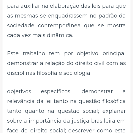
para auxiliar na elaboração das leis para que
as mesmas se enquadrassem no padrão da
sociedade contemporânea que se mostra
cada vez mais dinâmica.
Este trabalho tem por objetivo principal
demonstrar a relação do direito civil com as
disciplinas filosofia e sociologia
objetivos específicos, demonstrar a
relevância da lei tanto na questão filosófica
tanto quanto na questão social; explanar
sobre a importância da justiça brasileira em
face do direito social; descrever como esta