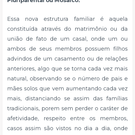
Pluriparental ou Mosaico:
Essa nova estrutura familiar é aquela
constituída através do matrimônio ou da
união de fato de um casal, onde um ou
ambos de seus membros possuem filhos
advindos de um casamento ou de relações
anteriores, algo que se torna cada vez mais
natural, observando se o número de pais e
mães solos que vem aumentando cada vez
mais, distanciando se assim das famílias
tradicionais, porem sem perder o caráter de
afetividade, respeito entre os membros,
casos assim são vistos no dia a dia, onde