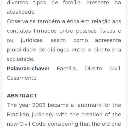
diversos tipos de família presente na
atualidade.
Observa se também a ética em relação aos
contratos firmados entre pessoas físicas e
ou jurídicas, assim como apresenta
pluralidade de diálogos entre o direito e a
sociedade.
Palavras-chave:
Família. Direito Civil.
Casamento
ABSTRACT
The year 2002 became a landmark for the
Brazilian judiciary with the creation of the
new Civil Code, considering that the old one