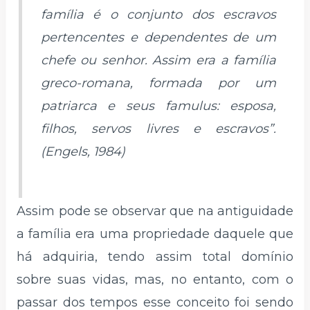
família é o conjunto dos escravos
pertencentes e dependentes de um
chefe ou senhor. Assim era a família
greco-romana, formada por um
patriarca e seus famulus: esposa,
filhos, servos livres e escravos”.
(Engels, 1984)
Assim pode se observar que na antiguidade
a família era uma propriedade daquele que
há adquiria, tendo assim total domínio
sobre suas vidas, mas, no entanto, com o
passar dos tempos esse conceito foi sendo