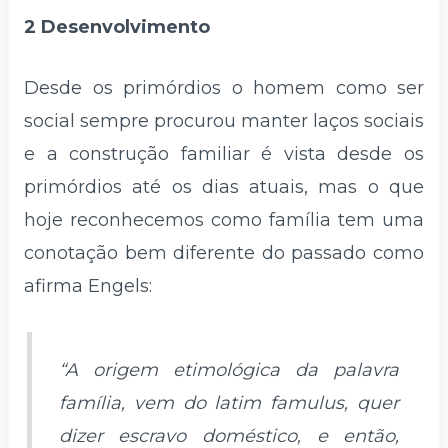
2 Desenvolvimento
Desde os primórdios o homem como ser
social sempre procurou manter laços sociais
e a construção familiar é vista desde os
primórdios até os dias atuais, mas o que
hoje reconhecemos como família tem uma
conotação bem diferente do passado como
afirma Engels:
“A origem etimológica da palavra
família, vem do latim famulus, quer
dizer escravo doméstico, e então,