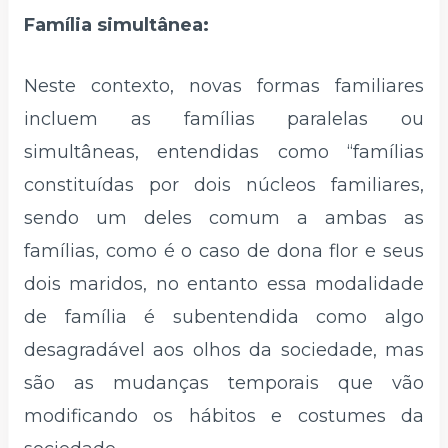
Família simultânea:
Neste contexto, novas formas familiares
incluem as famílias paralelas ou
simultâneas, entendidas como “famílias
constituídas por dois núcleos familiares,
sendo um deles comum a ambas as
famílias, como é o caso de dona flor e seus
dois maridos, no entanto essa modalidade
de família é subentendida como algo
desagradável aos olhos da sociedade, mas
são as mudanças temporais que vão
modificando os hábitos e costumes da