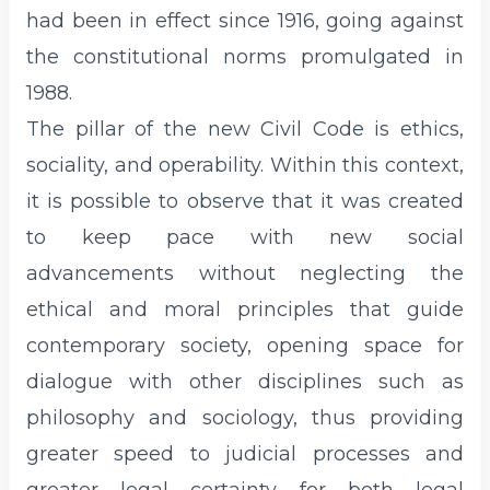
had been in effect since 1916, going against
the constitutional norms promulgated in
1988.
The pillar of the new Civil Code is ethics,
sociality, and operability. Within this context,
it is possible to observe that it was created
to keep pace with new social
advancements without neglecting the
ethical and moral principles that guide
contemporary society, opening space for
dialogue with other disciplines such as
philosophy and sociology, thus providing
greater speed to judicial processes and