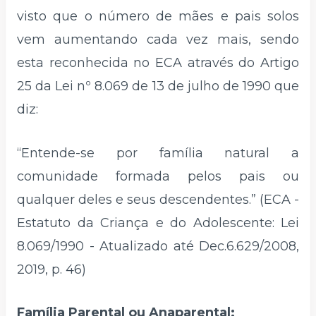
visto que o número de mães e pais solos
vem aumentando cada vez mais, sendo
esta reconhecida no ECA através do Artigo
25 da Lei nº 8.069 de 13 de julho de 1990 que
diz:
“Entende-se por família natural a
comunidade formada pelos pais ou
qualquer deles e seus descendentes.” (ECA -
Estatuto da Criança e do Adolescente: Lei
8.069/1990 - Atualizado até Dec.6.629/2008,
2019, p. 46)
Família Parental ou Anaparental: