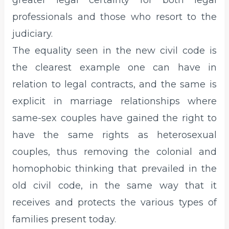
greater legal certainty for both legal
professionals and those who resort to the
judiciary.
The equality seen in the new civil code is
the clearest example one can have in
relation to legal contracts, and the same is
explicit in marriage relationships where
same-sex couples have gained the right to
have the same rights as heterosexual
couples, thus removing the colonial and
homophobic thinking that prevailed in the
old civil code, in the same way that it
receives and protects the various types of
families present today.