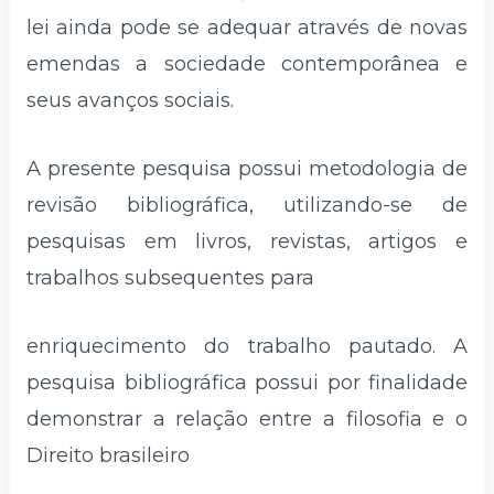
lei ainda pode se adequar através de novas
emendas a sociedade contemporânea e
seus avanços sociais.
A presente pesquisa possui metodologia de
revisão bibliográfica, utilizando-se de
pesquisas em livros, revistas, artigos e
trabalhos subsequentes para
enriquecimento do trabalho pautado. A
pesquisa bibliográfica possui por finalidade
demonstrar a relação entre a filosofia e o
Direito brasileiro