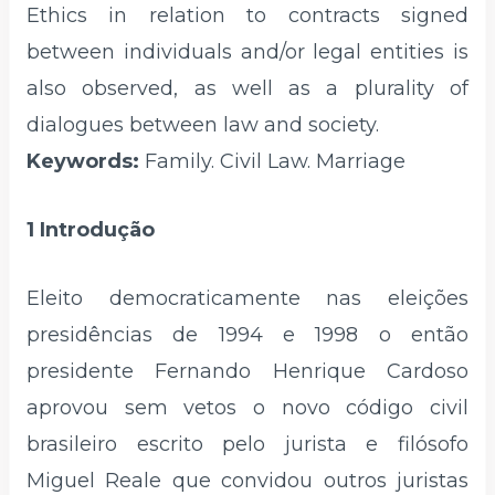
Ethics in relation to contracts signed
between individuals and/or legal entities is
also observed, as well as a plurality of
dialogues between law and society.
Keywords:
Family. Civil Law. Marriage
1 Introdução
Eleito democraticamente nas eleições
presidências de 1994 e 1998 o então
presidente Fernando Henrique Cardoso
aprovou sem vetos o novo código civil
brasileiro escrito pelo jurista e filósofo
Miguel Reale que convidou outros juristas