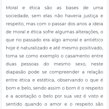
Moral e ética são as bases de uma
sociedade, sem elas não haveria justiça e
respeito, mas com o passar dos anos a ideia
de moral e ética sofre algumas alterações, o
que no passado era algo amoral e antiético
hoje é naturalizado e até mesmo positivado,
toma se como exemplo o casamento entre
duas pessoas do mesmo sexo, neste
diapasão pode se compreender a relação
entre ética e estética, observando o que é
bom e belo, sendo assim o bom é o respeito
e a aceitação o belo por sua vez é visto e
sentido quando o amor e o respeito são