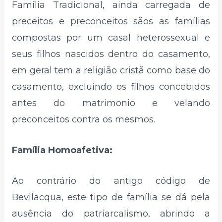
Família Tradicional, ainda carregada de
preceitos e preconceitos sãos as famílias
compostas por um casal heterossexual e
seus filhos nascidos dentro do casamento,
em geral tem a religião cristã como base do
casamento, excluindo os filhos concebidos
antes do matrimonio e velando
preconceitos contra os mesmos.
Família Homoafetiva:
Ao contrário do antigo código de
Bevilacqua, este tipo de família se dá pela
ausência do patriarcalismo, abrindo a