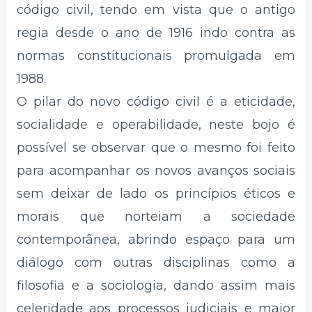
código civil, tendo em vista que o antigo
regia desde o ano de 1916 indo contra as
normas constitucionais promulgada em
1988.
O pilar do novo código civil é a eticidade,
socialidade e operabilidade, neste bojo é
possível se observar que o mesmo foi feito
para acompanhar os novos avanços sociais
sem deixar de lado os princípios éticos e
morais que norteiam a sociedade
contemporânea, abrindo espaço para um
diálogo com outras disciplinas como a
filosofia e a sociologia, dando assim mais
celeridade aos processos judiciais e maior