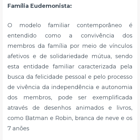
Família Eudemonista:
O modelo familiar contemporâneo é
entendido como a convivência dos
membros da família por meio de vínculos
afetivos e de solidariedade mútua, sendo
esta entidade familiar caracterizada pela
busca da felicidade pessoal e pelo processo
de vivência da independência e autonomia
dos membros, pode ser exemplificada
através de desenhos animados e livros,
como Batman e Robin, branca de neve e os
7 anões