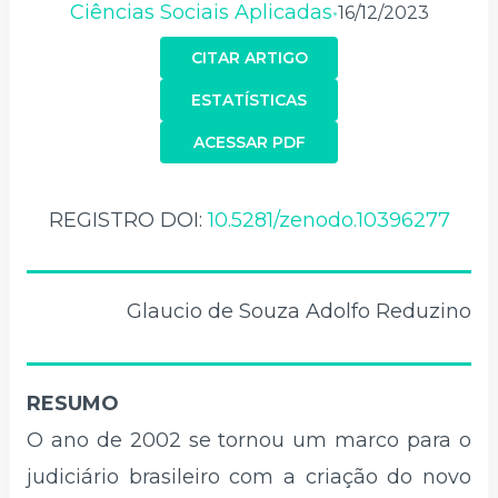
Ciências Sociais Aplicadas
16/12/2023
•
CITAR ARTIGO
ESTATÍSTICAS
ACESSAR PDF
REGISTRO DOI:
10.5281/zenodo.10396277
Glaucio de Souza Adolfo Reduzino
RESUMO
O ano de 2002 se tornou um marco para o
judiciário brasileiro com a criação do novo