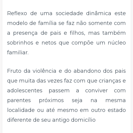
Reflexo de uma sociedade dinâmica este
modelo de família se faz não somente com
a presença de pais e filhos, mas também
sobrinhos e netos que compõe um núcleo
familiar.
Fruto da violência e do abandono dos pais
que muita das vezes faz com que crianças e
adolescentes passem a conviver com
parentes próximos seja na mesma
localidade ou até mesmo em outro estado
diferente de seu antigo domicílio