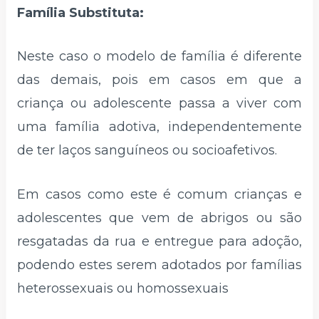
Família Substituta:
Neste caso o modelo de família é diferente
das demais, pois em casos em que a
criança ou adolescente passa a viver com
uma família adotiva, independentemente
de ter laços sanguíneos ou socioafetivos.
Em casos como este é comum crianças e
adolescentes que vem de abrigos ou são
resgatadas da rua e entregue para adoção,
podendo estes serem adotados por famílias
heterossexuais ou homossexuais