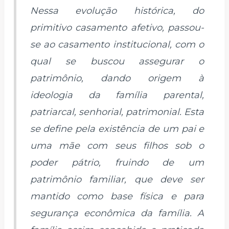
Nessa evolução histórica, do
primitivo casamento afetivo, passou-
se ao casamento institucional, com o
qual se buscou assegurar o
patrimônio, dando origem à
ideologia da família parental,
patriarcal, senhorial, patrimonial. Esta
se define pela existência de um pai e
uma mãe com seus filhos sob o
poder pátrio, fruindo de um
patrimônio familiar, que deve ser
mantido como base física e para
segurança econômica da família. A