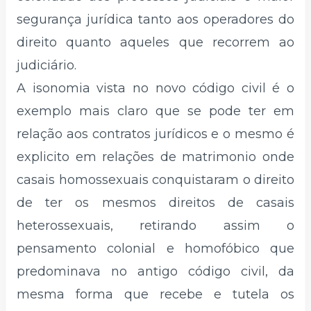
segurança jurídica tanto aos operadores do
direito quanto aqueles que recorrem ao
judiciário.
A isonomia vista no novo código civil é o
exemplo mais claro que se pode ter em
relação aos contratos jurídicos e o mesmo é
explicito em relações de matrimonio onde
casais homossexuais conquistaram o direito
de ter os mesmos direitos de casais
heterossexuais, retirando assim o
pensamento colonial e homofóbico que
predominava no antigo código civil, da
mesma forma que recebe e tutela os