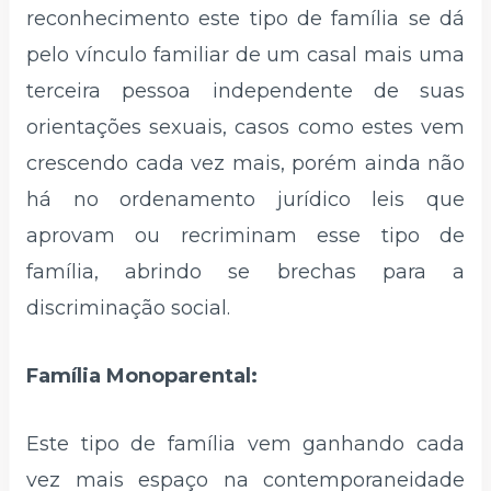
reconhecimento este tipo de família se dá
pelo vínculo familiar de um casal mais uma
terceira pessoa independente de suas
orientações sexuais, casos como estes vem
crescendo cada vez mais, porém ainda não
há no ordenamento jurídico leis que
aprovam ou recriminam esse tipo de
família, abrindo se brechas para a
discriminação social.
Família Monoparental:
Este tipo de família vem ganhando cada
vez mais espaço na contemporaneidade