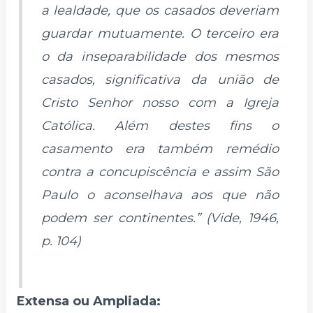
a lealdade, que os casados deveriam
guardar mutuamente. O terceiro era
o da inseparabilidade dos mesmos
casados, significativa da união de
Cristo Senhor nosso com a Igreja
Católica. Além destes fins o
casamento era também remédio
contra a concupiscência e assim São
Paulo o aconselhava aos que não
podem ser continentes.” (Vide, 1946,
p. 104)
Extensa ou Ampliada: