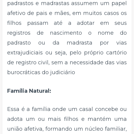
padrastos e madrastas assumem um papel
afetivo de pais e mães, em muitos casos os
filhos passam até a adotar em seus
registros de nascimento o nome do
padrasto ou da madrasta por vias
extrajudiciais ou seja, pelo próprio cartório
de registro civil, sem a necessidade das vias
burocráticas do judiciário
Família Natural:
Essa é a família onde um casal concebe ou
adota um ou mais filhos e mantém uma
união afetiva, formando um núcleo familiar,