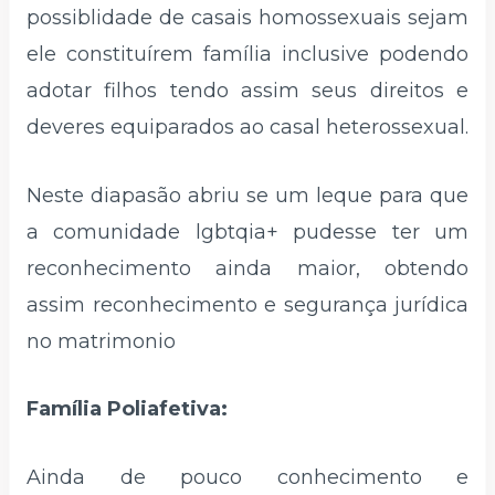
possiblidade de casais homossexuais sejam
ele constituírem família inclusive podendo
adotar filhos tendo assim seus direitos e
deveres equiparados ao casal heterossexual.
Neste diapasão abriu se um leque para que
a comunidade lgbtqia+ pudesse ter um
reconhecimento ainda maior, obtendo
assim reconhecimento e segurança jurídica
no matrimonio
Família Poliafetiva:
Ainda de pouco conhecimento e