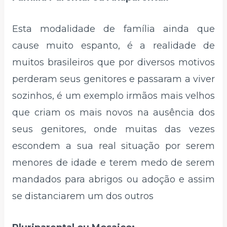
Esta modalidade de família ainda que
cause muito espanto, é a realidade de
muitos brasileiros que por diversos motivos
perderam seus genitores e passaram a viver
sozinhos, é um exemplo irmãos mais velhos
que criam os mais novos na ausência dos
seus genitores, onde muitas das vezes
escondem a sua real situação por serem
menores de idade e terem medo de serem
mandados para abrigos ou adoção e assim
se distanciarem um dos outros