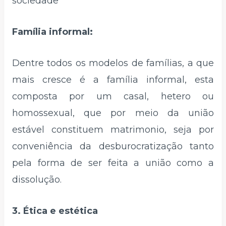
sociedade
Família informal:
Dentre todos os modelos de famílias, a que
mais cresce é a família informal, esta
composta por um casal, hetero ou
homossexual, que por meio da união
estável constituem matrimonio, seja por
conveniência da desburocratização tanto
pela forma de ser feita a união como a
dissolução.
3. Ética e estética