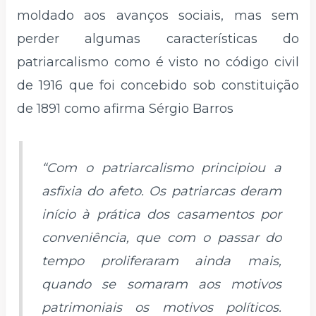
moldado aos avanços sociais, mas sem
perder algumas características do
patriarcalismo como é visto no código civil
de 1916 que foi concebido sob constituição
de 1891 como afirma Sérgio Barros
“Com o patriarcalismo principiou a
asfixia do afeto. Os patriarcas deram
início à prática dos casamentos por
conveniência, que com o passar do
tempo proliferaram ainda mais,
quando se somaram aos motivos
patrimoniais os motivos políticos.