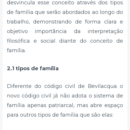
desvincula esse conceito através dos tipos
de família que serão abordados ao longo do
trabalho, demonstrando de forma clara e
objetivo importância da interpretação
filosófica e social diante do conceito de
família.
2.1 tipos de família
Diferente do código civil de Bevilacqua o
novo código civil já não adota o sistema de
família apenas patriarcal, mas abre espaço
para outros tipos de família que são elas: