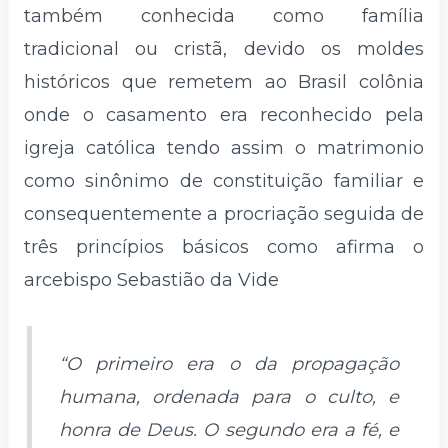
também conhecida como família
tradicional ou cristã, devido os moldes
históricos que remetem ao Brasil colônia
onde o casamento era reconhecido pela
igreja católica tendo assim o matrimonio
como sinônimo de constituição familiar e
consequentemente a procriação seguida de
três princípios básicos como afirma o
arcebispo Sebastião da Vide
“O primeiro era o da propagação
humana, ordenada para o culto, e
honra de Deus. O segundo era a fé, e