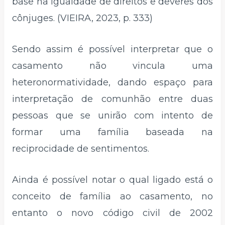
base na igualdade de direitos e deveres dos
cônjuges. (VIEIRA, 2023, p. 333)
Sendo assim é possível interpretar que o
casamento não vincula uma
heteronormatividade, dando espaço para
interpretação de comunhão entre duas
pessoas que se unirão com intento de
formar uma família baseada na
reciprocidade de sentimentos.
Ainda é possível notar o qual ligado está o
conceito de família ao casamento, no
entanto o novo código civil de 2002