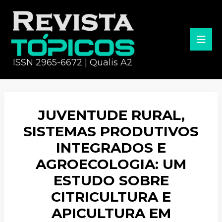
ISSN 2965-6672 | Qualis A2
JUVENTUDE RURAL,
SISTEMAS PRODUTIVOS
INTEGRADOS E
AGROECOLOGIA: UM
ESTUDO SOBRE
CITRICULTURA E
APICULTURA EM