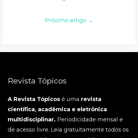
Próximo artigo →
Revista Tópicos
A Revista Tópicos
é uma
revista
científica, acadêmica e eletrônica
multidisciplinar.
Periodicidade mensal e
de acesso livre. Leia gratuitamente todos os