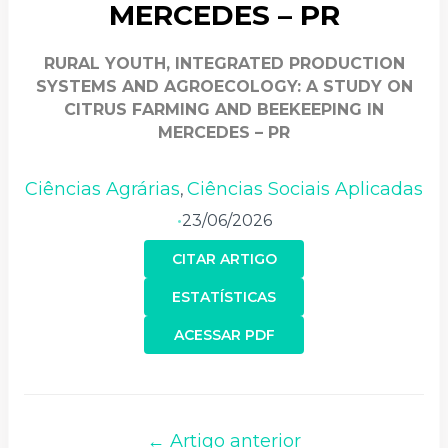
MERCEDES – PR
RURAL YOUTH, INTEGRATED PRODUCTION
SYSTEMS AND AGROECOLOGY: A STUDY ON
CITRUS FARMING AND BEEKEEPING IN
MERCEDES – PR
Ciências Agrárias
Ciências Sociais Aplicadas
,
23/06/2026
•
CITAR ARTIGO
ESTATÍSTICAS
ACESSAR PDF
← Artigo anterior