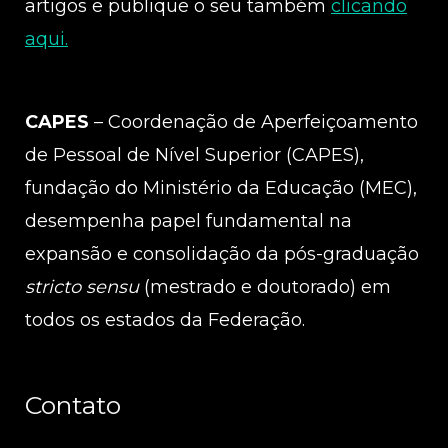
artigos e publique o seu também
clicando
aqui.
CAPES
– Coordenação de Aperfeiçoamento
de Pessoal de Nível Superior (CAPES),
fundação do Ministério da Educação (MEC),
desempenha papel fundamental na
expansão e consolidação da pós-graduação
stricto sensu
(mestrado e doutorado) em
todos os estados da Federação.
Contato