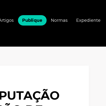
Artigos
Publique
Normas
Expediente
MPUTAÇÃO