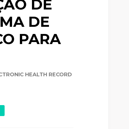
ÇÃO DE
EMA DE
CO PARA
ECTRONIC HEALTH RECORD