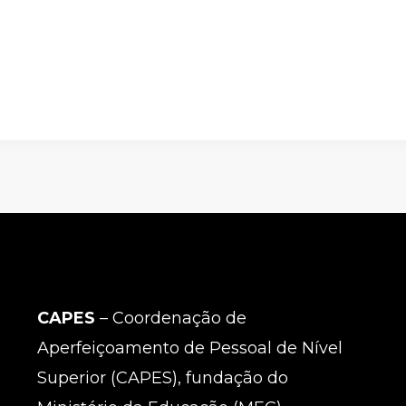
CAPES
– Coordenação de
Aperfeiçoamento de Pessoal de Nível
Superior (CAPES), fundação do