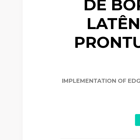
DE BO
LATÊN
PRONTU
IMPLEMENTATION OF EDG