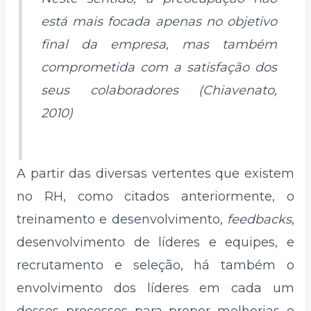
está mais focada apenas no objetivo
final da empresa, mas também
comprometida com a satisfação dos
seus colaboradores (Chiavenato,
2010)
A partir das diversas vertentes que existem
no RH, como citados anteriormente, o
treinamento e desenvolvimento,
feedbacks
,
desenvolvimento de líderes e equipes, e
recrutamento e seleção, há também o
envolvimento dos líderes em cada um
desses processos para propor melhorias e