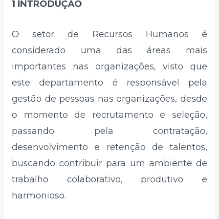
1 INTRODUÇÃO
O setor de Recursos Humanos é
considerado uma das áreas mais
importantes nas organizações, visto que
este departamento é responsável pela
gestão de pessoas nas organizações, desde
o momento de recrutamento e seleção,
passando pela contratação,
desenvolvimento e retenção de talentos,
buscando contribuir para um ambiente de
trabalho colaborativo, produtivo e
harmonioso.