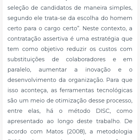
seleção de candidatos de maneira simples,
segundo ele trata-se da escolha do homem
certo para o cargo certo”. Neste contexto, a
contratação assertiva é uma estratégia que
tem como objetivo reduzir os custos com
substituições de colaboradores e em
paralelo, aumentar a inovação e o
desenvolvimento da organização. Para que
isso aconteça, as ferramentas tecnológicas
são um meio de otimização desse processo,
entre elas, há o método DISC, como
apresentado ao longo deste trabalho. De
acordo com Matos (2008), a metodologia