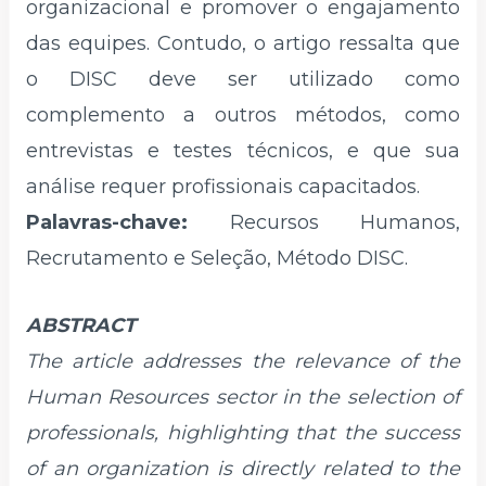
organizacional e promover o engajamento
das equipes. Contudo, o artigo ressalta que
o DISC deve ser utilizado como
complemento a outros métodos, como
entrevistas e testes técnicos, e que sua
análise requer profissionais capacitados.
Palavras-chave:
Recursos Humanos,
Recrutamento e Seleção, Método DISC.
ABSTRACT
The article addresses the relevance of the
Human Resources sector in the selection of
professionals, highlighting that the success
of an organization is directly related to the