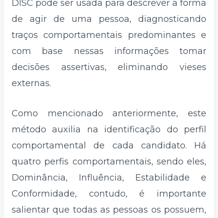
DISC pode ser usada para descrever a forma
de agir de uma pessoa, diagnosticando
traços comportamentais predominantes e
com base nessas informações tomar
decisões assertivas, eliminando vieses
externas.
Como mencionado anteriormente, este
método auxilia na identificação do perfil
comportamental de cada candidato. Há
quatro perfis comportamentais, sendo eles,
Dominância, Influência, Estabilidade e
Conformidade, contudo, é importante
salientar que todas as pessoas os possuem,