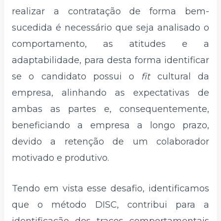
realizar a contratação de forma bem-
sucedida é necessário que seja analisado o
comportamento, as atitudes e a
adaptabilidade, para desta forma identificar
se o candidato possui o
fit
cultural da
empresa, alinhando as expectativas de
ambas as partes e, consequentemente,
beneficiando a empresa a longo prazo,
devido a retenção de um colaborador
motivado e produtivo.
Tendo em vista esse desafio, identificamos
que o método DISC, contribui para a