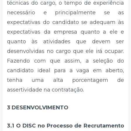
técnicas do cargo, o tempo de experiência
necessário e principalmente se as
expectativas do candidato se adequam às
expectativas da empresa quanto a ele e
quanto às atividades que devem ser
desenvolvidas no cargo que ele irá ocupar.
Fazendo com que assim, a seleção do
candidato ideal para a vaga em aberto,
tenha uma alta porcentagem de
assertividade na contratação.
3 DESENVOLVIMENTO
3.1 O DISC no Processo de Recrutamento