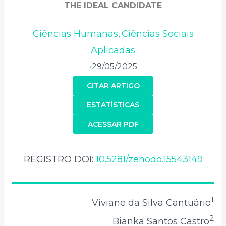
THE IDEAL CANDIDATE
Ciências Humanas
Ciências Sociais
,
Aplicadas
29/05/2025
•
CITAR ARTIGO
ESTATÍSTICAS
ACESSAR PDF
REGISTRO DOI:
10.5281/zenodo.15543149
1
Viviane da Silva Cantuário
2
Bianka Santos Castro