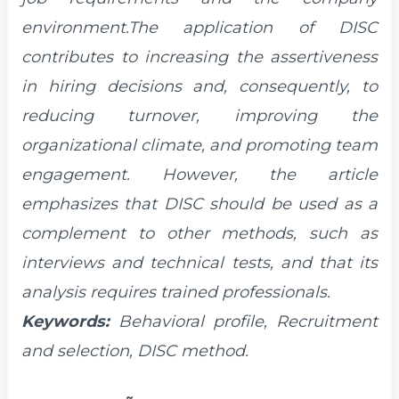
environment.The application of DISC
contributes to increasing the assertiveness
in hiring decisions and, consequently, to
reducing turnover, improving the
organizational climate, and promoting team
engagement. However, the article
emphasizes that DISC should be used as a
complement to other methods, such as
interviews and technical tests, and that its
analysis requires trained professionals.
Keywords:
Behavioral profile, Recruitment
and selection, DISC method.