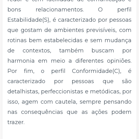
bons relacionamentos. O perfil
Estabilidade(S), é caracterizado por pessoas
que gostam de ambientes previsíveis, com
rotinas bem estabelecidas e sem mudança
de contextos, também buscam por
harmonia em meio a diferentes opiniões.
Por fim, o perfil Conformidade(C), é
caracterizado por pessoas que são
detalhistas, perfeccionistas e metódicas, por
isso, agem com cautela, sempre pensando
nas consequências que as ações podem
trazer.