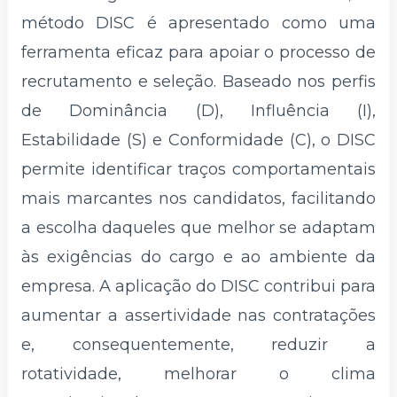
método DISC é apresentado como uma
ferramenta eficaz para apoiar o processo de
recrutamento e seleção. Baseado nos perfis
de Dominância (D), Influência (I),
Estabilidade (S) e Conformidade (C), o DISC
permite identificar traços comportamentais
mais marcantes nos candidatos, facilitando
a escolha daqueles que melhor se adaptam
às exigências do cargo e ao ambiente da
empresa. A aplicação do DISC contribui para
aumentar a assertividade nas contratações
e, consequentemente, reduzir a
rotatividade, melhorar o clima