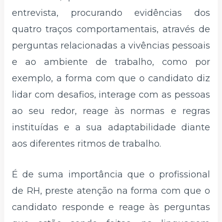
entrevista, procurando evidências dos
quatro traços comportamentais, através de
perguntas relacionadas a vivências pessoais
e ao ambiente de trabalho, como por
exemplo, a forma com que o candidato diz
lidar com desafios, interage com as pessoas
ao seu redor, reage às normas e regras
instituídas e a sua adaptabilidade diante
aos diferentes ritmos de trabalho.
É de suma importância que o profissional
de RH, preste atenção na forma com que o
candidato responde e reage às perguntas