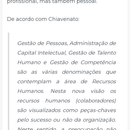
profissional, mas também pessoal.
De acordo com Chiavenato:
Gestão de Pessoas, Administração de
Capital Intelectual, Gestão de Talento
Humano e Gestão de Competência
são as várias denominações que
contemplam a área de Recursos
Humanos. Nesta nova visão os
recursos humanos (colaboradores)
são visualizados como peças-chaves
pelo sucesso ou não da organização.
Neste sentido, a preocupação não