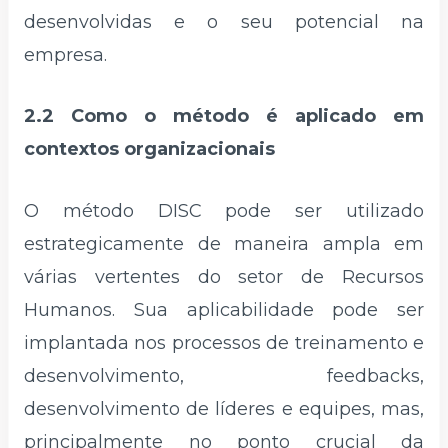
desenvolvidas e o seu potencial na
empresa.
2.2 Como o método é aplicado em
contextos organizacionais
O método DISC pode ser utilizado
estrategicamente de maneira ampla em
várias vertentes do setor de Recursos
Humanos. Sua aplicabilidade pode ser
implantada nos processos de treinamento e
desenvolvimento, feedbacks,
desenvolvimento de líderes e equipes, mas,
principalmente no ponto crucial da