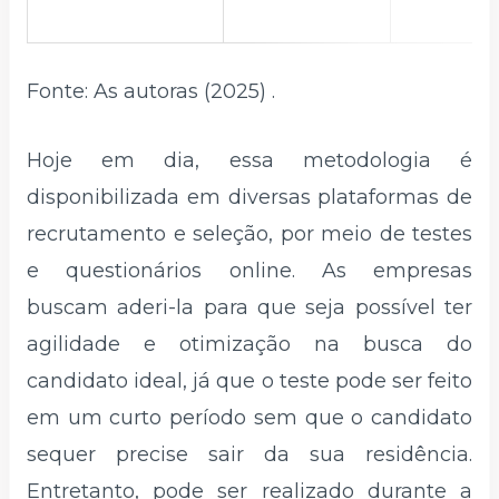
Fonte: As autoras (2025) .
Hoje em dia, essa metodologia é
disponibilizada em diversas plataformas de
recrutamento e seleção, por meio de testes
e questionários online. As empresas
buscam aderi-la para que seja possível ter
agilidade e otimização na busca do
candidato ideal, já que o teste pode ser feito
em um curto período sem que o candidato
sequer precise sair da sua residência.
Entretanto, pode ser realizado durante a