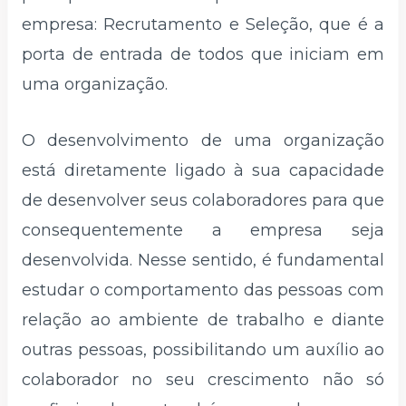
empresa: Recrutamento e Seleção, que é a
porta de entrada de todos que iniciam em
uma organização.
O desenvolvimento de uma organização
está diretamente ligado à sua capacidade
de desenvolver seus colaboradores para que
consequentemente a empresa seja
desenvolvida. Nesse sentido, é fundamental
estudar o comportamento das pessoas com
relação ao ambiente de trabalho e diante
outras pessoas, possibilitando um auxílio ao
colaborador no seu crescimento não só