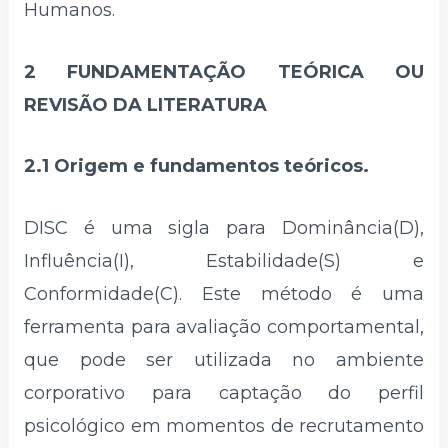
Humanos.
2 FUNDAMENTAÇÃO TEÓRICA OU
REVISÃO DA LITERATURA
2.1 Origem e fundamentos teóricos.
DISC é uma sigla para Dominância(D),
Influência(I), Estabilidade(S) e
Conformidade(C). Este método é uma
ferramenta para avaliação comportamental,
que pode ser utilizada no ambiente
corporativo para captação do perfil
psicológico em momentos de recrutamento