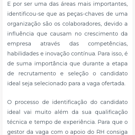
E por ser uma das áreas mais importantes,
identificou-se que as peças-chaves de uma
organização são os colaboradores, devido a
influência que causam no crescimento da
empresa através das competências,
habilidades e inovação contínua. Para isso, é
de suma importância que durante a etapa
de recrutamento e seleção o candidato
ideal seja selecionado para a vaga ofertada.
O processo de identificação do candidato
ideal vai muito além da sua qualificação
técnica e tempo de experiência. Para que o
gestor da vaga com o apoio do RH consiga