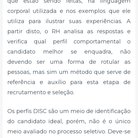
que estão sendo feitas, na linguagem
corporal utilizada e nos exemplos que ele
utiliza para ilustrar suas experiências. A
partir disto, o RH analisa as respostas e
verifica qual perfil comportamental o
candidato melhor se enquadra, não
devendo ser uma forma de rotular as
pessoas, mas sim um método que serve de
referência e auxílio para esta etapa de
recrutamento e seleção.
Os perfis DISC são um meio de identificação
do candidato ideal, porém, não é o único
meio avaliado no processo seletivo. Deve-se