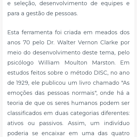
e seleção, desenvolvimento de equipes e
para a gestão de pessoas.
Esta ferramenta foi criada em meados dos
anos 70 pelo Dr. Walter Vernon Clarke por
meio do desenvolvimento deste tema, pelo
psicólogo William Moulton Marston. Em
estudos feitos sobre o método DISC, no ano
de 1929, ele publicou um livro chamado "As
emoções das pessoas normais", onde há a
teoria de que os seres humanos podem ser
classificados em duas categorias diferentes:
ativos ou passivos. Assim, um indivíduo
poderia se encaixar em uma das quatro