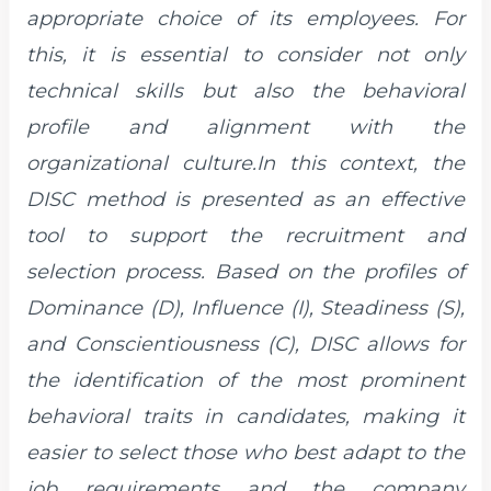
appropriate choice of its employees. For
this, it is essential to consider not only
technical skills but also the behavioral
profile and alignment with the
organizational culture.In this context, the
DISC method is presented as an effective
tool to support the recruitment and
selection process. Based on the profiles of
Dominance (D), Influence (I), Steadiness (S),
and Conscientiousness (C), DISC allows for
the identification of the most prominent
behavioral traits in candidates, making it
easier to select those who best adapt to the
job requirements and the company