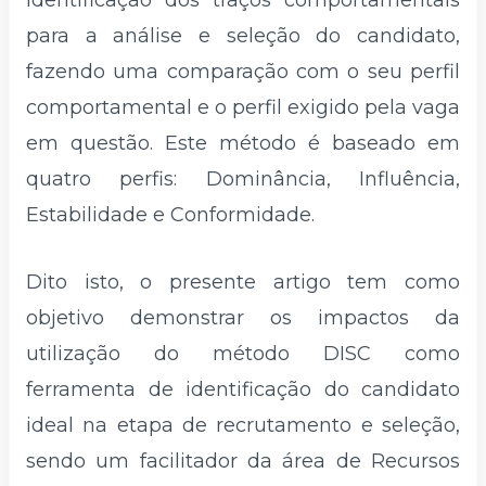
identificação dos traços comportamentais
para a análise e seleção do candidato,
fazendo uma comparação com o seu perfil
comportamental e o perfil exigido pela vaga
em questão. Este método é baseado em
quatro perfis: Dominância, Influência,
Estabilidade e Conformidade.
Dito isto, o presente artigo tem como
objetivo demonstrar os impactos da
utilização do método DISC como
ferramenta de identificação do candidato
ideal na etapa de recrutamento e seleção,
sendo um facilitador da área de Recursos