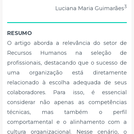
3
Luciana Maria Guimarães
RESUMO
O artigo aborda a relevância do setor de
Recursos Humanos na seleção de
profissionais, destacando que o sucesso de
uma organização está diretamente
relacionado à escolha adequada de seus
colaboradores. Para isso, é essencial
considerar não apenas as competências
técnicas, mas também o perfil
comportamental e o alinhamento com a
cultura organizacional. Nesse cenário, o