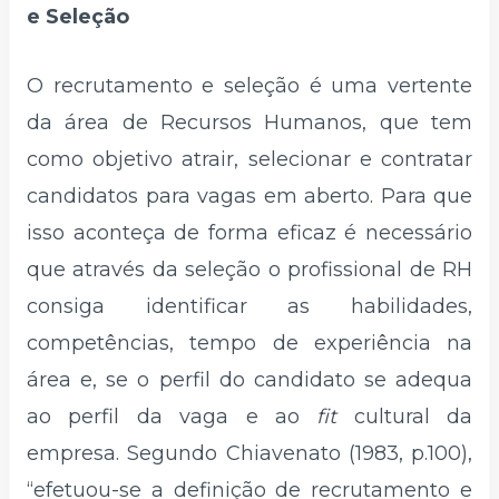
e Seleção
O recrutamento e seleção é uma vertente
da área de Recursos Humanos, que tem
como objetivo atrair, selecionar e contratar
candidatos para vagas em aberto. Para que
isso aconteça de forma eficaz é necessário
que através da seleção o profissional de RH
consiga identificar as habilidades,
competências, tempo de experiência na
área e, se o perfil do candidato se adequa
ao perfil da vaga e ao
fit
cultural da
empresa. Segundo Chiavenato (1983, p.100),
“efetuou-se a definição de recrutamento e