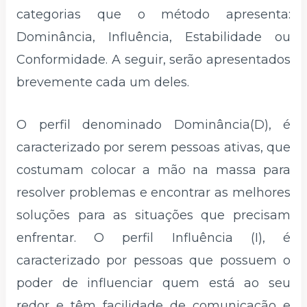
categorias que o método apresenta:
Dominância, Influência, Estabilidade ou
Conformidade. A seguir, serão apresentados
brevemente cada um deles.
O perfil denominado Dominância(D), é
caracterizado por serem pessoas ativas, que
costumam colocar a mão na massa para
resolver problemas e encontrar as melhores
soluções para as situações que precisam
enfrentar. O perfil Influência (I), é
caracterizado por pessoas que possuem o
poder de influenciar quem está ao seu
redor e têm facilidade de comunicação e