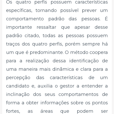
Os quatro perfis possuem características
específicas, tornando possível prever um
comportamento padrão das pessoas. É
importante ressaltar que apesar desse
padrão citado, todas as pessoas possuem
traços dos quatro perfis, porém sempre há
um que é predominante. O método coopera
para a realização dessa identificação de
uma maneira mais dinâmica e clara para a
percepção das características de um
candidato e, auxilia o gestor a entender a
inclinação dos seus comportamentos de
forma a obter informações sobre os pontos
fortes, as áreas que podem ser