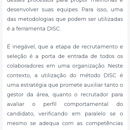
desenvolver suas equipes. Para isso, uma
das metodologias que podem ser utilizadas
é a ferramenta DISC.
É inegável, que a etapa de recrutamento e
seleção é a porta de entrada de todos os
colaboradores em uma organização. Neste
contexto, a utilização do método DISC é
uma estratégia que promete auxiliar tanto o
gestor da área, quanto o recrutador para
avaliar o perfil comportamental do
candidato, verificando em paralelo se o
mesmo se adequa com as competências