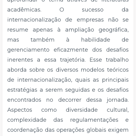
acadêmicas. O sucesso da
internacionalização de empresas não se
resume apenas à ampliação geográfica,
mas também à habilidade de
gerenciamento eficazmente dos desafios
inerentes a essa trajetória. Esse trabalho
aborda sobre os diversos modelos teóricos
de internacionalização, quais as principais
estratégias a serem seguidas e os desafios
encontrados no decorrer dessa jornada.
Aspectos como diversidade cultural,
complexidade das regulamentações e
coordenação das operações globais exigem