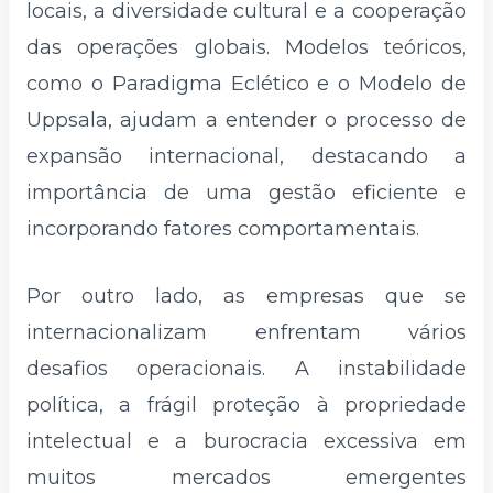
locais, a diversidade cultural e a cooperação
das operações globais. Modelos teóricos,
como o Paradigma Eclético e o Modelo de
Uppsala, ajudam a entender o processo de
expansão internacional, destacando a
importância de uma gestão eficiente e
incorporando fatores comportamentais.
Por outro lado, as empresas que se
internacionalizam enfrentam vários
desafios operacionais. A instabilidade
política, a frágil proteção à propriedade
intelectual e a burocracia excessiva em
muitos mercados emergentes