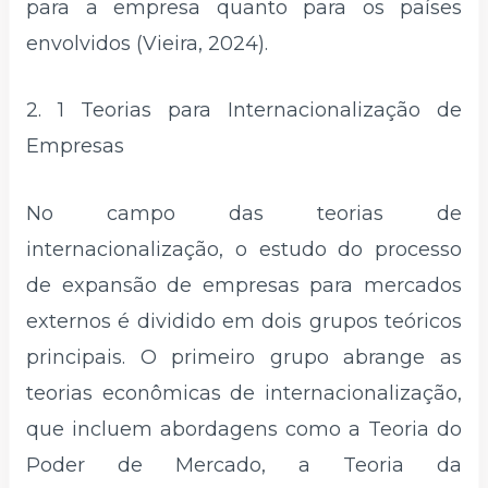
para a empresa quanto para os países
envolvidos (Vieira, 2024).
2. 1 Teorias para Internacionalização de
Empresas
No campo das teorias de
internacionalização, o estudo do processo
de expansão de empresas para mercados
externos é dividido em dois grupos teóricos
principais. O primeiro grupo abrange as
teorias econômicas de internacionalização,
que incluem abordagens como a Teoria do
Poder de Mercado, a Teoria da