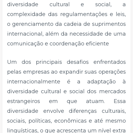
diversidade cultural e social, a
complexidade das regulamentações e leis,
o gerenciamento da cadeia de suprimentos
internacional, além da necessidade de uma
comunicação e coordenação eficiente
Um dos principais desafios enfrentados
pelas empresas ao expandir suas operações
internacionalmente é a adaptação à
diversidade cultural e social dos mercados
estrangeiros em que atuam. Essa
diversidade envolve diferenças culturais,
sociais, políticas, econômicas e até mesmo
linguísticas, o que acrescenta um nível extra