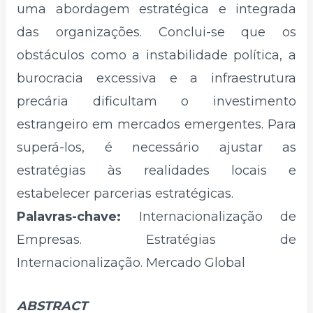
uma abordagem estratégica e integrada
das organizações. Conclui-se que os
obstáculos como a instabilidade política, a
burocracia excessiva e a infraestrutura
precária dificultam o investimento
estrangeiro em mercados emergentes. Para
superá-los, é necessário ajustar as
estratégias às realidades locais e
estabelecer parcerias estratégicas.
Palavras-chave:
Internacionalização de
Empresas. Estratégias de
Internacionalização. Mercado Global
ABSTRACT