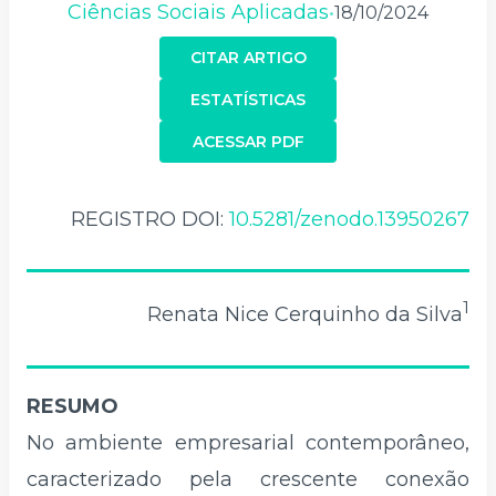
Ciências Sociais Aplicadas
18/10/2024
•
CITAR ARTIGO
ESTATÍSTICAS
ACESSAR PDF
REGISTRO DOI:
10.5281/zenodo.13950267
1
Renata Nice Cerquinho da Silva
RESUMO
No ambiente empresarial contemporâneo,
caracterizado pela crescente conexão