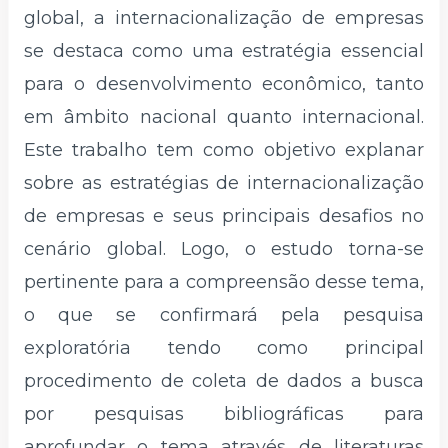
global, a internacionalização de empresas
se destaca como uma estratégia essencial
para o desenvolvimento econômico, tanto
em âmbito nacional quanto internacional.
Este trabalho tem como objetivo explanar
sobre as estratégias de internacionalização
de empresas e seus principais desafios no
cenário global. Logo, o estudo torna-se
pertinente para a compreensão desse tema,
o que se confirmará pela pesquisa
exploratória tendo como principal
procedimento de coleta de dados a busca
por pesquisas bibliográficas para
aprofundar o tema através de literaturas