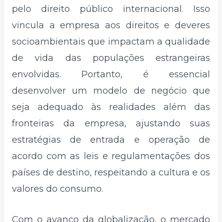
pelo direito público internacional. Isso
vincula a empresa aos direitos e deveres
socioambientais que impactam a qualidade
de vida das populações estrangeiras
envolvidas. Portanto, é essencial
desenvolver um modelo de negócio que
seja adequado às realidades além das
fronteiras da empresa, ajustando suas
estratégias de entrada e operação de
acordo com as leis e regulamentações dos
países de destino, respeitando a cultura e os
valores do consumo.
Com o avanço da globalização, o mercado