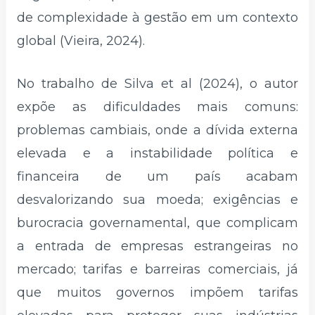
de complexidade à gestão em um contexto
global (Vieira, 2024).
No trabalho de Silva et al (2024), o autor
expõe as dificuldades mais comuns:
problemas cambiais, onde a dívida externa
elevada e a instabilidade política e
financeira de um país acabam
desvalorizando sua moeda; exigências e
burocracia governamental, que complicam
a entrada de empresas estrangeiras no
mercado; tarifas e barreiras comerciais, já
que muitos governos impõem tarifas