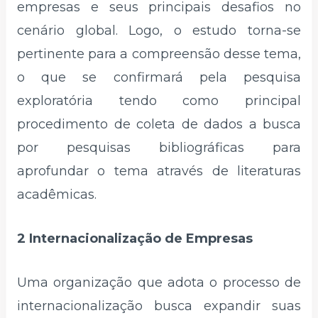
empresas e seus principais desafios no
cenário global. Logo, o estudo torna-se
pertinente para a compreensão desse tema,
o que se confirmará pela pesquisa
exploratória tendo como principal
procedimento de coleta de dados a busca
por pesquisas bibliográficas para
aprofundar o tema através de literaturas
acadêmicas.
2 Internacionalização de Empresas
Uma organização que adota o processo de
internacionalização busca expandir suas