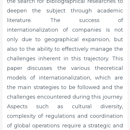
the search for bibliographical researches to
deepen the subject through academic
literature. The success of
internationalization of companies is not
only due to geographical expansion, but
also to the ability to effectively manage the
challenges inherent in this trajectory. This
paper discusses the various theoretical
models of internationalization, which are
the main strategies to be followed and the
challenges encountered during this journey.
Aspects such as cultural diversity,
complexity of regulations and coordination
of global operations require a strategic and