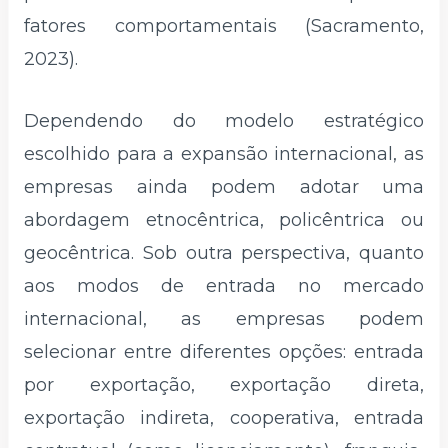
fatores comportamentais (Sacramento,
2023).
Dependendo do modelo estratégico
escolhido para a expansão internacional, as
empresas ainda podem adotar uma
abordagem etnocêntrica, policêntrica ou
geocêntrica. Sob outra perspectiva, quanto
aos modos de entrada no mercado
internacional, as empresas podem
selecionar entre diferentes opções: entrada
por exportação, exportação direta,
exportação indireta, cooperativa, entrada