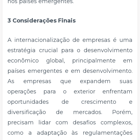
nos países emergentes.
3 Considerações Finais
A internacionalização de empresas é uma
estratégia crucial para o desenvolvimento
econômico global, principalmente em
países emergentes e em desenvolvimento.
As empresas que expandem suas
operações para o exterior enfrentam
oportunidades de crescimento e
diversificação de mercados. Porém,
precisam lidar com desafios complexos,
como a adaptação às regulamentações