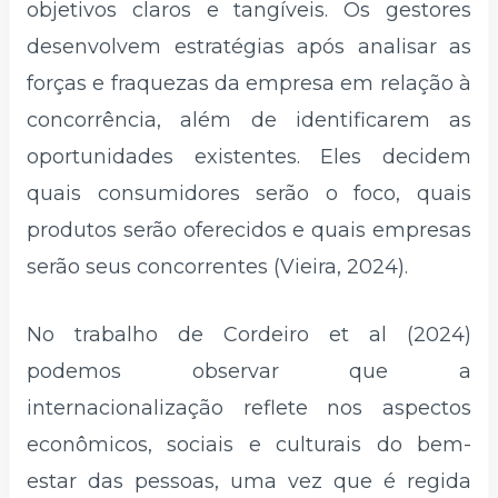
objetivos claros e tangíveis. Os gestores
desenvolvem estratégias após analisar as
forças e fraquezas da empresa em relação à
concorrência, além de identificarem as
oportunidades existentes. Eles decidem
quais consumidores serão o foco, quais
produtos serão oferecidos e quais empresas
serão seus concorrentes (Vieira, 2024).
No trabalho de Cordeiro et al (2024)
podemos observar que a
internacionalização reflete nos aspectos
econômicos, sociais e culturais do bem-
estar das pessoas, uma vez que é regida