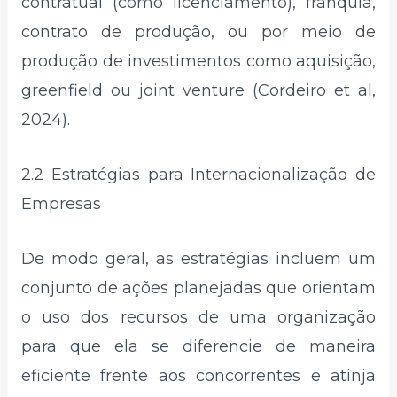
contratual (como licenciamento), franquia,
contrato de produção, ou por meio de
produção de investimentos como aquisição,
greenfield ou joint venture (Cordeiro et al,
2024).
2.2 Estratégias para Internacionalização de
Empresas
De modo geral, as estratégias incluem um
conjunto de ações planejadas que orientam
o uso dos recursos de uma organização
para que ela se diferencie de maneira
eficiente frente aos concorrentes e atinja