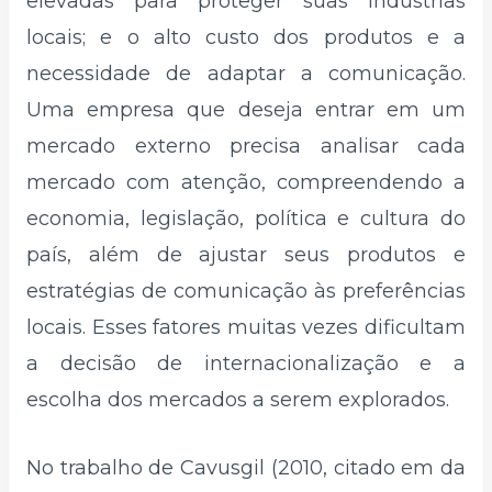
elevadas para proteger suas indústrias
locais; e o alto custo dos produtos e a
necessidade de adaptar a comunicação.
Uma empresa que deseja entrar em um
mercado externo precisa analisar cada
mercado com atenção, compreendendo a
economia, legislação, política e cultura do
país, além de ajustar seus produtos e
estratégias de comunicação às preferências
locais. Esses fatores muitas vezes dificultam
a decisão de internacionalização e a
escolha dos mercados a serem explorados.
No trabalho de Cavusgil (2010, citado em da