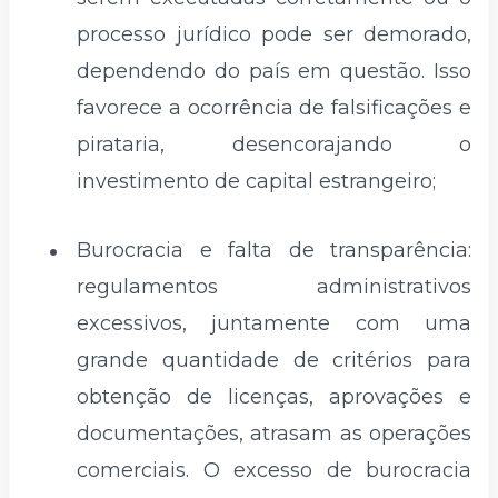
processo jurídico pode ser demorado,
dependendo do país em questão. Isso
favorece a ocorrência de falsificações e
pirataria, desencorajando o
investimento de capital estrangeiro;
Burocracia e falta de transparência:
regulamentos administrativos
excessivos, juntamente com uma
grande quantidade de critérios para
obtenção de licenças, aprovações e
documentações, atrasam as operações
comerciais. O excesso de burocracia