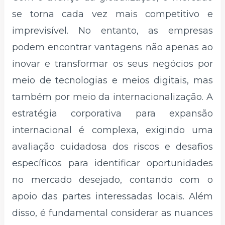
se torna cada vez mais competitivo e
imprevisível. No entanto, as empresas
podem encontrar vantagens não apenas ao
inovar e transformar os seus negócios por
meio de tecnologias e meios digitais, mas
também por meio da internacionalização. A
estratégia corporativa para expansão
internacional é complexa, exigindo uma
avaliação cuidadosa dos riscos e desafios
específicos para identificar oportunidades
no mercado desejado, contando com o
apoio das partes interessadas locais. Além
disso, é fundamental considerar as nuances