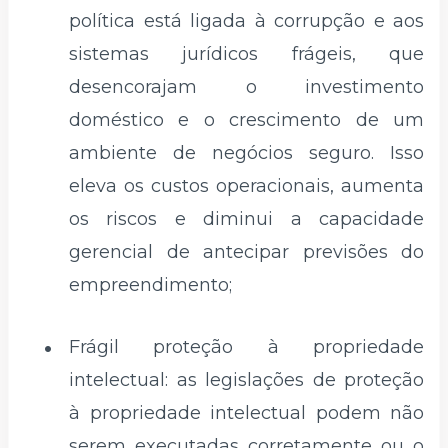
política está ligada à corrupção e aos
sistemas jurídicos frágeis, que
desencorajam o investimento
doméstico e o crescimento de um
ambiente de negócios seguro. Isso
eleva os custos operacionais, aumenta
os riscos e diminui a capacidade
gerencial de antecipar previsões do
empreendimento;
Frágil proteção à propriedade
intelectual: as legislações de proteção
à propriedade intelectual podem não
serem executadas corretamente ou o