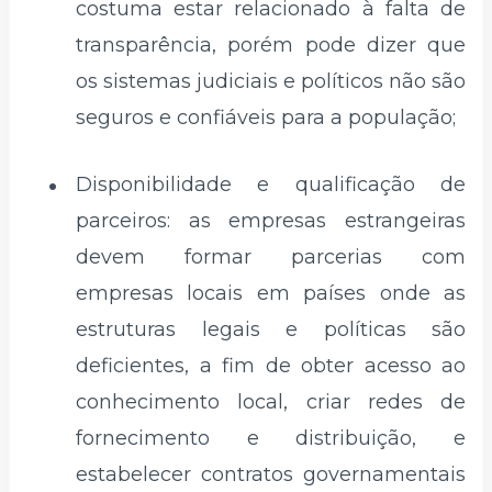
costuma estar relacionado à falta de
transparência, porém pode dizer que
os sistemas judiciais e políticos não são
seguros e confiáveis ​​para a população;
Disponibilidade e qualificação de
parceiros: as empresas estrangeiras
devem formar parcerias com
empresas locais em países onde as
estruturas legais e políticas são
deficientes, a fim de obter acesso ao
conhecimento local, criar redes de
fornecimento e distribuição, e
estabelecer contratos governamentais