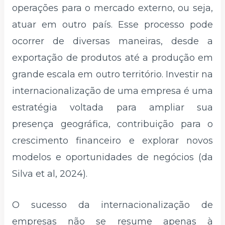
operações para o mercado externo, ou seja,
atuar em outro país. Esse processo pode
ocorrer de diversas maneiras, desde a
exportação de produtos até a produção em
grande escala em outro território. Investir na
internacionalização de uma empresa é uma
estratégia voltada para ampliar sua
presença geográfica, contribuição para o
crescimento financeiro e explorar novos
modelos e oportunidades de negócios (da
Silva et al, 2024).
O sucesso da internacionalização de
empresas não se resume apenas à