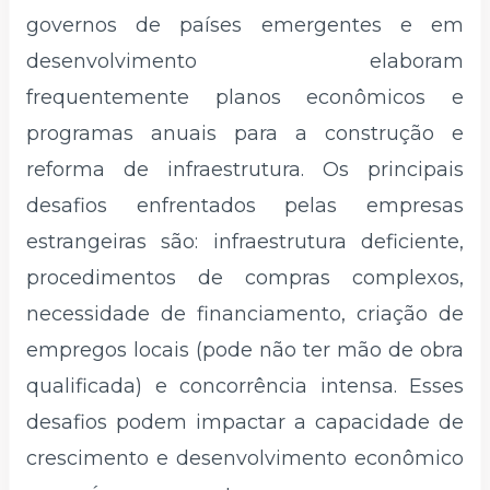
governos de países emergentes e em
desenvolvimento elaboram
frequentemente planos econômicos e
programas anuais para a construção e
reforma de infraestrutura. Os principais
desafios enfrentados pelas empresas
estrangeiras são: infraestrutura deficiente,
procedimentos de compras complexos,
necessidade de financiamento, criação de
empregos locais (pode não ter mão de obra
qualificada) e concorrência intensa. Esses
desafios podem impactar a capacidade de
crescimento e desenvolvimento econômico