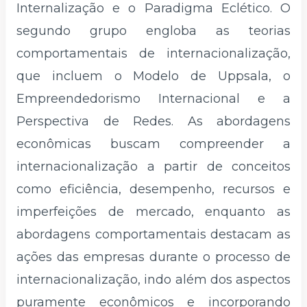
Internalização e o Paradigma Eclético. O
segundo grupo engloba as teorias
comportamentais de internacionalização,
que incluem o Modelo de Uppsala, o
Empreendedorismo Internacional e a
Perspectiva de Redes. As abordagens
econômicas buscam compreender a
internacionalização a partir de conceitos
como eficiência, desempenho, recursos e
imperfeições de mercado, enquanto as
abordagens comportamentais destacam as
ações das empresas durante o processo de
internacionalização, indo além dos aspectos
puramente econômicos e incorporando