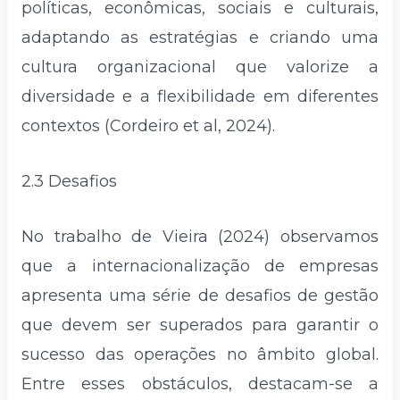
políticas, econômicas, sociais e culturais,
adaptando as estratégias e criando uma
cultura organizacional que valorize a
diversidade e a flexibilidade em diferentes
contextos (Cordeiro et al, 2024).
2.3 Desafios
No trabalho de Vieira (2024) observamos
que a internacionalização de empresas
apresenta uma série de desafios de gestão
que devem ser superados para garantir o
sucesso das operações no âmbito global.
Entre esses obstáculos, destacam-se a