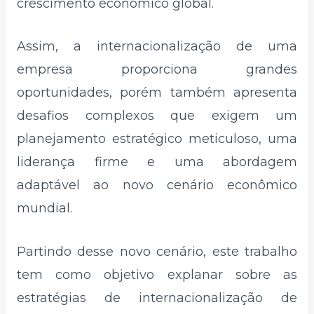
crescimento econômico global.
Assim, a internacionalização de uma
empresa proporciona grandes
oportunidades, porém também apresenta
desafios complexos que exigem um
planejamento estratégico meticuloso, uma
liderança firme e uma abordagem
adaptável ao novo cenário econômico
mundial.
Partindo desse novo cenário, este trabalho
tem como objetivo explanar sobre as
estratégias de internacionalização de