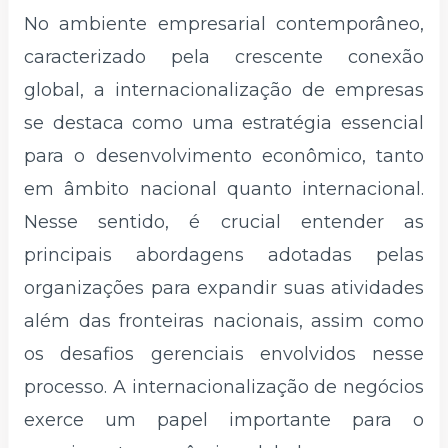
No ambiente empresarial contemporâneo,
caracterizado pela crescente conexão
global, a internacionalização de empresas
se destaca como uma estratégia essencial
para o desenvolvimento econômico, tanto
em âmbito nacional quanto internacional.
Nesse sentido, é crucial entender as
principais abordagens adotadas pelas
organizações para expandir suas atividades
além das fronteiras nacionais, assim como
os desafios gerenciais envolvidos nesse
processo. A internacionalização de negócios
exerce um papel importante para o