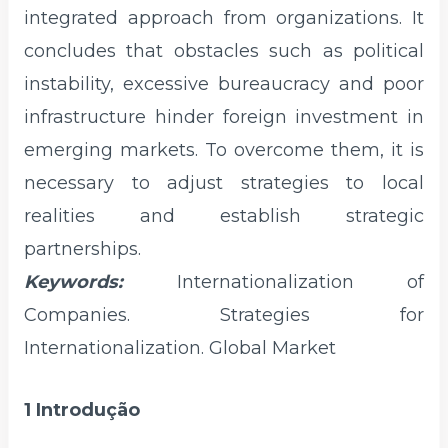
integrated approach from organizations. It
concludes that obstacles such as political
instability, excessive bureaucracy and poor
infrastructure hinder foreign investment in
emerging markets. To overcome them, it is
necessary to adjust strategies to local
realities and establish strategic
partnerships.
Keywords:
Internationalization of
Companies. Strategies for
Internationalization. Global Market
1 Introdução