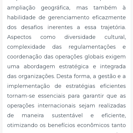
ampliação geográfica, mas também à
habilidade de gerenciamento eficazmente
dos desafios inerentes a essa trajetória.
Aspectos como diversidade cultural,
complexidade das regulamentações e
coordenação das operações globais exigem
uma abordagem estratégica e integrada
das organizações. Desta forma, a gestão e a
implementação de estratégias eficientes
tornam-se essenciais para garantir que as
operações internacionais sejam realizadas
de maneira sustentável e eficiente,
otimizando os benefícios econômicos tanto