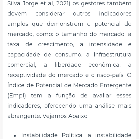
Silva Jorge et al, 2021) os gestores também
devem considerar outros indicadores
amplos que demonstrem o potencial do
mercado, como: o tamanho do mercado, a
taxa de crescimento, a intensidade e
capacidade de consumo, a infraestrutura
comercial, a liberdade econômica, a
receptividade do mercado e o risco-país. O
Índice de Potencial de Mercado Emergente
(Empi) tem a função de avaliar esses
indicadores, oferecendo uma análise mais
abrangente. Vejamos Abaixo:
Instabilidade Política: a instabilidade