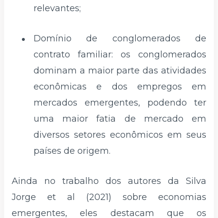
relevantes;
Domínio de conglomerados de
contrato familiar: os conglomerados
dominam a maior parte das atividades
econômicas e dos empregos em
mercados emergentes, podendo ter
uma maior fatia de mercado em
diversos setores econômicos em seus
países de origem.
Ainda no trabalho dos autores da Silva
Jorge et al (2021) sobre economias
emergentes, eles destacam que os