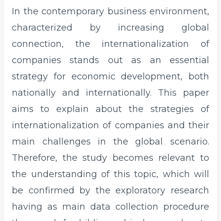
In the contemporary business environment,
characterized by increasing global
connection, the internationalization of
companies stands out as an essential
strategy for economic development, both
nationally and internationally. This paper
aims to explain about the strategies of
internationalization of companies and their
main challenges in the global scenario.
Therefore, the study becomes relevant to
the understanding of this topic, which will
be confirmed by the exploratory research
having as main data collection procedure