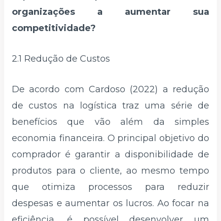
organizações a aumentar sua
competitividade?
2.1 Redução de Custos
De acordo com Cardoso (2022) a redução
de custos na logística traz uma série de
benefícios que vão além da simples
economia financeira. O principal objetivo do
comprador é garantir a disponibilidade de
produtos para o cliente, ao mesmo tempo
que otimiza processos para reduzir
despesas e aumentar os lucros. Ao focar na
eficiência, é possível desenvolver um