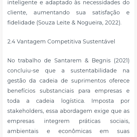
inteligente e adaptado às necessidades do
cliente, aumentando sua satisfação e
fidelidade (Souza Leite & Nogueira, 2022).
2.4 Vantagem Competitiva Sustentável
No trabalho de Santarem & Begnis (2021)
concluiu-se que a sustentabilidade na
gestão da cadeia de suprimentos oferece
benefícios substanciais para empresas e
toda a cadeia logística. Imposta por
stakeholders, essa abordagem exige que as
empresas integrem práticas sociais,
ambientais e econômicas em suas