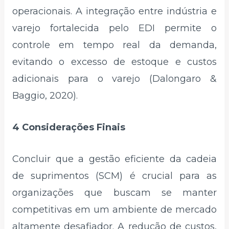
operacionais. A integração entre indústria e
varejo fortalecida pelo EDI permite o
controle em tempo real da demanda,
evitando o excesso de estoque e custos
adicionais para o varejo (Dalongaro &
Baggio, 2020).
4 Considerações Finais
Concluir que a gestão eficiente da cadeia
de suprimentos (SCM) é crucial para as
organizações que buscam se manter
competitivas em um ambiente de mercado
altamente desafiador. A redução de custos,