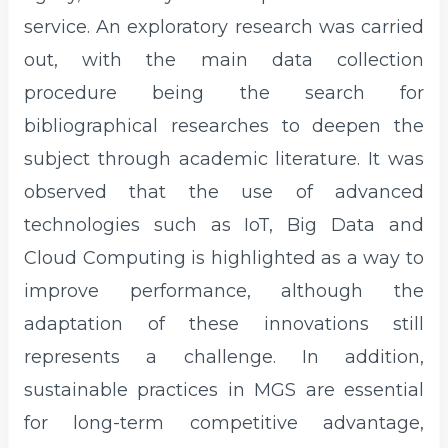
service. An exploratory research was carried
out, with the main data collection
procedure being the search for
bibliographical researches to deepen the
subject through academic literature. It was
observed that the use of advanced
technologies such as IoT, Big Data and
Cloud Computing is highlighted as a way to
improve performance, although the
adaptation of these innovations still
represents a challenge. In addition,
sustainable practices in MGS are essential
for long-term competitive advantage,