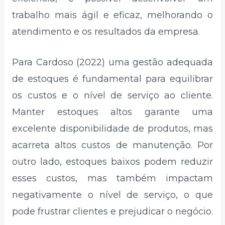
trabalho mais ágil e eficaz, melhorando o
atendimento e os resultados da empresa.
Para Cardoso (2022) uma gestão adequada
de estoques é fundamental para equilibrar
os custos e o nível de serviço ao cliente.
Manter estoques altos garante uma
excelente disponibilidade de produtos, mas
acarreta altos custos de manutenção. Por
outro lado, estoques baixos podem reduzir
esses custos, mas também impactam
negativamente o nível de serviço, o que
pode frustrar clientes e prejudicar o negócio.