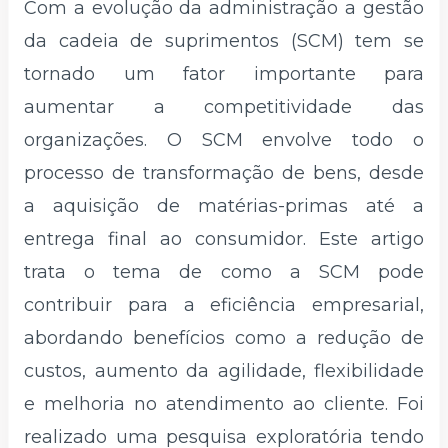
Com a evolução da administração a gestão
da cadeia de suprimentos (SCM) tem se
tornado um fator importante para
aumentar a competitividade das
organizações. O SCM envolve todo o
processo de transformação de bens, desde
a aquisição de matérias-primas até a
entrega final ao consumidor. Este artigo
trata o tema de como a SCM pode
contribuir para a eficiência empresarial,
abordando benefícios como a redução de
custos, aumento da agilidade, flexibilidade
e melhoria no atendimento ao cliente. Foi
realizado uma pesquisa exploratória tendo