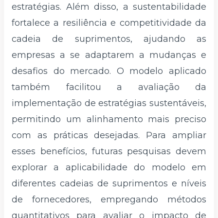
estratégias. Além disso, a sustentabilidade
fortalece a resiliência e competitividade da
cadeia de suprimentos, ajudando as
empresas a se adaptarem a mudanças e
desafios do mercado. O modelo aplicado
também facilitou a avaliação da
implementação de estratégias sustentáveis,
permitindo um alinhamento mais preciso
com as práticas desejadas. Para ampliar
esses benefícios, futuras pesquisas devem
explorar a aplicabilidade do modelo em
diferentes cadeias de suprimentos e níveis
de fornecedores, empregando métodos
quantitativos para avaliar o impacto de