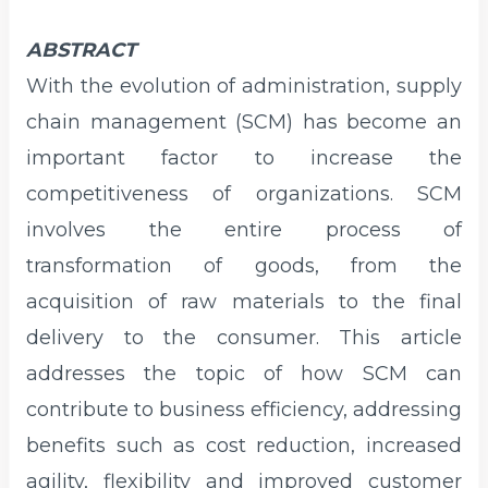
ABSTRACT
With the evolution of administration, supply
chain management (SCM) has become an
important factor to increase the
competitiveness of organizations. SCM
involves the entire process of
transformation of goods, from the
acquisition of raw materials to the final
delivery to the consumer. This article
addresses the topic of how SCM can
contribute to business efficiency, addressing
benefits such as cost reduction, increased
agility, flexibility and improved customer