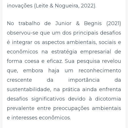
inovações (Leite & Nogueira, 2022).
No trabalho de Junior & Begnis (2021)
observou-se que um dos principais desafios
é integrar os aspectos ambientais, sociais e
econômicos na estratégia empresarial de
forma coesa e eficaz. Sua pesquisa revelou
que, embora haja um reconhecimento
crescente da importância da
sustentabilidade, na prática ainda enfrenta
desafios significativos devido à dicotomia
prevalente entre preocupações ambientais
e interesses econômicos.