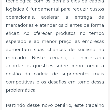
tecnológica com os demais elos da cadeia
logística é fundamental para reduzir custos
operacionais, acelerar a entrega de
mercadorias e atender os clientes de forma
eficaz. Ao oferecer produtos no tempo
esperado e ao menor preço, as empresas
aumentam suas chances de sucesso no
mercado. Neste cenário, é necessário
abordar as questões sobre como tornar a
gestão da cadeia de suprimentos mais
competitivas e os desafios em torno dessa
problemática.
Partindo desse novo cenário, este trabalho