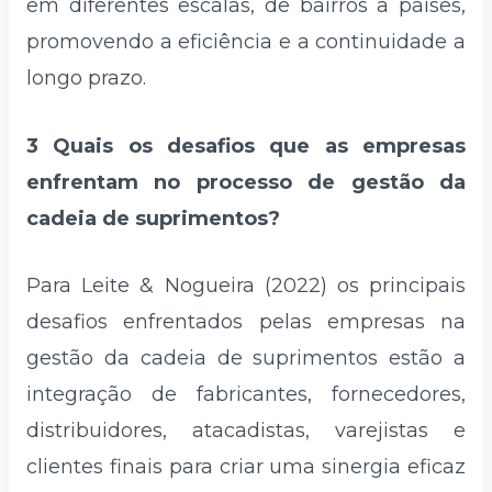
em diferentes escalas, de bairros a países,
promovendo a eficiência e a continuidade a
longo prazo.
3 Quais os desafios que as empresas
enfrentam no processo de gestão da
cadeia de suprimentos?
Para Leite & Nogueira (2022) os principais
desafios enfrentados pelas empresas na
gestão da cadeia de suprimentos estão a
integração de fabricantes, fornecedores,
distribuidores, atacadistas, varejistas e
clientes finais para criar uma sinergia eficaz