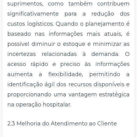
suprimentos, como também contribuem
significativamente para a redução dos
custos logísticos. Quando o planejamento é
baseado nas informações mais atuais, é
possível diminuir o estoque e minimizar as
incertezas relacionadas à demanda. O
acesso rápido e preciso às informações
aumenta a flexibilidade, permitindo a
identificação ágil dos recursos disponíveis e
proporcionando uma vantagem estratégica
na operação hospitalar.
2.3 Melhoria do Atendimento ao Cliente