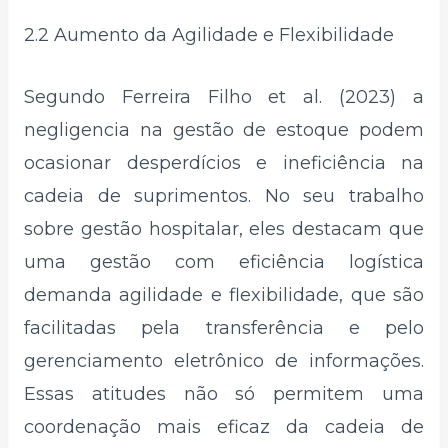
2.2 Aumento da Agilidade e Flexibilidade
Segundo Ferreira Filho et al. (2023) a
negligencia na gestão de estoque podem
ocasionar desperdícios e ineficiência na
cadeia de suprimentos. No seu trabalho
sobre gestão hospitalar, eles destacam que
uma gestão com eficiência logística
demanda agilidade e flexibilidade, que são
facilitadas pela transferência e pelo
gerenciamento eletrônico de informações.
Essas atitudes não só permitem uma
coordenação mais eficaz da cadeia de