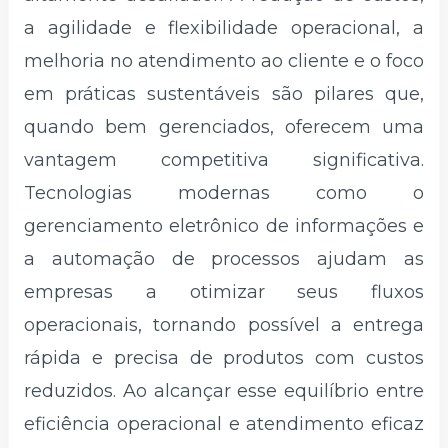
a agilidade e flexibilidade operacional, a
melhoria no atendimento ao cliente e o foco
em práticas sustentáveis ​​são pilares que,
quando bem gerenciados, oferecem uma
vantagem competitiva significativa.
Tecnologias modernas como o
gerenciamento eletrônico de informações e
a automação de processos ajudam as
empresas a otimizar seus fluxos
operacionais, tornando possível a entrega
rápida e precisa de produtos com custos
reduzidos. Ao alcançar esse equilíbrio entre
eficiência operacional e atendimento eficaz