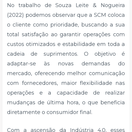
No trabalho de Souza Leite & Nogueira
(2022) podemos observar que a SCM coloca
o cliente como prioridade, buscando a sua
total satisfação ao garantir operações com
custos otimizados e estabilidade em toda a
cadeia de suprimentos. O objetivo é
adaptar-se às novas demandas do
mercado, oferecendo melhor comunicação
com fornecedores, maior flexibilidade nas
operações e a capacidade de realizar
mudanças de última hora, o que beneficia
diretamente o consumidor final.
Com a ascensão da Indústria 4.0, esses