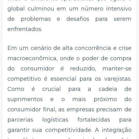
global culminou em um número intensivo
de problemas e desafios para serem
enfrentados.
Em um cenário de alta concorrência e crise
macroeconômica, onde o poder de compra
do consumidor é reduzido, manter-se
competitivo é essencial para os varejistas.
Como é crucial para a cadeia de
suprimentos e o mais próximo do
consumidor final, as empresas precisam de
parcerias logísticas fortalecidas para
garantir sua competitividade. A integração