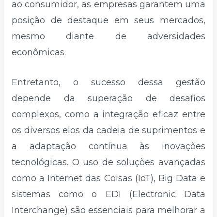
ao consumidor, as empresas garantem uma
posição de destaque em seus mercados,
mesmo diante de adversidades
econômicas.
Entretanto, o sucesso dessa gestão
depende da superação de desafios
complexos, como a integração eficaz entre
os diversos elos da cadeia de suprimentos e
a adaptação contínua às inovações
tecnológicas. O uso de soluções avançadas
como a Internet das Coisas (IoT), Big Data e
sistemas como o EDI (Electronic Data
Interchange) são essenciais para melhorar a