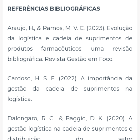
REFERÊNCIAS BIBLIOGRÁFICAS
Araujo, H., & Ramos, M. V. C. (2023). Evolução
da logística e cadeia de suprimentos de
produtos farmacêuticos: uma revisão
bibliográfica. Revista Gestão em Foco.
Cardoso, H. S. E. (2022). A importância da
gestão da cadeia de suprimentos na
logística.
Dalongaro, R. C., & Baggio, D. K. (2020). A
gestão logística na cadeia de suprimentos e
distribuição do setor