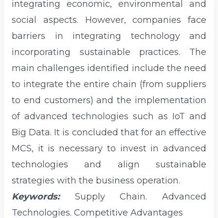
integrating economic, environmental and
social aspects. However, companies face
barriers in integrating technology and
incorporating sustainable practices. The
main challenges identified include the need
to integrate the entire chain (from suppliers
to end customers) and the implementation
of advanced technologies such as IoT and
Big Data. It is concluded that for an effective
MCS, it is necessary to invest in advanced
technologies and align sustainable
strategies with the business operation.
Keywords:
Supply Chain. Advanced
Technologies. Competitive Advantages