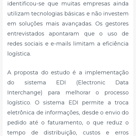
identificou-se que muitas empresas ainda
utilizam tecnologias básicas e não investem
em soluções mais avançadas. Os gestores
entrevistados apontaram que o uso de
redes sociais e e-mails limitam a eficiência
logística.
A proposta do estudo é a implementação
do sistema EDI (Electronic Data
Interchange) para melhorar o processo
logístico. O sistema EDI permite a troca
eletrônica de informações, desde o envio do
pedido até o faturamento, o que reduz o
tempo de distribuição, custos e erros