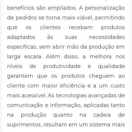
benefícios são ampliados. A personalização
de pedidos se torna mais viável, permitindo
que os clientes recebam produtos
adaptados às suas necessidades
específicas, sem abrir mão da produção em
larga escala. Além disso, a melhora nos
níveis de produtividade e qualidade
garantem que os produtos cheguem ao
cliente com maior eficiência e a um custo
mais acessível. As tecnologias avançadas de
comunicação e informação, aplicadas tanto
na produção quanto na cadeia de
suprimentos, resultam em um sistema mais