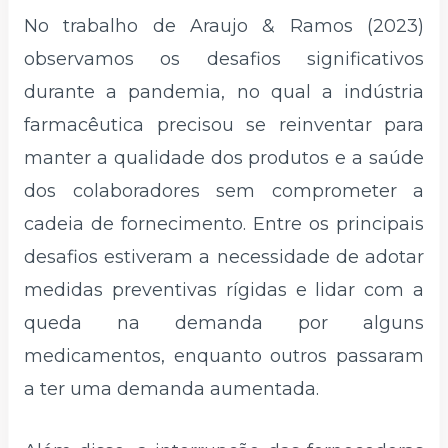
No trabalho de Araujo & Ramos (2023)
observamos os desafios significativos
durante a pandemia, no qual a indústria
farmacêutica precisou se reinventar para
manter a qualidade dos produtos e a saúde
dos colaboradores sem comprometer a
cadeia de fornecimento. Entre os principais
desafios estiveram a necessidade de adotar
medidas preventivas rígidas e lidar com a
queda na demanda por alguns
medicamentos, enquanto outros passaram
a ter uma demanda aumentada.