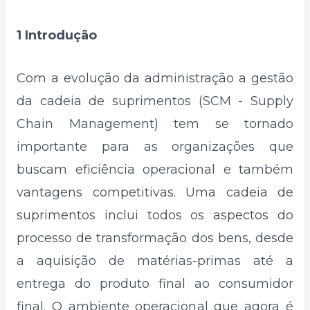
1 Introdução
Com a evolução da administração a gestão
da cadeia de suprimentos (SCM - Supply
Chain Management) tem se tornado
importante para as organizações que
buscam eficiência operacional e também
vantagens competitivas. Uma cadeia de
suprimentos inclui todos os aspectos do
processo de transformação dos bens, desde
a aquisição de matérias-primas até a
entrega do produto final ao consumidor
final. O ambiente operacional que agora é