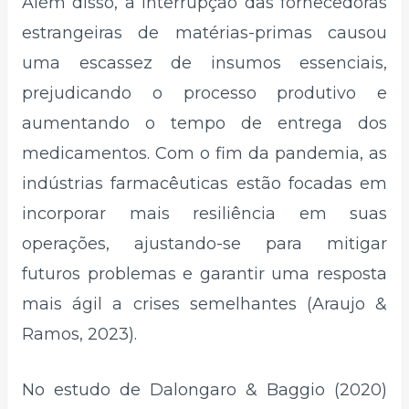
Além disso, a interrupção das fornecedoras
estrangeiras de matérias-primas causou
uma escassez de insumos essenciais,
prejudicando o processo produtivo e
aumentando o tempo de entrega dos
medicamentos. Com o fim da pandemia, as
indústrias farmacêuticas estão focadas em
incorporar mais resiliência em suas
operações, ajustando-se para mitigar
futuros problemas e garantir uma resposta
mais ágil a crises semelhantes (Araujo &
Ramos, 2023).
No estudo de Dalongaro & Baggio (2020)