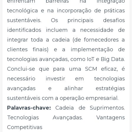
enfrentam barreiras na integração
tecnológica e na incorporação de práticas
sustentáveis. Os principais desafios
identificados incluem a necessidade de
integrar toda a cadeia (de fornecedores a
clientes finais) e a implementação de
tecnologias avançadas, como IoT e Big Data.
Conclui-se que para uma SCM eficaz, é
necessário investir em tecnologias
avançadas e alinhar estratégias
sustentáveis ​​com a operação empresarial.
Palavras-chave:
Cadeia de Suprimentos.
Tecnologias Avançadas. Vantagens
Competitivas