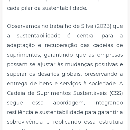
cada pilar da sustentabilidade.
Observamos no trabalho de Silva (2023) que
a sustentabilidade é central para a
adaptação e recuperação das cadeias de
suprimentos, garantindo que as empresas
possam se ajustar às mudanças positivas e
superar os desafios globais, preservando a
entrega de bens e serviços à sociedade. A
Cadeia de Suprimentos Sustentáveis ​​(CSS)
segue essa abordagem, integrando
resiliência e sustentabilidade para garantir a
sobrevivência e replicando essa estrutura