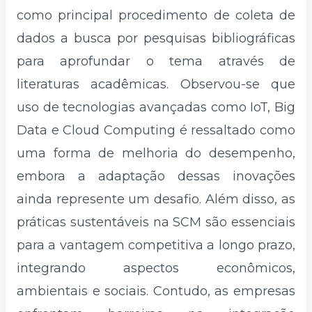
como principal procedimento de coleta de
dados a busca por pesquisas bibliográficas
para aprofundar o tema através de
literaturas acadêmicas. Observou-se que
uso de tecnologias avançadas como IoT, Big
Data e Cloud Computing é ressaltado como
uma forma de melhoria do desempenho,
embora a adaptação dessas inovações
ainda represente um desafio. Além disso, as
práticas sustentáveis ​​na SCM são essenciais
para a vantagem competitiva a longo prazo,
integrando aspectos econômicos,
ambientais e sociais. Contudo, as empresas