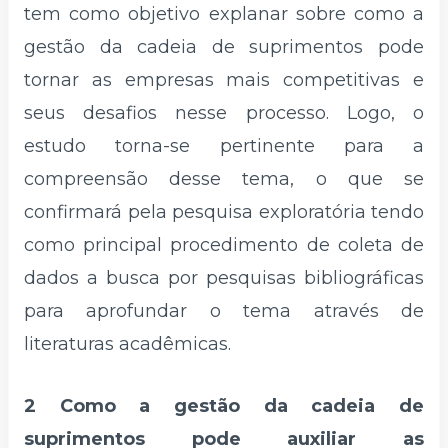
tem como objetivo explanar sobre como a
gestão da cadeia de suprimentos pode
tornar as empresas mais competitivas e
seus desafios nesse processo. Logo, o
estudo torna-se pertinente para a
compreensão desse tema, o que se
confirmará pela pesquisa exploratória tendo
como principal procedimento de coleta de
dados a busca por pesquisas bibliográficas
para aprofundar o tema através de
literaturas acadêmicas.
2 Como a gestão da cadeia de
suprimentos pode auxiliar as