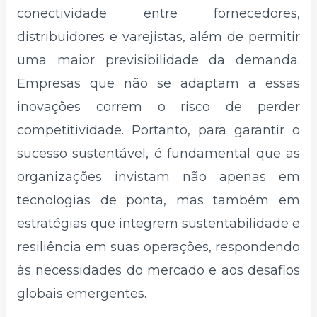
conectividade entre fornecedores,
distribuidores e varejistas, além de permitir
uma maior previsibilidade da demanda.
Empresas que não se adaptam a essas
inovações correm o risco de perder
competitividade. Portanto, para garantir o
sucesso sustentável, é fundamental que as
organizações invistam não apenas em
tecnologias de ponta, mas também em
estratégias que integrem sustentabilidade e
resiliência em suas operações, respondendo
às necessidades do mercado e aos desafios
globais emergentes.