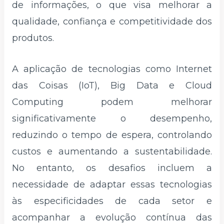
de informações, o que visa melhorar a
qualidade, confiança e competitividade dos
produtos.
A aplicação de tecnologias como Internet
das Coisas (IoT), Big Data e Cloud
Computing podem melhorar
significativamente o desempenho,
reduzindo o tempo de espera, controlando
custos e aumentando a sustentabilidade.
No entanto, os desafios incluem a
necessidade de adaptar essas tecnologias
às especificidades de cada setor e
acompanhar a evolução contínua das