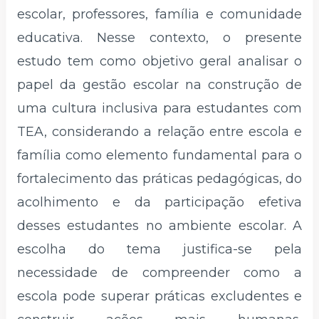
escolar, professores, família e comunidade
educativa. Nesse contexto, o presente
estudo tem como objetivo geral analisar o
papel da gestão escolar na construção de
uma cultura inclusiva para estudantes com
TEA, considerando a relação entre escola e
família como elemento fundamental para o
fortalecimento das práticas pedagógicas, do
acolhimento e da participação efetiva
desses estudantes no ambiente escolar. A
escolha do tema justifica-se pela
necessidade de compreender como a
escola pode superar práticas excludentes e