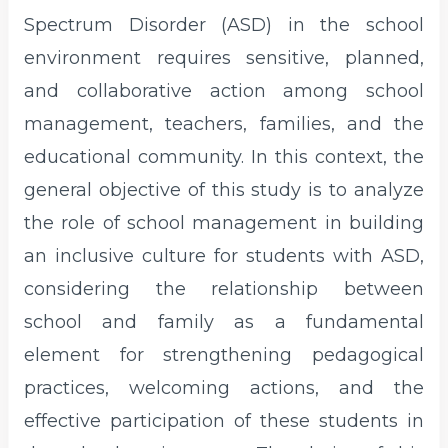
Spectrum Disorder (ASD) in the school
environment requires sensitive, planned,
and collaborative action among school
management, teachers, families, and the
educational community. In this context, the
general objective of this study is to analyze
the role of school management in building
an inclusive culture for students with ASD,
considering the relationship between
school and family as a fundamental
element for strengthening pedagogical
practices, welcoming actions, and the
effective participation of these students in