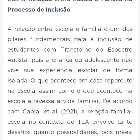
Processo de Inclusão
A relação entre escola e família é um dos
pilares fundamentais para a inclusão de
estudantes com Transtorno do Espectro
Autista, pois a criança ou adolescente não
vive sua experiência escolar de forma
isolada. O que acontece em casa repercute
na escola, assim como o que acontece na
escola atravessa a vida familiar. De acordo
com Cabral et al. (2021), a relação família-
escola no contexto do TEA envolve tanto
desafios quanto possibilidades, pois mães,