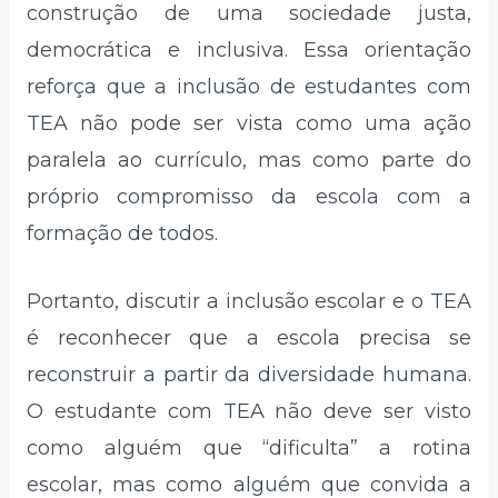
construção de uma sociedade justa,
democrática e inclusiva. Essa orientação
reforça que a inclusão de estudantes com
TEA não pode ser vista como uma ação
paralela ao currículo, mas como parte do
próprio compromisso da escola com a
formação de todos.
Portanto, discutir a inclusão escolar e o TEA
é reconhecer que a escola precisa se
reconstruir a partir da diversidade humana.
O estudante com TEA não deve ser visto
como alguém que “dificulta” a rotina
escolar, mas como alguém que convida a