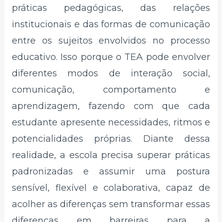
práticas pedagógicas, das relações
institucionais e das formas de comunicação
entre os sujeitos envolvidos no processo
educativo. Isso porque o TEA pode envolver
diferentes modos de interação social,
comunicação, comportamento e
aprendizagem, fazendo com que cada
estudante apresente necessidades, ritmos e
potencialidades próprias. Diante dessa
realidade, a escola precisa superar práticas
padronizadas e assumir uma postura
sensível, flexível e colaborativa, capaz de
acolher as diferenças sem transformar essas
diferenças em barreiras para a