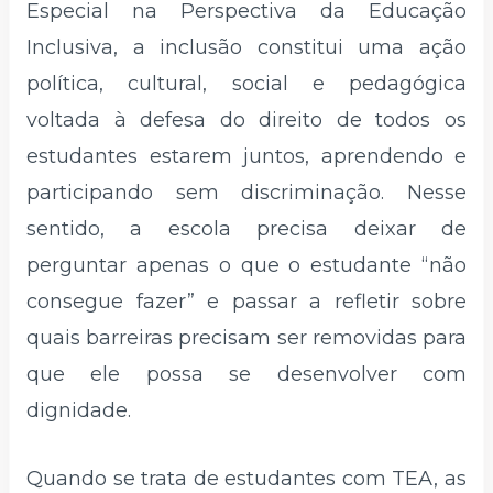
Especial na Perspectiva da Educação
Inclusiva, a inclusão constitui uma ação
política, cultural, social e pedagógica
voltada à defesa do direito de todos os
estudantes estarem juntos, aprendendo e
participando sem discriminação. Nesse
sentido, a escola precisa deixar de
perguntar apenas o que o estudante “não
consegue fazer” e passar a refletir sobre
quais barreiras precisam ser removidas para
que ele possa se desenvolver com
dignidade.
Quando se trata de estudantes com TEA, as