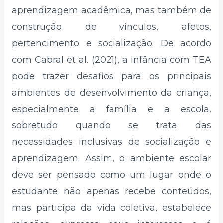
aprendizagem acadêmica, mas também de
construção de vínculos, afetos,
pertencimento e socialização. De acordo
com Cabral et al. (2021), a infância com TEA
pode trazer desafios para os principais
ambientes de desenvolvimento da criança,
especialmente a família e a escola,
sobretudo quando se trata das
necessidades inclusivas de socialização e
aprendizagem. Assim, o ambiente escolar
deve ser pensado como um lugar onde o
estudante não apenas recebe conteúdos,
mas participa da vida coletiva, estabelece