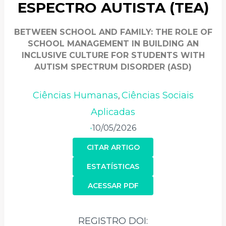
ESPECTRO AUTISTA (TEA)
BETWEEN SCHOOL AND FAMILY: THE ROLE OF
SCHOOL MANAGEMENT IN BUILDING AN
INCLUSIVE CULTURE FOR STUDENTS WITH
AUTISM SPECTRUM DISORDER (ASD)
Ciências Humanas
Ciências Sociais
,
Aplicadas
10/05/2026
•
CITAR ARTIGO
ESTATÍSTICAS
ACESSAR PDF
REGISTRO DOI: