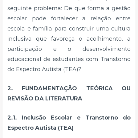
seguinte problema: De que forma a gestão
escolar pode fortalecer a relação entre
escola e família para construir uma cultura
inclusiva que favoreça o acolhimento, a
participação e o desenvolvimento
educacional de estudantes com Transtorno
do Espectro Autista (TEA)?
2. FUNDAMENTAÇÃO TEÓRICA OU
REVISÃO DA LITERATURA
2.1. Inclusão Escolar e Transtorno do
Espectro Autista (TEA)