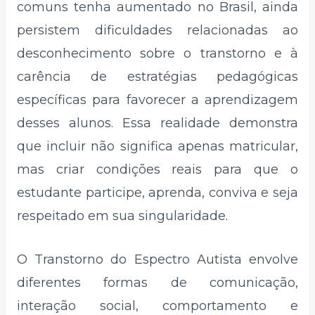
comuns tenha aumentado no Brasil, ainda
persistem dificuldades relacionadas ao
desconhecimento sobre o transtorno e à
carência de estratégias pedagógicas
específicas para favorecer a aprendizagem
desses alunos. Essa realidade demonstra
que incluir não significa apenas matricular,
mas criar condições reais para que o
estudante participe, aprenda, conviva e seja
respeitado em sua singularidade.
O Transtorno do Espectro Autista envolve
diferentes formas de comunicação,
interação social, comportamento e