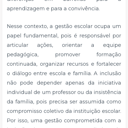
aprendizagem e para a convivência.
Nesse contexto, a gestão escolar ocupa um
papel fundamental, pois é responsável por
articular ações, orientar a equipe
pedagógica, promover formação
continuada, organizar recursos e fortalecer
o diálogo entre escola e família. A inclusão
não pode depender apenas da iniciativa
individual de um professor ou da insistência
da família, pois precisa ser assumida como
compromisso coletivo da instituição escolar.
Por isso, uma gestão comprometida com a