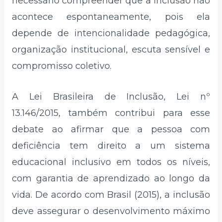
necessário compreender que a inclusão não
acontece espontaneamente, pois ela
depende de intencionalidade pedagógica,
organização institucional, escuta sensível e
compromisso coletivo.
A Lei Brasileira de Inclusão, Lei nº
13.146/2015, também contribui para esse
debate ao afirmar que a pessoa com
deficiência tem direito a um sistema
educacional inclusivo em todos os níveis,
com garantia de aprendizado ao longo da
vida. De acordo com Brasil (2015), a inclusão
deve assegurar o desenvolvimento máximo