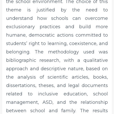
the school environment. The choice of this
theme is justified by the need to
understand how schools can overcome
exclusionary practices and build more
humane, democratic actions committed to
students’ right to learning, coexistence, and
belonging. The methodology used was
bibliographic research, with a qualitative
approach and descriptive nature, based on
the analysis of scientific articles, books,
dissertations, theses, and legal documents
related to inclusive education, school
management, ASD, and the relationship
between school and family. The results