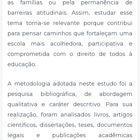
as famílias ou pela permanência de
barreiras atitudinais. Assim, estudar esse
tema torna-se relevante porque contribui
para pensar caminhos que fortaleçam uma
escola mais acolhedora, participativa e
comprometida com o direito de todos à
educação.
A metodologia adotada neste estudo foi a
pesquisa bibliográfica, de abordagem
qualitativa e caráter descritivo. Para sua
realização, foram analisados livros, artigos
científicos, dissertações, teses, documentos
legais e publicações acadêmicas