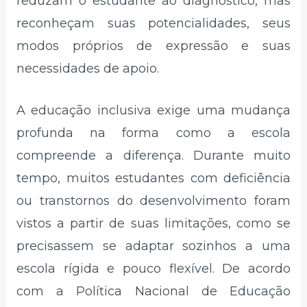
reduzam o estudante ao diagnóstico, mas
reconheçam suas potencialidades, seus
modos próprios de expressão e suas
necessidades de apoio.
A educação inclusiva exige uma mudança
profunda na forma como a escola
compreende a diferença. Durante muito
tempo, muitos estudantes com deficiência
ou transtornos do desenvolvimento foram
vistos a partir de suas limitações, como se
precisassem se adaptar sozinhos a uma
escola rígida e pouco flexível. De acordo
com a Política Nacional de Educação