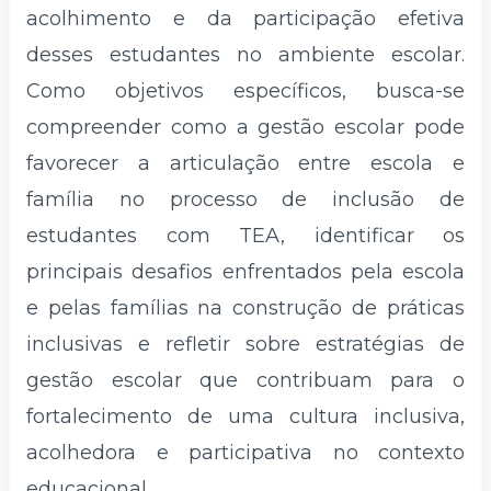
acolhimento e da participação efetiva
desses estudantes no ambiente escolar.
Como objetivos específicos, busca-se
compreender como a gestão escolar pode
favorecer a articulação entre escola e
família no processo de inclusão de
estudantes com TEA, identificar os
principais desafios enfrentados pela escola
e pelas famílias na construção de práticas
inclusivas e refletir sobre estratégias de
gestão escolar que contribuam para o
fortalecimento de uma cultura inclusiva,
acolhedora e participativa no contexto
educacional.