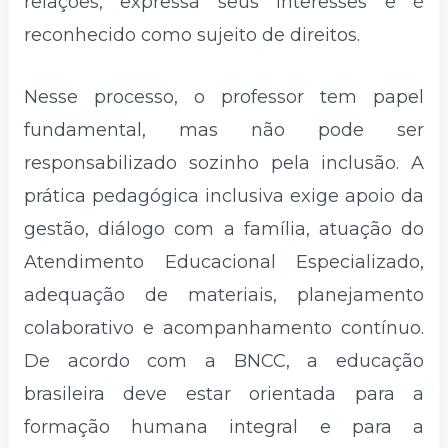
relações, expressa seus interesses e é
reconhecido como sujeito de direitos.
Nesse processo, o professor tem papel
fundamental, mas não pode ser
responsabilizado sozinho pela inclusão. A
prática pedagógica inclusiva exige apoio da
gestão, diálogo com a família, atuação do
Atendimento Educacional Especializado,
adequação de materiais, planejamento
colaborativo e acompanhamento contínuo.
De acordo com a BNCC, a educação
brasileira deve estar orientada para a
formação humana integral e para a