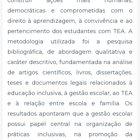
construir ações mais humanas,
democráticas e comprometidas com o
direito à aprendizagem, à convivência e ao
pertencimento dos estudantes com TEA. A
metodologia utilizada foi a pesquisa
bibliográfica, de abordagem qualitativa e
caráter descritivo, fundamentada na análise
de artigos científicos, livros, dissertações,
teses e documentos legais relacionados à
educação inclusiva, à gestão escolar, ao TEA
e à relação entre escola e família. Os
resultados apontaram que a gestão escolar
possui papel central na organização de
práticas inclusivas, na promoção da