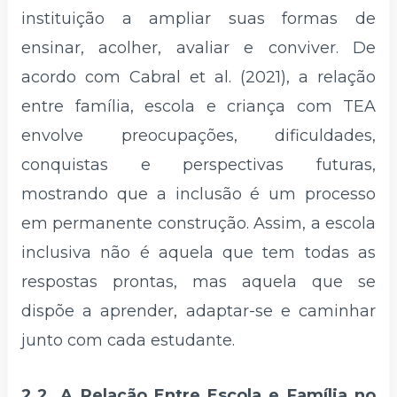
instituição a ampliar suas formas de
ensinar, acolher, avaliar e conviver. De
acordo com Cabral et al. (2021), a relação
entre família, escola e criança com TEA
envolve preocupações, dificuldades,
conquistas e perspectivas futuras,
mostrando que a inclusão é um processo
em permanente construção. Assim, a escola
inclusiva não é aquela que tem todas as
respostas prontas, mas aquela que se
dispõe a aprender, adaptar-se e caminhar
junto com cada estudante.
2.2. A Relação Entre Escola e Família no