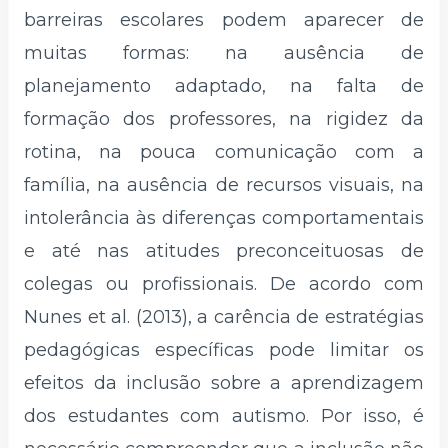
barreiras escolares podem aparecer de
muitas formas: na ausência de
planejamento adaptado, na falta de
formação dos professores, na rigidez da
rotina, na pouca comunicação com a
família, na ausência de recursos visuais, na
intolerância às diferenças comportamentais
e até nas atitudes preconceituosas de
colegas ou profissionais. De acordo com
Nunes et al. (2013), a carência de estratégias
pedagógicas específicas pode limitar os
efeitos da inclusão sobre a aprendizagem
dos estudantes com autismo. Por isso, é