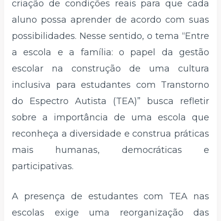
criação de condições reais para que cada
aluno possa aprender de acordo com suas
possibilidades. Nesse sentido, o tema “Entre
a escola e a família: o papel da gestão
escolar na construção de uma cultura
inclusiva para estudantes com Transtorno
do Espectro Autista (TEA)” busca refletir
sobre a importância de uma escola que
reconheça a diversidade e construa práticas
mais humanas, democráticas e
participativas.
A presença de estudantes com TEA nas
escolas exige uma reorganização das