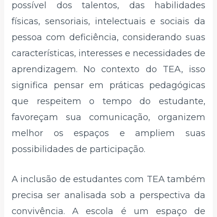
possível dos talentos, das habilidades
físicas, sensoriais, intelectuais e sociais da
pessoa com deficiência, considerando suas
características, interesses e necessidades de
aprendizagem. No contexto do TEA, isso
significa pensar em práticas pedagógicas
que respeitem o tempo do estudante,
favoreçam sua comunicação, organizem
melhor os espaços e ampliem suas
possibilidades de participação.
A inclusão de estudantes com TEA também
precisa ser analisada sob a perspectiva da
convivência. A escola é um espaço de