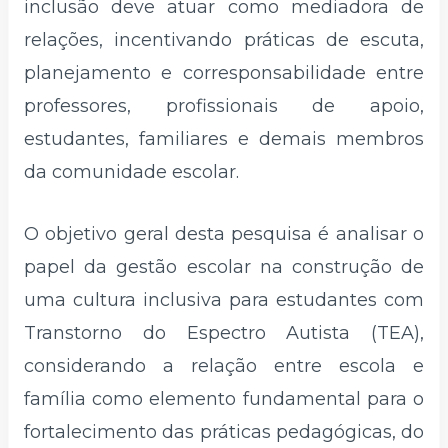
inclusão deve atuar como mediadora de
relações, incentivando práticas de escuta,
planejamento e corresponsabilidade entre
professores, profissionais de apoio,
estudantes, familiares e demais membros
da comunidade escolar.
O objetivo geral desta pesquisa é analisar o
papel da gestão escolar na construção de
uma cultura inclusiva para estudantes com
Transtorno do Espectro Autista (TEA),
considerando a relação entre escola e
família como elemento fundamental para o
fortalecimento das práticas pedagógicas, do