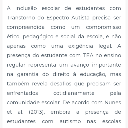
A inclusão escolar de estudantes com
Transtorno do Espectro Autista precisa ser
compreendida como um compromisso
ético, pedagógico e social da escola, e não
apenas como uma exigência legal. A
presença do estudante com TEA no ensino
regular representa um avanço importante
na garantia do direito à educação, mas
também revela desafios que precisam ser
enfrentados cotidianamente pela
comunidade escolar. De acordo com Nunes
et al. (2013), embora a presença de
estudantes com autismo nas escolas