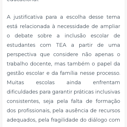
A justificativa para a escolha desse tema
está relacionada à necessidade de ampliar
o debate sobre a inclusão escolar de
estudantes com TEA a partir de uma
perspectiva que considere não apenas o
trabalho docente, mas também o papel da
gestão escolar e da família nesse processo.
Muitas escolas ainda enfrentam
dificuldades para garantir práticas inclusivas
consistentes, seja pela falta de formação
dos profissionais, pela ausência de recursos
adequados, pela fragilidade do diálogo com