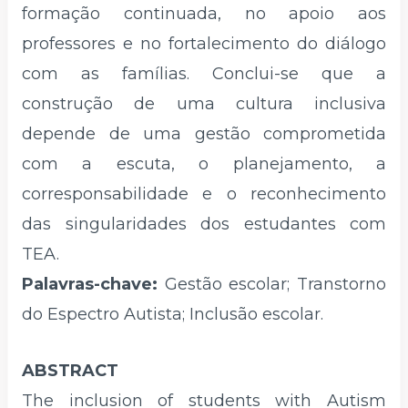
formação continuada, no apoio aos
professores e no fortalecimento do diálogo
com as famílias. Conclui-se que a
construção de uma cultura inclusiva
depende de uma gestão comprometida
com a escuta, o planejamento, a
corresponsabilidade e o reconhecimento
das singularidades dos estudantes com
TEA.
Palavras-chave:
Gestão escolar; Transtorno
do Espectro Autista; Inclusão escolar.
ABSTRACT
The inclusion of students with Autism