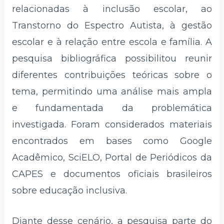
relacionadas à inclusão escolar, ao
Transtorno do Espectro Autista, à gestão
escolar e à relação entre escola e família. A
pesquisa bibliográfica possibilitou reunir
diferentes contribuições teóricas sobre o
tema, permitindo uma análise mais ampla
e fundamentada da problemática
investigada. Foram considerados materiais
encontrados em bases como Google
Acadêmico, SciELO, Portal de Periódicos da
CAPES e documentos oficiais brasileiros
sobre educação inclusiva.
Diante desse cenário, a pesquisa parte do