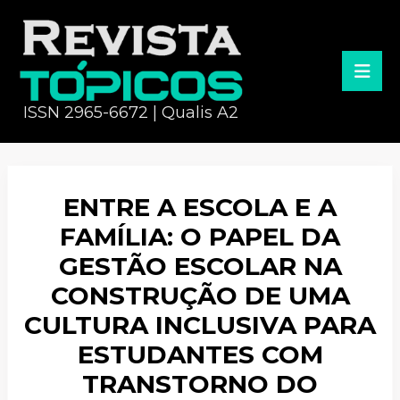
ISSN 2965-6672 | Qualis A2
ENTRE A ESCOLA E A
FAMÍLIA: O PAPEL DA
GESTÃO ESCOLAR NA
CONSTRUÇÃO DE UMA
CULTURA INCLUSIVA PARA
ESTUDANTES COM
TRANSTORNO DO