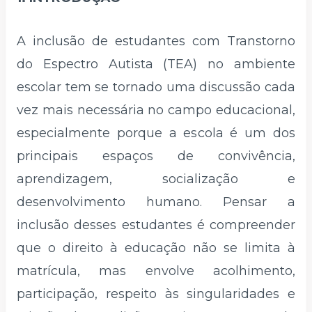
A inclusão de estudantes com Transtorno
do Espectro Autista (TEA) no ambiente
escolar tem se tornado uma discussão cada
vez mais necessária no campo educacional,
especialmente porque a escola é um dos
principais espaços de convivência,
aprendizagem, socialização e
desenvolvimento humano. Pensar a
inclusão desses estudantes é compreender
que o direito à educação não se limita à
matrícula, mas envolve acolhimento,
participação, respeito às singularidades e