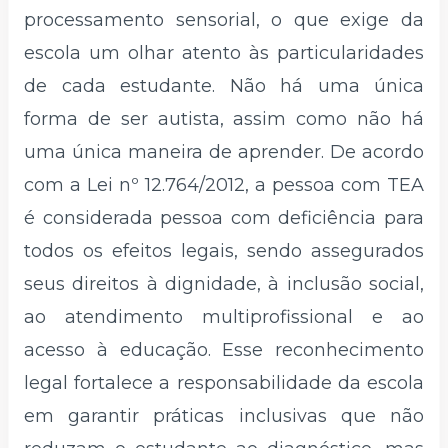
processamento sensorial, o que exige da
escola um olhar atento às particularidades
de cada estudante. Não há uma única
forma de ser autista, assim como não há
uma única maneira de aprender. De acordo
com a Lei nº 12.764/2012, a pessoa com TEA
é considerada pessoa com deficiência para
todos os efeitos legais, sendo assegurados
seus direitos à dignidade, à inclusão social,
ao atendimento multiprofissional e ao
acesso à educação. Esse reconhecimento
legal fortalece a responsabilidade da escola
em garantir práticas inclusivas que não