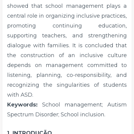
showed that school management plays a
central role in organizing inclusive practices,
promoting continuing education,
supporting teachers, and strengthening
dialogue with families. It is concluded that
the construction of an inclusive culture
depends on management committed to
listening, planning, co-responsibility, and
recognizing the singularities of students
with ASD.
Keywords:
School management; Autism
Spectrum Disorder; School inclusion.
1. INTRODUÇÃO