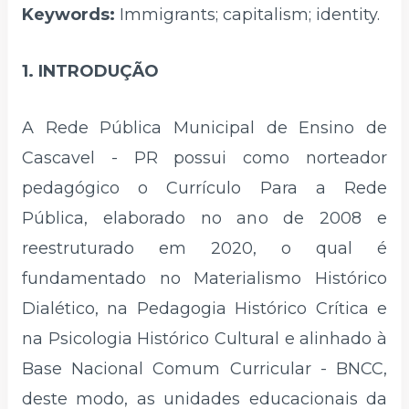
Keywords:
Immigrants; capitalism; identity.
1. INTRODUÇÃO
A Rede Pública Municipal de Ensino de
Cascavel - PR possui como norteador
pedagógico o Currículo Para a Rede
Pública, elaborado no ano de 2008 e
reestruturado em 2020, o qual é
fundamentado no Materialismo Histórico
Dialético, na Pedagogia Histórico Crítica e
na Psicologia Histórico Cultural e alinhado à
Base Nacional Comum Curricular - BNCC,
deste modo, as unidades educacionais da