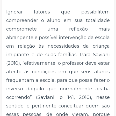
Ignorar fatores que possibilitem
compreender o aluno em sua totalidade
compromete uma reflexão mais
abrangente e possível intervenção da escola
em relação às necessidades da criança
imigrante e de suas famílias. Para Saviani
(2010), “efetivamente, o professor deve estar
atento às condições em que seus alunos
frequentam a escola, para que possa fazer o
inverso daquilo que normalmente acaba
ocorrendo” (Saviani, p. 141, 2010), nesse
sentido, é pertinente conceituar quem são
essas pessoas, de onde vieram, porque