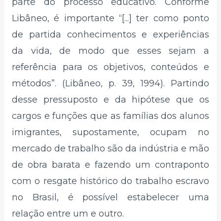
parte do processo educativo. Conforme
Libâneo, é importante “[...] ter como ponto
de partida conhecimentos e experiências
da vida, de modo que esses sejam a
referência para os objetivos, conteúdos e
métodos”. (Libâneo, p. 39, 1994). Partindo
desse pressuposto e da hipótese que os
cargos e funções que as famílias dos alunos
imigrantes, supostamente, ocupam no
mercado de trabalho são da indústria e mão
de obra barata e fazendo um contraponto
com o resgate histórico do trabalho escravo
no Brasil, é possível estabelecer uma
relação entre um e outro.