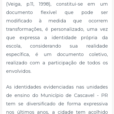
(Veiga, p.11, 1998), constitui-se em um
documento flexível que pode ser
modificado à medida que ocorrem
transformações, é personalizado, uma vez
que expressa a identidade própria da
escola, considerando sua realidade
específica, é um documento coletivo,
realizado com a participação de todos os
envolvidos.
As identidades evidenciadas nas unidades
de ensino do Município de Cascavel - PR
tem se diversificado de forma expressiva
nos últimos anos, a cidade tem acolhido