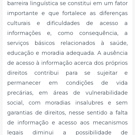
barreira linguística se constitui em um fator
importante e que fortalece as diferenças
culturais e dificuldades de acesso a
informações e, como consequência, a
serviços básicos relacionados à saúde,
educação e moradia adequada. A ausência
de acesso à informação acerca dos próprios
direitos contribui para se sujeitar e
permanecer em condições de vida
precárias, em áreas de vulnerabilidade
social, com moradias insalubres e sem
garantias de direitos, nesse sentido a falta
de informação e acesso aos mecanismos
legais diminui a possibilidade de