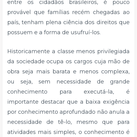
entre os cidadãos brasileiros, é pouco
provável que famílias recém chegadas ao
país, tenham plena ciência dos direitos que
possuem e a forma de usufruí-los.
Historicamente a classe menos privilegiada
da sociedade ocupa os cargos cuja mão de
obra seja mais barata e menos complexa,
ou seja, sem necessidade de grande
conhecimento para executá-la, é
importante destacar que a baixa exigência
por conhecimento aprofundado não anula a
necessidade de tê-lo, mesmo que para
atividades mais simples, o conhecimento é