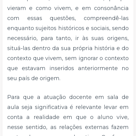
vieram e como vivem, e em consonância
com essas questões, compreendê-las
enquanto sujeitos históricos e sociais, sendo
necessário, para tanto, ir às suas origens,
situá-las dentro da sua própria história e do
contexto que vivem, sem ignorar o contexto
que estavam inseridos anteriormente no
seu país de origem.
Para que a atuação docente em sala de
aula seja significativa é relevante levar em
conta a realidade em que o aluno vive,
nesse sentido, as relações externas fazem