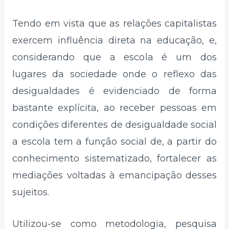
Tendo em vista que as relações capitalistas
exercem influência direta na educação, e,
considerando que a escola é um dos
lugares da sociedade onde o reflexo das
desigualdades é evidenciado de forma
bastante explícita, ao receber pessoas em
condições diferentes de desigualdade social
a escola tem a função social de, a partir do
conhecimento sistematizado, fortalecer as
mediações voltadas à emancipação desses
sujeitos.
Utilizou-se como metodologia, pesquisa