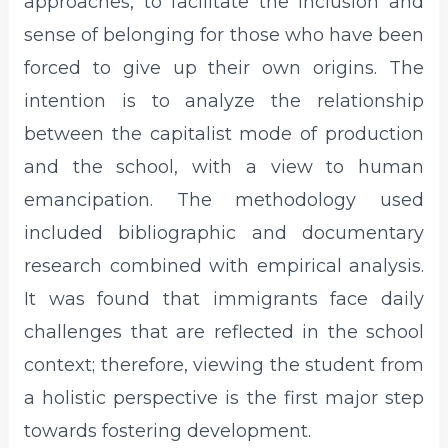
approaches, to facilitate the inclusion and
sense of belonging for those who have been
forced to give up their own origins. The
intention is to analyze the relationship
between the capitalist mode of production
and the school, with a view to human
emancipation. The methodology used
included bibliographic and documentary
research combined with empirical analysis.
It was found that immigrants face daily
challenges that are reflected in the school
context; therefore, viewing the student from
a holistic perspective is the first major step
towards fostering development.