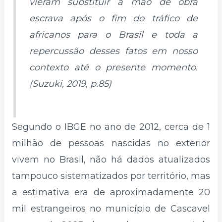
vieram substituir a mão de obra
escrava após o fim do tráfico de
africanos para o Brasil e toda a
repercussão desses fatos em nosso
contexto até o presente momento.
(Suzuki, 2019, p.85)
Segundo o IBGE no ano de 2012, cerca de 1
milhão de pessoas nascidas no exterior
vivem no Brasil, não há dados atualizados
tampouco sistematizados por território, mas
a estimativa era de aproximadamente 20
mil estrangeiros no município de Cascavel