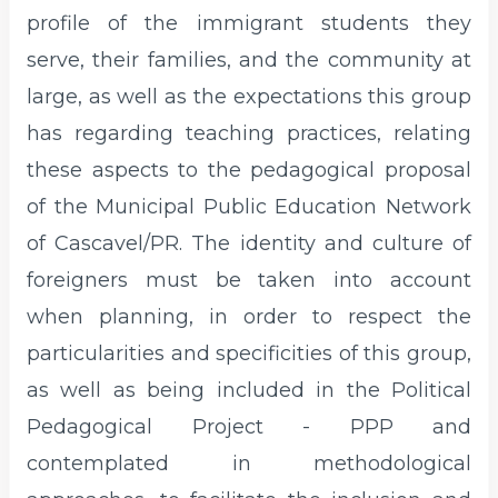
profile of the immigrant students they
serve, their families, and the community at
large, as well as the expectations this group
has regarding teaching practices, relating
these aspects to the pedagogical proposal
of the Municipal Public Education Network
of Cascavel/PR. The identity and culture of
foreigners must be taken into account
when planning, in order to respect the
particularities and specificities of this group,
as well as being included in the Political
Pedagogical Project - PPP and
contemplated in methodological