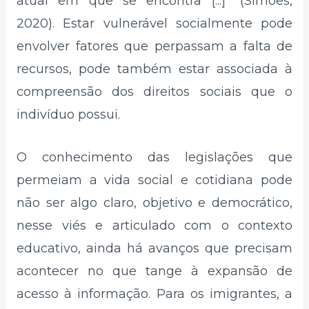
atual em que se encontra [...]” (Simões,
2020). Estar vulnerável socialmente pode
envolver fatores que perpassam a falta de
recursos, pode também estar associada à
compreensão dos direitos sociais que o
indivíduo possui.
O conhecimento das legislações que
permeiam a vida social e cotidiana pode
não ser algo claro, objetivo e democrático,
nesse viés e articulado com o contexto
educativo, ainda há avanços que precisam
acontecer no que tange à expansão de
acesso à informação. Para os imigrantes, a