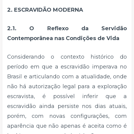
2. ESCRAVIDÃO MODERNA
2.1. O Reflexo da Servidão
Contemporânea nas Condições de Vida
Considerando o contexto histórico do
período em que a escravidão imperava no
Brasil e articulando com a atualidade, onde
não há autorização legal para a exploração
escravista, é possível inferir que a
escravidão ainda persiste nos dias atuais,
porém, com novas configurações, com
aparência que não apenas é aceita como é