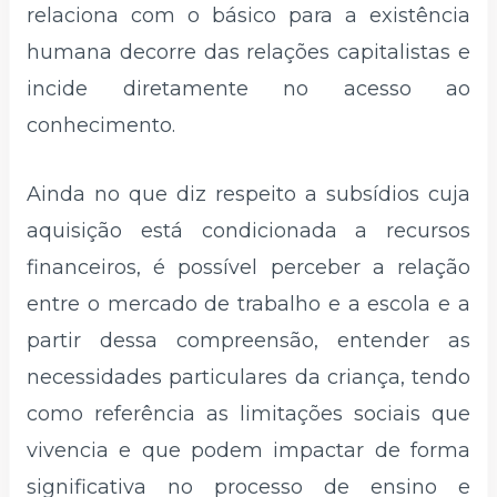
relaciona com o básico para a existência
humana decorre das relações capitalistas e
incide diretamente no acesso ao
conhecimento.
Ainda no que diz respeito a subsídios cuja
aquisição está condicionada a recursos
financeiros, é possível perceber a relação
entre o mercado de trabalho e a escola e a
partir dessa compreensão, entender as
necessidades particulares da criança, tendo
como referência as limitações sociais que
vivencia e que podem impactar de forma
significativa no processo de ensino e