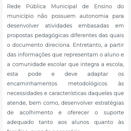
Rede Pública Municipal de Ensino do
município não possuem autonomia para
desenvolver atividades embasadas em
propostas pedagógicas diferentes das quais
o documento direciona. Entretanto, a partir
das informações que representam o aluno e
a comunidade escolar que integra a escola,
esta pode e deve adaptar os
encaminhamentos metodológicos às
necessidades e características daqueles que
atende, bem como, desenvolver estratégias
de acolhimento e oferecer o suporte
adequado tanto aos alunos quanto às