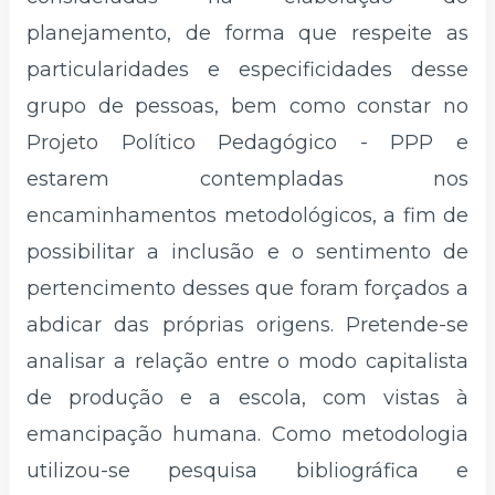
planejamento, de forma que respeite as
particularidades e especificidades desse
grupo de pessoas, bem como constar no
Projeto Político Pedagógico - PPP e
estarem contempladas nos
encaminhamentos metodológicos, a fim de
possibilitar a inclusão e o sentimento de
pertencimento desses que foram forçados a
abdicar das próprias origens. Pretende-se
analisar a relação entre o modo capitalista
de produção e a escola, com vistas à
emancipação humana. Como metodologia
utilizou-se pesquisa bibliográfica e