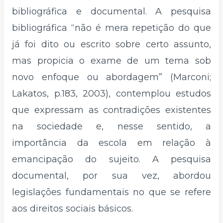
bibliográfica e documental. A pesquisa
bibliográfica “não é mera repetição do que
já foi dito ou escrito sobre certo assunto,
mas propicia o exame de um tema sob
novo enfoque ou abordagem” (Marconi;
Lakatos, p.183, 2003), contemplou estudos
que expressam as contradições existentes
na sociedade e, nesse sentido, a
importância da escola em relação à
emancipação do sujeito. A pesquisa
documental, por sua vez, abordou
legislações fundamentais no que se refere
aos direitos sociais básicos.