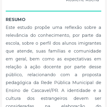
RESUMO
Este estudo propõe uma reflexão sobre a
relevância do conhecimento, por parte da
escola, sobre o perfil dos alunos imigrantes
que atende, suas famílias e comunidade
em geral, bem como as expectativas em
relação à ação docente por parte desse
público, relacionando com a proposta
pedagógica da Rede Pública Municipal de
Ensino de Cascavel/PR. A identidade e a
cultura dos estrangeiros devem ser
consideradas na elaboração do