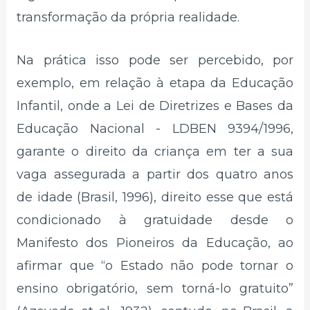
transformação da própria realidade.
Na prática isso pode ser percebido, por
exemplo, em relação à etapa da Educação
Infantil, onde a Lei de Diretrizes e Bases da
Educação Nacional - LDBEN 9394/1996,
garante o direito da criança em ter a sua
vaga assegurada a partir dos quatro anos
de idade (Brasil, 1996), direito esse que está
condicionado à gratuidade desde o
Manifesto dos Pioneiros da Educação, ao
afirmar que “o Estado não pode tornar o
ensino obrigatório, sem torná-lo gratuito”