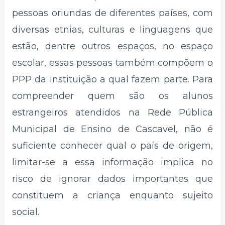
pessoas oriundas de diferentes países, com
diversas etnias, culturas e linguagens que
estão, dentre outros espaços, no espaço
escolar, essas pessoas também compõem o
PPP da instituição a qual fazem parte. Para
compreender quem são os alunos
estrangeiros atendidos na Rede Pública
Municipal de Ensino de Cascavel, não é
suficiente conhecer qual o país de origem,
limitar-se a essa informação implica no
risco de ignorar dados importantes que
constituem a criança enquanto sujeito
social.