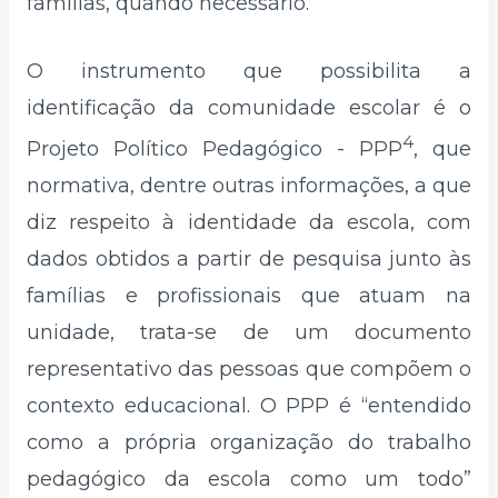
famílias, quando necessário.
O instrumento que possibilita a
identificação da comunidade escolar é o
4
Projeto Político Pedagógico - PPP
, que
normativa, dentre outras informações, a que
diz respeito à identidade da escola, com
dados obtidos a partir de pesquisa junto às
famílias e profissionais que atuam na
unidade, trata-se de um documento
representativo das pessoas que compõem o
contexto educacional. O PPP é “entendido
como a própria organização do trabalho
pedagógico da escola como um todo”