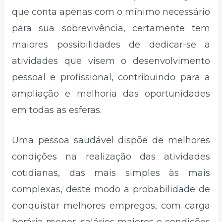
que conta apenas com o mínimo necessário
para sua sobrevivência, certamente tem
maiores possibilidades de dedicar-se a
atividades que visem o desenvolvimento
pessoal e profissional, contribuindo para a
ampliação e melhoria das oportunidades
em todas as esferas.
Uma pessoa saudável dispõe de melhores
condições na realização das atividades
cotidianas, das mais simples às mais
complexas, deste modo a probabilidade de
conquistar melhores empregos, com carga