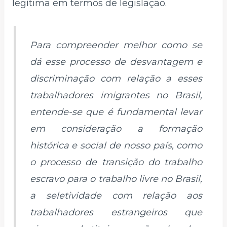
legítima em termos de legislação.
Para compreender melhor como se
dá esse processo de desvantagem e
discriminação com relação a esses
trabalhadores imigrantes no Brasil,
entende-se que é fundamental levar
em consideração a formação
histórica e social de nosso país, como
o processo de transição do trabalho
escravo para o trabalho livre no Brasil,
a seletividade com relação aos
trabalhadores estrangeiros que