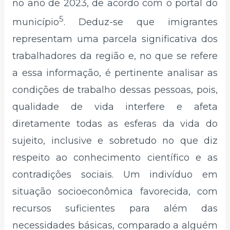
no ano de 2023, de acordo com o portal do
5
município
. Deduz-se que imigrantes
representam uma parcela significativa dos
trabalhadores da região e, no que se refere
a essa informação, é pertinente analisar as
condições de trabalho dessas pessoas, pois,
qualidade de vida interfere e afeta
diretamente todas as esferas da vida do
sujeito, inclusive e sobretudo no que diz
respeito ao conhecimento científico e as
contradições sociais. Um indivíduo em
situação socioeconômica favorecida, com
recursos suficientes para além das
necessidades básicas, comparado a alguém