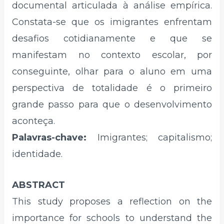
documental articulada à análise empírica.
Constata-se que os imigrantes enfrentam
desafios cotidianamente e que se
manifestam no contexto escolar, por
conseguinte, olhar para o aluno em uma
perspectiva de totalidade é o primeiro
grande passo para que o desenvolvimento
aconteça.
Palavras-chave:
Imigrantes; capitalismo;
identidade.
ABSTRACT
This study proposes a reflection on the
importance for schools to understand the