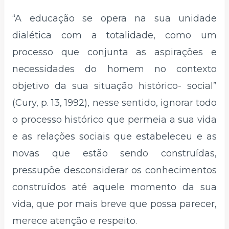
“A educação se opera na sua unidade
dialética com a totalidade, como um
processo que conjunta as aspirações e
necessidades do homem no contexto
objetivo da sua situação histórico- social”
(Cury, p. 13, 1992), nesse sentido, ignorar todo
o processo histórico que permeia a sua vida
e as relações sociais que estabeleceu e as
novas que estão sendo construídas,
pressupõe desconsiderar os conhecimentos
construídos até aquele momento da sua
vida, que por mais breve que possa parecer,
merece atenção e respeito.