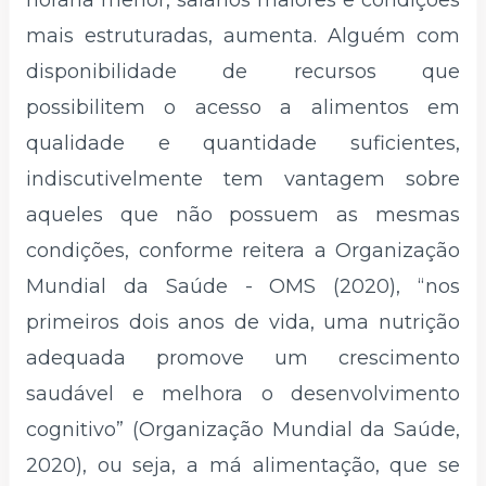
horária menor, salários maiores e condições
mais estruturadas, aumenta. Alguém com
disponibilidade de recursos que
possibilitem o acesso a alimentos em
qualidade e quantidade suficientes,
indiscutivelmente tem vantagem sobre
aqueles que não possuem as mesmas
condições, conforme reitera a Organização
Mundial da Saúde - OMS (2020), “nos
primeiros dois anos de vida, uma nutrição
adequada promove um crescimento
saudável e melhora o desenvolvimento
cognitivo” (Organização Mundial da Saúde,
2020), ou seja, a má alimentação, que se