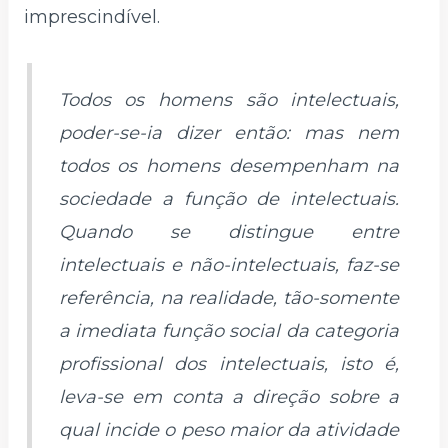
imprescindível.
Todos os homens são intelectuais,
poder-se-ia dizer então: mas nem
todos os homens desempenham na
sociedade a função de intelectuais.
Quando se distingue entre
intelectuais e não-intelectuais, faz-se
referência, na realidade, tão-somente
a imediata função social da categoria
profissional dos intelectuais, isto é,
leva-se em conta a direção sobre a
qual incide o peso maior da atividade