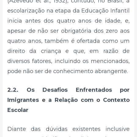
(Azevedo et al., 1932), contudo, no Brasil, a
escolarização na etapa da Educação Infantil
inicia antes dos quatro anos de idade, e,
apesar de não ser obrigatória dos zero aos
quatro anos, também é ofertada como um
direito da criança e que, em razão de
diversos fatores, incluindo os mencionados,
pode não ser de conhecimento abrangente.
2.2. Os Desafios Enfrentados por
Imigrantes e a Relação com o Contexto
Escolar
Diante das dúvidas existentes inclusive