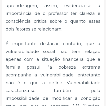
aprendizagem, assim, evidencia-se a
importância de o professor ter clareza e
consciência crítica sobre o quanto esses
dois fatores se relacionam.
É importante destacar, contudo, que a
vulnerabilidade social não tem relação
apenas com a situação financeira que a
família possui, “a pobreza extrema
acompanha a vulnerabilidade, entretanto
não é o que a define. Vulnerabilidade
caracteriza-se também pela
impossibilidade de modificar a condição