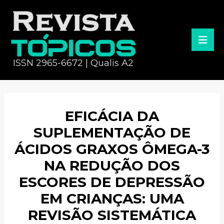
ISSN 2965-6672 | Qualis A2
EFICÁCIA DA
SUPLEMENTAÇÃO DE
ÁCIDOS GRAXOS ÔMEGA-3
NA REDUÇÃO DOS
ESCORES DE DEPRESSÃO
EM CRIANÇAS: UMA
REVISÃO SISTEMÁTICA