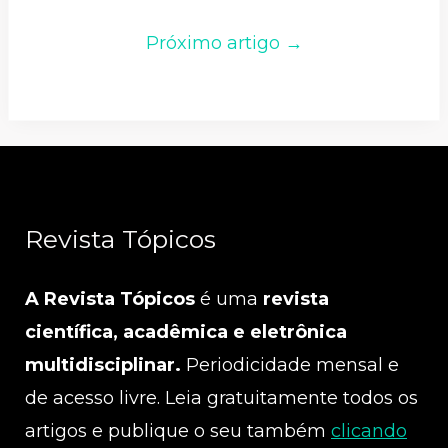
Próximo artigo →
Revista Tópicos
A Revista Tópicos
é uma
revista
científica, acadêmica e eletrônica
multidisciplinar.
Periodicidade mensal e
de acesso livre. Leia gratuitamente todos os
artigos e publique o seu também
clicando