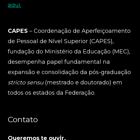
aqui.
CAPES
– Coordenação de Aperfeiçoamento
de Pessoal de Nível Superior (CAPES),
fundação do Ministério da Educação (MEC),
desempenha papel fundamental na
expansão e consolidação da pós-graduação
stricto sensu
(mestrado e doutorado) em
todos os estados da Federação.
Contato
Queremos te ouvir.