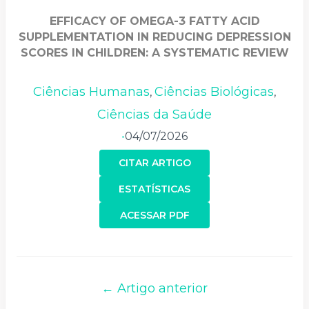
EFFICACY OF OMEGA-3 FATTY ACID
SUPPLEMENTATION IN REDUCING DEPRESSION
SCORES IN CHILDREN: A SYSTEMATIC REVIEW
Ciências Humanas
Ciências Biológicas
,
,
Ciências da Saúde
04/07/2026
•
CITAR ARTIGO
ESTATÍSTICAS
ACESSAR PDF
← Artigo anterior