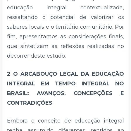
educação integral contextualizada,
ressaltando o potencial de valorizar os
saberes locais e o território comunitário. Por
fim, apresentamos as considerações finais,
que sintetizam as reflexões realizadas no
decorrer deste estudo.
2 O ARCABOUÇO LEGAL DA EDUCAÇÃO
INTEGRAL EM TEMPO INTEGRAL NO
BRASIL: AVANÇOS, CONCEPÇÕES E
CONTRADIÇÕES
Embora o conceito de educação integral
tenha assumido diferentes sentidos ao