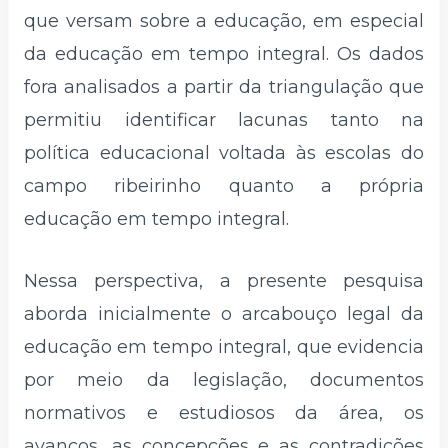
que versam sobre a educação, em especial
da educação em tempo integral. Os dados
fora analisados a partir da triangulação que
permitiu identificar lacunas tanto na
política educacional voltada às escolas do
campo ribeirinho quanto a própria
educação em tempo integral.
Nessa perspectiva, a presente pesquisa
aborda inicialmente o arcabouço legal da
educação em tempo integral, que evidencia
por meio da legislação, documentos
normativos e estudiosos da área, os
avanços, as concepções e as contradições