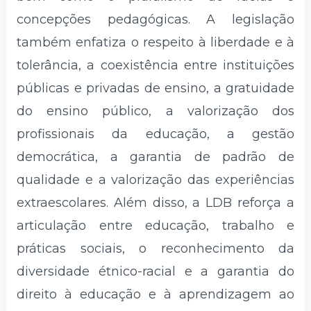
concepções pedagógicas. A legislação
também enfatiza o respeito à liberdade e à
tolerância, a coexistência entre instituições
públicas e privadas de ensino, a gratuidade
do ensino público, a valorização dos
profissionais da educação, a gestão
democrática, a garantia de padrão de
qualidade e a valorização das experiências
extraescolares. Além disso, a LDB reforça a
articulação entre educação, trabalho e
práticas sociais, o reconhecimento da
diversidade étnico-racial e a garantia do
direito à educação e à aprendizagem ao