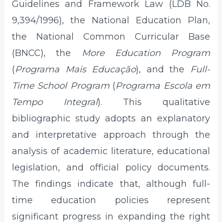
Guidelines and Framework Law (LDB No.
9,394/1996), the National Education Plan,
the National Common Curricular Base
(BNCC), the
More Education Program
(
Programa Mais Educação
), and the
Full-
Time School Program
(
Programa Escola em
Tempo Integral
). This qualitative
bibliographic study adopts an explanatory
and interpretative approach through the
analysis of academic literature, educational
legislation, and official policy documents.
The findings indicate that, although full-
time education policies represent
significant progress in expanding the right