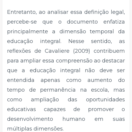
Entretanto, ao analisar essa definição legal,
percebe-se que o documento enfatiza
principalmente a dimensão temporal da
educação integral. Nesse sentido, as
reflexões de Cavaliere (2009) contribuem
para ampliar essa compreensão ao destacar
que a educação integral não deve ser
entendida apenas como aumento do
tempo de permanência na escola, mas
como ampliação das oportunidades
educativas capazes de promover o
desenvolvimento humano em suas
múltiplas dimensões.