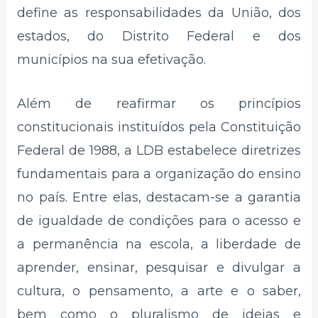
define as responsabilidades da União, dos
estados, do Distrito Federal e dos
municípios na sua efetivação.
Além de reafirmar os princípios
constitucionais instituídos pela Constituição
Federal de 1988, a LDB estabelece diretrizes
fundamentais para a organização do ensino
no país. Entre elas, destacam-se a garantia
de igualdade de condições para o acesso e
a permanência na escola, a liberdade de
aprender, ensinar, pesquisar e divulgar a
cultura, o pensamento, a arte e o saber,
bem como o pluralismo de ideias e