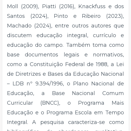
Moll (2009), Piatti (2016), Knackfuss e dos
Santos (2024), Pinto e Ribeiro (2023),
Machado (2024), entre outros autores que
discutem educação integral, currículo e
educação do campo. Também toma como
base documentos legais e normativos,
como a Constituição Federal de 1988, a Lei
de Diretrizes e Bases da Educação Nacional
– LDB nº 9.394/1996, o Plano Nacional de
Educação, a Base Nacional Comum
Curricular (BNCC), o Programa Mais
Educação e o Programa Escola em Tempo
Integral. A pesquisa caracteriza-se como