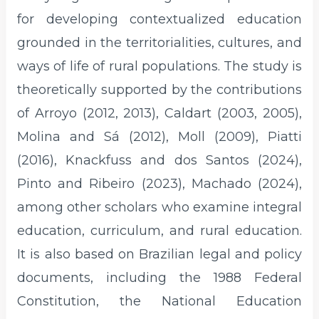
for developing contextualized education
grounded in the territorialities, cultures, and
ways of life of rural populations. The study is
theoretically supported by the contributions
of Arroyo (2012, 2013), Caldart (2003, 2005),
Molina and Sá (2012), Moll (2009), Piatti
(2016), Knackfuss and dos Santos (2024),
Pinto and Ribeiro (2023), Machado (2024),
among other scholars who examine integral
education, curriculum, and rural education.
It is also based on Brazilian legal and policy
documents, including the 1988 Federal
Constitution, the National Education