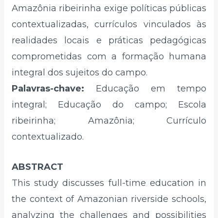
Amazônia ribeirinha exige políticas públicas
contextualizadas, currículos vinculados às
realidades locais e práticas pedagógicas
comprometidas com a formação humana
integral dos sujeitos do campo.
Palavras-chave:
Educação em tempo
integral; Educação do campo; Escola
ribeirinha; Amazônia; Currículo
contextualizado.
ABSTRACT
This study discusses full-time education in
the context of Amazonian riverside schools,
analyzing the challenges and possibilities