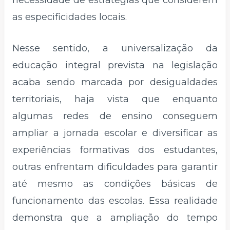
as especificidades locais.
Nesse sentido, a universalização da
educação integral prevista na legislação
acaba sendo marcada por desigualdades
territoriais, haja vista que enquanto
algumas redes de ensino conseguem
ampliar a jornada escolar e diversificar as
experiências formativas dos estudantes,
outras enfrentam dificuldades para garantir
até mesmo as condições básicas de
funcionamento das escolas. Essa realidade
demonstra que a ampliação do tempo