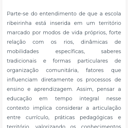
Parte-se do entendimento de que a escola
ribeirinha está inserida em um território
marcado por modos de vida próprios, forte
relação com os rios, dinâmicas de
mobilidades específicas, saberes
tradicionais e formas particulares de
organização comunitária, fatores que
influenciam diretamente os processos de
ensino e aprendizagem. Assim, pensar a
educação em tempo integral nesse
contexto implica considerar a articulação
entre currículo, práticas pedagógicas e
território, valorizando os conhecimentos