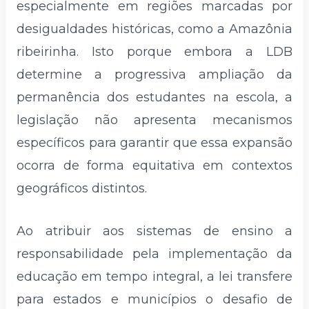
especialmente em regiões marcadas por
desigualdades históricas, como a Amazônia
ribeirinha. Isto porque embora a LDB
determine a progressiva ampliação da
permanência dos estudantes na escola, a
legislação não apresenta mecanismos
específicos para garantir que essa expansão
ocorra de forma equitativa em contextos
geográficos distintos.
Ao atribuir aos sistemas de ensino a
responsabilidade pela implementação da
educação em tempo integral, a lei transfere
para estados e municípios o desafio de