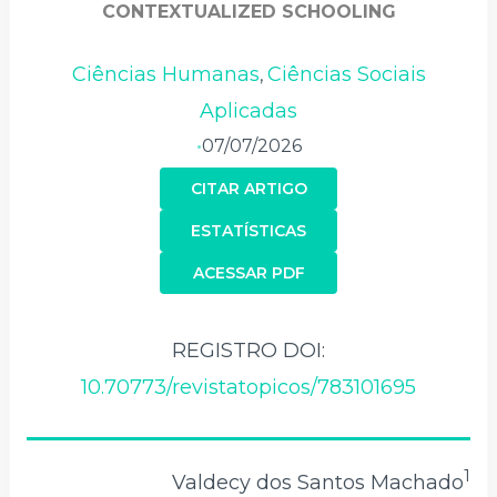
CONTEXTUALIZED SCHOOLING
Ciências Humanas
Ciências Sociais
,
Aplicadas
07/07/2026
•
CITAR ARTIGO
ESTATÍSTICAS
ACESSAR PDF
REGISTRO DOI:
10.70773/revistatopicos/783101695
1
Valdecy dos Santos Machado