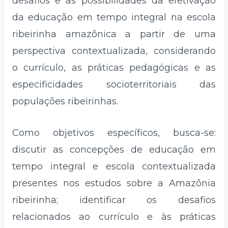
desafios e as possibilidades da efetivação
da educação em tempo integral na escola
ribeirinha amazônica a partir de uma
perspectiva contextualizada, considerando
o currículo, as práticas pedagógicas e as
especificidades socioterritoriais das
populações ribeirinhas.
Como objetivos específicos, busca-se:
discutir as concepções de educação em
tempo integral e escola contextualizada
presentes nos estudos sobre a Amazônia
ribeirinha; identificar os desafios
relacionados ao currículo e às práticas