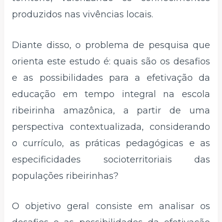
produzidos nas vivências locais.
Diante disso, o problema de pesquisa que
orienta este estudo é: quais são os desafios
e as possibilidades para a efetivação da
educação em tempo integral na escola
ribeirinha amazônica, a partir de uma
perspectiva contextualizada, considerando
o currículo, as práticas pedagógicas e as
especificidades socioterritoriais das
populações ribeirinhas?
O objetivo geral consiste em analisar os