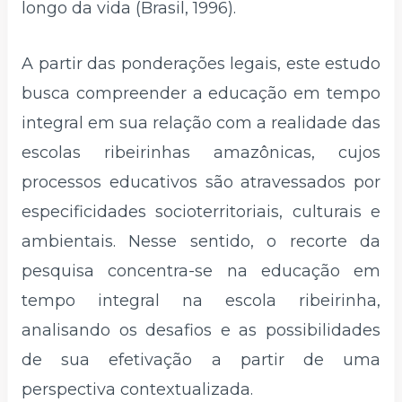
longo da vida (Brasil, 1996).
A partir das ponderações legais, este estudo
busca compreender a educação em tempo
integral em sua relação com a realidade das
escolas ribeirinhas amazônicas, cujos
processos educativos são atravessados por
especificidades socioterritoriais, culturais e
ambientais. Nesse sentido, o recorte da
pesquisa concentra-se na educação em
tempo integral na escola ribeirinha,
analisando os desafios e as possibilidades
de sua efetivação a partir de uma
perspectiva contextualizada.