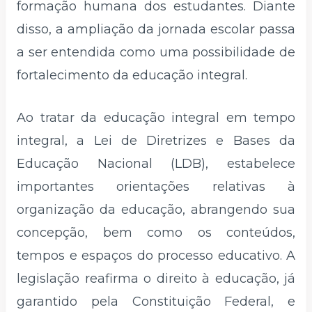
formação humana dos estudantes. Diante
disso, a ampliação da jornada escolar passa
a ser entendida como uma possibilidade de
fortalecimento da educação integral.
Ao tratar da educação integral em tempo
integral, a Lei de Diretrizes e Bases da
Educação Nacional (LDB), estabelece
importantes orientações relativas à
organização da educação, abrangendo sua
concepção, bem como os conteúdos,
tempos e espaços do processo educativo. A
legislação reafirma o direito à educação, já
garantido pela Constituição Federal, e