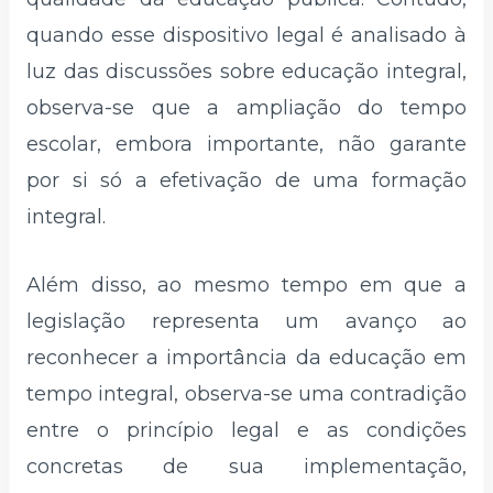
quando esse dispositivo legal é analisado à
luz das discussões sobre educação integral,
observa-se que a ampliação do tempo
escolar, embora importante, não garante
por si só a efetivação de uma formação
integral.
Além disso, ao mesmo tempo em que a
legislação representa um avanço ao
reconhecer a importância da educação em
tempo integral, observa-se uma contradição
entre o princípio legal e as condições
concretas de sua implementação,