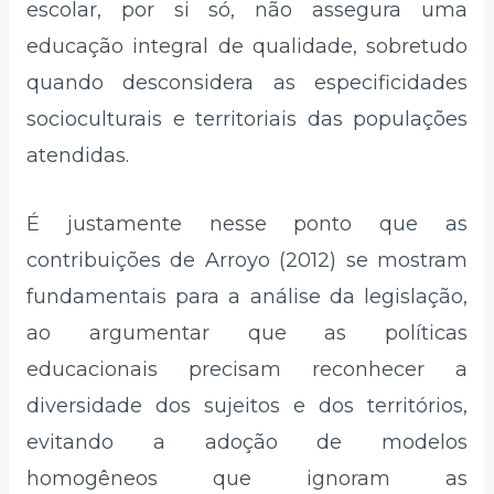
escolar, por si só, não assegura uma
educação integral de qualidade, sobretudo
quando desconsidera as especificidades
socioculturais e territoriais das populações
atendidas.
É justamente nesse ponto que as
contribuições de Arroyo (2012) se mostram
fundamentais para a análise da legislação,
ao argumentar que as políticas
educacionais precisam reconhecer a
diversidade dos sujeitos e dos territórios,
evitando a adoção de modelos
homogêneos que ignoram as