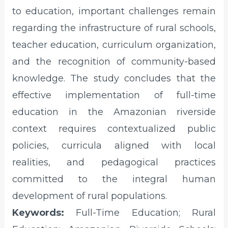
to education, important challenges remain
regarding the infrastructure of rural schools,
teacher education, curriculum organization,
and the recognition of community-based
knowledge. The study concludes that the
effective implementation of full-time
education in the Amazonian riverside
context requires contextualized public
policies, curricula aligned with local
realities, and pedagogical practices
committed to the integral human
development of rural populations.
Keywords:
Full-Time Education; Rural