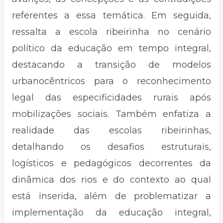
referentes a essa temática. Em seguida,
ressalta a escola ribeirinha no cenário
político da educação em tempo integral,
destacando a transição de modelos
urbanocêntricos para o reconhecimento
legal das especificidades rurais após
mobilizações sociais. Também enfatiza a
realidade das escolas ribeirinhas,
detalhando os desafios estruturais,
logísticos e pedagógicos decorrentes da
dinâmica dos rios e do contexto ao qual
está inserida, além de problematizar a
implementação da educação integral,