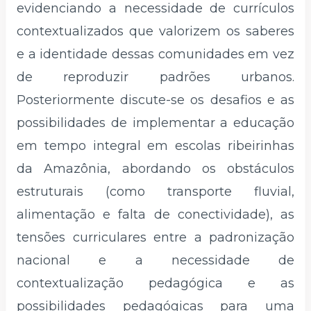
evidenciando a necessidade de currículos
contextualizados que valorizem os saberes
e a identidade dessas comunidades em vez
de reproduzir padrões urbanos.
Posteriormente discute-se os desafios e as
possibilidades de implementar a educação
em tempo integral em escolas ribeirinhas
da Amazônia, abordando os obstáculos
estruturais (como transporte fluvial,
alimentação e falta de conectividade), as
tensões curriculares entre a padronização
nacional e a necessidade de
contextualização pedagógica e as
possibilidades pedagógicas para uma