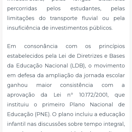
percorridas pelos estudantes, pelas
limitações do transporte fluvial ou pela
insuficiência de investimentos públicos.
Em consonância com os princípios
estabelecidos pela Lei de Diretrizes e Bases
da Educação Nacional (LDB), o movimento
em defesa da ampliação da jornada escolar
ganhou maior consistência com a
aprovação da Lei nº 10.172/2001, que
instituiu o primeiro Plano Nacional de
Educação (PNE). O plano incluiu a educação
infantil nas discussões sobre tempo integral,