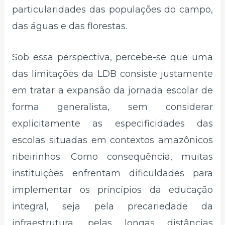
particularidades das populações do campo,
das águas e das florestas.
Sob essa perspectiva, percebe-se que uma
das limitações da LDB consiste justamente
em tratar a expansão da jornada escolar de
forma generalista, sem considerar
explicitamente as especificidades das
escolas situadas em contextos amazônicos
ribeirinhos. Como consequência, muitas
instituições enfrentam dificuldades para
implementar os princípios da educação
integral, seja pela precariedade da
infraestrutura, pelas longas distâncias