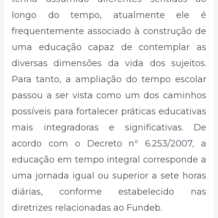
longo do tempo, atualmente ele é
frequentemente associado à construção de
uma educação capaz de contemplar as
diversas dimensões da vida dos sujeitos.
Para tanto, a ampliação do tempo escolar
passou a ser vista como um dos caminhos
possíveis para fortalecer práticas educativas
mais integradoras e significativas. De
acordo com o Decreto nº 6.253/2007, a
educação em tempo integral corresponde a
uma jornada igual ou superior a sete horas
diárias, conforme estabelecido nas
diretrizes relacionadas ao Fundeb.