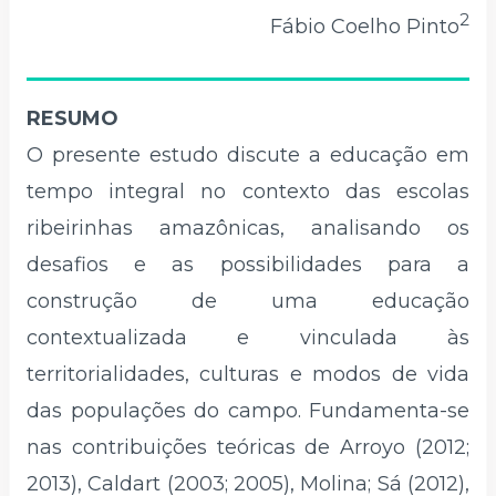
2
Fábio Coelho Pinto
RESUMO
O presente estudo discute a educação em
tempo integral no contexto das escolas
ribeirinhas amazônicas, analisando os
desafios e as possibilidades para a
construção de uma educação
contextualizada e vinculada às
territorialidades, culturas e modos de vida
das populações do campo. Fundamenta-se
nas contribuições teóricas de Arroyo (2012;
2013), Caldart (2003; 2005), Molina; Sá (2012),