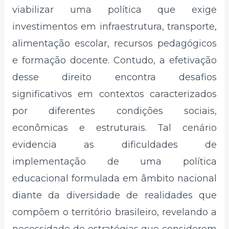
viabilizar uma política que exige
investimentos em infraestrutura, transporte,
alimentação escolar, recursos pedagógicos
e formação docente. Contudo, a efetivação
desse direito encontra desafios
significativos em contextos caracterizados
por diferentes condições sociais,
econômicas e estruturais. Tal cenário
evidencia as dificuldades de
implementação de uma política
educacional formulada em âmbito nacional
diante da diversidade de realidades que
compõem o território brasileiro, revelando a
necessidade de estratégias que considerem