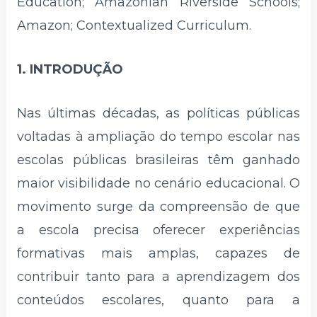
Education; Amazonian Riverside Schools;
Amazon; Contextualized Curriculum.
1. INTRODUÇÃO
Nas últimas décadas, as políticas públicas
voltadas à ampliação do tempo escolar nas
escolas públicas brasileiras têm ganhado
maior visibilidade no cenário educacional. O
movimento surge da compreensão de que
a escola precisa oferecer experiências
formativas mais amplas, capazes de
contribuir tanto para a aprendizagem dos
conteúdos escolares, quanto para a