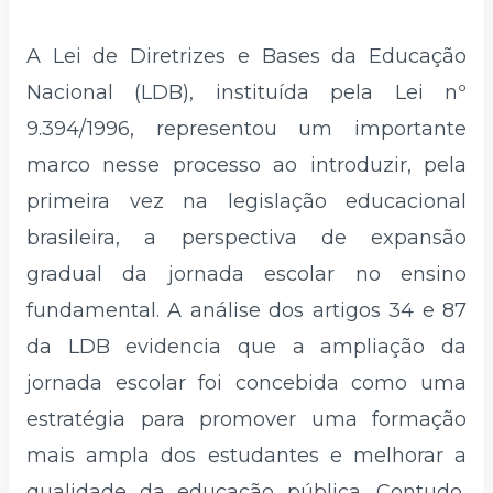
A Lei de Diretrizes e Bases da Educação
Nacional (LDB), instituída pela Lei nº
9.394/1996, representou um importante
marco nesse processo ao introduzir, pela
primeira vez na legislação educacional
brasileira, a perspectiva de expansão
gradual da jornada escolar no ensino
fundamental. A análise dos artigos 34 e 87
da LDB evidencia que a ampliação da
jornada escolar foi concebida como uma
estratégia para promover uma formação
mais ampla dos estudantes e melhorar a
qualidade da educação pública. Contudo,