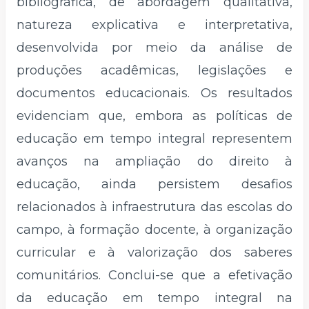
bibliográfica, de abordagem qualitativa,
natureza explicativa e interpretativa,
desenvolvida por meio da análise de
produções acadêmicas, legislações e
documentos educacionais. Os resultados
evidenciam que, embora as políticas de
educação em tempo integral representem
avanços na ampliação do direito à
educação, ainda persistem desafios
relacionados à infraestrutura das escolas do
campo, à formação docente, à organização
curricular e à valorização dos saberes
comunitários. Conclui-se que a efetivação
da educação em tempo integral na