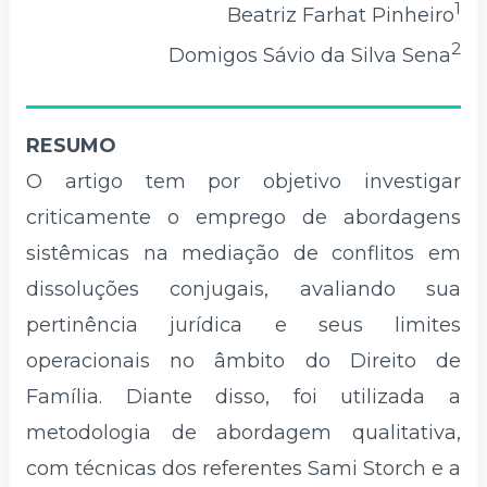
1
Beatriz Farhat Pinheiro
2
Domigos Sávio da Silva Sena
RESUMO
O artigo tem por objetivo investigar
criticamente o emprego de abordagens
sistêmicas na mediação de conflitos em
dissoluções conjugais, avaliando sua
pertinência jurídica e seus limites
operacionais no âmbito do Direito de
Família. Diante disso, foi utilizada a
metodologia de abordagem qualitativa,
com técnicas dos referentes Sami Storch e a