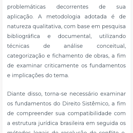
problemáticas decorrentes de sua
aplicação. A metodologia adotada é de
natureza qualitativa, com base em pesquisa
bibliográfica e documental, utilizando
técnicas de análise conceitual,
categorização e fichamento de obras, a fim
de examinar criticamente os fundamentos
e implicações do tema.
Diante disso, torna-se necessário examinar
os fundamentos do Direito Sistêmico, a fim
de compreender sua compatibilidade com
a estrutura jurídica brasileira em seguida os
métodos legais de resolução de conflito e,