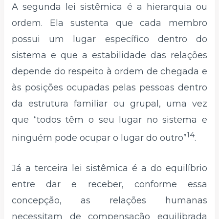
A segunda lei sistêmica é a hierarquia ou
ordem. Ela sustenta que cada membro
possui um lugar específico dentro do
sistema e que a estabilidade das relações
depende do respeito à ordem de chegada e
às posições ocupadas pelas pessoas dentro
da estrutura familiar ou grupal, uma vez
que “todos têm o seu lugar no sistema e
14
ninguém pode ocupar o lugar do outro”
.
Já a terceira lei sistêmica é a do equilíbrio
entre dar e receber, conforme essa
concepção, as relações humanas
necessitam de compensação equilibrada