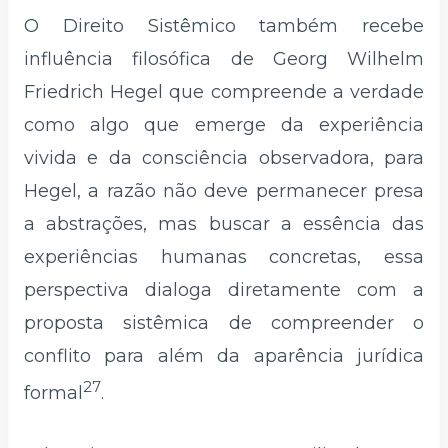
O Direito Sistêmico também recebe
influência filosófica de Georg Wilhelm
Friedrich Hegel que compreende a verdade
como algo que emerge da experiência
vivida e da consciência observadora, para
Hegel, a razão não deve permanecer presa
a abstrações, mas buscar a essência das
experiências humanas concretas, essa
perspectiva dialoga diretamente com a
proposta sistêmica de compreender o
conflito para além da aparência jurídica
27
formal
.