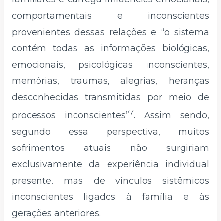
comportamentais e inconscientes
provenientes dessas relações e “o sistema
contém todas as informações biológicas,
emocionais, psicológicas inconscientes,
memórias, traumas, alegrias, heranças
desconhecidas transmitidas por meio de
7
processos inconscientes”
. Assim sendo,
segundo essa perspectiva, muitos
sofrimentos atuais não surgiriam
exclusivamente da experiência individual
presente, mas de vínculos sistêmicos
inconscientes ligados à família e às
gerações anteriores.