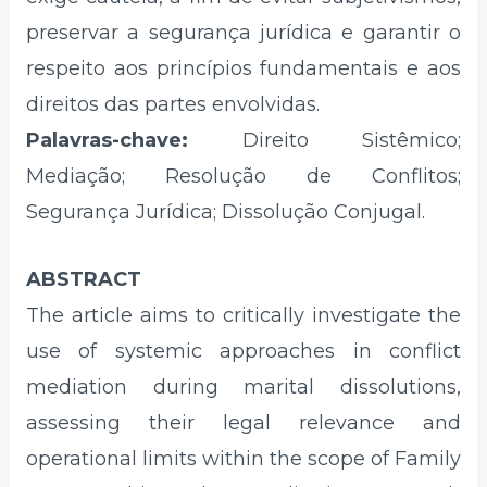
preservar a segurança jurídica e garantir o
respeito aos princípios fundamentais e aos
direitos das partes envolvidas.
Palavras-chave:
Direito Sistêmico;
Mediação; Resolução de Conflitos;
Segurança Jurídica; Dissolução Conjugal.
ABSTRACT
The article aims to critically investigate the
use of systemic approaches in conflict
mediation during marital dissolutions,
assessing their legal relevance and
operational limits within the scope of Family