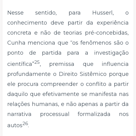
Nesse sentido, para Husserl, o
conhecimento deve partir da experiência
concreta e não de teorias pré-concebidas,
Cunha menciona que “os fenômenos são o
ponto de partida para a investigação
25
científica”
, premissa que influencia
profundamente o Direito Sistêmico porque
ele procura compreender o conflito a partir
daquilo que efetivamente se manifesta nas
relações humanas, e não apenas a partir da
narrativa processual formalizada nos
26
autos
.