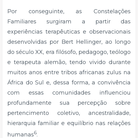
Por conseguinte, as Constelações
Familiares surgiram a partir das
experiências terapêuticas e observacionais
desenvolvidas por Bert Hellinger, ao longo
do século XX, era filósofo, pedagogo, teólogo
e terapeuta alemão, tendo vivido durante
muitos anos entre tribos africanas zulus na
África do Sul e, dessa forma, a convivência
com essas comunidades influenciou
profundamente sua percepção sobre
pertencimento coletivo, ancestralidade,
hierarquia familiar e equilíbrio nas relações
6
humanas
.