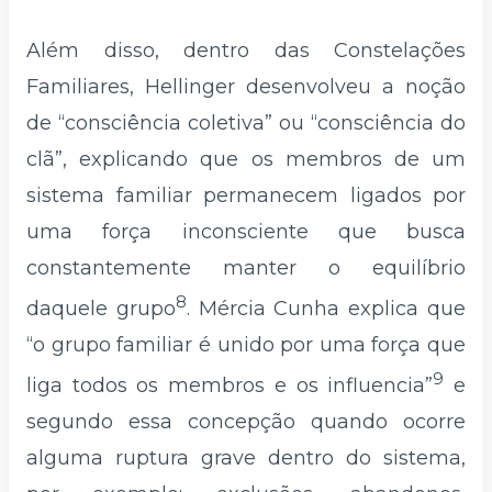
Além disso, dentro das Constelações
Familiares, Hellinger desenvolveu a noção
de “consciência coletiva” ou “consciência do
clã”, explicando que os membros de um
sistema familiar permanecem ligados por
uma força inconsciente que busca
constantemente manter o equilíbrio
8
daquele grupo
. Mércia Cunha explica que
“o grupo familiar é unido por uma força que
9
liga todos os membros e os influencia”
e
segundo essa concepção quando ocorre
alguma ruptura grave dentro do sistema,