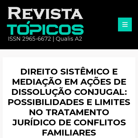
ISSN 2965-6672 | Qualis A2
DIREITO SISTÊMICO E
MEDIAÇÃO EM AÇÕES DE
DISSOLUÇÃO CONJUGAL:
POSSIBILIDADES E LIMITES
NO TRATAMENTO
JURÍDICO DE CONFLITOS
FAMILIARES