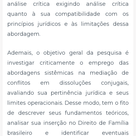
análise crítica exigindo análise crítica
quanto à sua compatibilidade com os
princípios jurídicos e às limitações dessa
abordagem.
Ademais, o objetivo geral da pesquisa é
investigar criticamente o emprego das
abordagens sistêmicas na mediação de
conflitos em dissoluções conjugais,
avaliando sua pertinência jurídica e seus
limites operacionais. Desse modo, tem o fito
de descrever seus fundamentos teóricos,
analisar sua inserção no Direito de Família
brasileiro e identificar eventuais