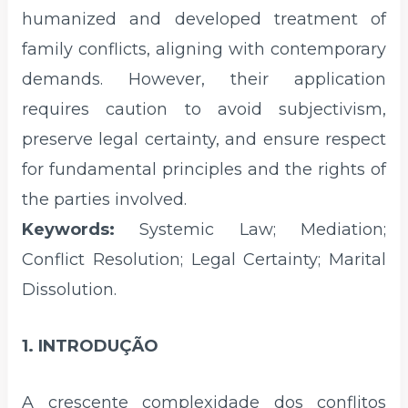
humanized and developed treatment of
family conflicts, aligning with contemporary
demands. However, their application
requires caution to avoid subjectivism,
preserve legal certainty, and ensure respect
for fundamental principles and the rights of
the parties involved.
Keywords:
Systemic Law; Mediation;
Conflict Resolution; Legal Certainty; Marital
Dissolution.
1. INTRODUÇÃO
A crescente complexidade dos conflitos