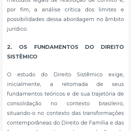
por fim, a análise crítica dos limites e
possibilidades dessa abordagem no âmbito
jurídico.
2. OS FUNDAMENTOS DO DIREITO
SISTÊMICO
O estudo do Direito Sistêmico exige,
inicialmente, a retomada de seus
fundamentos teóricos e de sua trajetória de
consolidação no contexto brasileiro,
situando-o no contexto das transformações
contemporâneas do Direito de Família e das