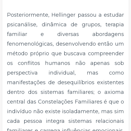
Posteriormente, Hellinger passou a estudar
psicanálise, dinâmica de grupos, terapia
familiar e diversas abordagens
fenomenológicas, desenvolvendo então um
método próprio que buscava compreender
os conflitos humanos não apenas sob
perspectiva individual, mas como
manifestações de desequilíbrios existentes
dentro dos sistemas familiares; o axioma
central das Constelações Familiares é que o
indivíduo não existe isoladamente, mas sim
cada pessoa integra sistemas relacionais
familiares e carrega influências emocionais,