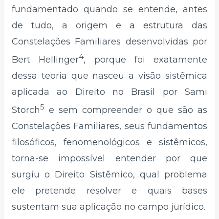
fundamentado quando se entende, antes
de tudo, a origem e a estrutura das
Constelações Familiares desenvolvidas por
4
Bert Hellinger
, porque foi exatamente
dessa teoria que nasceu a visão sistêmica
aplicada ao Direito no Brasil por Sami
5
Storch
e sem compreender o que são as
Constelações Familiares, seus fundamentos
filosóficos, fenomenológicos e sistêmicos,
torna-se impossível entender por que
surgiu o Direito Sistêmico, qual problema
ele pretende resolver e quais bases
sustentam sua aplicação no campo jurídico.