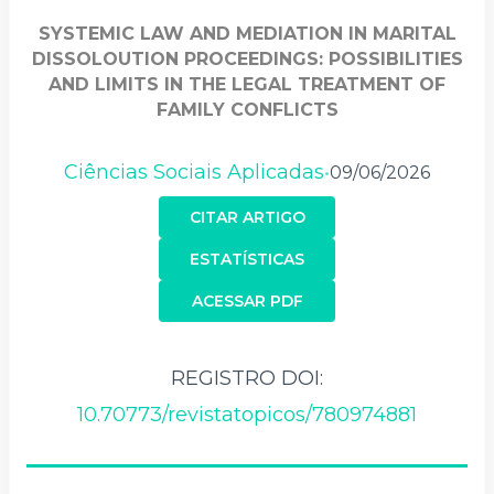
SYSTEMIC LAW AND MEDIATION IN MARITAL
DISSOLOUTION PROCEEDINGS: POSSIBILITIES
AND LIMITS IN THE LEGAL TREATMENT OF
FAMILY CONFLICTS
Ciências Sociais Aplicadas
09/06/2026
•
CITAR ARTIGO
ESTATÍSTICAS
ACESSAR PDF
REGISTRO DOI:
10.70773/revistatopicos/780974881