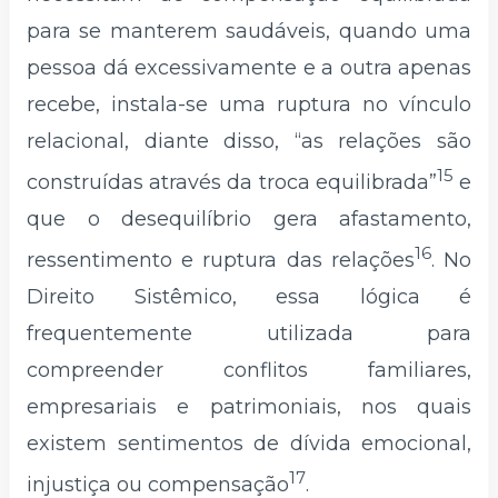
para se manterem saudáveis, quando uma
pessoa dá excessivamente e a outra apenas
recebe, instala-se uma ruptura no vínculo
relacional, diante disso, “as relações são
15
construídas através da troca equilibrada”
e
que o desequilíbrio gera afastamento,
16
ressentimento e ruptura das relações
. No
Direito Sistêmico, essa lógica é
frequentemente utilizada para
compreender conflitos familiares,
empresariais e patrimoniais, nos quais
existem sentimentos de dívida emocional,
17
injustiça ou compensação
.