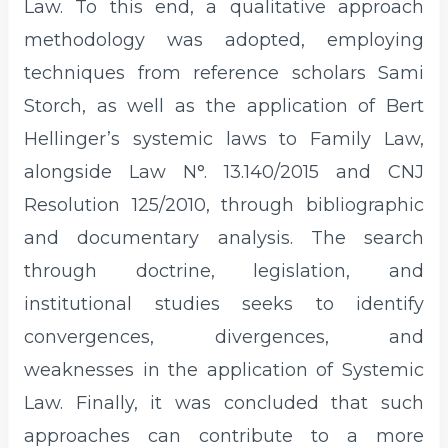
Law. To this end, a qualitative approach
methodology was adopted, employing
techniques from reference scholars Sami
Storch, as well as the application of Bert
Hellinger’s systemic laws to Family Law,
alongside Law N°. 13.140/2015 and CNJ
Resolution 125/2010, through bibliographic
and documentary analysis. The search
through doctrine, legislation, and
institutional studies seeks to identify
convergences, divergences, and
weaknesses in the application of Systemic
Law. Finally, it was concluded that such
approaches can contribute to a more