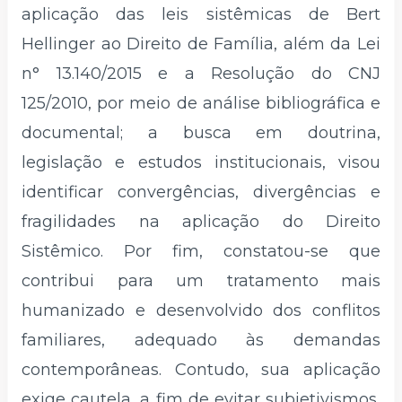
aplicação das leis sistêmicas de Bert
Hellinger ao Direito de Família, além da Lei
n° 13.140/2015 e a Resolução do CNJ
125/2010, por meio de análise bibliográfica e
documental; a busca em doutrina,
legislação e estudos institucionais, visou
identificar convergências, divergências e
fragilidades na aplicação do Direito
Sistêmico. Por fim, constatou-se que
contribui para um tratamento mais
humanizado e desenvolvido dos conflitos
familiares, adequado às demandas
contemporâneas. Contudo, sua aplicação
exige cautela, a fim de evitar subjetivismos,