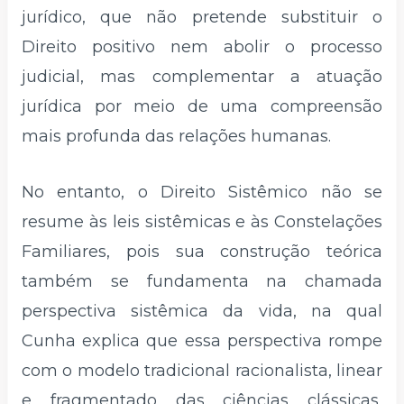
jurídico, que não pretende substituir o
Direito positivo nem abolir o processo
judicial, mas complementar a atuação
jurídica por meio de uma compreensão
mais profunda das relações humanas.
No entanto, o Direito Sistêmico não se
resume às leis sistêmicas e às Constelações
Familiares, pois sua construção teórica
também se fundamenta na chamada
perspectiva sistêmica da vida, na qual
Cunha explica que essa perspectiva rompe
com o modelo tradicional racionalista, linear
e fragmentado das ciências clássicas,