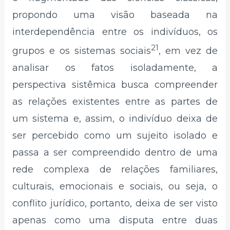
propondo uma visão baseada na
interdependência entre os indivíduos, os
21
grupos e os sistemas sociais
, em vez de
analisar os fatos isoladamente, a
perspectiva sistêmica busca compreender
as relações existentes entre as partes de
um sistema e, assim, o indivíduo deixa de
ser percebido como um sujeito isolado e
passa a ser compreendido dentro de uma
rede complexa de relações familiares,
culturais, emocionais e sociais, ou seja, o
conflito jurídico, portanto, deixa de ser visto
apenas como uma disputa entre duas