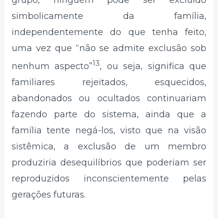
grupo, ninguém pode ser excluído
simbolicamente da família,
independentemente do que tenha feito,
uma vez que “não se admite exclusão sob
13
nenhum aspecto”
, ou seja, significa que
familiares rejeitados, esquecidos,
abandonados ou ocultados continuariam
fazendo parte do sistema, ainda que a
família tente negá-los, visto que na visão
sistêmica, a exclusão de um membro
produziria desequilíbrios que poderiam ser
reproduzidos inconscientemente pelas
gerações futuras.