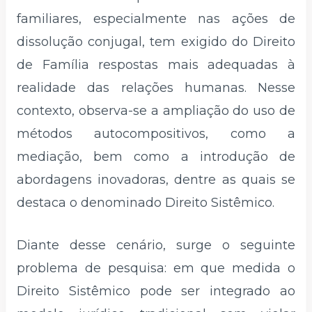
familiares, especialmente nas ações de
dissolução conjugal, tem exigido do Direito
de Família respostas mais adequadas à
realidade das relações humanas. Nesse
contexto, observa-se a ampliação do uso de
métodos autocompositivos, como a
mediação, bem como a introdução de
abordagens inovadoras, dentre as quais se
destaca o denominado Direito Sistêmico.
Diante desse cenário, surge o seguinte
problema de pesquisa: em que medida o
Direito Sistêmico pode ser integrado ao