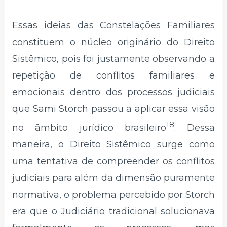
Essas ideias das Constelações Familiares
constituem o núcleo originário do Direito
Sistêmico, pois foi justamente observando a
repetição de conflitos familiares e
emocionais dentro dos processos judiciais
que Sami Storch passou a aplicar essa visão
18
no âmbito jurídico brasileiro
. Dessa
maneira, o Direito Sistêmico surge como
uma tentativa de compreender os conflitos
judiciais para além da dimensão puramente
normativa, o problema percebido por Storch
era que o Judiciário tradicional solucionava