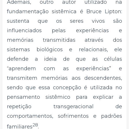
Ademais, outro autor utilizado na
fundamentação sistêmica é Bruce Lipton:
sustenta que os seres vivos são
influenciados pelas experiências e
memórias transmitidas através dos
sistemas biológicos e relacionais, ele
defende a ideia de que as células
“aprendem com as experiências” e
transmitem memórias aos descendentes,
sendo que essa concepção é utilizada no
pensamento sistêmico para explicar a
repetição transgeracional de
comportamentos, sofrimentos e padrões
28
familiares
.