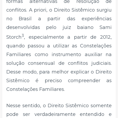
formas alternativas de resolução de
conflitos. A priori, o Direito Sistêmico surgiu
no Brasil a partir das experiências
desenvolvidas pelo juiz baiano Sami
3
Storch
, especialmente a partir de 2012,
quando passou a utilizar as Constelações
Familiares como instrumento auxiliar na
solução consensual de conflitos judiciais.
Desse modo, para melhor explicar o Direito
Sistêmico é preciso compreender as
Constelações Familiares.
Nesse sentido, o Direito Sistêmico somente
pode ser verdadeiramente entendido e