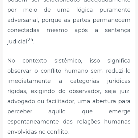
por meio de uma lógica puramente
adversarial, porque as partes permanecem
conectadas mesmo após a sentença
24
judicial
.
No contexto sistêmico, isso significa
observar o conflito humano sem reduzi-lo
imediatamente a categorias jurídicas
rígidas, exigindo do observador, seja juiz,
advogado ou facilitador, uma abertura para
perceber aquilo que emerge
espontaneamente das relações humanas
envolvidas no conflito.