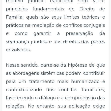
modelo jurídico tradicional sem violar
princípios fundamentais do Direito de
Família, quais são seus limites teóricos e
práticos na mediação de conflitos conjugais
e como garantir a preservação da
segurança jurídica e dos direitos das partes
envolvidas.
Nesse sentido, parte-se da hipótese de que
as abordagens sistêmicas podem contribuir
para um tratamento mais humanizado e
contextualizado dos conflitos familiares,
favorecendo o diálogo e a compreensão das
relações. No entanto, sua aplicação exige