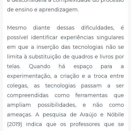
de ensino e aprendizagem.
Mesmo diante dessas dificuldades, é
possível identificar experiências singulares
em que a inserção das tecnologias não se
limita à substituição de quadros e livros por
telas. Quando há espaço para a
experimentação, a criação e a troca entre
colegas, as tecnologias passam a ser
compreendidas como ferramentas que
ampliam possibilidades, e não como
ameaças. A pesquisa de Araújo e Nóbile
(2019) indica que os professores que se