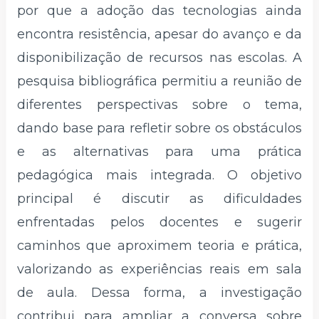
por que a adoção das tecnologias ainda
encontra resistência, apesar do avanço e da
disponibilização de recursos nas escolas. A
pesquisa bibliográfica permitiu a reunião de
diferentes perspectivas sobre o tema,
dando base para refletir sobre os obstáculos
e as alternativas para uma prática
pedagógica mais integrada. O objetivo
principal é discutir as dificuldades
enfrentadas pelos docentes e sugerir
caminhos que aproximem teoria e prática,
valorizando as experiências reais em sala
de aula. Dessa forma, a investigação
contribui para ampliar a conversa sobre