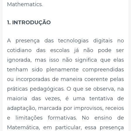
Mathematics.
1. INTRODUÇÃO
A presença das tecnologias digitais no
cotidiano das escolas já não pode ser
ignorada, mas isso não significa que elas
tenham sido plenamente compreendidas
ou incorporadas de maneira coerente pelas
práticas pedagógicas. O que se observa, na
maioria das vezes, é uma tentativa de
adaptação, marcada por improvisos, receios
e limitações formativas. No ensino de
Matemática, em particular, essa presença