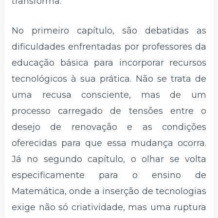
transforma.
No primeiro capítulo, são debatidas as
dificuldades enfrentadas por professores da
educação básica para incorporar recursos
tecnológicos à sua prática. Não se trata de
uma recusa consciente, mas de um
processo carregado de tensões entre o
desejo de renovação e as condições
oferecidas para que essa mudança ocorra.
Já no segundo capítulo, o olhar se volta
especificamente para o ensino de
Matemática, onde a inserção de tecnologias
exige não só criatividade, mas uma ruptura