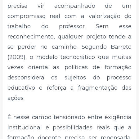
precisa vir acompanhado de um
compromisso real com a valorização do
trabalho do professor. Sem esse
reconhecimento, qualquer projeto tende a
se perder no caminho. Segundo Barreto
(2009), o modelo tecnocrático que muitas
vezes orienta as políticas de formação
desconsidera os sujeitos do processo
educativo e reforça a fragmentação das
ações.
É nesse campo tensionado entre exigência
institucional e possibilidades reais que a
formação docente precisa ser repensada.