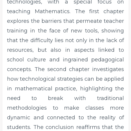
technologies, with a special focus on
teaching Mathematics. The first chapter
explores the barriers that permeate teacher
training in the face of new tools, showing
that the difficulty lies not only in the lack of
resources, but also in aspects linked to
school culture and ingrained pedagogical
concepts. The second chapter investigates
how technological strategies can be applied
in mathematical practice, highlighting the
need to break with traditional
methodologies to make classes more
dynamic and connected to the reality of
students. The conclusion reaffirms that the