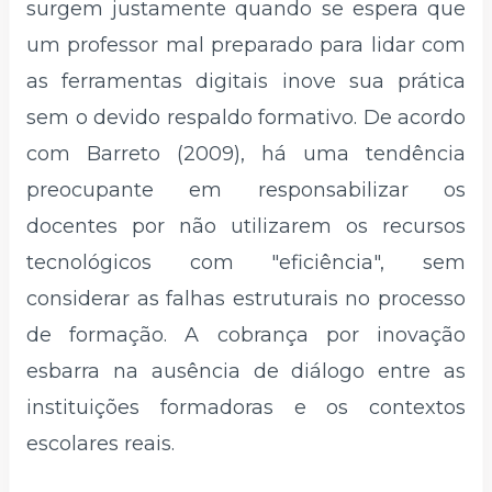
surgem justamente quando se espera que
um professor mal preparado para lidar com
as ferramentas digitais inove sua prática
sem o devido respaldo formativo. De acordo
com Barreto (2009), há uma tendência
preocupante em responsabilizar os
docentes por não utilizarem os recursos
tecnológicos com "eficiência", sem
considerar as falhas estruturais no processo
de formação. A cobrança por inovação
esbarra na ausência de diálogo entre as
instituições formadoras e os contextos
escolares reais.