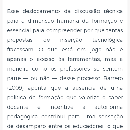
Esse deslocamento da discussão técnica
para a dimensão humana da formação é
essencial para compreender por que tantas
propostas de inserção tecnológica
fracassam. O que está em jogo não é
apenas o acesso às ferramentas, mas a
maneira como os professores se sentem
parte — ou não — desse processo. Barreto
(2009) aponta que a ausência de uma
política de formação que valorize o saber
docente e incentive a autonomia
pedagógica contribui para uma sensação
de desamparo entre os educadores, o que