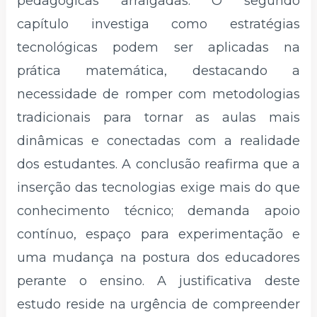
pedagógicas arraigadas. O segundo
capítulo investiga como estratégias
tecnológicas podem ser aplicadas na
prática matemática, destacando a
necessidade de romper com metodologias
tradicionais para tornar as aulas mais
dinâmicas e conectadas com a realidade
dos estudantes. A conclusão reafirma que a
inserção das tecnologias exige mais do que
conhecimento técnico; demanda apoio
contínuo, espaço para experimentação e
uma mudança na postura dos educadores
perante o ensino. A justificativa deste
estudo reside na urgência de compreender