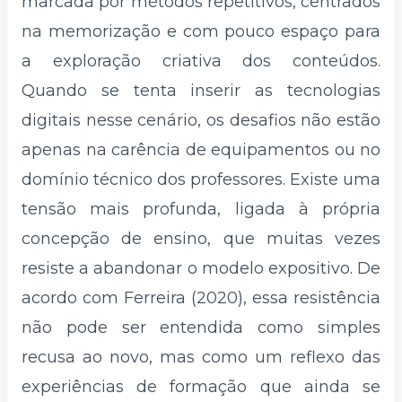
marcada por métodos repetitivos, centrados
na memorização e com pouco espaço para
a exploração criativa dos conteúdos.
Quando se tenta inserir as tecnologias
digitais nesse cenário, os desafios não estão
apenas na carência de equipamentos ou no
domínio técnico dos professores. Existe uma
tensão mais profunda, ligada à própria
concepção de ensino, que muitas vezes
resiste a abandonar o modelo expositivo. De
acordo com Ferreira (2020), essa resistência
não pode ser entendida como simples
recusa ao novo, mas como um reflexo das
experiências de formação que ainda se