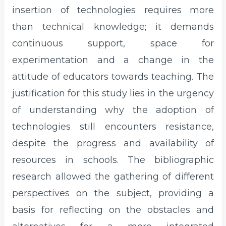
insertion of technologies requires more
than technical knowledge; it demands
continuous support, space for
experimentation and a change in the
attitude of educators towards teaching. The
justification for this study lies in the urgency
of understanding why the adoption of
technologies still encounters resistance,
despite the progress and availability of
resources in schools. The bibliographic
research allowed the gathering of different
perspectives on the subject, providing a
basis for reflecting on the obstacles and