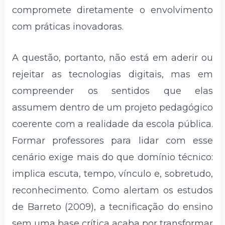
compromete diretamente o envolvimento
com práticas inovadoras.
A questão, portanto, não está em aderir ou
rejeitar as tecnologias digitais, mas em
compreender os sentidos que elas
assumem dentro de um projeto pedagógico
coerente com a realidade da escola pública.
Formar professores para lidar com esse
cenário exige mais do que domínio técnico:
implica escuta, tempo, vínculo e, sobretudo,
reconhecimento. Como alertam os estudos
de Barreto (2009), a tecnificação do ensino
sem uma base crítica acaba por transformar