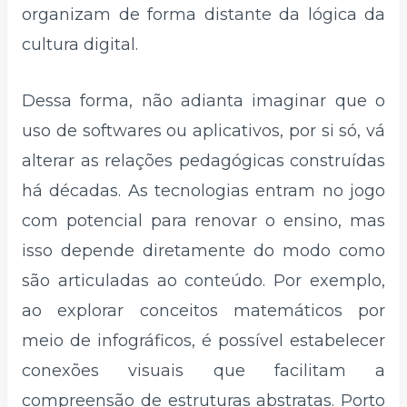
organizam de forma distante da lógica da
cultura digital.
Dessa forma, não adianta imaginar que o
uso de softwares ou aplicativos, por si só, vá
alterar as relações pedagógicas construídas
há décadas. As tecnologias entram no jogo
com potencial para renovar o ensino, mas
isso depende diretamente do modo como
são articuladas ao conteúdo. Por exemplo,
ao explorar conceitos matemáticos por
meio de infográficos, é possível estabelecer
conexões visuais que facilitam a
compreensão de estruturas abstratas. Porto