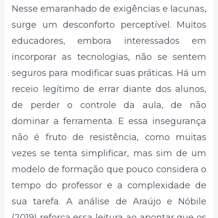
Nesse emaranhado de exigências e lacunas,
surge um desconforto perceptível. Muitos
educadores, embora interessados em
incorporar as tecnologias, não se sentem
seguros para modificar suas práticas. Há um
receio legítimo de errar diante dos alunos,
de perder o controle da aula, de não
dominar a ferramenta. E essa insegurança
não é fruto de resistência, como muitas
vezes se tenta simplificar, mas sim de um
modelo de formação que pouco considera o
tempo do professor e a complexidade de
sua tarefa. A análise de Araújo e Nóbile
(2019) reforça essa leitura ao apontar que os