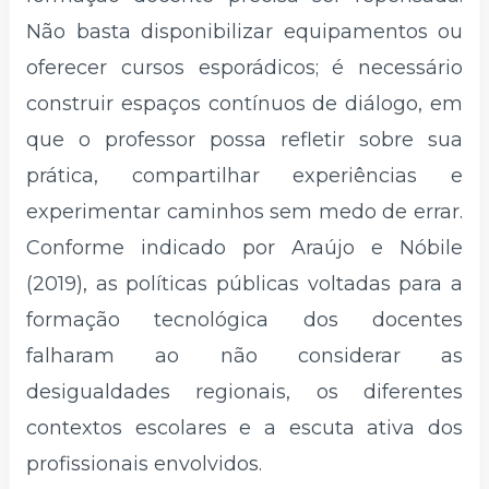
Não basta disponibilizar equipamentos ou
oferecer cursos esporádicos; é necessário
construir espaços contínuos de diálogo, em
que o professor possa refletir sobre sua
prática, compartilhar experiências e
experimentar caminhos sem medo de errar.
Conforme indicado por Araújo e Nóbile
(2019), as políticas públicas voltadas para a
formação tecnológica dos docentes
falharam ao não considerar as
desigualdades regionais, os diferentes
contextos escolares e a escuta ativa dos
profissionais envolvidos.