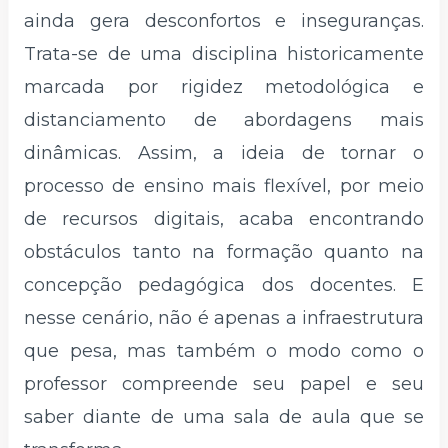
ainda gera desconfortos e inseguranças.
Trata-se de uma disciplina historicamente
marcada por rigidez metodológica e
distanciamento de abordagens mais
dinâmicas. Assim, a ideia de tornar o
processo de ensino mais flexível, por meio
de recursos digitais, acaba encontrando
obstáculos tanto na formação quanto na
concepção pedagógica dos docentes. E
nesse cenário, não é apenas a infraestrutura
que pesa, mas também o modo como o
professor compreende seu papel e seu
saber diante de uma sala de aula que se