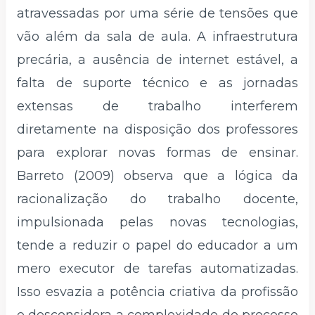
atravessadas por uma série de tensões que
vão além da sala de aula. A infraestrutura
precária, a ausência de internet estável, a
falta de suporte técnico e as jornadas
extensas de trabalho interferem
diretamente na disposição dos professores
para explorar novas formas de ensinar.
Barreto (2009) observa que a lógica da
racionalização do trabalho docente,
impulsionada pelas novas tecnologias,
tende a reduzir o papel do educador a um
mero executor de tarefas automatizadas.
Isso esvazia a potência criativa da profissão
e desconsidera a complexidade do processo