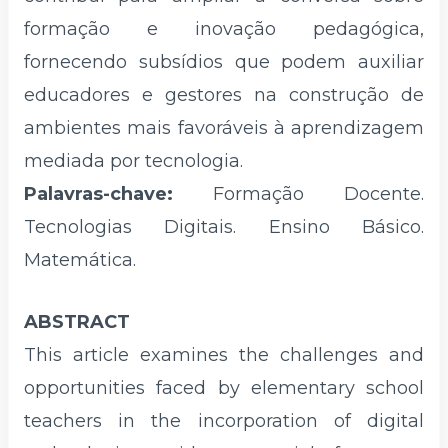
formação e inovação pedagógica,
fornecendo subsídios que podem auxiliar
educadores e gestores na construção de
ambientes mais favoráveis à aprendizagem
mediada por tecnologia.
Palavras-chave:
Formação Docente.
Tecnologias Digitais. Ensino Básico.
Matemática.
ABSTRACT
This article examines the challenges and
opportunities faced by elementary school
teachers in the incorporation of digital