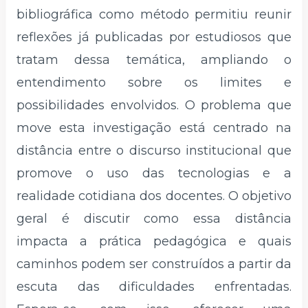
bibliográfica como método permitiu reunir
reflexões já publicadas por estudiosos que
tratam dessa temática, ampliando o
entendimento sobre os limites e
possibilidades envolvidos. O problema que
move esta investigação está centrado na
distância entre o discurso institucional que
promove o uso das tecnologias e a
realidade cotidiana dos docentes. O objetivo
geral é discutir como essa distância
impacta a prática pedagógica e quais
caminhos podem ser construídos a partir da
escuta das dificuldades enfrentadas.