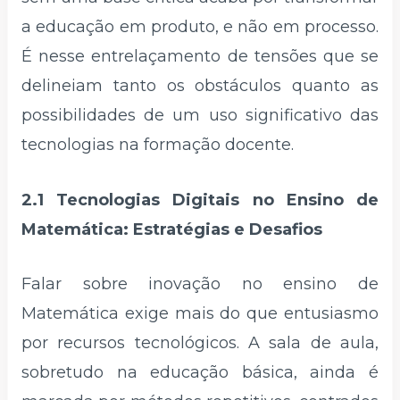
a educação em produto, e não em processo.
É nesse entrelaçamento de tensões que se
delineiam tanto os obstáculos quanto as
possibilidades de um uso significativo das
tecnologias na formação docente.
2.1 Tecnologias Digitais no Ensino de
Matemática: Estratégias e Desafios
Falar sobre inovação no ensino de
Matemática exige mais do que entusiasmo
por recursos tecnológicos. A sala de aula,
sobretudo na educação básica, ainda é