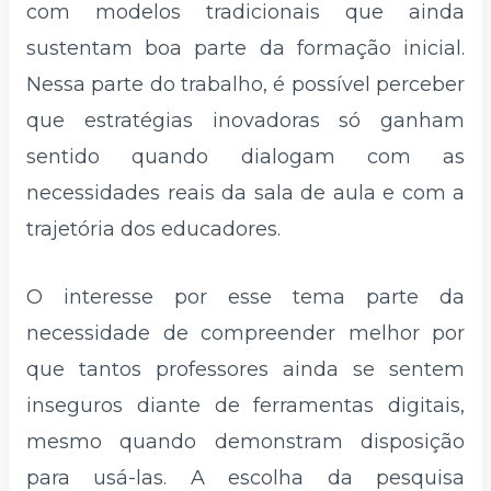
com modelos tradicionais que ainda
sustentam boa parte da formação inicial.
Nessa parte do trabalho, é possível perceber
que estratégias inovadoras só ganham
sentido quando dialogam com as
necessidades reais da sala de aula e com a
trajetória dos educadores.
O interesse por esse tema parte da
necessidade de compreender melhor por
que tantos professores ainda se sentem
inseguros diante de ferramentas digitais,
mesmo quando demonstram disposição
para usá-las. A escolha da pesquisa