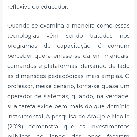
reflexivo do educador.
Quando se examina a maneira como essas
tecnologias vêm sendo tratadas nos
programas de capacitação, é comum
perceber que a ênfase se dá em manuais,
comandos e plataformas, deixando de lado
as dimensões pedagógicas mais amplas. O
professor, nesse cenário, torna-se quase um
operador de sistemas, quando, na verdade,
sua tarefa exige bem mais do que domínio
instrumental. A pesquisa de Araújo e Nóbile
(2019) demonstra que os investimentos
públicos ao longo dos anos focaram