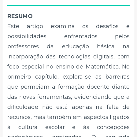
RESUMO
Este artigo examina os desafios e
possibilidades enfrentados pelos
professores da educação básica na
incorporação das tecnologias digitais, com
foco especial no ensino de Matemática. No
primeiro capítulo, explora-se as barreiras
que permeiam a formação docente diante
das novas ferramentas, evidenciando que a
dificuldade não está apenas na falta de
recursos, mas também em aspectos ligados
à cultura escolar e às concepções