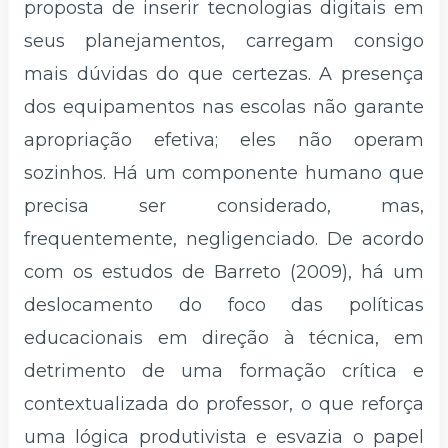
proposta de inserir tecnologias digitais em
seus planejamentos, carregam consigo
mais dúvidas do que certezas. A presença
dos equipamentos nas escolas não garante
apropriação efetiva; eles não operam
sozinhos. Há um componente humano que
precisa ser considerado, mas,
frequentemente, negligenciado. De acordo
com os estudos de Barreto (2009), há um
deslocamento do foco das políticas
educacionais em direção à técnica, em
detrimento de uma formação crítica e
contextualizada do professor, o que reforça
uma lógica produtivista e esvazia o papel