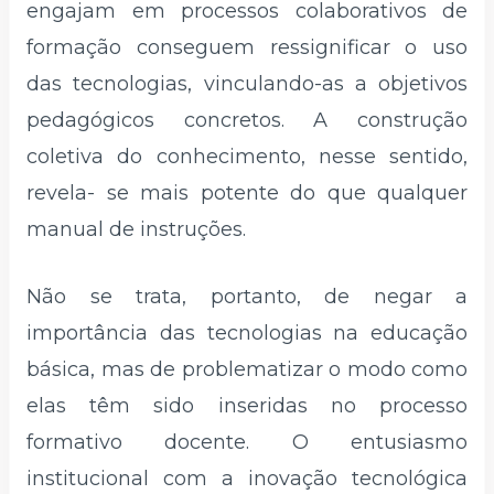
engajam em processos colaborativos de
formação conseguem ressignificar o uso
das tecnologias, vinculando-as a objetivos
pedagógicos concretos. A construção
coletiva do conhecimento, nesse sentido,
revela- se mais potente do que qualquer
manual de instruções.
Não se trata, portanto, de negar a
importância das tecnologias na educação
básica, mas de problematizar o modo como
elas têm sido inseridas no processo
formativo docente. O entusiasmo
institucional com a inovação tecnológica