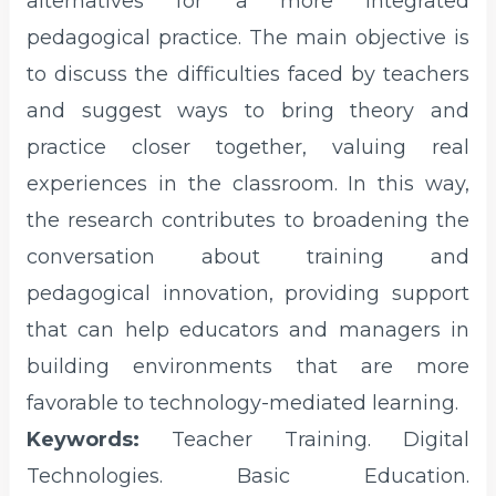
alternatives for a more integrated
pedagogical practice. The main objective is
to discuss the difficulties faced by teachers
and suggest ways to bring theory and
practice closer together, valuing real
experiences in the classroom. In this way,
the research contributes to broadening the
conversation about training and
pedagogical innovation, providing support
that can help educators and managers in
building environments that are more
favorable to technology-mediated learning.
Keywords:
Teacher Training. Digital
Technologies. Basic Education.