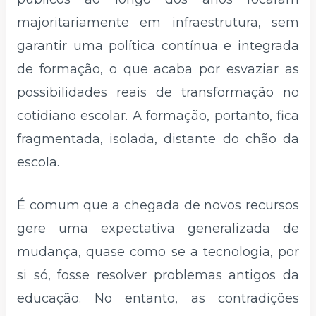
majoritariamente em infraestrutura, sem
garantir uma política contínua e integrada
de formação, o que acaba por esvaziar as
possibilidades reais de transformação no
cotidiano escolar. A formação, portanto, fica
fragmentada, isolada, distante do chão da
escola.
É comum que a chegada de novos recursos
gere uma expectativa generalizada de
mudança, quase como se a tecnologia, por
si só, fosse resolver problemas antigos da
educação. No entanto, as contradições