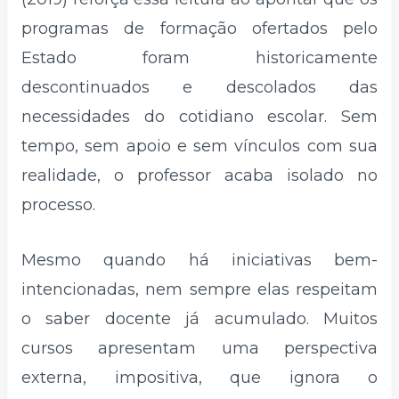
programas de formação ofertados pelo
Estado foram historicamente
descontinuados e descolados das
necessidades do cotidiano escolar. Sem
tempo, sem apoio e sem vínculos com sua
realidade, o professor acaba isolado no
processo.
Mesmo quando há iniciativas bem-
intencionadas, nem sempre elas respeitam
o saber docente já acumulado. Muitos
cursos apresentam uma perspectiva
externa, impositiva, que ignora o