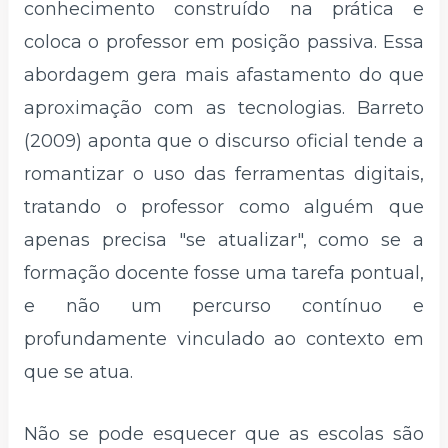
conhecimento construído na prática e
coloca o professor em posição passiva. Essa
abordagem gera mais afastamento do que
aproximação com as tecnologias. Barreto
(2009) aponta que o discurso oficial tende a
romantizar o uso das ferramentas digitais,
tratando o professor como alguém que
apenas precisa "se atualizar", como se a
formação docente fosse uma tarefa pontual,
e não um percurso contínuo e
profundamente vinculado ao contexto em
que se atua.
Não se pode esquecer que as escolas são