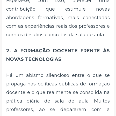
Espera-se, com isso, oferecer uma
contribuição que estimule novas
abordagens formativas, mais conectadas
com as experiências reais dos professores e
com os desafios concretos da sala de aula.
2. A FORMAÇÃO DOCENTE FRENTE ÀS
NOVAS TECNOLOGIAS
Há um abismo silencioso entre o que se
propaga nas políticas públicas de formação
docente e o que realmente se consolida na
prática diária de sala de aula. Muitos
professores, ao se depararem com a