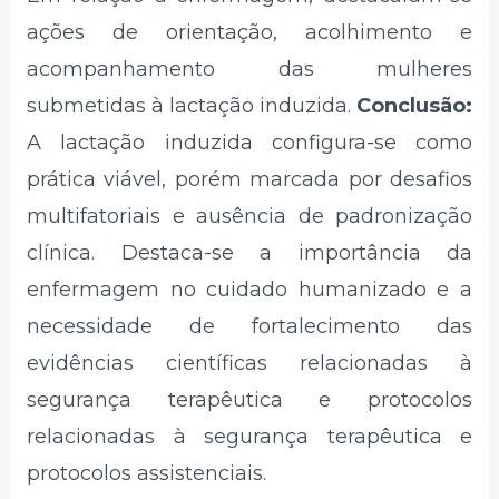
ações de orientação, acolhimento e
acompanhamento das mulheres
submetidas à lactação induzida.
Conclusão:
A lactação induzida configura-se como
prática viável, porém marcada por desafios
multifatoriais e ausência de padronização
clínica. Destaca-se a importância da
enfermagem no cuidado humanizado e a
necessidade de fortalecimento das
evidências científicas relacionadas à
segurança terapêutica e protocolos
relacionadas à segurança terapêutica e
protocolos assistenciais.