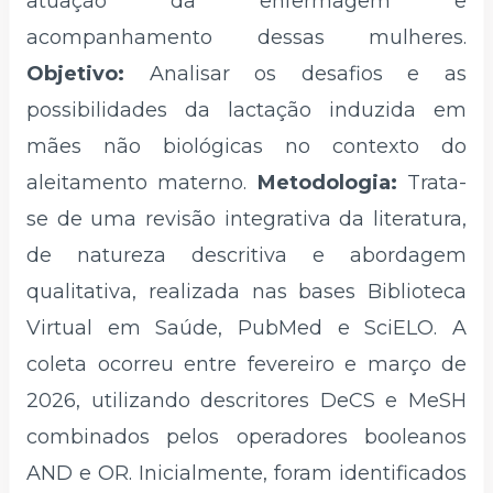
atuação da enfermagem e
acompanhamento dessas mulheres.
Objetivo:
Analisar os desafios e as
possibilidades da lactação induzida em
mães não biológicas no contexto do
aleitamento materno.
Metodologia:
Trata-
se de uma revisão integrativa da literatura,
de natureza descritiva e abordagem
qualitativa, realizada nas bases Biblioteca
Virtual em Saúde, PubMed e SciELO. A
coleta ocorreu entre fevereiro e março de
2026, utilizando descritores DeCS e MeSH
combinados pelos operadores booleanos
AND e OR. Inicialmente, foram identificados