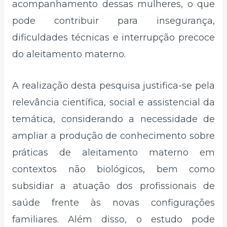
acompanhamento dessas mulheres, o que
pode contribuir para insegurança,
dificuldades técnicas e interrupção precoce
do aleitamento materno.
A realização desta pesquisa justifica-se pela
relevância científica, social e assistencial da
temática, considerando a necessidade de
ampliar a produção de conhecimento sobre
práticas de aleitamento materno em
contextos não biológicos, bem como
subsidiar a atuação dos profissionais de
saúde frente às novas configurações
familiares. Além disso, o estudo pode