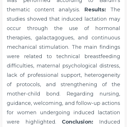
was performed according to Bardin’s
thematic content analysis.
Results:
The
studies showed that induced lactation may
occur through the use of hormonal
therapies, galactagogues, and continuous
mechanical stimulation. The main findings
were related to technical breastfeeding
difficulties, maternal psychological distress,
lack of professional support, heterogeneity
of protocols, and strengthening of the
mother-child bond. Regarding nursing,
guidance, welcoming, and follow-up actions
for women undergoing induced lactation
were highlighted.
Conclusion:
Induced