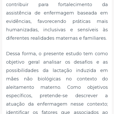
contribuir para fortalecimento da
assistência de enfermagem baseada em
evidências, favorecendo práticas mais
humanizadas, inclusivas e sensíveis às
diferentes realidades maternas e familiares.
Dessa forma, o presente estudo tem como
objetivo geral analisar os desafios e as
possibilidades da lactação induzida em
mães não biológicas no contexto do
aleitamento materno. Como objetivos
específicos, pretende-se descrever a
atuação da enfermagem nesse contexto;
identificar os fatores que associados ao