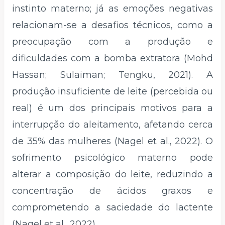
instinto materno; já as emoções negativas
relacionam-se a desafios técnicos, como a
preocupação com a produção e
dificuldades com a bomba extratora (Mohd
Hassan; Sulaiman; Tengku, 2021). A
produção insuficiente de leite (percebida ou
real) é um dos principais motivos para a
interrupção do aleitamento, afetando cerca
de 35% das mulheres (Nagel et al., 2022). O
sofrimento psicológico materno pode
alterar a composição do leite, reduzindo a
concentração de ácidos graxos e
comprometendo a saciedade do lactente
(Nagel et al., 2022).