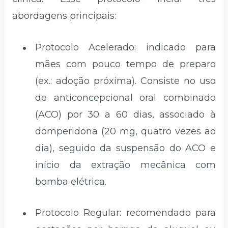
abordagens principais:
Protocolo Acelerado: indicado para
mães com pouco tempo de preparo
(ex.: adoção próxima). Consiste no uso
de anticoncepcional oral combinado
(ACO) por 30 a 60 dias, associado à
domperidona (20 mg, quatro vezes ao
dia), seguido da suspensão do ACO e
início da extração mecânica com
bomba elétrica.
Protocolo Regular: recomendado para