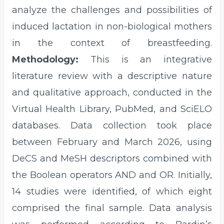
analyze the challenges and possibilities of
induced lactation in non-biological mothers
in the context of breastfeeding.
Methodology:
This is an integrative
literature review with a descriptive nature
and qualitative approach, conducted in the
Virtual Health Library, PubMed, and SciELO
databases. Data collection took place
between February and March 2026, using
DeCS and MeSH descriptors combined with
the Boolean operators AND and OR. Initially,
14 studies were identified, of which eight
comprised the final sample. Data analysis