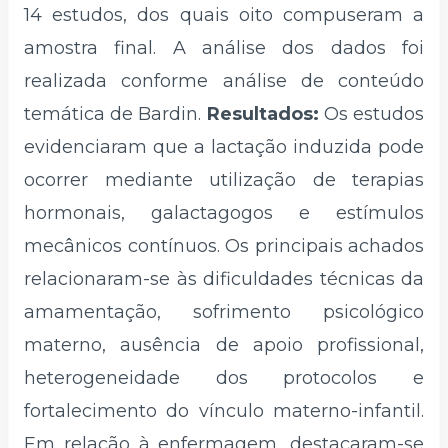
14 estudos, dos quais oito compuseram a
amostra final. A análise dos dados foi
realizada conforme análise de conteúdo
temática de Bardin.
Resultados:
Os estudos
evidenciaram que a lactação induzida pode
ocorrer mediante utilização de terapias
hormonais, galactagogos e estímulos
mecânicos contínuos. Os principais achados
relacionaram-se às dificuldades técnicas da
amamentação, sofrimento psicológico
materno, ausência de apoio profissional,
heterogeneidade dos protocolos e
fortalecimento do vínculo materno-infantil.
Em relação à enfermagem, destacaram-se