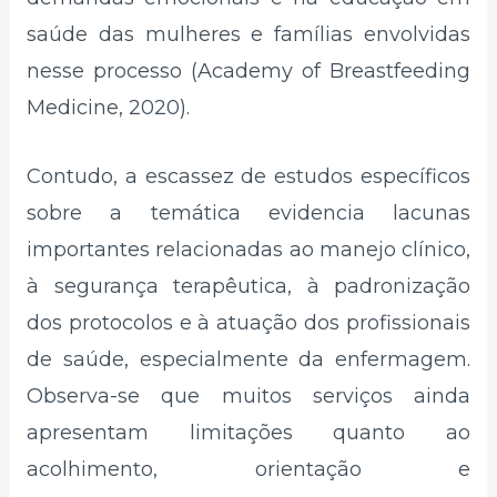
saúde das mulheres e famílias envolvidas
nesse processo (Academy of Breastfeeding
Medicine, 2020).
Contudo, a escassez de estudos específicos
sobre a temática evidencia lacunas
importantes relacionadas ao manejo clínico,
à segurança terapêutica, à padronização
dos protocolos e à atuação dos profissionais
de saúde, especialmente da enfermagem.
Observa-se que muitos serviços ainda
apresentam limitações quanto ao
acolhimento, orientação e