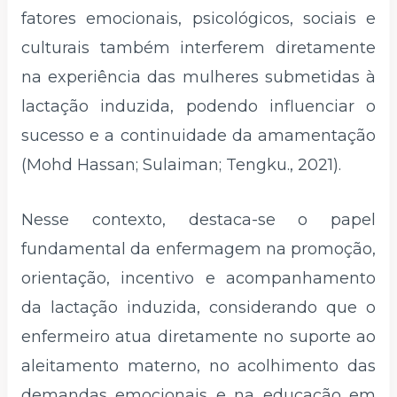
fatores emocionais, psicológicos, sociais e
culturais também interferem diretamente
na experiência das mulheres submetidas à
lactação induzida, podendo influenciar o
sucesso e a continuidade da amamentação
(Mohd Hassan; Sulaiman; Tengku., 2021).
Nesse contexto, destaca-se o papel
fundamental da enfermagem na promoção,
orientação, incentivo e acompanhamento
da lactação induzida, considerando que o
enfermeiro atua diretamente no suporte ao
aleitamento materno, no acolhimento das
demandas emocionais e na educação em