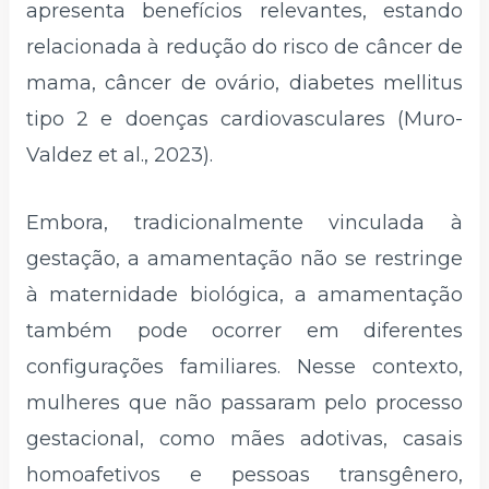
apresenta benefícios relevantes, estando
relacionada à redução do risco de câncer de
mama, câncer de ovário, diabetes mellitus
tipo 2 e doenças cardiovasculares (Muro-
Valdez et al., 2023).
Embora, tradicionalmente vinculada à
gestação, a amamentação não se restringe
à maternidade biológica, a amamentação
também pode ocorrer em diferentes
configurações familiares. Nesse contexto,
mulheres que não passaram pelo processo
gestacional, como mães adotivas, casais
homoafetivos e pessoas transgênero,