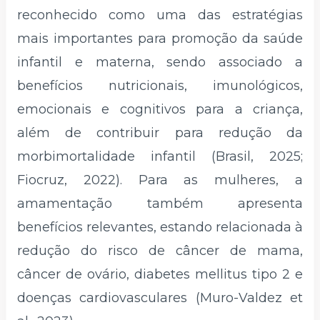
reconhecido como uma das estratégias
mais importantes para promoção da saúde
infantil e materna, sendo associado a
benefícios nutricionais, imunológicos,
emocionais e cognitivos para a criança,
além de contribuir para redução da
morbimortalidade infantil (Brasil, 2025;
Fiocruz, 2022). Para as mulheres, a
amamentação também apresenta
benefícios relevantes, estando relacionada à
redução do risco de câncer de mama,
câncer de ovário, diabetes mellitus tipo 2 e
doenças cardiovasculares (Muro-Valdez et