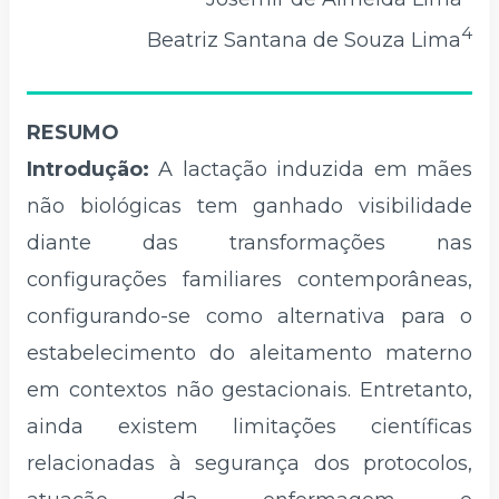
4
Beatriz Santana de Souza Lima
RESUMO
Introdução:
A lactação induzida em mães
não biológicas tem ganhado visibilidade
diante das transformações nas
configurações familiares contemporâneas,
configurando-se como alternativa para o
estabelecimento do aleitamento materno
em contextos não gestacionais. Entretanto,
ainda existem limitações científicas
relacionadas à segurança dos protocolos,