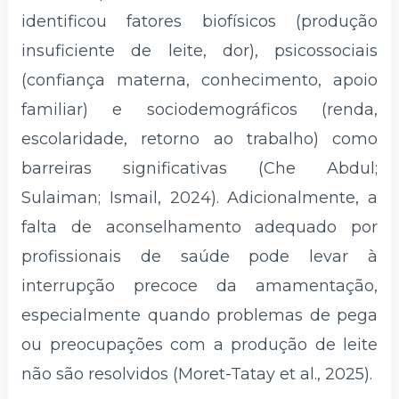
identificou fatores biofísicos (produção
insuficiente de leite, dor), psicossociais
(confiança materna, conhecimento, apoio
familiar) e sociodemográficos (renda,
escolaridade, retorno ao trabalho) como
barreiras significativas (Che Abdul;
Sulaiman; Ismail, 2024). Adicionalmente, a
falta de aconselhamento adequado por
profissionais de saúde pode levar à
interrupção precoce da amamentação,
especialmente quando problemas de pega
ou preocupações com a produção de leite
não são resolvidos (Moret-Tatay et al., 2025).