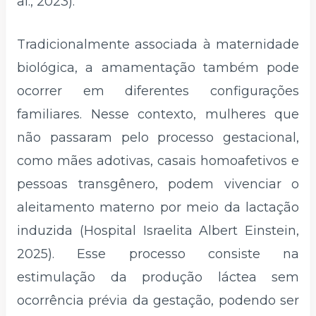
al., 2023).
Tradicionalmente associada à maternidade
biológica, a amamentação também pode
ocorrer em diferentes configurações
familiares. Nesse contexto, mulheres que
não passaram pelo processo gestacional,
como mães adotivas, casais homoafetivos e
pessoas transgênero, podem vivenciar o
aleitamento materno por meio da lactação
induzida (Hospital Israelita Albert Einstein,
2025). Esse processo consiste na
estimulação da produção láctea sem
ocorrência prévia da gestação, podendo ser