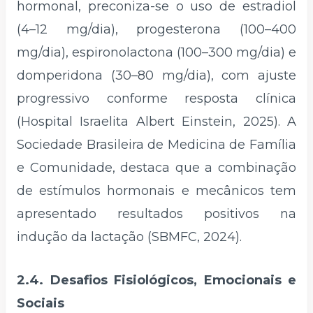
hormonal, preconiza-se o uso de estradiol
(4–12 mg/dia), progesterona (100–400
mg/dia), espironolactona (100–300 mg/dia) e
domperidona (30–80 mg/dia), com ajuste
progressivo conforme resposta clínica
(Hospital Israelita Albert Einstein, 2025). A
Sociedade Brasileira de Medicina de Família
e Comunidade, destaca que a combinação
de estímulos hormonais e mecânicos tem
apresentado resultados positivos na
indução da lactação (SBMFC, 2024).
2.4. Desafios Fisiológicos, Emocionais e
Sociais