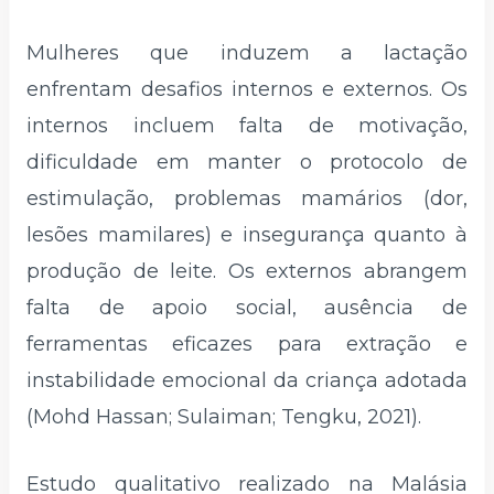
Mulheres que induzem a lactação
enfrentam desafios internos e externos. Os
internos incluem falta de motivação,
dificuldade em manter o protocolo de
estimulação, problemas mamários (dor,
lesões mamilares) e insegurança quanto à
produção de leite. Os externos abrangem
falta de apoio social, ausência de
ferramentas eficazes para extração e
instabilidade emocional da criança adotada
(Mohd Hassan; Sulaiman; Tengku, 2021).
Estudo qualitativo realizado na Malásia