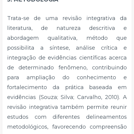
Trata-se de uma revisão integrativa da
literatura, de natureza descritiva e
abordagem qualitativa, método que
possibilita a síntese, análise crítica e
integração de evidências científicas acerca
de determinado fenômeno, contribuindo
para ampliação do conhecimento e
fortalecimento da prática baseada em
evidências (Souza; Silva; Carvalho, 2010). A
revisão integrativa também permite reunir
estudos com diferentes delineamentos
metodológicos, favorecendo compreensão