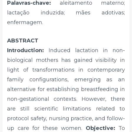
Palavras-chave:
aleitamento materno;
lactação induzida; mães adotivas;
enfermagem.
ABSTRACT
Introduction:
Induced lactation in non-
biological mothers has gained visibility in
light of transformations in contemporary
family configurations, emerging as an
alternative for establishing breastfeeding in
non-gestational contexts. However, there
are still scientific limitations related to
protocol safety, nursing practice, and follow-
up care for these women.
Objective:
To