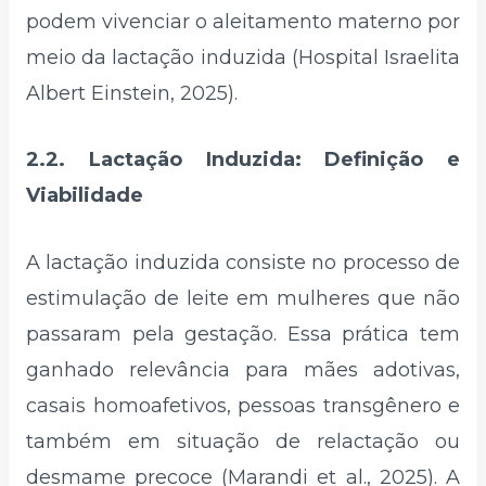
podem vivenciar o aleitamento materno por
meio da lactação induzida (Hospital Israelita
Albert Einstein, 2025).
2.2. Lactação Induzida: Definição e
Viabilidade
A lactação induzida consiste no processo de
estimulação de leite em mulheres que não
passaram pela gestação. Essa prática tem
ganhado relevância para mães adotivas,
casais homoafetivos, pessoas transgênero e
também em situação de relactação ou
desmame precoce (Marandi et al., 2025). A