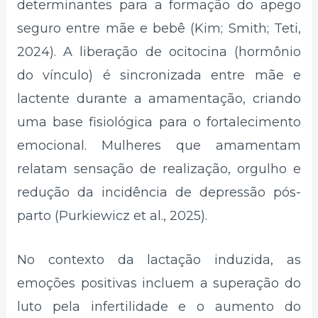
determinantes para a formação do apego
seguro entre mãe e bebê (Kim; Smith; Teti,
2024). A liberação de ocitocina (hormônio
do vínculo) é sincronizada entre mãe e
lactente durante a amamentação, criando
uma base fisiológica para o fortalecimento
emocional. Mulheres que amamentam
relatam sensação de realização, orgulho e
redução da incidência de depressão pós-
parto (Purkiewicz et al., 2025).
No contexto da lactação induzida, as
emoções positivas incluem a superação do
luto pela infertilidade e o aumento do