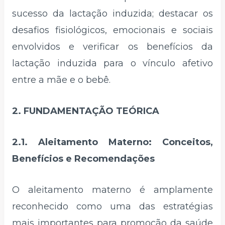
sucesso da lactação induzida; destacar os
desafios fisiológicos, emocionais e sociais
envolvidos e verificar os benefícios da
lactação induzida para o vínculo afetivo
entre a mãe e o bebê.
2. FUNDAMENTAÇÃO TEÓRICA
2.1. Aleitamento Materno: Conceitos,
Benefícios e Recomendações
O aleitamento materno é amplamente
reconhecido como uma das estratégias
mais importantes para promoção da saúde