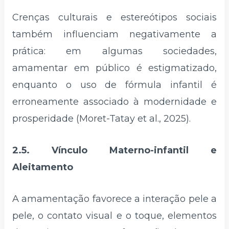
Crenças culturais e estereótipos sociais
também influenciam negativamente a
prática: em algumas sociedades,
amamentar em público é estigmatizado,
enquanto o uso de fórmula infantil é
erroneamente associado à modernidade e
prosperidade (Moret-Tatay et al., 2025).
2.5. Vínculo Materno-infantil e
Aleitamento
A amamentação favorece a interação pele a
pele, o contato visual e o toque, elementos