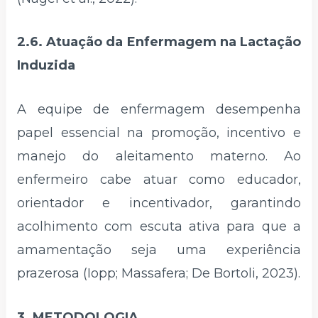
2.6. Atuação da Enfermagem na Lactação
Induzida
A equipe de enfermagem desempenha
papel essencial na promoção, incentivo e
manejo do aleitamento materno. Ao
enfermeiro cabe atuar como educador,
orientador e incentivador, garantindo
acolhimento com escuta ativa para que a
amamentação seja uma experiência
prazerosa (Iopp; Massafera; De Bortoli, 2023).
3. METODOLOGIA