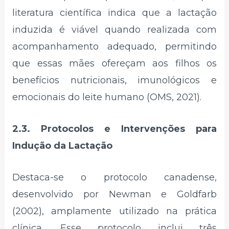
literatura científica indica que a lactação
induzida é viável quando realizada com
acompanhamento adequado, permitindo
que essas mães ofereçam aos filhos os
benefícios nutricionais, imunológicos e
emocionais do leite humano (OMS, 2021).
2.3. Protocolos e Intervenções para
Indução da Lactação
Destaca-se o protocolo canadense,
desenvolvido por Newman e Goldfarb
(2002), amplamente utilizado na prática
clínica. Esse protocolo inclui três