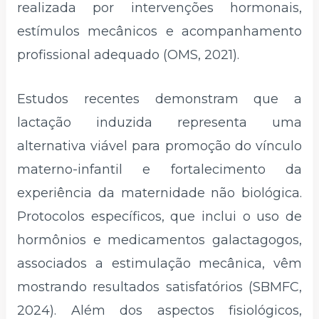
realizada por intervenções hormonais,
estímulos mecânicos e acompanhamento
profissional adequado (OMS, 2021).
Estudos recentes demonstram que a
lactação induzida representa uma
alternativa viável para promoção do vínculo
materno-infantil e fortalecimento da
experiência da maternidade não biológica.
Protocolos específicos, que inclui o uso de
hormônios e medicamentos galactagogos,
associados a estimulação mecânica, vêm
mostrando resultados satisfatórios (SBMFC,
2024). Além dos aspectos fisiológicos,