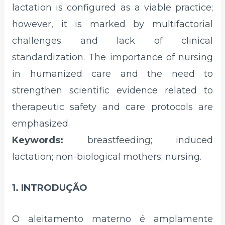
lactation is configured as a viable practice;
however, it is marked by multifactorial
challenges and lack of clinical
standardization. The importance of nursing
in humanized care and the need to
strengthen scientific evidence related to
therapeutic safety and care protocols are
emphasized.
Keywords:
breastfeeding; induced
lactation; non-biological mothers; nursing.
1. INTRODUÇÃO
O aleitamento materno é amplamente