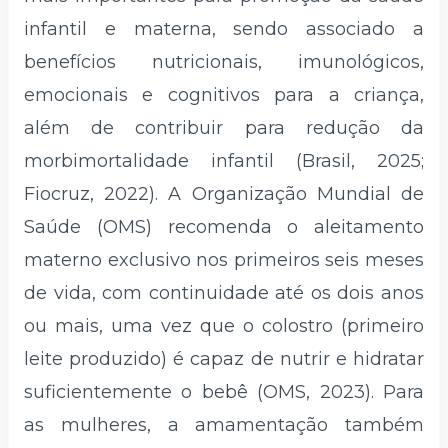
infantil e materna, sendo associado a
benefícios nutricionais, imunológicos,
emocionais e cognitivos para a criança,
além de contribuir para redução da
morbimortalidade infantil (Brasil, 2025;
Fiocruz, 2022). A Organização Mundial de
Saúde (OMS) recomenda o aleitamento
materno exclusivo nos primeiros seis meses
de vida, com continuidade até os dois anos
ou mais, uma vez que o colostro (primeiro
leite produzido) é capaz de nutrir e hidratar
suficientemente o bebê (OMS, 2023). Para
as mulheres, a amamentação também