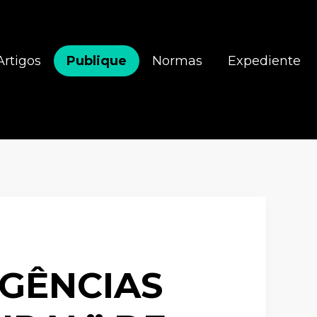
Artigos
Publique
Normas
Expediente
RGÊNCIAS