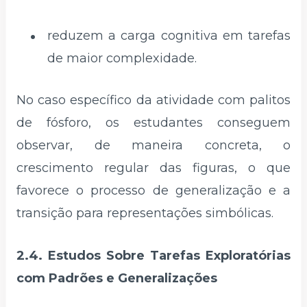
reduzem a carga cognitiva em tarefas
de maior complexidade.
No caso específico da atividade com palitos
de fósforo, os estudantes conseguem
observar, de maneira concreta, o
crescimento regular das figuras, o que
favorece o processo de generalização e a
transição para representações simbólicas.
2.4. Estudos Sobre Tarefas Exploratórias
com Padrões e Generalizações