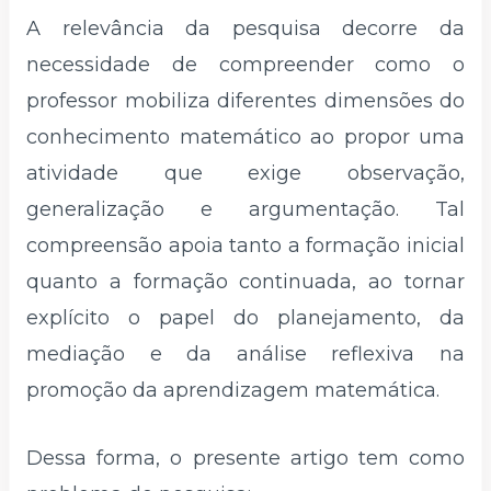
A relevância da pesquisa decorre da
necessidade de compreender como o
professor mobiliza diferentes dimensões do
conhecimento matemático ao propor uma
atividade que exige observação,
generalização e argumentação. Tal
compreensão apoia tanto a formação inicial
quanto a formação continuada, ao tornar
explícito o papel do planejamento, da
mediação e da análise reflexiva na
promoção da aprendizagem matemática.
Dessa forma, o presente artigo tem como