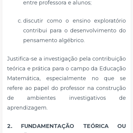
entre professora e alunos;
discutir como o ensino exploratório
contribui para o desenvolvimento do
pensamento algébrico.
Justifica-se a investigação pela contribuição
teórica e prática para o campo da Educação
Matemática, especialmente no que se
refere ao papel do professor na construção
de ambientes investigativos de
aprendizagem.
2. FUNDAMENTAÇÃO TEÓRICA OU