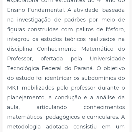
exploratória com estudantes do 4º ano do
Ensino Fundamental. A atividade, baseada
na investigação de padrões por meio de
figuras construídas com palitos de fósforo,
integrou os estudos teóricos realizados na
disciplina Conhecimento Matemático do
Professor, ofertada pela Universidade
Tecnológica Federal do Paraná. O objetivo
do estudo foi identificar os subdomínios do
MKT mobilizados pelo professor durante o
planejamento, a condução e a análise da
aula, articulando conhecimentos
matemáticos, pedagógicos e curriculares. A
metodologia adotada consistiu em um