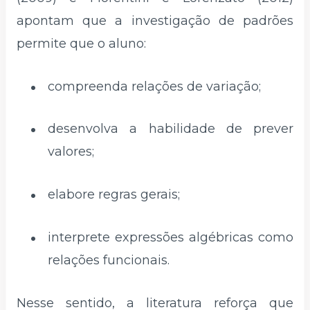
apontam que a investigação de padrões
permite que o aluno:
compreenda relações de variação;
desenvolva a habilidade de prever
valores;
elabore regras gerais;
interprete expressões algébricas como
relações funcionais.
Nesse sentido, a literatura reforça que