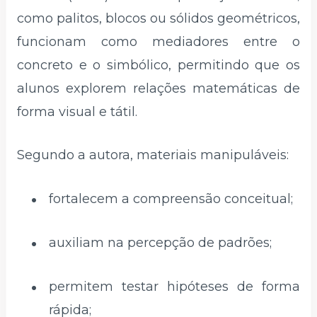
como palitos, blocos ou sólidos geométricos,
funcionam como mediadores entre o
concreto e o simbólico, permitindo que os
alunos explorem relações matemáticas de
forma visual e tátil.
Segundo a autora, materiais manipuláveis:
fortalecem a compreensão conceitual;
auxiliam na percepção de padrões;
permitem testar hipóteses de forma
rápida;