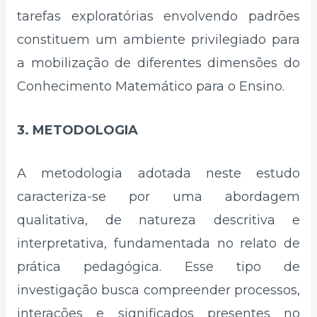
tarefas exploratórias envolvendo padrões
constituem um ambiente privilegiado para
a mobilização de diferentes dimensões do
Conhecimento Matemático para o Ensino.
3. METODOLOGIA
A metodologia adotada neste estudo
caracteriza-se por uma abordagem
qualitativa, de natureza descritiva e
interpretativa, fundamentada no relato de
prática pedagógica. Esse tipo de
investigação busca compreender processos,
interações e significados presentes no