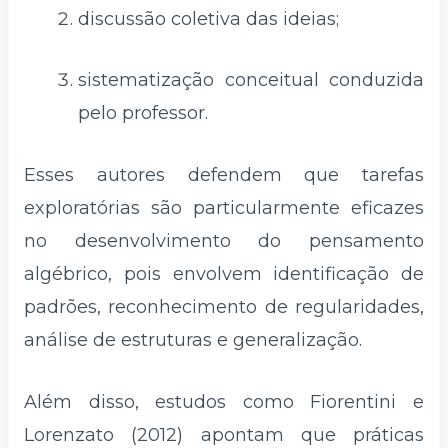
discussão coletiva das ideias;
sistematização conceitual conduzida
pelo professor.
Esses autores defendem que tarefas
exploratórias são particularmente eficazes
no desenvolvimento do pensamento
algébrico, pois envolvem identificação de
padrões, reconhecimento de regularidades,
análise de estruturas e generalização.
Além disso, estudos como Fiorentini e
Lorenzato (2012) apontam que práticas