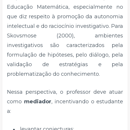
Educação Matemática, especialmente no
que diz respeito à promoção da autonomia
intelectual e do raciocínio investigativo. Para
Skovsmose (2000), ambientes
investigativos são caracterizados pela
formulação de hipóteses, pelo diálogo, pela
validação de estratégias e pela
problematização do conhecimento.
Nessa perspectiva, o professor deve atuar
como
mediador
, incentivando o estudante
a:
levantar conjecturas;