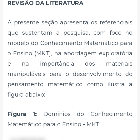
REVISÃO DA LITERATURA
A presente seção apresenta os referenciais
que sustentam a pesquisa, com foco no
modelo do Conhecimento Matemático para
o Ensino (MKT), na abordagem exploratória
e na importância dos materiais
manipuláveis para o desenvolvimento do
pensamento matemático como ilustra a
figura abaixo:
Figura 1:
Domínios do Conhecimento
Matemático para o Ensino - MKT