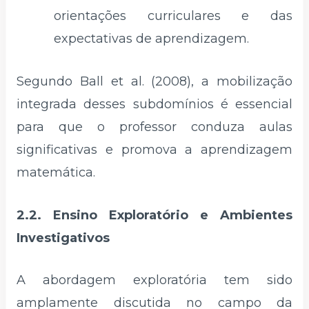
orientações curriculares e das
expectativas de aprendizagem.
Segundo Ball et al. (2008), a mobilização
integrada desses subdomínios é essencial
para que o professor conduza aulas
significativas e promova a aprendizagem
matemática.
2.2. Ensino Exploratório e Ambientes
Investigativos
A abordagem exploratória tem sido
amplamente discutida no campo da