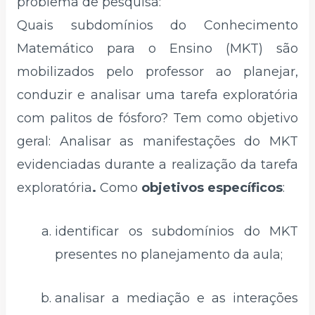
problema de pesquisa:
Quais subdomínios do Conhecimento
Matemático para o Ensino (MKT) são
mobilizados pelo professor ao planejar,
conduzir e analisar uma tarefa exploratória
com palitos de fósforo? Tem como objetivo
geral: Analisar as manifestações do MKT
evidenciadas durante a realização da tarefa
exploratória
.
Como
objetivos específicos
:
identificar os subdomínios do MKT
presentes no planejamento da aula;
analisar a mediação e as interações