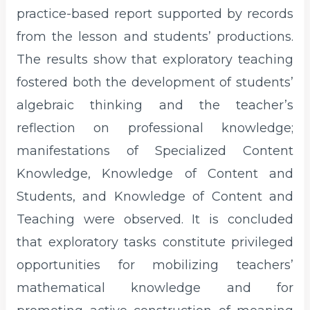
practice-based report supported by records
from the lesson and students’ productions.
The results show that exploratory teaching
fostered both the development of students’
algebraic thinking and the teacher’s
reflection on professional knowledge;
manifestations of Specialized Content
Knowledge, Knowledge of Content and
Students, and Knowledge of Content and
Teaching were observed. It is concluded
that exploratory tasks constitute privileged
opportunities for mobilizing teachers’
mathematical knowledge and for