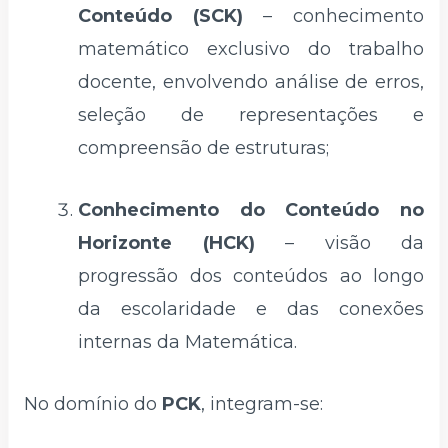
Conteúdo (SCK)
– conhecimento
matemático exclusivo do trabalho
docente, envolvendo análise de erros,
seleção de representações e
compreensão de estruturas;
Conhecimento do Conteúdo no
Horizonte (HCK)
– visão da
progressão dos conteúdos ao longo
da escolaridade e das conexões
internas da Matemática.
No domínio do
PCK
, integram-se: