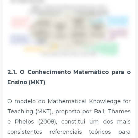
2.1. O Conhecimento Matemático para o
Ensino (MKT)
O modelo do Mathematical Knowledge for
Teaching (MKT), proposto por Ball, Thames
e Phelps (2008), constitui um dos mais
consistentes referenciais teóricos para