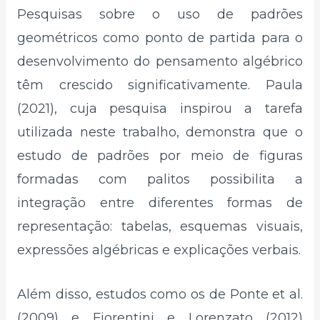
Pesquisas sobre o uso de padrões
geométricos como ponto de partida para o
desenvolvimento do pensamento algébrico
têm crescido significativamente. Paula
(2021), cuja pesquisa inspirou a tarefa
utilizada neste trabalho, demonstra que o
estudo de padrões por meio de figuras
formadas com palitos possibilita a
integração entre diferentes formas de
representação: tabelas, esquemas visuais,
expressões algébricas e explicações verbais.
Além disso, estudos como os de Ponte et al.
(2009) e Fiorentini e Lorenzato (2012)