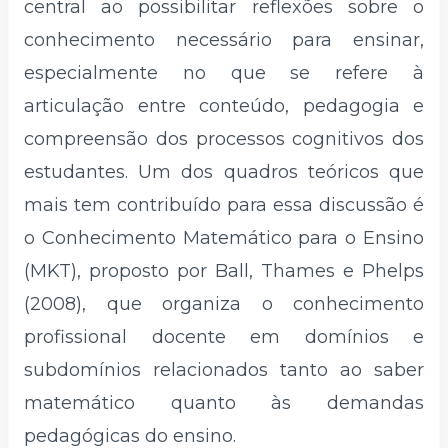
central ao possibilitar reflexões sobre o
conhecimento necessário para ensinar,
especialmente no que se refere à
articulação entre conteúdo, pedagogia e
compreensão dos processos cognitivos dos
estudantes. Um dos quadros teóricos que
mais tem contribuído para essa discussão é
o Conhecimento Matemático para o Ensino
(MKT), proposto por Ball, Thames e Phelps
(2008), que organiza o conhecimento
profissional docente em domínios e
subdomínios relacionados tanto ao saber
matemático quanto às demandas
pedagógicas do ensino.