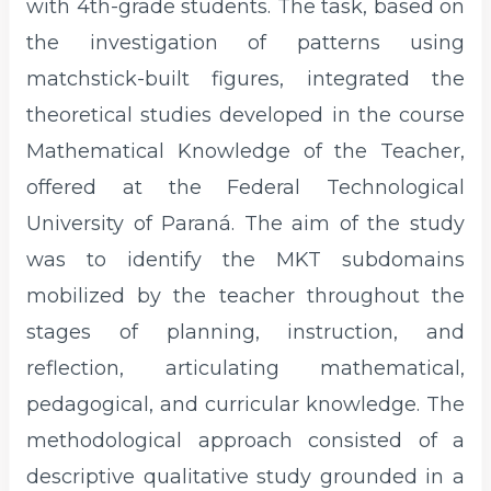
with 4th-grade students. The task, based on
the investigation of patterns using
matchstick-built figures, integrated the
theoretical studies developed in the course
Mathematical Knowledge of the Teacher,
offered at the Federal Technological
University of Paraná. The aim of the study
was to identify the MKT subdomains
mobilized by the teacher throughout the
stages of planning, instruction, and
reflection, articulating mathematical,
pedagogical, and curricular knowledge. The
methodological approach consisted of a
descriptive qualitative study grounded in a