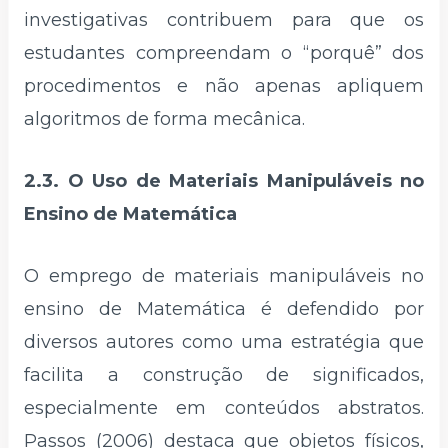
investigativas contribuem para que os
estudantes compreendam o “porquê” dos
procedimentos e não apenas apliquem
algoritmos de forma mecânica.
2.3. O Uso de Materiais Manipuláveis no
Ensino de Matemática
O emprego de materiais manipuláveis no
ensino de Matemática é defendido por
diversos autores como uma estratégia que
facilita a construção de significados,
especialmente em conteúdos abstratos.
Passos (2006) destaca que objetos físicos,