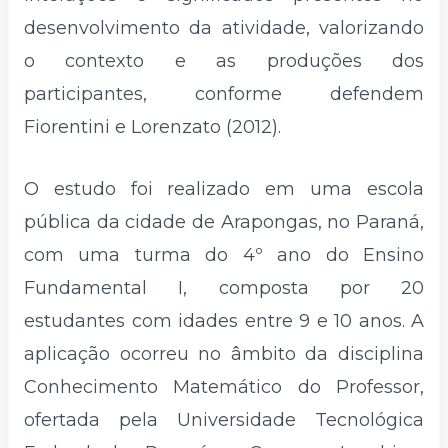
desenvolvimento da atividade, valorizando
o contexto e as produções dos
participantes, conforme defendem
Fiorentini e Lorenzato (2012).
O estudo foi realizado em uma escola
pública da cidade de Arapongas, no Paraná,
com uma turma do 4º ano do Ensino
Fundamental I, composta por 20
estudantes com idades entre 9 e 10 anos. A
aplicação ocorreu no âmbito da disciplina
Conhecimento Matemático do Professor,
ofertada pela Universidade Tecnológica