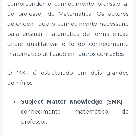
compreender o conhecimento profissional
do professor de Matemática. Os autores
defendem que o conhecimento necessário
para ensinar matemática de forma eficaz
difere qualitativamente do conhecimento
matemático utilizado em outros contextos.
O MKT é estruturado em dois grandes
domínios:
Subject Matter Knowledge (SMK)
–
conhecimento matemático do
professor;