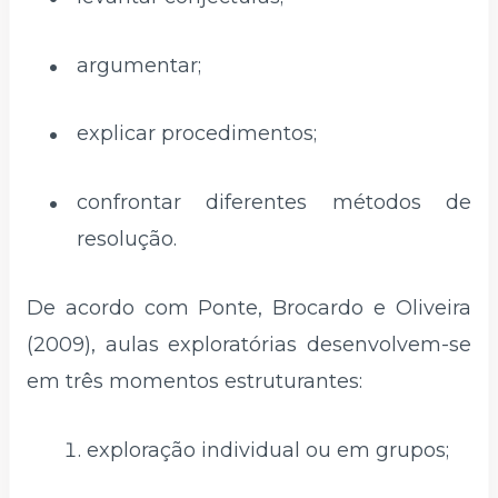
argumentar;
explicar procedimentos;
confrontar diferentes métodos de
resolução.
De acordo com Ponte, Brocardo e Oliveira
(2009), aulas exploratórias desenvolvem-se
em três momentos estruturantes:
exploração individual ou em grupos;