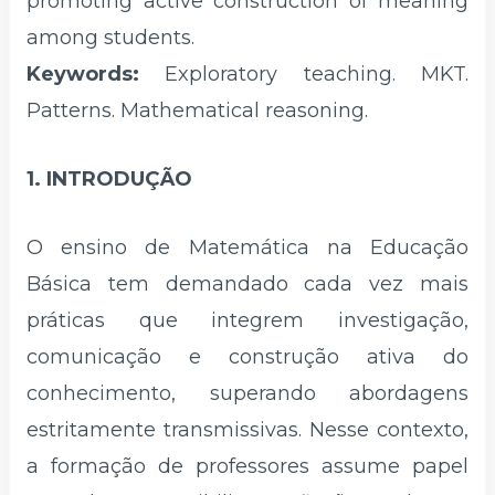
promoting active construction of meaning
among students.
Keywords:
Exploratory teaching. MKT.
Patterns. Mathematical reasoning.
1. INTRODUÇÃO
O ensino de Matemática na Educação
Básica tem demandado cada vez mais
práticas que integrem investigação,
comunicação e construção ativa do
conhecimento, superando abordagens
estritamente transmissivas. Nesse contexto,
a formação de professores assume papel