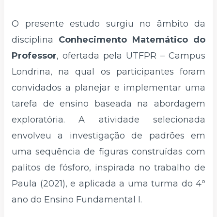
O presente estudo surgiu no âmbito da
disciplina
Conhecimento Matemático do
Professor
, ofertada pela UTFPR – Campus
Londrina, na qual os participantes foram
convidados a planejar e implementar uma
tarefa de ensino baseada na abordagem
exploratória. A atividade selecionada
envolveu a investigação de padrões em
uma sequência de figuras construídas com
palitos de fósforo, inspirada no trabalho de
Paula (2021), e aplicada a uma turma do 4º
ano do Ensino Fundamental I.