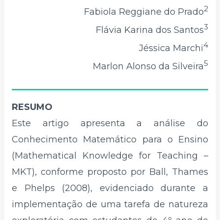
2
Fabiola Reggiane do Prado
3
Flávia Karina dos Santos
4
Jéssica Marchi
5
Marlon Alonso da Silveira
RESUMO
Este artigo apresenta a análise do
Conhecimento Matemático para o Ensino
(Mathematical Knowledge for Teaching –
MKT), conforme proposto por Ball, Thames
e Phelps (2008), evidenciado durante a
implementação de uma tarefa de natureza