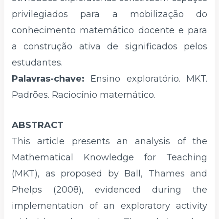
privilegiados para a mobilização do
conhecimento matemático docente e para
a construção ativa de significados pelos
estudantes.
Palavras-chave:
Ensino exploratório. MKT.
Padrões. Raciocínio matemático.
ABSTRACT
This article presents an analysis of the
Mathematical Knowledge for Teaching
(MKT), as proposed by Ball, Thames and
Phelps (2008), evidenced during the
implementation of an exploratory activity