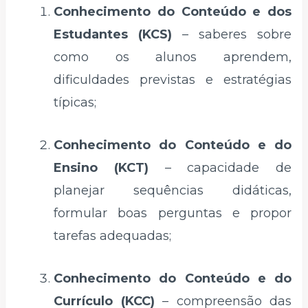
Conhecimento do Conteúdo e dos
Estudantes (KCS)
– saberes sobre
como os alunos aprendem,
dificuldades previstas e estratégias
típicas;
Conhecimento do Conteúdo e do
Ensino (KCT)
– capacidade de
planejar sequências didáticas,
formular boas perguntas e propor
tarefas adequadas;
Conhecimento do Conteúdo e do
Currículo (KCC)
– compreensão das