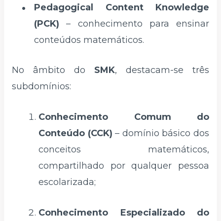
Pedagogical Content Knowledge
(PCK)
– conhecimento para ensinar
conteúdos matemáticos.
No âmbito do
SMK
, destacam-se três
subdomínios:
Conhecimento Comum do
Conteúdo (CCK)
– domínio básico dos
conceitos matemáticos,
compartilhado por qualquer pessoa
escolarizada;
Conhecimento Especializado do