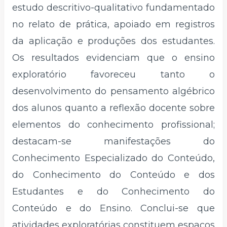
estudo descritivo-qualitativo fundamentado
no relato de prática, apoiado em registros
da aplicação e produções dos estudantes.
Os resultados evidenciam que o ensino
exploratório favoreceu tanto o
desenvolvimento do pensamento algébrico
dos alunos quanto a reflexão docente sobre
elementos do conhecimento profissional;
destacam-se manifestações do
Conhecimento Especializado do Conteúdo,
do Conhecimento do Conteúdo e dos
Estudantes e do Conhecimento do
Conteúdo e do Ensino. Conclui-se que
atividades exploratórias constituem espaços