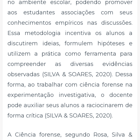
no ambiente escolar, podendo promover
aos estudantes associações com seus
conhecimentos empíricos nas discussões.
Essa metodologia incentiva os alunos a
discutirem ideias, formulem hipóteses e
utilizem a prática como ferramenta para
compreender as diversas evidências
observadas (SILVA & SOARES, 2020). Dessa
forma, ao trabalhar com ciência forense na
experimentação investigativa, o docente
pode auxiliar seus alunos a raciocinarem de
forma crítica (SILVA & SOARES, 2020).
A Ciência forense, segundo Rosa, Silva &