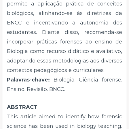
permite a aplicação prática de conceitos
biológicos, alinhando-se às diretrizes da
BNCC e incentivando a autonomia dos
estudantes. Diante disso, recomenda-se
incorporar práticas forenses ao ensino de
Biologia como recurso didático e avaliativo,
adaptando essas metodologias aos diversos
contextos pedagógicos e curriculares.
Palavras-chave:
Biologia. Ciência forense.
Ensino. Revisão. BNCC.
ABSTRACT
This article aimed to identify how forensic
science has been used in biology teaching.