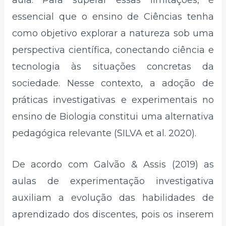
aula. Para superar essas limitações, é
essencial que o ensino de Ciências tenha
como objetivo explorar a natureza sob uma
perspectiva científica, conectando ciência e
tecnologia às situações concretas da
sociedade. Nesse contexto, a adoção de
práticas investigativas e experimentais no
ensino de Biologia constitui uma alternativa
pedagógica relevante (SILVA et al. 2020).
De acordo com Galvão & Assis (2019) as
aulas de experimentação investigativa
auxiliam a evolução das habilidades de
aprendizado dos discentes, pois os inserem