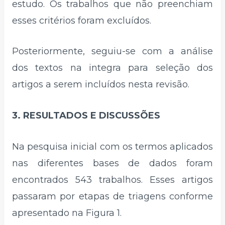
estudo. Os trabalhos que não preenchiam
esses critérios foram excluídos.
Posteriormente, seguiu-se com a análise
dos textos na integra para seleção dos
artigos a serem incluídos nesta revisão.
3. RESULTADOS E DISCUSSÕES
Na pesquisa inicial com os termos aplicados
nas diferentes bases de dados foram
encontrados 543 trabalhos. Esses artigos
passaram por etapas de triagens conforme
apresentado na Figura 1.