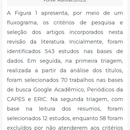
Fonte: Autoras (2025).
A Figura 1 apresenta, por meio de um
fluxograma, os critérios de pesquisa e
seleção dos artigos incorporados nesta
revisão da literatura. Inicialmente, foram
identificados 543 estudos nas bases de
dados. Em seguida, na primeira triagem,
realizada a partir da análise dos títulos,
foram selecionados 70 trabalhos nas bases
de busca Google Acadêmico, Periódicos da
CAPES e ERIC. Na segunda triagem, com
base na leitura dos resumos, foram
selecionados 12 estudos, enquanto 58 foram
excluídos por não atenderem aos critérios