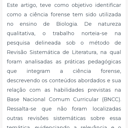
Este artigo, teve como objetivo identificar
como a ciência forense tem sido utilizada
no ensino de Biologia. De natureza
qualitativa, o trabalho norteia-se na
pesquisa delineada sob o método de
Revisão Sistemática de Literatura, na qual
foram analisadas as práticas pedagógicas
que integram a ciência forense,
descrevendo os conteúdos abordados e sua
relação com as habilidades previstas na
Base Nacional Comum Curricular (BNCC).
Ressalta-se que não foram localizadas
outras revisões sistemáticas sobre essa
temática, evidenciando a relevância e o