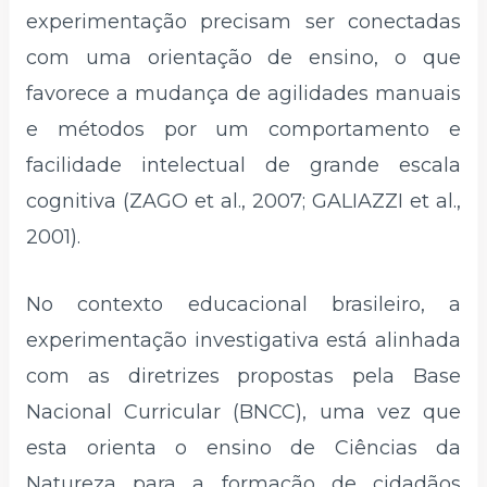
experimentação precisam ser conectadas
com uma orientação de ensino, o que
favorece a mudança de agilidades manuais
e métodos por um comportamento e
facilidade intelectual de grande escala
cognitiva (ZAGO et al., 2007; GALIAZZI et al.,
2001).
No contexto educacional brasileiro, a
experimentação investigativa está alinhada
com as diretrizes propostas pela Base
Nacional Curricular (BNCC), uma vez que
esta orienta o ensino de Ciências da
Natureza para a formação de cidadãos