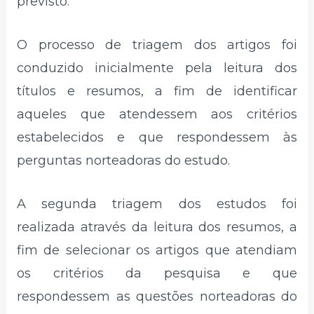
previsto.
O processo de triagem dos artigos foi
conduzido inicialmente pela leitura dos
títulos e resumos, a fim de identificar
aqueles que atendessem aos critérios
estabelecidos e que respondessem às
perguntas norteadoras do estudo.
A segunda triagem dos estudos foi
realizada através da leitura dos resumos, a
fim de selecionar os artigos que atendiam
os critérios da pesquisa e que
respondessem as questões norteadoras do