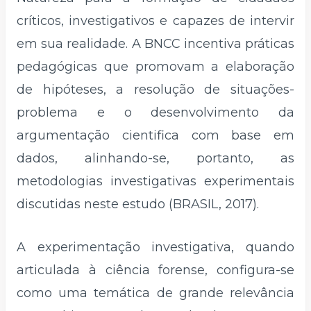
críticos, investigativos e capazes de intervir
em sua realidade. A BNCC incentiva práticas
pedagógicas que promovam a elaboração
de hipóteses, a resolução de situações-
problema e o desenvolvimento da
argumentação cientifica com base em
dados, alinhando-se, portanto, as
metodologias investigativas experimentais
discutidas neste estudo (BRASIL, 2017).
A experimentação investigativa, quando
articulada à ciência forense, configura-se
como uma temática de grande relevância