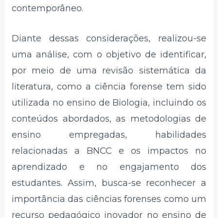
contemporâneo.
Diante dessas considerações, realizou-se
uma análise, com o objetivo de identificar,
por meio de uma revisão sistemática da
literatura, como a ciência forense tem sido
utilizada no ensino de Biologia, incluindo os
conteúdos abordados, as metodologias de
ensino empregadas, habilidades
relacionadas a BNCC e os impactos no
aprendizado e no engajamento dos
estudantes. Assim, busca-se reconhecer a
importância das ciências forenses como um
recurso pedagógico inovador no ensino de