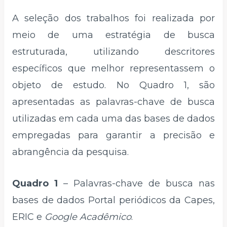
A seleção dos trabalhos foi realizada por
meio de uma estratégia de busca
estruturada, utilizando descritores
específicos que melhor representassem o
objeto de estudo. No Quadro 1, são
apresentadas as palavras-chave de busca
utilizadas em cada uma das bases de dados
empregadas para garantir a precisão e
abrangência da pesquisa.
Quadro 1
– Palavras-chave de busca nas
bases de dados Portal periódicos da Capes,
ERIC e
Google Acadêmico
.