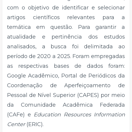
com o objetivo de identificar e selecionar
artigos científicos relevantes para a
temática em questão. Para garantir a
atualidade e pertinência dos estudos
analisados, a busca foi delimitada ao
período de 2020 a 2025. Foram empregadas
as respectivas bases de dados foram:
Google Acadêmico, Portal de Periódicos da
Coordenação de Aperfeiçoamento de
Pessoal de Nível Superior (CAPES) por meio
da Comunidade Acadêmica Federada
(CAFe) e
Education Resources Information
Center
(ERIC).