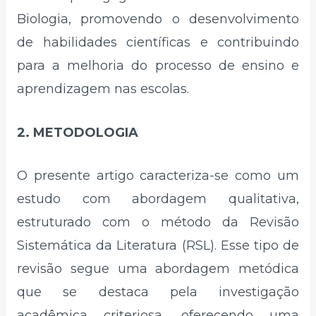
Biologia, promovendo o desenvolvimento
de habilidades científicas e contribuindo
para a melhoria do processo de ensino e
aprendizagem nas escolas.
2. METODOLOGIA
O presente artigo caracteriza-se como um
estudo com abordagem qualitativa,
estruturado com o método da Revisão
Sistemática da Literatura (RSL). Esse tipo de
revisão segue uma abordagem metódica
que se destaca pela investigação
acadêmica criteriosa, oferecendo uma