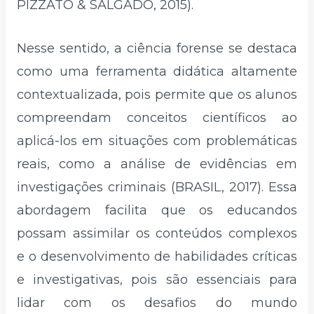
PIZZATO & SALGADO, 2015).
Nesse sentido, a ciência forense se destaca
como uma ferramenta didática altamente
contextualizada, pois permite que os alunos
compreendam conceitos científicos ao
aplicá-los em situações com problemáticas
reais, como a análise de evidências em
investigações criminais (BRASIL, 2017). Essa
abordagem facilita que os educandos
possam assimilar os conteúdos complexos
e o desenvolvimento de habilidades críticas
e investigativas, pois são essenciais para
lidar com os desafios do mundo