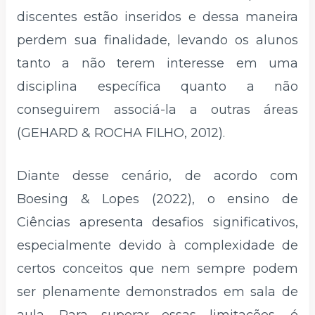
discentes estão inseridos e dessa maneira
perdem sua finalidade, levando os alunos
tanto a não terem interesse em uma
disciplina específica quanto a não
conseguirem associá-la a outras áreas
(GEHARD & ROCHA FILHO, 2012).
Diante desse cenário, de acordo com
Boesing & Lopes (2022), o ensino de
Ciências apresenta desafios significativos,
especialmente devido à complexidade de
certos conceitos que nem sempre podem
ser plenamente demonstrados em sala de