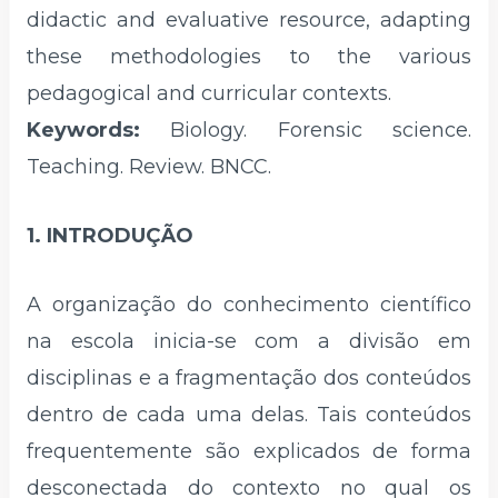
didactic and evaluative resource, adapting
these methodologies to the various
pedagogical and curricular contexts.
Keywords:
Biology. Forensic science.
Teaching. Review. BNCC.
1. INTRODUÇÃO
A organização do conhecimento científico
na escola inicia-se com a divisão em
disciplinas e a fragmentação dos conteúdos
dentro de cada uma delas. Tais conteúdos
frequentemente são explicados de forma
desconectada do contexto no qual os