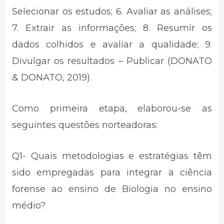
Selecionar os estudos; 6. Avaliar as análises;
7. Extrair as informações; 8. Resumir os
dados colhidos e avaliar a qualidade; 9.
Divulgar os resultados – Publicar (DONATO
& DONATO, 2019).
Como primeira etapa, elaborou-se as
seguintes questões norteadoras:
Q1- Quais metodologias e estratégias têm
sido empregadas para integrar a ciência
forense ao ensino de Biologia no ensino
médio?