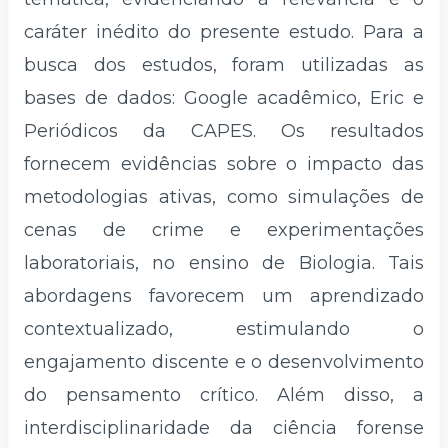
caráter inédito do presente estudo. Para a
busca dos estudos, foram utilizadas as
bases de dados: Google acadêmico, Eric e
Periódicos da CAPES. Os resultados
fornecem evidências sobre o impacto das
metodologias ativas, como simulações de
cenas de crime e experimentações
laboratoriais, no ensino de Biologia. Tais
abordagens favorecem um aprendizado
contextualizado, estimulando o
engajamento discente e o desenvolvimento
do pensamento crítico. Além disso, a
interdisciplinaridade da ciência forense