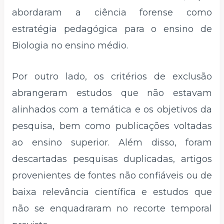
abordaram a ciência forense como
estratégia pedagógica para o ensino de
Biologia no ensino médio.
Por outro lado, os critérios de exclusão
abrangeram estudos que não estavam
alinhados com a temática e os objetivos da
pesquisa, bem como publicações voltadas
ao ensino superior. Além disso, foram
descartadas pesquisas duplicadas, artigos
provenientes de fontes não confiáveis ou de
baixa relevância científica e estudos que
não se enquadraram no recorte temporal