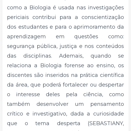
como a Biologia é usada nas investigações
periciais contribui para a conscientização
dos estudantes e para o aprimoramento da
aprendizagem em questões como:
segurança pública, justiça e nos conteúdos
das disciplinas. Ademais, quando se
relaciona a Biologia forense ao ensino, os
discentes são inseridos na prática científica
da área, que poderá fortalecer ou despertar
o interesse deles pela ciência, como
também desenvolver um pensamento
crítico e investigativo, dada a curiosidade
que o tema desperta (SEBASTIANY,