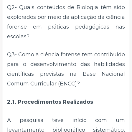
Q2- Quais conteúdos de Biologia têm sido
explorados por meio da aplicação da ciência
forense em práticas pedagógicas nas
escolas?
Q3- Como a ciência forense tem contribuído
para o desenvolvimento das habilidades
científicas previstas na Base Nacional
Comum Curricular (BNCC)?
2.1. Procedimentos Realizados
A pesquisa teve início com um
levantamento bibliográfico sistemático,