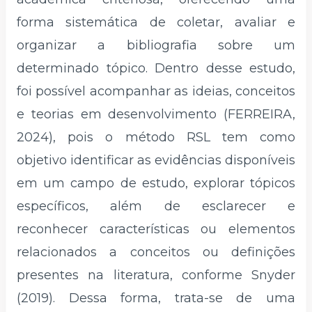
forma sistemática de coletar, avaliar e
organizar a bibliografia sobre um
determinado tópico. Dentro desse estudo,
foi possível acompanhar as ideias, conceitos
e teorias em desenvolvimento (FERREIRA,
2024), pois o método RSL tem como
objetivo identificar as evidências disponíveis
em um campo de estudo, explorar tópicos
específicos, além de esclarecer e
reconhecer características ou elementos
relacionados a conceitos ou definições
presentes na literatura, conforme Snyder
(2019). Dessa forma, trata-se de uma