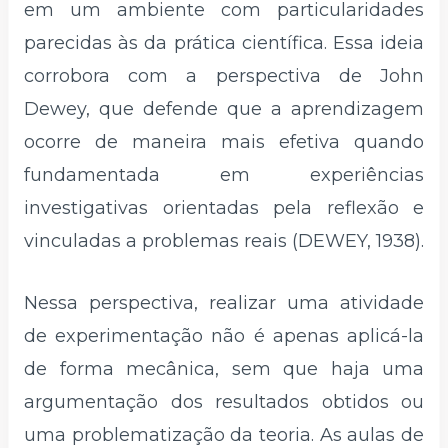
em um ambiente com particularidades
parecidas às da prática científica. Essa ideia
corrobora com a perspectiva de John
Dewey, que defende que a aprendizagem
ocorre de maneira mais efetiva quando
fundamentada em experiências
investigativas orientadas pela reflexão e
vinculadas a problemas reais (DEWEY, 1938).
Nessa perspectiva, realizar uma atividade
de experimentação não é apenas aplicá-la
de forma mecânica, sem que haja uma
argumentação dos resultados obtidos ou
uma problematização da teoria. As aulas de