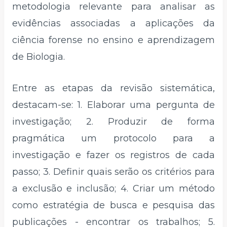
metodologia relevante para analisar as
evidências associadas a aplicações da
ciência forense no ensino e aprendizagem
de Biologia.
Entre as etapas da revisão sistemática,
destacam-se: 1. Elaborar uma pergunta de
investigação; 2. Produzir de forma
pragmática um protocolo para a
investigação e fazer os registros de cada
passo; 3. Definir quais serão os critérios para
a exclusão e inclusão; 4. Criar um método
como estratégia de busca e pesquisa das
publicações - encontrar os trabalhos; 5.