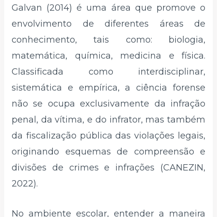
Galvan (2014) é uma área que promove o
envolvimento de diferentes áreas de
conhecimento, tais como: biologia,
matemática, química, medicina e física.
Classificada como interdisciplinar,
sistemática e empírica, a ciência forense
não se ocupa exclusivamente da infração
penal, da vítima, e do infrator, mas também
da fiscalização pública das violações legais,
originando esquemas de compreensão e
divisões de crimes e infrações (CANEZIN,
2022).
No ambiente escolar, entender a maneira