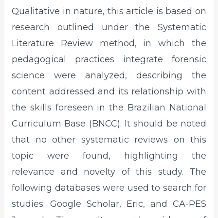
Qualitative in nature, this article is based on
research outlined under the Systematic
Literature Review method, in which the
pedagogical practices integrate forensic
science were analyzed, describing the
content addressed and its relationship with
the skills foreseen in the Brazilian National
Curriculum Base (BNCC). It should be noted
that no other systematic reviews on this
topic were found, highlighting the
relevance and novelty of this study. The
following databases were used to search for
studies: Google Scholar, Eric, and CA-PES