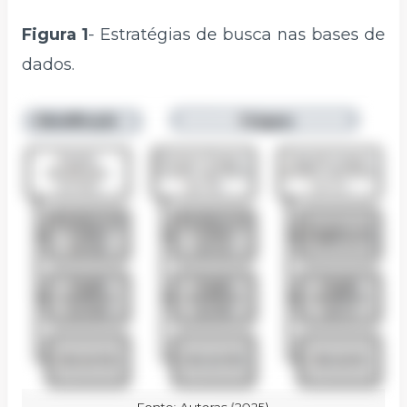
Figura 1
- Estratégias de busca nas bases de
dados.