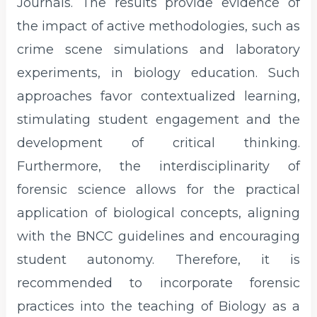
Journals. The results provide evidence of
the impact of active methodologies, such as
crime scene simulations and laboratory
experiments, in biology education. Such
approaches favor contextualized learning,
stimulating student engagement and the
development of critical thinking.
Furthermore, the interdisciplinarity of
forensic science allows for the practical
application of biological concepts, aligning
with the BNCC guidelines and encouraging
student autonomy. Therefore, it is
recommended to incorporate forensic
practices into the teaching of Biology as a