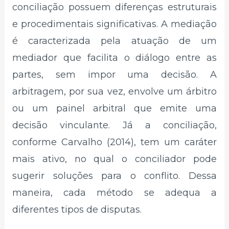
conciliação possuem diferenças estruturais
e procedimentais significativas. A mediação
é caracterizada pela atuação de um
mediador que facilita o diálogo entre as
partes, sem impor uma decisão. A
arbitragem, por sua vez, envolve um árbitro
ou um painel arbitral que emite uma
decisão vinculante. Já a conciliação,
conforme Carvalho (2014), tem um caráter
mais ativo, no qual o conciliador pode
sugerir soluções para o conflito. Dessa
maneira, cada método se adequa a
diferentes tipos de disputas.