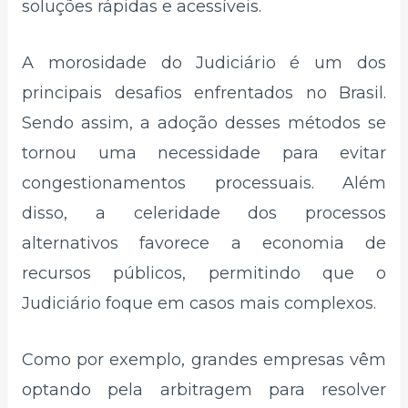
soluções rápidas e acessíveis.
A morosidade do Judiciário é um dos
principais desafios enfrentados no Brasil.
Sendo assim, a adoção desses métodos se
tornou uma necessidade para evitar
congestionamentos processuais. Além
disso, a celeridade dos processos
alternativos favorece a economia de
recursos públicos, permitindo que o
Judiciário foque em casos mais complexos.
Como por exemplo, grandes empresas vêm
optando pela arbitragem para resolver