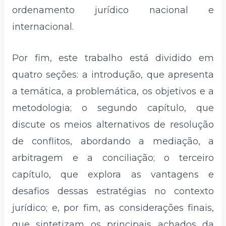
ordenamento jurídico nacional e
internacional.
Por fim, este trabalho está dividido em
quatro seções: a introdução, que apresenta
a temática, a problemática, os objetivos e a
metodologia; o segundo capítulo, que
discute os meios alternativos de resolução
de conflitos, abordando a mediação, a
arbitragem e a conciliação; o terceiro
capítulo, que explora as vantagens e
desafios dessas estratégias no contexto
jurídico; e, por fim, as considerações finais,
que sintetizam os principais achados da