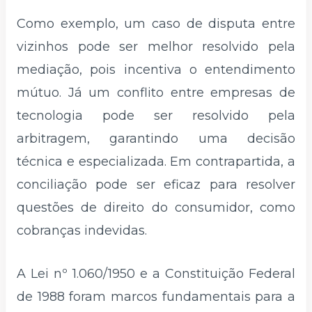
Como exemplo, um caso de disputa entre
vizinhos pode ser melhor resolvido pela
mediação, pois incentiva o entendimento
mútuo. Já um conflito entre empresas de
tecnologia pode ser resolvido pela
arbitragem, garantindo uma decisão
técnica e especializada. Em contrapartida, a
conciliação pode ser eficaz para resolver
questões de direito do consumidor, como
cobranças indevidas.
A Lei nº 1.060/1950 e a Constituição Federal
de 1988 foram marcos fundamentais para a