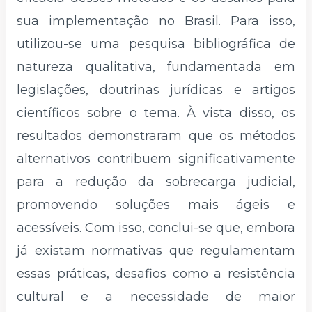
sua implementação no Brasil. Para isso,
utilizou-se uma pesquisa bibliográfica de
natureza qualitativa, fundamentada em
legislações, doutrinas jurídicas e artigos
científicos sobre o tema. À vista disso, os
resultados demonstraram que os métodos
alternativos contribuem significativamente
para a redução da sobrecarga judicial,
promovendo soluções mais ágeis e
acessíveis. Com isso, conclui-se que, embora
já existam normativas que regulamentam
essas práticas, desafios como a resistência
cultural e a necessidade de maior