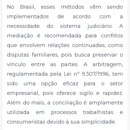
No Brasil, esses métodos vêm sendo
implementados de acordo com a
necessidade do sistema judiciário. A
mediação é recomendada para conflitos
que envolvem relações continuadas, como
disputas familiares, pois busca preservar o
vínculo entre as partes. A arbitragem,
regulamentada pela Lei nº 9.307/1996, tem
sido uma opção eficaz para o setor
empresarial, pois oferece sigilo e rapidez.
Além do mais, a conciliação é amplamente
utilizada em processos trabalhistas e
consumeristas devido à sua simplicidade.