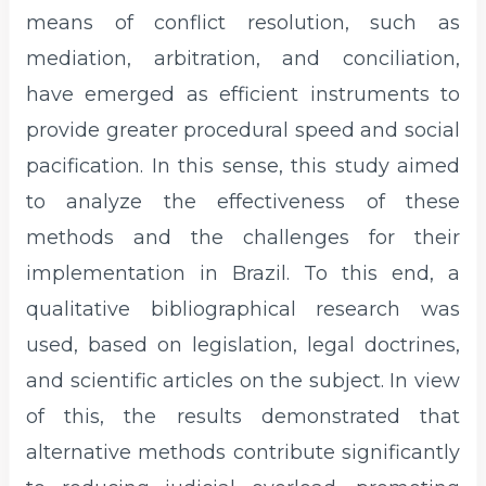
means of conflict resolution, such as
mediation, arbitration, and conciliation,
have emerged as efficient instruments to
provide greater procedural speed and social
pacification. In this sense, this study aimed
to analyze the effectiveness of these
methods and the challenges for their
implementation in Brazil. To this end, a
qualitative bibliographical research was
used, based on legislation, legal doctrines,
and scientific articles on the subject. In view
of this, the results demonstrated that
alternative methods contribute significantly