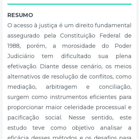
RESUMO
O acesso à justiça é um direito fundamental
assegurado pela Constituição Federal de
1988, porém, a morosidade do Poder
Judiciário tem dificultado sua plena
efetivação. Diante desse cenário, os meios
alternativos de resolução de conflitos, como
mediação, arbitragem e conciliação,
surgem como instrumentos eficientes para
proporcionar maior celeridade processual e
pacificação social. Nesse sentido, este
estudo teve como objetivo analisar a
eficácia desses métodos e os desafios para