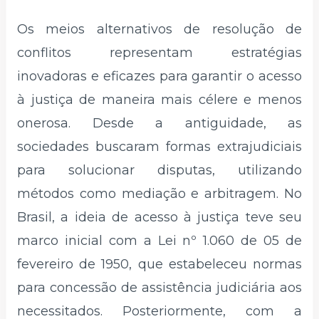
Os meios alternativos de resolução de
conflitos representam estratégias
inovadoras e eficazes para garantir o acesso
à justiça de maneira mais célere e menos
onerosa. Desde a antiguidade, as
sociedades buscaram formas extrajudiciais
para solucionar disputas, utilizando
métodos como mediação e arbitragem. No
Brasil, a ideia de acesso à justiça teve seu
marco inicial com a Lei nº 1.060 de 05 de
fevereiro de 1950, que estabeleceu normas
para concessão de assistência judiciária aos
necessitados. Posteriormente, com a