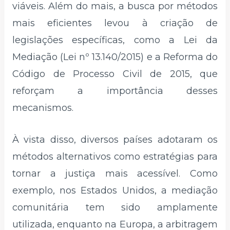
viáveis. Além do mais, a busca por métodos
mais eficientes levou à criação de
legislações específicas, como a Lei da
Mediação (Lei nº 13.140/2015) e a Reforma do
Código de Processo Civil de 2015, que
reforçam a importância desses
mecanismos.
À vista disso, diversos países adotaram os
métodos alternativos como estratégias para
tornar a justiça mais acessível. Como
exemplo, nos Estados Unidos, a mediação
comunitária tem sido amplamente
utilizada, enquanto na Europa, a arbitragem