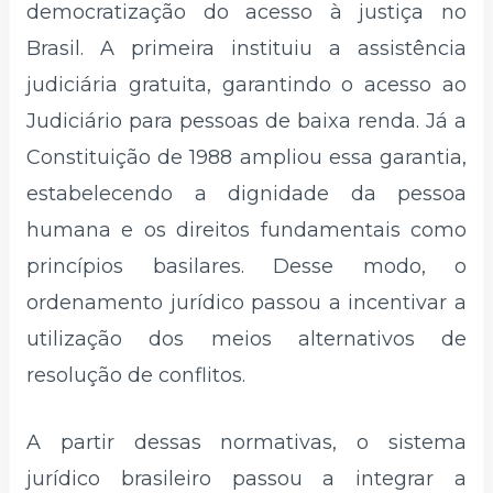
democratização do acesso à justiça no
Brasil. A primeira instituiu a assistência
judiciária gratuita, garantindo o acesso ao
Judiciário para pessoas de baixa renda. Já a
Constituição de 1988 ampliou essa garantia,
estabelecendo a dignidade da pessoa
humana e os direitos fundamentais como
princípios basilares. Desse modo, o
ordenamento jurídico passou a incentivar a
utilização dos meios alternativos de
resolução de conflitos.
A partir dessas normativas, o sistema
jurídico brasileiro passou a integrar a