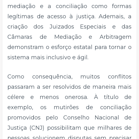
mediação e a conciliação como formas
legítimas de acesso à justiça. Ademais, a
criação dos Juizados Especiais e das
Câmaras de Mediação e Arbitragem
demonstram o esforço estatal para tornar o
sistema mais inclusivo e ágil.
Como consequência, muitos conflitos
passaram a ser resolvidos de maneira mais
célere e menos onerosa. À título de
exemplo, os mutirões de conciliação
promovidos pelo Conselho Nacional de
Justiça (CNJ) possibilitam que milhares de
pessoas solucionem disputas sem precisar