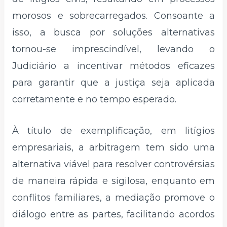
morosos e sobrecarregados. Consoante a
isso, a busca por soluções alternativas
tornou-se imprescindível, levando o
Judiciário a incentivar métodos eficazes
para garantir que a justiça seja aplicada
corretamente e no tempo esperado.
À título de exemplificação, em litígios
empresariais, a arbitragem tem sido uma
alternativa viável para resolver controvérsias
de maneira rápida e sigilosa, enquanto em
conflitos familiares, a mediação promove o
diálogo entre as partes, facilitando acordos