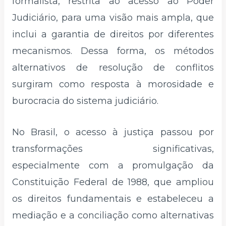
formalista, restrita ao acesso ao Poder
Judiciário, para uma visão mais ampla, que
inclui a garantia de direitos por diferentes
mecanismos. Dessa forma, os métodos
alternativos de resolução de conflitos
surgiram como resposta à morosidade e
burocracia do sistema judiciário.
No Brasil, o acesso à justiça passou por
transformações significativas,
especialmente com a promulgação da
Constituição Federal de 1988, que ampliou
os direitos fundamentais e estabeleceu a
mediação e a conciliação como alternativas