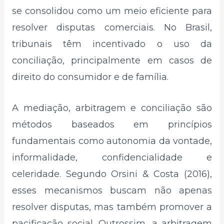
se consolidou como um meio eficiente para
resolver disputas comerciais. No Brasil,
tribunais têm incentivado o uso da
conciliação, principalmente em casos de
direito do consumidor e de família.
A mediação, arbitragem e conciliação são
métodos baseados em princípios
fundamentais como autonomia da vontade,
informalidade, confidencialidade e
celeridade. Segundo Orsini & Costa (2016),
esses mecanismos buscam não apenas
resolver disputas, mas também promover a
pacificação social. Outrossim, a arbitragem