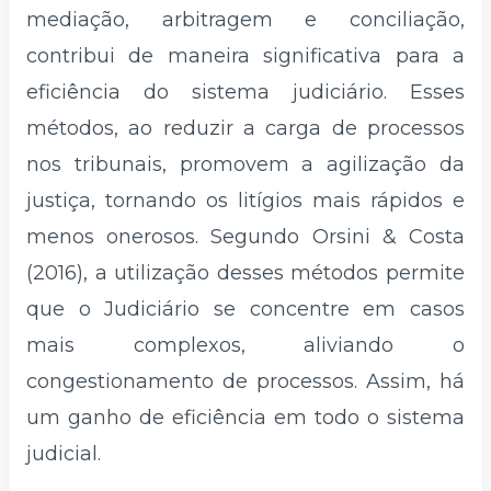
mediação, arbitragem e conciliação,
contribui de maneira significativa para a
eficiência do sistema judiciário. Esses
métodos, ao reduzir a carga de processos
nos tribunais, promovem a agilização da
justiça, tornando os litígios mais rápidos e
menos onerosos. Segundo Orsini & Costa
(2016), a utilização desses métodos permite
que o Judiciário se concentre em casos
mais complexos, aliviando o
congestionamento de processos. Assim, há
um ganho de eficiência em todo o sistema
judicial.