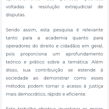
voltadas à resolução extrajudicial de
disputas.
Sendo assim, esta pesquisa é relevante
tanto para a academia quanto para
operadores do direito e cidadãos em geral,
pois proporciona um aprofundamento
teórico e prático sobre a temática. Além
disso, sua contribuição se estende à
sociedade ao demonstrar como esses
métodos podem tornar o acesso à justiça
mais democrático, rápido e eficiente.