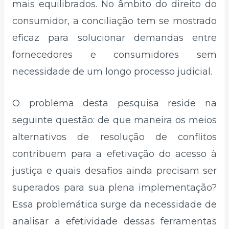
mais equilibrados. No âmbito do direito do
consumidor, a conciliação tem se mostrado
eficaz para solucionar demandas entre
fornecedores e consumidores sem
necessidade de um longo processo judicial.
O problema desta pesquisa reside na
seguinte questão: de que maneira os meios
alternativos de resolução de conflitos
contribuem para a efetivação do acesso à
justiça e quais desafios ainda precisam ser
superados para sua plena implementação?
Essa problemática surge da necessidade de
analisar a efetividade dessas ferramentas