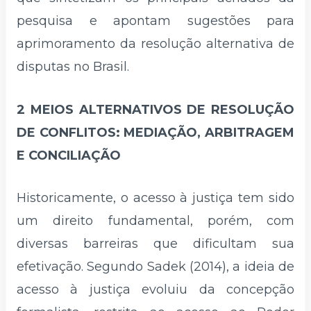
pesquisa e apontam sugestões para
aprimoramento da resolução alternativa de
disputas no Brasil.
2 MEIOS ALTERNATIVOS DE RESOLUÇÃO
DE CONFLITOS: MEDIAÇÃO, ARBITRAGEM
E CONCILIAÇÃO
Historicamente, o acesso à justiça tem sido
um direito fundamental, porém, com
diversas barreiras que dificultam sua
efetivação. Segundo Sadek (2014), a ideia de
acesso à justiça evoluiu da concepção