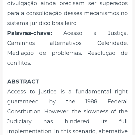
divulgação ainda precisam ser superados
para a consolidação desses mecanismos no
sistema jurídico brasileiro.
Palavras-chave:
Acesso à Justiça.
Caminhos alternativos. Celeridade.
Mediação de problemas. Resolução de
conflitos.
ABSTRACT
Access to justice is a fundamental right
guaranteed by the 1988 Federal
Constitution. However, the slowness of the
Judiciary has hindered its full
implementation. In this scenario, alternative