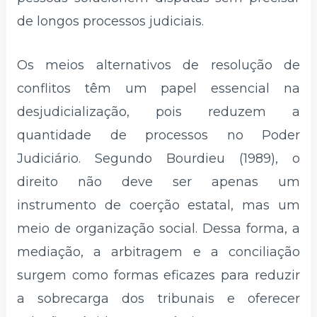
de longos processos judiciais.
Os meios alternativos de resolução de
conflitos têm um papel essencial na
desjudicialização, pois reduzem a
quantidade de processos no Poder
Judiciário. Segundo Bourdieu (1989), o
direito não deve ser apenas um
instrumento de coerção estatal, mas um
meio de organização social. Dessa forma, a
mediação, a arbitragem e a conciliação
surgem como formas eficazes para reduzir
a sobrecarga dos tribunais e oferecer