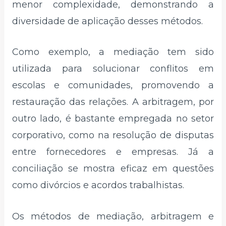
menor complexidade, demonstrando a
diversidade de aplicação desses métodos.
Como exemplo, a mediação tem sido
utilizada para solucionar conflitos em
escolas e comunidades, promovendo a
restauração das relações. A arbitragem, por
outro lado, é bastante empregada no setor
corporativo, como na resolução de disputas
entre fornecedores e empresas. Já a
conciliação se mostra eficaz em questões
como divórcios e acordos trabalhistas.
Os métodos de mediação, arbitragem e