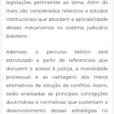
legislações pertinentes ao tema. Além do
mais, são considerados relatórios e estudos
institucionais que abordam a aplicabilidade
desses mecanismos no sistema judiciário
brasileiro.
Ademais, o percurso teórico será
estruturado a partir de referenciais que
discutem o acesso à justiça, a morosidade
processual e as vantagens dos meios
alternativos de solução de conflitos. Assim,
serão analisadas as principais concepções
doutrinárias e normativas que sustentam o
desenvolvimento dessas estratégias no