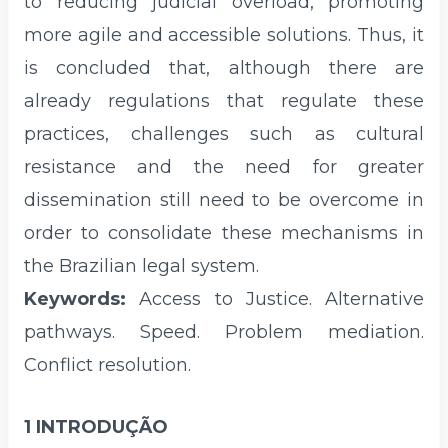
to reducing judicial overload, promoting
more agile and accessible solutions. Thus, it
is concluded that, although there are
already regulations that regulate these
practices, challenges such as cultural
resistance and the need for greater
dissemination still need to be overcome in
order to consolidate these mechanisms in
the Brazilian legal system.
Keywords:
Access to Justice. Alternative
pathways. Speed. Problem mediation.
Conflict resolution.
1 INTRODUÇÃO