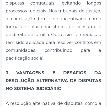
disputas contratuais, evitando longos
processos judiciais. Nos tribunais de justiça,
a conciliação tem sido incentivada como
forma de solucionar litígios de consumo e
de direito de família. Outrossim, a mediação
tem sido aplicada para resolver conflitos em
comunidades, contribuindo para a
pacificação social.
3 VANTAGENS E DESAFIOS DA
RESOLUÇÃO ALTERNATIVA DE DISPUTAS
NO SISTEMA JUDICIÁRIO
A resolução alternativa de disputas, como a