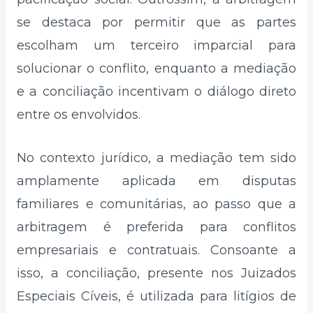
se destaca por permitir que as partes
escolham um terceiro imparcial para
solucionar o conflito, enquanto a mediação
e a conciliação incentivam o diálogo direto
entre os envolvidos.
No contexto jurídico, a mediação tem sido
amplamente aplicada em disputas
familiares e comunitárias, ao passo que a
arbitragem é preferida para conflitos
empresariais e contratuais. Consoante a
isso, a conciliação, presente nos Juizados
Especiais Cíveis, é utilizada para litígios de