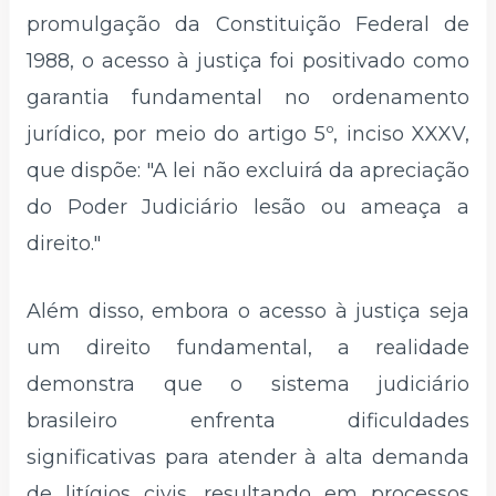
promulgação da Constituição Federal de
1988, o acesso à justiça foi positivado como
garantia fundamental no ordenamento
jurídico, por meio do artigo 5º, inciso XXXV,
que dispõe: "A lei não excluirá da apreciação
do Poder Judiciário lesão ou ameaça a
direito."
Além disso, embora o acesso à justiça seja
um direito fundamental, a realidade
demonstra que o sistema judiciário
brasileiro enfrenta dificuldades
significativas para atender à alta demanda
de litígios civis, resultando em processos