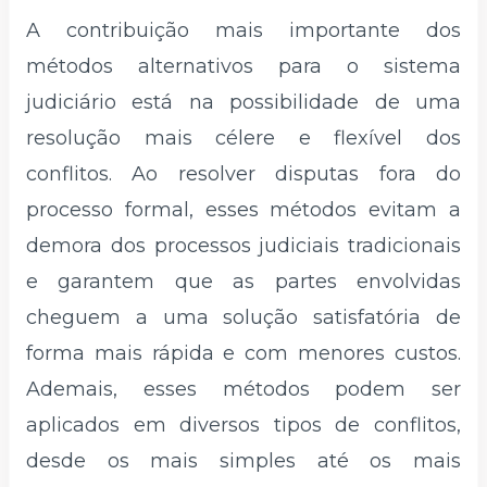
A contribuição mais importante dos
métodos alternativos para o sistema
judiciário está na possibilidade de uma
resolução mais célere e flexível dos
conflitos. Ao resolver disputas fora do
processo formal, esses métodos evitam a
demora dos processos judiciais tradicionais
e garantem que as partes envolvidas
cheguem a uma solução satisfatória de
forma mais rápida e com menores custos.
Ademais, esses métodos podem ser
aplicados em diversos tipos de conflitos,
desde os mais simples até os mais