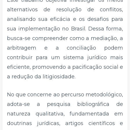
Este trabalho objetiva investigar os meios
alternativos de resolução de conflitos,
analisando sua eficácia e os desafios para
sua implementação no Brasil. Dessa forma,
busca-se compreender como a mediação, a
arbitragem e a conciliação podem
contribuir para um sistema jurídico mais
eficiente, promovendo a pacificação social e
a redução da litigiosidade.
No que concerne ao percurso metodológico,
adota-se a pesquisa bibliográfica de
natureza qualitativa, fundamentada em
doutrinas jurídicas, artigos científicos e