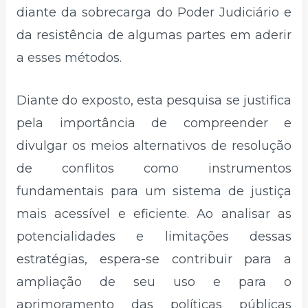
diante da sobrecarga do Poder Judiciário e
da resistência de algumas partes em aderir
a esses métodos.
Diante do exposto, esta pesquisa se justifica
pela importância de compreender e
divulgar os meios alternativos de resolução
de conflitos como instrumentos
fundamentais para um sistema de justiça
mais acessível e eficiente. Ao analisar as
potencialidades e limitações dessas
estratégias, espera-se contribuir para a
ampliação de seu uso e para o
aprimoramento das políticas públicas