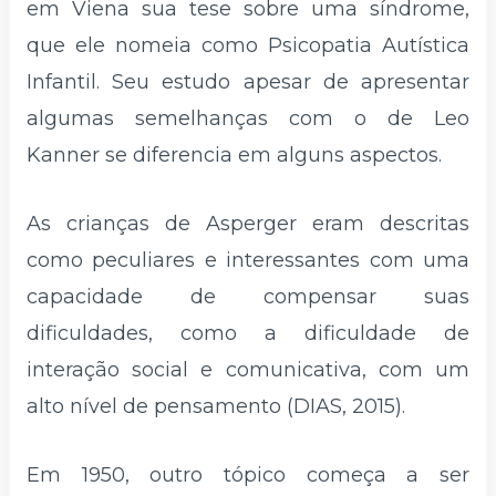
em Viena sua tese sobre uma síndrome,
que ele nomeia como Psicopatia Autística
Infantil. Seu estudo apesar de apresentar
algumas semelhanças com o de Leo
Kanner se diferencia em alguns aspectos.
As crianças de Asperger eram descritas
como peculiares e interessantes com uma
capacidade de compensar suas
dificuldades, como a dificuldade de
interação social e comunicativa, com um
alto nível de pensamento (DIAS, 2015).
Em 1950, outro tópico começa a ser