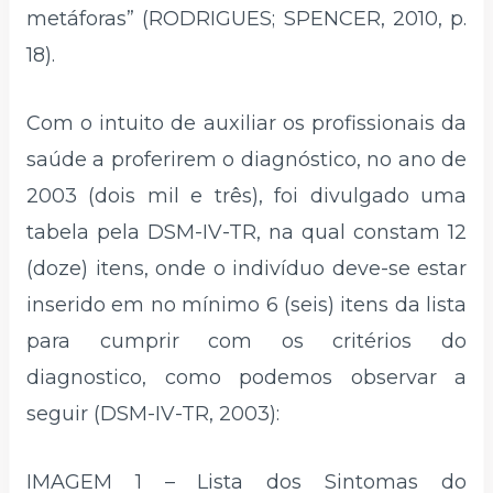
metáforas” (RODRIGUES; SPENCER, 2010, p.
18).
Com o intuito de auxiliar os profissionais da
saúde a proferirem o diagnóstico, no ano de
2003 (dois mil e três), foi divulgado uma
tabela pela DSM-IV-TR, na qual constam 12
(doze) itens, onde o indivíduo deve-se estar
inserido em no mínimo 6 (seis) itens da lista
para cumprir com os critérios do
diagnostico, como podemos observar a
seguir (DSM-IV-TR, 2003):
IMAGEM 1 – Lista dos Sintomas do