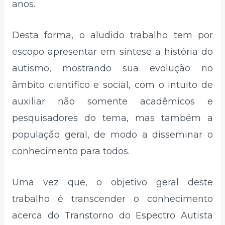
anos.
Desta forma, o aludido trabalho tem por
escopo apresentar em síntese a história do
autismo, mostrando sua evolução no
âmbito cientifico e social, com o intuito de
auxiliar não somente acadêmicos e
pesquisadores do tema, mas também a
população geral, de modo a disseminar o
conhecimento para todos.
Uma vez que, o objetivo geral deste
trabalho é transcender o conhecimento
acerca do Transtorno do Espectro Autista