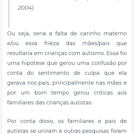
2004).
Ou seja, seria a falta de carinho materno
e/ou essa frieza das mães/pais que
resultaria em crianças com autismo. Essa foi
uma hipótese que gerou uma confusão por
conta do sentimento de culpa que ela
gerava nos pais, principalmente nas mães e
por um bom tempo gerou críticas aos
familiares das crianças autistas.
Por conta disso, os familiares e pais de
autistas se uniram e outras pesquisas foram