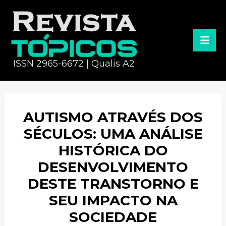
ISSN 2965-6672 | Qualis A2
AUTISMO ATRAVÉS DOS
SÉCULOS: UMA ANÁLISE
HISTÓRICA DO
DESENVOLVIMENTO
DESTE TRANSTORNO E
SEU IMPACTO NA
SOCIEDADE