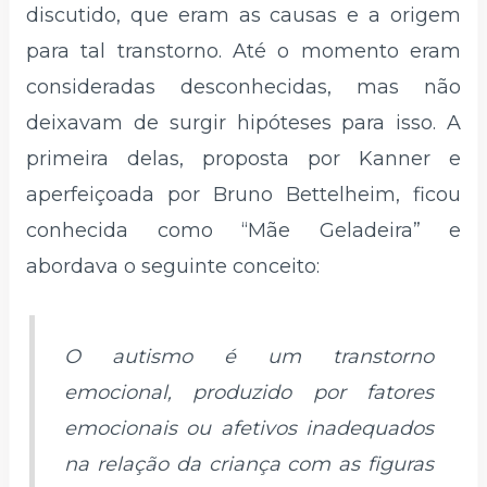
discutido, que eram as causas e a origem
para tal transtorno. Até o momento eram
consideradas desconhecidas, mas não
deixavam de surgir hipóteses para isso. A
primeira delas, proposta por Kanner e
aperfeiçoada por Bruno Bettelheim, ficou
conhecida como “Mãe Geladeira” e
abordava o seguinte conceito:
O autismo é um transtorno
emocional, produzido por fatores
emocionais ou afetivos inadequados
na relação da criança com as figuras