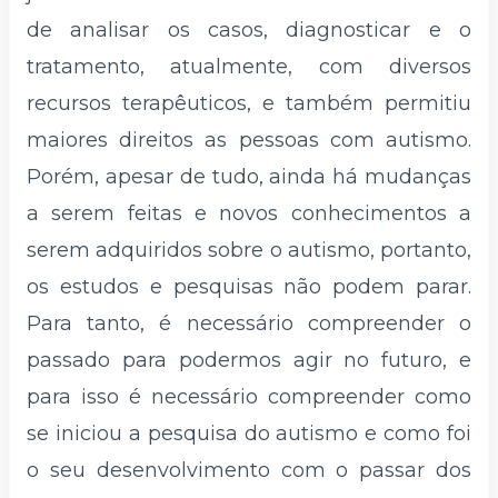
de analisar os casos, diagnosticar e o
tratamento, atualmente, com diversos
recursos terapêuticos, e também permitiu
maiores direitos as pessoas com autismo.
Porém, apesar de tudo, ainda há mudanças
a serem feitas e novos conhecimentos a
serem adquiridos sobre o autismo, portanto,
os estudos e pesquisas não podem parar.
Para tanto, é necessário compreender o
passado para podermos agir no futuro, e
para isso é necessário compreender como
se iniciou a pesquisa do autismo e como foi
o seu desenvolvimento com o passar dos