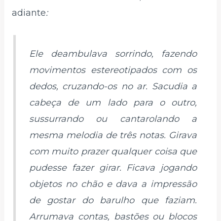
adiante
:
Ele deambulava sorrindo, fazendo
movimentos estereotipados com os
dedos, cruzando-os no ar. Sacudia a
cabeça de um lado para o outro,
sussurrando ou cantarolando a
mesma melodia de três notas. Girava
com muito prazer qualquer coisa que
pudesse fazer girar. Ficava jogando
objetos no chão e dava a impressão
de gostar do barulho que faziam.
Arrumava contas, bastões ou blocos