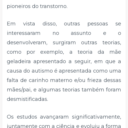
pioneiros do transtorno.
Em vista disso, outras pessoas se
interessaram no assunto e o
desenvolveram, surgiram outras teorias,
como por exemplo, a teoria da mãe
geladeira apresentado a seguir, em que a
causa do autismo é apresentada como uma
falta de carinho materno e/ou frieza dessas
mães/pai, e algumas teorias também foram
desmistificadas.
Os estudos avançaram significativamente,
juntamente com a ciência e evoluiu a forma