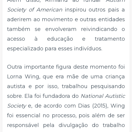
Além disso, Rimland ao fundar
Autism
Society of American
inspirou outros pais a
aderirem ao movimento e outras entidades
também se envolveram reivindicando o
acesso à educação e tratamento
especializado para esses indivíduos.
Outra importante figura deste momento foi
Lorna Wing, que era mãe de uma criança
autista e por isso, trabalhou pesquisando
sobre. Ela foi fundadora do
National Autistic
Society
e, de acordo com Dias (2015), Wing
foi essencial no processo, pois além de ser
responsável pela divulgação do trabalho