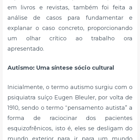
em livros e revistas, também foi feita a
análise de casos para fundamentar e
explanar o caso concreto, proporcionando
um olhar crítico ao trabalho ora
apresentado.
Autismo: Uma síntese sócio cultural
Inicialmente, o termo autismo surgiu com o
psiquiatra suíço Eugen Bleuler, por volta de
1910, sendo o termo “pensamento autista” a
forma de raciocinar dos pacientes
esquizofrênicos, isto é, eles se desligam do
mundo exterior para ir para um mundo