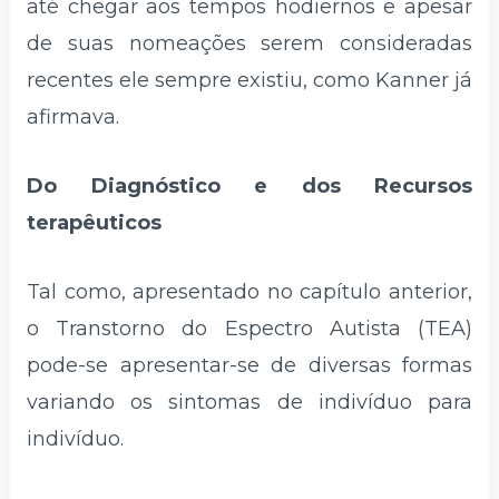
até chegar aos tempos hodiernos e apesar
de suas nomeações serem consideradas
recentes ele sempre existiu, como Kanner já
afirmava.
Do Diagnóstico e dos Recursos
terapêuticos
Tal como, apresentado no capítulo anterior,
o Transtorno do Espectro Autista (TEA)
pode-se apresentar-se de diversas formas
variando os sintomas de indivíduo para
indivíduo.