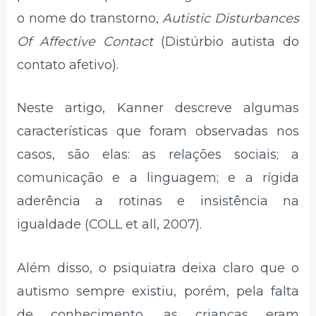
o nome do transtorno,
Autistic Disturbances
Of Affective Contact
(Distúrbio autista do
contato afetivo).
Neste artigo, Kanner descreve algumas
características que foram observadas nos
casos, são elas: as relações sociais; a
comunicação e a linguagem; e a rígida
aderência a rotinas e insistência na
igualdade (COLL et all, 2007).
Além disso, o psiquiatra deixa claro que o
autismo sempre existiu, porém, pela falta
de conhecimento, as crianças eram