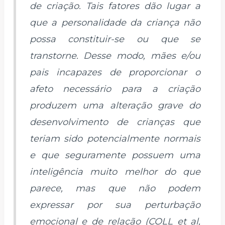
de criação. Tais fatores dão lugar a
que a personalidade da criança não
possa constituir-se ou que se
transtorne. Desse modo, mães e/ou
pais incapazes de proporcionar o
afeto necessário para a criação
produzem uma alteração grave do
desenvolvimento de crianças que
teriam sido potencialmente normais
e que seguramente possuem uma
inteligência muito melhor do que
parece, mas que não podem
expressar por sua perturbação
emocional e de relação (COLL et al,