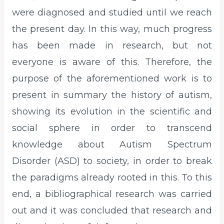
were diagnosed and studied until we reach
the present day. In this way, much progress
has been made in research, but not
everyone is aware of this. Therefore, the
purpose of the aforementioned work is to
present in summary the history of autism,
showing its evolution in the scientific and
social sphere in order to transcend
knowledge about Autism Spectrum
Disorder (ASD) to society, in order to break
the paradigms already rooted in this. To this
end, a bibliographical research was carried
out and it was concluded that research and