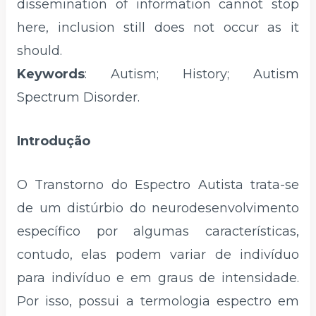
dissemination of information cannot stop
here, inclusion still does not occur as it
should.
Keywords
: Autism; History; Autism
Spectrum Disorder.
Introdução
O Transtorno do Espectro Autista trata-se
de um distúrbio do neurodesenvolvimento
específico por algumas características,
contudo, elas podem variar de indivíduo
para indivíduo e em graus de intensidade.
Por isso, possui a termologia espectro em