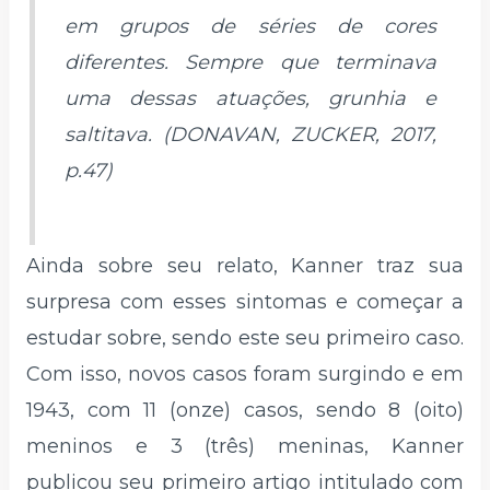
em grupos de séries de cores
diferentes. Sempre que terminava
uma dessas atuações, grunhia e
saltitava. (DONAVAN, ZUCKER, 2017,
p.47)
Ainda sobre seu relato, Kanner traz sua
surpresa com esses sintomas e começar a
estudar sobre, sendo este seu primeiro caso.
Com isso, novos casos foram surgindo e em
1943, com 11 (onze) casos, sendo 8 (oito)
meninos e 3 (três) meninas, Kanner
publicou seu primeiro artigo intitulado com