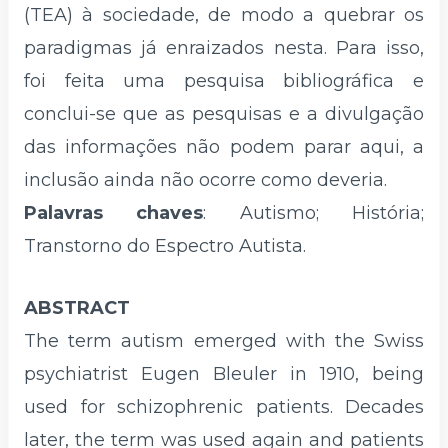
(TEA) à sociedade, de modo a quebrar os
paradigmas já enraizados nesta. Para isso,
foi feita uma pesquisa bibliográfica e
conclui-se que as pesquisas e a divulgação
das informações não podem parar aqui, a
inclusão ainda não ocorre como deveria.
Palavras chaves
: Autismo; História;
Transtorno do Espectro Autista.
ABSTRACT
The term autism emerged with the Swiss
psychiatrist Eugen Bleuler in 1910, being
used for schizophrenic patients. Decades
later, the term was used again and patients