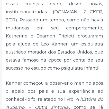
essas crianças eram, desde novas,
institucionalizadas. (DONAVAN, ZUCKER,
2017). Passado um tempo, como não havia
mudanças em seu comportamento,
Katherine e Beamon Triplett procuraram
pela ajuda de Leo Kanner, um psiquiatra
austríaco morador dos Estados Unidos, que
estava famoso na época por conta de seu
sucesso no estudo como psiquiatra infantil.
Kanner começou a observar o menino após
o apelo dos pais e sua experiência ao
conhecê-lo foi relatado no livro,
A história do
Autismo – Outra sintonia,
como se lê