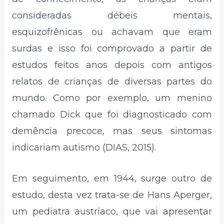
consideradas débeis mentais,
esquizofrênicas ou achavam que eram
surdas e isso foi comprovado a partir de
estudos feitos anos depois com antigos
relatos de crianças de diversas partes do
mundo. Como por exemplo, um menino
chamado Dick que foi diagnosticado com
demência precoce, mas seus sintomas
indicariam autismo (DIAS, 2015).
Em seguimento, em 1944, surge outro de
estudo, desta vez trata-se de Hans Aperger,
um pediatra austríaco, que vai apresentar