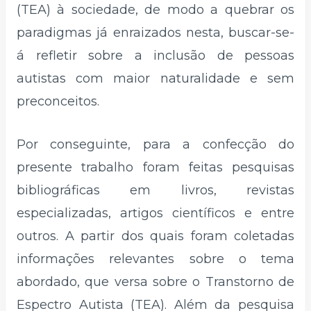
(TEA) à sociedade, de modo a quebrar os
paradigmas já enraizados nesta, buscar-se-
á refletir sobre a inclusão de pessoas
autistas com maior naturalidade e sem
preconceitos.
Por conseguinte, para a confecção do
presente trabalho foram feitas pesquisas
bibliográficas em livros, revistas
especializadas, artigos científicos e entre
outros. A partir dos quais foram coletadas
informações relevantes sobre o tema
abordado, que versa sobre o Transtorno de
Espectro Autista (TEA). Além da pesquisa