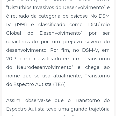
“Distúrbios Invasivos do Desenvolvimento” e
é retirado da categoria de psicose. No DSM
IV (1991) é classificado como “Distúrbio
Global do Desenvolvimento” por ser
caracterizado por um prejuízo severo do
desenvolvimento. Por fim, no DSM-V, em
2013, ele é classificado em um “Transtorno
do Neurodesenvolvimento” e chega ao
nome que se usa atualmente, Transtorno
do Espectro Autista (TEA).
Assim, observa-se que o Transtorno do
Espectro Autista teve uma grande trajetória