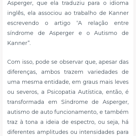
Asperger, que ela traduziu para o idioma
inglês, ela associou ao trabalho de Kanner
escrevendo o artigo “A relação entre
síndrome de Asperger e o Autismo de
Kanner”.
Com isso, pode se observar que, apesar das
diferenças, ambos trazem variedades de
uma mesma entidade, em graus mais leves
ou severos, a Psicopatia Autística, então, é
transformada em Síndrome de Asperger,
autismo de auto funcionamento, e também
traz à tona a ideia de espectro, ou seja, há
diferentes amplitudes ou intensidades para