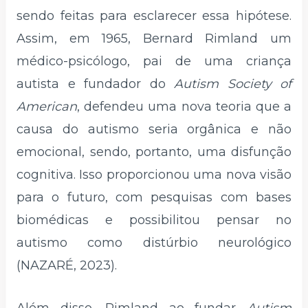
sendo feitas para esclarecer essa hipótese.
Assim, em 1965, Bernard Rimland um
médico-psicólogo, pai de uma criança
autista e fundador do
Autism Society of
American
, defendeu uma nova teoria que a
causa do autismo seria orgânica e não
emocional, sendo, portanto, uma disfunção
cognitiva. Isso proporcionou uma nova visão
para o futuro, com pesquisas com bases
biomédicas e possibilitou pensar no
autismo como distúrbio neurológico
(NAZARÉ, 2023).