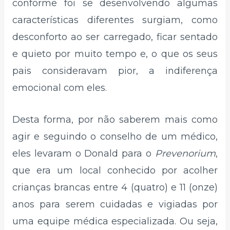
conforme foi se desenvolvendo algumas
características diferentes surgiam, como
desconforto ao ser carregado, ficar sentado
e quieto por muito tempo e, o que os seus
pais consideravam pior, a indiferença
emocional com eles.
Desta forma, por não saberem mais como
agir e seguindo o conselho de um médico,
eles levaram o Donald para o
Prevenorium
,
que era um local conhecido por acolher
crianças brancas entre 4 (quatro) e 11 (onze)
anos para serem cuidadas e vigiadas por
uma equipe médica especializada. Ou seja,