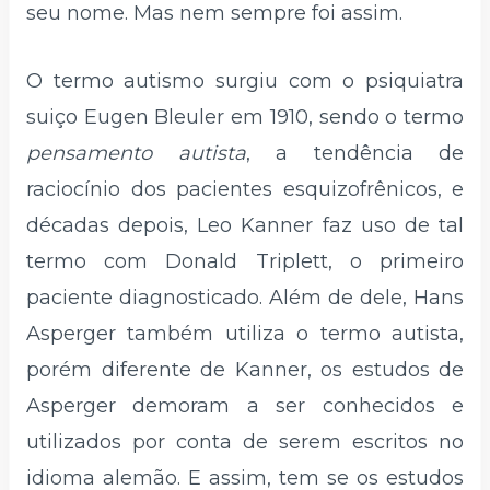
seu nome. Mas nem sempre foi assim.
O termo autismo surgiu com o psiquiatra
suiço Eugen Bleuler em 1910, sendo o termo
pensamento autista
, a tendência de
raciocínio dos pacientes esquizofrênicos, e
décadas depois, Leo Kanner faz uso de tal
termo com Donald Triplett, o primeiro
paciente diagnosticado. Além de dele, Hans
Asperger também utiliza o termo autista,
porém diferente de Kanner, os estudos de
Asperger demoram a ser conhecidos e
utilizados por conta de serem escritos no
idioma alemão. E assim, tem se os estudos