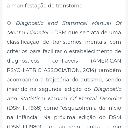
a manifestação do transtorno.
O
Diagnostic and Statistical Manual Of
Mental Disorder –
DSM que se trata de uma
classificação de transtornos mentais com
critérios para facilitar o estabelecimento de
diagnósticos confiáveis (AMERICAN
PSYCHIATRIC ASSOCIATION, 2014) também
acompanho a trajetória do autismo, sendo
inserido na segunda edição do
Diagnostic
and Statistical Manual Of Mental Disorder
(DSM-II, 1968) como “esquizofrenia de início
na infância”. Na próxima edição do DSM
(DSM-III,1980), o autismo entra como