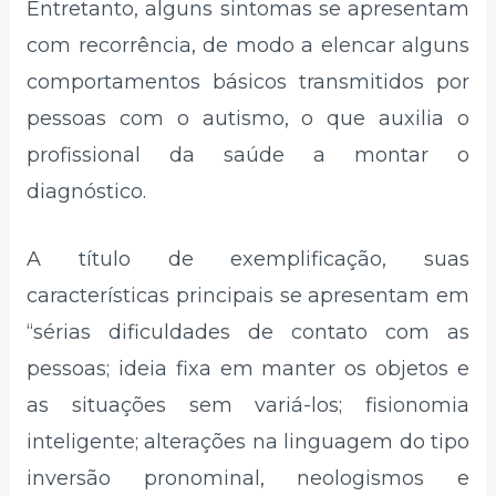
Entretanto, alguns sintomas se apresentam
com recorrência, de modo a elencar alguns
comportamentos básicos transmitidos por
pessoas com o autismo, o que auxilia o
profissional da saúde a montar o
diagnóstico.
A título de exemplificação, suas
características principais se apresentam em
“sérias dificuldades de contato com as
pessoas; ideia fixa em manter os objetos e
as situações sem variá-los; fisionomia
inteligente; alterações na linguagem do tipo
inversão pronominal, neologismos e