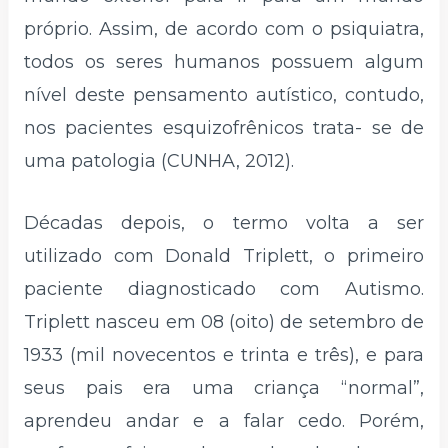
próprio. Assim, de acordo com o psiquiatra,
todos os seres humanos possuem algum
nível deste pensamento autístico, contudo,
nos pacientes esquizofrênicos trata- se de
uma patologia (CUNHA, 2012).
Décadas depois, o termo volta a ser
utilizado com Donald Triplett, o primeiro
paciente diagnosticado com Autismo.
Triplett nasceu em 08 (oito) de setembro de
1933 (mil novecentos e trinta e três), e para
seus pais era uma criança “normal”,
aprendeu andar e a falar cedo. Porém,