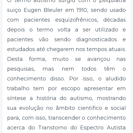
O termo autismo surgiu com o psiquiatra
suiço Eugen Bleuler em 1910, sendo usado
com pacientes esquizofrênicos, décadas
depois o termo volta a ser utilizado e
pacientes vão sendo diagnosticados e
estudados até chegarem nos tempos atuais.
Desta forma, muito se avançou nas
pesquisas, mas nem todos têm o
conhecimento disso. Por isso, o aludido
trabalho tem por escopo apresentar em
síntese a história do autismo, mostrando
sua evolução no âmbito cientifico e social
para, com isso, transcender o conhecimento
acerca do Transtorno do Espectro Autista