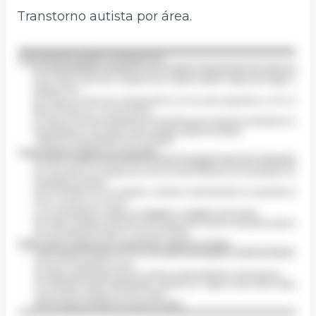
Transtorno autista por área.