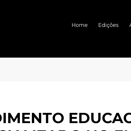
Home
Edições
IMENTO EDUCA