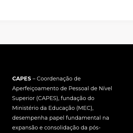
CAPES
– Coordenação de
Aperfeiçoamento de Pessoal de Nível
Superior (CAPES), fundação do
Ministério da Educação (MEC),
desempenha papel fundamental na
expansão e consolidação da pós-