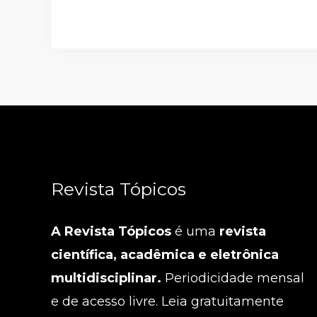
Revista Tópicos
A Revista Tópicos
é uma
revista
científica, acadêmica e eletrônica
multidisciplinar.
Periodicidade mensal
e de acesso livre. Leia gratuitamente