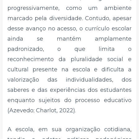
progressivamente, como um ambiente
marcado pela diversidade. Contudo, apesar
desse avanço no acesso, o currículo escolar
ainda se mantém amplamente
padronizado, o que limita o
reconhecimento da pluralidade social e
cultural presente na escola e dificulta a
valorização das individualidades, dos
saberes e das experiências dos estudantes
enquanto sujeitos do processo educativo
(Azevedo; Charlot, 2022).
A escola, em sua organização cotidiana,