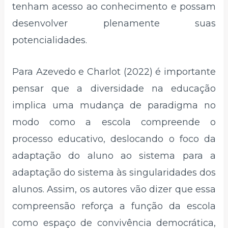
tenham acesso ao conhecimento e possam
desenvolver plenamente suas
potencialidades.
Para Azevedo e Charlot (2022) é importante
pensar que a diversidade na educação
implica uma mudança de paradigma no
modo como a escola compreende o
processo educativo, deslocando o foco da
adaptação do aluno ao sistema para a
adaptação do sistema às singularidades dos
alunos. Assim, os autores vão dizer que essa
compreensão reforça a função da escola
como espaço de convivência democrática,