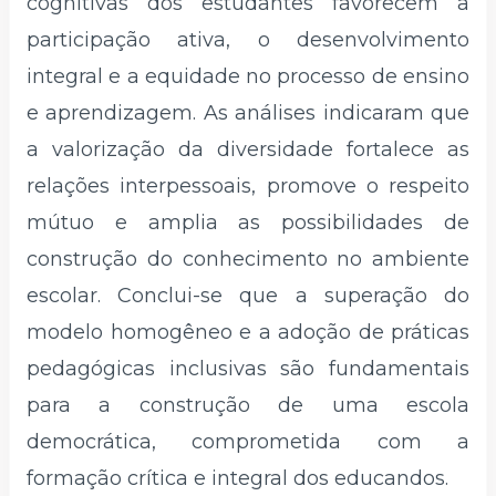
cognitivas dos estudantes favorecem a
participação ativa, o desenvolvimento
integral e a equidade no processo de ensino
e aprendizagem. As análises indicaram que
a valorização da diversidade fortalece as
relações interpessoais, promove o respeito
mútuo e amplia as possibilidades de
construção do conhecimento no ambiente
escolar. Conclui-se que a superação do
modelo homogêneo e a adoção de práticas
pedagógicas inclusivas são fundamentais
para a construção de uma escola
democrática, comprometida com a
formação crítica e integral dos educandos.