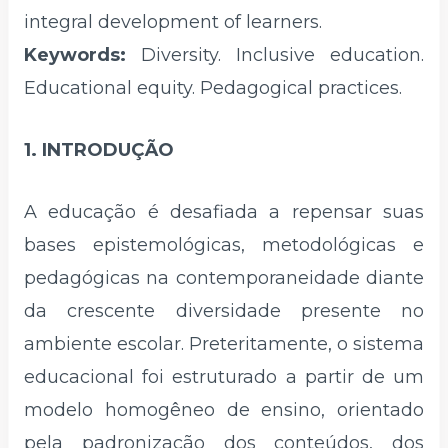
integral development of learners.
Keywords:
Diversity. Inclusive education.
Educational equity. Pedagogical practices.
1. INTRODUÇÃO
A educação é desafiada a repensar suas
bases epistemológicas, metodológicas e
pedagógicas na contemporaneidade diante
da crescente diversidade presente no
ambiente escolar. Preteritamente, o sistema
educacional foi estruturado a partir de um
modelo homogêneo de ensino, orientado
pela padronização dos conteúdos, dos