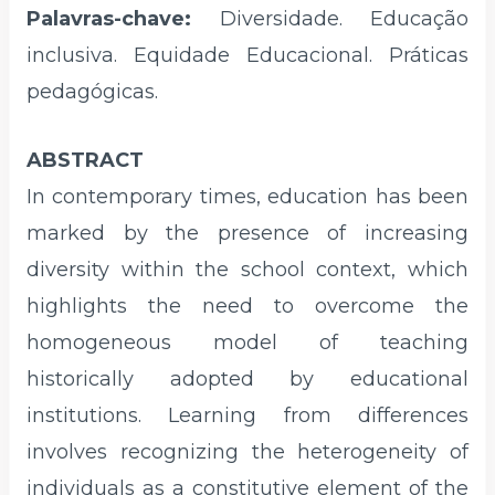
Palavras-chave:
Diversidade. Educação
inclusiva. Equidade Educacional. Práticas
pedagógicas.
ABSTRACT
In contemporary times, education has been
marked by the presence of increasing
diversity within the school context, which
highlights the need to overcome the
homogeneous model of teaching
historically adopted by educational
institutions. Learning from differences
involves recognizing the heterogeneity of
individuals as a constitutive element of the