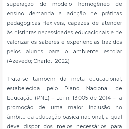
superação do modelo homogêneo de
ensino demanda a adoção de práticas
pedagógicas flexíveis, capazes de atender
às distintas necessidades educacionais e de
valorizar os saberes e experiências trazidos
pelos alunos para o ambiente escolar
(Azevedo; Charlot, 2022).
Trata-se também da meta educacional,
estabelecida pelo Plano Nacional de
Educação (PNE) – Lei n. 13.005 de 2014 –, a
promoção de uma maior inclusão no
âmbito da educação básica nacional, a qual
deve dispor dos meios necessários para