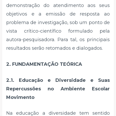
demonstração do atendimento aos seus
objetivos e a emissão de resposta ao
problema de investigação, sob um ponto de
vista crítico-científico formulado pela
autora-pesquisadora. Para tal, os principais
resultados serão retomados e dialogados.
2. FUNDAMENTAÇÃO TEÓRICA
2.1. Educação e Diversidade e Suas
Repercussões no Ambiente Escolar
Movimento
Na educação a diversidade tem sentido