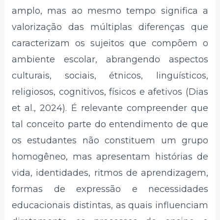
amplo, mas ao mesmo tempo significa a
valorização das múltiplas diferenças que
caracterizam os sujeitos que compõem o
ambiente escolar, abrangendo aspectos
culturais, sociais, étnicos, linguísticos,
religiosos, cognitivos, físicos e afetivos (Dias
et al., 2024). É relevante compreender que
tal conceito parte do entendimento de que
os estudantes não constituem um grupo
homogêneo, mas apresentam histórias de
vida, identidades, ritmos de aprendizagem,
formas de expressão e necessidades
educacionais distintas, as quais influenciam