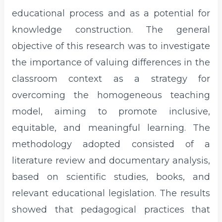
educational process and as a potential for
knowledge construction. The general
objective of this research was to investigate
the importance of valuing differences in the
classroom context as a strategy for
overcoming the homogeneous teaching
model, aiming to promote inclusive,
equitable, and meaningful learning. The
methodology adopted consisted of a
literature review and documentary analysis,
based on scientific studies, books, and
relevant educational legislation. The results
showed that pedagogical practices that