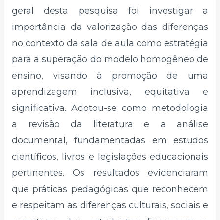
geral desta pesquisa foi investigar a
importância da valorização das diferenças
no contexto da sala de aula como estratégia
para a superação do modelo homogêneo de
ensino, visando à promoção de uma
aprendizagem inclusiva, equitativa e
significativa. Adotou-se como metodologia
a revisão da literatura e a análise
documental, fundamentadas em estudos
científicos, livros e legislações educacionais
pertinentes. Os resultados evidenciaram
que práticas pedagógicas que reconhecem
e respeitam as diferenças culturais, sociais e