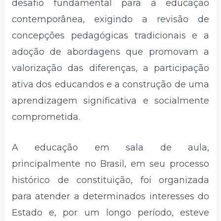
desafio fundamental para a educação
contemporânea, exigindo a revisão de
concepções pedagógicas tradicionais e a
adoção de abordagens que promovam a
valorização das diferenças, a participação
ativa dos educandos e a construção de uma
aprendizagem significativa e socialmente
comprometida.
A educação em sala de aula,
principalmente no Brasil, em seu processo
histórico de constituição, foi organizada
para atender a determinados interesses do
Estado e, por um longo período, esteve