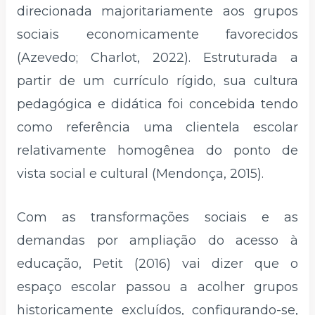
direcionada majoritariamente aos grupos
sociais economicamente favorecidos
(Azevedo; Charlot, 2022). Estruturada a
partir de um currículo rígido, sua cultura
pedagógica e didática foi concebida tendo
como referência uma clientela escolar
relativamente homogênea do ponto de
vista social e cultural (Mendonça, 2015).
Com as transformações sociais e as
demandas por ampliação do acesso à
educação, Petit (2016) vai dizer que o
espaço escolar passou a acolher grupos
historicamente excluídos, configurando-se,