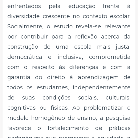
enfrentados pela educação frente à
diversidade crescente no contexto escolar.
Socialmente, o estudo revela-se relevante
por contribuir para a reflexão acerca da
construção de uma escola mais justa,
democrática e inclusiva, comprometida
com o respeito às diferenças e com a
garantia do direito à aprendizagem de
todos os estudantes, independentemente
de suas condições sociais, culturais,
cognitivas ou físicas. Ao problematizar o
modelo homogêneo de ensino, a pesquisa
favorece o fortalecimento de práticas