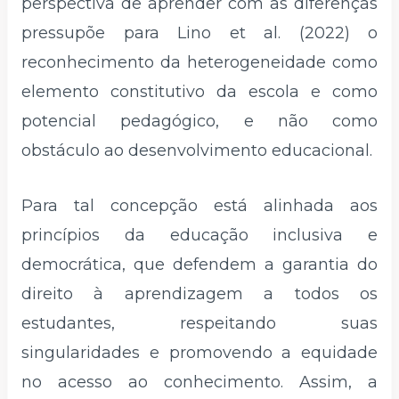
perspectiva de aprender com as diferenças
pressupõe para Lino et al. (2022) o
reconhecimento da heterogeneidade como
elemento constitutivo da escola e como
potencial pedagógico, e não como
obstáculo ao desenvolvimento educacional.
Para tal concepção está alinhada aos
princípios da educação inclusiva e
democrática, que defendem a garantia do
direito à aprendizagem a todos os
estudantes, respeitando suas
singularidades e promovendo a equidade
no acesso ao conhecimento. Assim, a