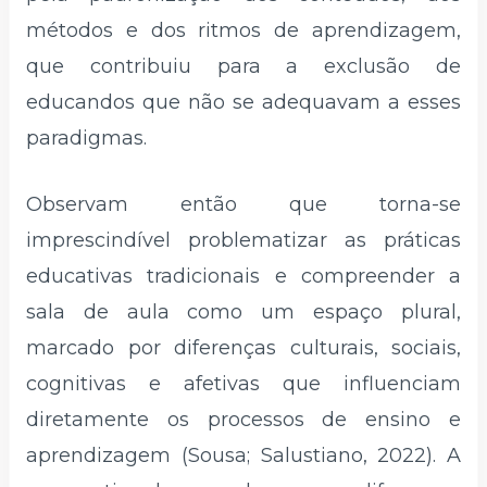
métodos e dos ritmos de aprendizagem,
que contribuiu para a exclusão de
educandos que não se adequavam a esses
paradigmas.
Observam então que torna-se
imprescindível problematizar as práticas
educativas tradicionais e compreender a
sala de aula como um espaço plural,
marcado por diferenças culturais, sociais,
cognitivas e afetivas que influenciam
diretamente os processos de ensino e
aprendizagem (Sousa; Salustiano, 2022). A