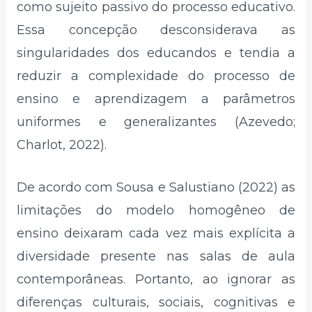
como sujeito passivo do processo educativo.
Essa concepção desconsiderava as
singularidades dos educandos e tendia a
reduzir a complexidade do processo de
ensino e aprendizagem a parâmetros
uniformes e generalizantes (Azevedo;
Charlot, 2022).
De acordo com Sousa e Salustiano (2022) as
limitações do modelo homogêneo de
ensino deixaram cada vez mais explícita a
diversidade presente nas salas de aula
contemporâneas. Portanto, ao ignorar as
diferenças culturais, sociais, cognitivas e