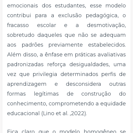
emocionais dos estudantes, esse modelo
contribui para a exclusão pedagógica, o
fracasso escolar e a desmotivação,
sobretudo daqueles que não se adequam
aos padrões previamente estabelecidos.
Além disso, a ênfase em práticas avaliativas
padronizadas reforça desigualdades, uma
vez que privilegia determinados perfis de
aprendizagem e desconsidera outras
formas legítimas de construção do
conhecimento, comprometendo a equidade
educacional (Lino et al. ,2022).
Fica claro que o modelo homogêneo se