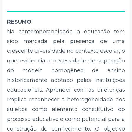
RESUMO
Na contemporaneidade a educação tem
sido marcada pela presença de uma
crescente diversidade no contexto escolar, o
que evidencia a necessidade de superação
do modelo homogêneo de ensino
historicamente adotado pelas instituições
educacionais. Aprender com as diferenças
implica reconhecer a heterogeneidade dos
sujeitos como elemento constitutivo do
processo educativo e como potencial para a
construção do conhecimento. O objetivo