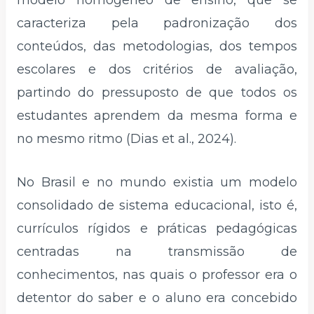
caracteriza pela padronização dos
conteúdos, das metodologias, dos tempos
escolares e dos critérios de avaliação,
partindo do pressuposto de que todos os
estudantes aprendem da mesma forma e
no mesmo ritmo (Dias et al., 2024).
No Brasil e no mundo existia um modelo
consolidado de sistema educacional, isto é,
currículos rígidos e práticas pedagógicas
centradas na transmissão de
conhecimentos, nas quais o professor era o
detentor do saber e o aluno era concebido