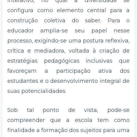
interativo, no qual a diversidade se
configura como elemento central para a
construção coletiva do saber. Para o
educador amplia-se seu papel nesse
processo, exigindo-se uma postura reflexiva,
crítica e mediadora, voltada à criação de
estratégias pedagógicas inclusivas que
favoreçam a participação ativa dos
estudantes e o desenvolvimento integral de
suas potencialidades.
Sob tal ponto de vista, pode-se
compreender que a escola tem como
finalidade a formação dos sujeitos para uma