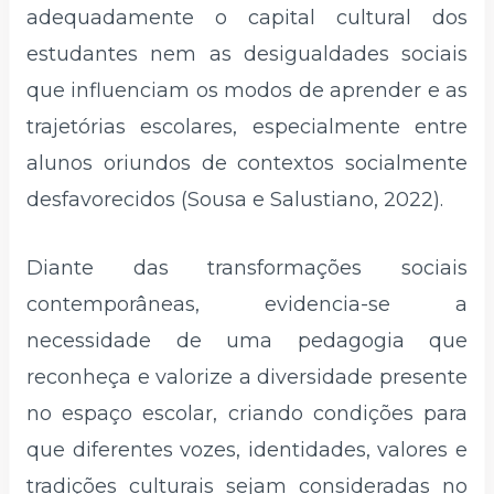
adequadamente o capital cultural dos
estudantes nem as desigualdades sociais
que influenciam os modos de aprender e as
trajetórias escolares, especialmente entre
alunos oriundos de contextos socialmente
desfavorecidos (Sousa e Salustiano, 2022).
Diante das transformações sociais
contemporâneas, evidencia-se a
necessidade de uma pedagogia que
reconheça e valorize a diversidade presente
no espaço escolar, criando condições para
que diferentes vozes, identidades, valores e
tradições culturais sejam consideradas no