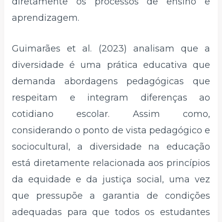
diretamente os processos de ensino e
aprendizagem.
Guimarães et al. (2023) analisam que a
diversidade é uma prática educativa que
demanda abordagens pedagógicas que
respeitam e integram diferenças ao
cotidiano escolar. Assim como,
considerando o ponto de vista pedagógico e
sociocultural, a diversidade na educação
está diretamente relacionada aos princípios
da equidade e da justiça social, uma vez
que pressupõe a garantia de condições
adequadas para que todos os estudantes