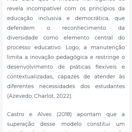
revela incompatível com os princípios da
educação inclusiva e democrática, que
defendem o reconhecimento da
diversidade como elemento central do
processo educativo. Logo, a manutenção
limita a inovação pedagógica e restringe o
desenvolvimento de práticas flexíveis e
contextualizadas, capazes de atender às
diferentes necessidades dos estudantes
(Azevedo; Charlot, 2022).
Castro e Alves (2018) apontam que a
superação desse modelo constitui um