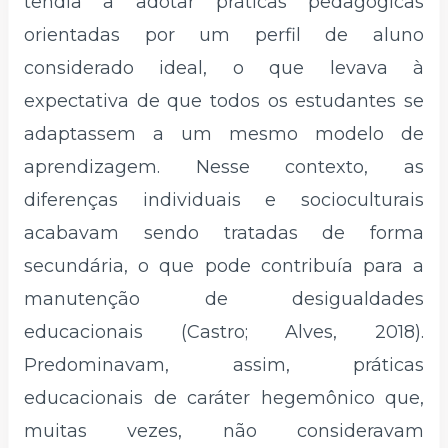
tendia a adotar práticas pedagógicas
orientadas por um perfil de aluno
considerado ideal, o que levava à
expectativa de que todos os estudantes se
adaptassem a um mesmo modelo de
aprendizagem. Nesse contexto, as
diferenças individuais e socioculturais
acabavam sendo tratadas de forma
secundária, o que pode contribuía para a
manutenção de desigualdades
educacionais (Castro; Alves, 2018).
Predominavam, assim, práticas
educacionais de caráter hegemônico que,
muitas vezes, não consideravam