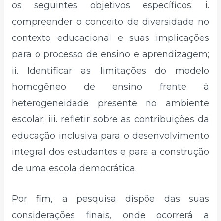
os seguintes objetivos específicos: i.
compreender o conceito de diversidade no
contexto educacional e suas implicações
para o processo de ensino e aprendizagem;
ii. Identificar as limitações do modelo
homogêneo de ensino frente à
heterogeneidade presente no ambiente
escolar; iii. refletir sobre as contribuições da
educação inclusiva para o desenvolvimento
integral dos estudantes e para a construção
de uma escola democrática.
Por fim, a pesquisa dispõe das suas
considerações finais, onde ocorrerá a