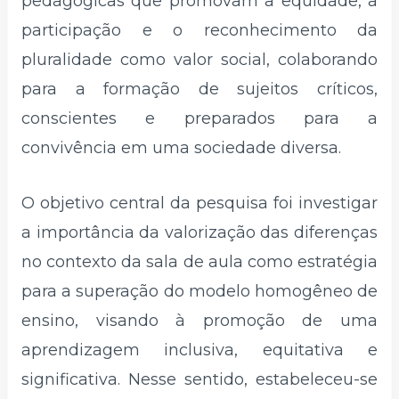
pedagógicas que promovam a equidade, a
participação e o reconhecimento da
pluralidade como valor social, colaborando
para a formação de sujeitos críticos,
conscientes e preparados para a
convivência em uma sociedade diversa.
O objetivo central da pesquisa foi investigar
a importância da valorização das diferenças
no contexto da sala de aula como estratégia
para a superação do modelo homogêneo de
ensino, visando à promoção de uma
aprendizagem inclusiva, equitativa e
significativa. Nesse sentido, estabeleceu-se