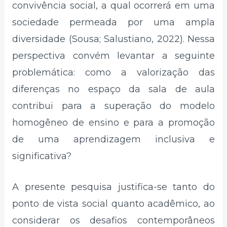
convivência social, a qual ocorrerá em uma
sociedade permeada por uma ampla
diversidade (Sousa; Salustiano, 2022). Nessa
perspectiva convém levantar a seguinte
problemática: como a valorização das
diferenças no espaço da sala de aula
contribui para a superação do modelo
homogêneo de ensino e para a promoção
de uma aprendizagem inclusiva e
significativa?
A presente pesquisa justifica-se tanto do
ponto de vista social quanto acadêmico, ao
considerar os desafios contemporâneos