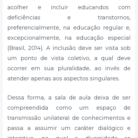
acolher e incluir educandos com
deficiências e transtornos,
preferencialmente, na educação regular e,
excepcionalmente, na educação especial
(Brasil, 2014). A inclusão deve ser vista sob
um ponto de vista coletivo, a qual deve
ocorrer em sua pluralidade, ao invés de
atender apenas aos aspectos singulares.
Dessa forma, a sala de aula deixa de ser
compreendida como um espaço de
transmissão unilateral de conhecimentos e
passa a assumir um caráter dialógico e