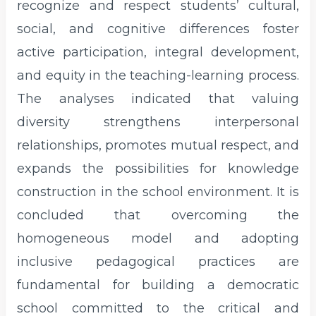
recognize and respect students’ cultural,
social, and cognitive differences foster
active participation, integral development,
and equity in the teaching-learning process.
The analyses indicated that valuing
diversity strengthens interpersonal
relationships, promotes mutual respect, and
expands the possibilities for knowledge
construction in the school environment. It is
concluded that overcoming the
homogeneous model and adopting
inclusive pedagogical practices are
fundamental for building a democratic
school committed to the critical and