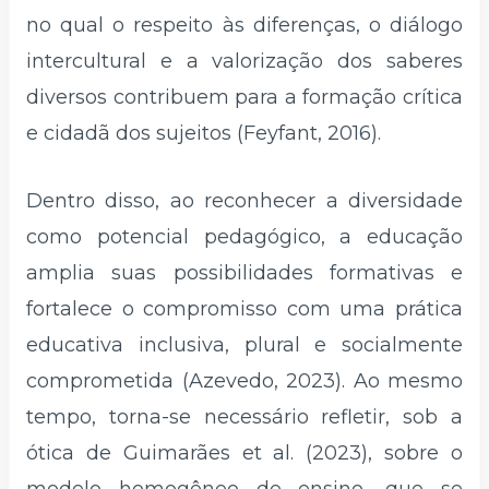
no qual o respeito às diferenças, o diálogo
intercultural e a valorização dos saberes
diversos contribuem para a formação crítica
e cidadã dos sujeitos (Feyfant, 2016).
Dentro disso, ao reconhecer a diversidade
como potencial pedagógico, a educação
amplia suas possibilidades formativas e
fortalece o compromisso com uma prática
educativa inclusiva, plural e socialmente
comprometida (Azevedo, 2023). Ao mesmo
tempo, torna-se necessário refletir, sob a
ótica de Guimarães et al. (2023), sobre o
modelo homogêneo de ensino, que se