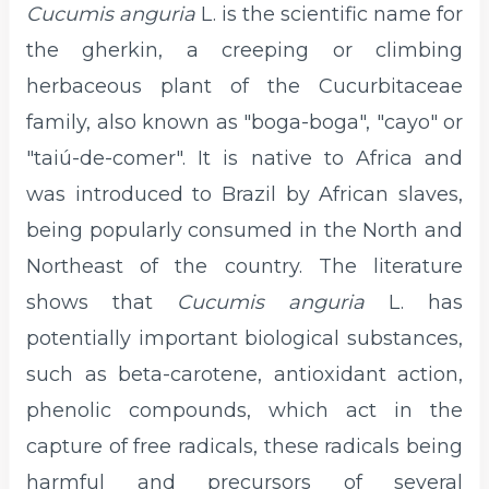
Cucumis anguria
L. is the scientific name for
the gherkin, a creeping or climbing
herbaceous plant of the Cucurbitaceae
family, also known as "boga-boga", "cayo" or
"taiú-de-comer". It is native to Africa and
was introduced to Brazil by African slaves,
being popularly consumed in the North and
Northeast of the country. The literature
shows that
Cucumis anguria
L. has
potentially important biological substances,
such as beta-carotene, antioxidant action,
phenolic compounds, which act in the
capture of free radicals, these radicals being
harmful and precursors of several