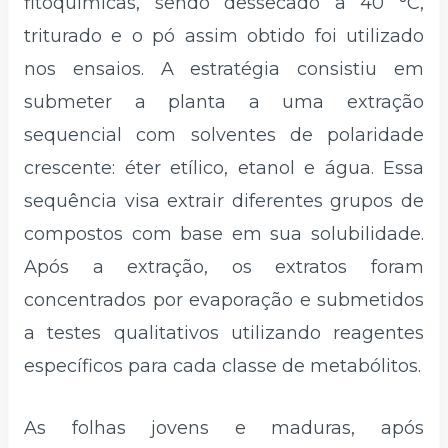
fitoquímicas, sendo dessecado a 40 °C,
triturado e o pó assim obtido foi utilizado
nos ensaios. A estratégia consistiu em
submeter a planta a uma extração
sequencial com solventes de polaridade
crescente: éter etílico, etanol e água. Essa
sequência visa extrair diferentes grupos de
compostos com base em sua solubilidade.
Após a extração, os extratos foram
concentrados por evaporação e submetidos
a testes qualitativos utilizando reagentes
específicos para cada classe de metabólitos.
As folhas jovens e maduras, após