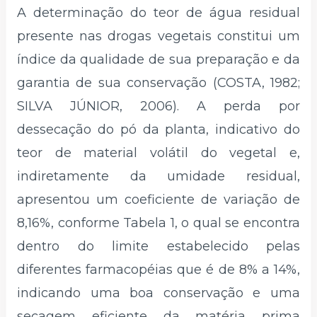
A determinação do teor de água residual
presente nas drogas vegetais constitui um
índice da qualidade de sua preparação e da
garantia de sua conservação (COSTA, 1982;
SILVA JÚNIOR, 2006). A perda por
dessecação do pó da planta, indicativo do
teor de material volátil do vegetal e,
indiretamente da umidade residual,
apresentou um coeficiente de variação de
8,16%, conforme Tabela 1, o qual se encontra
dentro do limite estabelecido pelas
diferentes farmacopéias que é de 8% a 14%,
indicando uma boa conservação e uma
secagem eficiente da matéria prima