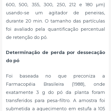
600, 500, 355, 300, 250, 212 e 180 µm)
usando-se um agitador de peneiras,
durante 20 min. O tamanho das partículas
foi avaliado pela quantificação percentual
de retenção do pó.
Determinação de perda por dessecação
do pó
Foi baseada no que preconiza a
Farmacopéia Brasileira (1988), onde
exatamente 3 g do pó da planta foram
transferidos para pesa-filtro. A amostra foi
submetida a aquecimento em estufa a 105