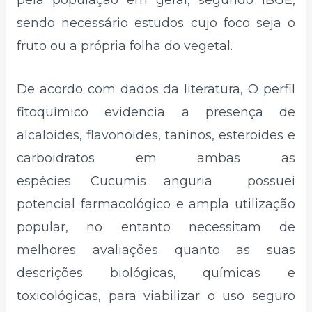
pela população em geral, segundo IBGE,
sendo necessário estudos cujo foco seja o
fruto ou a própria folha do vegetal.
De acordo com dados da literatura, O perfil
fitoquímico evidencia a presença de
alcaloides, flavonoides, taninos, esteroides e
carboidratos em ambas as
espécies. Cucumis anguria possuei
potencial farmacológico e ampla utilização
popular, no entanto necessitam de
melhores avaliações quanto as suas
descrições biológicas, químicas e
toxicológicas, para viabilizar o uso seguro