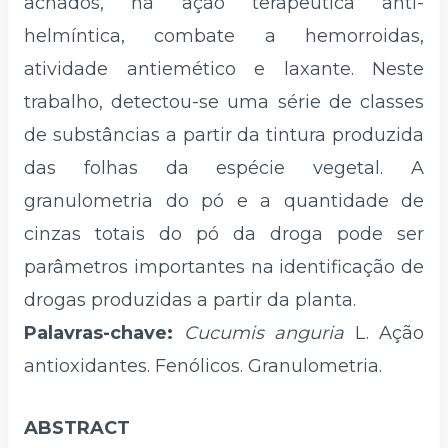
achados, há ação terapêutica anti-
helmíntica, combate a hemorroidas,
atividade antiemético e laxante. Neste
trabalho, detectou-se uma série de classes
de substâncias a partir da tintura produzida
das folhas da espécie vegetal. A
granulometria do pó e a quantidade de
cinzas totais do pó da droga pode ser
parâmetros importantes na identificação de
drogas produzidas a partir da planta.
Palavras-chave:
Cucumis anguria
L. Ação
antioxidantes. Fenólicos. Granulometria.
ABSTRACT