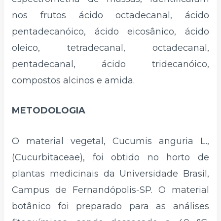
nos frutos ácido octadecanal, ácido
pentadecanóico, ácido eicosânico, ácido
oleico, tetradecanal, octadecanal,
pentadecanal, ácido tridecanóico,
compostos alcinos e amida.
METODOLOGIA
O material vegetal, Cucumis anguria L.,
(Cucurbitaceae), foi obtido no horto de
plantas medicinais da Universidade Brasil,
Campus de Fernandópolis-SP. O material
botânico foi preparado para as análises