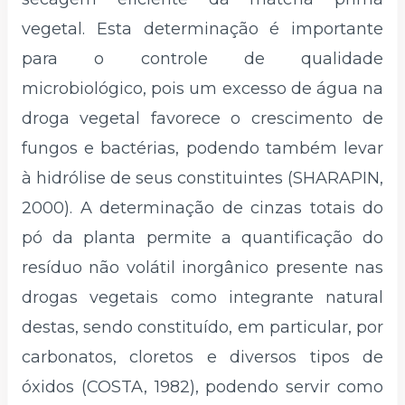
vegetal. Esta determinação é importante
para o controle de qualidade
microbiológico, pois um excesso de água na
droga vegetal favorece o crescimento de
fungos e bactérias, podendo também levar
à hidrólise de seus constituintes (SHARAPIN,
2000). A determinação de cinzas totais do
pó da planta permite a quantificação do
resíduo não volátil inorgânico presente nas
drogas vegetais como integrante natural
destas, sendo constituído, em particular, por
carbonatos, cloretos e diversos tipos de
óxidos (COSTA, 1982), podendo servir como