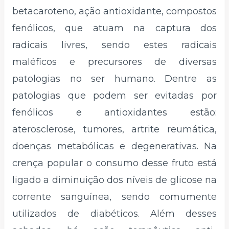
betacaroteno, ação antioxidante, compostos
fenólicos, que atuam na captura dos
radicais livres, sendo estes radicais
maléficos e precursores de diversas
patologias no ser humano. Dentre as
patologias que podem ser evitadas por
fenólicos e antioxidantes estão:
aterosclerose, tumores, artrite reumática,
doenças metabólicas e degenerativas. Na
crença popular o consumo desse fruto está
ligado a diminuição dos níveis de glicose na
corrente sanguínea, sendo comumente
utilizados de diabéticos. Além desses