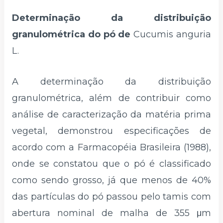
Determinação da distribuição
granulométrica do pó de
Cucumis anguria
L.
A determinação da distribuição
granulométrica, além de contribuir como
análise de caracterização da matéria prima
vegetal, demonstrou especificações de
acordo com a Farmacopéia Brasileira (1988),
onde se constatou que o pó é classificado
como sendo grosso, já que menos de 40%
das partículas do pó passou pelo tamis com
abertura nominal de malha de 355 μm