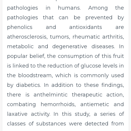
pathologies in humans. Among the
pathologies that can be prevented by
phenolics and antioxidants are
atherosclerosis, tumors, rheumatic arthritis,
metabolic and degenerative diseases. In
popular belief, the consumption of this fruit
is linked to the reduction of glucose levels in
the bloodstream, which is commonly used
by diabetics. In addition to these findings,
there is anthelmintic therapeutic action,
combating hemorrhoids, antiemetic and
laxative activity. In this study, a series of
classes of substances were detected from