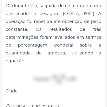
°C durante 2 h, seguida de resfriamento em
dessecador e pesagem (COSTA, 1982). A
operação foi repetida até obtenção de peso
constante. Os resultados de três
determinações foram avaliados em termos
de porcentagem ponderal sobre a
quantidade da amostra, utilizando a
equação:
Onde:
Pa
= peso da amostra (g)