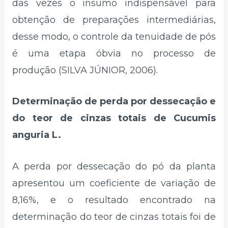
das vezes o insumo indispensável para
obtenção de preparações intermediárias,
desse modo, o controle da tenuidade de pós
é uma etapa óbvia no processo de
produção (SILVA JÚNIOR, 2006).
Determinação de perda por dessecação e
do teor de cinzas totais de Cucumis
anguria L.
A perda por dessecação do pó da planta
apresentou um coeficiente de variação de
8,16%, e o resultado encontrado na
determinação do teor de cinzas totais foi de