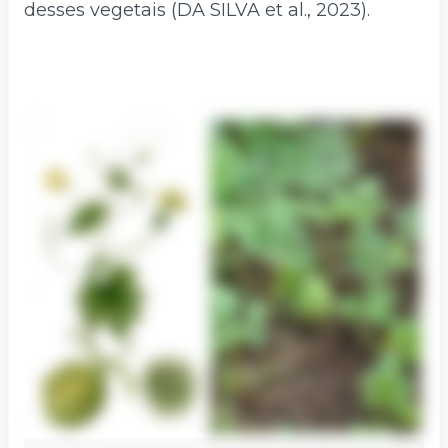
desses vegetais (DA SILVA et al., 2023).