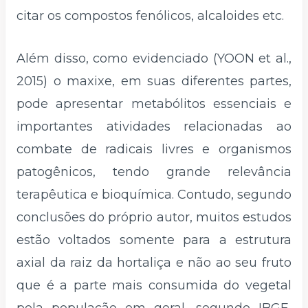
citar os compostos fenólicos, alcaloides etc.
Além disso, como evidenciado (YOON et al.,
2015) o maxixe, em suas diferentes partes,
pode apresentar metabólitos essenciais e
importantes atividades relacionadas ao
combate de radicais livres e organismos
patogênicos, tendo grande relevância
terapêutica e bioquímica. Contudo, segundo
conclusões do próprio autor, muitos estudos
estão voltados somente para a estrutura
axial da raiz da hortaliça e não ao seu fruto
que é a parte mais consumida do vegetal