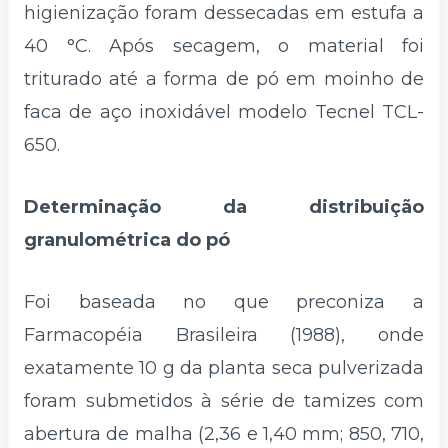
higienização foram dessecadas em estufa a
40 °C. Após secagem, o material foi
triturado até a forma de pó em moinho de
faca de aço inoxidável modelo Tecnel TCL-
650.
Determinação da distribuição
granulométrica do pó
Foi baseada no que preconiza a
Farmacopéia Brasileira (1988), onde
exatamente 10 g da planta seca pulverizada
foram submetidos à série de tamizes com
abertura de malha (2,36 e 1,40 mm; 850, 710,