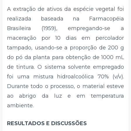
A extração de ativos da espécie vegetal foi
realizada baseada na Farmacopéia
Brasileira (1959), empregando-se a
maceração por 10 dias em percolador
tampado, usando-se a proporção de 200 g
do pó da planta para obtenção de 1000 mL
de tintura. O sistema solvente empregado
foi uma mistura hidroalcoólica 70% (v/v).
Durante todo o processo, o material esteve
ao abrigo da luz e em temperatura
ambiente.
RESULTADOS E DISCUSSÕES