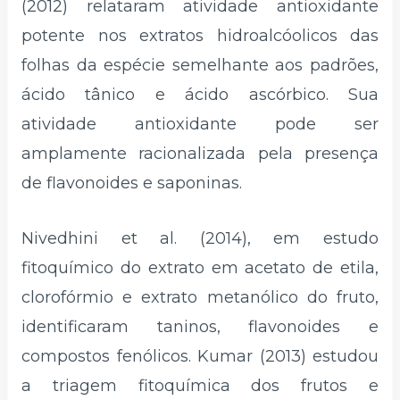
(2012) relataram atividade antioxidante
potente nos extratos hidroalcóolicos das
folhas da espécie semelhante aos padrões,
ácido tânico e ácido ascórbico. Sua
atividade antioxidante pode ser
amplamente racionalizada pela presença
de flavonoides e saponinas.
Nivedhini et al. (2014), em estudo
fitoquímico do extrato em acetato de etila,
clorofórmio e extrato metanólico do fruto,
identificaram taninos, flavonoides e
compostos fenólicos. Kumar (2013) estudou
a triagem fitoquímica dos frutos e