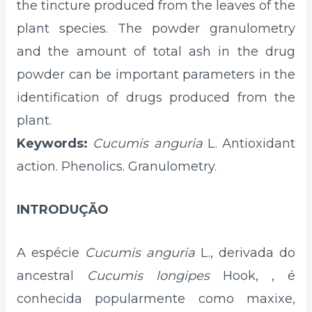
the tincture produced from the leaves of the
plant species. The powder granulometry
and the amount of total ash in the drug
powder can be important parameters in the
identification of drugs produced from the
plant.
Keywords:
Cucumis anguria
L. Antioxidant
action. Phenolics. Granulometry.
INTRODUÇÃO
A espécie
Cucumis anguria
L., derivada do
ancestral
Cucumis longipes
Hook, , é
conhecida popularmente como maxixe,