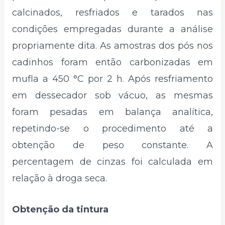
calcinados, resfriados e tarados nas
condições empregadas durante a análise
propriamente dita. As amostras dos pós nos
cadinhos foram então carbonizadas em
mufla a 450 °C por 2 h. Após resfriamento
em dessecador sob vácuo, as mesmas
foram pesadas em balança analítica,
repetindo-se o procedimento até a
obtenção de peso constante. A
percentagem de cinzas foi calculada em
relação à droga seca.
Obtenção da tintura