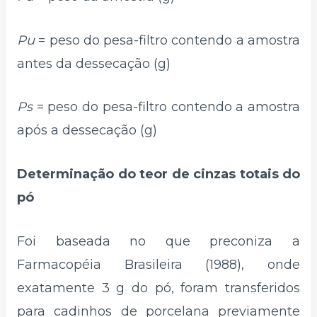
Pu
= peso do pesa-filtro contendo a amostra
antes da dessecação (g)
Ps
= peso do pesa-filtro contendo a amostra
após a dessecação (g)
Determinação do teor de cinzas totais do
pó
Foi baseada no que preconiza a
Farmacopéia Brasileira (1988), onde
exatamente 3 g do pó, foram transferidos
para cadinhos de porcelana previamente