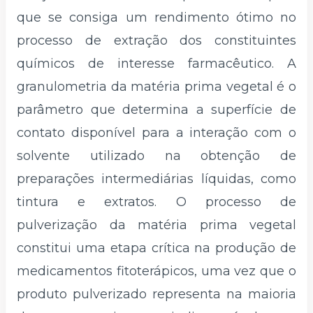
que se consiga um rendimento ótimo no
processo de extração dos constituintes
químicos de interesse farmacêutico. A
granulometria da matéria prima vegetal é o
parâmetro que determina a superfície de
contato disponível para a interação com o
solvente utilizado na obtenção de
preparações intermediárias líquidas, como
tintura e extratos. O processo de
pulverização da matéria prima vegetal
constitui uma etapa crítica na produção de
medicamentos fitoterápicos, uma vez que o
produto pulverizado representa na maioria