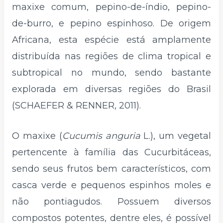
maxixe comum, pepino-de-índio, pepino-
de-burro, e pepino espinhoso. De origem
Africana, esta espécie está amplamente
distribuída nas regiões de clima tropical e
subtropical no mundo, sendo bastante
explorada em diversas regiões do Brasil
(SCHAEFER & RENNER, 2011).
O maxixe (
Cucumis anguria
L.), um vegetal
pertencente à família das Cucurbitáceas,
sendo seus frutos bem característicos, com
casca verde e pequenos espinhos moles e
não pontiagudos. Possuem diversos
compostos potentes, dentre eles, é possível