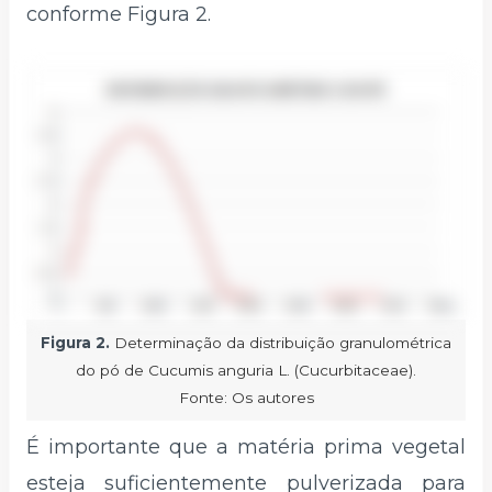
conforme Figura 2.
Figura 2.
Determinação da distribuição granulométrica
do pó de Cucumis anguria L. (Cucurbitaceae).
Fonte: Os autores
É importante que a matéria prima vegetal
esteja suficientemente pulverizada para