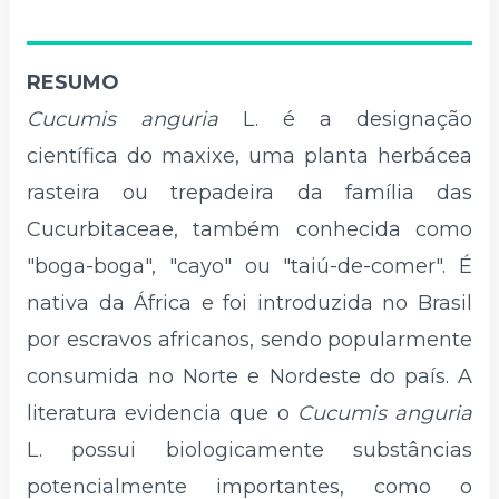
RESUMO
Cucumis anguria
L. é a designação
científica do maxixe, uma planta herbácea
rasteira ou trepadeira da família das
Cucurbitaceae, também conhecida como
"boga-boga", "cayo" ou "taiú-de-comer". É
nativa da África e foi introduzida no Brasil
por escravos africanos, sendo popularmente
consumida no Norte e Nordeste do país. A
literatura evidencia que o
Cucumis anguria
L. possui biologicamente substâncias
potencialmente importantes, como o