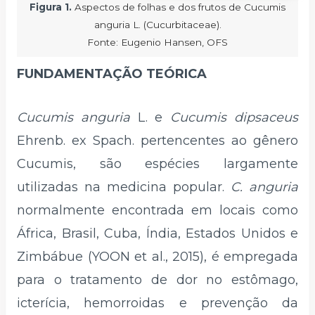
Figura 1.
Aspectos de folhas e dos frutos de Cucumis
anguria L. (Cucurbitaceae).
Fonte: Eugenio Hansen, OFS
FUNDAMENTAÇÃO TEÓRICA
Cucumis anguria
L. e
Cucumis dipsaceus
Ehrenb. ex Spach. pertencentes ao gênero
Cucumis, são espécies largamente
utilizadas na medicina popular.
C. anguria
normalmente encontrada em locais como
África, Brasil, Cuba, Índia, Estados Unidos e
Zimbábue (YOON et al., 2015), é empregada
para o tratamento de dor no estômago,
icterícia, hemorroidas e prevenção da