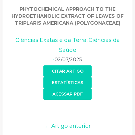
PHYTOCHEMICAL APPROACH TO THE
HYDROETHANOLIC EXTRACT OF LEAVES OF
TRIPLARIS AMERICANA (POLYGONACEAE)
Ciências Exatas e da Terra
Ciências da
,
Saúde
02/07/2025
•
CITAR ARTIGO
ESTATÍSTICAS
ACESSAR PDF
← Artigo anterior