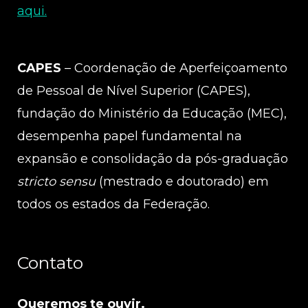
aqui.
CAPES
– Coordenação de Aperfeiçoamento
de Pessoal de Nível Superior (CAPES),
fundação do Ministério da Educação (MEC),
desempenha papel fundamental na
expansão e consolidação da pós-graduação
stricto sensu
(mestrado e doutorado) em
todos os estados da Federação.
Contato
Queremos te ouvir.