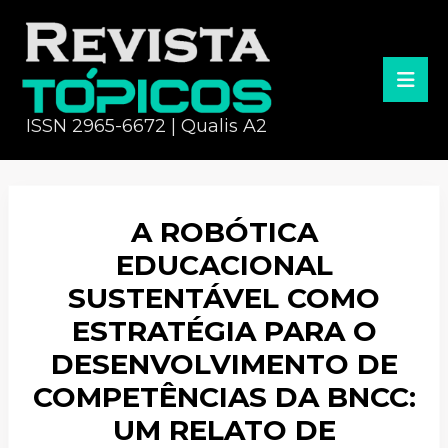
ISSN 2965-6672 | Qualis A2
A ROBÓTICA
EDUCACIONAL
SUSTENTÁVEL COMO
ESTRATÉGIA PARA O
DESENVOLVIMENTO DE
COMPETÊNCIAS DA BNCC:
UM RELATO DE