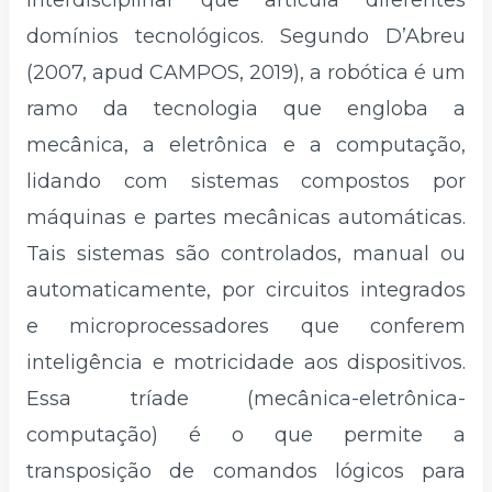
interdisciplinar que articula diferentes
domínios tecnológicos. Segundo D’Abreu
(2007, apud CAMPOS, 2019), a robótica é um
ramo da tecnologia que engloba a
mecânica, a eletrônica e a computação,
lidando com sistemas compostos por
máquinas e partes mecânicas automáticas.
Tais sistemas são controlados, manual ou
automaticamente, por circuitos integrados
e microprocessadores que conferem
inteligência e motricidade aos dispositivos.
Essa tríade (mecânica-eletrônica-
computação) é o que permite a
transposição de comandos lógicos para