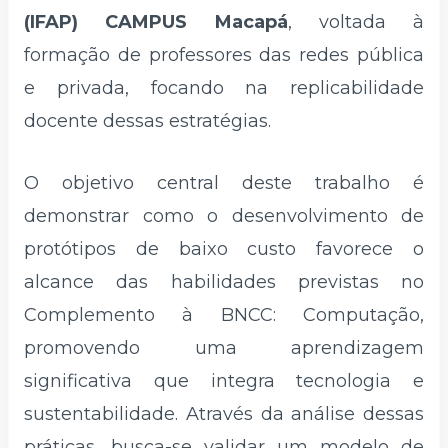
(IFAP) CAMPUS Macapá
, voltada à
formação de professores das redes pública
e privada, focando na replicabilidade
docente dessas estratégias.
O objetivo central deste trabalho é
demonstrar como o desenvolvimento de
protótipos de baixo custo favorece o
alcance das habilidades previstas no
Complemento à BNCC: Computação,
promovendo uma aprendizagem
significativa que integra tecnologia e
sustentabilidade. Através da análise dessas
práticas, busca-se validar um modelo de