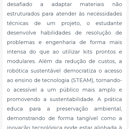
desafiado a adaptar materiais não
estruturados para atender às necessidades
técnicas de um projeto, o estudante
desenvolve habilidades de resolução de
problemas e engenharia de forma mais
intensa do que ao utilizar kits prontos e
modulares. Além da redução de custos, a
robótica sustentável democratiza o acesso
ao ensino de tecnologia (STEAM), tornando-
o acessível a um público mais amplo e
promovendo a sustentabilidade. A prática
educa para a preservação ambiental,
demonstrando de forma tangível como a
inovação tecnológica pode estar alinhada à