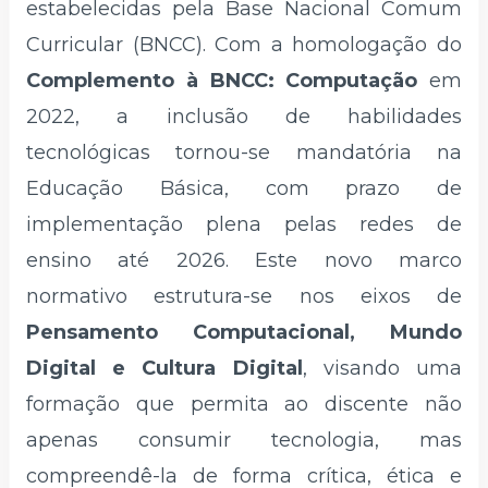
estabelecidas pela Base Nacional Comum
Curricular (BNCC). Com a homologação do
Complemento à BNCC: Computação
em
2022, a inclusão de habilidades
tecnológicas tornou-se mandatória na
Educação Básica, com prazo de
implementação plena pelas redes de
ensino até 2026. Este novo marco
normativo estrutura-se nos eixos de
Pensamento Computacional, Mundo
Digital e Cultura Digital
, visando uma
formação que permita ao discente não
apenas consumir tecnologia, mas
compreendê-la de forma crítica, ética e