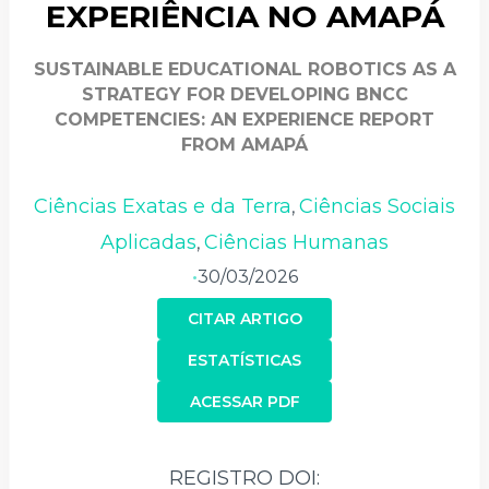
EXPERIÊNCIA NO AMAPÁ
SUSTAINABLE EDUCATIONAL ROBOTICS AS A
STRATEGY FOR DEVELOPING BNCC
COMPETENCIES: AN EXPERIENCE REPORT
FROM AMAPÁ
Ciências Exatas e da Terra
Ciências Sociais
,
Aplicadas
Ciências Humanas
,
30/03/2026
•
CITAR ARTIGO
ESTATÍSTICAS
ACESSAR PDF
REGISTRO DOI: