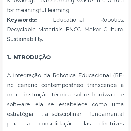
knowledge, transforming waste into a tool
for meaningful learning.
Keywords:
Educational Robotics.
Recyclable Materials. BNCC. Maker Culture.
Sustainability.
1. INTRODUÇÃO
A integração da Robótica Educacional (RE)
no cenário contemporâneo transcende a
mera instrução técnica sobre hardware e
software; ela se estabelece como uma
estratégia transdisciplinar fundamental
para a consolidação das diretrizes