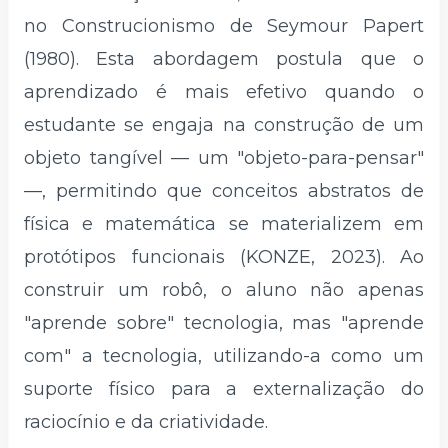
no Construcionismo de Seymour Papert
(1980). Esta abordagem postula que o
aprendizado é mais efetivo quando o
estudante se engaja na construção de um
objeto tangível — um "objeto-para-pensar"
—, permitindo que conceitos abstratos de
física e matemática se materializem em
protótipos funcionais (KONZE, 2023). Ao
construir um robô, o aluno não apenas
"aprende sobre" tecnologia, mas "aprende
com" a tecnologia, utilizando-a como um
suporte físico para a externalização do
raciocínio e da criatividade.