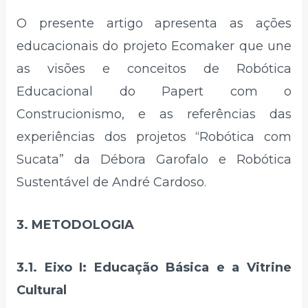
O presente artigo apresenta as ações
educacionais do projeto Ecomaker que une
as visões e conceitos de Robótica
Educacional do Papert com o
Construcionismo, e as referências das
experiências dos projetos “Robótica com
Sucata” da Débora Garofalo e Robótica
Sustentável de André Cardoso.
3. METODOLOGIA
3.1. Eixo I: Educação Básica e a Vitrine
Cultural