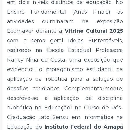
em dois níveis distintos da educação. No
Ensino Fundamental (Anos Finais), as
atividades culminaram na exposição
Ecomaker durante a
Vitrine Cultural 2025
com o tema geral Ideias Sustentáveis,
realizado na Escola Estadual Professora
Nancy Nina da Costa, uma exposição que
evidenciou o protagonismo estudantil na
aplicação da robótica para a solução de
desafios cotidianos. Complementarmente,
descreve-se a aplicação da disciplina
"Robótica na Educação" no Curso de Pós-
Graduação Lato Sensu em Informática na
Educação do
Instituto Federal do Amapá