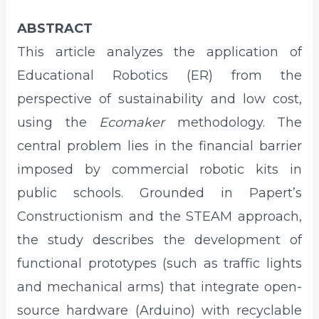
ABSTRACT
This article analyzes the application of
Educational Robotics (ER) from the
perspective of sustainability and low cost,
using the
Ecomaker
methodology. The
central problem lies in the financial barrier
imposed by commercial robotic kits in
public schools. Grounded in Papert’s
Constructionism and the STEAM approach,
the study describes the development of
functional prototypes (such as traffic lights
and mechanical arms) that integrate open-
source hardware (Arduino) with recyclable