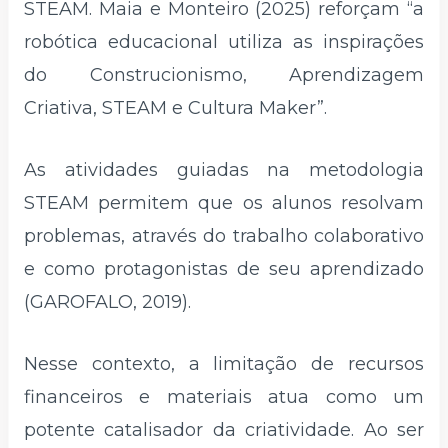
STEAM. Maia e Monteiro (2025) reforçam “a
robótica educacional utiliza as inspirações
do Construcionismo, Aprendizagem
Criativa, STEAM e Cultura Maker”.
As atividades guiadas na metodologia
STEAM permitem que os alunos resolvam
problemas, através do trabalho colaborativo
e como protagonistas de seu aprendizado
(GAROFALO, 2019).
Nesse contexto, a limitação de recursos
financeiros e materiais atua como um
potente catalisador da criatividade. Ao ser