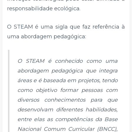
responsabilidade ecológica.
O STEAM é uma sigla que faz referência à
uma abordagem pedagógica:
O STEAM é conhecido como uma
abordagem pedagógica que integra
áreas e é baseada em projetos, tendo
como objetivo formar pessoas com
diversos conhecimentos para que
desenvolvam diferentes habilidades,
entre elas as competências da Base
Nacional Comum Curricular (BNCC),