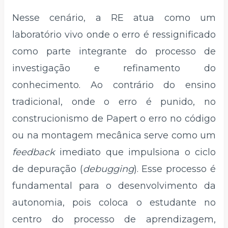
Nesse cenário, a RE atua como um
laboratório vivo onde o erro é ressignificado
como parte integrante do processo de
investigação e refinamento do
conhecimento. Ao contrário do ensino
tradicional, onde o erro é punido, no
construcionismo de Papert o erro no código
ou na montagem mecânica serve como um
feedback
imediato que impulsiona o ciclo
de depuração (
debugging
). Esse processo é
fundamental para o desenvolvimento da
autonomia, pois coloca o estudante no
centro do processo de aprendizagem,