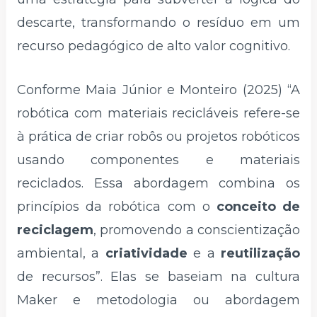
descarte, transformando o resíduo em um
recurso pedagógico de alto valor cognitivo.
Conforme Maia Júnior e Monteiro (2025) “A
robótica com materiais recicláveis refere-se
à prática de criar robôs ou projetos robóticos
usando componentes e materiais
reciclados. Essa abordagem combina os
princípios da robótica com o
conceito de
reciclagem
, promovendo a conscientização
ambiental, a
criatividade
e a
reutilização
de recursos”. Elas se baseiam na cultura
Maker e metodologia ou abordagem