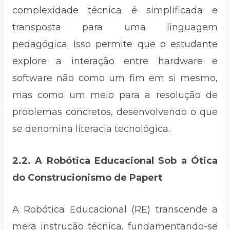
complexidade técnica é simplificada e
transposta para uma linguagem
pedagógica. Isso permite que o estudante
explore a interação entre hardware e
software não como um fim em si mesmo,
mas como um meio para a resolução de
problemas concretos, desenvolvendo o que
se denomina literacia tecnológica.
2.2. A Robótica Educacional Sob a Ótica
do Construcionismo de Papert
A Robótica Educacional (RE) transcende a
mera instrução técnica, fundamentando-se