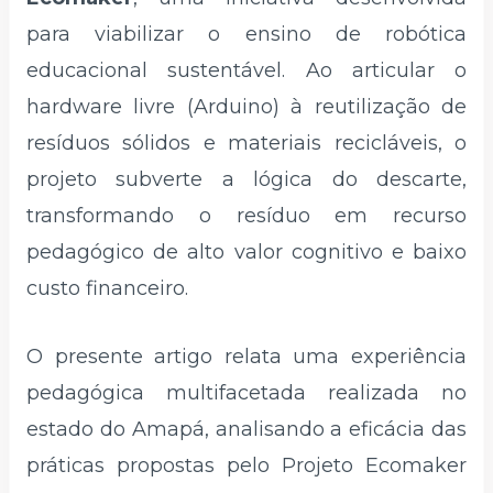
para viabilizar o ensino de robótica
educacional sustentável. Ao articular o
hardware livre (Arduino) à reutilização de
resíduos sólidos e materiais recicláveis, o
projeto subverte a lógica do descarte,
transformando o resíduo em recurso
pedagógico de alto valor cognitivo e baixo
custo financeiro.
O presente artigo relata uma experiência
pedagógica multifacetada realizada no
estado do Amapá, analisando a eficácia das
práticas propostas pelo Projeto Ecomaker