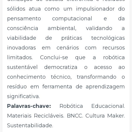
sólidos atua como um impulsionador do
pensamento computacional e da
consciência ambiental, validando a
viabilidade de práticas tecnológicas
inovadoras em cenários com recursos
limitados. Conclui-se que a robótica
sustentável democratiza o acesso ao
conhecimento técnico, transformando o
resíduo em ferramenta de aprendizagem
significativa.
Palavras-chave:
Robótica Educacional.
Materiais Recicláveis. BNCC. Cultura Maker.
Sustentabilidade.