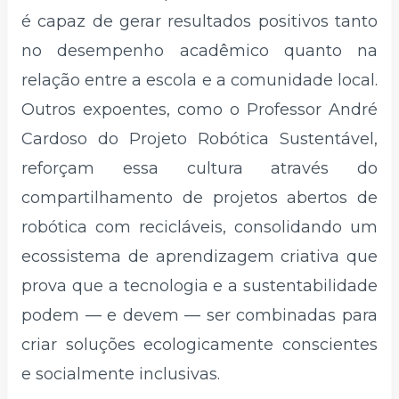
é capaz de gerar resultados positivos tanto
no desempenho acadêmico quanto na
relação entre a escola e a comunidade local.
Outros expoentes, como o Professor André
Cardoso do Projeto Robótica Sustentável,
reforçam essa cultura através do
compartilhamento de projetos abertos de
robótica com recicláveis, consolidando um
ecossistema de aprendizagem criativa que
prova que a tecnologia e a sustentabilidade
podem — e devem — ser combinadas para
criar soluções ecologicamente conscientes
e socialmente inclusivas.