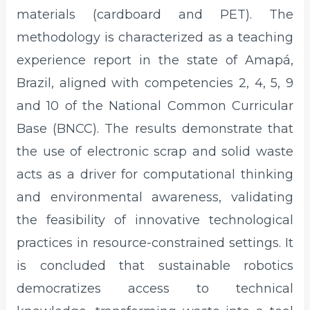
materials (cardboard and PET). The
methodology is characterized as a teaching
experience report in the state of Amapá,
Brazil, aligned with competencies 2, 4, 5, 9
and 10 of the National Common Curricular
Base (BNCC). The results demonstrate that
the use of electronic scrap and solid waste
acts as a driver for computational thinking
and environmental awareness, validating
the feasibility of innovative technological
practices in resource-constrained settings. It
is concluded that sustainable robotics
democratizes access to technical