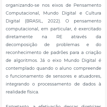
organizando-se nos eixos de Pensamento
Computacional, Mundo Digital e Cultura
Digital (BRASIL, 2022). O pensamento
computacional, em particular, é exercitado
diretamente na RE através da
decomposição de problemas e do
reconhecimento de padrões para a criação
de algoritmos. Já o eixo Mundo Digital é
contemplado quando o aluno compreende
o funcionamento de sensores e atuadores,
integrando o processamento de dados à
realidade física.
Entretanto, a efetivação dessas diretrizes