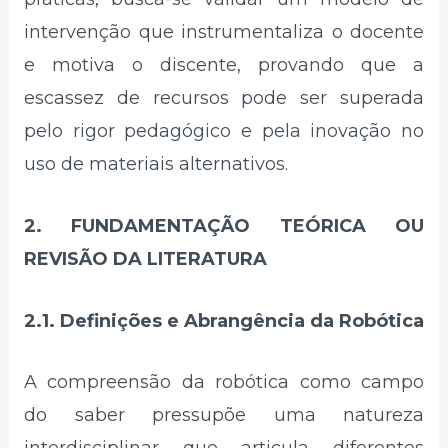
intervenção que instrumentaliza o docente
e motiva o discente, provando que a
escassez de recursos pode ser superada
pelo rigor pedagógico e pela inovação no
uso de materiais alternativos.
2. FUNDAMENTAÇÃO TEÓRICA OU
REVISÃO DA LITERATURA
2.1. Definições e Abrangência da Robótica
A compreensão da robótica como campo
do saber pressupõe uma natureza