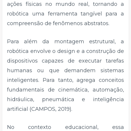
ações físicas no mundo real, tornando a
robótica uma ferramenta tangível para a
compreensão de fenômenos abstratos.
Para além da montagem estrutural, a
robótica envolve o design e a construção de
dispositivos capazes de executar tarefas
humanas ou que demandem sistemas
inteligentes. Para tanto, agrega conceitos
fundamentais de cinemática, automação,
hidráulica, pneumática e inteligência
artificial (CAMPOS, 2019).
No contexto educacional, essa