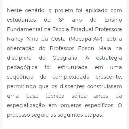
Neste cenário, o projeto foi aplicado com
estudantes do 6º ano do Ensino
Fundamental na Escola Estadual Professora
Nancy Nina da Costa (Macapá-AP), sob a
orientação do Professor Edson Maia na
disciplina de Geografia. A estratégia
pedagógica foi estruturada em uma
sequência de complexidade crescente,
permitindo que os discentes construíssem
uma base técnica sólida antes da
especialização em projetos específicos. O
processo seguiu as seguintes etapas: