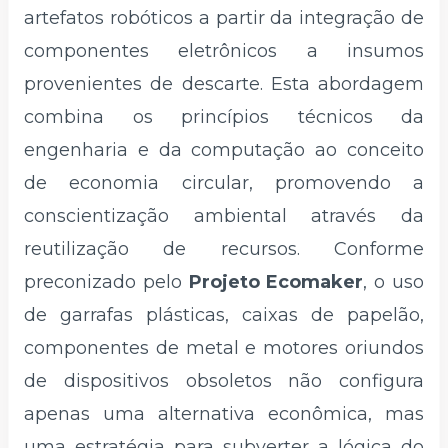
artefatos robóticos a partir da integração de
componentes eletrônicos a insumos
provenientes de descarte. Esta abordagem
combina os princípios técnicos da
engenharia e da computação ao conceito
de economia circular, promovendo a
conscientização ambiental através da
reutilização de recursos. Conforme
preconizado pelo
Projeto Ecomaker
, o uso
de garrafas plásticas, caixas de papelão,
componentes de metal e motores oriundos
de dispositivos obsoletos não configura
apenas uma alternativa econômica, mas
uma estratégia para subverter a lógica do