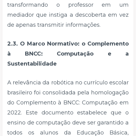
transformando o professor em um
mediador que instiga a descoberta em vez
de apenas transmitir informações.
2.3. O Marco Normativo: o Complemento
à BNCC: Computação e a
Sustentabilidade
A relevância da robótica no currículo escolar
brasileiro foi consolidada pela homologação
do Complemento à BNCC: Computação em
2022. Este documento estabelece que o
ensino de computação deve ser garantido a
todos os alunos da Educação Básica,