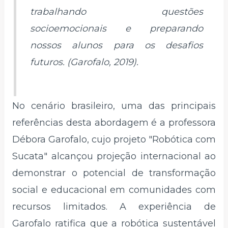
trabalhando questões
socioemocionais e preparando
nossos alunos para os desafios
futuros. (Garofalo, 2019).
No cenário brasileiro, uma das principais
referências desta abordagem é a professora
Débora Garofalo, cujo projeto "Robótica com
Sucata" alcançou projeção internacional ao
demonstrar o potencial de transformação
social e educacional em comunidades com
recursos limitados. A experiência de
Garofalo ratifica que a robótica sustentável