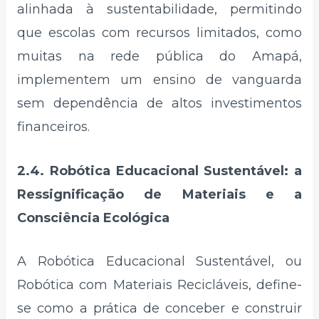
alinhada à sustentabilidade, permitindo
que escolas com recursos limitados, como
muitas na rede pública do Amapá,
implementem um ensino de vanguarda
sem dependência de altos investimentos
financeiros.
2.4. Robótica Educacional Sustentável: a
Ressignificação de Materiais e a
Consciência Ecológica
A Robótica Educacional Sustentável, ou
Robótica com Materiais Recicláveis, define-
se como a prática de conceber e construir