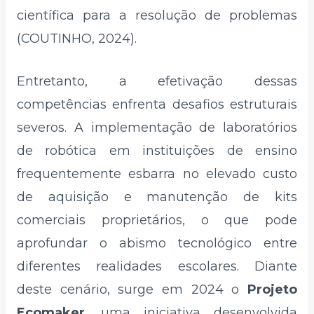
científica para a resolução de problemas
(COUTINHO, 2024).
Entretanto, a efetivação dessas
competências enfrenta desafios estruturais
severos. A implementação de laboratórios
de robótica em instituições de ensino
frequentemente esbarra no elevado custo
de aquisição e manutenção de kits
comerciais proprietários, o que pode
aprofundar o abismo tecnológico entre
diferentes realidades escolares. Diante
deste cenário, surge em 2024 o
Projeto
Ecomaker
, uma iniciativa desenvolvida