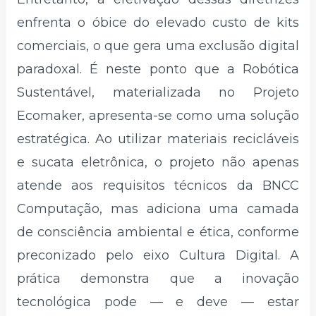
enfrenta o óbice do elevado custo de kits
comerciais, o que gera uma exclusão digital
paradoxal. É neste ponto que a Robótica
Sustentável, materializada no Projeto
Ecomaker, apresenta-se como uma solução
estratégica. Ao utilizar materiais recicláveis
e sucata eletrônica, o projeto não apenas
atende aos requisitos técnicos da BNCC
Computação, mas adiciona uma camada
de consciência ambiental e ética, conforme
preconizado pelo eixo Cultura Digital. A
prática demonstra que a inovação
tecnológica pode — e deve — estar