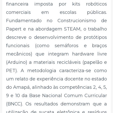
financeira imposta por kits robóticos
comerciais em escolas públicas.
Fundamentado no Construcionismo de
Papert e na abordagem STEAM, o trabalho
descreve o desenvolvimento de protótipos
funcionais (como semáforos e braços
mecânicos) que integram hardware livre
(Arduino) a materiais recicláveis (papelão e
PET). A metodologia caracteriza-se como
um relato de experiência docente no estado
do Amapá, alinhado às competências 2, 4, 5,
9 e 10 da Base Nacional Comum Curricular
(BNCC). Os resultados demonstram que a
utilização de sucata eletrônica e resíduos