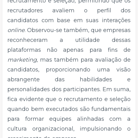
recrutamento e seleção, permitindo que os
recrutadores avaliem o perfil dos
candidatos com base em suas interações
online
. Observou-se também, que empresas
reconheceram a utilidade dessas
plataformas não apenas para fins de
marketing
, mas também para avaliação de
candidatos, proporcionando uma visão
abrangente das habilidades e
personalidades dos participantes. Em suma,
fica evidente que o recrutamento e seleção
quando bem executados são fundamentais
para formar equipes alinhadas com a
cultura organizacional, impulsionando o