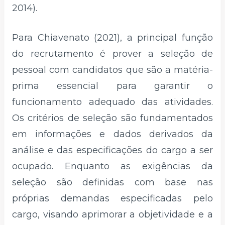
2014).
Para Chiavenato (2021), a principal função
do recrutamento é prover a seleção de
pessoal com candidatos que são a matéria-
prima essencial para garantir o
funcionamento adequado das atividades.
Os critérios de seleção são fundamentados
em informações e dados derivados da
análise e das especificações do cargo a ser
ocupado. Enquanto as exigências da
seleção são definidas com base nas
próprias demandas especificadas pelo
cargo, visando aprimorar a objetividade e a