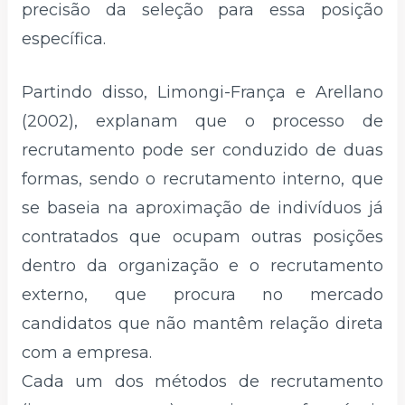
precisão da seleção para essa posição
específica.
Partindo disso, Limongi-França e Arellano
(2002), explanam que o processo de
recrutamento pode ser conduzido de duas
formas, sendo o recrutamento interno, que
se baseia na aproximação de indivíduos já
contratados que ocupam outras posições
dentro da organização e o recrutamento
externo, que procura no mercado
candidatos que não mantêm relação direta
com a empresa.
Cada um dos métodos de recrutamento