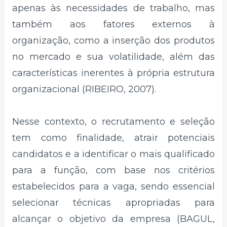
apenas às necessidades de trabalho, mas
também aos fatores externos à
organização, como a inserção dos produtos
no mercado e sua volatilidade, além das
características inerentes à própria estrutura
organizacional (RIBEIRO, 2007).
Nesse contexto, o recrutamento e seleção
tem como finalidade, atrair potenciais
candidatos e a identificar o mais qualificado
para a função, com base nos critérios
estabelecidos para a vaga, sendo essencial
selecionar técnicas apropriadas para
alcançar o objetivo da empresa (BAGUL,