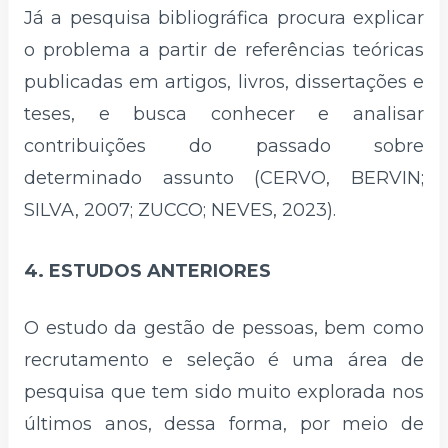
Já a pesquisa bibliográfica procura explicar
o problema a partir de referências teóricas
publicadas em artigos, livros, dissertações e
teses, e busca conhecer e analisar
contribuições do passado sobre
determinado assunto (CERVO, BERVIN;
SILVA, 2007; ZUCCO; NEVES, 2023).
4. ESTUDOS ANTERIORES
O estudo da gestão de pessoas, bem como
recrutamento e seleção é uma área de
pesquisa que tem sido muito explorada nos
últimos anos, dessa forma, por meio de