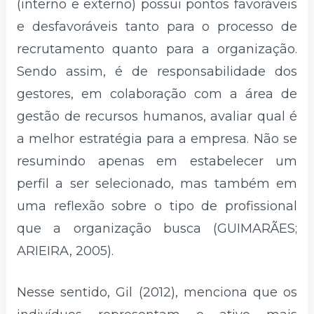
(interno e externo) possui pontos favoráveis
e desfavoráveis tanto para o processo de
recrutamento quanto para a organização.
Sendo assim, é de responsabilidade dos
gestores, em colaboração com a área de
gestão de recursos humanos, avaliar qual é
a melhor estratégia para a empresa. Não se
resumindo apenas em estabelecer um
perfil a ser selecionado, mas também em
uma reflexão sobre o tipo de profissional
que a organização busca (GUIMARÃES;
ARIEIRA, 2005).
Nesse sentido, Gil (2012), menciona que os