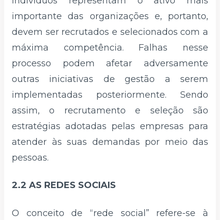
indivíduos representam o ativo mais
importante das organizações e, portanto,
devem ser recrutados e selecionados com a
máxima competência. Falhas nesse
processo podem afetar adversamente
outras iniciativas de gestão a serem
implementadas posteriormente. Sendo
assim, o recrutamento e seleção são
estratégias adotadas pelas empresas para
atender às suas demandas por meio das
pessoas.
2.2 AS REDES SOCIAIS
O conceito de “rede social” refere-se à