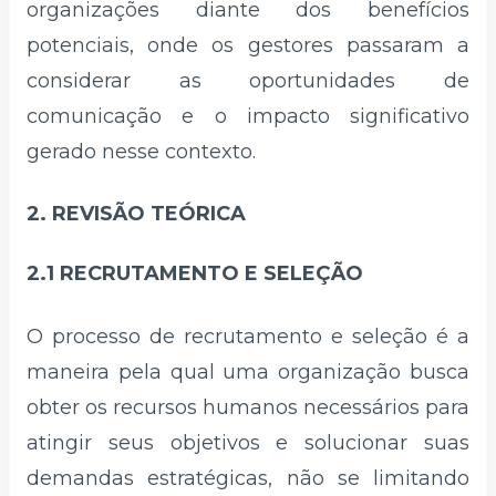
organizações diante dos benefícios
potenciais, onde os gestores passaram a
considerar as oportunidades de
comunicação e o impacto significativo
gerado nesse contexto.
2. REVISÃO TEÓRICA
2.1 RECRUTAMENTO E SELEÇÃO
O processo de recrutamento e seleção é a
maneira pela qual uma organização busca
obter os recursos humanos necessários para
atingir seus objetivos e solucionar suas
demandas estratégicas, não se limitando