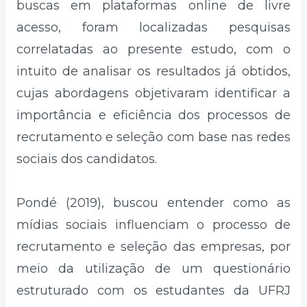
buscas em plataformas online de livre
acesso, foram localizadas pesquisas
correlatadas ao presente estudo, com o
intuito de analisar os resultados já obtidos,
cujas abordagens objetivaram identificar a
importância e eficiência dos processos de
recrutamento e seleção com base nas redes
sociais dos candidatos.
Pondé (2019), buscou entender como as
mídias sociais influenciam o processo de
recrutamento e seleção das empresas, por
meio da utilização de um questionário
estruturado com os estudantes da UFRJ