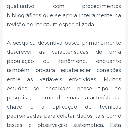
qualitativo, com procedimentos
bibliográficos que se apoia inteiramente na
revisão de literatura especializada.
A pesquisa descritiva busca primariamente
descrever as características de uma
população ou fenômeno, enquanto
também procura estabelecer conexões
entre as variáveis envolvidas. Muitos
estudos se encaixam nesse tipo de
pesquisa, e uma de suas características-
chave é a aplicação de técnicas
padronizadas para coletar dados, tais como
testes e observação sistemática. Esta