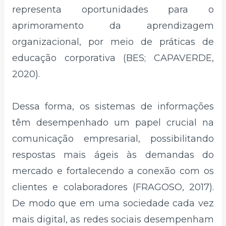
representa oportunidades para o
aprimoramento da aprendizagem
organizacional, por meio de práticas de
educação corporativa (BES; CAPAVERDE,
2020).
Dessa forma, os sistemas de informações
têm desempenhado um papel crucial na
comunicação empresarial, possibilitando
respostas mais ágeis às demandas do
mercado e fortalecendo a conexão com os
clientes e colaboradores (FRAGOSO, 2017).
De modo que em uma sociedade cada vez
mais digital, as redes sociais desempenham