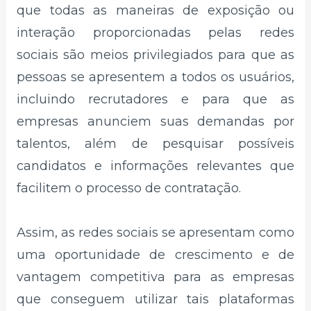
que todas as maneiras de exposição ou
interação proporcionadas pelas redes
sociais são meios privilegiados para que as
pessoas se apresentem a todos os usuários,
incluindo recrutadores e para que as
empresas anunciem suas demandas por
talentos, além de pesquisar possíveis
candidatos e informações relevantes que
facilitem o processo de contratação.
Assim, as redes sociais se apresentam como
uma oportunidade de crescimento e de
vantagem competitiva para as empresas
que conseguem utilizar tais plataformas