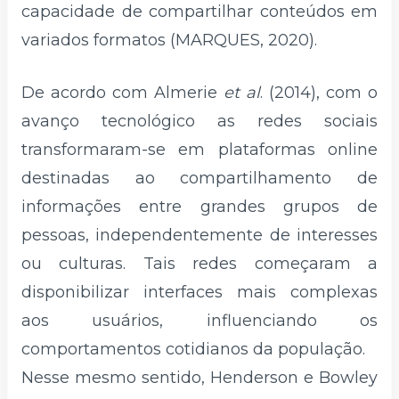
capacidade de compartilhar conteúdos em
variados formatos (MARQUES, 2020).
De acordo com Almerie
et al
. (2014), com o
avanço tecnológico as redes sociais
transformaram-se em plataformas online
destinadas ao compartilhamento de
informações entre grandes grupos de
pessoas, independentemente de interesses
ou culturas. Tais redes começaram a
disponibilizar interfaces mais complexas
aos usuários, influenciando os
comportamentos cotidianos da população.
Nesse mesmo sentido, Henderson e Bowley