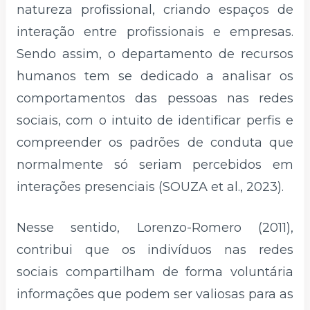
natureza profissional, criando espaços de
interação entre profissionais e empresas.
Sendo assim, o departamento de recursos
humanos tem se dedicado a analisar os
comportamentos das pessoas nas redes
sociais, com o intuito de identificar perfis e
compreender os padrões de conduta que
normalmente só seriam percebidos em
interações presenciais
(SOUZA et al., 2023).
Nesse sentido, Lorenzo-Romero (2011),
contribui que os indivíduos nas redes
sociais compartilham de forma voluntária
informações que podem ser valiosas para as