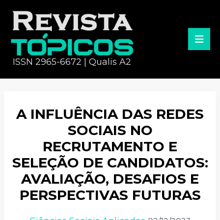
ISSN 2965-6672 | Qualis A2
A INFLUÊNCIA DAS REDES
SOCIAIS NO
RECRUTAMENTO E
SELEÇÃO DE CANDIDATOS:
AVALIAÇÃO, DESAFIOS E
PERSPECTIVAS FUTURAS