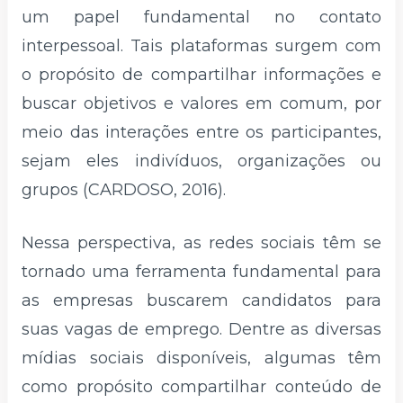
um papel fundamental no contato
interpessoal. Tais plataformas surgem com
o propósito de compartilhar informações e
buscar objetivos e valores em comum, por
meio das interações entre os participantes,
sejam eles indivíduos, organizações ou
grupos (CARDOSO, 2016).
Nessa perspectiva, as redes sociais têm se
tornado uma ferramenta fundamental para
as empresas buscarem candidatos para
suas vagas de emprego. Dentre as diversas
mídias sociais disponíveis, algumas têm
como propósito compartilhar conteúdo de