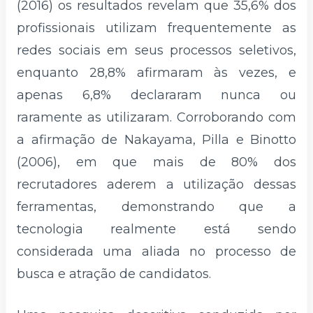
(2016) os resultados revelam que 35,6% dos
profissionais utilizam frequentemente as
redes sociais em seus processos seletivos,
enquanto 28,8% afirmaram às vezes, e
apenas 6,8% declararam nunca ou
raramente as utilizaram. Corroborando com
a afirmação de Nakayama, Pilla e Binotto
(2006), em que mais de 80% dos
recrutadores aderem a utilização dessas
ferramentas, demonstrando que a
tecnologia realmente está sendo
considerada uma aliada no processo de
busca e atração de candidatos.