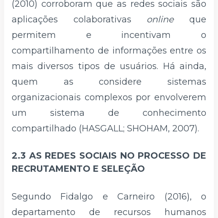
(2010) corroboram que as redes sociais são
aplicações colaborativas
online
que
permitem e incentivam o
compartilhamento de informações entre os
mais diversos tipos de usuários. Há ainda,
quem as considere sistemas
organizacionais complexos por envolverem
um sistema de conhecimento
compartilhado (HASGALL; SHOHAM, 2007).
2.3 AS REDES SOCIAIS NO PROCESSO DE
RECRUTAMENTO E SELEÇÃO
Segundo Fidalgo e Carneiro (2016), o
departamento de recursos humanos