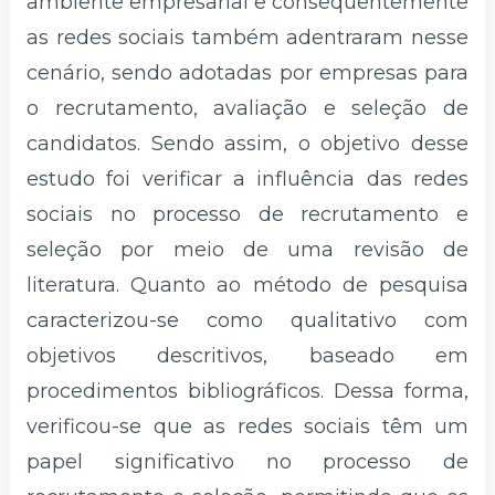
ambiente empresarial e consequentemente
as redes sociais também adentraram nesse
cenário, sendo adotadas por empresas para
o recrutamento, avaliação e seleção de
candidatos. Sendo assim, o objetivo desse
estudo foi verificar a influência das redes
sociais no processo de recrutamento e
seleção por meio de uma revisão de
literatura. Quanto ao método de pesquisa
caracterizou-se como qualitativo com
objetivos descritivos, baseado em
procedimentos bibliográficos. Dessa forma,
verificou-se que as redes sociais têm um
papel significativo no processo de