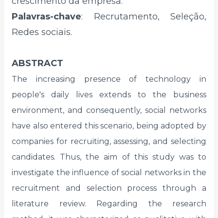
crescimento da empresa.
Palavras-chave
: Recrutamento, Seleção,
Redes sociais.
ABSTRACT
The increasing presence of technology in
people's daily lives extends to the business
environment, and consequently, social networks
have also entered this scenario, being adopted by
companies for recruiting, assessing, and selecting
candidates. Thus, the aim of this study was to
investigate the influence of social networks in the
recruitment and selection process through a
literature review. Regarding the research