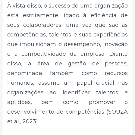
À vista disso, o
sucesso de uma organização
está estritamente ligado à eficiência de
seus colaboradores, uma vez que são as
competências, talentos e suas experiências
que impulsionam o desempenho, inovação
e a competitividade da empresa. Diante
disso, a área de gestão de pessoas,
denominada também como recursos
humanos, assume um papel crucial nas
organizações ao identificar talentos e
aptidões, bem como, promover o
desenvolvimento de competências (SOUZA
et al., 2023).