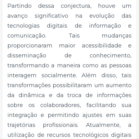
Partindo dessa conjectura, houve um
avanço significativo na evolução das
tecnologias digitais de informação e
comunicação. Tais mudanças
proporcionaram maior acessibilidade e
disseminação de conhecimento,
transformando a maneira como as pessoas
interagem socialmente. Além disso, tais
transformações possibilitaram um aumento
da dinâmica e da troca de informações
sobre os colaboradores, facilitando sua
integração e permitindo ajustes em suas
trajetórias profissionais. Atualmente, a
utilização de recursos tecnológicos digitais