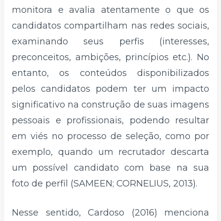
monitora e avalia atentamente o que os
candidatos compartilham nas redes sociais,
examinando seus perfis (interesses,
preconceitos, ambições, princípios etc.). No
entanto, os conteúdos disponibilizados
pelos candidatos podem ter um impacto
significativo na construção de suas imagens
pessoais e profissionais, podendo resultar
em viés no processo de seleção, como por
exemplo, quando um recrutador descarta
um possível candidato com base na sua
foto de perfil (SAMEEN; CORNELIUS, 2013).
Nesse sentido, Cardoso (2016) menciona