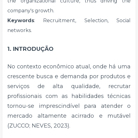
the organizational culture, thus driving the
company's growth.
Keywords
: Recruitment, Selection, Social
networks.
1. INTRODUÇÃO
No contexto econômico atual, onde há uma
crescente busca e demanda por produtos e
serviços de alta qualidade, recrutar
profissionais com as habilidades técnicas
tornou-se imprescindível para atender o
mercado altamente acirrado e mutável
(ZUCCO; NEVES, 2023).