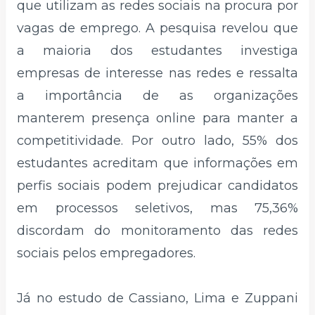
que utilizam as redes sociais na procura por
vagas de emprego. A pesquisa revelou que
a maioria dos estudantes investiga
empresas de interesse nas redes e ressalta
a importância de as organizações
manterem presença online para manter a
competitividade. Por outro lado, 55% dos
estudantes acreditam que informações em
perfis sociais podem prejudicar candidatos
em processos seletivos, mas 75,36%
discordam do monitoramento das redes
sociais pelos empregadores.
Já no estudo de Cassiano, Lima e Zuppani