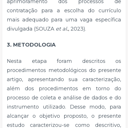
aprimoramento dos processos de
contratação para a escolha do currículo
mais adequado para uma vaga específica
divulgada (SOUZA
et al
2023).
.,
3. METODOLOGIA
Nesta etapa foram descritos os
procedimentos metodológicos do presente
artigo, apresentando sua caracterização,
além dos procedimentos em torno do
processo de coleta e análise de dados e do
instrumento utilizado. Desse modo, para
alcançar o objetivo proposto, o presente
estudo caracterizou-se como descritivo,