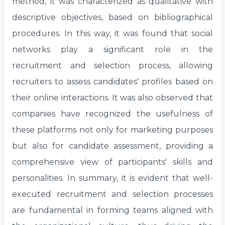
method, it was characterized as qualitative with
descriptive objectives, based on bibliographical
procedures. In this way, it was found that social
networks play a significant role in the
recruitment and selection process, allowing
recruiters to assess candidates' profiles based on
their online interactions. It was also observed that
companies have recognized the usefulness of
these platforms not only for marketing purposes
but also for candidate assessment, providing a
comprehensive view of participants' skills and
personalities. In summary, it is evident that well-
executed recruitment and selection processes
are fundamental in forming teams aligned with