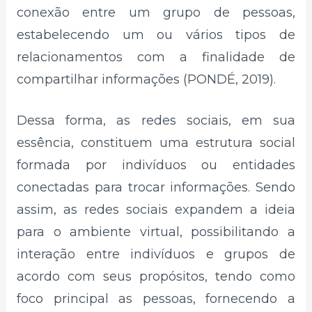
conexão entre um grupo de pessoas,
estabelecendo um ou vários tipos de
relacionamentos com a finalidade de
compartilhar informações (PONDÉ, 2019).
Dessa forma, as redes sociais, em sua
essência, constituem uma estrutura social
formada por indivíduos ou entidades
conectadas para trocar informações. Sendo
assim, as redes sociais expandem a ideia
para o ambiente virtual, possibilitando a
interação entre indivíduos e grupos de
acordo com seus propósitos, tendo como
foco principal as pessoas, fornecendo a