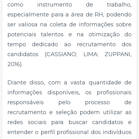
como instrumento de trabalho,
especialmente para a área de RH, podendo
ser valiosa na coleta de informações sobre
potenciais talentos e na otimização do
tempo dedicado ao recrutamento dos
candidatos (CASSIANO; LIMA; ZUPPANI,
2016).
Diante disso, com a vasta quantidade de
informações disponíveis, os profissionais
responsáveis pelo processo de
recrutamento e seleção podem utilizar as
redes sociais para buscar candidatos e
entender o perfil profissional dos indivíduos