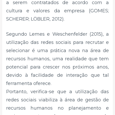
a serem contratados de acordo com a
cultura e valores da empresa (GOMES;
SCHERER; LÖBLER, 2012).
Segundo Lemes e Weschenfelder (2015), a
utilização das redes sociais para recrutar e
selecionar é uma prática nova na área de
recursos humanos, uma realidade que tem
potencial para crescer nos próximos anos,
devido à facilidade de interação que tal
ferramenta oferece.
Portanto, verifica-se que a utilização das
redes sociais viabiliza à área de gestão de
recursos humanos no planejamento e