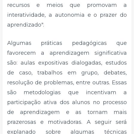
recursos e meios que promovam a
interatividade, a autonomia e o prazer do
aprendizado".
Algumas práticas pedagógicas que
favorecem a aprendizagem significativa
são: aulas expositivas dialogadas, estudos
de caso, trabalhos em grupo, debates,
resolução de problemas, entre outras. Essas
são metodologias que incentivam a
participação ativa dos alunos no processo
de aprendizagem e as tornam mais
prazerosas e motivadoras. A seguir será
explanado sobre algumas técnicas