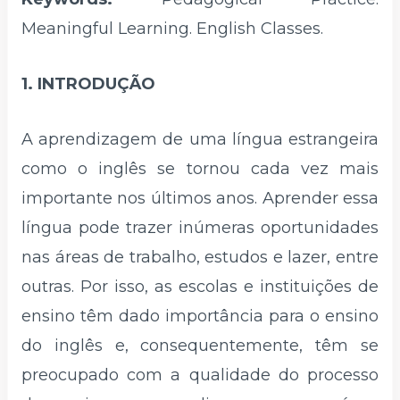
Meaningful Learning. English Classes.
1. INTRODUÇÃO
A aprendizagem de uma língua estrangeira
como o inglês se tornou cada vez mais
importante nos últimos anos. Aprender essa
língua pode trazer inúmeras oportunidades
nas áreas de trabalho, estudos e lazer, entre
outras. Por isso, as escolas e instituições de
ensino têm dado importância para o ensino
do inglês e, consequentemente, têm se
preocupado com a qualidade do processo