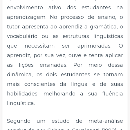
envolvimento ativo dos estudantes na
aprendizagem. No processo de ensino, o
tutor apresenta ao aprendiz a gramática, o
vocabulário ou as estruturas linguísticas
que necessitam ser aprimoradas. O
aprendiz, por sua vez, ouve e tenta aplicar
as lições ensinadas. Por meio dessa
dinâmica, os dois estudantes se tornam
mais conscientes da língua e de suas
habilidades, melhorando a sua fluência
linguística.
Segundo um estudo de meta-análise