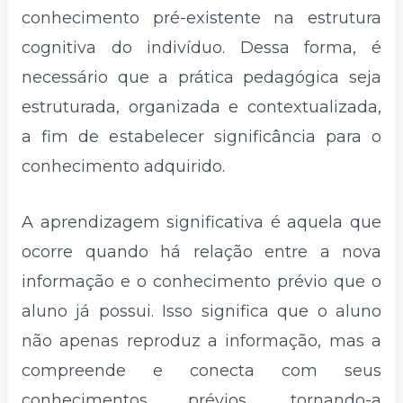
conhecimento pré-existente na estrutura
cognitiva do indivíduo. Dessa forma, é
necessário que a prática pedagógica seja
estruturada, organizada e contextualizada,
a fim de estabelecer significância para o
conhecimento adquirido.
A aprendizagem significativa é aquela que
ocorre quando há relação entre a nova
informação e o conhecimento prévio que o
aluno já possui. Isso significa que o aluno
não apenas reproduz a informação, mas a
compreende e conecta com seus
conhecimentos prévios, tornando-a