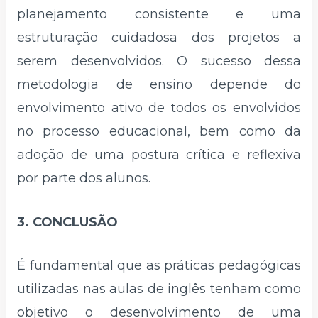
planejamento consistente e uma
estruturação cuidadosa dos projetos a
serem desenvolvidos. O sucesso dessa
metodologia de ensino depende do
envolvimento ativo de todos os envolvidos
no processo educacional, bem como da
adoção de uma postura crítica e reflexiva
por parte dos alunos.
3. CONCLUSÃO
É fundamental que as práticas pedagógicas
utilizadas nas aulas de inglês tenham como
objetivo o desenvolvimento de uma