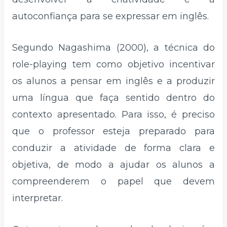
autoconfiança para se expressar em inglês.
Segundo Nagashima (2000), a técnica do
role-playing tem como objetivo incentivar
os alunos a pensar em inglês e a produzir
uma língua que faça sentido dentro do
contexto apresentado. Para isso, é preciso
que o professor esteja preparado para
conduzir a atividade de forma clara e
objetiva, de modo a ajudar os alunos a
compreenderem o papel que devem
interpretar.