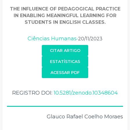
THE INFLUENCE OF PEDAGOGICAL PRACTICE
IN ENABLING MEANINGFUL LEARNING FOR
STUDENTS IN ENGLISH CLASSES.
Ciências Humanas
20/11/2023
•
CITAR ARTIGO
ESTATÍSTICAS
ACESSAR PDF
REGISTRO DOI:
10.5281/zenodo.10348604
Glauco Rafael Coelho Moraes