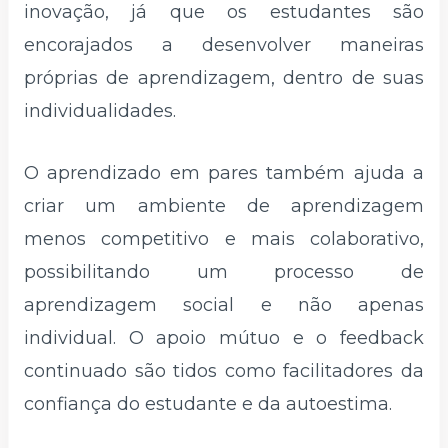
inovação, já que os estudantes são
encorajados a desenvolver maneiras
próprias de aprendizagem, dentro de suas
individualidades.
O aprendizado em pares também ajuda a
criar um ambiente de aprendizagem
menos competitivo e mais colaborativo,
possibilitando um processo de
aprendizagem social e não apenas
individual. O apoio mútuo e o feedback
continuado são tidos como facilitadores da
confiança do estudante e da autoestima.