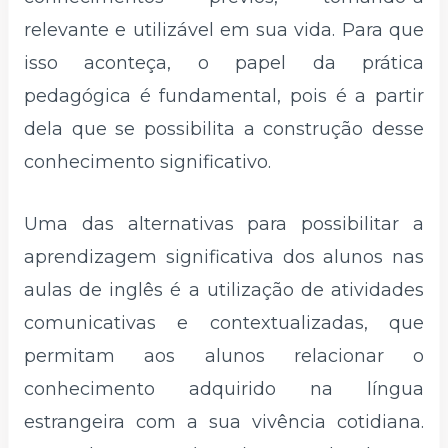
relevante e utilizável em sua vida. Para que
isso aconteça, o papel da prática
pedagógica é fundamental, pois é a partir
dela que se possibilita a construção desse
conhecimento significativo.
Uma das alternativas para possibilitar a
aprendizagem significativa dos alunos nas
aulas de inglês é a utilização de atividades
comunicativas e contextualizadas, que
permitam aos alunos relacionar o
conhecimento adquirido na língua
estrangeira com a sua vivência cotidiana.