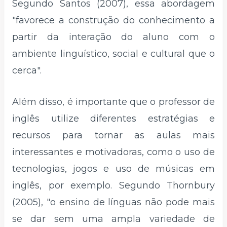
Segundo Santos (2007), essa abordagem
"favorece a construção do conhecimento a
partir da interação do aluno com o
ambiente linguístico, social e cultural que o
cerca".
Além disso, é importante que o professor de
inglês utilize diferentes estratégias e
recursos para tornar as aulas mais
interessantes e motivadoras, como o uso de
tecnologias, jogos e uso de músicas em
inglês, por exemplo. Segundo Thornbury
(2005), "o ensino de línguas não pode mais
se dar sem uma ampla variedade de