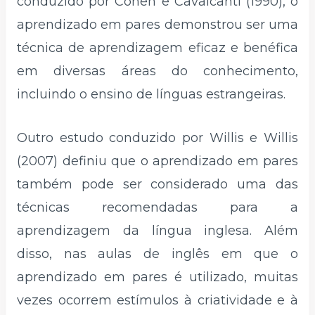
conduzido por Cohen e Cavalcanti (1990), o
aprendizado em pares demonstrou ser uma
técnica de aprendizagem eficaz e benéfica
em diversas áreas do conhecimento,
incluindo o ensino de línguas estrangeiras.
Outro estudo conduzido por Willis e Willis
(2007) definiu que o aprendizado em pares
também pode ser considerado uma das
técnicas recomendadas para a
aprendizagem da língua inglesa. Além
disso, nas aulas de inglês em que o
aprendizado em pares é utilizado, muitas
vezes ocorrem estímulos à criatividade e à