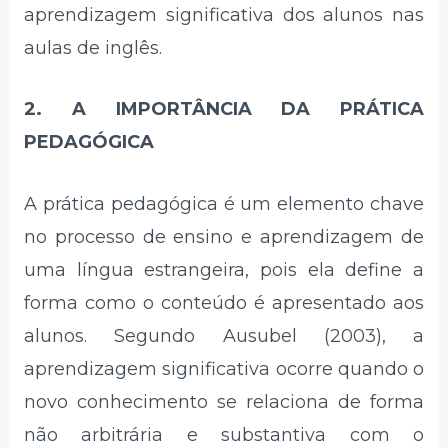
aprendizagem significativa dos alunos nas
aulas de inglês.
2. A IMPORTÂNCIA DA PRÁTICA
PEDAGÓGICA
A prática pedagógica é um elemento chave
no processo de ensino e aprendizagem de
uma língua estrangeira, pois ela define a
forma como o conteúdo é apresentado aos
alunos. Segundo Ausubel (2003), a
aprendizagem significativa ocorre quando o
novo conhecimento se relaciona de forma
não arbitrária e substantiva com o