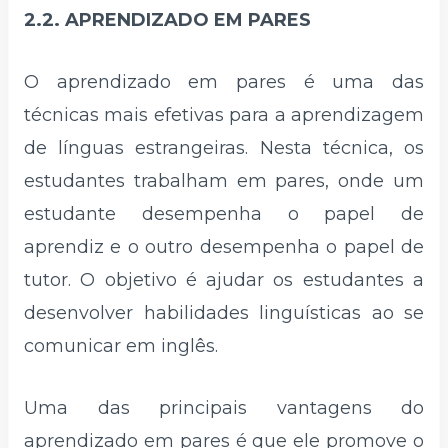
2.2. APRENDIZADO EM PARES
O aprendizado em pares é uma das
técnicas mais efetivas para a aprendizagem
de línguas estrangeiras. Nesta técnica, os
estudantes trabalham em pares, onde um
estudante desempenha o papel de
aprendiz e o outro desempenha o papel de
tutor. O objetivo é ajudar os estudantes a
desenvolver habilidades linguísticas ao se
comunicar em inglês.
Uma das principais vantagens do
aprendizado em pares é que ele promove o