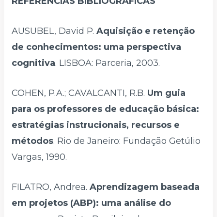
REFERÊNCIAS BIBLIOGRÁFICAS
AUSUBEL, David P.
Aquisição e retenção
de conhecimentos: uma perspectiva
cognitiva
. LISBOA: Parceria, 2003.
COHEN, P.A.; CAVALCANTI, R.B.
Um guia
para os professores de educação básica:
estratégias instrucionais, recursos e
métodos
. Rio de Janeiro: Fundação Getúlio
Vargas, 1990.
FILATRO, Andrea.
Aprendizagem baseada
em projetos (ABP): uma análise do