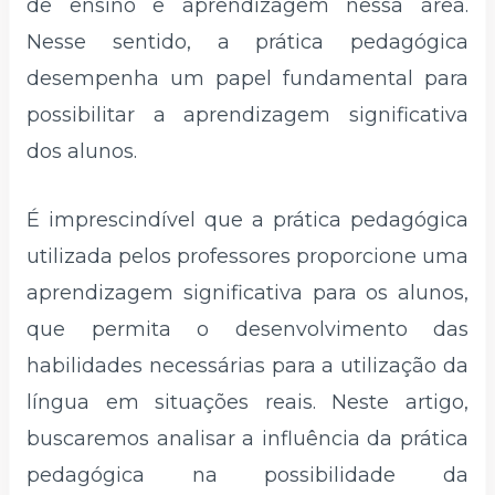
de ensino e aprendizagem nessa área.
Nesse sentido, a prática pedagógica
desempenha um papel fundamental para
possibilitar a aprendizagem significativa
dos alunos.
É imprescindível que a prática pedagógica
utilizada pelos professores proporcione uma
aprendizagem significativa para os alunos,
que permita o desenvolvimento das
habilidades necessárias para a utilização da
língua em situações reais. Neste artigo,
buscaremos analisar a influência da prática
pedagógica na possibilidade da