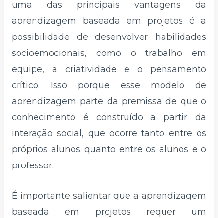
uma das principais vantagens da
aprendizagem baseada em projetos é a
possibilidade de desenvolver habilidades
socioemocionais, como o trabalho em
equipe, a criatividade e o pensamento
crítico. Isso porque esse modelo de
aprendizagem parte da premissa de que o
conhecimento é construído a partir da
interação social, que ocorre tanto entre os
próprios alunos quanto entre os alunos e o
professor.
É importante salientar que a aprendizagem
baseada em projetos requer um