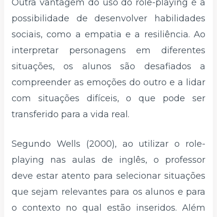
Outra vantagem do uso do role-playing é a
possibilidade de desenvolver habilidades
sociais, como a empatia e a resiliência. Ao
interpretar personagens em diferentes
situações, os alunos são desafiados a
compreender as emoções do outro e a lidar
com situações difíceis, o que pode ser
transferido para a vida real.
Segundo Wells (2000), ao utilizar o role-
playing nas aulas de inglês, o professor
deve estar atento para selecionar situações
que sejam relevantes para os alunos e para
o contexto no qual estão inseridos. Além