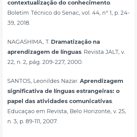
contextualização do conhecimento
.
Boletim Técnico do Senac, vol. 44, nº 1, p. 24-
39, 2018.
NAGASHIMA, T.
Dramatização na
aprendizagem de línguas
. Revista JALT, v.
22, n. 2, pág. 209-227, 2000.
SANTOS, Leonildes Nazar.
Aprendizagem
significativa de línguas estrangeiras: o
papel das atividades comunicativas
.
Educaçao em Revista, Belo Horizonte, v. 25,
n. 3, p. 89-111, 2007.