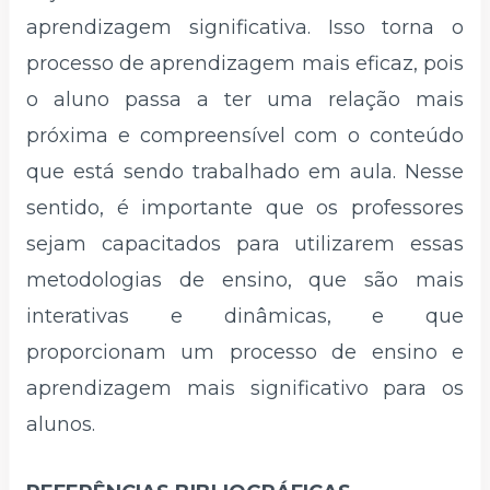
aprendizagem significativa. Isso torna o
processo de aprendizagem mais eficaz, pois
o aluno passa a ter uma relação mais
próxima e compreensível com o conteúdo
que está sendo trabalhado em aula. Nesse
sentido, é importante que os professores
sejam capacitados para utilizarem essas
metodologias de ensino, que são mais
interativas e dinâmicas, e que
proporcionam um processo de ensino e
aprendizagem mais significativo para os
alunos.