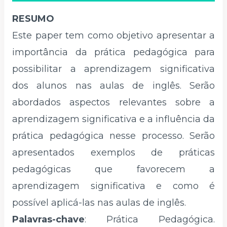
RESUMO
Este paper tem como objetivo apresentar a
importância da prática pedagógica para
possibilitar a aprendizagem significativa
dos alunos nas aulas de inglês. Serão
abordados aspectos relevantes sobre a
aprendizagem significativa e a influência da
prática pedagógica nesse processo. Serão
apresentados exemplos de práticas
pedagógicas que favorecem a
aprendizagem significativa e como é
possível aplicá-las nas aulas de inglês.
Palavras-chave
:
Prática Pedagógica.