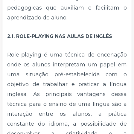
pedagogicas que auxiliam e facilitam o
aprendizado do aluno.
2.1. ROLE-PLAYING NAS AULAS DE INGLÊS
Role-playing é uma técnica de encenação
onde os alunos interpretam um papel em
uma situação pré-estabelecida com o
objetivo de trabalhar e praticar a língua
inglesa. As principais vantagens dessa
técnica para o ensino de uma língua são a
interação entre os alunos, a prática
constante do idioma, a possibilidade de
desenvolver a criatividade e a