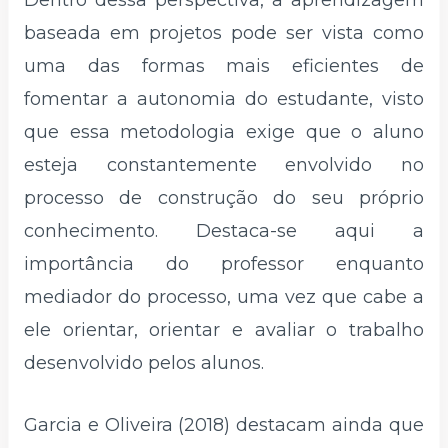
Dentro dessa perspectiva, a aprendizagem
baseada em projetos pode ser vista como
uma das formas mais eficientes de
fomentar a autonomia do estudante, visto
que essa metodologia exige que o aluno
esteja constantemente envolvido no
processo de construção do seu próprio
conhecimento. Destaca-se aqui a
importância do professor enquanto
mediador do processo, uma vez que cabe a
ele orientar, orientar e avaliar o trabalho
desenvolvido pelos alunos.
Garcia e Oliveira (2018) destacam ainda que