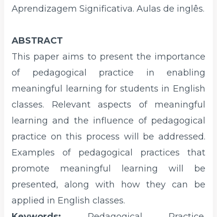
Aprendizagem Significativa. Aulas de inglês.
ABSTRACT
This paper aims to present the importance
of pedagogical practice in enabling
meaningful learning for students in English
classes. Relevant aspects of meaningful
learning and the influence of pedagogical
practice on this process will be addressed.
Examples of pedagogical practices that
promote meaningful learning will be
presented, along with how they can be
applied in English classes.
Keywords:
Pedagogical Practice.