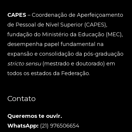
CAPES
– Coordenação de Aperfeiçoamento
de Pessoal de Nível Superior (CAPES),
fundação do Ministério da Educação (MEC),
desempenha papel fundamental na
expansão e consolidação da pós-graduação
stricto sensu
(mestrado e doutorado) em
todos os estados da Federação.
Contato
Queremos te ouvir.
WhatsApp:
(21) 976506654