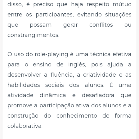
disso, é preciso que haja respeito mútuo
entre os participantes, evitando situações
que possam gerar conflitos ou
constrangimentos.
O uso do role-playing é uma técnica efetiva
para o ensino de inglês, pois ajuda a
desenvolver a fluência, a criatividade e as
habilidades sociais dos alunos. É uma
atividade dinâmica e desafiadora que
promove a participação ativa dos alunos e a
construção do conhecimento de forma
colaborativa.