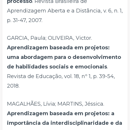
processo
. Revista Brasileira de
Aprendizagem Aberta e a Distância, v. 6, n. 1,
p. 31-47, 2007.
GARCIA, Paula; OLIVEIRA, Victor.
Aprendizagem baseada em projetos:
uma abordagem para o desenvolvimento
de habilidades sociais e emocionais
.
Revista de Educação, vol. 18, nº 1, p. 39-54,
2018.
MAGALHÃES, Lívia; MARTINS, Jéssica.
Aprendizagem baseada em projetos: a
importância da interdisciplinaridade e da