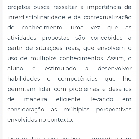
projetos busca ressaltar a importância da
interdisciplinaridade e da contextualização
do conhecimento, uma vez que as
atividades propostas são concebidas a
partir de situações reais, que envolvem o
uso de múltiplos conhecimentos. Assim, o
aluno é estimulado a desenvolver
habilidades e competências que lhe
permitam lidar com problemas e desafios
de maneira eficiente, levando em
consideração as múltiplas perspectivas
envolvidas no contexto.