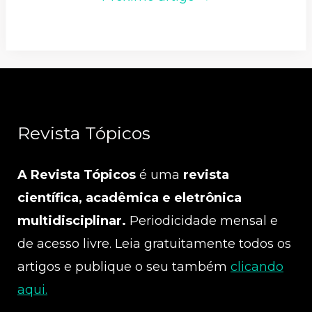
Revista Tópicos
A Revista Tópicos
é uma
revista
científica, acadêmica e eletrônica
multidisciplinar.
Periodicidade mensal e
de acesso livre. Leia gratuitamente todos os
artigos e publique o seu também
clicando
aqui.