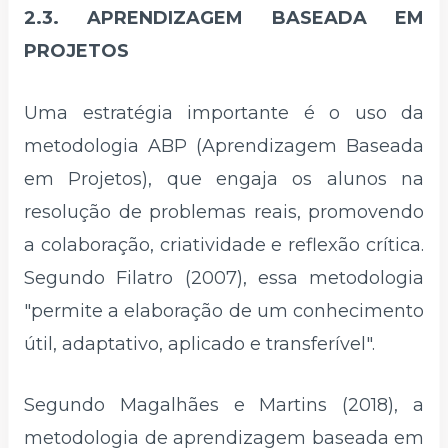
2.3. APRENDIZAGEM BASEADA EM
PROJETOS
Uma estratégia importante é o uso da
metodologia ABP (Aprendizagem Baseada
em Projetos), que engaja os alunos na
resolução de problemas reais, promovendo
a colaboração, criatividade e reflexão crítica.
Segundo Filatro (2007), essa metodologia
"permite a elaboração de um conhecimento
útil, adaptativo, aplicado e transferível".
Segundo Magalhães e Martins (2018), a
metodologia de aprendizagem baseada em