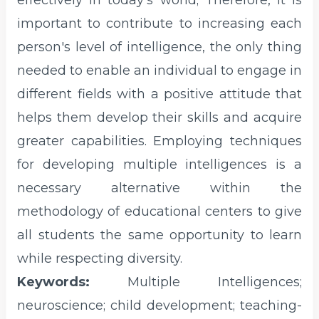
effectively in today's world; Therefore, it is
important to contribute to increasing each
person's level of intelligence, the only thing
needed to enable an individual to engage in
different fields with a positive attitude that
helps them develop their skills and acquire
greater capabilities. Employing techniques
for developing multiple intelligences is a
necessary alternative within the
methodology of educational centers to give
all students the same opportunity to learn
while respecting diversity.
Keywords:
Multiple Intelligences;
neuroscience; child development; teaching-