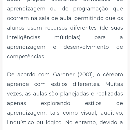
aprendizagem ou de programação que
ocorrem na sala de aula, permitindo que os
alunos usem recursos diferentes (de suas
inteligências múltiplas) para a
aprendizagem e desenvolvimento de
competências.
De acordo com Gardner (2001), o cérebro
aprende com estilos diferentes. Muitas
vezes, as aulas são planejadas e realizadas
apenas explorando estilos de
aprendizagem, tais como visual, auditivo,
linguístico ou lógico. No entanto, devido a