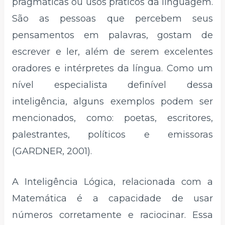
pragmáticas ou usos práticos da linguagem.
São as pessoas que percebem seus
pensamentos em palavras, gostam de
escrever e ler, além de serem excelentes
oradores e intérpretes da língua. Como um
nível especialista definível dessa
inteligência, alguns exemplos podem ser
mencionados, como: poetas, escritores,
palestrantes, políticos e emissoras
(GARDNER, 2001).
A Inteligência Lógica, relacionada com a
Matemática é a capacidade de usar
números corretamente e raciocinar. Essa