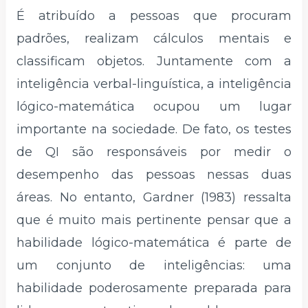
É atribuído a pessoas que procuram
padrões, realizam cálculos mentais e
classificam objetos. Juntamente com a
inteligência verbal-linguística, a inteligência
lógico-matemática ocupou um lugar
importante na sociedade. De fato, os testes
de QI são responsáveis ​​por medir o
desempenho das pessoas nessas duas
áreas. No entanto, Gardner (1983) ressalta
que é muito mais pertinente pensar que a
habilidade lógico-matemática é parte de
um conjunto de inteligências: uma
habilidade poderosamente preparada para