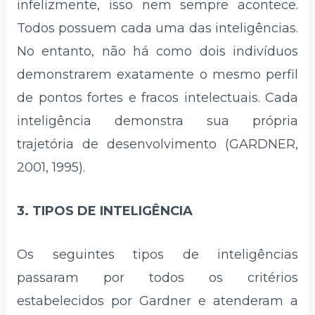
infelizmente, isso nem sempre acontece.
Todos possuem cada uma das inteligências.
No entanto, não há como dois indivíduos
demonstrarem exatamente o mesmo perfil
de pontos fortes e fracos intelectuais. Cada
inteligência demonstra sua própria
trajetória de desenvolvimento (GARDNER,
2001, 1995).
3. TIPOS DE INTELIGÊNCIA
Os seguintes tipos de inteligências
passaram por todos os critérios
estabelecidos por Gardner e atenderam a