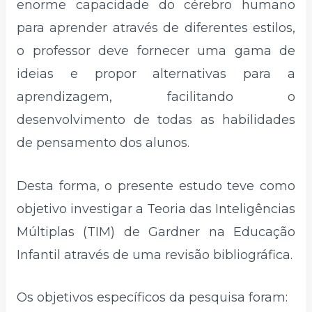
enorme capacidade do cérebro humano
para aprender através de diferentes estilos,
o professor deve fornecer uma gama de
ideias e propor alternativas para a
aprendizagem, facilitando o
desenvolvimento de todas as habilidades
de pensamento dos alunos.
Desta forma, o presente estudo teve como
objetivo investigar a Teoria das Inteligências
Múltiplas (TIM) de Gardner na Educação
Infantil através de uma revisão bibliográfica.
Os objetivos específicos da pesquisa foram: