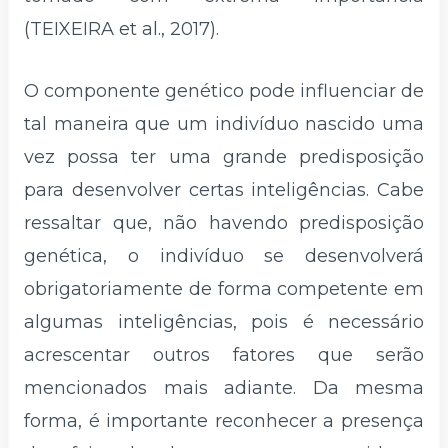
(TEIXEIRA et al., 2017).
O componente genético pode influenciar de
tal maneira que um indivíduo nascido uma
vez possa ter uma grande predisposição
para desenvolver certas inteligências. Cabe
ressaltar que, não havendo predisposição
genética, o indivíduo se desenvolverá
obrigatoriamente de forma competente em
algumas inteligências, pois é necessário
acrescentar outros fatores que serão
mencionados mais adiante. Da mesma
forma, é importante reconhecer a presença