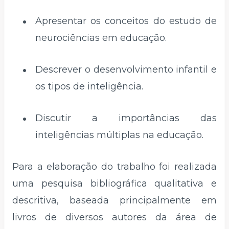
Apresentar os conceitos do estudo de
neurociências em educação.
Descrever o desenvolvimento infantil e
os tipos de inteligência.
Discutir a importâncias das
inteligências múltiplas na educação.
Para a elaboração do trabalho foi realizada
uma pesquisa bibliográfica qualitativa e
descritiva, baseada principalmente em
livros de diversos autores da área de