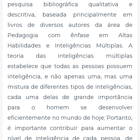
pesquisa bibliográfica qualitativa e
descritiva, baseada principalmente em
livros de diversos autores da área de
Pedagogia com ênfase em Altas
Habilidades e Inteligências Múltiplas. A
teoria das inteligências múltiplas
estabelece que todas as pessoas possuem
inteligência, e não apenas uma, mas uma
mistura de diferentes tipos de inteligências,
cada uma delas de grande importância
para o homem se desenvolver
eficientemente no mundo de hoje; Portanto,
é importante contribuir para aumentar o
nível de inteligência de cada pessoa, de