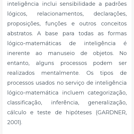
inteligência inclui sensibilidade a padrões
lógicos, relacionamentos, declarações,
proposições, funções e outros conceitos
abstratos. A base para todas as formas
lógico-matemáticas de inteligência é
inerente ao manuseio de objetos. No
entanto, alguns processos podem ser
realizados mentalmente. Os tipos de
processos usados ​​no serviço de inteligência
lógico-matemática incluem categorização,
classificação, inferência, generalização,
cálculo e teste de hipóteses (GARDNER,
2001).