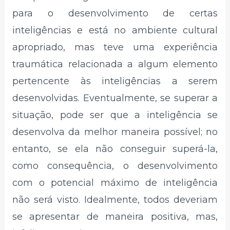
para o desenvolvimento de certas
inteligências e está no ambiente cultural
apropriado, mas teve uma experiência
traumática relacionada a algum elemento
pertencente às inteligências a serem
desenvolvidas. Eventualmente, se superar a
situação, pode ser que a inteligência se
desenvolva da melhor maneira possível; no
entanto, se ela não conseguir superá-la,
como consequência, o desenvolvimento
com o potencial máximo de inteligência
não será visto. Idealmente, todos deveriam
se apresentar de maneira positiva, mas,