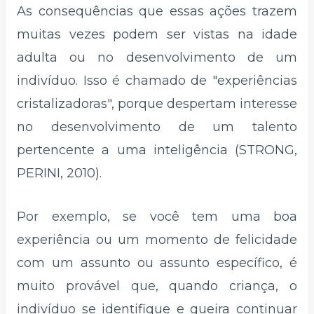
As consequências que essas ações trazem
muitas vezes podem ser vistas na idade
adulta ou no desenvolvimento de um
indivíduo. Isso é chamado de "experiências
cristalizadoras", porque despertam interesse
no desenvolvimento de um talento
pertencente a uma inteligência (STRONG,
PERINI, 2010).
Por exemplo, se você tem uma boa
experiência ou um momento de felicidade
com um assunto ou assunto específico, é
muito provável que, quando criança, o
indivíduo se identifique e queira continuar