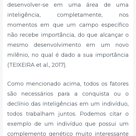
desenvolver-se em uma área de uma
inteligência, completamente, nos
momentos em que um campo específico
não recebe importância, do que alcançar o
mesmo desenvolvimento em um novo
milênio, no qual é dado a sua importância
(TEIXEIRA et al., 2017).
Como mencionado acima, todos os fatores
são necessários para a conquista ou o
declínio das inteligências em um indivíduo,
todos trabalham juntos. Podemos citar o
exemplo de um indivíduo que possui um
complemento genético muito interessante