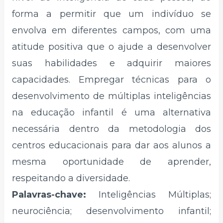
forma a permitir que um indivíduo se
envolva em diferentes campos, com uma
atitude positiva que o ajude a desenvolver
suas habilidades e adquirir maiores
capacidades. Empregar técnicas para o
desenvolvimento de múltiplas inteligências
na educação infantil é uma alternativa
necessária dentro da metodologia dos
centros educacionais para dar aos alunos a
mesma oportunidade de aprender,
respeitando a diversidade.
Palavras-chave:
Inteligências Múltiplas;
neurociência; desenvolvimento infantil;