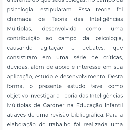
diferente do que seus colegas, no campo da
psicologia, estipularam. Essa teoria foi
chamada de Teoria das Inteligências
Múltiplas, desenvolvida como uma
contribuição ao campo da psicologia,
causando agitação e debates, que
consistiram em uma série de críticas,
dúvidas, além de apoio e interesse em sua
aplicação, estudo e desenvolvimento. Desta
forma, o presente estudo teve como
objetivo investigar a Teoria das Inteligências
Múltiplas de Gardner na Educação Infantil
através de uma revisão bibliográfica. Para a
elaboração do trabalho foi realizada uma