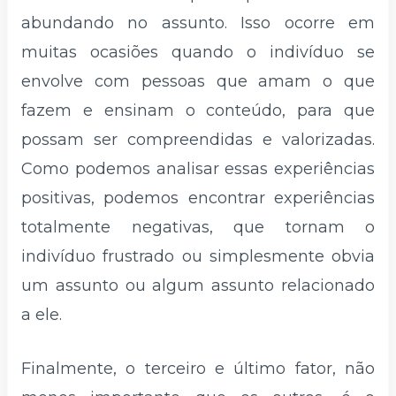
abundando no assunto. Isso ocorre em
muitas ocasiões quando o indivíduo se
envolve com pessoas que amam o que
fazem e ensinam o conteúdo, para que
possam ser compreendidas e valorizadas.
Como podemos analisar essas experiências
positivas, podemos encontrar experiências
totalmente negativas, que tornam o
indivíduo frustrado ou simplesmente obvia
um assunto ou algum assunto relacionado
a ele.
Finalmente, o terceiro e último fator, não