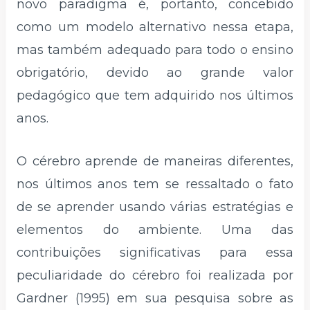
novo paradigma é, portanto, concebido
como um modelo alternativo nessa etapa,
mas também adequado para todo o ensino
obrigatório, devido ao grande valor
pedagógico que tem adquirido nos últimos
anos.
O cérebro aprende de maneiras diferentes,
nos últimos anos tem se ressaltado o fato
de se aprender usando várias estratégias e
elementos do ambiente. Uma das
contribuições significativas para essa
peculiaridade do cérebro foi realizada por
Gardner (1995) em sua pesquisa sobre as