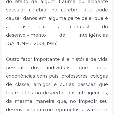
do efeito de algum trauma ou acidente
vascular cerebral no cérebro, que pode
causar danos em alguma parte dele, que é
a base para a conquista do
desenvolvimento de inteligências
(GARDNER, 2001, 1995).
Outro fator importante é a história de vida
pessoal dos indivíduos, que inclui
experiências com pais, professores, colegas
de classe, amigos e outras pessoas que
foram úteis no despertar das inteligências,
da mesma maneira que, no impedir seu
desenvolvimento ou reprimi-los ativamente.