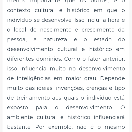
menos importante que os outros, é o
contexto cultural e histórico em que o
indivíduo se desenvolve. Isso inclui a hora e
o local de nascimento e crescimento da
pessoa, a natureza e o estado do
desenvolvimento cultural e histórico em
diferentes domínios. Como o fator anterior,
isso influencia muito no desenvolvimento
de inteligências em maior grau. Depende
muito das ideias, invenções, crenças e tipo
de treinamento aos quais o indivíduo está
exposto para o desenvolvimento. O
ambiente cultural e histórico influenciará
bastante. Por exemplo, não é o mesmo