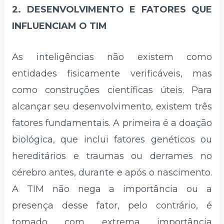
2. DESENVOLVIMENTO E FATORES QUE
INFLUENCIAM O TIM
As inteligências não existem como
entidades fisicamente verificáveis, mas
como construções científicas úteis. Para
alcançar seu desenvolvimento, existem três
fatores fundamentais. A primeira é a doação
biológica, que inclui fatores genéticos ou
hereditários e traumas ou derrames no
cérebro antes, durante e após o nascimento.
A TIM não nega a importância ou a
presença desse fator, pelo contrário, é
tomado com extrema importância