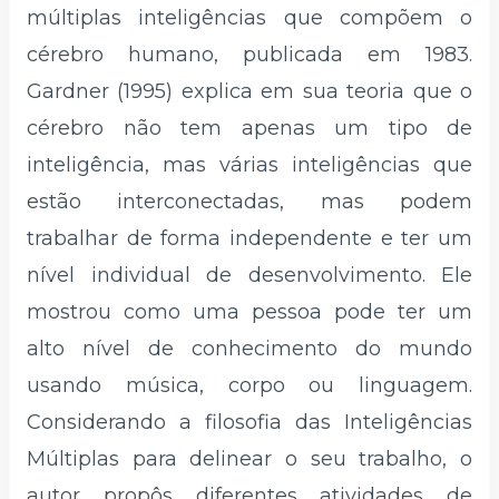
múltiplas inteligências que compõem o
cérebro humano, publicada em 1983.
Gardner (1995) explica em sua teoria que o
cérebro não tem apenas um tipo de
inteligência, mas várias inteligências que
estão interconectadas, mas podem
trabalhar de forma independente e ter um
nível individual de desenvolvimento. Ele
mostrou como uma pessoa pode ter um
alto nível de conhecimento do mundo
usando música, corpo ou linguagem.
Considerando a filosofia das Inteligências
Múltiplas para delinear o seu trabalho, o
autor propôs diferentes atividades de