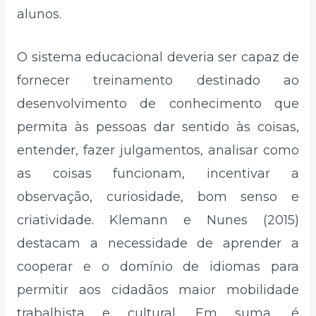
alunos.
O sistema educacional deveria ser capaz de
fornecer treinamento destinado ao
desenvolvimento de conhecimento que
permita às pessoas dar sentido às coisas,
entender, fazer julgamentos, analisar como
as coisas funcionam, incentivar a
observação, curiosidade, bom senso e
criatividade. Klemann e Nunes (2015)
destacam a necessidade de aprender a
cooperar e o domínio de idiomas para
permitir aos cidadãos maior mobilidade
trabalhista e cultural. Em suma, é