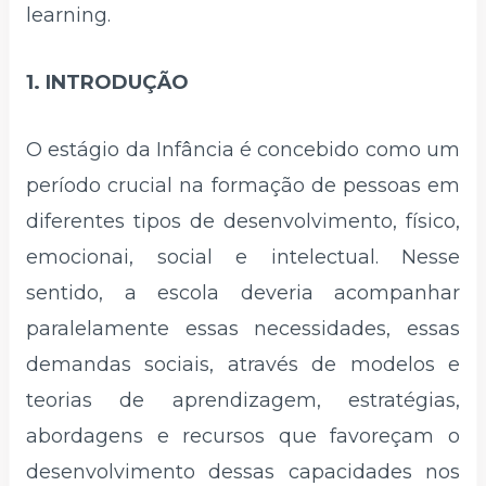
learning.
1. INTRODUÇÃO
O estágio da Infância é concebido como um
período crucial na formação de pessoas em
diferentes tipos de desenvolvimento, físico,
emocionai, social e intelectual. Nesse
sentido, a escola deveria acompanhar
paralelamente essas necessidades, essas
demandas sociais, através de modelos e
teorias de aprendizagem, estratégias,
abordagens e recursos que favoreçam o
desenvolvimento dessas capacidades nos