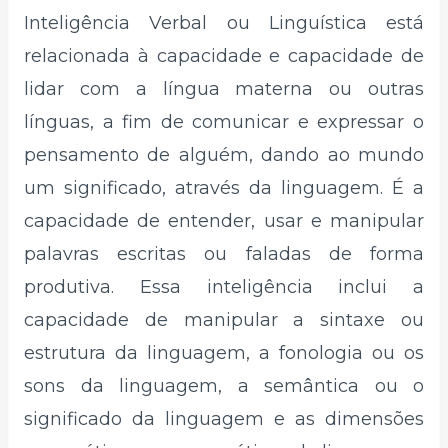
Inteligência Verbal ou Linguística está
relacionada à capacidade e capacidade de
lidar com a língua materna ou outras
línguas, a fim de comunicar e expressar o
pensamento de alguém, dando ao mundo
um significado, através da linguagem. É a
capacidade de entender, usar e manipular
palavras escritas ou faladas de forma
produtiva. Essa inteligência inclui a
capacidade de manipular a sintaxe ou
estrutura da linguagem, a fonologia ou os
sons da linguagem, a semântica ou o
significado da linguagem e as dimensões