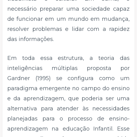
necessário preparar uma sociedade capaz
de funcionar em um mundo em mudança,
resolver problemas e lidar com a rapidez
das informações.
Em toda essa estrutura, a teoria das
inteligências múltiplas proposta por
Gardner (1995) se configura como um
paradigma emergente no campo do ensino
e da aprendizagem, que poderia ser uma
alternativa para atender às necessidades
planejadas para o processo de ensino-
aprendizagem na educação Infantil. Esse