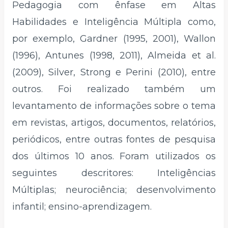
Pedagogia com ênfase em Altas
Habilidades e Inteligência Múltipla como,
por exemplo, Gardner (1995, 2001), Wallon
(1996), Antunes (1998, 2011), Almeida et al.
(2009), Silver, Strong e Perini (2010), entre
outros. Foi realizado também um
levantamento de informações sobre o tema
em revistas, artigos, documentos, relatórios,
periódicos, entre outras fontes de pesquisa
dos últimos 10 anos. Foram utilizados os
seguintes descritores: Inteligências
Múltiplas; neurociência; desenvolvimento
infantil; ensino-aprendizagem.