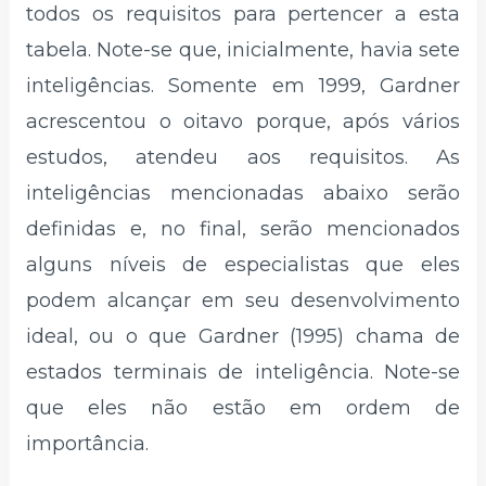
todos os requisitos para pertencer a esta
tabela. Note-se que, inicialmente, havia sete
inteligências. Somente em 1999, Gardner
acrescentou o oitavo porque, após vários
estudos, atendeu aos requisitos. As
inteligências mencionadas abaixo serão
definidas e, no final, serão mencionados
alguns níveis de especialistas que eles
podem alcançar em seu desenvolvimento
ideal, ou o que Gardner (1995) chama de
estados terminais de inteligência. Note-se
que eles não estão em ordem de
importância.