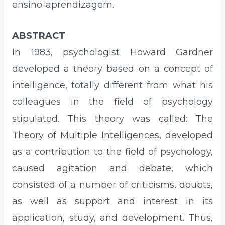
ensino-aprendizagem.
ABSTRACT
In 1983, psychologist Howard Gardner
developed a theory based on a concept of
intelligence, totally different from what his
colleagues in the field of psychology
stipulated. This theory was called: The
Theory of Multiple Intelligences, developed
as a contribution to the field of psychology,
caused agitation and debate, which
consisted of a number of criticisms, doubts,
as well as support and interest in its
application, study, and development. Thus,