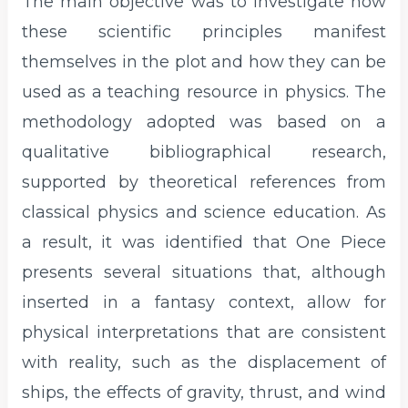
The main objective was to investigate how
these scientific principles manifest
themselves in the plot and how they can be
used as a teaching resource in physics. The
methodology adopted was based on a
qualitative bibliographical research,
supported by theoretical references from
classical physics and science education. As
a result, it was identified that One Piece
presents several situations that, although
inserted in a fantasy context, allow for
physical interpretations that are consistent
with reality, such as the displacement of
ships, the effects of gravity, thrust, and wind