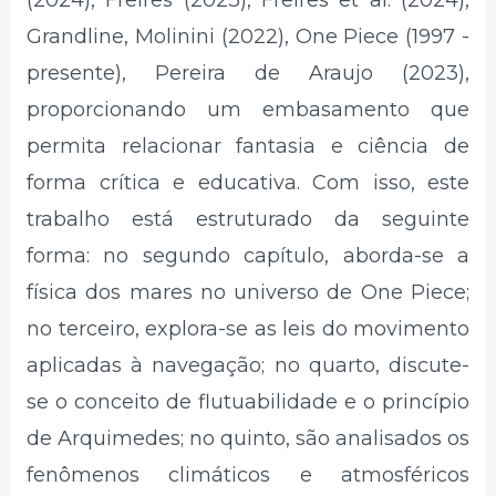
(2024), Freires (2023), Freires et al. (2024),
Grandline, Molinini (2022), One Piece (1997 -
presente), Pereira de Araujo (2023),
proporcionando um embasamento que
permita relacionar fantasia e ciência de
forma crítica e educativa. Com isso, este
trabalho está estruturado da seguinte
forma: no segundo capítulo, aborda-se a
física dos mares no universo de One Piece;
no terceiro, explora-se as leis do movimento
aplicadas à navegação; no quarto, discute-
se o conceito de flutuabilidade e o princípio
de Arquimedes; no quinto, são analisados os
fenômenos climáticos e atmosféricos