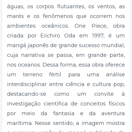
águas, os corpos flutuantes, os ventos, as
marés e os fenômenos que ocorrem nos
ambientes oceânicos. One Piece, obra
criada por Eiichiro Oda em 1997, é um
mangá japonês de grande sucesso mundial,
cuja narrativa se passa, em grande parte,
nos oceanos. Dessa forma, essa obra oferece
um terreno fértil para uma análise
interdisciplinar entre ciência e cultura pop,
destacando-se como um convite à
investigação científica de conceitos físicos
por meio da fantasia e da aventura
marítima. Nesse sentido, a imagem mostra