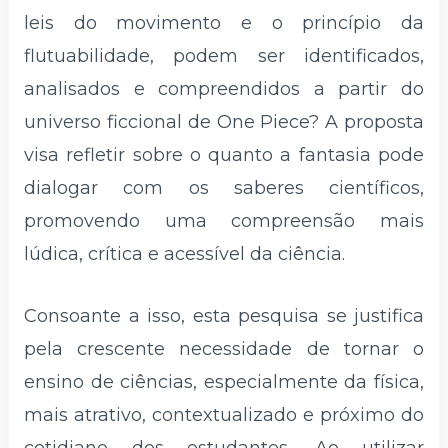
leis do movimento e o princípio da
flutuabilidade, podem ser identificados,
analisados e compreendidos a partir do
universo ficcional de One Piece? A proposta
visa refletir sobre o quanto a fantasia pode
dialogar com os saberes científicos,
promovendo uma compreensão mais
lúdica, crítica e acessível da ciência.
Consoante a isso, esta pesquisa se justifica
pela crescente necessidade de tornar o
ensino de ciências, especialmente da física,
mais atrativo, contextualizado e próximo do
cotidiano dos estudantes. Ao utilizar