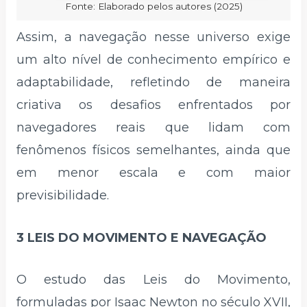
Fonte: Elaborado pelos autores (2025)
Assim, a navegação nesse universo exige
um alto nível de conhecimento empírico e
adaptabilidade, refletindo de maneira
criativa os desafios enfrentados por
navegadores reais que lidam com
fenômenos físicos semelhantes, ainda que
em menor escala e com maior
previsibilidade.
3 LEIS DO MOVIMENTO E NAVEGAÇÃO
O estudo das Leis do Movimento,
formuladas por Isaac Newton no século XVII,