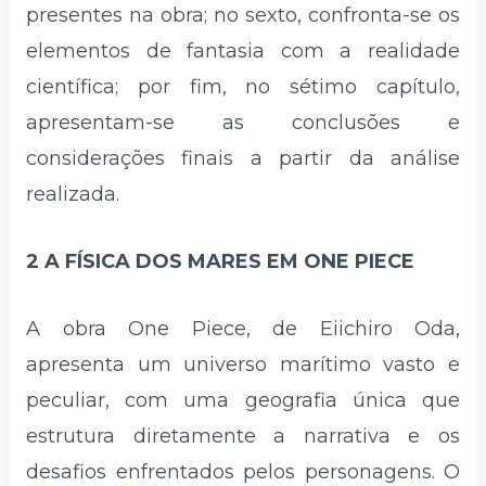
presentes na obra; no sexto, confronta-se os
elementos de fantasia com a realidade
científica; por fim, no sétimo capítulo,
apresentam-se as conclusões e
considerações finais a partir da análise
realizada.
2 A FÍSICA DOS MARES EM ONE PIECE
A obra One Piece, de Eiichiro Oda,
apresenta um universo marítimo vasto e
peculiar, com uma geografia única que
estrutura diretamente a narrativa e os
desafios enfrentados pelos personagens. O