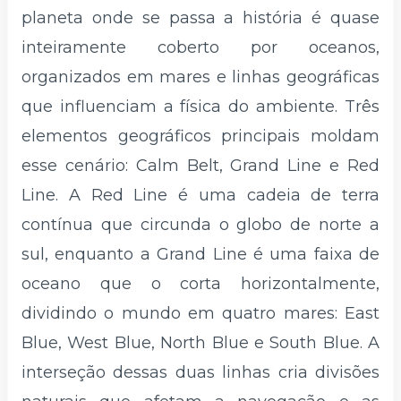
planeta onde se passa a história é quase
inteiramente coberto por oceanos,
organizados em mares e linhas geográficas
que influenciam a física do ambiente. Três
elementos geográficos principais moldam
esse cenário: Calm Belt, Grand Line e Red
Line. A Red Line é uma cadeia de terra
contínua que circunda o globo de norte a
sul, enquanto a Grand Line é uma faixa de
oceano que o corta horizontalmente,
dividindo o mundo em quatro mares: East
Blue, West Blue, North Blue e South Blue. A
interseção dessas duas linhas cria divisões