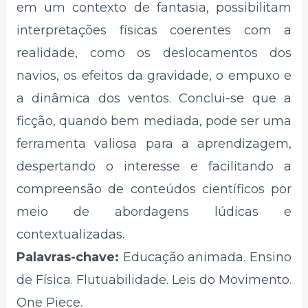
em um contexto de fantasia, possibilitam
interpretações físicas coerentes com a
realidade, como os deslocamentos dos
navios, os efeitos da gravidade, o empuxo e
a dinâmica dos ventos. Conclui-se que a
ficção, quando bem mediada, pode ser uma
ferramenta valiosa para a aprendizagem,
despertando o interesse e facilitando a
compreensão de conteúdos científicos por
meio de abordagens lúdicas e
contextualizadas.
Palavras-chave:
Educação animada. Ensino
de Física. Flutuabilidade. Leis do Movimento.
One Piece.