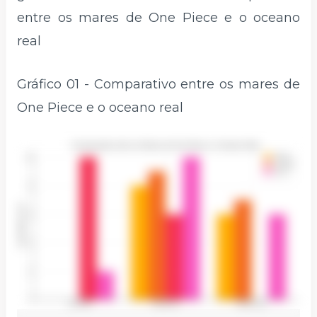
entre os mares de One Piece e o oceano
real
Gráfico 01 - Comparativo entre os mares de
One Piece e o oceano real