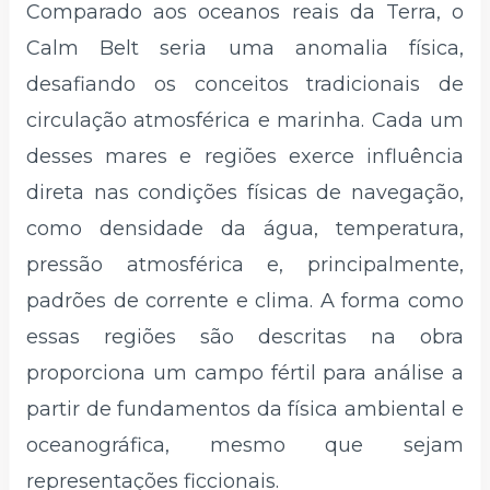
Comparado aos oceanos reais da Terra, o
Calm Belt seria uma anomalia física,
desafiando os conceitos tradicionais de
circulação atmosférica e marinha. Cada um
desses mares e regiões exerce influência
direta nas condições físicas de navegação,
como densidade da água, temperatura,
pressão atmosférica e, principalmente,
padrões de corrente e clima. A forma como
essas regiões são descritas na obra
proporciona um campo fértil para análise a
partir de fundamentos da física ambiental e
oceanográfica, mesmo que sejam
representações ficcionais.