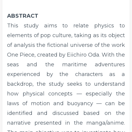
ABSTRACT
This study aims to relate physics to
elements of pop culture, taking as its object
of analysis the fictional universe of the work
One Piece, created by Eiichiro Oda. With the
seas and the maritime adventures
experienced by the characters as a
backdrop, the study seeks to understand
how physical concepts — especially the
laws of motion and buoyancy — can be
identified and discussed based on the
narrative presented in the manga/anime.