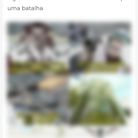
uma batalha