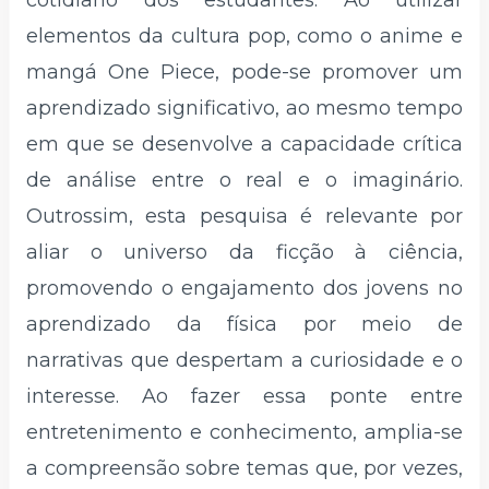
elementos da cultura pop, como o anime e
mangá One Piece, pode-se promover um
aprendizado significativo, ao mesmo tempo
em que se desenvolve a capacidade crítica
de análise entre o real e o imaginário.
Outrossim, esta pesquisa é relevante por
aliar o universo da ficção à ciência,
promovendo o engajamento dos jovens no
aprendizado da física por meio de
narrativas que despertam a curiosidade e o
interesse. Ao fazer essa ponte entre
entretenimento e conhecimento, amplia-se
a compreensão sobre temas que, por vezes,