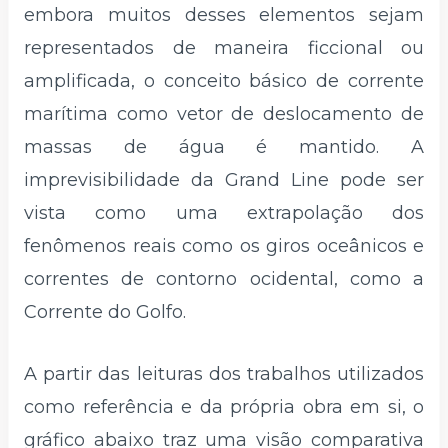
embora muitos desses elementos sejam
representados de maneira ficcional ou
amplificada, o conceito básico de corrente
marítima como vetor de deslocamento de
massas de água é mantido. A
imprevisibilidade da Grand Line pode ser
vista como uma extrapolação dos
fenômenos reais como os giros oceânicos e
correntes de contorno ocidental, como a
Corrente do Golfo.
A partir das leituras dos trabalhos utilizados
como referência e da própria obra em si, o
gráfico abaixo traz uma visão comparativa