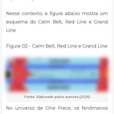
Nesse contexto, a figura abaixo mostra um
esquema do Calm Belt, Red Line e Grand
Line.
Figura 02 - Calm Belt, Red Line e Grand Line
Fonte: Elaborado pelos autores (2025)
No universo de One Piece, os fenômenos