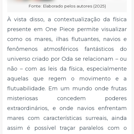
Fonte: Elaborado pelos autores (2025)
À vista disso, a contextualização da física
presente em One Piece permite visualizar
como os mares, ilhas flutuantes, navios e
fenômenos atmosféricos fantásticos do
universo criado por Oda se relacionam – ou
não – com as leis da física, especialmente
aquelas que regem o movimento e a
flutuabilidade. Em um mundo onde frutas
misteriosas concedem poderes
extraordinários, e onde navios enfrentam
mares com características surreais, ainda
assim é possível traçar paralelos com o