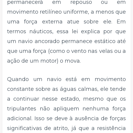
permanecerá em repouso ou em
movimento retilíneo uniforme, a menos que
uma força externa atue sobre ele. Em
termos náuticos, essa lei explica por que
um navio ancorado permanece estático até
que uma força (como o vento nas velas ou a
ação de um motor) o mova.
Quando um navio está em movimento
constante sobre as águas calmas, ele tende
a continuar nesse estado, mesmo que os
tripulantes não apliquem nenhuma força
adicional. Isso se deve à ausência de forças
significativas de atrito, já que a resistência