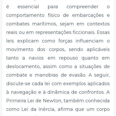
é essencial para compreender o
comportamento físico de embarcações e
combates marítimos, sejam em contextos
reais ou em representações ficcionais. Essas
leis explicam como forças influenciam o
movimento dos corpos, sendo aplicáveis
tanto a navios em repouso quanto em
deslocamento, assim como a situações de
combate e manobras de evasão. A seguir,
discute-se cada lei com exemplos aplicados
à navegação e à dinâmica de confrontos. A
Primeira Lei de Newton, também conhecida
como Lei da Inércia, afirma que um corpo