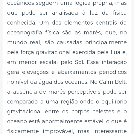
oceânicos seguem uma lógica própria, mas
que pode ser analisada à luz da física
conhecida. Um dos elementos centrais da
oceanografia física são as marés, que, no
mundo real, são causadas principalmente
pela força gravitacional exercida pela Lua e,
em menor escala, pelo Sol. Essa interação
gera elevações e abaixamentos periódicos
no nível da água dos oceanos. No Calm Belt,
a ausência de marés perceptíveis pode ser
comparada a uma região onde o equilíbrio
gravitacional entre os corpos celestes e o
oceano está anormalmente estável, o que é
fisicamente improvável, mas interessante