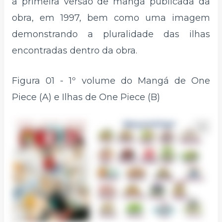
a primeira versão de mangá publicada da
obra, em 1997, bem como uma imagem
demonstrando a pluralidade das ilhas
encontradas dentro da obra.
Figura 01 - 1º volume do Mangá de One
Piece (A) e Ilhas de One Piece (B)