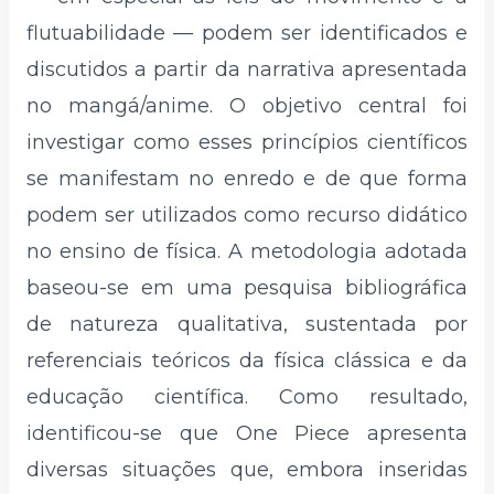
flutuabilidade — podem ser identificados e
discutidos a partir da narrativa apresentada
no mangá/anime. O objetivo central foi
investigar como esses princípios científicos
se manifestam no enredo e de que forma
podem ser utilizados como recurso didático
no ensino de física. A metodologia adotada
baseou-se em uma pesquisa bibliográfica
de natureza qualitativa, sustentada por
referenciais teóricos da física clássica e da
educação científica. Como resultado,
identificou-se que One Piece apresenta
diversas situações que, embora inseridas