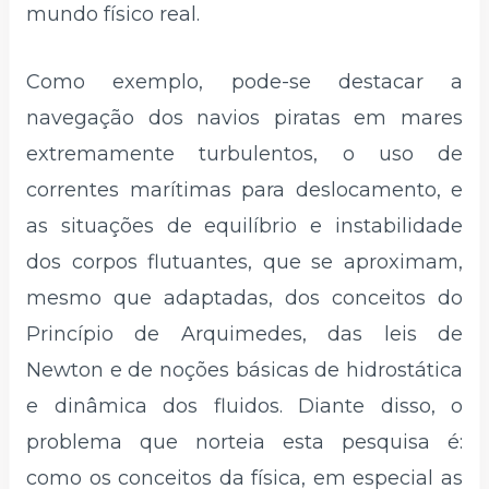
mundo físico real.
Como exemplo, pode-se destacar a
navegação dos navios piratas em mares
extremamente turbulentos, o uso de
correntes marítimas para deslocamento, e
as situações de equilíbrio e instabilidade
dos corpos flutuantes, que se aproximam,
mesmo que adaptadas, dos conceitos do
Princípio de Arquimedes, das leis de
Newton e de noções básicas de hidrostática
e dinâmica dos fluidos. Diante disso, o
problema que norteia esta pesquisa é:
como os conceitos da física, em especial as