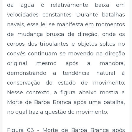
da água é relativamente baixa em
velocidades constantes. Durante batalhas
navais, essa lei se manifesta em momentos
de mudança brusca de direção, onde os
corpos dos tripulantes e objetos soltos no
convés continuam se movendo na direção
original mesmo após a manobra,
demonstrando a tendência natural à
conservação do estado de movimento.
Nesse contexto, a figura abaixo mostra a
Morte de Barba Branca após uma batalha,
no qual traz a questão do movimento.
Figura 03 - Morte de Barba Branca após