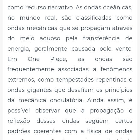
como recurso narrativo. As ondas oceânicas,
no mundo real, são classificadas como
ondas mecânicas que se propagam através
do meio aquoso pela transferência de
energia, geralmente causada pelo vento.
Em One Piece, as ondas são
frequentemente associadas a fenômenos
extremos, como tempestades repentinas e
ondas gigantes que desafiam os princípios
da mecânica ondulatória. Ainda assim, é
possível observar que a propagação e
reflexão dessas ondas seguem certos
padrões coerentes com a física de ondas