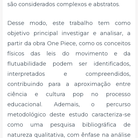
são considerados complexos e abstratos.
Desse modo, este trabalho tem como
objetivo principal investigar e analisar, a
partir da obra One Piece, como os conceitos
físicos das leis do movimento e da
flutuabilidade podem ser identificados,
interpretados e compreendidos,
contribuindo para a aproximação entre
ciência e cultura pop no processo
educacional. Ademais, o percurso
metodológico deste estudo caracteriza-se
como uma pesquisa bibliográfica de
natureza qualitativa, com ênfase na análise