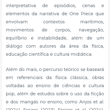
interpretativa de episódios, cenas e
elementos da narrativa de One Piece que
envolvam contextos marítimos,
movimentos de corpos, navegação,
equilíbrio e instabilidade, além de um
diálogo com autores da área da física,
educação científica e cultura midiática.
Além do mais, o percurso teórico se baseará
em referenciais da física clássica, obras
voltadas ao ensino de ciências e cultura
pop, além de estudos sobre o uso da ficção
e dos mangás no ensino, como Anjos et al.