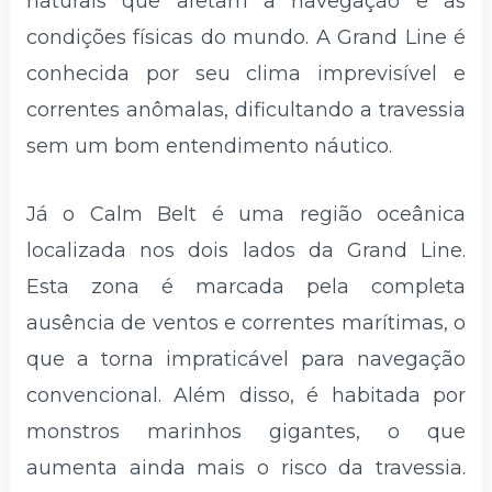
naturais que afetam a navegação e as
condições físicas do mundo. A Grand Line é
conhecida por seu clima imprevisível e
correntes anômalas, dificultando a travessia
sem um bom entendimento náutico.
Já o Calm Belt é uma região oceânica
localizada nos dois lados da Grand Line.
Esta zona é marcada pela completa
ausência de ventos e correntes marítimas, o
que a torna impraticável para navegação
convencional. Além disso, é habitada por
monstros marinhos gigantes, o que
aumenta ainda mais o risco da travessia.