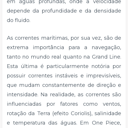
em águas profundas, onde a velocidade
depende da profundidade e da densidade
do fluido.
As correntes marítimas, por sua vez, são de
extrema importância para a navegação,
tanto no mundo real quanto na Grand Line.
Esta última é particularmente notória por
possuir correntes instáveis e imprevisíveis,
que mudam constantemente de direção e
intensidade. Na realidade, as correntes são
influenciadas por fatores como ventos,
rotação da Terra (efeito Coriolis), salinidade
e temperatura das águas. Em One Piece,