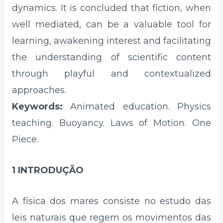
dynamics. It is concluded that fiction, when
well mediated, can be a valuable tool for
learning, awakening interest and facilitating
the understanding of scientific content
through playful and contextualized
approaches.
Keywords:
Animated education. Physics
teaching. Buoyancy. Laws of Motion. One
Piece.
1 INTRODUÇÃO
A física dos mares consiste no estudo das
leis naturais que regem os movimentos das