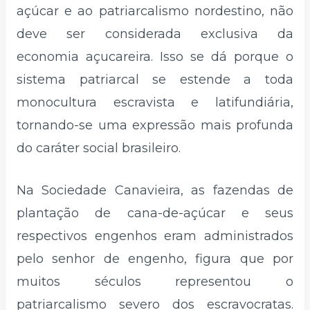
açúcar e ao patriarcalismo nordestino, não
deve ser considerada exclusiva da
economia açucareira. Isso se dá porque o
sistema patriarcal se estende a toda
monocultura escravista e latifundiária,
tornando-se uma expressão mais profunda
do caráter social brasileiro.
Na Sociedade Canavieira, as fazendas de
plantação de cana-de-açúcar e seus
respectivos engenhos eram administrados
pelo senhor de engenho, figura que por
muitos séculos representou o
patriarcalismo severo dos escravocratas.