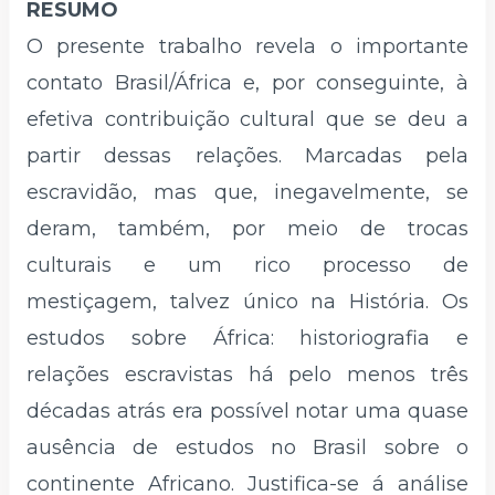
RESUMO
O presente trabalho revela o importante
contato Brasil/África e, por conseguinte, à
efetiva contribuição cultural que se deu a
partir dessas relações. Marcadas pela
escravidão, mas que, inegavelmente, se
deram, também, por meio de trocas
culturais e um rico processo de
mestiçagem, talvez único na História. Os
estudos sobre África: historiografia e
relações escravistas há pelo menos três
décadas atrás era possível notar uma quase
ausência de estudos no Brasil sobre o
continente Africano. Justifica-se á análise