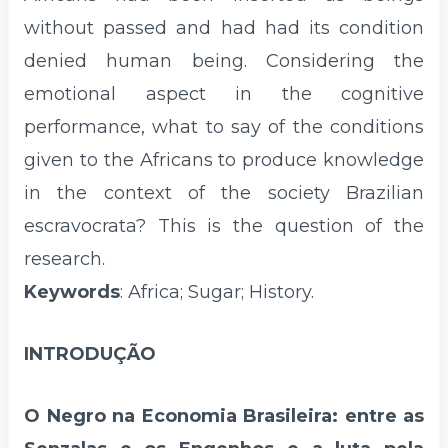
without passed and had had its condition
denied human being. Considering the
emotional aspect in the cognitive
performance, what to say of the conditions
given to the Africans to produce knowledge
in the context of the society Brazilian
escravocrata? This is the question of the
research.
Keywords
: Africa; Sugar; History.
INTRODUÇÃO
O Negro na Economia Brasileira: entre as