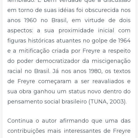
em torno de suas idéias foi obscurecida nos
anos 1960 no Brasil, em virtude de dois
aspectos: a sua proximidade inicial com
figuras históricas atuantes no golpe de 1964
e a mitificação criada por Freyre a respeito
do poder democratizador da miscigenação
racial no Brasil. Já nos anos 1980, os textos
de Freyre começaram a ser reavaliados e
sua obra ganhou um status novo dentro do
pensamento social brasileiro (TUNA, 2003).
Continua o autor afirmando que uma das
contribuições mais interessantes de Freyre