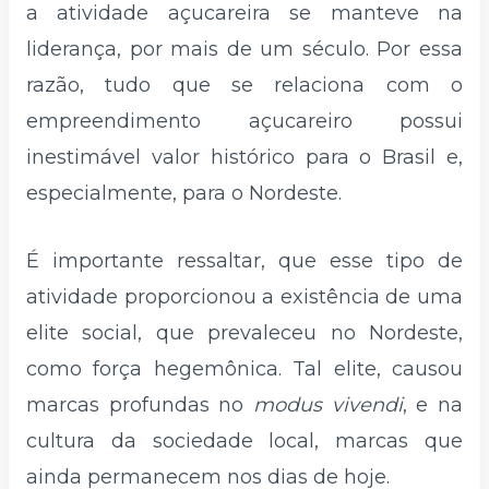
a atividade açucareira se manteve na
liderança, por mais de um século. Por essa
razão, tudo que se relaciona com o
empreendimento açucareiro possui
inestimável valor histórico para o Brasil e,
especialmente, para o Nordeste.
É importante ressaltar, que esse tipo de
atividade proporcionou a existência de uma
elite social, que prevaleceu no Nordeste,
como força hegemônica. Tal elite, causou
marcas profundas no
modus vivendi
, e na
cultura da sociedade local, marcas que
ainda permanecem nos dias de hoje.