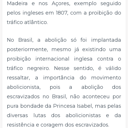
Madeira e nos Açores, exemplo seguido
pelos ingleses em 1807, com a proibição do
tráfico atlântico.
No Brasil, a abolição só foi implantada
posteriormente, mesmo já existindo uma
proibição internacional inglesa contra o
tráfico negreiro. Nesse sentido, é válido
ressaltar, a importância do movimento
abolicionista, pois a abolição dos
escravizados no Brasil, não aconteceu por
pura bondade da Princesa Isabel, mas pelas
diversas lutas dos abolicionistas e da
resistência e coragem dos escravizados.