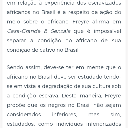
em relação à experiência dos escravizados
africanos no Brasil é a respeito da ação do
meio sobre o africano. Freyre afirma em
Casa-Grande & Senzala
que é impossível
separar a condição do africano de sua
condição de cativo no Brasil.
Sendo assim, deve-se ter em mente que o
africano no Brasil deve ser estudado tendo-
se em vista a degradação de sua cultura sob
a condição escrava. Desta maneira, Freyre
propõe que os negros no Brasil não sejam
considerados inferiores, mas sim,
estudados, como indivíduos inferiorizados