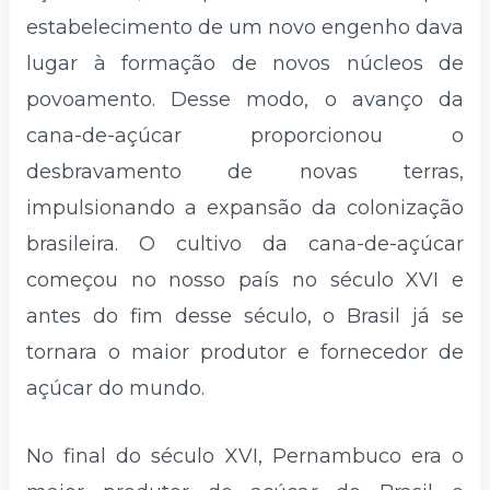
estabelecimento de um novo engenho dava
lugar à formação de novos núcleos de
povoamento. Desse modo, o avanço da
cana-de-açúcar proporcionou o
desbravamento de novas terras,
impulsionando a expansão da colonização
brasileira. O cultivo da cana-de-açúcar
começou no nosso país no século XVI e
antes do fim desse século, o Brasil já se
tornara o maior produtor e fornecedor de
açúcar do mundo.
No final do século XVI, Pernambuco era o