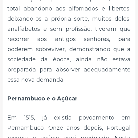
total abandono aos alforriados e libertos,
deixando-os a própria sorte, muitos deles,
analfabetos e sem profissão, tiveram que
recorrer aos antigos senhores, para
poderem sobreviver, demonstrando que a
sociedade da época, ainda não estava
preparada para absorver adequadamente
essa nova demanda.
Pernambuco e o Açúcar
Em 1515, já existia povoamento em
Pernambuco. Onze anos depois, Portugal