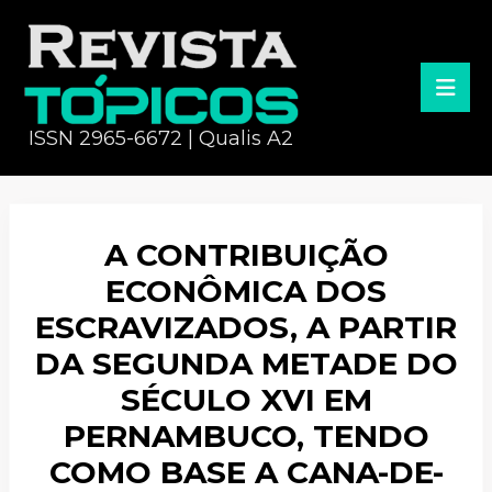
ISSN 2965-6672 | Qualis A2
A CONTRIBUIÇÃO
ECONÔMICA DOS
ESCRAVIZADOS, A PARTIR
DA SEGUNDA METADE DO
SÉCULO XVI EM
PERNAMBUCO, TENDO
COMO BASE A CANA-DE-