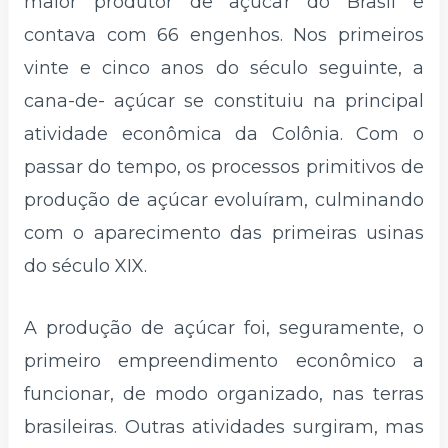
maior produtor de açúcar do Brasil e
contava com 66 engenhos. Nos primeiros
vinte e cinco anos do século seguinte, a
cana-de- açúcar se constituiu na principal
atividade econômica da Colônia. Com o
passar do tempo, os processos primitivos de
produção de açúcar evoluíram, culminando
com o aparecimento das primeiras usinas
do século XIX.
A produção de açúcar foi, seguramente, o
primeiro empreendimento econômico a
funcionar, de modo organizado, nas terras
brasileiras. Outras atividades surgiram, mas