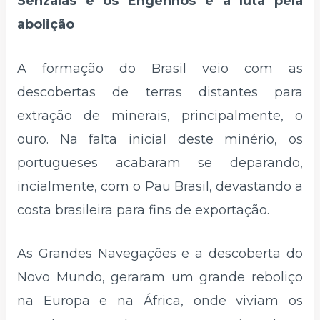
Senzalas e os Engenhos e a luta pela
abolição
A formação do Brasil veio com as
descobertas de terras distantes para
extração de minerais, principalmente, o
ouro. Na falta inicial deste minério, os
portugueses acabaram se deparando,
incialmente, com o Pau Brasil, devastando a
costa brasileira para fins de exportação.
As Grandes Navegações e a descoberta do
Novo Mundo, geraram um grande reboliço
na Europa e na África, onde viviam os