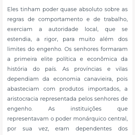
Eles tinham poder quase absoluto sobre as
regras de comportamento e de trabalho,
exerciam a autoridade local, que se
estendia, a rigor, para muito além dos
limites do engenho. Os senhores formaram
a primeira elite política e econômica da
história do país. As províncias e vilas
dependiam da economia canavieira, pois
abasteciam com produtos importados, a
aristocracia representada pelos senhores de
engenho. As instituições que
representavam o poder monárquico central,
por sua vez, eram dependentes dos