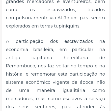
grandes mercadores e aventureiros, bem
como os escravizados, trazidos
compulsoriamente via Atlântico, para serem
explorados em terras tupiniquins.
A participação dos escravizados na
economia brasileira, em particular, na
antiga capitania hereditária de
Pernambuco, nos faz voltar no tempo e na
história, e rememorar esta participação no
sistema econômico vigente da época, não
de uma maneira igualitária como
mercadores, mas como escravos a serviço
dos seus senhores, para atender às