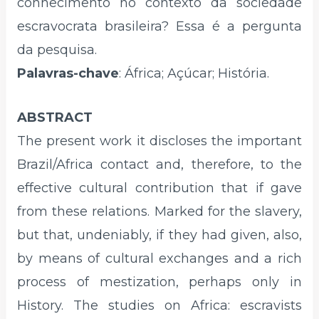
conhecimento no contexto da sociedade
escravocrata brasileira? Essa é a pergunta
da pesquisa.
Palavras-chave
: África; Açúcar; História.
ABSTRACT
The present work it discloses the important
Brazil/Africa contact and, therefore, to the
effective cultural contribution that if gave
from these relations. Marked for the slavery,
but that, undeniably, if they had given, also,
by means of cultural exchanges and a rich
process of mestization, perhaps only in
History. The studies on Africa: escravists