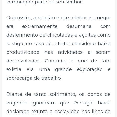
compra por parte do seu senhor.
Outrossim, a relação entre o feitor e o negro
era extremamente desumana com
desferimento de chicotadas e açoites como
castigo, no caso de o feitor considerar baixa
produtividade nas atividades a serem
desenvolvidas. Contudo, o que de fato
existia era uma grande exploração e
sobrecarga de trabalho.
Diante de tanto sofrimento, os donos de
engenho ignoraram que Portugal havia
declarado extinta a escravidão nas ilhas da