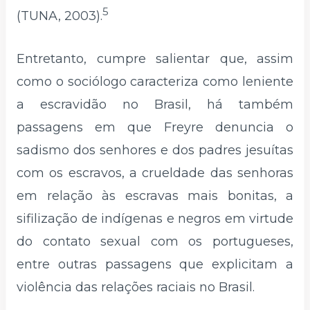
5
(TUNA, 2003).
Entretanto, cumpre salientar que, assim
como o sociólogo caracteriza como leniente
a escravidão no Brasil, há também
passagens em que Freyre denuncia o
sadismo dos senhores e dos padres jesuítas
com os escravos, a crueldade das senhoras
em relação às escravas mais bonitas, a
sifilização de indígenas e negros em virtude
do contato sexual com os portugueses,
entre outras passagens que explicitam a
violência das relações raciais no Brasil.