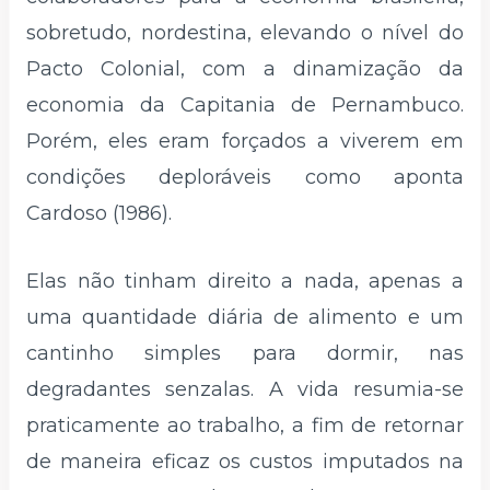
sobretudo, nordestina, elevando o nível do
Pacto Colonial, com a dinamização da
economia da Capitania de Pernambuco.
Porém, eles eram forçados a viverem em
condições deploráveis como aponta
Cardoso (1986).
Elas não tinham direito a nada, apenas a
uma quantidade diária de alimento e um
cantinho simples para dormir, nas
degradantes senzalas. A vida resumia-se
praticamente ao trabalho, a fim de retornar
de maneira eficaz os custos imputados na