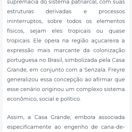
supremacia do sistema patriarcal, com suas
estruturas derivadas e processos
ininterruptos, sobre todos os elementos
físicos, sejam eles tropicais ou quase
tropicais. Ele opera na região açucareira a
expressão mais marcante da colonização
portuguesa no Brasil, simbolizada pela Casa
Grande, em conjunto com a Senzala. Freyre
generalizou essa concepção ao afirmar que
esse cenário originou um complexo sistema
econômico, social e político.
Assim, a Casa Grande, embora associada
especificamente ao engenho de cana-de-