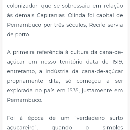
colonizador, que se sobressaiu em relação
às demais Capitanias. Olinda foi capital de
Pernambuco por três séculos, Recife servia
de porto.
A primeira referência à cultura da cana-de-
açúcar em nosso território data de 1519,
entretanto, a indústria da cana-de-açúcar
propriamente dita, só começou a ser
explorada no país em 1535, justamente em
Pernambuco.
Foi à época de um “verdadeiro surto
açucareiro”, quando o simples