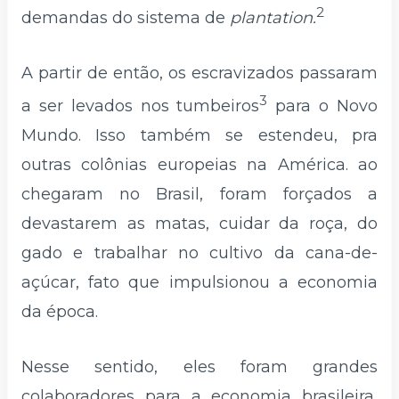
2
demandas do sistema de
plantation.
A partir de então, os escravizados passaram
3
a ser levados nos tumbeiros
para o Novo
Mundo. Isso também se estendeu, pra
outras colônias europeias na América. ao
chegaram no Brasil, foram forçados a
devastarem as matas, cuidar da roça, do
gado e trabalhar no cultivo da cana-de-
açúcar, fato que impulsionou a economia
da época.
Nesse sentido, eles foram grandes
colaboradores para a economia brasileira,