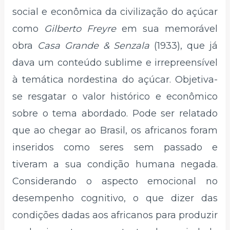
social e econômica da civilização do açúcar
como
Gilberto Freyre
em sua memorável
obra
Casa Grande & Senzala
(1933), que já
dava um conteúdo sublime e irrepreensível
à temática nordestina do açúcar. Objetiva-
se resgatar o valor histórico e econômico
sobre o tema abordado. Pode ser relatado
que ao chegar ao Brasil, os africanos foram
inseridos como seres sem passado e
tiveram a sua condição humana negada.
Considerando o aspecto emocional no
desempenho cognitivo, o que dizer das
condições dadas aos africanos para produzir