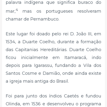
palavra indígena que significa buraco do
4
mar,
mas os portugueses resolveram
chamar de Pernambuco.
Este lugar foi doado pelo rei D. João III, em
1534, a Duarte Coelho, durante a formação
das Capitanias Hereditárias. Duarte Coelho
ficou inicialmente em Itamaracá, indo
depois para Igarassu, fundando a Vila dos
Santos Cosme e Damião, onde ainda existe
a igreja mais antiga do Brasil.
Foi para junto dos índios Caetés e fundou
Olinda, em 1536 e desenvolveu o programa