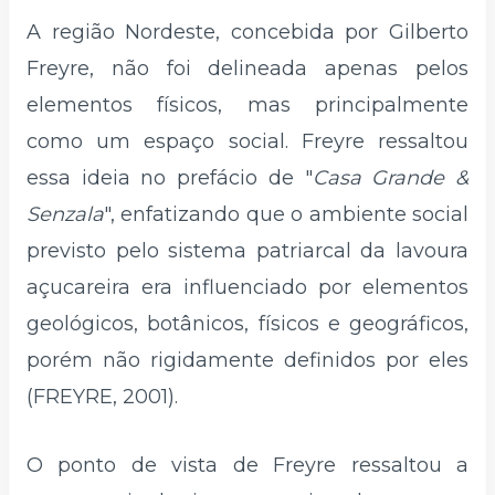
A região Nordeste, concebida por Gilberto
Freyre, não foi delineada apenas pelos
elementos físicos, mas principalmente
como um espaço social. Freyre ressaltou
essa ideia no prefácio de "
Casa Grande &
Senzala
", enfatizando que o ambiente social
previsto pelo sistema patriarcal da lavoura
açucareira era influenciado por elementos
geológicos, botânicos, físicos e geográficos,
porém não rigidamente definidos por eles
(FREYRE, 2001).
O ponto de vista de Freyre ressaltou a