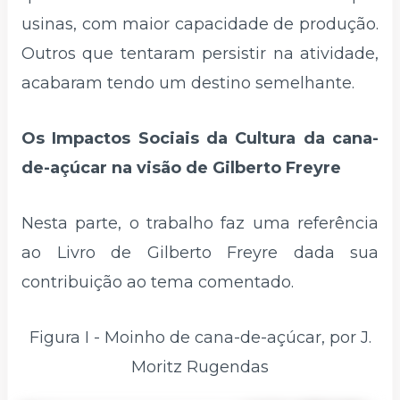
usinas, com maior capacidade de produção.
Outros que tentaram persistir na atividade,
acabaram tendo um destino semelhante.
Os Impactos Sociais da Cultura da cana-
de-açúcar na visão de Gilberto Freyre
Nesta parte, o trabalho faz uma referência
ao Livro de Gilberto Freyre dada sua
contribuição ao tema comentado.
Figura I - Moinho de cana-de-açúcar, por J.
Moritz Rugendas