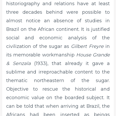
historiography and relations have at least
three decades behind were possible to
almost notice an absence of studies in
Brazil on the African continent. It is justified
social and economic analysis of the
civilization of the sugar as
Gilbert Freyre
in
its memorable workmanship
House Grande
& Senzala
(1933), that already it gave a
sublime and irreproachable content to the
thematic northeastern of the sugar.
Objective to rescue the historical and
economic value on the boarded subject. It
can be told that when arriving at Brazil, the
Africans had been inserted as beings