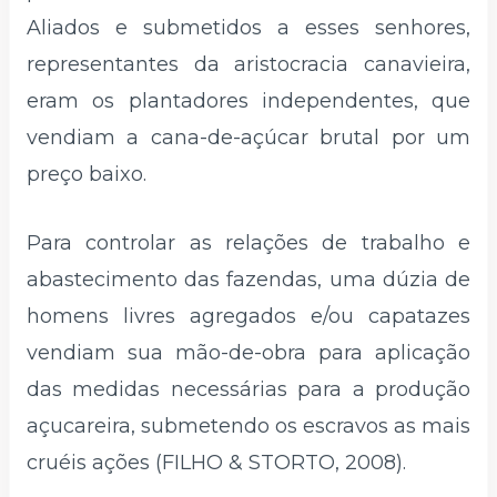
Aliados e submetidos a esses senhores,
representantes da aristocracia canavieira,
eram os plantadores independentes, que
vendiam a cana-de-açúcar brutal por um
preço baixo.
Para controlar as relações de trabalho e
abastecimento das fazendas, uma dúzia de
homens livres agregados e/ou capatazes
vendiam sua mão-de-obra para aplicação
das medidas necessárias para a produção
açucareira, submetendo os escravos as mais
cruéis ações (FILHO & STORTO, 2008).