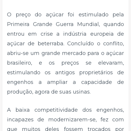
O preço do açúcar foi estimulado pela
Primeira Grande Guerra Mundial, quando
entrou em crise a indústria europeia de
açúcar de beterraba. Concluído o conflito,
abriu-se um grande mercado para o açúcar
brasileiro, e os preços se elevaram,
estimulando os antigos proprietários de
engenhos a ampliar a capacidade de
produção, agora de suas usinas.
A baixa competitividade dos engenhos,
incapazes de modernizarem-se, fez com
que muitos deles fossem trocados por