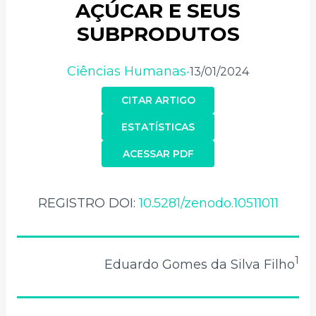
AÇÚCAR E SEUS
SUBPRODUTOS
Ciências Humanas
13/01/2024
•
CITAR ARTIGO
ESTATÍSTICAS
ACESSAR PDF
REGISTRO DOI:
10.5281/zenodo.10511011
1
Eduardo Gomes da Silva Filho