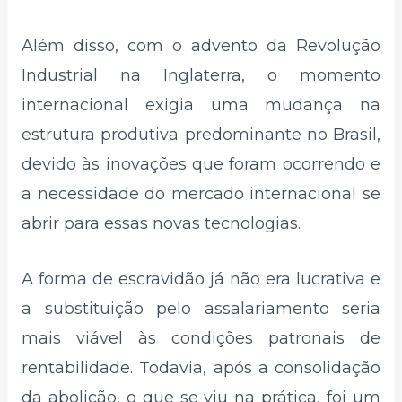
Além disso, com o advento da Revolução
Industrial na Inglaterra, o momento
internacional exigia uma mudança na
estrutura produtiva predominante no Brasil,
devido às inovações que foram ocorrendo e
a necessidade do mercado internacional se
abrir para essas novas tecnologias.
A forma de escravidão já não era lucrativa e
a substituição pelo assalariamento seria
mais viável às condições patronais de
rentabilidade. Todavia, após a consolidação
da abolição, o que se viu na prática, foi um