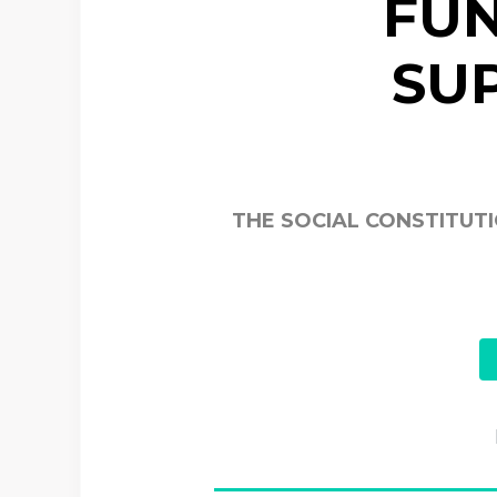
FUN
SU
THE SOCIAL CONSTITUT