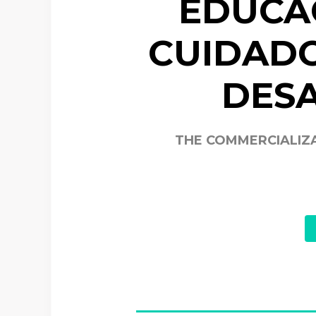
EDUCA
CUIDADO
DESA
THE COMMERCIALIZAT