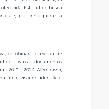
oferecida. Este artigo busca
nais e, por conseguinte, a
tiva, combinando revisão de
artigos, livros e documentos
tre 2010 e 2024. Além disso,
a área, visando identificar