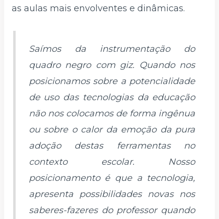
as aulas mais envolventes e dinâmicas.
Saímos da instrumentação do
quadro negro com giz. Quando nos
posicionamos sobre a potencialidade
de uso das tecnologias da educação
não nos colocamos de forma ingênua
ou sobre o calor da emoção da pura
adoção destas ferramentas no
contexto escolar. Nosso
posicionamento é que a tecnologia,
apresenta possibilidades novas nos
saberes-fazeres do professor quando