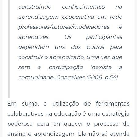
construindo conhecimentos na
aprendizagem cooperativa em rede
professores/tutores/moderadores e
aprendizes. Os participantes
dependem uns dos outros para
construir o aprendizado, uma vez que
sem a participação inexiste a
comunidade. Gonçalves (2006, p.54)
Em suma, a utilização de ferramentas
colaborativas na educação é uma estratégia
poderosa para enriquecer o processo de
ensino e aprendizagem. Ela não só atende