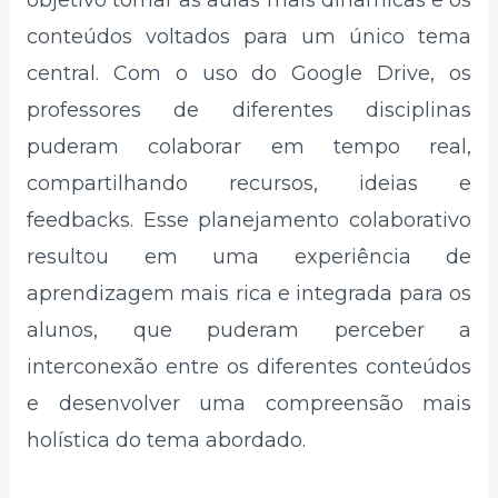
conteúdos voltados para um único tema
central. Com o uso do Google Drive, os
professores de diferentes disciplinas
puderam colaborar em tempo real,
compartilhando recursos, ideias e
feedbacks. Esse planejamento colaborativo
resultou em uma experiência de
aprendizagem mais rica e integrada para os
alunos, que puderam perceber a
interconexão entre os diferentes conteúdos
e desenvolver uma compreensão mais
holística do tema abordado.