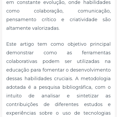
em constante evolução, onde habilidades
como colaboração, comunicação,
pensamento crítico e criatividade são
altamente valorizadas.
Este artigo tem como objetivo principal
demonstrar como as ferramentas
colaborativas podem ser utilizadas na
educação para fomentar o desenvolvimento
dessas habilidades cruciais. A metodologia
adotada é a pesquisa bibliográfica, com o
intuito de analisar e sintetizar as
contribuições de diferentes estudos e
experiências sobre o uso de tecnologias