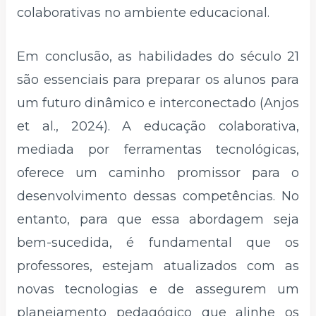
colaborativas no ambiente educacional.
Em conclusão, as habilidades do século 21
são essenciais para preparar os alunos para
um futuro dinâmico e interconectado (Anjos
et al., 2024). A educação colaborativa,
mediada por ferramentas tecnológicas,
oferece um caminho promissor para o
desenvolvimento dessas competências. No
entanto, para que essa abordagem seja
bem-sucedida, é fundamental que os
professores, estejam atualizados com as
novas tecnologias e de assegurem um
planejamento pedagógico que alinhe os