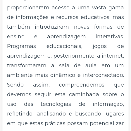
proporcionaram acesso a uma vasta gama
de informações e recursos educativos, mas
também introduziram novas formas de
ensino e aprendizagem interativas.
Programas educacionais, jogos de
aprendizagem e, posteriormente, a internet,
transformaram a sala de aula em um
ambiente mais dinâmico e interconectado.
Sendo assim, compreendemos que
devemos seguir esta caminhada sobre o
uso das tecnologias de informação,
refletindo, analisando e buscando lugares
em que estas práticas possam potencializar