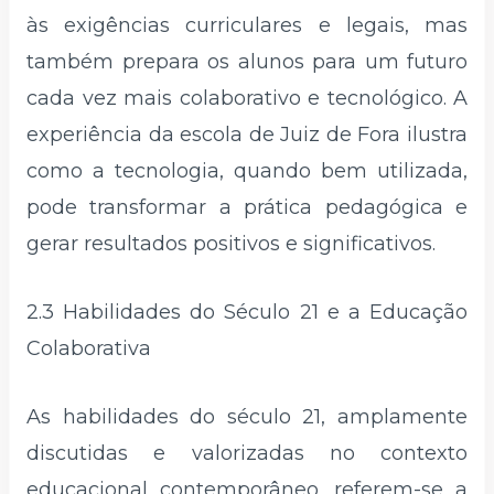
às exigências curriculares e legais, mas
também prepara os alunos para um futuro
cada vez mais colaborativo e tecnológico. A
experiência da escola de Juiz de Fora ilustra
como a tecnologia, quando bem utilizada,
pode transformar a prática pedagógica e
gerar resultados positivos e significativos.
2.3 Habilidades do Século 21 e a Educação
Colaborativa
As habilidades do século 21, amplamente
discutidas e valorizadas no contexto
educacional contemporâneo, referem-se a