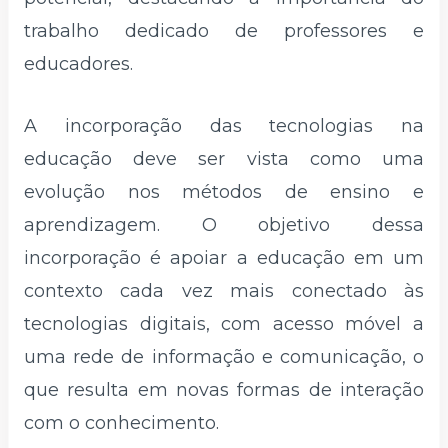
trabalho dedicado de professores e
educadores.
A incorporação das tecnologias na
educação deve ser vista como uma
evolução nos métodos de ensino e
aprendizagem. O objetivo dessa
incorporação é apoiar a educação em um
contexto cada vez mais conectado às
tecnologias digitais, com acesso móvel a
uma rede de informação e comunicação, o
que resulta em novas formas de interação
com o conhecimento.