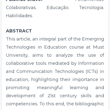
Colaborativas. Educação. Tecnologia.
Habilidades.
ABSTRACT
This article, an integral part of the Emerging
Technologies in Education course at Must
University, aims to analyze the use of
collaborative tools mediated by Information
and Communication Technologies (ICTs) in
education, highlighting their importance in
promoting meaningful learning and
development of 21st century skills and
competencies. To this end, the bibliographic