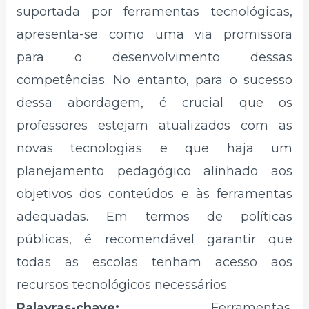
suportada por ferramentas tecnológicas,
apresenta-se como uma via promissora
para o desenvolvimento dessas
competências. No entanto, para o sucesso
dessa abordagem, é crucial que os
professores estejam atualizados com as
novas tecnologias e que haja um
planejamento pedagógico alinhado aos
objetivos dos conteúdos e às ferramentas
adequadas. Em termos de políticas
públicas, é recomendável garantir que
todas as escolas tenham acesso aos
recursos tecnológicos necessários.
Palavras-chave:
Ferramentas.