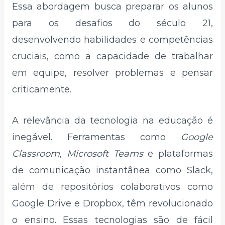
Essa abordagem busca preparar os alunos
para os desafios do século 21,
desenvolvendo habilidades e competências
cruciais, como a capacidade de trabalhar
em equipe, resolver problemas e pensar
criticamente.
A relevância da tecnologia na educação é
inegável. Ferramentas como
Google
Classroom
,
Microsoft Teams
e plataformas
de comunicação instantânea como Slack,
além de repositórios colaborativos como
Google Drive e Dropbox, têm revolucionado
o ensino. Essas tecnologias são de fácil