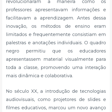
revolucionaram a maneira como os
professores apresentavam informações e
facilitavam a aprendizagem. Antes dessa
inovação, os métodos de ensino eram
limitados e frequentemente consistiam em
palestras e anotações individuais. O quadro
negro permitiu que os educadores
apresentassem material visualmente para
toda a classe, promovendo uma interação
mais dinâmica e colaborativa.
No século XX, a introdução de tecnologias
audiovisuais, como projetores de slides e
filmes educativos, marcou um novo avanço