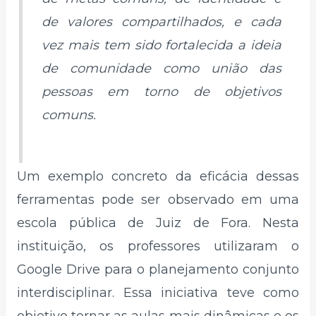
de valores compartilhados, e cada
vez mais tem sido fortalecida a ideia
de comunidade como união das
pessoas em torno de objetivos
comuns.
Um exemplo concreto da eficácia dessas
ferramentas pode ser observado em uma
escola pública de Juiz de Fora. Nesta
instituição, os professores utilizaram o
Google Drive para o planejamento conjunto
interdisciplinar. Essa iniciativa teve como
objetivo tornar as aulas mais dinâmicas e os