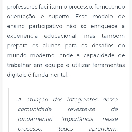
professores facilitam o processo, fornecendo
orientação e suporte. Esse modelo de
ensino participativo não só enriquece a
experiência educacional, mas também
prepara os alunos para os desafios do
mundo moderno, onde a capacidade de
trabalhar em equipe e utilizar ferramentas
digitais é fundamental.
A atuação dos integrantes dessa
comunidade reveste-se de
fundamental importância nesse
processo: todos aprendem,