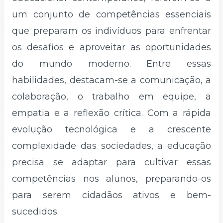
um conjunto de competências essenciais
que preparam os indivíduos para enfrentar
os desafios e aproveitar as oportunidades
do mundo moderno. Entre essas
habilidades, destacam-se a comunicação, a
colaboração, o trabalho em equipe, a
empatia e a reflexão crítica. Com a rápida
evolução tecnológica e a crescente
complexidade das sociedades, a educação
precisa se adaptar para cultivar essas
competências nos alunos, preparando-os
para serem cidadãos ativos e bem-
sucedidos.