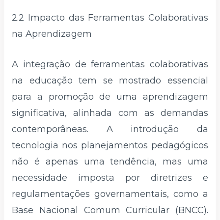
2.2 Impacto das Ferramentas Colaborativas
na Aprendizagem
A integração de ferramentas colaborativas
na educação tem se mostrado essencial
para a promoção de uma aprendizagem
significativa, alinhada com as demandas
contemporâneas. A introdução da
tecnologia nos planejamentos pedagógicos
não é apenas uma tendência, mas uma
necessidade imposta por diretrizes e
regulamentações governamentais, como a
Base Nacional Comum Curricular (BNCC).