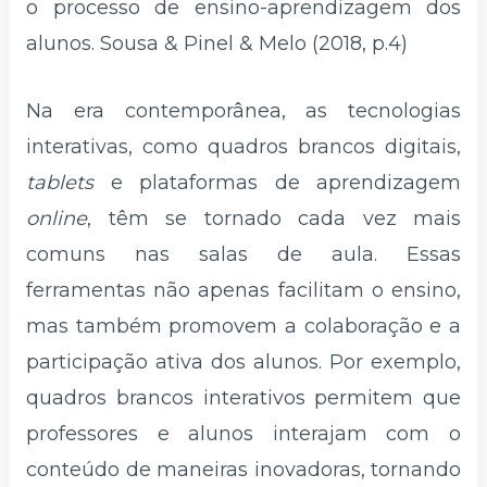
o processo de ensino-aprendizagem dos
alunos. Sousa & Pinel & Melo (2018, p.4)
Na era contemporânea, as tecnologias
interativas, como quadros brancos digitais,
tablets
e plataformas de aprendizagem
online
, têm se tornado cada vez mais
comuns nas salas de aula. Essas
ferramentas não apenas facilitam o ensino,
mas também promovem a colaboração e a
participação ativa dos alunos. Por exemplo,
quadros brancos interativos permitem que
professores e alunos interajam com o
conteúdo de maneiras inovadoras, tornando