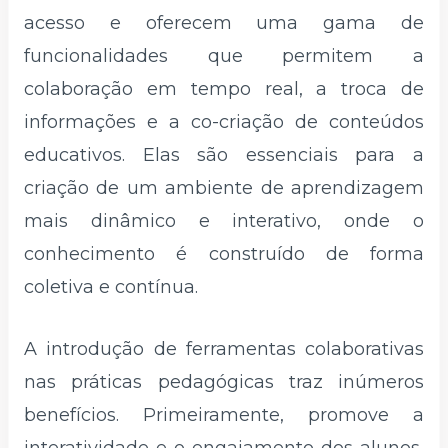
acesso e oferecem uma gama de
funcionalidades que permitem a
colaboração em tempo real, a troca de
informações e a co-criação de conteúdos
educativos. Elas são essenciais para a
criação de um ambiente de aprendizagem
mais dinâmico e interativo, onde o
conhecimento é construído de forma
coletiva e contínua.
A introdução de ferramentas colaborativas
nas práticas pedagógicas traz inúmeros
benefícios. Primeiramente, promove a
interatividade e o engajamento dos alunos,