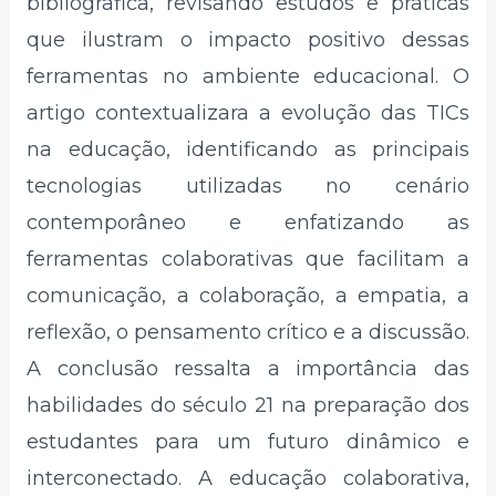
bibliográfica, revisando estudos e práticas
que ilustram o impacto positivo dessas
ferramentas no ambiente educacional. O
artigo contextualizara a evolução das TICs
na educação, identificando as principais
tecnologias utilizadas no cenário
contemporâneo e enfatizando as
ferramentas colaborativas que facilitam a
comunicação, a colaboração, a empatia, a
reflexão, o pensamento crítico e a discussão.
A conclusão ressalta a importância das
habilidades do século 21 na preparação dos
estudantes para um futuro dinâmico e
interconectado. A educação colaborativa,