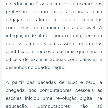
na educação. Esses recursos ofereceram aos
professores ferramentas adicionais para
engajar os alunos e ilustrar conceitos
complexos de maneira mais acessível. A
integração de filmes, por exemplo, permitiu
que os alunos visualizassem fenômenos
científicos, históricos e culturais que seriam
difíceis de explicar apenas com palavras e
desenhos no quadro negro.
A partir das décadas de 1980 e 1990, a
chegada dos computadores pessoais às
escolas iniciou uma revolução digital na
educação. Computadores não só