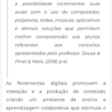
a possibilidade incrementar suas
aulas com o uso do computador,
projetores, slides, músicas, aplicativos
e demais soluções que permitem
melhor compreensão aos alunos
referentes aos conceitos
apresentados pelo professor. Sousa &
Pinel & Melo, (2018, p.4)
As ferramentas digitais promovem a
interação e a produção de conteúdo,
criando um ambiente de ensino e
aprendizagem colaborativa que estimula o