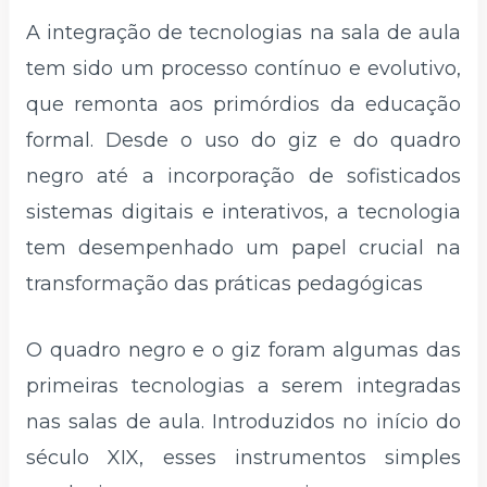
A integração de tecnologias na sala de aula
tem sido um processo contínuo e evolutivo,
que remonta aos primórdios da educação
formal. Desde o uso do giz e do quadro
negro até a incorporação de sofisticados
sistemas digitais e interativos, a tecnologia
tem desempenhado um papel crucial na
transformação das práticas pedagógicas
O quadro negro e o giz foram algumas das
primeiras tecnologias a serem integradas
nas salas de aula. Introduzidos no início do
século XIX, esses instrumentos simples