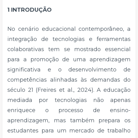
1 INTRODUÇÃO
No cenário educacional contemporâneo, a
integração de tecnologias e ferramentas
colaborativas tem se mostrado essencial
para a promoção de uma aprendizagem
significativa e o desenvolvimento de
competências alinhadas às demandas do
século 21 (Freires et al., 2024). A educação
mediada por tecnologias não apenas
enriquece o processo de ensino-
aprendizagem, mas também prepara os
estudantes para um mercado de trabalho