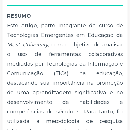
RESUMO
Este artigo, parte integrante do curso de
Tecnologias Emergentes em Educação da
Must University
, com o objetivo de analisar
o uso de ferramentas colaborativas
mediadas por Tecnologias da Informação e
Comunicação (TICs) na educação,
destacando sua importância na promoção
de uma aprendizagem significativa e no
desenvolvimento de habilidades e
competências do século 21. Para tanto, foi
utilizada a metodologia de pesquisa