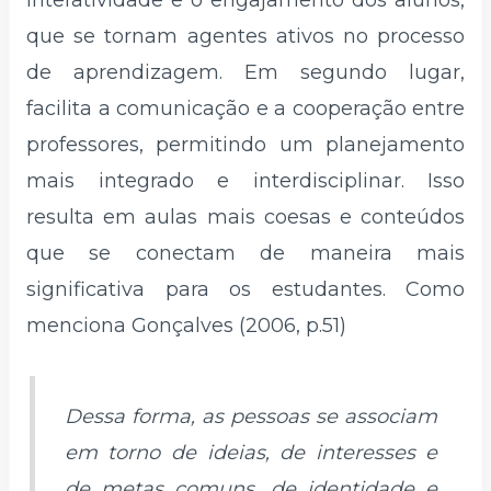
que se tornam agentes ativos no processo
de aprendizagem. Em segundo lugar,
facilita a comunicação e a cooperação entre
professores, permitindo um planejamento
mais integrado e interdisciplinar. Isso
resulta em aulas mais coesas e conteúdos
que se conectam de maneira mais
significativa para os estudantes. Como
menciona Gonçalves (2006, p.51)
Dessa forma, as pessoas se associam
em torno de ideias, de interesses e
de metas comuns, de identidade e