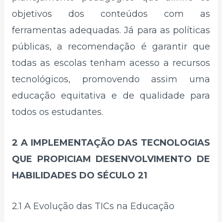
objetivos dos conteúdos com as
ferramentas adequadas. Já para as políticas
públicas, a recomendação é garantir que
todas as escolas tenham acesso a recursos
tecnológicos, promovendo assim uma
educação equitativa e de qualidade para
todos os estudantes.
2 A IMPLEMENTAÇÃO DAS TECNOLOGIAS
QUE PROPICIAM DESENVOLVIMENTO DE
HABILIDADES DO SÉCULO 21
2.1 A Evolução das TICs na Educação