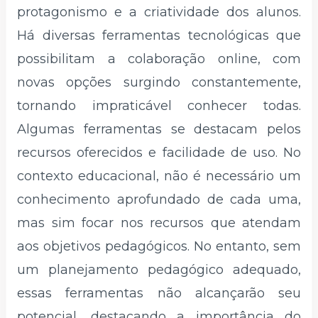
protagonismo e a criatividade dos alunos.
Há diversas ferramentas tecnológicas que
possibilitam a colaboração online, com
novas opções surgindo constantemente,
tornando impraticável conhecer todas.
Algumas ferramentas se destacam pelos
recursos oferecidos e facilidade de uso. No
contexto educacional, não é necessário um
conhecimento aprofundado de cada uma,
mas sim focar nos recursos que atendam
aos objetivos pedagógicos. No entanto, sem
um planejamento pedagógico adequado,
essas ferramentas não alcançarão seu
potencial, destacando a importância do