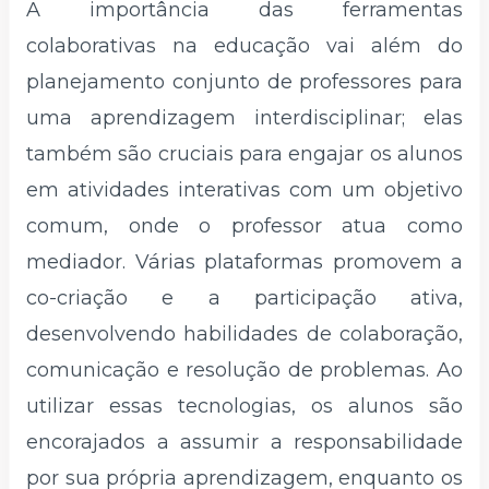
A importância das ferramentas
colaborativas na educação vai além do
planejamento conjunto de professores para
uma aprendizagem interdisciplinar; elas
também são cruciais para engajar os alunos
em atividades interativas com um objetivo
comum, onde o professor atua como
mediador. Várias plataformas promovem a
co-criação e a participação ativa,
desenvolvendo habilidades de colaboração,
comunicação e resolução de problemas. Ao
utilizar essas tecnologias, os alunos são
encorajados a assumir a responsabilidade
por sua própria aprendizagem, enquanto os