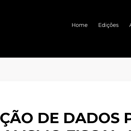
Home
Edições
ÇÃO DE DADOS 