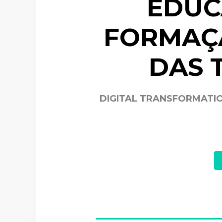
EDUC
FORMAÇ
DAS 
DIGITAL TRANSFORMATIO