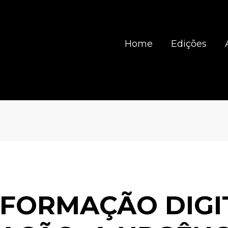
Home
Edições
FORMAÇÃO DIGI