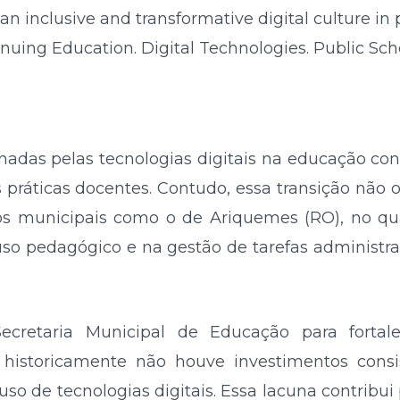
an inclusive and transformative digital culture in 
nuing Education. Digital Technologies. Public Sch
nadas pelas tecnologias digitais na educação 
s práticas docentes. Contudo, essa transição não
s municipais como o de Ariquemes (RO), no qua
uso pedagógico e na gestão de tarefas administra
ecretaria Municipal de Educação para forta
 historicamente não houve investimentos cons
uso de tecnologias digitais. Essa lacuna contribui