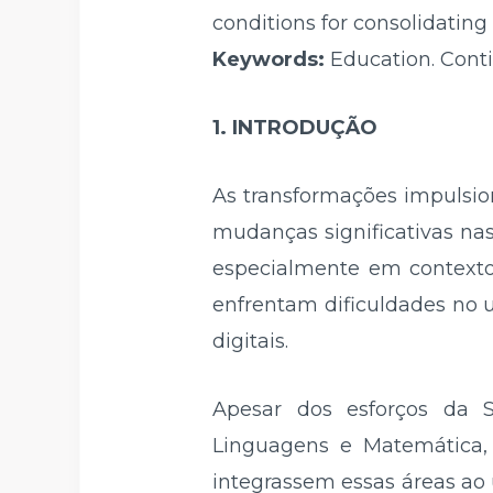
conditions for consolidating 
Keywords:
Education. Conti
1. INTRODUÇÃO
As transformações impulsio
mudanças significativas na
especialmente em contexto
enfrentam dificuldades no 
digitais.
Apesar dos esforços da S
Linguagens e Matemática,
integrassem essas áreas ao 