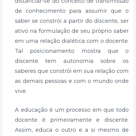
distanciar-se do conceito de transmissão
de conhecimento para assumir que o
saber se constrói a partir do discente, ser
ativo na formulação de seu próprio saber
em uma relação dialética com o docente.
Tal posicionamento mostra que o
discente tem autonomia sobre os
saberes que constrói em sua relação com
as demais pessoas e com o mundo onde
vive.
A educação é um processo em que todo
docente é primeiramente e discente.
Assim, educa o outro e a si mesmo de