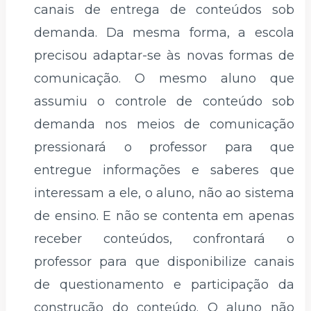
canais de entrega de conteúdos sob
demanda. Da mesma forma, a escola
precisou adaptar-se às novas formas de
comunicação. O mesmo aluno que
assumiu o controle de conteúdo sob
demanda nos meios de comunicação
pressionará o professor para que
entregue informações e saberes que
interessam a ele, o aluno, não ao sistema
de ensino. E não se contenta em apenas
receber conteúdos, confrontará o
professor para que disponibilize canais
de questionamento e participação da
construção do conteúdo. O aluno não