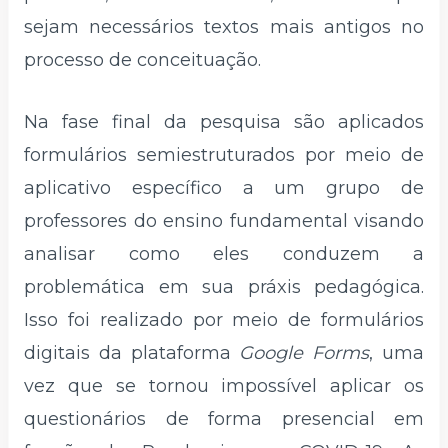
sejam necessários textos mais antigos no
processo de conceituação.
Na fase final da pesquisa são aplicados
formulários semiestruturados por meio de
aplicativo específico a um grupo de
professores do ensino fundamental visando
analisar como eles conduzem a
problemática em sua práxis pedagógica.
Isso foi realizado por meio de formulários
digitais da plataforma
Google Forms
, uma
vez que se tornou impossível aplicar os
questionários de forma presencial em