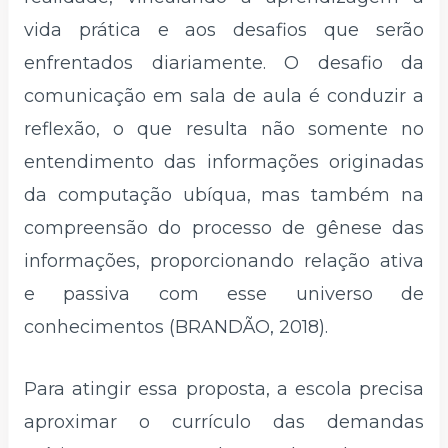
vida prática e aos desafios que serão
enfrentados diariamente. O desafio da
comunicação em sala de aula é conduzir a
reflexão, o que resulta não somente no
entendimento das informações originadas
da computação ubíqua, mas também na
compreensão do processo de gênese das
informações, proporcionando relação ativa
e passiva com esse universo de
conhecimentos (BRANDÃO, 2018).
Para atingir essa proposta, a escola precisa
aproximar o currículo das demandas