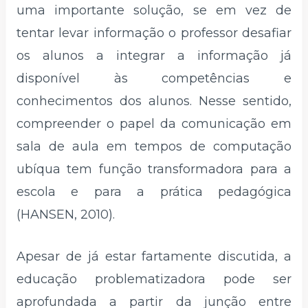
uma importante solução, se em vez de
tentar levar informação o professor desafiar
os alunos a integrar a informação já
disponível às competências e
conhecimentos dos alunos. Nesse sentido,
compreender o papel da comunicação em
sala de aula em tempos de computação
ubíqua tem função transformadora para a
escola e para a prática pedagógica
(HANSEN, 2010).
Apesar de já estar fartamente discutida, a
educação problematizadora pode ser
aprofundada a partir da junção entre