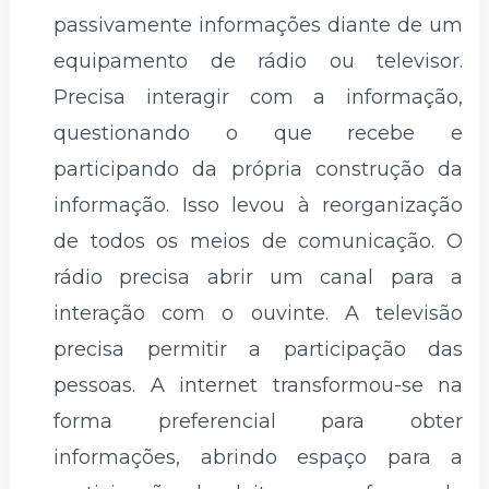
passivamente informações diante de um
equipamento de rádio ou televisor.
Precisa interagir com a informação,
questionando o que recebe e
participando da própria construção da
informação. Isso levou à reorganização
de todos os meios de comunicação. O
rádio precisa abrir um canal para a
interação com o ouvinte. A televisão
precisa permitir a participação das
pessoas. A internet transformou-se na
forma preferencial para obter
informações, abrindo espaço para a