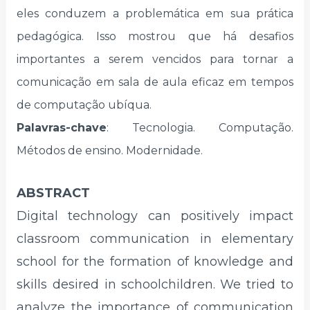
eles conduzem a problemática em sua prática
pedagógica. Isso mostrou que há desafios
importantes a serem vencidos para tornar a
comunicação em sala de aula eficaz em tempos
de computação ubíqua.
Palavras-chave
:
Tecnologia. Computação.
Métodos de ensino. Modernidade.
ABSTRACT
Digital technology can positively impact
classroom communication in elementary
school for the formation of knowledge and
skills desired in schoolchildren. We tried to
analyze the importance of communication