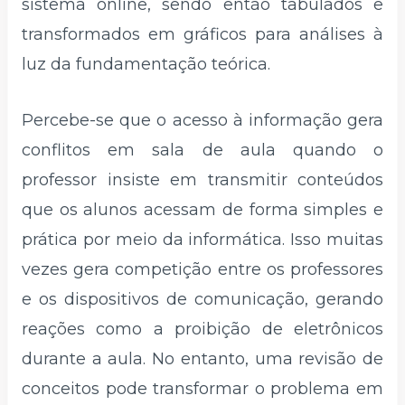
sistema online, sendo então tabulados e
transformados em gráficos para análises à
luz da fundamentação teórica.
Percebe-se que o acesso à informação gera
conflitos em sala de aula quando o
professor insiste em transmitir conteúdos
que os alunos acessam de forma simples e
prática por meio da informática. Isso muitas
vezes gera competição entre os professores
e os dispositivos de comunicação, gerando
reações como a proibição de eletrônicos
durante a aula. No entanto, uma revisão de
conceitos pode transformar o problema em