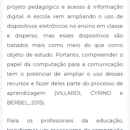
projeto pedagógico e acesso à informação
digital. A escola vem ampliando o uso de
dispositivos eletrônicos no ensino em classe
e disperso, mas esses dispositivos são
tratados mais como meio do que como
objeto de estudo. Portanto, compreender o
papel da computação para a comunicação
tem o potencial de ampliar o uso desses
recursos e fazer deles parte do processo de
aprendizagem (VILLARDI, CYRINO e
BERBEL, 2015).
Para os profissionais da educação,