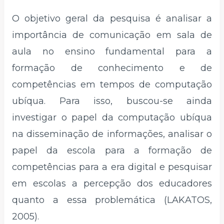
O objetivo geral da pesquisa é analisar a
importância de comunicação em sala de
aula no ensino fundamental para a
formação de conhecimento e de
competências em tempos de computação
ubíqua. Para isso, buscou-se ainda
investigar o papel da computação ubíqua
na disseminação de informações, analisar o
papel da escola para a formação de
competências para a era digital e pesquisar
em escolas a percepção dos educadores
quanto a essa problemática (LAKATOS,
2005).