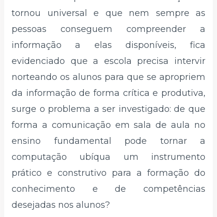
tornou universal e que nem sempre as
pessoas conseguem compreender a
informação a elas disponíveis, fica
evidenciado que a escola precisa intervir
norteando os alunos para que se apropriem
da informação de forma crítica e produtiva,
surge o problema a ser investigado: de que
forma a comunicação em sala de aula no
ensino fundamental pode tornar a
computação ubíqua um instrumento
prático e construtivo para a formação do
conhecimento e de competências
desejadas nos alunos?