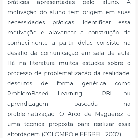
práticas apresentadas pelo aluno. A
motivação do aluno tem origem em suas
necessidades práticas. Identificar essa
motivação e alavancar a construção do
conhecimento a partir delas consiste no
desafio da comunicação em sala de aula.
Há na literatura muitos estudos sobre o
processo de problematização da realidade,
descritos de forma genérica como
ProblemBased Learning - PBL, ou
aprendizagem baseada na
problematização. O Arco de Maguerez é
uma técnica proposta para realizar essa
abordagem (COLOMBO e BERBEL, 2007).