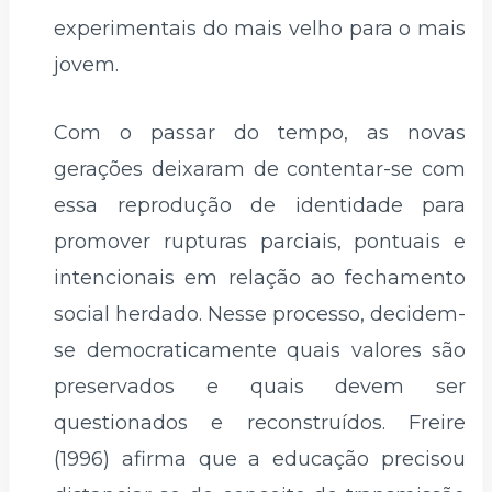
experimentais do mais velho para o mais
jovem.
Com o passar do tempo, as novas
gerações deixaram de contentar-se com
essa reprodução de identidade para
promover rupturas parciais, pontuais e
intencionais em relação ao fechamento
social herdado. Nesse processo, decidem-
se democraticamente quais valores são
preservados e quais devem ser
questionados e reconstruídos. Freire
(1996) afirma que a educação precisou