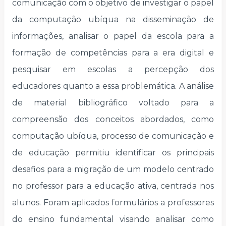
comunicação com o objetivo de investigar o papel
da computação ubíqua na disseminação de
informações, analisar o papel da escola para a
formação de competências para a era digital e
pesquisar em escolas a percepção dos
educadores quanto a essa problemática. A análise
de material bibliográfico voltado para a
compreensão dos conceitos abordados, como
computação ubíqua, processo de comunicação e
de educação permitiu identificar os principais
desafios para a migração de um modelo centrado
no professor para a educação ativa, centrada nos
alunos. Foram aplicados formulários a professores
do ensino fundamental visando analisar como