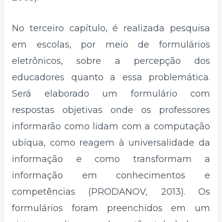
No terceiro capítulo, é realizada pesquisa
em escolas, por meio de formulários
eletrônicos, sobre a percepção dos
educadores quanto a essa problemática.
Será elaborado um formulário com
respostas objetivas onde os professores
informarão como lidam com a computação
ubíqua, como reagem à universalidade da
informação e como transformam a
informação em conhecimentos e
competências (PRODANOV, 2013). Os
formulários foram preenchidos em um