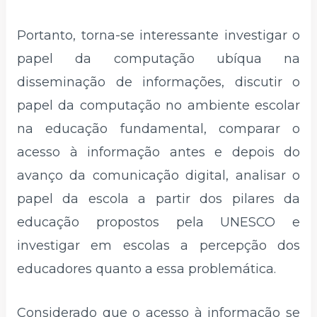
Portanto, torna-se interessante investigar o
papel da computação ubíqua na
disseminação de informações, discutir o
papel da computação no ambiente escolar
na educação fundamental, comparar o
acesso à informação antes e depois do
avanço da comunicação digital, analisar o
papel da escola a partir dos pilares da
educação propostos pela UNESCO e
investigar em escolas a percepção dos
educadores quanto a essa problemática.
Considerado que o acesso à informação se