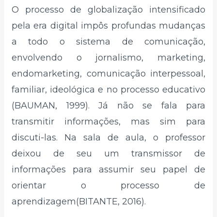
O processo de globalização intensificado
pela era digital impôs profundas mudanças
a todo o sistema de comunicação,
envolvendo o jornalismo, marketing,
endomarketing, comunicação interpessoal,
familiar, ideológica e no processo educativo
(BAUMAN, 1999). Já não se fala para
transmitir informações, mas sim para
discuti-las. Na sala de aula, o professor
deixou de seu um transmissor de
informações para assumir seu papel de
orientar o processo de
aprendizagem(BITANTE, 2016).