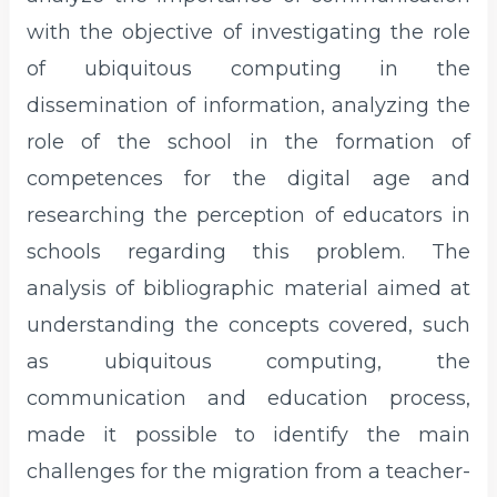
with the objective of investigating the role
of ubiquitous computing in the
dissemination of information, analyzing the
role of the school in the formation of
competences for the digital age and
researching the perception of educators in
schools regarding this problem. The
analysis of bibliographic material aimed at
understanding the concepts covered, such
as ubiquitous computing, the
communication and education process,
made it possible to identify the main
challenges for the migration from a teacher-