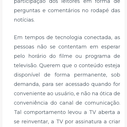
participação dos leitores em forma de
perguntas e comentários no rodapé das
notícias.
Em tempos de tecnologia conectada, as
pessoas não se contentam em esperar
pelo horário do filme ou programa de
televisão. Querem que o conteúdo esteja
disponível de forma permanente, sob
demanda, para ser acessado quando for
conveniente ao usuário, e não na ótica de
conveniência do canal de comunicação.
Tal comportamento levou a TV aberta a
se reinventar, a TV por assinatura a criar