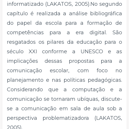
informatizado (LAKATOS, 2005).No segundo
capítulo é realizada a análise bibliográfica
do papel da escola para a formação de
competências para a era digital. São
resgatados os pilares da educação para o
século XXI conforme a UNESCO e as
implicações dessas propostas para a
comunicação escolar, com foco no
planejamento e nas políticas pedagógicas.
Considerando que a computação e a
comunicação se tornaram ubíquas, discute-
se a comunicação em sala de aula sob a
perspectiva problematizadora (LAKATOS,
2005).