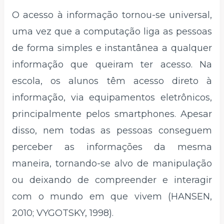
O acesso à informação tornou-se universal,
uma vez que a computação liga as pessoas
de forma simples e instantânea a qualquer
informação que queiram ter acesso. Na
escola, os alunos têm acesso direto à
informação, via equipamentos eletrônicos,
principalmente pelos smartphones. Apesar
disso, nem todas as pessoas conseguem
perceber as informações da mesma
maneira, tornando-se alvo de manipulação
ou deixando de compreender e interagir
com o mundo em que vivem (HANSEN,
2010; VYGOTSKY, 1998).