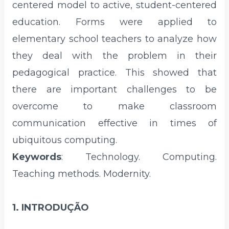
centered model to active, student-centered
education. Forms were applied to
elementary school teachers to analyze how
they deal with the problem in their
pedagogical practice. This showed that
there are important challenges to be
overcome to make classroom
communication effective in times of
ubiquitous computing.
Keywords
:
Technology. Computing.
Teaching methods. Modernity.
1. INTRODUÇÃO