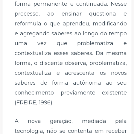
forma permanente e continuada. Nesse
processo, ao ensinar questiona e
reformula o que aprendeu, modificando
e agregando saberes ao longo do tempo
uma vez que problematiza e
contextualiza esses saberes. Da mesma
forma, o discente observa, problematiza,
contextualiza e acrescenta os novos
saberes de forma autônoma ao seu
conhecimento previamente existente
(FREIRE, 1996).
A nova geração, mediada pela
tecnologia, não se contenta em receber