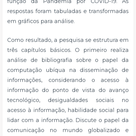
função da Pandemia por COVID-19. As
respostas foram tabuladas e transformadas
em gráficos para análise.
Como resultado, a pesquisa se estrutura em
três capítulos básicos. O primeiro realiza
análise de bibliografia sobre o papel da
computação ubíqua na disseminação de
informações, considerando o acesso à
informação do ponto de vista do avanço
tecnológico, desigualdades sociais no
acesso à informação, habilidade social para
lidar com a informação. Discute o papel da
comunicação no mundo globalizado e