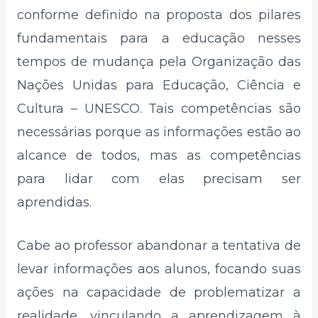
conforme definido na proposta dos pilares
fundamentais para a educação nesses
tempos de mudança pela Organização das
Nações Unidas para Educação, Ciência e
Cultura – UNESCO. Tais competências são
necessárias porque as informações estão ao
alcance de todos, mas as competências
para lidar com elas precisam ser
aprendidas.
Cabe ao professor abandonar a tentativa de
levar informações aos alunos, focando suas
ações na capacidade de problematizar a
realidade, vinculando a aprendizagem à