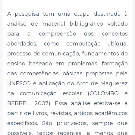
A pesquisa tem uma etapa destinada à
análise de material bibliográfico voltado
para a compreensão dos conceitos
abordados, como computação ubíqua,
processo de comunicação, fundamentos do
ensino baseado em problemas, formação
das competências básicas propostas pela
UNESCO e aplicação do Arco de Maguerez
na comunicação escolar (COLOMBO e
BERBEL, 2007). Essa análise efetiva-se a
partir de livros, revistas, artigos acadêmicos
específicos. São priorizados, sempre que
possíveis, textos recentes, a menos que