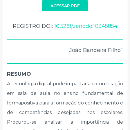
ACESSAR PDF
REGISTRO DOI:
10.5281/zenodo.10345854
João Bandeira Filho¹
RESUMO
A tecnologia digital pode impactar a comunicação
em sala de aula no ensino fundamental de
formapositiva para a formação do conhecimento e
de competências desejadas nos escolares.
Procurou-se analisar a importância de