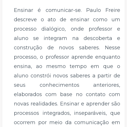
Ensinar é comunicar-se. Paulo Freire
descreve o ato de ensinar como um
processo dialógico, onde professor e
aluno se integram na descoberta e
construção de novos saberes. Nesse
processo, o professor aprende enquanto
ensina, ao mesmo tempo em que o
aluno constrói novos saberes a partir de
seus conhecimentos anteriores,
elaborados com base no contato com
novas realidades. Ensinar e aprender são
processos integrados, inseparáveis, que
ocorrem por meio da comunicação em