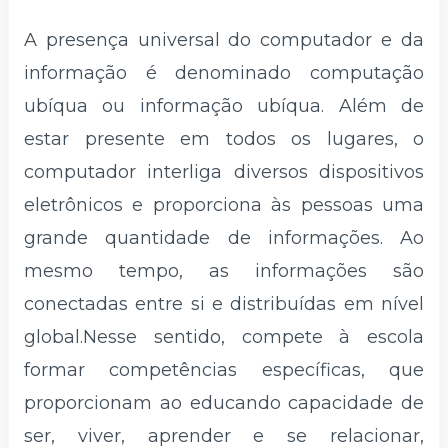
A presença universal do computador e da
informação é denominado computação
ubíqua ou informação ubíqua. Além de
estar presente em todos os lugares, o
computador interliga diversos dispositivos
eletrônicos e proporciona às pessoas uma
grande quantidade de informações. Ao
mesmo tempo, as informações são
conectadas entre si e distribuídas em nível
global.Nesse sentido, compete à escola
formar competências específicas, que
proporcionam ao educando capacidade de
ser, viver, aprender e se relacionar,