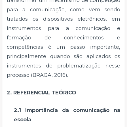
transformar um mecanismo de competição
para a comunicação, como vem sendo
tratados os dispositivos eletrônicos, em
instrumentos para a comunicação e
formação de conhecimentos e
competências é um passo importante,
principalmente quando são aplicados os
instrumentos de problematização nesse
processo (BRAGA, 2016).
2. REFERENCIAL TEÓRICO
2.1 Importância da comunicação na
escola