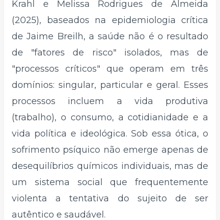
Krahl e Melissa Rodrigues de Almeida
(2025), baseados na epidemiologia crítica
de Jaime Breilh, a saúde não é o resultado
de "fatores de risco" isolados, mas de
"processos críticos" que operam em três
domínios: singular, particular e geral. Esses
processos incluem a vida produtiva
(trabalho), o consumo, a cotidianidade e a
vida política e ideológica. Sob essa ótica, o
sofrimento psíquico não emerge apenas de
desequilíbrios químicos individuais, mas de
um sistema social que frequentemente
violenta a tentativa do sujeito de ser
autêntico e saudável.