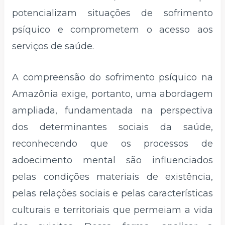
potencializam situações de sofrimento
psíquico e comprometem o acesso aos
serviços de saúde.
A compreensão do sofrimento psíquico na
Amazônia exige, portanto, uma abordagem
ampliada, fundamentada na perspectiva
dos determinantes sociais da saúde,
reconhecendo que os processos de
adoecimento mental são influenciados
pelas condições materiais de existência,
pelas relações sociais e pelas características
culturais e territoriais que permeiam a vida