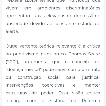
Teixeira (2019) ratifica que indivíduos que
vivem em ambientes discriminatórios
apresentam taxas elevadas de depressão e
ansiedade devido ao constante estado de
alerta.
Outra vertente teórica relevante é a crítica
ao punitivismo psiquiátrico. Thomas Szasz
(2001), argumenta que o conceito de
"doença mental" pode servir como um mito
ou construção social para justificar
intervenções coercitivas e manter
estruturas de poder. Essa visão crítica
dialoga com a história da Reforma