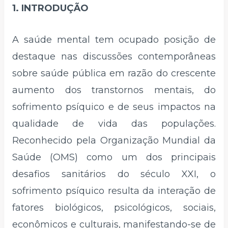
1. INTRODUÇÃO
A saúde mental tem ocupado posição de
destaque nas discussões contemporâneas
sobre saúde pública em razão do crescente
aumento dos transtornos mentais, do
sofrimento psíquico e de seus impactos na
qualidade de vida das populações.
Reconhecido pela Organização Mundial da
Saúde (OMS) como um dos principais
desafios sanitários do século XXI, o
sofrimento psíquico resulta da interação de
fatores biológicos, psicológicos, sociais,
econômicos e culturais, manifestando-se de