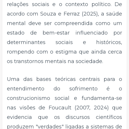
relações sociais e o contexto político. De
acordo com Souza e Ferraz (2025), a saúde
mental deve ser compreendida como um
estado de bem-estar influenciado por
determinantes sociais e históricos,
rompendo com o estigma que ainda cerca
os transtornos mentais na sociedade.
Uma das bases teóricas centrais para o
entendimento do sofrimento é o
construcionismo social e fundamenta-se
nas visões de Foucault (2007, 2024) que
evidencia que os discursos científicos
produzem "verdades" ligadas a sistemas de