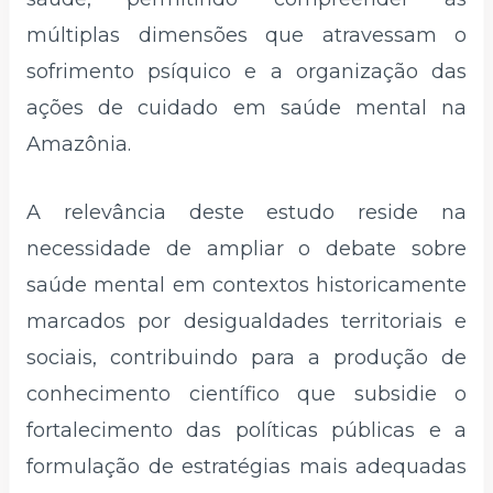
múltiplas dimensões que atravessam o
sofrimento psíquico e a organização das
ações de cuidado em saúde mental na
Amazônia.
A relevância deste estudo reside na
necessidade de ampliar o debate sobre
saúde mental em contextos historicamente
marcados por desigualdades territoriais e
sociais, contribuindo para a produção de
conhecimento científico que subsidie o
fortalecimento das políticas públicas e a
formulação de estratégias mais adequadas