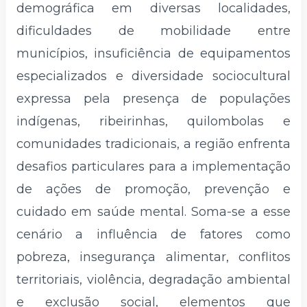
demográfica em diversas localidades,
dificuldades de mobilidade entre
municípios, insuficiência de equipamentos
especializados e diversidade sociocultural
expressa pela presença de populações
indígenas, ribeirinhas, quilombolas e
comunidades tradicionais, a região enfrenta
desafios particulares para a implementação
de ações de promoção, prevenção e
cuidado em saúde mental. Soma-se a esse
cenário a influência de fatores como
pobreza, insegurança alimentar, conflitos
territoriais, violência, degradação ambiental
e exclusão social, elementos que