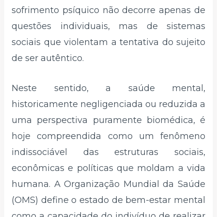
sofrimento psíquico não decorre apenas de
questões individuais, mas de sistemas
sociais que violentam a tentativa do sujeito
de ser autêntico.
Neste sentido, a saúde mental,
historicamente negligenciada ou reduzida a
uma perspectiva puramente biomédica, é
hoje compreendida como um fenômeno
indissociável das estruturas sociais,
econômicas e políticas que moldam a vida
humana. A Organização Mundial da Saúde
(OMS) define o estado de bem-estar mental
como a capacidade do indivíduo de realizar