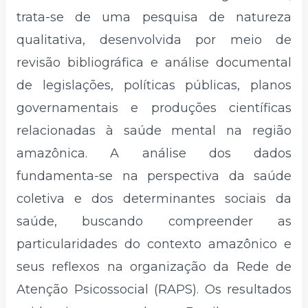
trata-se de uma pesquisa de natureza
qualitativa, desenvolvida por meio de
revisão bibliográfica e análise documental
de legislações, políticas públicas, planos
governamentais e produções científicas
relacionadas à saúde mental na região
amazônica. A análise dos dados
fundamenta-se na perspectiva da saúde
coletiva e dos determinantes sociais da
saúde, buscando compreender as
particularidades do contexto amazônico e
seus reflexos na organização da Rede de
Atenção Psicossocial (RAPS). Os resultados