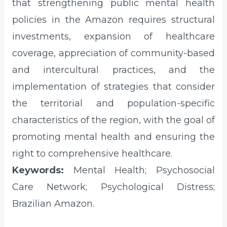
that strengthening public mental health
policies in the Amazon requires structural
investments, expansion of healthcare
coverage, appreciation of community-based
and intercultural practices, and the
implementation of strategies that consider
the territorial and population-specific
characteristics of the region, with the goal of
promoting mental health and ensuring the
right to comprehensive healthcare.
Keywords:
Mental Health; Psychosocial
Care Network; Psychological Distress;
Brazilian Amazon.