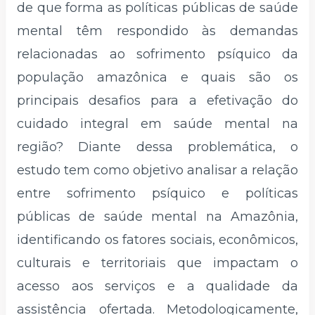
de que forma as políticas públicas de saúde
mental têm respondido às demandas
relacionadas ao sofrimento psíquico da
população amazônica e quais são os
principais desafios para a efetivação do
cuidado integral em saúde mental na
região? Diante dessa problemática, o
estudo tem como objetivo analisar a relação
entre sofrimento psíquico e políticas
públicas de saúde mental na Amazônia,
identificando os fatores sociais, econômicos,
culturais e territoriais que impactam o
acesso aos serviços e a qualidade da
assistência ofertada. Metodologicamente,