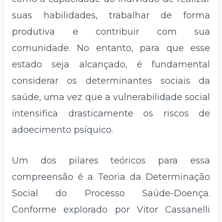
suas habilidades, trabalhar de forma
produtiva e contribuir com sua
comunidade. No entanto, para que esse
estado seja alcançado, é fundamental
considerar os determinantes sociais da
saúde, uma vez que a vulnerabilidade social
intensifica drasticamente os riscos de
adoecimento psíquico.
Um dos pilares teóricos para essa
compreensão é a Teoria da Determinação
Social do Processo Saúde-Doença.
Conforme explorado por Vitor Cassanelli