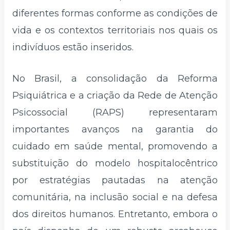
diferentes formas conforme as condições de
vida e os contextos territoriais nos quais os
indivíduos estão inseridos.
No Brasil, a consolidação da Reforma
Psiquiátrica e a criação da Rede de Atenção
Psicossocial (RAPS) representaram
importantes avanços na garantia do
cuidado em saúde mental, promovendo a
substituição do modelo hospitalocêntrico
por estratégias pautadas na atenção
comunitária, na inclusão social e na defesa
dos direitos humanos. Entretanto, embora o