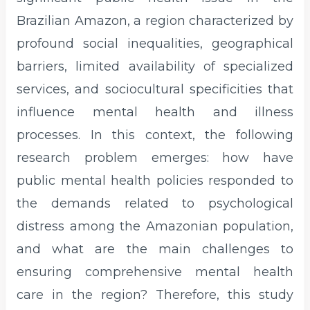
Brazilian Amazon, a region characterized by
profound social inequalities, geographical
barriers, limited availability of specialized
services, and sociocultural specificities that
influence mental health and illness
processes. In this context, the following
research problem emerges: how have
public mental health policies responded to
the demands related to psychological
distress among the Amazonian population,
and what are the main challenges to
ensuring comprehensive mental health
care in the region? Therefore, this study