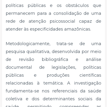
políticas públicas e os obstáculos que
permanecem para a consolidação de uma
rede de atenção psicossocial capaz de
atender às especificidades amazônicas.
Metodologicamente, trata-se de uma
pesquisa qualitativa, desenvolvida por meio
de revisão bibliográfica e análise
documental de legislações, políticas
públicas e produções científicas
relacionadas à temática. A investigação
fundamenta-se nos referenciais da saúde
coletiva e dos determinantes sociais da
saúde, permitindo compreender as