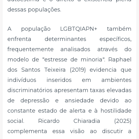
dessas populações.
A população LGBTQIAPN+ também
enfrenta determinantes específicos,
frequentemente analisados através do
modelo de "estresse de minoria". Raphael
dos Santos Teixeira (2019) evidencia que
indivíduos inseridos em ambientes
discriminatórios apresentam taxas elevadas
de depressão e ansiedade devido ao
constante estado de alerta e à hostilidade
social. Ricardo Chiaradia (2025)
complementa essa visão ao discutir a