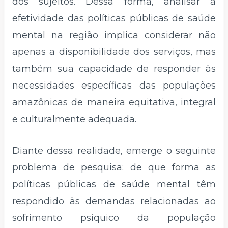
dos sujeitos. Dessa forma, analisar a
efetividade das políticas públicas de saúde
mental na região implica considerar não
apenas a disponibilidade dos serviços, mas
também sua capacidade de responder às
necessidades específicas das populações
amazônicas de maneira equitativa, integral
e culturalmente adequada.
Diante dessa realidade, emerge o seguinte
problema de pesquisa: de que forma as
políticas públicas de saúde mental têm
respondido às demandas relacionadas ao
sofrimento psíquico da população