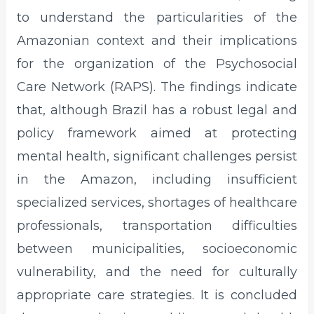
to understand the particularities of the
Amazonian context and their implications
for the organization of the Psychosocial
Care Network (RAPS). The findings indicate
that, although Brazil has a robust legal and
policy framework aimed at protecting
mental health, significant challenges persist
in the Amazon, including insufficient
specialized services, shortages of healthcare
professionals, transportation difficulties
between municipalities, socioeconomic
vulnerability, and the need for culturally
appropriate care strategies. It is concluded