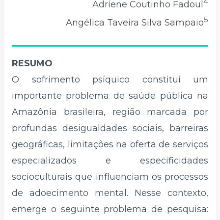
4
Adriene Coutinho Fadoul
5
Angélica Taveira Silva Sampaio
RESUMO
O sofrimento psíquico constitui um
importante problema de saúde pública na
Amazônia brasileira, região marcada por
profundas desigualdades sociais, barreiras
geográficas, limitações na oferta de serviços
especializados e especificidades
socioculturais que influenciam os processos
de adoecimento mental. Nesse contexto,
emerge o seguinte problema de pesquisa: