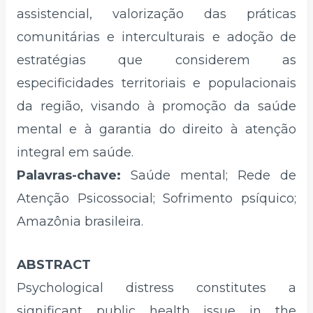
assistencial, valorização das práticas
comunitárias e interculturais e adoção de
estratégias que considerem as
especificidades territoriais e populacionais
da região, visando à promoção da saúde
mental e à garantia do direito à atenção
integral em saúde.
Palavras-chave:
Saúde mental; Rede de
Atenção Psicossocial; Sofrimento psíquico;
Amazônia brasileira.
ABSTRACT
Psychological distress constitutes a
significant public health issue in the