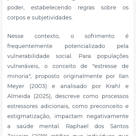
poder, estabelecendo regras sobre os
corpos e subjetividades.
Nesse contexto, o sofrimento é
frequentemente potencializado pela
vulnerabilidade social. Para populações
vulneráveis, o conceito de "estresse de
minoria", proposto originalmente por Ilan
Meyer (2003) e analisado por Krahl e
Almeida (2025), descreve como processos
estressores adicionais, como preconceito e
estigmatização, impactam negativamente
a saúde mental. Raphael dos Santos