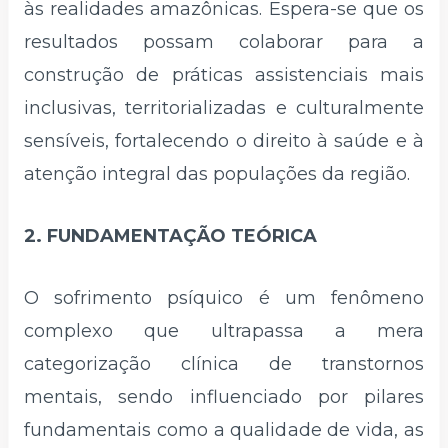
às realidades amazônicas. Espera-se que os
resultados possam colaborar para a
construção de práticas assistenciais mais
inclusivas, territorializadas e culturalmente
sensíveis, fortalecendo o direito à saúde e à
atenção integral das populações da região.
2. FUNDAMENTAÇÃO TEÓRICA
O sofrimento psíquico é um fenômeno
complexo que ultrapassa a mera
categorização clínica de transtornos
mentais, sendo influenciado por pilares
fundamentais como a qualidade de vida, as