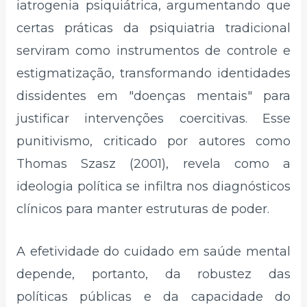
iatrogenia psiquiátrica, argumentando que
certas práticas da psiquiatria tradicional
serviram como instrumentos de controle e
estigmatização, transformando identidades
dissidentes em "doenças mentais" para
justificar intervenções coercitivas. Esse
punitivismo, criticado por autores como
Thomas Szasz (2001), revela como a
ideologia política se infiltra nos diagnósticos
clínicos para manter estruturas de poder.
A efetividade do cuidado em saúde mental
depende, portanto, da robustez das
políticas públicas e da capacidade do