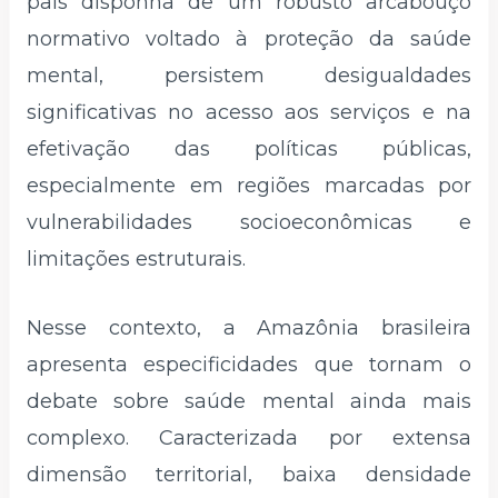
país disponha de um robusto arcabouço
normativo voltado à proteção da saúde
mental, persistem desigualdades
significativas no acesso aos serviços e na
efetivação das políticas públicas,
especialmente em regiões marcadas por
vulnerabilidades socioeconômicas e
limitações estruturais.
Nesse contexto, a Amazônia brasileira
apresenta especificidades que tornam o
debate sobre saúde mental ainda mais
complexo. Caracterizada por extensa
dimensão territorial, baixa densidade