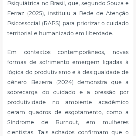
Psiquiátrica no Brasil, que, segundo Souza e
Ferraz (2025), instituiu a Rede de Atenção
Psicossocial (RAPS) para priorizar o cuidado
territorial e humanizado em liberdade.
Em contextos contemporâneos, novas
formas de sofrimento emergem ligadas à
lógica do produtivismo e à desigualdade de
gênero. Bezerra (2024) demonstra que a
sobrecarga do cuidado e a pressão por
produtividade no ambiente acadêmico
geram quadros de esgotamento, como a
Síndrome de Burnout, em mulheres
cientistas. Tais achados confirmam que o