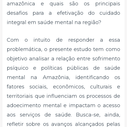
amazônica e quais são os principais
desafios para a efetivação do cuidado
integral em saúde mental na região?
Com o intuito de responder a essa
problemática, o presente estudo tem como
objetivo analisar a relação entre sofrimento
psíquico e políticas públicas de saúde
mental na Amazônia, identificando os
fatores sociais, econômicos, culturais e
territoriais que influenciam os processos de
adoecimento mental e impactam o acesso
aos serviços de saúde. Busca-se, ainda,
refletir sobre os avanços alcançados pelas