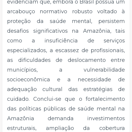
evidenciam que, embora o Brasil possua um
arcabouço normativo robusto voltado à
proteção da saúde mental, persistem
desafios significativos na Amazônia, tais
como a insuficiência de serviços
especializados, a escassez de profissionais,
as dificuldades de deslocamento entre
municípios, a vulnerabilidade
socioeconômica e a necessidade de
adequação cultural das estratégias de
cuidado. Conclui-se que o fortalecimento
das políticas públicas de saúde mental na
Amazônia demanda investimentos
estruturais, ampliação da cobertura