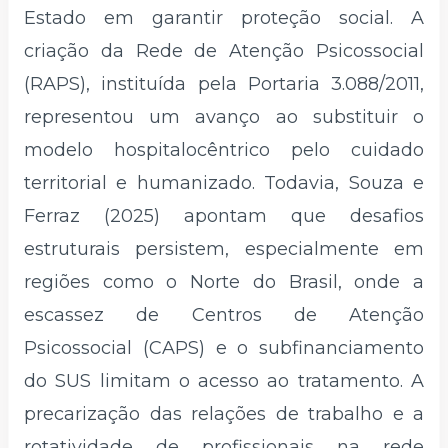
Estado em garantir proteção social. A
criação da Rede de Atenção Psicossocial
(RAPS), instituída pela Portaria 3.088/2011,
representou um avanço ao substituir o
modelo hospitalocêntrico pelo cuidado
territorial e humanizado. Todavia, Souza e
Ferraz (2025) apontam que desafios
estruturais persistem, especialmente em
regiões como o Norte do Brasil, onde a
escassez de Centros de Atenção
Psicossocial (CAPS) e o subfinanciamento
do SUS limitam o acesso ao tratamento. A
precarização das relações de trabalho e a
rotatividade de profissionais na rede