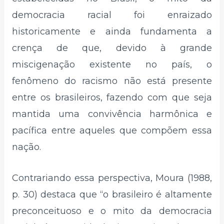
democracia racial foi enraizado
historicamente e ainda fundamenta a
crença de que, devido à grande
miscigenação existente no país, o
fenômeno do racismo não está presente
entre os brasileiros, fazendo com que seja
mantida uma convivência harmônica e
pacífica entre aqueles que compõem essa
nação.
Contrariando essa perspectiva, Moura (1988,
p. 30) destaca que “o brasileiro é altamente
preconceituoso e o mito da democracia