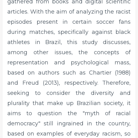
gathered from books and digital scientific
articles. With the aim of analyzing the racist
episodes present in certain soccer fans
during matches, specifically against black
athletes in Brazil, this study discusses,
among other issues, the concepts of
representation and psychological mass,
based on authors such as Chartier (1988)
and Freud (2013), respectively. Therefore,
seeking to consider the diversity and
plurality that make up Brazilian society, it
aims to question the "myth of racial
democracy" still ingrained in the country,
based on examples of everyday racism, so