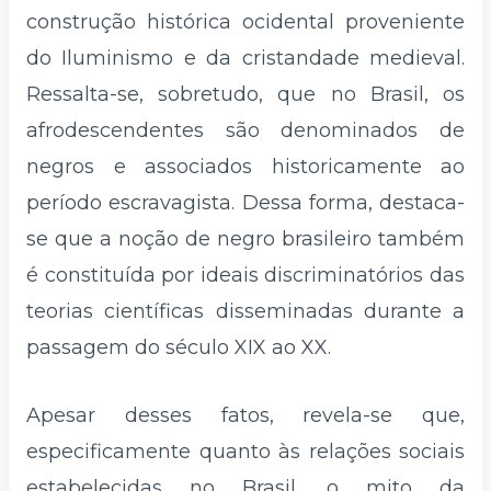
construção histórica ocidental proveniente
do Iluminismo e da cristandade medieval.
Ressalta-se, sobretudo, que no Brasil, os
afrodescendentes são denominados de
negros e associados historicamente ao
período escravagista. Dessa forma, destaca-
se que a noção de negro brasileiro também
é constituída por ideais discriminatórios das
teorias científicas disseminadas durante a
passagem do século XIX ao XX.
Apesar desses fatos, revela-se que,
especificamente quanto às relações sociais
estabelecidas no Brasil, o mito da