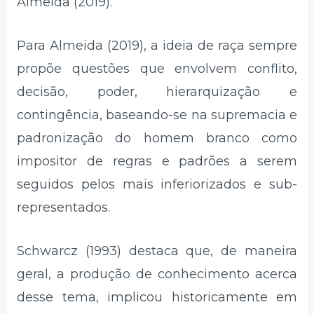
Almeida (2019).
Para Almeida (2019), a ideia de raça sempre
propõe questões que envolvem conflito,
decisão, poder, hierarquização e
contingência, baseando-se na supremacia e
padronização do homem branco como
impositor de regras e padrões a serem
seguidos pelos mais inferiorizados e sub-
representados.
Schwarcz (1993) destaca que, de maneira
geral, a produção de conhecimento acerca
desse tema, implicou historicamente em