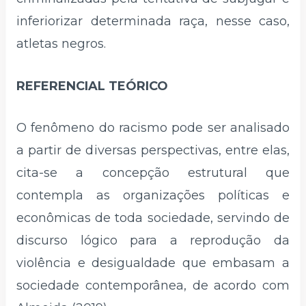
inferiorizar determinada raça, nesse caso,
atletas negros.
REFERENCIAL TEÓRICO
O fenômeno do racismo pode ser analisado
a partir de diversas perspectivas, entre elas,
cita-se a concepção estrutural que
contempla as organizações políticas e
econômicas de toda sociedade, servindo de
discurso lógico para a reprodução da
violência e desigualdade que embasam a
sociedade contemporânea, de acordo com