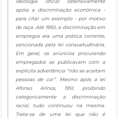
ideologia oficial ostensivamente
apóia a discriminação econômica -
para citar um exemplo - por motivo
de raça. Até 1950, a discriminação em
empregos era uma prática corrente,
sancionada pela lei consuetudinária.
Em geral, os anúncios procurando
empregados se publicavam com a
explícita advertência “não se aceitam
pessoas de cor”. Mesmo após a lei
Afonso Arinos, 1951, proibindo
categoricamente a discriminação
racial, tudo continuou na mesma.
Trata-se de uma lei que não é