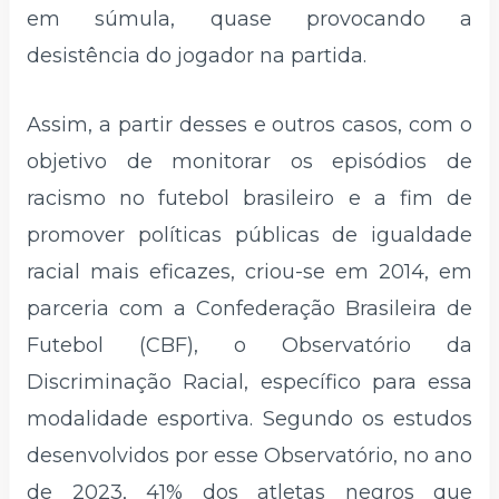
em súmula, quase provocando a
desistência do jogador na partida.
Assim, a partir desses e outros casos, com o
objetivo de monitorar os episódios de
racismo no futebol brasileiro e a fim de
promover políticas públicas de igualdade
racial mais eficazes, criou-se em 2014, em
parceria com a Confederação Brasileira de
Futebol (CBF), o Observatório da
Discriminação Racial, específico para essa
modalidade esportiva. Segundo os estudos
desenvolvidos por esse Observatório, no ano
de 2023, 41% dos atletas negros que