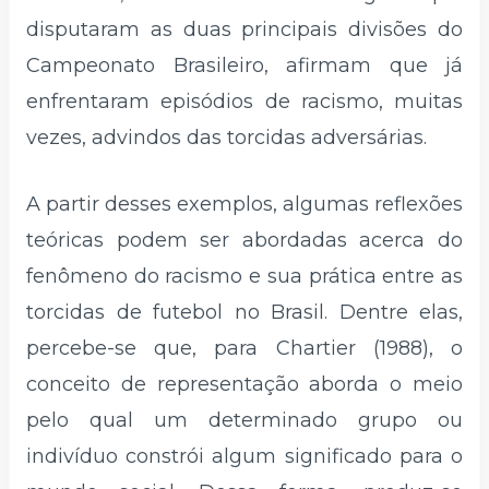
disputaram as duas principais divisões do
Campeonato Brasileiro, afirmam que já
enfrentaram episódios de racismo, muitas
vezes, advindos das torcidas adversárias.
A partir desses exemplos, algumas reflexões
teóricas podem ser abordadas acerca do
fenômeno do racismo e sua prática entre as
torcidas de futebol no Brasil. Dentre elas,
percebe-se que, para Chartier (1988), o
conceito de representação aborda o meio
pelo qual um determinado grupo ou
indivíduo constrói algum significado para o