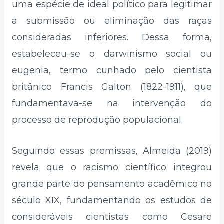
uma espécie de ideal político para legitimar
a submissão ou eliminação das raças
consideradas inferiores. Dessa forma,
estabeleceu-se o darwinismo social ou
eugenia, termo cunhado pelo cientista
britânico Francis Galton (1822-1911), que
fundamentava-se na intervenção do
processo de reprodução populacional.
Seguindo essas premissas, Almeida (2019)
revela que o racismo científico integrou
grande parte do pensamento acadêmico no
século XIX, fundamentando os estudos de
consideráveis cientistas como Cesare