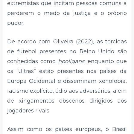
extremistas que incitam pessoas comuns a
perderem o medo da justiça e o próprio
pudor.
De acordo com Oliveira (2022), as torcidas
de futebol presentes no Reino Unido são
conhecidas como
hooligans
, enquanto que
os “Ultras” estão presentes nos países da
Europa Ocidental e disseminam xenofobia,
racismo explícito, ódio aos adversários, além
de xingamentos obscenos dirigidos aos
jogadores rivais.
Assim como os países europeus, o Brasil