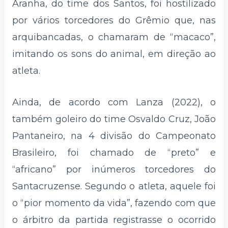
Aranha, do time dos Santos, foi hostilizado
por vários torcedores do Grêmio que, nas
arquibancadas, o chamaram de “macaco”,
imitando os sons do animal, em direção ao
atleta.
Ainda, de acordo com Lanza (2022), o
também goleiro do time Osvaldo Cruz, João
Pantaneiro, na 4 divisão do Campeonato
Brasileiro, foi chamado de “preto” e
“africano” por inúmeros torcedores do
Santacruzense. Segundo o atleta, aquele foi
o “pior momento da vida”, fazendo com que
o árbitro da partida registrasse o ocorrido