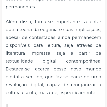
permanentes.
Além disso, torna-se importante salientar
que a teoria da eugenia e suas implicações,
apesar de contestadas, ainda permanecem
disponíveis para leitura, seja através da
literatura impressa, seja a partir da
textualidade digital contemporânea.
Destaca-se. acerca desse novo mundo
digital a ser lido, que faz-se parte de uma
revolução digital, capaz de reorganizar a
cultura escrita, mas que, especificamente: