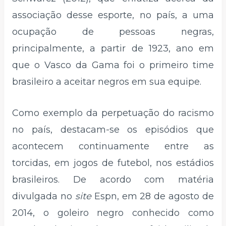
associação desse esporte, no país, a uma
ocupação de pessoas negras,
principalmente, a partir de 1923, ano em
que o Vasco da Gama foi o primeiro time
brasileiro a aceitar negros em sua equipe.
Como exemplo da perpetuação do racismo
no país, destacam-se os episódios que
acontecem continuamente entre as
torcidas, em jogos de futebol, nos estádios
brasileiros. De acordo com matéria
divulgada no
site
Espn, em 28 de agosto de
2014, o goleiro negro conhecido como