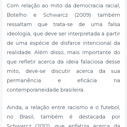
Com relação ao mito da democracia racial,
Botelho e Schwarcz (2009) também
ressaltam que trata-se de uma falsa
ideologia, que deve ser interpretada a partir
de uma espécie de disfarce intencional da
realidade. Além disso, mais importante do
que refletir acerca da ideia falaciosa desse
mito, deve-se discutir acerca da sua
permanência e eficácia na
contemporaneidade brasileira.
Ainda, a relação entre racismo e o futebol,
no Brasil, também é destacada por
Schwarcz (2012), que enfatiza acerca da