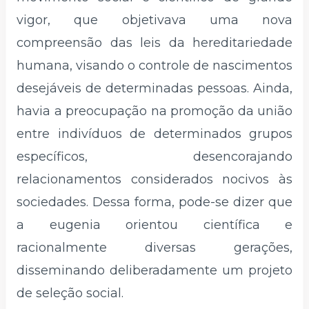
vigor, que objetivava uma nova
compreensão das leis da hereditariedade
humana, visando o controle de nascimentos
desejáveis de determinadas pessoas. Ainda,
havia a preocupação na promoção da união
entre indivíduos de determinados grupos
específicos, desencorajando
relacionamentos considerados nocivos às
sociedades. Dessa forma, pode-se dizer que
a eugenia orientou científica e
racionalmente diversas gerações,
disseminando deliberadamente um projeto
de seleção social.