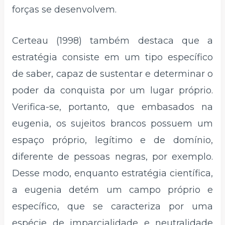
forças se desenvolvem.
Certeau (1998) também destaca que a
estratégia consiste em um tipo específico
de saber, capaz de sustentar e determinar o
poder da conquista por um lugar próprio.
Verifica-se, portanto, que embasados na
eugenia, os sujeitos brancos possuem um
espaço próprio, legítimo e de domínio,
diferente de pessoas negras, por exemplo.
Desse modo, enquanto estratégia científica,
a eugenia detém um campo próprio e
específico, que se caracteriza por uma
espécie de imparcialidade e neutralidade