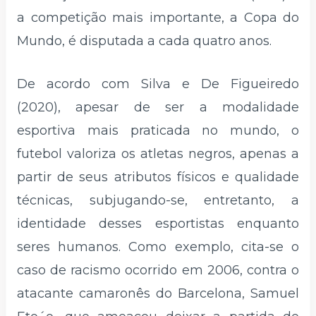
a competição mais importante, a Copa do
Mundo, é disputada a cada quatro anos.
De acordo com Silva e De Figueiredo
(2020), apesar de ser a modalidade
esportiva mais praticada no mundo, o
futebol valoriza os atletas negros, apenas a
partir de seus atributos físicos e qualidade
técnicas, subjugando-se, entretanto, a
identidade desses esportistas enquanto
seres humanos. Como exemplo, cita-se o
caso de racismo ocorrido em 2006, contra o
atacante camaronês do Barcelona, Samuel