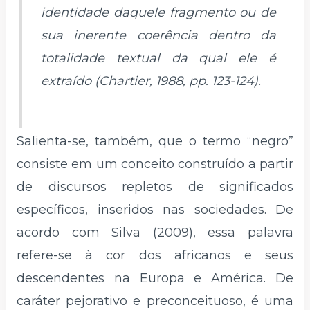
identidade daquele fragmento ou de
sua inerente coerência dentro da
totalidade textual da qual ele é
extraído (Chartier, 1988, pp. 123-124).
Salienta-se, também, que o termo “negro”
consiste em um conceito construído a partir
de discursos repletos de significados
específicos, inseridos nas sociedades. De
acordo com Silva (2009), essa palavra
refere-se à cor dos africanos e seus
descendentes na Europa e América. De
caráter pejorativo e preconceituoso, é uma