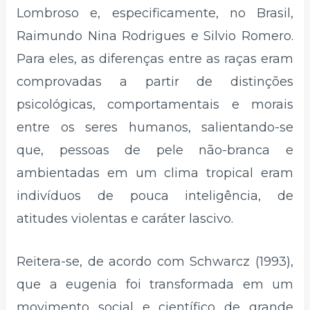
Lombroso e, especificamente, no Brasil,
Raimundo Nina Rodrigues e Silvio Romero.
Para eles, as diferenças entre as raças eram
comprovadas a partir de distinções
psicológicas, comportamentais e morais
entre os seres humanos, salientando-se
que, pessoas de pele não-branca e
ambientadas em um clima tropical eram
indivíduos de pouca inteligência, de
atitudes violentas e caráter lascivo.
Reitera-se, de acordo com Schwarcz (1993),
que a eugenia foi transformada em um
movimento social e científico de grande