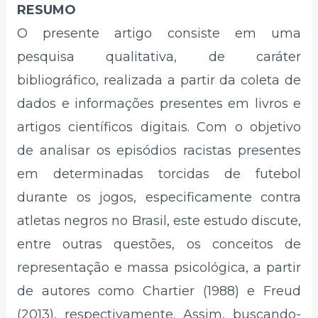
RESUMO
O presente artigo consiste em uma
pesquisa qualitativa, de caráter
bibliográfico, realizada a partir da coleta de
dados e informações presentes em livros e
artigos científicos digitais. Com o objetivo
de analisar os episódios racistas presentes
em determinadas torcidas de futebol
durante os jogos, especificamente contra
atletas negros no Brasil, este estudo discute,
entre outras questões, os conceitos de
representação e massa psicológica, a partir
de autores como Chartier (1988) e Freud
(2013), respectivamente. Assim, buscando-