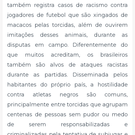
também registra casos de racismo contra
jogadores de futebol que são xingados de
macacos pelas torcidas, além de ouvirem
imitações desses animais, durante as
disputas em campo. Diferentemente do
que muitos acreditam, os brasileiros
também são alvos de ataques racistas
durante as partidas. Disseminada pelos
habitantes do próprio país, a hostilidade
contra atletas negros são comuns,
principalmente entre torcidas que agrupam
centenas de pessoas sem pudor ou medo
de serem responsabilizadas e
criminalizadas pela tentativa de subjugar e