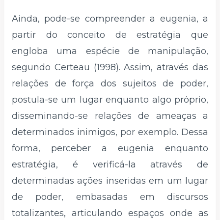
Ainda, pode-se compreender a eugenia, a
partir do conceito de estratégia que
engloba uma espécie de manipulação,
segundo Certeau (1998). Assim, através das
relações de força dos sujeitos de poder,
postula-se um lugar enquanto algo próprio,
disseminando-se relações de ameaças a
determinados inimigos, por exemplo. Dessa
forma, perceber a eugenia enquanto
estratégia, é verificá-la através de
determinadas ações inseridas em um lugar
de poder, embasadas em discursos
totalizantes, articulando espaços onde as