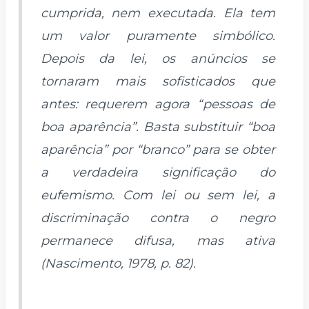
cumprida, nem executada. Ela tem
um valor puramente simbólico.
Depois da lei, os anúncios se
tornaram mais sofisticados que
antes: requerem agora “pessoas de
boa aparência”. Basta substituir “boa
aparência” por “branco” para se obter
a verdadeira significação do
eufemismo. Com lei ou sem lei, a
discriminação contra o negro
permanece difusa, mas ativa
(Nascimento, 1978, p. 82).