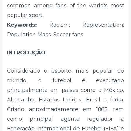
common among fans of the world's most
popular sport.
Keywords:
Racism; Representation;
Population Mass; Soccer fans.
INTRODUÇÃO
Considerado o esporte mais popular do
mundo, o futebol é executado
principalmente em países como o México,
Alemanha, Estados Unidos, Brasil e Índia.
Criado aproximadamente em 1863, tem
como principal agente regulador a
Federação Internacional de Futebol (FIFA) e