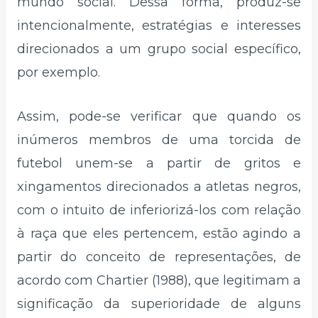
mundo social. Dessa forma, produz-se
intencionalmente, estratégias e interesses
direcionados a um grupo social específico,
por exemplo.
Assim, pode-se verificar que quando os
inúmeros membros de uma torcida de
futebol unem-se a partir de gritos e
xingamentos direcionados a atletas negros,
com o intuito de inferiorizá-los com relação
à raça que eles pertencem, estão agindo a
partir do conceito de representações, de
acordo com Chartier (1988), que legitimam a
significação da superioridade de alguns