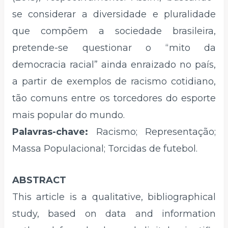
se considerar a diversidade e pluralidade
que compõem a sociedade brasileira,
pretende-se questionar o “mito da
democracia racial” ainda enraizado no país,
a partir de exemplos de racismo cotidiano,
tão comuns entre os torcedores do esporte
mais popular do mundo.
Palavras-chave:
Racismo; Representação;
Massa Populacional; Torcidas de futebol.
ABSTRACT
This article is a qualitative, bibliographical
study, based on data and information