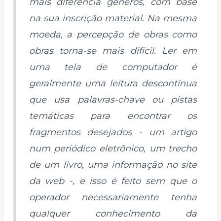
mais diferencia gêneros, com base
na sua inscrição material. Na mesma
moeda, a percepção de obras como
obras torna-se mais difícil. Ler em
uma tela de computador é
geralmente uma leitura descontínua
que usa palavras-chave ou pistas
temáticas para encontrar os
fragmentos desejados - um artigo
num periódico eletrônico, um trecho
de um livro, uma informação no site
da web -, e isso é feito sem que o
operador necessariamente tenha
qualquer conhecimento da