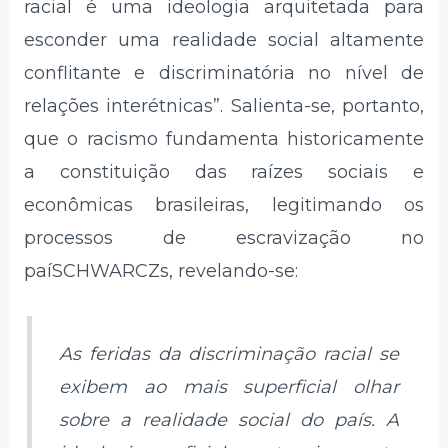
racial é uma ideologia arquitetada para
esconder uma realidade social altamente
conflitante e discriminatória no nível de
relações interétnicas”. Salienta-se, portanto,
que o racismo fundamenta historicamente
a constituição das raízes sociais e
econômicas brasileiras, legitimando os
processos de escravização no
paíSCHWARCZs, revelando-se:
As feridas da discriminação racial se
exibem ao mais superficial olhar
sobre a realidade social do país. A