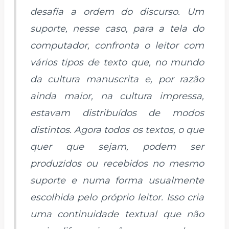
desafia a ordem do discurso. Um
suporte, nesse caso, para a tela do
computador, confronta o leitor com
vários tipos de texto que, no mundo
da cultura manuscrita e, por razão
ainda maior, na cultura impressa,
estavam distribuídos de modos
distintos. Agora todos os textos, o que
quer que sejam, podem ser
produzidos ou recebidos no mesmo
suporte e numa forma usualmente
escolhida pelo próprio leitor. Isso cria
uma continuidade textual que não