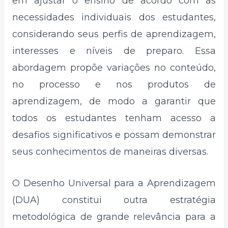
em ajustar o ensino de acordo com as
necessidades individuais dos estudantes,
considerando seus perfis de aprendizagem,
interesses e níveis de preparo. Essa
abordagem propõe variações no conteúdo,
no processo e nos produtos de
aprendizagem, de modo a garantir que
todos os estudantes tenham acesso a
desafios significativos e possam demonstrar
seus conhecimentos de maneiras diversas.
O Desenho Universal para a Aprendizagem
(DUA) constitui outra estratégia
metodológica de grande relevância para a