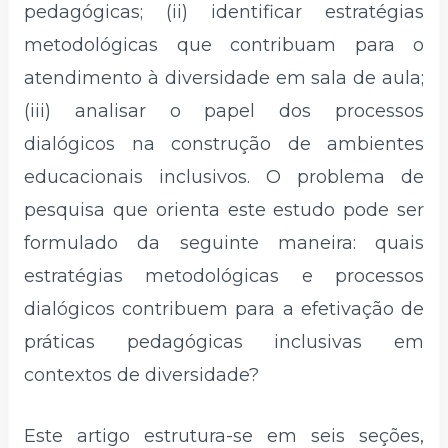
pedagógicas; (ii) identificar estratégias
metodológicas que contribuam para o
atendimento à diversidade em sala de aula;
(iii) analisar o papel dos processos
dialógicos na construção de ambientes
educacionais inclusivos. O problema de
pesquisa que orienta este estudo pode ser
formulado da seguinte maneira: quais
estratégias metodológicas e processos
dialógicos contribuem para a efetivação de
práticas pedagógicas inclusivas em
contextos de diversidade?
Este artigo estrutura-se em seis seções,