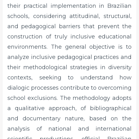
their practical implementation in Brazilian
schools, considering attitudinal, structural,
and pedagogical barriers that prevent the
construction of truly inclusive educational
environments. The general objective is to
analyze inclusive pedagogical practices and
their methodological strategies in diversity
contexts, seeking to understand how
dialogic processes contribute to overcoming
school exclusions. The methodology adopts
a qualitative approach, of bibliographical
and documentary nature, based on the
analysis of national and international