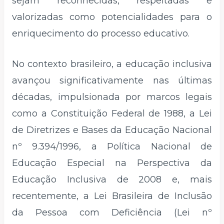
sejam reconhecidas, respeitadas e
valorizadas como potencialidades para o
enriquecimento do processo educativo.
No contexto brasileiro, a educação inclusiva
avançou significativamente nas últimas
décadas, impulsionada por marcos legais
como a Constituição Federal de 1988, a Lei
de Diretrizes e Bases da Educação Nacional
nº 9.394/1996, a Política Nacional de
Educação Especial na Perspectiva da
Educação Inclusiva de 2008 e, mais
recentemente, a Lei Brasileira de Inclusão
da Pessoa com Deficiência (Lei nº