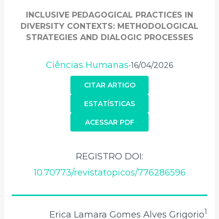
INCLUSIVE PEDAGOGICAL PRACTICES IN
DIVERSITY CONTEXTS: METHODOLOGICAL
STRATEGIES AND DIALOGIC PROCESSES
Ciências Humanas
16/04/2026
•
CITAR ARTIGO
ESTATÍSTICAS
ACESSAR PDF
REGISTRO DOI:
10.70773/revistatopicos/776286596
1
Erica Lamara Gomes Alves Grigorio