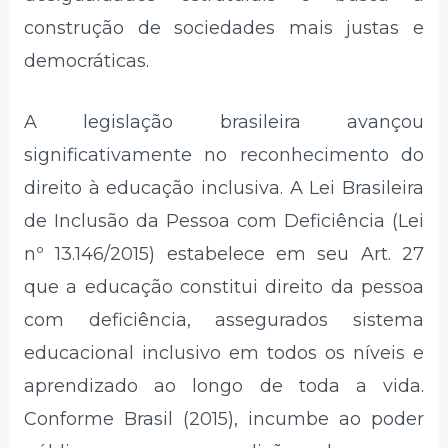
construção de sociedades mais justas e
democráticas.
A legislação brasileira avançou
significativamente no reconhecimento do
direito à educação inclusiva. A Lei Brasileira
de Inclusão da Pessoa com Deficiência (Lei
nº 13.146/2015) estabelece em seu Art. 27
que a educação constitui direito da pessoa
com deficiência, assegurados sistema
educacional inclusivo em todos os níveis e
aprendizado ao longo de toda a vida.
Conforme Brasil (2015), incumbe ao poder