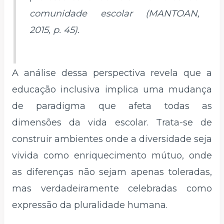
comunidade escolar (MANTOAN,
2015, p. 45).
A análise dessa perspectiva revela que a
educação inclusiva implica uma mudança
de paradigma que afeta todas as
dimensões da vida escolar. Trata-se de
construir ambientes onde a diversidade seja
vivida como enriquecimento mútuo, onde
as diferenças não sejam apenas toleradas,
mas verdadeiramente celebradas como
expressão da pluralidade humana.