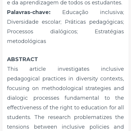
e da aprendizagem de todos os estudantes.
Palavras-chave:
Educação inclusiva;
Diversidade escolar; Práticas pedagógicas;
Processos dialógicos; Estratégias
metodológicas
ABSTRACT
This article investigates inclusive
pedagogical practices in diversity contexts,
focusing on methodological strategies and
dialogic processes fundamental to the
effectiveness of the right to education for all
students. The research problematizes the
tensions between inclusive policies and