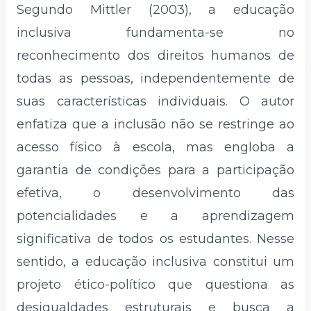
Segundo Mittler (2003), a educação
inclusiva fundamenta-se no
reconhecimento dos direitos humanos de
todas as pessoas, independentemente de
suas características individuais. O autor
enfatiza que a inclusão não se restringe ao
acesso físico à escola, mas engloba a
garantia de condições para a participação
efetiva, o desenvolvimento das
potencialidades e a aprendizagem
significativa de todos os estudantes. Nesse
sentido, a educação inclusiva constitui um
projeto ético-político que questiona as
desigualdades estruturais e busca a