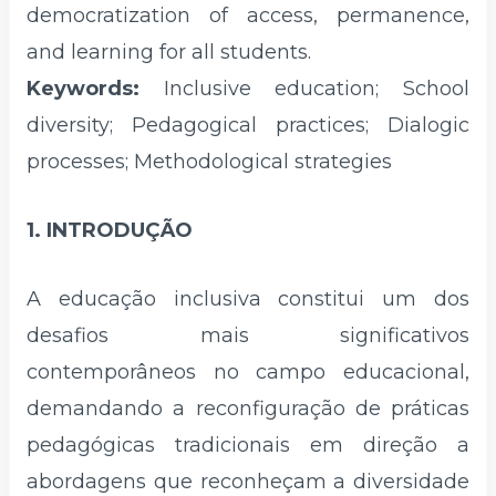
democratization of access, permanence,
and learning for all students.
Keywords:
Inclusive education; School
diversity; Pedagogical practices; Dialogic
processes; Methodological strategies
1. INTRODUÇÃO
A educação inclusiva constitui um dos
desafios mais significativos
contemporâneos no campo educacional,
demandando a reconfiguração de práticas
pedagógicas tradicionais em direção a
abordagens que reconheçam a diversidade