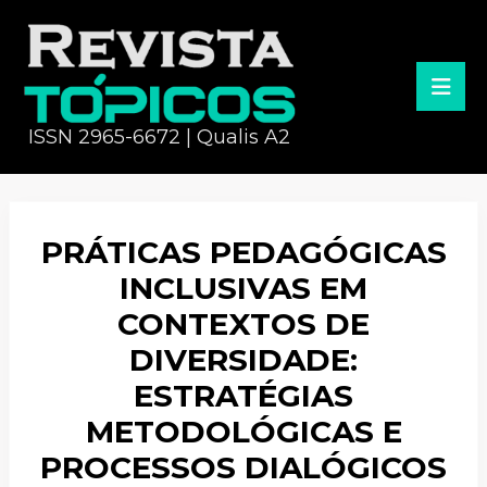
ISSN 2965-6672 | Qualis A2
PRÁTICAS PEDAGÓGICAS
INCLUSIVAS EM
CONTEXTOS DE
DIVERSIDADE:
ESTRATÉGIAS
METODOLÓGICAS E
PROCESSOS DIALÓGICOS