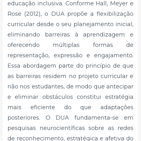
educação inclusiva. Conforme Hall, Meyer e
Rose (2012), o DUA propõe a flexibilização
curricular desde o seu planejamento inicial,
eliminando barreiras à aprendizagem e
oferecendo múltiplas formas de
representação, expressão e engajamento.
Essa abordagem parte do princípio de que
as barreiras residem no projeto curricular e
não nos estudantes, de modo que antecipar
e eliminar obstáculos constitui estratégia
mais eficiente do que adaptações
posteriores. O DUA fundamenta-se em
pesquisas neurocientíficas sobre as redes
de reconhecimento, estratégica e afetiva do