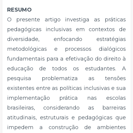
RESUMO
O presente artigo investiga as práticas
pedagógicas inclusivas em contextos de
diversidade, enfocando estratégias
metodológicas e processos dialógicos
fundamentais para a efetivação do direito à
educação de todos os estudantes. A
pesquisa problematiza as tensões
existentes entre as políticas inclusivas e sua
implementação prática nas escolas
brasileiras, considerando as barreiras
atitudinais, estruturais e pedagógicas que
impedem a construção de ambientes