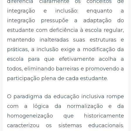
diferencia claramente os conceitos de
integração e inclusão: enquanto a
integração pressupõe a adaptação do
estudante com deficiência à escola regular,
mantendo inalteradas suas estruturas e
práticas, a inclusão exige a modificação da
escola para que efetivamente acolha a
todos, eliminando barreiras e promovendo a
participação plena de cada estudante.
O paradigma da educação inclusiva rompe
com a lógica da normalização e da
homogeneização que historicamente
caracterizou os sistemas educacionais.