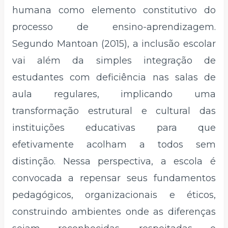
humana como elemento constitutivo do
processo de ensino-aprendizagem.
Segundo Mantoan (2015), a inclusão escolar
vai além da simples integração de
estudantes com deficiência nas salas de
aula regulares, implicando uma
transformação estrutural e cultural das
instituições educativas para que
efetivamente acolham a todos sem
distinção. Nessa perspectiva, a escola é
convocada a repensar seus fundamentos
pedagógicos, organizacionais e éticos,
construindo ambientes onde as diferenças