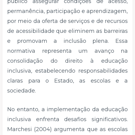
público assegurar condições de acesso,
permanência, participação e aprendizagem,
por meio da oferta de serviços e de recursos
de acessibilidade que eliminem as barreiras
e promovam a inclusão plena. Essa
normativa representa um avanço na
consolidação do direito à educação
inclusiva, estabelecendo responsabilidades
claras para o Estado, as escolas e a
sociedade.
No entanto, a implementação da educação
inclusiva enfrenta desafios significativos.
Marchesi (2004) argumenta que as escolas