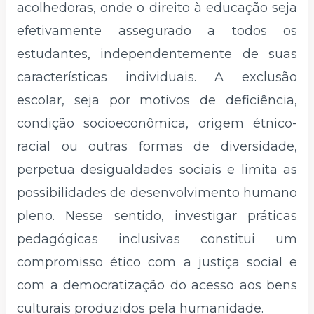
acolhedoras, onde o direito à educação seja
efetivamente assegurado a todos os
estudantes, independentemente de suas
características individuais. A exclusão
escolar, seja por motivos de deficiência,
condição socioeconômica, origem étnico-
racial ou outras formas de diversidade,
perpetua desigualdades sociais e limita as
possibilidades de desenvolvimento humano
pleno. Nesse sentido, investigar práticas
pedagógicas inclusivas constitui um
compromisso ético com a justiça social e
com a democratização do acesso aos bens
culturais produzidos pela humanidade.