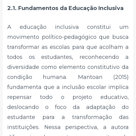
2.1. Fundamentos da Educação Inclusiva
A educação inclusiva constitui um
movimento político-pedagógico que busca
transformar as escolas para que acolham a
todos os estudantes, reconhecendo a
diversidade como elemento constitutivo da
condição humana. Mantoan (2015)
fundamenta que a inclusão escolar implica
repensar todo o projeto educativo,
deslocando o foco da adaptação do
estudante para a transformação das
instituições. Nessa perspectiva, a autora