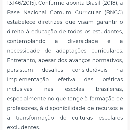
13.146/2015). Conforme aponta Brasil (2018), a
Base Nacional Comum Curricular (BNCC)
estabelece diretrizes que visam garantir o
direito à educação de todos os estudantes,
contemplando a diversidade e a
necessidade de adaptações curriculares.
Entretanto, apesar dos avanços normativos,
persistem desafios consideráveis na
implementação efetiva das práticas
inclusivas nas escolas brasileiras,
especialmente no que tange à formação de
professores, à disponibilidade de recursos e
à transformação de culturas escolares
excludentes.