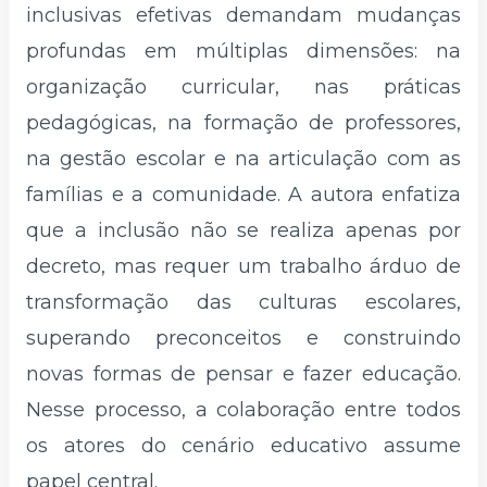
inclusivas efetivas demandam mudanças
profundas em múltiplas dimensões: na
organização curricular, nas práticas
pedagógicas, na formação de professores,
na gestão escolar e na articulação com as
famílias e a comunidade. A autora enfatiza
que a inclusão não se realiza apenas por
decreto, mas requer um trabalho árduo de
transformação das culturas escolares,
superando preconceitos e construindo
novas formas de pensar e fazer educação.
Nesse processo, a colaboração entre todos
os atores do cenário educativo assume
papel central.