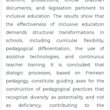
scientific productions, official Brazilian
documents, and legislation pertinent to
inclusive education. The results show that
the effectiveness of inclusive education
demands structural transformations in
schools, including curricular flexibility,
pedagogical differentiation, the use of
assistive technologies, and continuous
teacher training. It is concluded that
dialogic processes, based on Freirean
pedagogy, constitute guiding axes for the
construction of pedagogical practices that
recognize diversity as potentiality and not
as deficiency, contributing to the