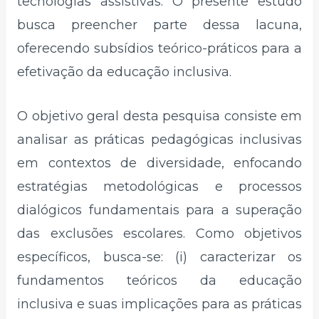
tecnologias assistivas. O presente estudo
busca preencher parte dessa lacuna,
oferecendo subsídios teórico-práticos para a
efetivação da educação inclusiva.
O objetivo geral desta pesquisa consiste em
analisar as práticas pedagógicas inclusivas
em contextos de diversidade, enfocando
estratégias metodológicas e processos
dialógicos fundamentais para a superação
das exclusões escolares. Como objetivos
específicos, busca-se: (i) caracterizar os
fundamentos teóricos da educação
inclusiva e suas implicações para as práticas