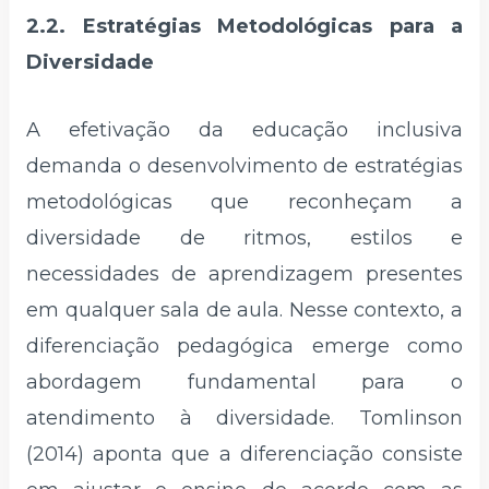
2.2. Estratégias Metodológicas para a
Diversidade
A efetivação da educação inclusiva
demanda o desenvolvimento de estratégias
metodológicas que reconheçam a
diversidade de ritmos, estilos e
necessidades de aprendizagem presentes
em qualquer sala de aula. Nesse contexto, a
diferenciação pedagógica emerge como
abordagem fundamental para o
atendimento à diversidade. Tomlinson
(2014) aponta que a diferenciação consiste