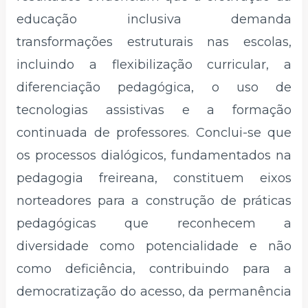
educação inclusiva demanda
transformações estruturais nas escolas,
incluindo a flexibilização curricular, a
diferenciação pedagógica, o uso de
tecnologias assistivas e a formação
continuada de professores. Conclui-se que
os processos dialógicos, fundamentados na
pedagogia freireana, constituem eixos
norteadores para a construção de práticas
pedagógicas que reconhecem a
diversidade como potencialidade e não
como deficiência, contribuindo para a
democratização do acesso, da permanência