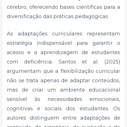
cérebro, oferecendo bases científicas para a
diversificação das práticas pedagógicas.
As adaptações curriculares representam
estratégia indispensável para garantir o
acesso e a aprendizagem de estudantes
com deficiência. Santos et al. (2025)
argumentam que a flexibilização curricular
não se trata apenas de adaptar conteúdos,
mas de criar um ambiente educacional
sensível às necessidades emocionais,
cognitivas e sociais dos estudantes. Os
autores distinguem entre adaptações de