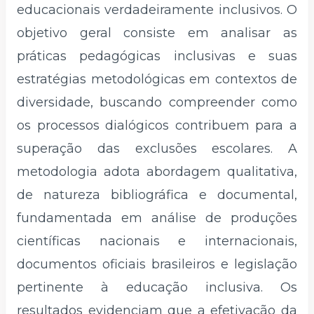
educacionais verdadeiramente inclusivos. O
objetivo geral consiste em analisar as
práticas pedagógicas inclusivas e suas
estratégias metodológicas em contextos de
diversidade, buscando compreender como
os processos dialógicos contribuem para a
superação das exclusões escolares. A
metodologia adota abordagem qualitativa,
de natureza bibliográfica e documental,
fundamentada em análise de produções
científicas nacionais e internacionais,
documentos oficiais brasileiros e legislação
pertinente à educação inclusiva. Os
resultados evidenciam que a efetivação da