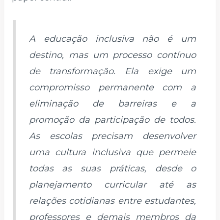
A educação inclusiva não é um
destino, mas um processo contínuo
de transformação. Ela exige um
compromisso permanente com a
eliminação de barreiras e a
promoção da participação de todos.
As escolas precisam desenvolver
uma cultura inclusiva que permeie
todas as suas práticas, desde o
planejamento curricular até as
relações cotidianas entre estudantes,
professores e demais membros da