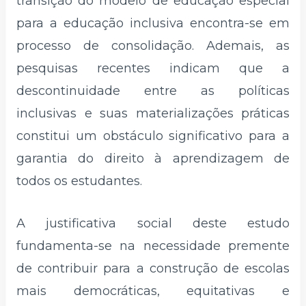
transição do modelo de educação especial
para a educação inclusiva encontra-se em
processo de consolidação. Ademais, as
pesquisas recentes indicam que a
descontinuidade entre as políticas
inclusivas e suas materializações práticas
constitui um obstáculo significativo para a
garantia do direito à aprendizagem de
todos os estudantes.
A justificativa social deste estudo
fundamenta-se na necessidade premente
de contribuir para a construção de escolas
mais democráticas, equitativas e