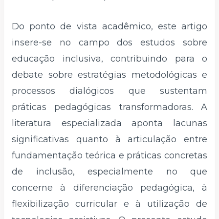
Do ponto de vista acadêmico, este artigo
insere-se no campo dos estudos sobre
educação inclusiva, contribuindo para o
debate sobre estratégias metodológicas e
processos dialógicos que sustentam
práticas pedagógicas transformadoras. A
literatura especializada aponta lacunas
significativas quanto à articulação entre
fundamentação teórica e práticas concretas
de inclusão, especialmente no que
concerne à diferenciação pedagógica, à
flexibilização curricular e à utilização de