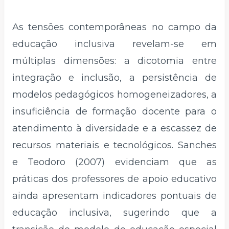
As tensões contemporâneas no campo da
educação inclusiva revelam-se em
múltiplas dimensões: a dicotomia entre
integração e inclusão, a persistência de
modelos pedagógicos homogeneizadores, a
insuficiência de formação docente para o
atendimento à diversidade e a escassez de
recursos materiais e tecnológicos. Sanches
e Teodoro (2007) evidenciam que as
práticas dos professores de apoio educativo
ainda apresentam indicadores pontuais de
educação inclusiva, sugerindo que a