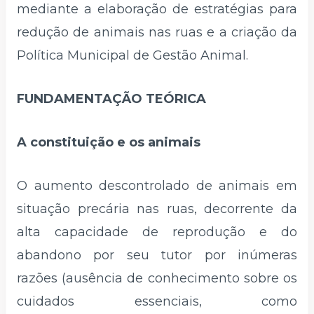
mediante a elaboração de estratégias para
redução de animais nas ruas e a criação da
Política Municipal de Gestão Animal.
FUNDAMENTAÇÃO TEÓRICA
A constituição e os animais
O aumento descontrolado de animais em
situação precária nas ruas, decorrente da
alta capacidade de reprodução e do
abandono por seu tutor por inúmeras
razões (ausência de conhecimento sobre os
cuidados essenciais, como