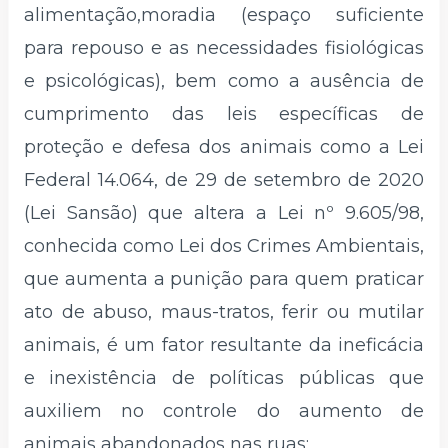
alimentação,moradia (espaço suficiente
para repouso e as necessidades fisiológicas
e psicológicas), bem como a ausência de
cumprimento das leis específicas de
proteção e defesa dos animais como a Lei
Federal 14.064, de 29 de setembro de 2020
(Lei Sansão) que altera a Lei nº 9.605/98,
conhecida como Lei dos Crimes Ambientais,
que aumenta a punição para quem praticar
ato de abuso, maus-tratos, ferir ou mutilar
animais, é um fator resultante da ineficácia
e inexistência de políticas públicas que
auxiliem no controle do aumento de
animais abandonados nas ruas: