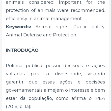
animals considered important for the
protection of animals were recommended.
efficiency in animal management.
Keywords:
Animal rights. Public policy.
Animal Defense and Protection.
INTRODUÇÃO
Política pública possui decisões e ações
voltadas para a diversidade, visando
garantir que essas ações e decisões
governamentais almejem o interesse e bem
estar da população, como afirma o IPEA
(2018, p. 13):