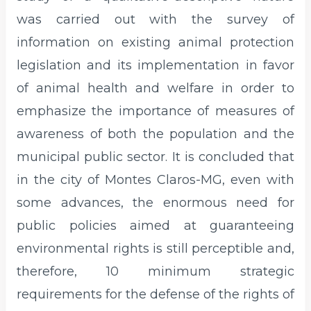
was carried out with the survey of
information on existing animal protection
legislation and its implementation in favor
of animal health and welfare in order to
emphasize the importance of measures of
awareness of both the population and the
municipal public sector. It is concluded that
in the city of Montes Claros-MG, even with
some advances, the enormous need for
public policies aimed at guaranteeing
environmental rights is still perceptible and,
therefore, 10 minimum strategic
requirements for the defense of the rights of