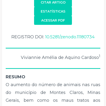
CITAR ARTIGO
ESTATÍSTICAS
ACESSAR PDF
REGISTRO DOI:
10.5281/zenodo.11180734
1
Viviannie Amélia de Aquino Cardoso
RESUMO
O aumento do número de animais nas ruas
do município de Montes Claros, Minas
Gerais, bem como os maus tratos aos