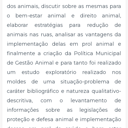
dos animais, discutir sobre as mesmas para
o bem-estar animal e direito animal,
elaborar estratégias para redução de
animais nas ruas, analisar as vantagens da
implementação delas em prol animal e
finalmente a criação da Política Municipal
de Gestão Animal e para tanto foi realizado
um estudo exploratório realizado nos
moldes de uma situação-problema de
caráter bibliográfico e natureza qualitativo-
descritiva, com o levantamento de
informações sobre as legislações de
proteção e defesa animal e implementação