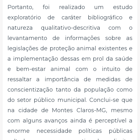
Portanto, foi realizado um estudo
exploratório de caráter bibliográfico e
natureza qualitativo-descritiva com o
levantamento de informações sobre as
legislações de proteção animal existentes e
a implementação dessas em prol da saúde
e bem-estar animal com o intuito de
ressaltar a importância de medidas de
conscientização tanto da população como
do setor público municipal. Conclui-se que
na cidade de Montes Claros-MG, mesmo
com alguns avanços ainda é perceptível a
enorme necessidade políticas públicas