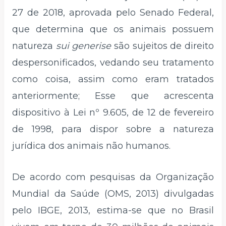
27 de 2018, aprovada pelo Senado Federal,
que determina que os animais possuem
natureza
sui generise
são sujeitos de direito
despersonificados, vedando seu tratamento
como coisa, assim como eram tratados
anteriormente; Esse que acrescenta
dispositivo à Lei nº 9.605, de 12 de fevereiro
de 1998, para dispor sobre a natureza
jurídica dos animais não humanos.
De acordo com pesquisas da Organização
Mundial da Saúde (OMS, 2013) divulgadas
pelo IBGE, 2013, estima-se que no Brasil