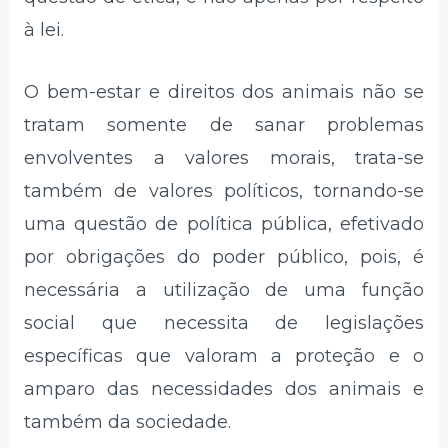
à lei.
O bem-estar e direitos dos animais não se
tratam somente de sanar problemas
envolventes a valores morais, trata-se
também de valores políticos, tornando-se
uma questão de política pública, efetivado
por obrigações do poder público, pois, é
necessária a utilização de uma função
social que necessita de legislações
específicas que valoram a proteção e o
amparo das necessidades dos animais e
também da sociedade.