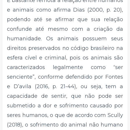
É bastante remota a relação entre humanos
e animais como afirma Dias (2000, p. 20),
podendo até se afirmar que sua relação
confunde até mesmo com a criação da
humanidade. Os animais possuem seus
direitos preservados no código brasileiro na
esfera cível e criminal, pois os animais são
caracterizados legalmente como “ser
senciente”, conforme defendido por Fontes
e D’avila (2016, p. 21-44), ou seja, tem a
capacidade de sentir, que não pode ser
submetido a dor e sofrimento causado por
seres humanos, o que de acordo com Scully
(2018), o sofrimento do animal não humano