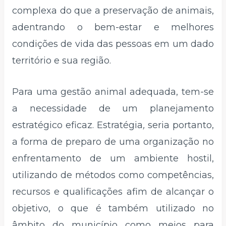
complexa do que a preservação de animais,
adentrando o bem-estar e melhores
condições de vida das pessoas em um dado
território e sua região.
Para uma gestão animal adequada, tem-se
a necessidade de um planejamento
estratégico eficaz. Estratégia
,
seria portanto,
a forma de preparo de uma organização no
enfrentamento de um ambiente hostil,
utilizando de métodos como competências,
recursos e qualificações afim de alcançar o
objetivo, o que é também utilizado no
âmbito do município como meios para