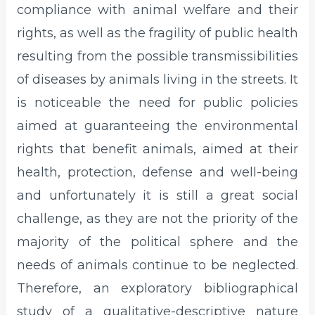
compliance with animal welfare and their
rights, as well as the fragility of public health
resulting from the possible transmissibilities
of diseases by animals living in the streets. It
is noticeable the need for public policies
aimed at guaranteeing the environmental
rights that benefit animals, aimed at their
health, protection, defense and well-being
and unfortunately it is still a great social
challenge, as they are not the priority of the
majority of the political sphere and the
needs of animals continue to be neglected.
Therefore, an exploratory bibliographical
study of a qualitative-descriptive nature