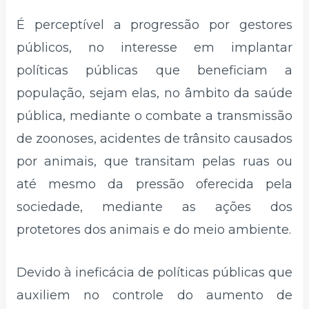
É perceptível a progressão por gestores
públicos, no interesse em implantar
políticas públicas que beneficiam a
população, sejam elas, no âmbito da saúde
pública, mediante o combate a transmissão
de zoonoses, acidentes de trânsito causados
por animais, que transitam pelas ruas ou
até mesmo da pressão oferecida pela
sociedade, mediante as ações dos
protetores dos animais e do meio ambiente.
Devido à ineficácia de políticas públicas que
auxiliem no controle do aumento de