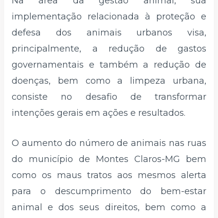
Na área da gestão animal, sua
implementação relacionada à proteção e
defesa dos animais urbanos visa,
principalmente, a redução de gastos
governamentais e também a redução de
doenças, bem como a limpeza urbana,
consiste no desafio de transformar
intenções gerais em ações e resultados.
O aumento do número de animais nas ruas
do município de Montes Claros-MG bem
como os maus tratos aos mesmos alerta
para o descumprimento do bem-estar
animal e dos seus direitos, bem como a