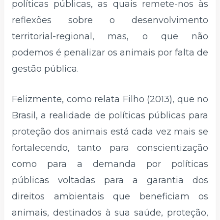
políticas públicas, as quais remete-nos às
reflexões sobre o desenvolvimento
territorial-regional, mas, o que não
podemos é penalizar os animais por falta de
gestão pública.
Felizmente, como relata Filho (2013), que no
Brasil, a realidade de políticas públicas para
proteção dos animais está cada vez mais se
fortalecendo, tanto para conscientização
como para a demanda por políticas
públicas voltadas para a garantia dos
direitos ambientais que beneficiam os
animais, destinados à sua saúde, proteção,