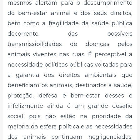
mesmos alertam para o descumprimento
do bem-estar animal e dos seus direitos,
bem como a fragilidade da saúde pública
decorrente das possíveis
transmissibilidades de doenças pelos
animais viventes nas ruas. É perceptível a
necessidade políticas públicas voltadas para
a garantia dos direitos ambientais que
beneficiam os animais, destinados à saúde,
proteção, defesa e bem-estar desses e
infelizmente ainda é um grande desafio
social, pois não estão na prioridade da
maioria da esfera política e as necessidades
dos animais continuam negligenciadas.