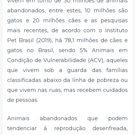
vivem em torno de 30 milhões de animais
abandonados, entre estes, 10 milhões são
gatos e 20 milhões cães e as pesquisas
mais recentes, de acordo com o Instituto
Pet Brasil (2019), há 78,1 milhões de cães e
gatos no Brasil, sendo 5% Animais em
Condição de Vulnerabilidade (ACV), aqueles
que vivem sob a guarda das famílias
classificadas abaixo da linha de pobreza ou
que vivem nas ruas, mas recebem cuidados
de pessoas.
Animais abandonados que podem
tendenciar á reprodução desenfreada,