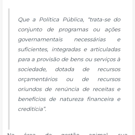
Que a Política Pública, “trata-se do
conjunto de programas ou ações
governamentais necessárias e
suficientes, integradas e articuladas
para a provisão de bens ou serviços à
sociedade, dotada de recursos
orçamentários ou de recursos
oriundos de renúncia de receitas e
benefícios de natureza financeira e
creditícia”.