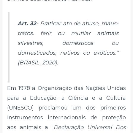
Art. 32
- Praticar ato de abuso, maus-
tratos, ferir ou mutilar animais
silvestres, domésticos ou
domesticados, nativos ou exóticos.”
(BRASIL, 2020).
Em 1978 a Organização das Nações Unidas
para a Educação, a Ciência e a Cultura
(UNESCO) proclamou um dos primeiros
instrumentos internacionais de proteção
aos animais a “
Declaração Universal Dos