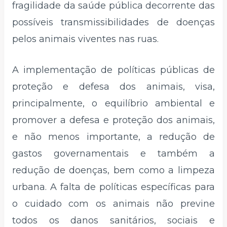
fragilidade da saúde pública decorrente das
possíveis transmissibilidades de doenças
pelos animais viventes nas ruas.
A implementação de políticas públicas de
proteção e defesa dos animais, visa,
principalmente, o equilíbrio ambiental e
promover a defesa e proteção dos animais,
e não menos importante, a redução de
gastos governamentais e também a
redução de doenças, bem como a limpeza
urbana. A falta de políticas específicas para
o cuidado com os animais não previne
todos os danos sanitários, sociais e