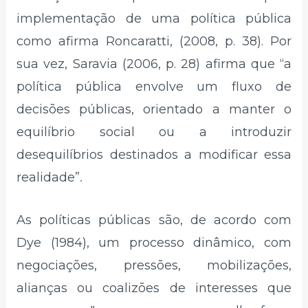
implementação de uma política pública
como afirma Roncaratti, (2008, p. 38). Por
sua vez, Saravia (2006, p. 28) afirma que “a
política pública envolve um fluxo de
decisões públicas, orientado a manter o
equilíbrio social ou a introduzir
desequilíbrios destinados a modificar essa
realidade”
.
As políticas públicas são, de acordo com
Dye (1984), um processo dinâmico, com
negociações, pressões, mobilizações,
alianças ou coalizões de interesses que