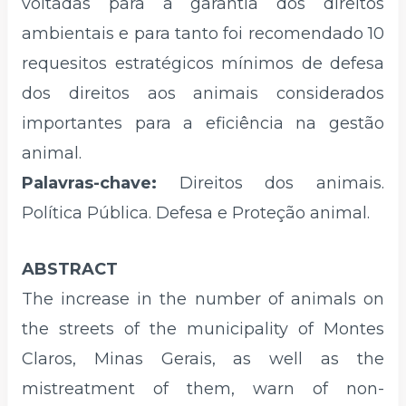
voltadas para a garantia dos direitos
ambientais e para tanto foi recomendado 10
requesitos estratégicos mínimos de defesa
dos direitos aos animais considerados
importantes para a eficiência na gestão
animal.
Palavras-chave:
Direitos dos animais.
Política Pública. Defesa e Proteção animal.
ABSTRACT
The increase in the number of animals on
the streets of the municipality of Montes
Claros, Minas Gerais, as well as the
mistreatment of them, warn of non-