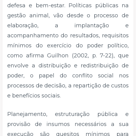
defesa e bem-estar. Políticas públicas na
gestão animal, vão desde o processo de
elaboração, a implantação e
acompanhamento do resultados, requisitos
mínimos do exercício do poder político,
como afirma Guilhon (2002, p. 7-22), que
envolve a distribuição e redistribuição de
poder, o papel do conflito social nos
processos de decisão, a repartição de custos
e benefícios sociais.
Planejamento, estruturação pública e
provisão de insumos necessários a sua
execução são quesitos mínimos para