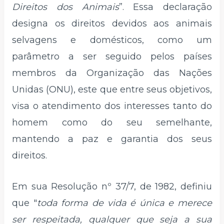
Direitos dos Animais
”. Essa declaração
designa os direitos devidos aos animais
selvagens e domésticos, como um
parâmetro a ser seguido pelos países
membros da Organização das Nações
Unidas (ONU), este que entre seus objetivos,
visa o atendimento dos interesses tanto do
homem como do seu semelhante,
mantendo a paz e garantia dos seus
direitos.
Em sua Resolução nº 37/7, de 1982, definiu
que "
toda forma de vida é única e merece
ser respeitada, qualquer que seja a sua