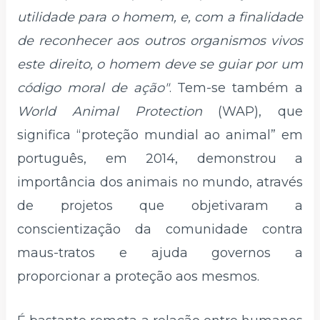
utilidade para o homem, e, com a finalidade
de reconhecer aos outros organismos vivos
este direito, o homem deve se guiar por um
código moral de ação"
. Tem-se também a
World Animal Protection
(WAP), que
significa “proteção mundial ao animal” em
português, em 2014, demonstrou a
importância dos animais no mundo, através
de projetos que objetivaram a
conscientização da comunidade contra
maus-tratos e ajuda governos a
proporcionar a proteção aos mesmos.