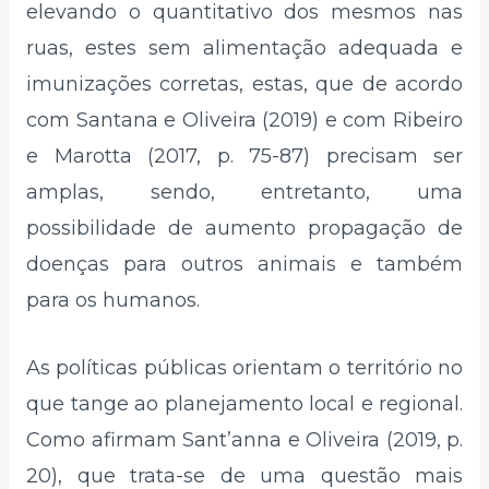
elevando o quantitativo dos mesmos nas
ruas, estes sem alimentação adequada e
imunizações corretas, estas, que de acordo
com Santana e Oliveira (2019) e com Ribeiro
e Marotta (2017, p. 75-87) precisam ser
amplas, sendo, entretanto, uma
possibilidade de aumento propagação de
doenças para outros animais e também
para os humanos.
As políticas públicas orientam o território no
que tange ao planejamento local e regional.
Como afirmam Sant’anna e Oliveira (2019, p.
20), que trata-se de uma questão mais