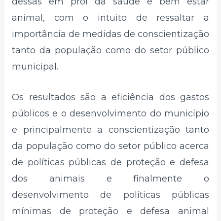
dessas em prol da saúde e bem estar
animal, com o intuito de ressaltar a
importância de medidas de conscientização
tanto da população como do setor público
municipal.
Os resultados são a eficiência dos gastos
públicos e o desenvolvimento do município
e principalmente a conscientização tanto
da população como do setor público acerca
de políticas públicas de proteção e defesa
dos animais e finalmente o
desenvolvimento de políticas públicas
mínimas de proteção e defesa animal