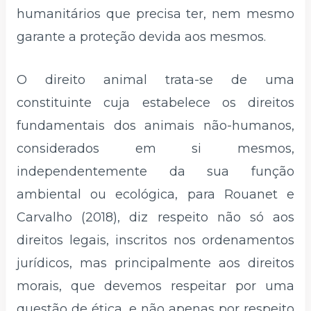
humanitários que precisa ter, nem mesmo
garante a proteção devida aos mesmos.
O direito animal trata-se de uma
constituinte cuja estabelece os direitos
fundamentais dos animais não-humanos,
considerados em si mesmos,
independentemente da sua função
ambiental ou ecológica, para Rouanet e
Carvalho (2018), diz respeito não só aos
direitos legais, inscritos nos ordenamentos
jurídicos, mas principalmente aos direitos
morais, que devemos respeitar por uma
questão de ética, e não apenas por respeito