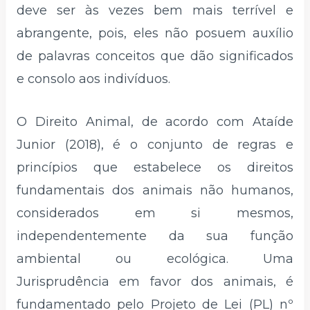
deve ser às vezes bem mais terrível e
abrangente, pois, eles não posuem auxílio
de palavras conceitos que dão significados
e consolo aos indivíduos.
O Direito Animal, de acordo com Ataíde
Junior (2018), é o conjunto de regras e
princípios que estabelece os direitos
fundamentais dos animais não humanos,
considerados em si mesmos,
independentemente da sua função
ambiental ou ecológica. Uma
Jurisprudência em favor dos animais, é
fundamentado pelo Projeto de Lei (PL) nº