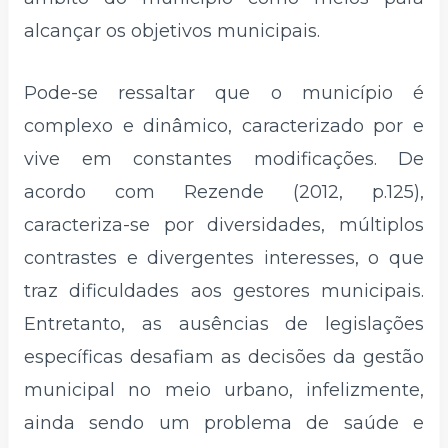
alcançar os objetivos municipais.
Pode-se ressaltar que o município é
complexo e dinâmico, caracterizado por e
vive em constantes modificações. De
acordo com Rezende (2012, p.125),
caracteriza-se por diversidades, múltiplos
contrastes e divergentes interesses, o que
traz dificuldades aos gestores municipais.
Entretanto, as ausências de legislações
específicas desafiam as decisões da gestão
municipal no meio urbano, infelizmente,
ainda sendo um problema de saúde e