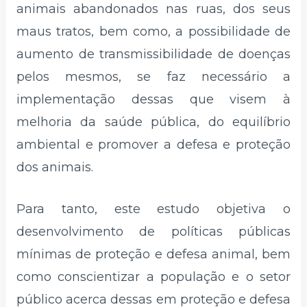
animais abandonados nas ruas, dos seus
maus tratos, bem como, a possibilidade de
aumento de transmissibilidade de doenças
pelos mesmos, se faz necessário a
implementação dessas que visem à
melhoria da saúde pública, do equilíbrio
ambiental e promover a defesa e proteção
dos animais.
Para tanto, este estudo objetiva o
desenvolvimento de políticas públicas
mínimas de proteção e defesa animal, bem
como conscientizar a população e o setor
público acerca dessas em proteção e defesa