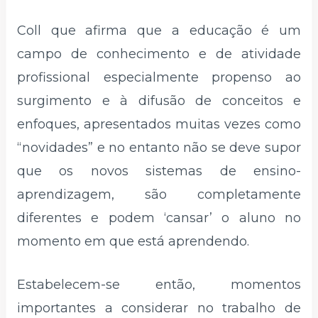
Coll que afirma que a educação é um
campo de conhecimento e de atividade
profissional especialmente propenso ao
surgimento e à difusão de conceitos e
enfoques, apresentados muitas vezes como
“novidades” e no entanto não se deve supor
que os novos sistemas de ensino-
aprendizagem, são completamente
diferentes e podem ‘cansar’ o aluno no
momento em que está aprendendo.
Estabelecem-se então, momentos
importantes a considerar no trabalho de