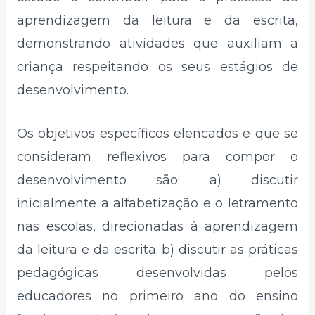
aprendizagem da leitura e da escrita,
demonstrando atividades que auxiliam a
criança respeitando os seus estágios de
desenvolvimento.
Os objetivos específicos elencados e que se
consideram reflexivos para compor o
desenvolvimento são: a) discutir
inicialmente a alfabetização e o letramento
nas escolas, direcionadas à aprendizagem
da leitura e da escrita; b) discutir as práticas
pedagógicas desenvolvidas pelos
educadores no primeiro ano do ensino