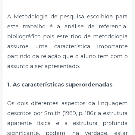
A Metodologia de pesquisa escolhida para
este trabalho é a análise de referencial
bibliográfico pois este tipo de metodologia
assume uma característica importante
partindo da relação que o aluno tem com o
assunto a ser apresentado.
1. As caracteristicas superordenadas
Os dois diferentes aspectos da linguagem
descritos por Smith (1989, p. 186): a estrutura
aparente física e a estrutura profunda
significante, podem, na verdade, estar