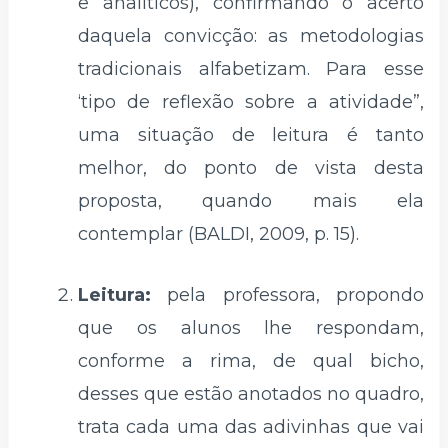
e analíticos), confirmando o acerto
daquela convicção: as metodologias
tradicionais alfabetizam. Para esse
‘tipo de reflexão sobre a atividade”,
uma situação de leitura é tanto
melhor, do ponto de vista desta
proposta, quando mais ela
contemplar (BALDI, 2009, p. 15).
Leitura:
pela professora, propondo
que os alunos lhe respondam,
conforme a rima, de qual bicho,
desses que estão anotados no quadro,
trata cada uma das adivinhas que vai