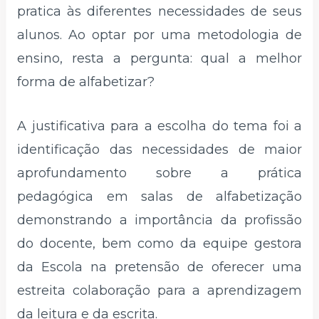
pratica às diferentes necessidades de seus
alunos. Ao optar por uma metodologia de
ensino, resta a pergunta: qual a melhor
forma de alfabetizar?
A justificativa para a escolha do tema foi a
identificação das necessidades de maior
aprofundamento sobre a prática
pedagógica em salas de alfabetização
demonstrando a importância da profissão
do docente, bem como da equipe gestora
da Escola na pretensão de oferecer uma
estreita colaboração para a aprendizagem
da leitura e da escrita.