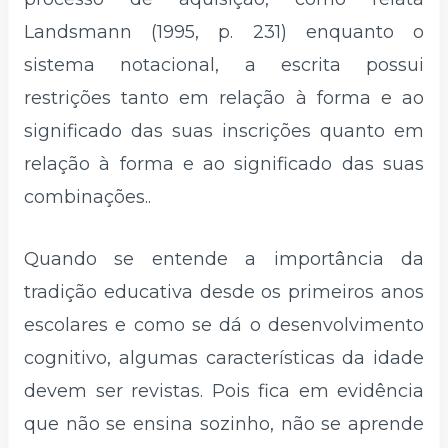
Landsmann (1995, p. 231) enquanto o
sistema notacional, a escrita possui
restrições tanto em relação à forma e ao
significado das suas inscrições quanto em
relação à forma e ao significado das suas
combinações..
Quando se entende a importância da
tradição educativa desde os primeiros anos
escolares e como se dá o desenvolvimento
cognitivo, algumas características da idade
devem ser revistas. Pois fica em evidência
que não se ensina sozinho, não se aprende