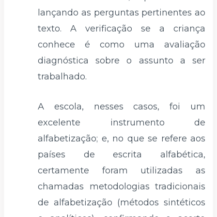
lançando as perguntas pertinentes ao
texto. A verificação se a criança
conhece é como uma avaliação
diagnóstica sobre o assunto a ser
trabalhado.
A escola, nesses casos, foi um
excelente instrumento de
alfabetização; e, no que se refere aos
países de escrita alfabética,
certamente foram utilizadas as
chamadas metodologias tradicionais
de alfabetização (métodos sintéticos