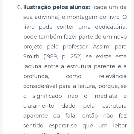
Ilustração pelos alunos:
(cada um da
sua adivinha) e montagem do livro. O
livro pode conter uma dedicatória,
pode também fazer parte de um novo
projeto pelo professor. Assim, para
Smith (1989, p. 252) se existe esta
lacuna entre a estrutura parente e a
profunda, como, relevância
considerável para a leitura, porque, se
o significado não é imediata e
claramente dado pela estrutura
aparente da fala, então não faz
sentido esperar-se que um leitor