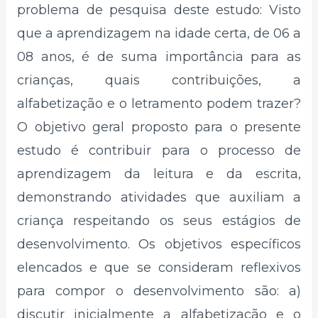
problema de pesquisa deste estudo: Visto
que a aprendizagem na idade certa, de 06 a
08 anos, é de suma importância para as
crianças, quais contribuições, a
alfabetização e o letramento podem trazer?
O objetivo geral proposto para o presente
estudo é contribuir para o processo de
aprendizagem da leitura e da escrita,
demonstrando atividades que auxiliam a
criança respeitando os seus estágios de
desenvolvimento. Os objetivos específicos
elencados e que se consideram reflexivos
para compor o desenvolvimento são: a)
discutir inicialmente a alfabetização e o