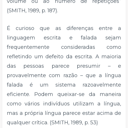
volume ou ao número de repetições”
(SMITH, 1989, p. 187).
É curioso que as diferenças entre a
linguagem escrita e falada sejam
frequentemente consideradas como
refletindo um defeito da escrita. A maioria
das pessoas parece presumir – e
provavelmente com razão – que a língua
falada é um sistema razoavelmente
eficiente. Podem queixar-se da maneira
como vários indivíduos utilizam a língua,
mas a própria língua parece estar acima de
qualquer crítica. (SMITH, 1989, p. 53)