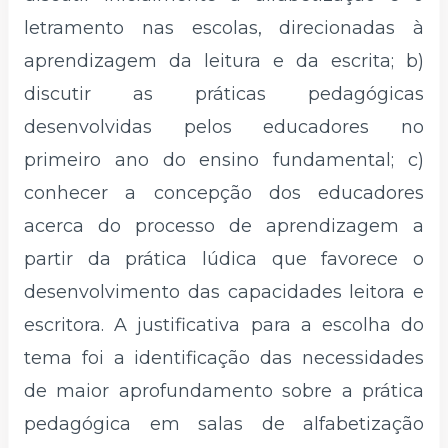
letramento nas escolas, direcionadas à
aprendizagem da leitura e da escrita; b)
discutir as práticas pedagógicas
desenvolvidas pelos educadores no
primeiro ano do ensino fundamental; c)
conhecer a concepção dos educadores
acerca do processo de aprendizagem a
partir da prática lúdica que favorece o
desenvolvimento das capacidades leitora e
escritora. A justificativa para a escolha do
tema foi a identificação das necessidades
de maior aprofundamento sobre a prática
pedagógica em salas de alfabetização