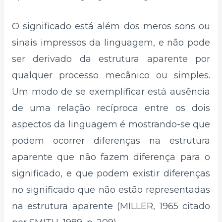
O significado está além dos meros sons ou
sinais impressos da linguagem, e não pode
ser derivado da estrutura aparente por
qualquer processo mecânico ou simples.
Um modo de se exemplificar está ausência
de uma relação recíproca entre os dois
aspectos da linguagem é mostrando-se que
podem ocorrer diferenças na estrutura
aparente que não fazem diferença para o
significado, e que podem existir diferenças
no significado que não estão representadas
na estrutura aparente (MILLER, 1965 citado