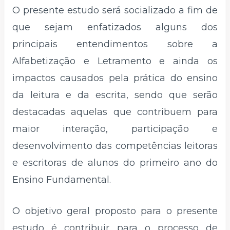
O presente estudo será socializado a fim de
que sejam enfatizados alguns dos
principais entendimentos sobre a
Alfabetização e Letramento e ainda os
impactos causados pela prática do ensino
da leitura e da escrita, sendo que serão
destacadas aquelas que contribuem para
maior interação, participação e
desenvolvimento das competências leitoras
e escritoras de alunos do primeiro ano do
Ensino Fundamental.
O objetivo geral proposto para o presente
estudo é contribuir para o processo de