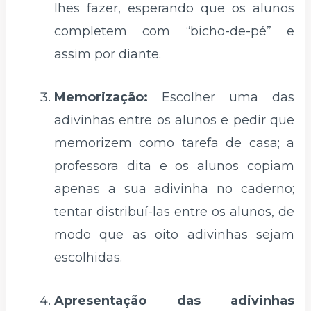
lhes fazer, esperando que os alunos
completem com “bicho-de-pé” e
assim por diante.
Memorização:
Escolher uma das
adivinhas entre os alunos e pedir que
memorizem como tarefa de casa; a
professora dita e os alunos copiam
apenas a sua adivinha no caderno;
tentar distribuí-las entre os alunos, de
modo que as oito adivinhas sejam
escolhidas.
Apresentação das adivinhas