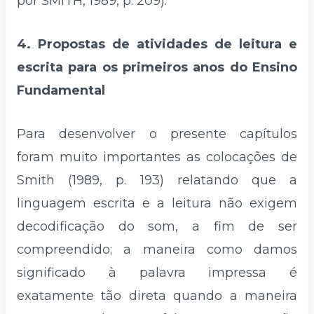
por SMITH, 1989, p. 209).
4. Propostas de atividades de leitura e
escrita para os primeiros anos do Ensino
Fundamental
Para desenvolver o presente capítulos
foram muito importantes as colocações de
Smith (1989, p. 193) relatando que a
linguagem escrita e a leitura não exigem
decodificação do som, a fim de ser
compreendido; a maneira como damos
significado à palavra impressa é
exatamente tão direta quando a maneira