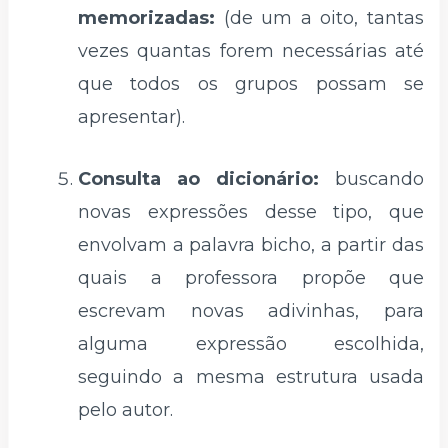
memorizadas:
(de um a oito, tantas
vezes quantas forem necessárias até
que todos os grupos possam se
apresentar).
Consulta ao dicionário:
buscando
novas expressões desse tipo, que
envolvam a palavra bicho, a partir das
quais a professora propõe que
escrevam novas adivinhas, para
alguma expressão escolhida,
seguindo a mesma estrutura usada
pelo autor.