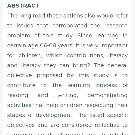
ABSTRACT
The long road these actions also would refer
to issues that corroborated the research
problem of this study: Since learning in
certain age 06-08 years, it is very important
for children, which contributions, literacy
and literacy they can bring? The general
objective proposed for this study is to
contribute to the learning process of
reading and writing, demonstrating
activities that help children respecting their
stages of development. The listed specific
objectives and are considered reflective to