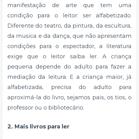
manifestação de arte que tem uma
condição para o leitor: ser alfabetizado.
Diferente do teatro, da pintura, da escultura,
da musica e da dança, que não apresentam
condições para o espectador, a literatura
exige que o leitor saiba ler. A criança
pequena depende do adulto para fazer a
mediação da leitura. E a criança maior, já
alfabetizada, precisa do adulto para
aproximá-la do livro, sejamos pais, os tios, o
professor ou o bibliotecário.
2. Mais livros para ler