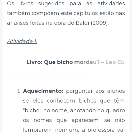
Os livros sugeridos para as atividades
também compõem este capítulos estão nas
análises feitas na obra de Baldi (2009).
Atividade 1.
Livro: Que bicho mordeu? – Leo Cunh
Aquecimento:
perguntar aos alunos
se eles conhecem bichos que têm
“bicho” no nome, anotando no quadro
os nomes que aparecem; se não
lembrarem nenhum, a professora vai