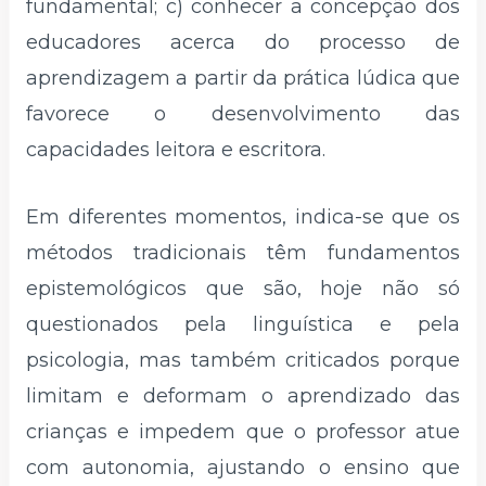
fundamental; c) conhecer a concepção dos
educadores acerca do processo de
aprendizagem a partir da prática lúdica que
favorece o desenvolvimento das
capacidades leitora e escritora.
Em diferentes momentos, indica-se que os
métodos tradicionais têm fundamentos
epistemológicos que são, hoje não só
questionados pela linguística e pela
psicologia, mas também criticados porque
limitam e deformam o aprendizado das
crianças e impedem que o professor atue
com autonomia, ajustando o ensino que