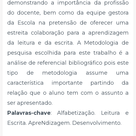
demonstrando a importância da profissão
do docente, bem como da equipe gestora
da Escola na pretensão de oferecer uma
estreita colaboração para a aprendizagem
da leitura e da escrita. A Metodologia de
pesquisa escolhida para este trabalho é a
análise de referencial bibliográfico pois este
tipo de metodologia assume uma
característica importante partindo da
relação que o aluno tem com o assunto a
ser apresentado.
Palavras-chave
: Alfabetização. Leitura e
Escrita. ApreNdizagem. Desenvolvimento.