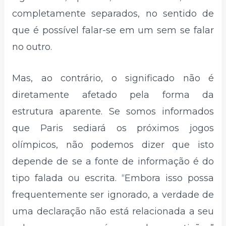
completamente separados, no sentido de
que é possível falar-se em um sem se falar
no outro.
Mas, ao contrário, o significado não é
diretamente afetado pela forma da
estrutura aparente. Se somos informados
que Paris sediará os próximos jogos
olímpicos, não podemos dizer que isto
depende de se a fonte de informação é do
tipo falada ou escrita. “Embora isso possa
frequentemente ser ignorado, a verdade de
uma declaração não está relacionada a seu