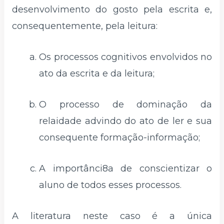
desenvolvimento do gosto pela escrita e,
consequentemente, pela leitura:
Os processos cognitivos envolvidos no
ato da escrita e da leitura;
O processo de dominação da
relaidade advindo do ato de ler e sua
consequente formação-informação;
A importânci8a de conscientizar o
aluno de todos esses processos.
A literatura neste caso é a única