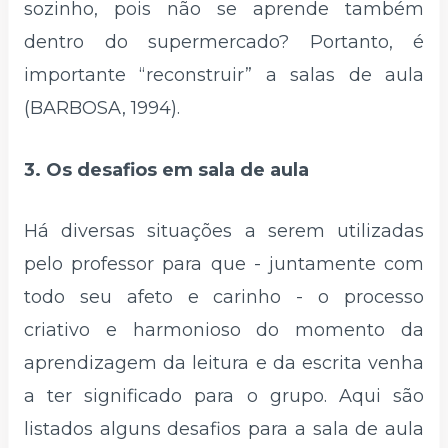
sozinho, pois não se aprende também
dentro do supermercado? Portanto, é
importante “reconstruir” a salas de aula
(BARBOSA, 1994).
3. Os desafios em sala de aula
Há diversas situações a serem utilizadas
pelo professor para que - juntamente com
todo seu afeto e carinho - o processo
criativo e harmonioso do momento da
aprendizagem da leitura e da escrita venha
a ter significado para o grupo. Aqui são
listados alguns desafios para a sala de aula