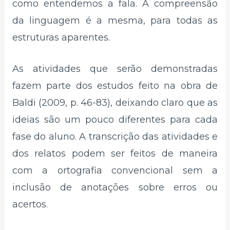
como entendemos a fala. A compreensão
da linguagem é a mesma, para todas as
estruturas aparentes.
As atividades que serão demonstradas
fazem parte dos estudos feito na obra de
Baldi (2009, p. 46-83), deixando claro que as
ideias são um pouco diferentes para cada
fase do aluno. A transcrição das atividades e
dos relatos podem ser feitos de maneira
com a ortografia convencional sem a
inclusão de anotações sobre erros ou
acertos.