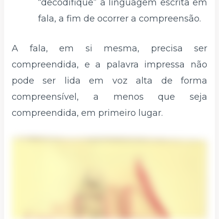
“decodifique” a linguagem escrita em
fala, a fim de ocorrer a compreensão.
A fala, em si mesma, precisa ser
compreendida, e a palavra impressa não
pode ser lida em voz alta de forma
compreensível, a menos que seja
compreendida, em primeiro lugar.