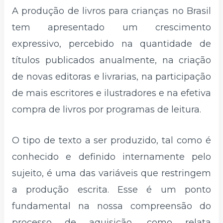
A produção de livros para crianças no Brasil
tem apresentado um crescimento
expressivo, percebido na quantidade de
títulos publicados anualmente, na criação
de novas editoras e livrarias, na participação
de mais escritores e ilustradores e na efetiva
compra de livros por programas de leitura.
O tipo de texto a ser produzido, tal como é
conhecido e definido internamente pelo
sujeito, é uma das variáveis que restringem
a produção escrita. Esse é um ponto
fundamental na nossa compreensão do
processo de aquisição, como relata