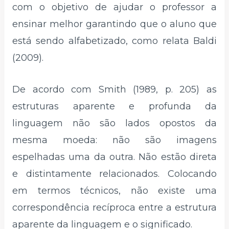
com o objetivo de ajudar o professor a
ensinar melhor garantindo que o aluno que
está sendo alfabetizado, como relata Baldi
(2009).
De acordo com Smith (1989, p. 205) as
estruturas aparente e profunda da
linguagem não são lados opostos da
mesma moeda: não são imagens
espelhadas uma da outra. Não estão direta
e distintamente relacionados. Colocando
em termos técnicos, não existe uma
correspondência recíproca entre a estrutura
aparente da linguagem e o significado.