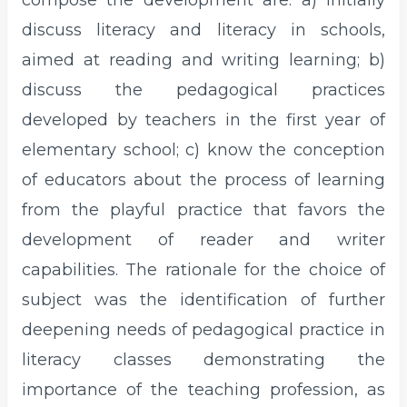
compose the development are: a) initially
discuss literacy and literacy in schools,
aimed at reading and writing learning; b)
discuss the pedagogical practices
developed by teachers in the first year of
elementary school; c) know the conception
of educators about the process of learning
from the playful practice that favors the
development of reader and writer
capabilities. The rationale for the choice of
subject was the identification of further
deepening needs of pedagogical practice in
literacy classes demonstrating the
importance of the teaching profession, as