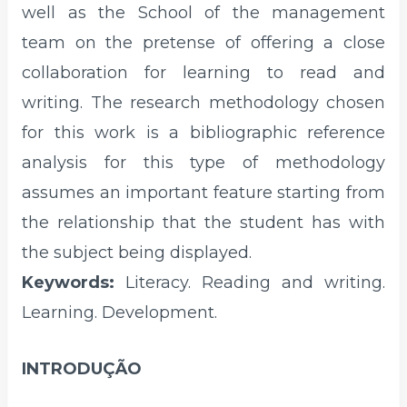
well as the School of the management
team on the pretense of offering a close
collaboration for learning to read and
writing. The research methodology chosen
for this work is a bibliographic reference
analysis for this type of methodology
assumes an important feature starting from
the relationship that the student has with
the subject being displayed.
Keywords:
Literacy. Reading and writing.
Learning. Development.
INTRODUÇÃO