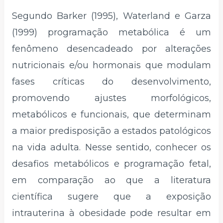
Segundo Barker (1995), Waterland e Garza
(1999) programação metabólica é um
fenômeno desencadeado por alterações
nutricionais e/ou hormonais que modulam
fases críticas do desenvolvimento,
promovendo ajustes morfológicos,
metabólicos e funcionais, que determinam
a maior predisposição a estados patológicos
na vida adulta. Nesse sentido, conhecer os
desafios metabólicos e programação fetal,
em comparação ao que a literatura
científica sugere que a exposição
intrauterina à obesidade pode resultar em