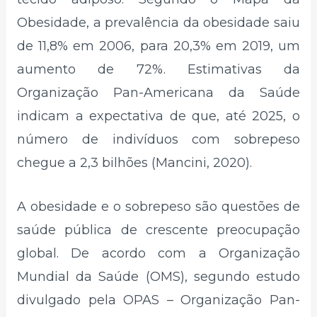
Obesidade, a prevalência da obesidade saiu
de 11,8% em 2006, para 20,3% em 2019, um
aumento de 72%. Estimativas da
Organização Pan-Americana da Saúde
indicam a expectativa de que, até 2025, o
número de indivíduos com sobrepeso
chegue a 2,3 bilhões (Mancini, 2020).
A obesidade e o sobrepeso são questões de
saúde pública de crescente preocupação
global. De acordo com a Organização
Mundial da Saúde (OMS), segundo estudo
divulgado pela OPAS – Organização Pan-