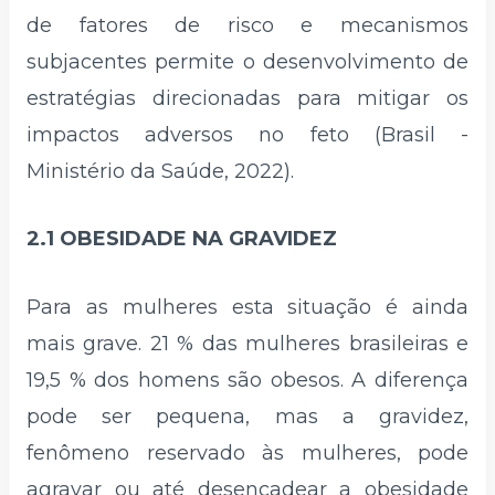
de fatores de risco e mecanismos
subjacentes permite o desenvolvimento de
estratégias direcionadas para mitigar os
impactos adversos no feto (Brasil -
Ministério da Saúde, 2022).
2.1 OBESIDADE NA GRAVIDEZ
Para as mulheres esta situação é ainda
mais grave. 21 % das mulheres brasileiras e
19,5 % dos homens são obesos. A diferença
pode ser pequena, mas a gravidez,
fenômeno reservado às mulheres, pode
agravar ou até desencadear a obesidade