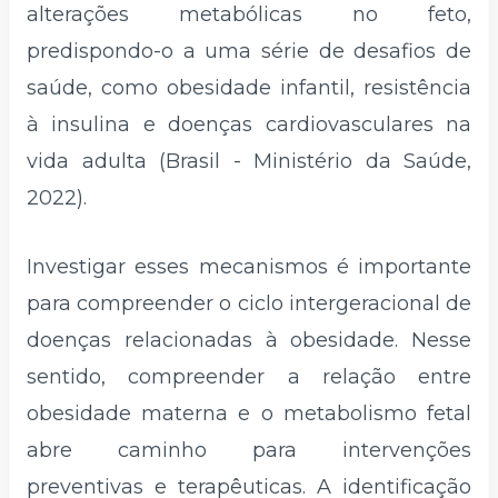
alterações metabólicas no feto,
predispondo-o a uma série de desafios de
saúde, como obesidade infantil, resistência
à insulina e doenças cardiovasculares na
vida adulta (Brasil - Ministério da Saúde,
2022).
Investigar esses mecanismos é importante
para compreender o ciclo intergeracional de
doenças relacionadas à obesidade. Nesse
sentido, compreender a relação entre
obesidade materna e o metabolismo fetal
abre caminho para intervenções
preventivas e terapêuticas. A identificação