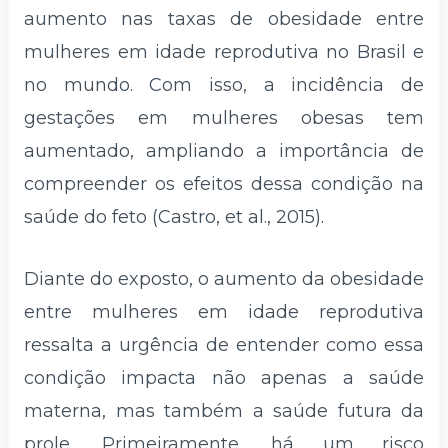
aumento nas taxas de obesidade entre
mulheres em idade reprodutiva no Brasil e
no mundo. Com isso, a incidência de
gestações em mulheres obesas tem
aumentado, ampliando a importância de
compreender os efeitos dessa condição na
saúde do feto (Castro, et al., 2015).
Diante do exposto, o aumento da obesidade
entre mulheres em idade reprodutiva
ressalta a urgência de entender como essa
condição impacta não apenas a saúde
materna, mas também a saúde futura da
prole. Primeiramente, há um risco