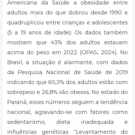
Americana da Saúde a obesidade entre
adultos mais do que dobrou desde 1990 e
quadruplicou entre crianças e adolescentes
(5 a 19 anos de idade). Os dados também
mostram que 43% dos adultos estavam
acima do peso em 2022 (OPAS, 2024). No
Brasil, a situação é alarmante, com dados
da Pesquisa Nacional de Saúde de 2019
indicando que 60,3% dos adultos estão com
sobrepeso e 26,8% são obesos. No estado do
Paraná, esses números seguem a tendência
nacional, agravando-se com fatores como
sedentarismo, dieta inadequada e
influências genéticas. “Levantamento do