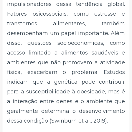
impulsionadores dessa tendência global.
Fatores psicossociais, como estresse e
transtornos alimentares, também
desempenham um papel importante. Além
disso, questões socioeconômicas, como
acesso limitado a alimentos saudáveis e
ambientes que não promovem a atividade
física, exacerbam o problema. Estudos
indicam que a genética pode contribuir
para a susceptibilidade à obesidade, mas é
a interação entre genes e o ambiente que
geralmente determina o desenvolvimento
dessa condição (Swinburn et al., 2019).