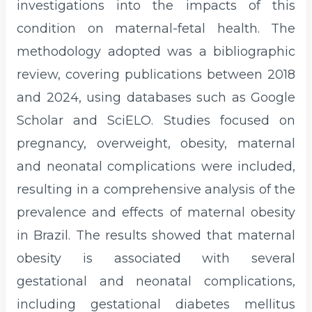
investigations into the impacts of this
condition on maternal-fetal health. The
methodology adopted was a bibliographic
review, covering publications between 2018
and 2024, using databases such as Google
Scholar and SciELO. Studies focused on
pregnancy, overweight, obesity, maternal
and neonatal complications were included,
resulting in a comprehensive analysis of the
prevalence and effects of maternal obesity
in Brazil. The results showed that maternal
obesity is associated with several
gestational and neonatal complications,
including gestational diabetes mellitus