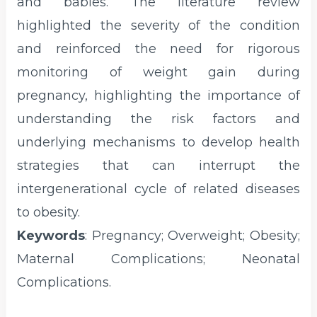
and babies. The literature review
highlighted the severity of the condition
and reinforced the need for rigorous
monitoring of weight gain during
pregnancy, highlighting the importance of
understanding the risk factors and
underlying mechanisms to develop health
strategies that can interrupt the
intergenerational cycle of related diseases
to obesity.
Keywords
: Pregnancy; Overweight; Obesity;
Maternal Complications; Neonatal
Complications.