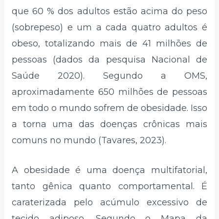
que 60 % dos adultos estão acima do peso
(sobrepeso) e um a cada quatro adultos é
obeso, totalizando mais de 41 milhões de
pessoas (dados da pesquisa Nacional de
Saúde 2020). Segundo a OMS,
aproximadamente 650 milhões de pessoas
em todo o mundo sofrem de obesidade. Isso
a torna uma das doenças crônicas mais
comuns no mundo (Tavares, 2023).
A obesidade é uma doença multifatorial,
tanto gênica quanto comportamental. É
caraterizada pelo acúmulo excessivo de
tecido adiposo. Segundo o Mapa da