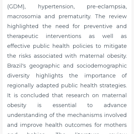
(GDM), hypertension, pre-eclampsia,
macrosomia and prematurity. The review
highlighted the need for preventive and
therapeutic interventions as well as
effective public health policies to mitigate
the risks associated with maternal obesity.
Brazil's geographic and sociodemographic
diversity highlights the importance of
regionally adapted public health strategies.
It is concluded that research on maternal
obesity is essential to advance
understanding of the mechanisms involved
and improve health outcomes for mothers