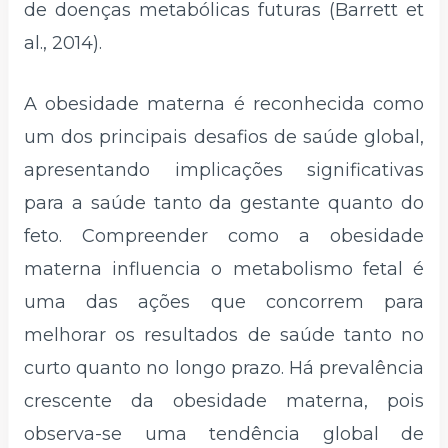
de doenças metabólicas futuras (Barrett et
al., 2014).
A obesidade materna é reconhecida como
um dos principais desafios de saúde global,
apresentando implicações significativas
para a saúde tanto da gestante quanto do
feto. Compreender como a obesidade
materna influencia o metabolismo fetal é
uma das ações que concorrem para
melhorar os resultados de saúde tanto no
curto quanto no longo prazo. Há prevalência
crescente da obesidade materna, pois
observa-se uma tendência global de