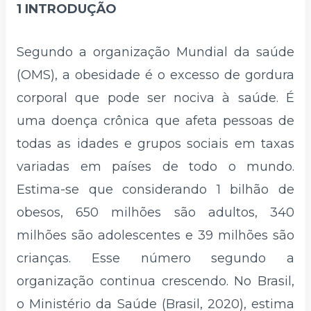
1 INTRODUÇÃO
Segundo a organização Mundial da saúde
(OMS), a obesidade é o excesso de gordura
corporal que pode ser nociva à saúde. É
uma doença crônica que afeta pessoas de
todas as idades e grupos sociais em taxas
variadas em países de todo o mundo.
Estima-se que considerando 1 bilhão de
obesos, 650 milhões são adultos, 340
milhões são adolescentes e 39 milhões são
crianças. Esse número segundo a
organização continua crescendo. No Brasil,
o Ministério da Saúde (Brasil, 2020), estima