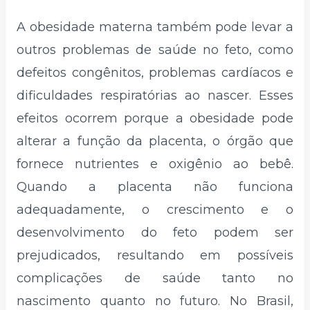
A obesidade materna também pode levar a
outros problemas de saúde no feto, como
defeitos congênitos, problemas cardíacos e
dificuldades respiratórias ao nascer. Esses
efeitos ocorrem porque a obesidade pode
alterar a função da placenta, o órgão que
fornece nutrientes e oxigênio ao bebê.
Quando a placenta não funciona
adequadamente, o crescimento e o
desenvolvimento do feto podem ser
prejudicados, resultando em possíveis
complicações de saúde tanto no
nascimento quanto no futuro. No Brasil,