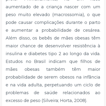
aumentado de a criança nascer com um
peso muito elevado (macrossomia), o que
pode causar complicações durante o parto
e aumentar a probabilidade de cesárea.
Além disso, os bebês de mães obesas têm
maior chance de desenvolver resistência à
insulina e diabetes tipo 2 ao longo da vida.
Estudos no Brasil indicam que filhos de
mães obesas também têm maior
probabilidade de serem obesos na infância
e na vida adulta, perpetuando um ciclo de
problemas de saúde relacionados ao
excesso de peso (Silveira; Horta, 2008).