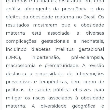
maternas e neonatais, resultando em uma
análise abrangente da prevalência e dos
efeitos da obesidade materna no Brasil. Os
resultados mostraram que a obesidade
materna está associada a diversas
complicações gestacionais e neonatais,
incluindo diabetes mellitus gestacional
(DMG), hipertensão, pré-eclâmpsia,
macrossomia e prematuridade. A revisão
destacou a necessidade de intervenções
preventivas e terapêuticas, bem como de
políticas de saúde pública eficazes para
mitigar os riscos associados à obesidade
materna. A diversidade geográfica e