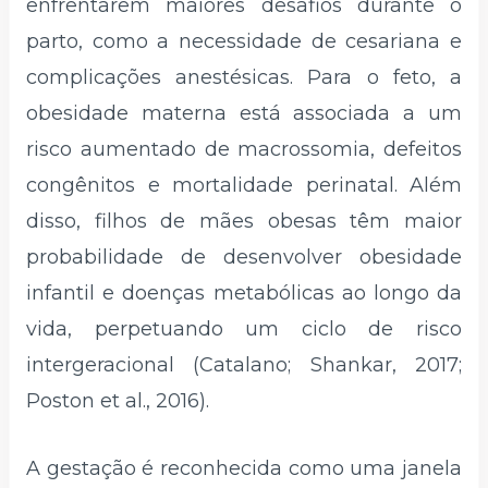
enfrentarem maiores desafios durante o
parto, como a necessidade de cesariana e
complicações anestésicas. Para o feto, a
obesidade materna está associada a um
risco aumentado de macrossomia, defeitos
congênitos e mortalidade perinatal. Além
disso, filhos de mães obesas têm maior
probabilidade de desenvolver obesidade
infantil e doenças metabólicas ao longo da
vida, perpetuando um ciclo de risco
intergeracional (Catalano; Shankar, 2017;
Poston et al., 2016).
A gestação é reconhecida como uma janela