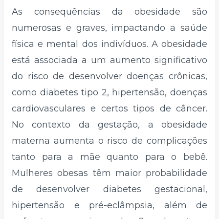
As consequências da obesidade são
numerosas e graves, impactando a saúde
física e mental dos indivíduos. A obesidade
está associada a um aumento significativo
do risco de desenvolver doenças crônicas,
como diabetes tipo 2, hipertensão, doenças
cardiovasculares e certos tipos de câncer.
No contexto da gestação, a obesidade
materna aumenta o risco de complicações
tanto para a mãe quanto para o bebê.
Mulheres obesas têm maior probabilidade
de desenvolver diabetes gestacional,
hipertensão e pré-eclâmpsia, além de