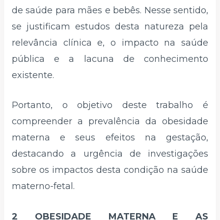
de saúde para mães e bebês. Nesse sentido,
se justificam estudos desta natureza pela
relevância clínica e, o impacto na saúde
pública e a lacuna de conhecimento
existente.
Portanto, o objetivo deste trabalho é
compreender a prevalência da obesidade
materna e seus efeitos na gestação,
destacando a urgência de investigações
sobre os impactos desta condição na saúde
materno-fetal.
2 OBESIDADE MATERNA E AS