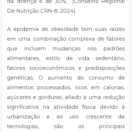
da doença é de 30%.” (Conselho Regional
De Nutrição CRN-8, 2024).
A epidemia de obesidade tem suas raízes
em uma combinação complexa de fatores
que incluem mudanças nos padrões
alimentares, estilo de vida sedentário,
fatores socioeconômicos e predisposições
genéticas. O aumento do consumo de
alimentos processados, ricos em calorias,
açúcares e gorduras, aliado a uma redução
significativa na atividade física devido à
urbanização e ao uso crescente de
tecnologias, são os principais