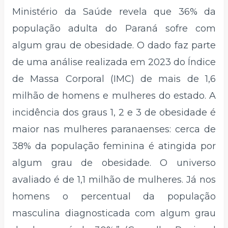
Ministério da Saúde revela que 36% da
população adulta do Paraná sofre com
algum grau de obesidade. O dado faz parte
de uma análise realizada em 2023 do Índice
de Massa Corporal (IMC) de mais de 1,6
milhão de homens e mulheres do estado. A
incidência dos graus 1, 2 e 3 de obesidade é
maior nas mulheres paranaenses: cerca de
38% da população feminina é atingida por
algum grau de obesidade. O universo
avaliado é de 1,1 milhão de mulheres. Já nos
homens o percentual da população
masculina diagnosticada com algum grau