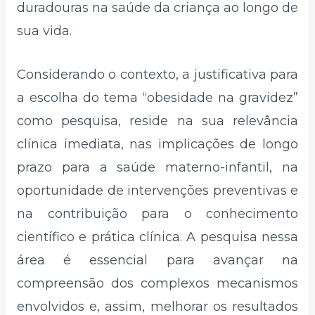
duradouras na saúde da criança ao longo de
sua vida.
Considerando o contexto, a justificativa para
a escolha do tema “obesidade na gravidez”
como pesquisa, reside na sua relevância
clínica imediata, nas implicações de longo
prazo para a saúde materno-infantil, na
oportunidade de intervenções preventivas e
na contribuição para o conhecimento
científico e prática clínica. A pesquisa nessa
área é essencial para avançar na
compreensão dos complexos mecanismos
envolvidos e, assim, melhorar os resultados