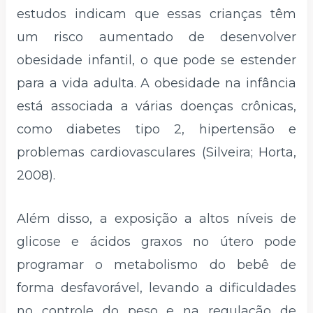
estudos indicam que essas crianças têm
um risco aumentado de desenvolver
obesidade infantil, o que pode se estender
para a vida adulta. A obesidade na infância
está associada a várias doenças crônicas,
como diabetes tipo 2, hipertensão e
problemas cardiovasculares (Silveira; Horta,
2008).
Além disso, a exposição a altos níveis de
glicose e ácidos graxos no útero pode
programar o metabolismo do bebê de
forma desfavorável, levando a dificuldades
no controle do peso e na regulação de