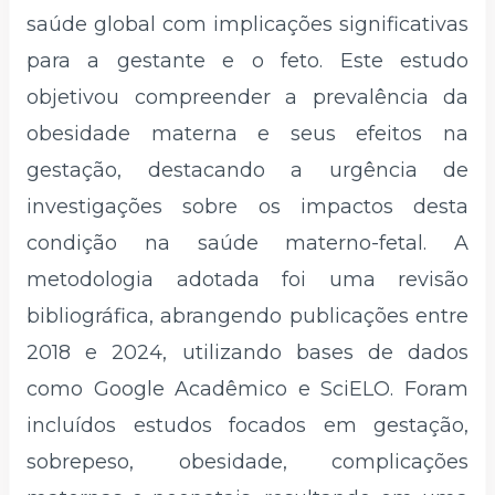
saúde global com implicações significativas
para a gestante e o feto. Este estudo
objetivou compreender a prevalência da
obesidade materna e seus efeitos na
gestação, destacando a urgência de
investigações sobre os impactos desta
condição na saúde materno-fetal. A
metodologia adotada foi uma revisão
bibliográfica, abrangendo publicações entre
2018 e 2024, utilizando bases de dados
como Google Acadêmico e SciELO. Foram
incluídos estudos focados em gestação,
sobrepeso, obesidade, complicações