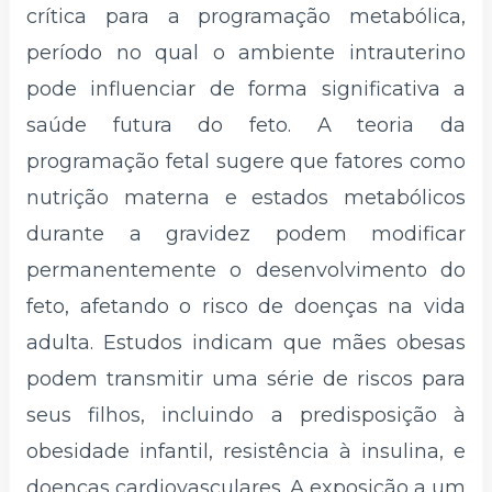
crítica para a programação metabólica,
período no qual o ambiente intrauterino
pode influenciar de forma significativa a
saúde futura do feto. A teoria da
programação fetal sugere que fatores como
nutrição materna e estados metabólicos
durante a gravidez podem modificar
permanentemente o desenvolvimento do
feto, afetando o risco de doenças na vida
adulta. Estudos indicam que mães obesas
podem transmitir uma série de riscos para
seus filhos, incluindo a predisposição à
obesidade infantil, resistência à insulina, e
doenças cardiovasculares. A exposição a um