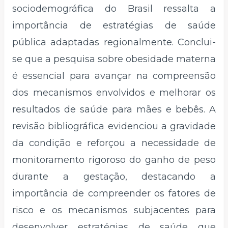
sociodemográfica do Brasil ressalta a
importância de estratégias de saúde
pública adaptadas regionalmente. Conclui-
se que a pesquisa sobre obesidade materna
é essencial para avançar na compreensão
dos mecanismos envolvidos e melhorar os
resultados de saúde para mães e bebês. A
revisão bibliográfica evidenciou a gravidade
da condição e reforçou a necessidade de
monitoramento rigoroso do ganho de peso
durante a gestação, destacando a
importância de compreender os fatores de
risco e os mecanismos subjacentes para
desenvolver estratégias de saúde que