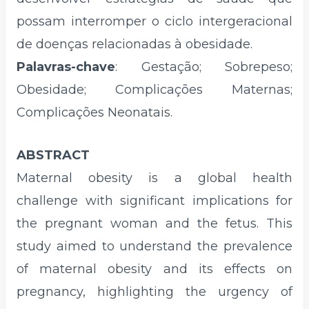
possam interromper o ciclo intergeracional
de doenças relacionadas à obesidade.
Palavras-chave
: Gestação; Sobrepeso;
Obesidade; Complicações Maternas;
Complicações Neonatais.
ABSTRACT
Maternal obesity is a global health
challenge with significant implications for
the pregnant woman and the fetus. This
study aimed to understand the prevalence
of maternal obesity and its effects on
pregnancy, highlighting the urgency of