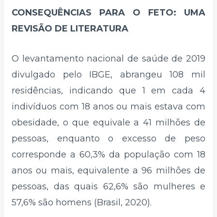
CONSEQUÊNCIAS PARA O FETO: UMA
REVISÃO DE LITERATURA
O levantamento nacional de saúde de 2019
divulgado pelo IBGE, abrangeu 108 mil
residências, indicando que 1 em cada 4
indivíduos com 18 anos ou mais estava com
obesidade, o que equivale a 41 milhões de
pessoas, enquanto o excesso de peso
corresponde a 60,3% da população com 18
anos ou mais, equivalente a 96 milhões de
pessoas, das quais 62,6% são mulheres e
57,6% são homens (Brasil, 2020).