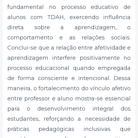
fundamental no processo educativo de
alunos com TDAH, exercendo influência
direta sobre a aprendizagem, o
comportamento e as relações sociais.
Conclui-se que a relação entre afetividade e
aprendizagem interfere positivamente no
processo educacional quando empregada
de forma consciente e intencional. Dessa
maneira, o fortalecimento do vínculo afetivo
entre professor e aluno mostra-se essencial
para o desenvolvimento integral dos
estudantes, reforçando a necessidade de
práticas pedagógicas inclusivas que