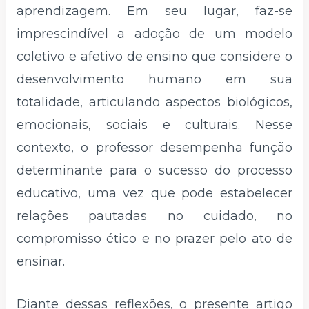
aprendizagem. Em seu lugar, faz-se
imprescindível a adoção de um modelo
coletivo e afetivo de ensino que considere o
desenvolvimento humano em sua
totalidade, articulando aspectos biológicos,
emocionais, sociais e culturais. Nesse
contexto, o professor desempenha função
determinante para o sucesso do processo
educativo, uma vez que pode estabelecer
relações pautadas no cuidado, no
compromisso ético e no prazer pelo ato de
ensinar.
Diante dessas reflexões, o presente artigo