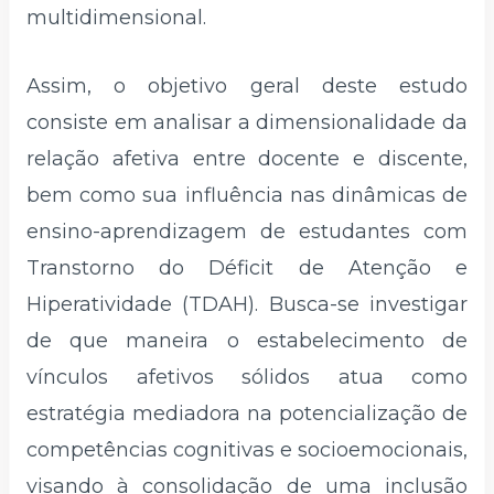
multidimensional.
Assim, o objetivo geral deste estudo
consiste em analisar a dimensionalidade da
relação afetiva entre docente e discente,
bem como sua influência nas dinâmicas de
ensino-aprendizagem de estudantes com
Transtorno do Déficit de Atenção e
Hiperatividade (TDAH). Busca-se investigar
de que maneira o estabelecimento de
vínculos afetivos sólidos atua como
estratégia mediadora na potencialização de
competências cognitivas e socioemocionais,
visando à consolidação de uma inclusão