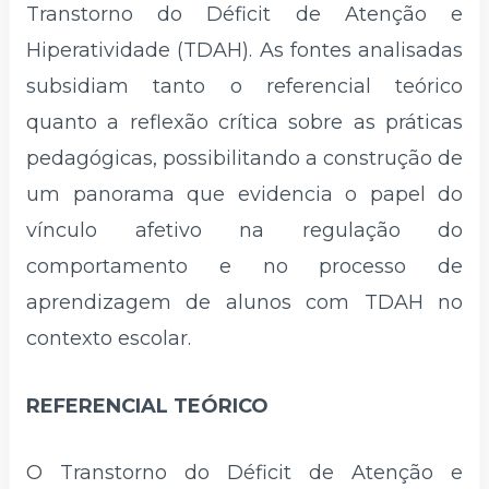
Transtorno do Déficit de Atenção e
Hiperatividade (TDAH). As fontes analisadas
subsidiam tanto o referencial teórico
quanto a reflexão crítica sobre as práticas
pedagógicas, possibilitando a construção de
um panorama que evidencia o papel do
vínculo afetivo na regulação do
comportamento e no processo de
aprendizagem de alunos com TDAH no
contexto escolar.
REFERENCIAL TEÓRICO
O Transtorno do Déficit de Atenção e