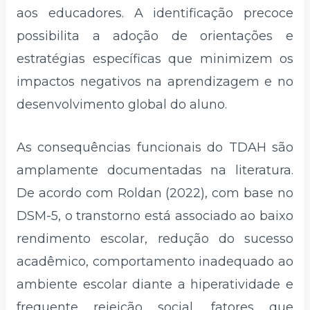
aos educadores. A identificação precoce
possibilita a adoção de orientações e
estratégias específicas que minimizem os
impactos negativos na aprendizagem e no
desenvolvimento global do aluno.
As consequências funcionais do TDAH são
amplamente documentadas na literatura.
De acordo com Roldan (2022), com base no
DSM-5, o transtorno está associado ao baixo
rendimento escolar, redução do sucesso
acadêmico, comportamento inadequado ao
ambiente escolar diante a hiperatividade e
frequente rejeição social, fatores que