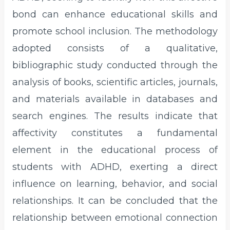
bond can enhance educational skills and
promote school inclusion. The methodology
adopted consists of a qualitative,
bibliographic study conducted through the
analysis of books, scientific articles, journals,
and materials available in databases and
search engines. The results indicate that
affectivity constitutes a fundamental
element in the educational process of
students with ADHD, exerting a direct
influence on learning, behavior, and social
relationships. It can be concluded that the
relationship between emotional connection