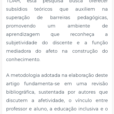
TDAH, esta pesquisa busca oferecer
subsídios teóricos que auxiliem na
superação de barreiras pedagógicas,
promovendo um ambiente de
aprendizagem que reconheça a
subjetividade do discente e a função
mediadora do afeto na construção do
conhecimento.
A metodologia adotada na elaboração deste
artigo fundamenta-se em uma revisão
bibliográfica, sustentada por autores que
discutem a afetividade, o vínculo entre
professor e aluno, a educação inclusiva e o