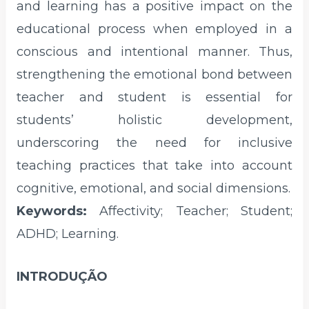
and learning has a positive impact on the
educational process when employed in a
conscious and intentional manner. Thus,
strengthening the emotional bond between
teacher and student is essential for
students’ holistic development,
underscoring the need for inclusive
teaching practices that take into account
cognitive, emotional, and social dimensions.
Keywords:
Affectivity; Teacher; Student;
ADHD; Learning.
INTRODUÇÃO