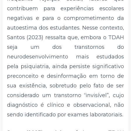
contribuem para experiências escolares
negativas e para o comprometimento da
autoestima dos estudantes. Nesse contexto,
Santos (2023) ressalta que, embora o TDAH
seja um dos transtornos do
neurodesenvolvimento mais estudados
pela psiquiatria, ainda persiste significativo
preconceito e desinformação em torno de
sua existência, sobretudo pelo fato de ser
considerado um transtorno “invisível”, cujo
diagnóstico é clínico e observacional, não
sendo identificado por exames laboratoriais.