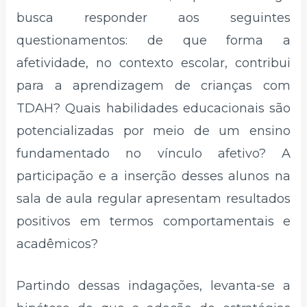
busca responder aos seguintes
questionamentos: de que forma a
afetividade, no contexto escolar, contribui
para a aprendizagem de crianças com
TDAH? Quais habilidades educacionais são
potencializadas por meio de um ensino
fundamentado no vínculo afetivo? A
participação e a inserção desses alunos na
sala de aula regular apresentam resultados
positivos em termos comportamentais e
acadêmicos?
Partindo dessas indagações, levanta-se a