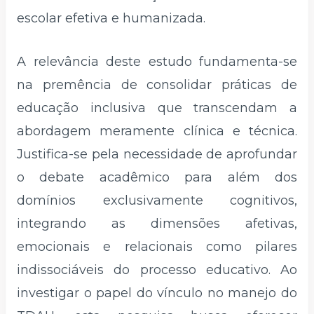
escolar efetiva e humanizada.
A relevância deste estudo fundamenta-se
na premência de consolidar práticas de
educação inclusiva que transcendam a
abordagem meramente clínica e técnica.
Justifica-se pela necessidade de aprofundar
o debate acadêmico para além dos
domínios exclusivamente cognitivos,
integrando as dimensões afetivas,
emocionais e relacionais como pilares
indissociáveis do processo educativo. Ao
investigar o papel do vínculo no manejo do