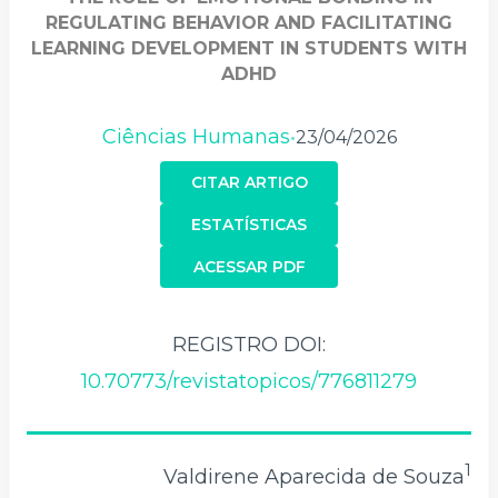
REGULATING BEHAVIOR AND FACILITATING
LEARNING DEVELOPMENT IN STUDENTS WITH
ADHD
Ciências Humanas
23/04/2026
•
CITAR ARTIGO
ESTATÍSTICAS
ACESSAR PDF
REGISTRO DOI:
10.70773/revistatopicos/776811279
1
Valdirene Aparecida de Souza