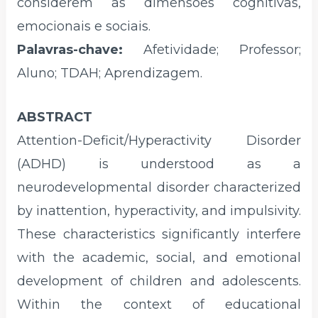
considerem as dimensões cognitivas,
emocionais e sociais.
Palavras-chave:
Afetividade; Professor;
Aluno; TDAH; Aprendizagem.
ABSTRACT
Attention-Deficit/Hyperactivity Disorder
(ADHD) is understood as a
neurodevelopmental disorder characterized
by inattention, hyperactivity, and impulsivity.
These characteristics significantly interfere
with the academic, social, and emotional
development of children and adolescents.
Within the context of educational