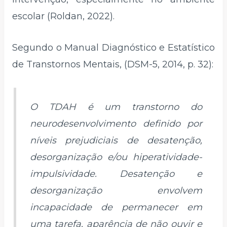
escolar (Roldan, 2022).
Segundo o Manual Diagnóstico e Estatístico
de Transtornos Mentais, (DSM-5, 2014, p. 32):
O TDAH é um transtorno do
neurodesenvolvimento definido por
níveis prejudiciais de desatenção,
desorganização e/ou hiperatividade-
impulsividade. Desatenção e
desorganização envolvem
incapacidade de permanecer em
uma tarefa, aparência de não ouvir e