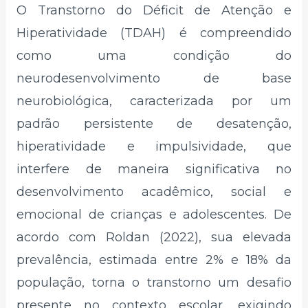
O Transtorno do Déficit de Atenção e
Hiperatividade (TDAH) é compreendido
como uma condição do
neurodesenvolvimento de base
neurobiológica, caracterizada por um
padrão persistente de desatenção,
hiperatividade e impulsividade, que
interfere de maneira significativa no
desenvolvimento acadêmico, social e
emocional de crianças e adolescentes. De
acordo com Roldan (2022), sua elevada
prevalência, estimada entre 2% e 18% da
população, torna o transtorno um desafio
presente no contexto escolar, exigindo