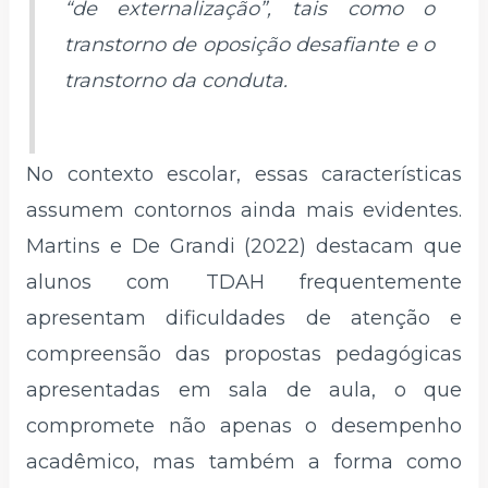
“de externalização”, tais como o
transtorno de oposição desafiante e o
transtorno da conduta.
No contexto escolar, essas características
assumem contornos ainda mais evidentes.
Martins e De Grandi (2022) destacam que
alunos com TDAH frequentemente
apresentam dificuldades de atenção e
compreensão das propostas pedagógicas
apresentadas em sala de aula, o que
compromete não apenas o desempenho
acadêmico, mas também a forma como