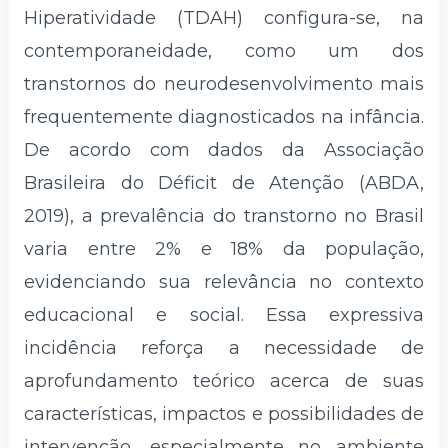
Hiperatividade (TDAH) configura-se, na
contemporaneidade, como um dos
transtornos do neurodesenvolvimento mais
frequentemente diagnosticados na infância.
De acordo com dados da Associação
Brasileira do Déficit de Atenção (ABDA,
2019), a prevalência do transtorno no Brasil
varia entre 2% e 18% da população,
evidenciando sua relevância no contexto
educacional e social. Essa expressiva
incidência reforça a necessidade de
aprofundamento teórico acerca de suas
características, impactos e possibilidades de
intervenção, especialmente no ambiente