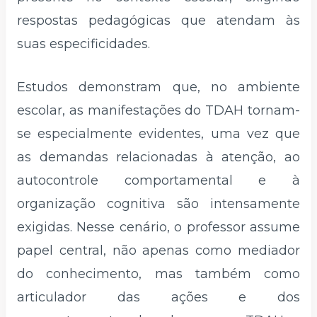
respostas pedagógicas que atendam às
suas especificidades.
Estudos demonstram que, no ambiente
escolar, as manifestações do TDAH tornam-
se especialmente evidentes, uma vez que
as demandas relacionadas à atenção, ao
autocontrole comportamental e à
organização cognitiva são intensamente
exigidas. Nesse cenário, o professor assume
papel central, não apenas como mediador
do conhecimento, mas também como
articulador das ações e dos