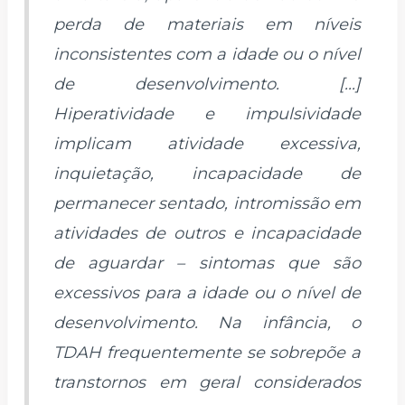
perda de materiais em níveis
inconsistentes com a idade ou o nível
de desenvolvimento. [...]
Hiperatividade e impulsividade
implicam atividade excessiva,
inquietação, incapacidade de
permanecer sentado, intromissão em
atividades de outros e incapacidade
de aguardar – sintomas que são
excessivos para a idade ou o nível de
desenvolvimento. Na infância, o
TDAH frequentemente se sobrepõe a
transtornos em geral considerados