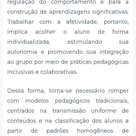
regulação do comportamento e para a
construção de aprendizagens significativas.
Trabalhar com a afetividade, portanto,
implica acolher o aluno de forma
individualizada, estimulando sua
autonomia e promovendo sua integração
ao grupo por meio de práticas pedagógicas
inclusivas e colaborativas.
Dessa forma, torna-se necessário romper
com modelos pedagógicos tradicionais,
centrados na transmissão uniforme de
conteúdos e na classificação dos alunos a
partir de padrões homogêneos de