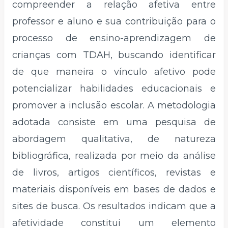
compreender a relação afetiva entre
professor e aluno e sua contribuição para o
processo de ensino-aprendizagem de
crianças com TDAH, buscando identificar
de que maneira o vínculo afetivo pode
potencializar habilidades educacionais e
promover a inclusão escolar. A metodologia
adotada consiste em uma pesquisa de
abordagem qualitativa, de natureza
bibliográfica, realizada por meio da análise
de livros, artigos científicos, revistas e
materiais disponíveis em bases de dados e
sites de busca. Os resultados indicam que a
afetividade constitui um elemento