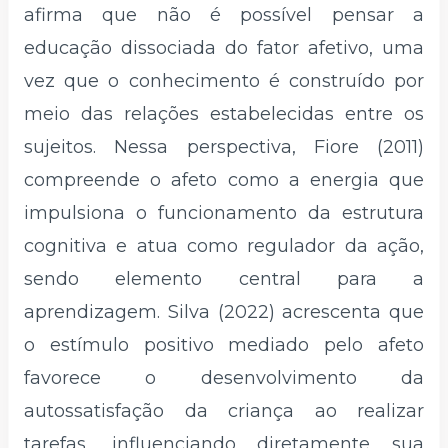
afirma que não é possível pensar a
educação dissociada do fator afetivo, uma
vez que o conhecimento é construído por
meio das relações estabelecidas entre os
sujeitos. Nessa perspectiva, Fiore (2011)
compreende o afeto como a energia que
impulsiona o funcionamento da estrutura
cognitiva e atua como regulador da ação,
sendo elemento central para a
aprendizagem. Silva (2022) acrescenta que
o estímulo positivo mediado pelo afeto
favorece o desenvolvimento da
autossatisfação da criança ao realizar
tarefas, influenciando diretamente sua