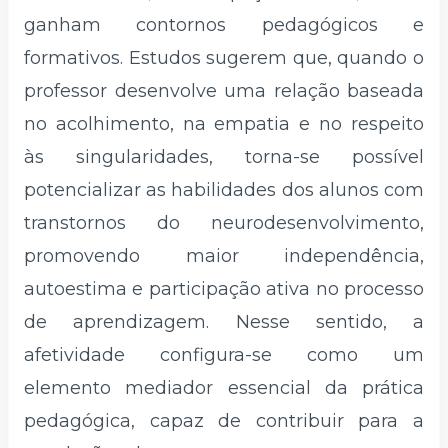
ganham contornos pedagógicos e
formativos. Estudos sugerem que, quando o
professor desenvolve uma relação baseada
no acolhimento, na empatia e no respeito
às singularidades, torna-se possível
potencializar as habilidades dos alunos com
transtornos do neurodesenvolvimento,
promovendo maior independência,
autoestima e participação ativa no processo
de aprendizagem. Nesse sentido, a
afetividade configura-se como um
elemento mediador essencial da prática
pedagógica, capaz de contribuir para a