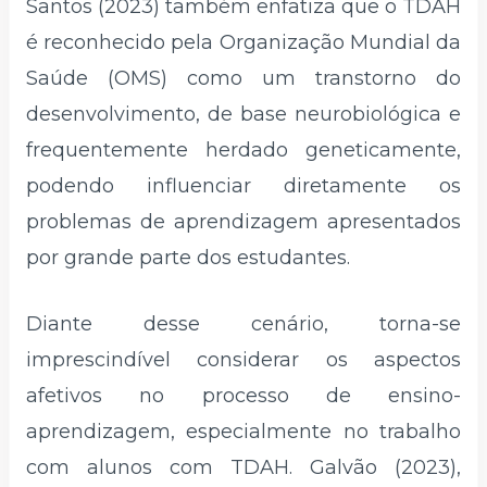
Santos (2023) também enfatiza que o TDAH
é reconhecido pela Organização Mundial da
Saúde (OMS) como um transtorno do
desenvolvimento, de base neurobiológica e
frequentemente herdado geneticamente,
podendo influenciar diretamente os
problemas de aprendizagem apresentados
por grande parte dos estudantes.
Diante desse cenário, torna-se
imprescindível considerar os aspectos
afetivos no processo de ensino-
aprendizagem, especialmente no trabalho
com alunos com TDAH. Galvão (2023),