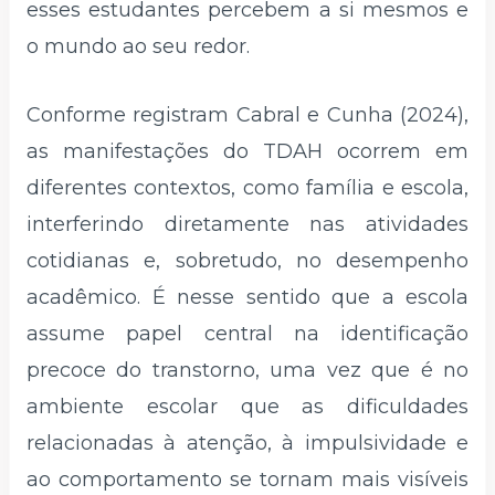
esses estudantes percebem a si mesmos e
o mundo ao seu redor.
Conforme registram Cabral e Cunha (2024),
as manifestações do TDAH ocorrem em
diferentes contextos, como família e escola,
interferindo diretamente nas atividades
cotidianas e, sobretudo, no desempenho
acadêmico. É nesse sentido que a escola
assume papel central na identificação
precoce do transtorno, uma vez que é no
ambiente escolar que as dificuldades
relacionadas à atenção, à impulsividade e
ao comportamento se tornam mais visíveis