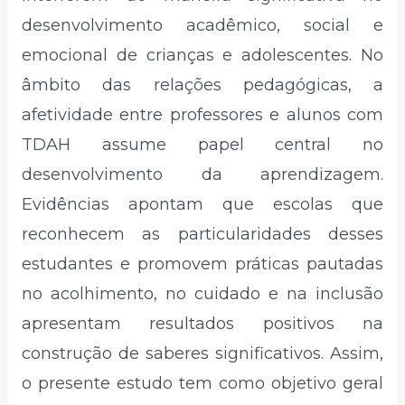
desenvolvimento acadêmico, social e
emocional de crianças e adolescentes. No
âmbito das relações pedagógicas, a
afetividade entre professores e alunos com
TDAH assume papel central no
desenvolvimento da aprendizagem.
Evidências apontam que escolas que
reconhecem as particularidades desses
estudantes e promovem práticas pautadas
no acolhimento, no cuidado e na inclusão
apresentam resultados positivos na
construção de saberes significativos. Assim,
o presente estudo tem como objetivo geral