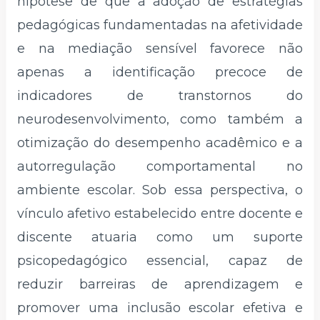
hipótese de que a adoção de estratégias
pedagógicas fundamentadas na afetividade
e na mediação sensível favorece não
apenas a identificação precoce de
indicadores de transtornos do
neurodesenvolvimento, como também a
otimização do desempenho acadêmico e a
autorregulação comportamental no
ambiente escolar. Sob essa perspectiva, o
vínculo afetivo estabelecido entre docente e
discente atuaria como um suporte
psicopedagógico essencial, capaz de
reduzir barreiras de aprendizagem e
promover uma inclusão escolar efetiva e