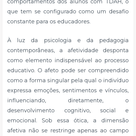
comportamentos dos alunos com TDAH, o
que tem se configurado como um desafio
constante para os educadores.
À luz da psicologia e da pedagogia
contemporâneas, a afetividade desponta
como elemento indispensável ao processo
educativo. O afeto pode ser compreendido
como a forma singular pela qual o indivíduo
expressa emoções, sentimentos e vínculos,
influenciando, diretamente, o
desenvolvimento cognitivo, social e
emocional. Sob essa ótica, a dimensão
afetiva não se restringe apenas ao campo