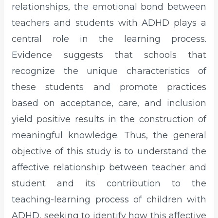
relationships, the emotional bond between
teachers and students with ADHD plays a
central role in the learning process.
Evidence suggests that schools that
recognize the unique characteristics of
these students and promote practices
based on acceptance, care, and inclusion
yield positive results in the construction of
meaningful knowledge. Thus, the general
objective of this study is to understand the
affective relationship between teacher and
student and its contribution to the
teaching-learning process of children with
ADHD, seeking to identify how this affective