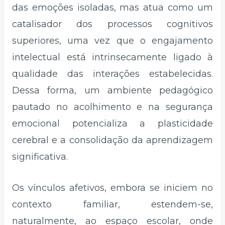
das emoções isoladas, mas atua como um
catalisador dos processos cognitivos
superiores, uma vez que o engajamento
intelectual está intrinsecamente ligado à
qualidade das interações estabelecidas.
Dessa forma, um ambiente pedagógico
pautado no acolhimento e na segurança
emocional potencializa a plasticidade
cerebral e a consolidação da aprendizagem
significativa.
Os vínculos afetivos, embora se iniciem no
contexto familiar, estendem-se,
naturalmente, ao espaço escolar, onde