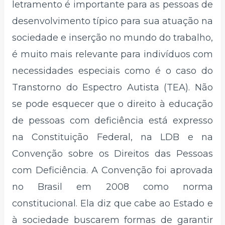
letramento é importante para as pessoas de
desenvolvimento típico para sua atuação na
sociedade e inserção no mundo do trabalho,
é muito mais relevante para indivíduos com
necessidades especiais como é o caso do
Transtorno do Espectro Autista (TEA). Não
se pode esquecer que o direito à educação
de pessoas com deficiência está expresso
na Constituição Federal, na LDB e na
Convenção sobre os Direitos das Pessoas
com Deficiência. A Convenção foi aprovada
no Brasil em 2008 como norma
constitucional. Ela diz que cabe ao Estado e
à sociedade buscarem formas de garantir