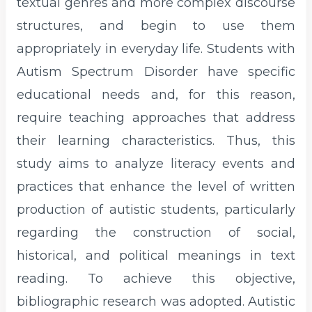
textual genres and more complex discourse
structures, and begin to use them
appropriately in everyday life. Students with
Autism Spectrum Disorder have specific
educational needs and, for this reason,
require teaching approaches that address
their learning characteristics. Thus, this
study aims to analyze literacy events and
practices that enhance the level of written
production of autistic students, particularly
regarding the construction of social,
historical, and political meanings in text
reading. To achieve this objective,
bibliographic research was adopted. Autistic