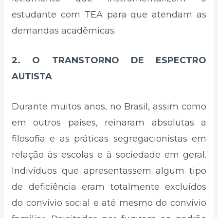
estudante com TEA para que atendam as
demandas acadêmicas.
2. O TRANSTORNO DE ESPECTRO
AUTISTA
Durante muitos anos, no Brasil, assim como
em outros países, reinaram absolutas a
filosofia e as práticas segregacionistas em
relação às escolas e à sociedade em geral.
Indivíduos que apresentassem algum tipo
de deficiência eram totalmente excluídos
do convívio social e até mesmo do convívio