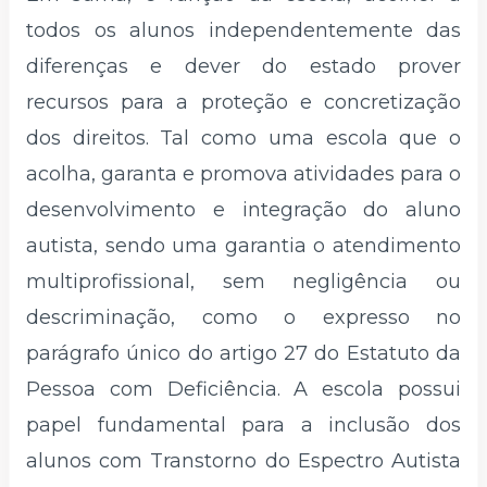
todos os alunos independentemente das
diferenças e dever do estado prover
recursos para a proteção e concretização
dos direitos. Tal como uma escola que o
acolha, garanta e promova atividades para o
desenvolvimento e integração do aluno
autista, sendo uma garantia o atendimento
multiprofissional, sem negligência ou
descriminação, como o expresso no
parágrafo único do artigo 27 do Estatuto da
Pessoa com Deficiência. A escola possui
papel fundamental para a inclusão dos
alunos com Transtorno do Espectro Autista