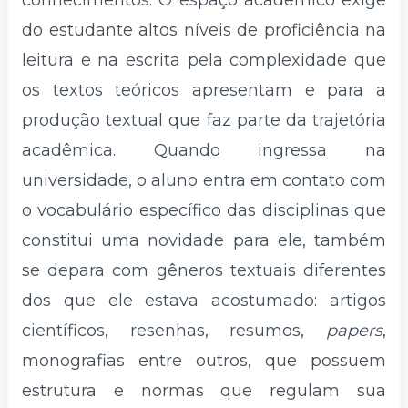
conhecimentos. O espaço acadêmico exige
do estudante altos níveis de proficiência na
leitura e na escrita pela complexidade que
os textos teóricos apresentam e para a
produção textual que faz parte da trajetória
acadêmica. Quando ingressa na
universidade, o aluno entra em contato com
o vocabulário específico das disciplinas que
constitui uma novidade para ele, também
se depara com gêneros textuais diferentes
dos que ele estava acostumado: artigos
científicos, resenhas, resumos,
papers
,
monografias entre outros, que possuem
estrutura e normas que regulam sua