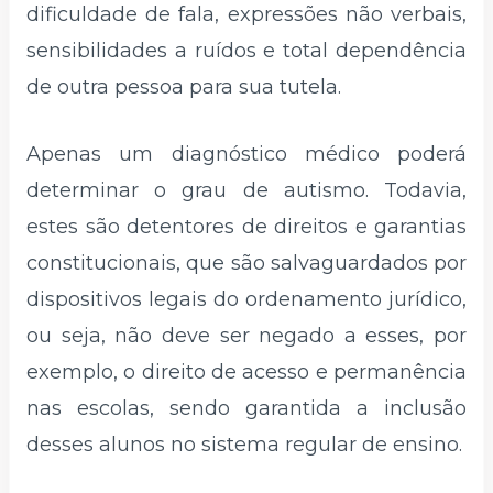
dificuldade de fala, expressões não verbais,
sensibilidades a ruídos e total dependência
de outra pessoa para sua tutela.
Apenas um diagnóstico médico poderá
determinar o grau de autismo. Todavia,
estes são detentores de direitos e garantias
constitucionais, que são salvaguardados por
dispositivos legais do ordenamento jurídico,
ou seja, não deve ser negado a esses, por
exemplo, o direito de acesso e permanência
nas escolas, sendo garantida a inclusão
desses alunos no sistema regular de ensino.