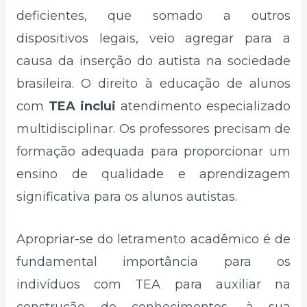
deficientes, que somado a outros
dispositivos legais, veio agregar para a
causa da inserção do autista na sociedade
brasileira. O direito à educação de alunos
com
TEA inclui
atendimento especializado
multidisciplinar. Os professores precisam de
formação adequada para proporcionar um
ensino de qualidade e aprendizagem
significativa para os alunos autistas.
Apropriar-se do letramento acadêmico é de
fundamental importância para os
indivíduos com TEA para auxiliar na
construção de conhecimentos, à sua