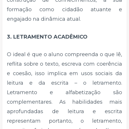
formação como cidadão atuante e
engajado na dinâmica atual.
3. LETRAMENTO ACADÊMICO
O ideal é que o aluno compreenda o que lê,
reflita sobre o texto, escreva com coerência
e coesão, isso implica em usos sociais da
leitura e da escrita – o letramento.
Letramento e alfabetização são
complementares. As habilidades mais
aprofundadas de leitura e escrita
representam portanto, o letramento,