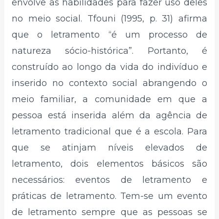
envolve as habilidades para fazer uso deles
no meio social. Tfouni (1995, p. 31) afirma
que o letramento “é um processo de
natureza sócio-histórica”. Portanto, é
construído ao longo da vida do indivíduo e
inserido no contexto social abrangendo o
meio familiar, a comunidade em que a
pessoa está inserida além da agência de
letramento tradicional que é a escola. Para
que se atinjam níveis elevados de
letramento, dois elementos básicos são
necessários: eventos de letramento e
práticas de letramento. Tem-se um evento
de letramento sempre que as pessoas se