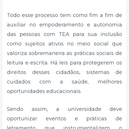
Todo esse processo tem como fim a fim de
auxiliar no empoderamento e autonomia
das pessoas com TEA para sua inclusão
como sujeitos ativos no meio social que
valoriza sobremaneira as práticas sociais de
leitura e escrita. Há leis para protegerem os
direitos desses cidadãos, sistemas de
cuidados com a saúde, melhores
oportunidades educacionais.
Sendo assim, a universidade deve
oportunizar eventos e práticas de
letramento que instrumentalizem o