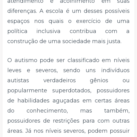
atendimento e acolhimento em suas
diferenças. A escola é um desses possíveis
espaços nos quais o exercício de uma
política inclusiva contribua com a
construção de uma sociedade mais justa.
O autismo pode ser classificado em níveis
leves e severos, sendo uns indivíduos
autistas verdadeiros gênios ou
popularmente superdotados, possuidores
de habilidades aguçadas em certas áreas
do conhecimento, mas também,
possuidores de restrições para com outras
áreas. Já nos níveis severos, podem possuir