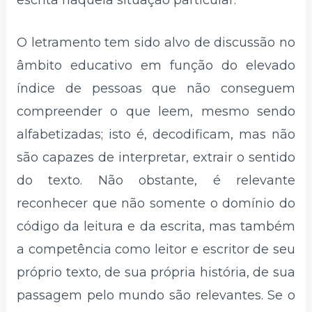
O letramento tem sido alvo de discussão no
âmbito educativo em função do elevado
índice de pessoas que não conseguem
compreender o que leem, mesmo sendo
alfabetizadas; isto é, decodificam, mas não
são capazes de interpretar, extrair o sentido
do texto. Não obstante, é relevante
reconhecer que não somente o domínio do
código da leitura e da escrita, mas também
a competência como leitor e escritor de seu
próprio texto, de sua própria história, de sua
passagem pelo mundo são relevantes. Se o