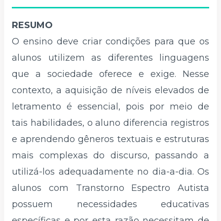
RESUMO
O ensino deve criar condições para que os
alunos utilizem as diferentes linguagens
que a sociedade oferece e exige. Nesse
contexto, a aquisição de níveis elevados de
letramento é essencial, pois por meio de
tais habilidades, o aluno diferencia registros
e aprendendo gêneros textuais e estruturas
mais complexas do discurso, passando a
utilizá-los adequadamente no dia-a-dia. Os
alunos com Transtorno Espectro Autista
possuem necessidades educativas
específicas e por esta razão necessitam de