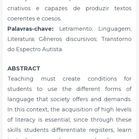
criativos e capazes de produzir textos
coerentes e coesos.
Palavras-chave:
Letramento; Linguagem;
Literatura; Gêneros discursivos; Transtorno
do Espectro Autista.
ABSTRACT
Teaching must create conditions for
students to use the different forms of
language that society offers and demands.
In this context, the acquisition of high levels
of literacy is essential, since through these
skills students differentiate registers, learn