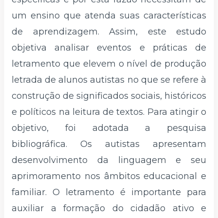
um ensino que atenda suas características
de aprendizagem. Assim, este estudo
objetiva analisar eventos e práticas de
letramento que elevem o nível de produção
letrada de alunos autistas no que se refere à
construção de significados sociais, históricos
e políticos na leitura de textos. Para atingir o
objetivo, foi adotada a pesquisa
bibliográfica. Os autistas apresentam
desenvolvimento da linguagem e seu
aprimoramento nos âmbitos educacional e
familiar. O letramento é importante para
auxiliar a formação do cidadão ativo e