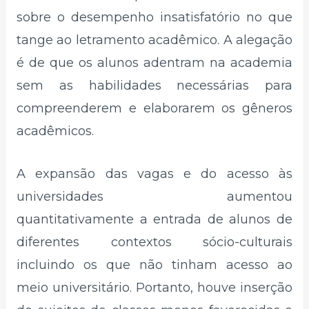
sobre o desempenho insatisfatório no que
tange ao letramento acadêmico. A alegação
é de que os alunos adentram na academia
sem as habilidades necessárias para
compreenderem e elaborarem os gêneros
acadêmicos.
A expansão das vagas e do acesso às
universidades aumentou
quantitativamente a entrada de alunos de
diferentes contextos sócio-culturais
incluindo os que não tinham acesso ao
meio universitário. Portanto, houve inserção