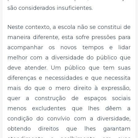
são considerados insuficientes.
Neste contexto, a escola não se constitui de
maneira diferente, esta sofre pressões para
acompanhar os novos tempos e lidar
melhor com a diversidade do público que
deve atender. Um público que tem suas
diferenças e necessidades e que necessita
mais do que o mero direito à expressão,
quer a construção de espaços sociais
menos excludentes que lhes dêem a
condição do convívio com a diversidade,
obtendo direitos que lhes garantam