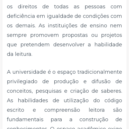
os direitos de todas as pessoas com
deficiência em igualdade de condições com
os demais. As instituições de ensino nem
sempre promovem propostas ou projetos
que pretendem desenvolver a habilidade
da leitura.
A universidade é o espaço tradicionalmente
privilegiado de produção e difusão de
conceitos, pesquisas e criação de saberes.
As habilidades de utilização do código
escrito e compreensão leitora são
fundamentais para a construção de