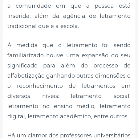
a comunidade em que a pessoa está
inserida, além da agência de letramento
tradicional que é a escola.
À medida que o letramento foi sendo
familiarizado houve uma expansão do seu
significado para além do processo de
alfabetização ganhando outras dimensões e
o reconhecimento de letramentos em
diversos níveis: letramento social,
letramento no ensino médio, letramento
digital, letramento acadêmico, entre outros.
Há um clamor dos professores universitários