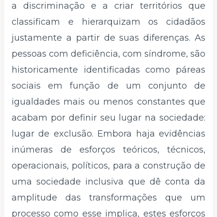
a discriminação e a criar territórios que
classificam e hierarquizam os cidadãos
justamente a partir de suas diferenças. As
pessoas com deficiência, com síndrome, são
historicamente identificadas como páreas
sociais em função de um conjunto de
igualdades mais ou menos constantes que
acabam por definir seu lugar na sociedade:
lugar de exclusão. Embora haja evidências
inúmeras de esforços teóricos, técnicos,
operacionais, políticos, para a construção de
uma sociedade inclusiva que dê conta da
amplitude das transformações que um
processo como esse implica, estes esforços