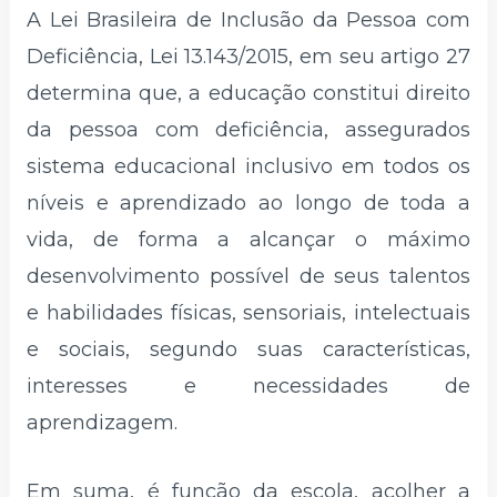
A Lei Brasileira de Inclusão da Pessoa com
Deficiência, Lei 13.143/2015, em seu artigo 27
determina que, a educação constitui direito
da pessoa com deficiência, assegurados
sistema educacional inclusivo em todos os
níveis e aprendizado ao longo de toda a
vida, de forma a alcançar o máximo
desenvolvimento possível de seus talentos
e habilidades físicas, sensoriais, intelectuais
e sociais, segundo suas características,
interesses e necessidades de
aprendizagem.
Em suma, é função da escola, acolher a