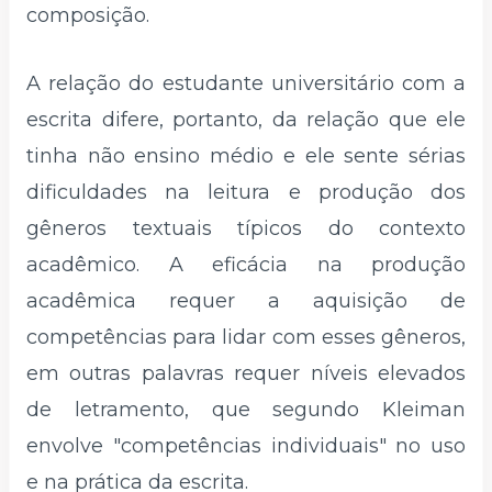
composição.
A relação do estudante universitário com a
escrita difere, portanto, da relação que ele
tinha não ensino médio e ele sente sérias
dificuldades na leitura e produção dos
gêneros textuais típicos do contexto
acadêmico. A eficácia na produção
acadêmica requer a aquisição de
competências para lidar com esses gêneros,
em outras palavras requer níveis elevados
de letramento, que segundo Kleiman
envolve "competências individuais" no uso
e na prática da escrita.