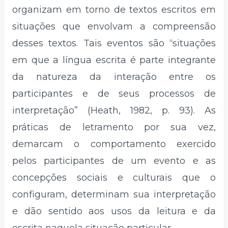
organizam em torno de textos escritos em
situações que envolvam a compreensão
desses textos. Tais eventos são “situações
em que a língua escrita é parte integrante
da natureza da interação entre os
participantes e de seus processos de
interpretação” (Heath, 1982, p. 93). As
práticas de letramento por sua vez,
demarcam o comportamento exercido
pelos participantes de um evento e as
concepções sociais e culturais que o
configuram, determinam sua interpretação
e dão sentido aos usos da leitura e da
escrita naquela situação particular.