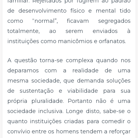
familiar. Rejeitados por fugirem ao padrão
de desenvolvimento físico e mental tido
como “normal”, ficavam segregados
totalmente, ao serem enviados à
instituições como manicômios e orfanatos.
A questão torna-se complexa quando nos
deparamos com a realidade de uma
mesma sociedade, que demanda soluções
de sustentação e viabilidade para sua
própria pluralidade. Portanto não é uma
sociedade inclusiva. Longe disto, sabe-se o
quanto instituições criadas para comedir o
convívio entre os homens tendem a reforçar