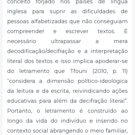
conceito forjado nos países de língua
inglesa para suprir as dificuldades de
pessoas alfabetizadas que não conseguiam
compreender e escrever textos. É
necessário ultrapassar a mera
decodificação/decifração e a interpretação
literal dos textos e isso implica apoderar-se
do letramento que Tfouni (2010, p. 11)
“considera a dimensão político-ideológica
da leitura e da escrita, reivindicando ações
educativas para além da decifração literal”.
Portanto, o letramento é construído ao
longo da vida do indivíduo e inserido no
contexto social abrangendo o meio familiar,