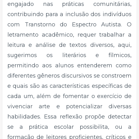
engajado nas práticas comunitárias,
contribuindo para a inclusão dos indivíduos
com Transtorno do Espectro Autista. O
letramento acadêmico, requer trabalhar a
leitura e análise de textos diversos, aqui,
sugerimos os literários e fílmicos,
permitindo aos alunos entenderem como
diferentes gêneros discursivos se constroem
e quais são as características específicas de
cada um, além de fomentar o exercício de
vivenciar arte e potencializar diversas
habilidades. Essa reflexão propõe detectar
se a prática escolar possibilita, ou a
formação de leitores proficientes, críticos e