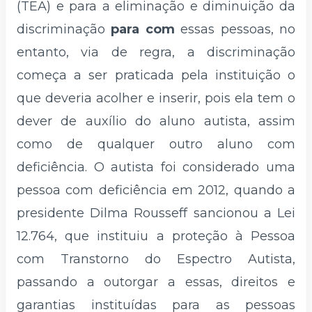
(TEA) e para a eliminação e diminuição da
discriminação
para com
essas pessoas, no
entanto, via de regra, a discriminação
começa a ser praticada pela instituição o
que deveria acolher e inserir, pois ela tem o
dever de auxílio do aluno autista, assim
como de qualquer outro aluno com
deficiência. O autista foi considerado uma
pessoa com deficiência em 2012, quando a
presidente Dilma Rousseff sancionou a Lei
12.764, que instituiu a proteção à Pessoa
com Transtorno do Espectro Autista,
passando a outorgar a essas, direitos e
garantias instituídas para as pessoas