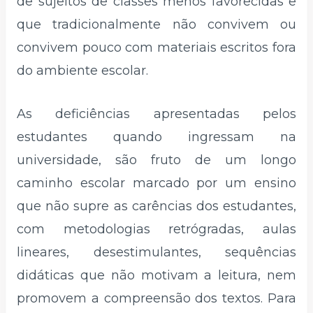
de sujeitos de classes menos favorecidas e
que tradicionalmente não convivem ou
convivem pouco com materiais escritos fora
do ambiente escolar.
As deficiências apresentadas pelos
estudantes quando ingressam na
universidade, são fruto de um longo
caminho escolar marcado por um ensino
que não supre as carências dos estudantes,
com metodologias retrógradas, aulas
lineares, desestimulantes, sequências
didáticas que não motivam a leitura, nem
promovem a compreensão dos textos. Para