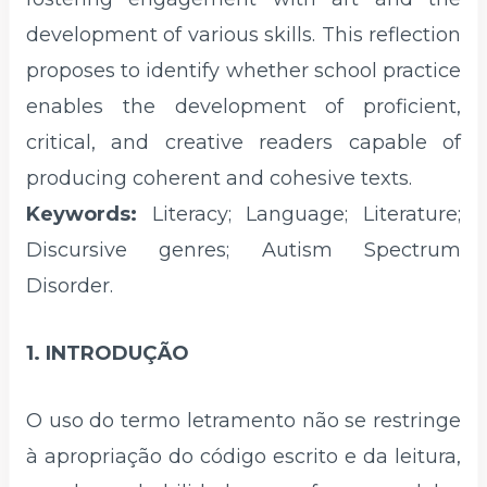
development of various skills. This reflection
proposes to identify whether school practice
enables the development of proficient,
critical, and creative readers capable of
producing coherent and cohesive texts.
Keywords:
Literacy; Language; Literature;
Discursive genres; Autism Spectrum
Disorder.
1. INTRODUÇÃO
O uso do termo letramento não se restringe
à apropriação do código escrito e da leitura,