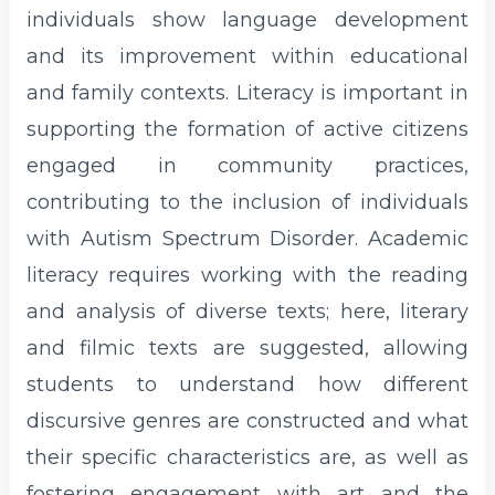
individuals show language development
and its improvement within educational
and family contexts. Literacy is important in
supporting the formation of active citizens
engaged in community practices,
contributing to the inclusion of individuals
with Autism Spectrum Disorder. Academic
literacy requires working with the reading
and analysis of diverse texts; here, literary
and filmic texts are suggested, allowing
students to understand how different
discursive genres are constructed and what
their specific characteristics are, as well as
fostering engagement with art and the