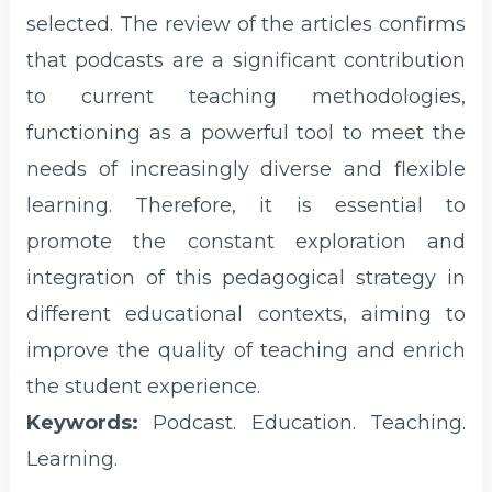
selected. The review of the articles confirms
that podcasts are a significant contribution
to current teaching methodologies,
functioning as a powerful tool to meet the
needs of increasingly diverse and flexible
learning. Therefore, it is essential to
promote the constant exploration and
integration of this pedagogical strategy in
different educational contexts, aiming to
improve the quality of teaching and enrich
the student experience.
Keywords:
Podcast. Education. Teaching.
Learning.