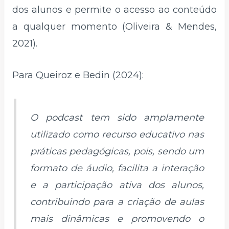
dos alunos e permite o acesso ao conteúdo
a qualquer momento (Oliveira & Mendes,
2021).
Para Queiroz e Bedin (2024):
O
podcast
tem sido amplamente
utilizado como recurso educativo nas
práticas pedagógicas, pois, sendo um
formato de áudio, facilita a interação
e a participação ativa dos alunos,
contribuindo para a criação de aulas
mais dinâmicas e promovendo o