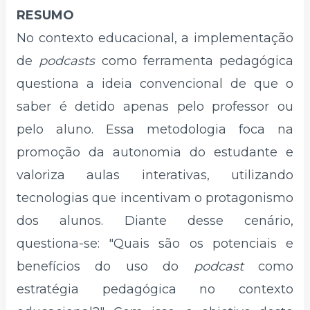
RESUMO
No contexto educacional, a implementação
de
podcasts
como ferramenta pedagógica
questiona a ideia convencional de que o
saber é detido apenas pelo professor ou
pelo aluno. Essa metodologia foca na
promoção da autonomia do estudante e
valoriza aulas interativas, utilizando
tecnologias que incentivam o protagonismo
dos alunos. Diante desse cenário,
questiona-se: "Quais são os potenciais e
benefícios do uso do
podcast
como
estratégia pedagógica no contexto