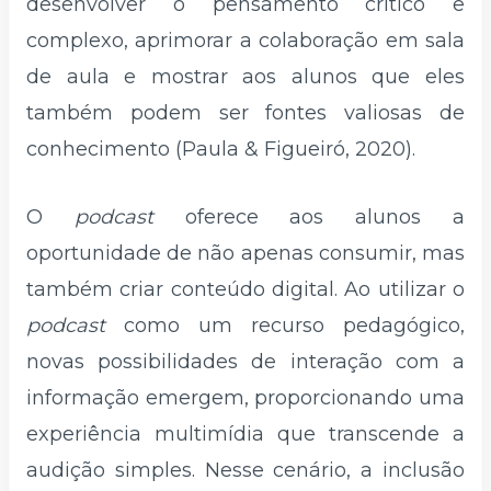
desenvolver o pensamento crítico e
complexo, aprimorar a colaboração em sala
de aula e mostrar aos alunos que eles
também podem ser fontes valiosas de
conhecimento (Paula & Figueiró, 2020).
O
podcast
oferece aos alunos a
oportunidade de não apenas consumir, mas
também criar conteúdo digital. Ao utilizar o
podcast
como um recurso pedagógico,
novas possibilidades de interação com a
informação emergem, proporcionando uma
experiência multimídia que transcende a
audição simples. Nesse cenário, a inclusão