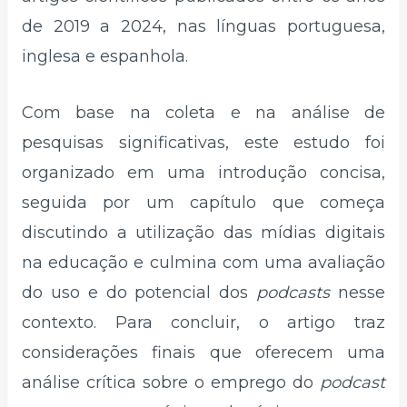
de 2019 a 2024, nas línguas portuguesa,
inglesa e espanhola.
Com base na coleta e na análise de
pesquisas significativas, este estudo foi
organizado em uma introdução concisa,
seguida por um capítulo que começa
discutindo a utilização das mídias digitais
na educação e culmina com uma avaliação
do uso e do potencial dos
podcasts
nesse
contexto. Para concluir, o artigo traz
considerações finais que oferecem uma
análise crítica sobre o emprego do
podcast