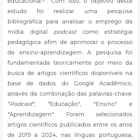
educacional?". Com isso, o objetivo deste
estudo foi realizar uma pesquisa
bibliográfica para analisar o emprego da
mídia digital
podcast
como estratégia
pedagógica afim de aprimorar o processo
de ensino-aprendizagem. A pesquisa foi
fundamentada teoricamente por meio da
busca de artigos científicos disponíveis na
base de dados do Google Acadêmico,
através da combinação das palavras-chave:
"
Podcast
", "Educação", "Ensino" e
"Aprendizagem". Foram selecionados
artigos científicos publicados entre os anos
de 2019 a 2024, nas línguas portuguesa,