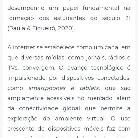
desempenhe um papel fundamental na
formação dos estudantes do século 21
(Paula & Figueiró, 2020).
A internet se estabelece como um canal em
que diversas mídias, como jornais, rádios e
TVs, convergem. O avanço tecnológico é
impulsionado por dispositivos conectados,
como
smartphones e tablets
, que são
amplamente acessíveis no mercado, além
da conectividade global que permite a
exploração do ambiente virtual. O uso
crescente de dispositivos móveis faz com