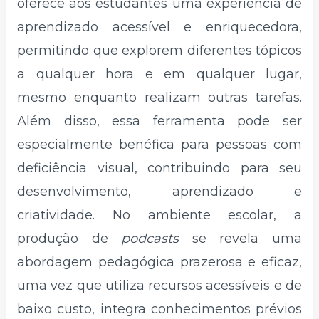
oferece aos estudantes uma experiência de
aprendizado acessível e enriquecedora,
permitindo que explorem diferentes tópicos
a qualquer hora e em qualquer lugar,
mesmo enquanto realizam outras tarefas.
Além disso, essa ferramenta pode ser
especialmente benéfica para pessoas com
deficiência visual, contribuindo para seu
desenvolvimento, aprendizado e
criatividade. No ambiente escolar, a
produção de
podcasts
se revela uma
abordagem pedagógica prazerosa e eficaz,
uma vez que utiliza recursos acessíveis e de
baixo custo, integra conhecimentos prévios