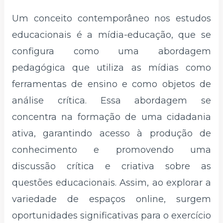
Um conceito contemporâneo nos estudos
educacionais é a mídia-educação, que se
configura como uma abordagem
pedagógica que utiliza as mídias como
ferramentas de ensino e como objetos de
análise crítica. Essa abordagem se
concentra na formação de uma cidadania
ativa, garantindo acesso à produção de
conhecimento e promovendo uma
discussão crítica e criativa sobre as
questões educacionais. Assim, ao explorar a
variedade de espaços online, surgem
oportunidades significativas para o exercício