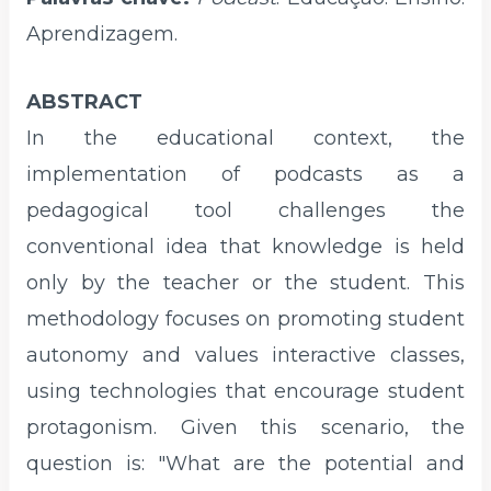
Aprendizagem.
ABSTRACT
In the educational context, the
implementation of podcasts as a
pedagogical tool challenges the
conventional idea that knowledge is held
only by the teacher or the student. This
methodology focuses on promoting student
autonomy and values interactive classes,
using technologies that encourage student
protagonism. Given this scenario, the
question is: "What are the potential and