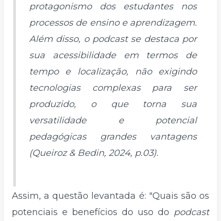
protagonismo dos estudantes nos
processos de ensino e aprendizagem.
Além disso, o podcast se destaca por
sua acessibilidade em termos de
tempo e localização, não exigindo
tecnologias complexas para ser
produzido, o que torna sua
versatilidade e potencial
pedagógicas grandes vantagens
(Queiroz & Bedin, 2024, p.03).
Assim, a questão levantada é: "Quais são os
potenciais e benefícios do uso do
podcast