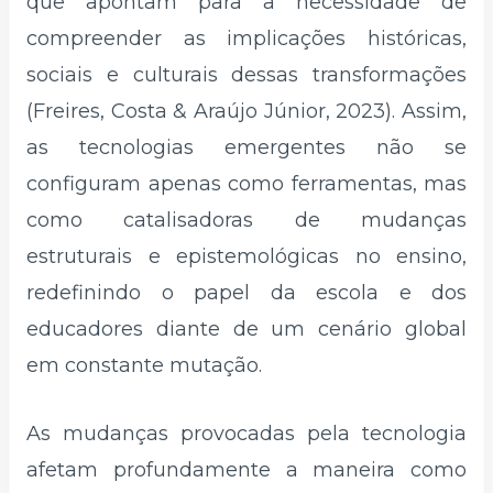
que apontam para a necessidade de
compreender as implicações históricas,
sociais e culturais dessas transformações
(Freires, Costa & Araújo Júnior, 2023). Assim,
as tecnologias emergentes não se
configuram apenas como ferramentas, mas
como catalisadoras de mudanças
estruturais e epistemológicas no ensino,
redefinindo o papel da escola e dos
educadores diante de um cenário global
em constante mutação.
As mudanças provocadas pela tecnologia
afetam profundamente a maneira como