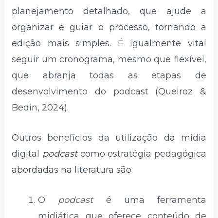
planejamento detalhado, que ajude a
organizar e guiar o processo, tornando a
edição mais simples. É igualmente vital
seguir um cronograma, mesmo que flexível,
que abranja todas as etapas de
desenvolvimento do podcast (Queiroz &
Bedin, 2024).
Outros benefícios da utilização da mídia
digital
podcast
como estratégia pedagógica
abordadas na literatura são:
O
podcast
é uma ferramenta
midiática que oferece conteúdo de