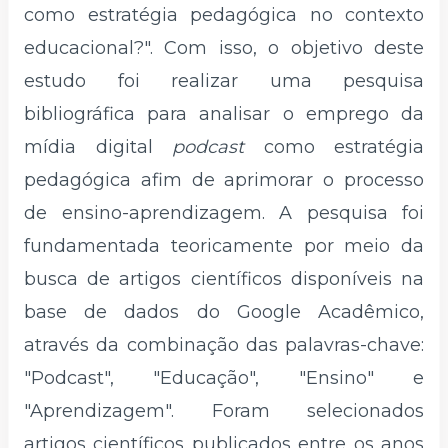
como estratégia pedagógica no contexto
educacional?". Com isso, o objetivo deste
estudo foi realizar uma pesquisa
bibliográfica para analisar o emprego da
mídia digital
podcast
como estratégia
pedagógica afim de aprimorar o processo
de ensino-aprendizagem. A pesquisa foi
fundamentada teoricamente por meio da
busca de artigos científicos disponíveis na
base de dados do Google Acadêmico,
através da combinação das palavras-chave:
"Podcast", "Educação", "Ensino" e
"Aprendizagem". Foram selecionados
artigos científicos publicados entre os anos