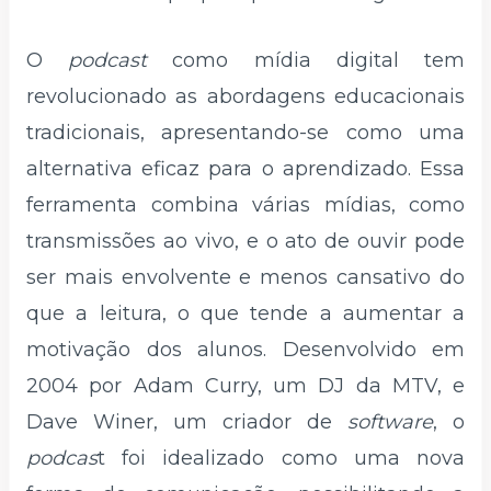
O
podcast
como mídia digital tem
revolucionado as abordagens educacionais
tradicionais, apresentando-se como uma
alternativa eficaz para o aprendizado. Essa
ferramenta combina várias mídias, como
transmissões ao vivo, e o ato de ouvir pode
ser mais envolvente e menos cansativo do
que a leitura, o que tende a aumentar a
motivação dos alunos. Desenvolvido em
2004 por Adam Curry, um DJ da MTV, e
Dave Winer, um criador de
software
, o
podcas
t foi idealizado como uma nova