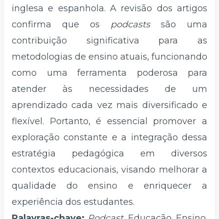
inglesa e espanhola. A revisão dos artigos
confirma que os
podcasts
são uma
contribuição significativa para as
metodologias de ensino atuais, funcionando
como uma ferramenta poderosa para
atender às necessidades de um
aprendizado cada vez mais diversificado e
flexível. Portanto, é essencial promover a
exploração constante e a integração dessa
estratégia pedagógica em diversos
contextos educacionais, visando melhorar a
qualidade do ensino e enriquecer a
experiência dos estudantes.
Palavras-chave:
Podcast
. Educação. Ensino.