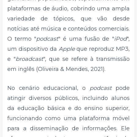
plataformas de áudio, cobrindo uma ampla
variedade de tópicos, que vão desde
notícias até música e conteúdos comerciais.
O termo "
podcast
" é uma fusão de "
iPod
",
um dispositivo da
Apple
que reproduz MP3,
e "
broadcast
", que se refere à transmissão
em inglês (Oliveira & Mendes, 2021).
No cenário educacional, o
podcast
pode
atingir diversos públicos, incluindo alunos
da educação básica e do ensino superior,
funcionando como uma plataforma móvel
para a disseminação de informações. Ele