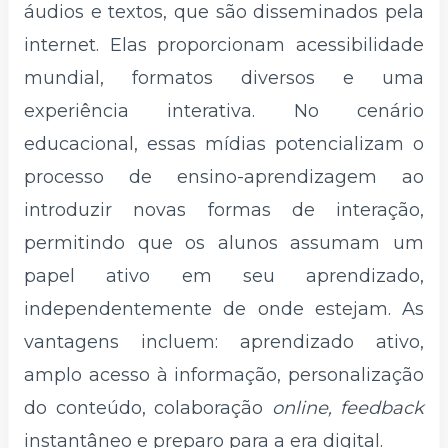
áudios e textos, que são disseminados pela
internet. Elas proporcionam acessibilidade
mundial, formatos diversos e uma
experiência interativa. No cenário
educacional, essas mídias potencializam o
processo de ensino-aprendizagem ao
introduzir novas formas de interação,
permitindo que os alunos assumam um
papel ativo em seu aprendizado,
independentemente de onde estejam. As
vantagens incluem: aprendizado ativo,
amplo acesso à informação, personalização
do conteúdo, colaboração
online, feedback
instantâneo e preparo para a era digital.