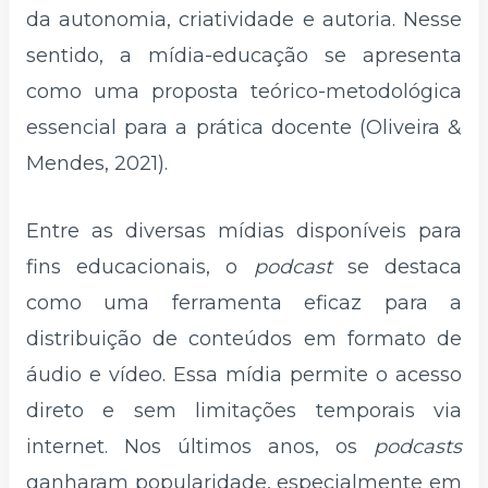
da autonomia, criatividade e autoria. Nesse
sentido, a mídia-educação se apresenta
como uma proposta teórico-metodológica
essencial para a prática docente (Oliveira &
Mendes, 2021).
Entre as diversas mídias disponíveis para
fins educacionais, o
podcast
se destaca
como uma ferramenta eficaz para a
distribuição de conteúdos em formato de
áudio e vídeo. Essa mídia permite o acesso
direto e sem limitações temporais via
internet. Nos últimos anos, os
podcasts
ganharam popularidade, especialmente em