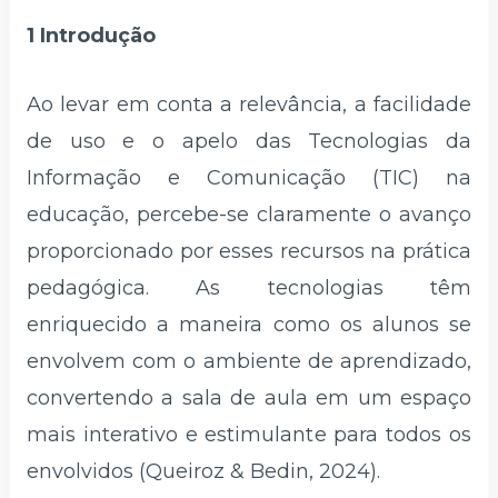
1 Introdução
Ao levar em conta a relevância, a facilidade
de uso e o apelo das Tecnologias da
Informação e Comunicação (TIC) na
educação, percebe-se claramente o avanço
proporcionado por esses recursos na prática
pedagógica. As tecnologias têm
enriquecido a maneira como os alunos se
envolvem com o ambiente de aprendizado,
convertendo a sala de aula em um espaço
mais interativo e estimulante para todos os
envolvidos (Queiroz & Bedin, 2024).