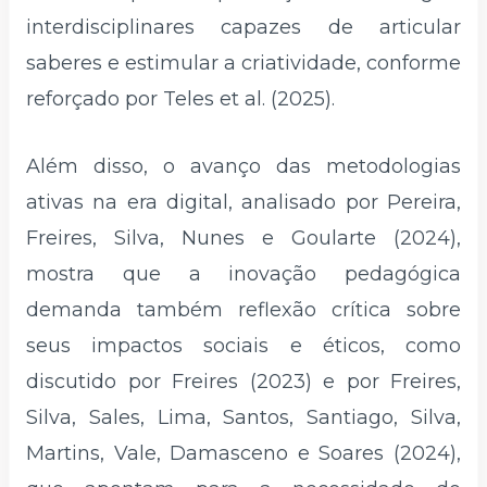
interdisciplinares capazes de articular
saberes e estimular a criatividade, conforme
reforçado por Teles et al. (2025).
Além disso, o avanço das metodologias
ativas na era digital, analisado por Pereira,
Freires, Silva, Nunes e Goularte (2024),
mostra que a inovação pedagógica
demanda também reflexão crítica sobre
seus impactos sociais e éticos, como
discutido por Freires (2023) e por Freires,
Silva, Sales, Lima, Santos, Santiago, Silva,
Martins, Vale, Damasceno e Soares (2024),