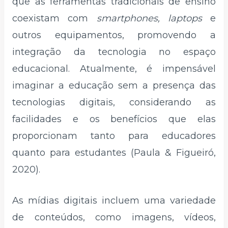
que as ferramentas tradicionais de ensino
coexistam com
smartphones, laptops
e
outros equipamentos, promovendo a
integração da tecnologia no espaço
educacional. Atualmente, é impensável
imaginar a educação sem a presença das
tecnologias digitais, considerando as
facilidades e os benefícios que elas
proporcionam tanto para educadores
quanto para estudantes (Paula & Figueiró,
2020).
As mídias digitais incluem uma variedade
de conteúdos, como imagens, vídeos,