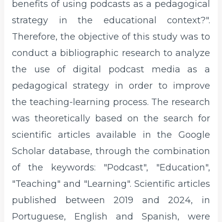
benefits of using podcasts as a pedagogical
strategy in the educational context?".
Therefore, the objective of this study was to
conduct a bibliographic research to analyze
the use of digital podcast media as a
pedagogical strategy in order to improve
the teaching-learning process. The research
was theoretically based on the search for
scientific articles available in the Google
Scholar database, through the combination
of the keywords: "Podcast", "Education",
"Teaching" and "Learning". Scientific articles
published between 2019 and 2024, in
Portuguese, English and Spanish, were