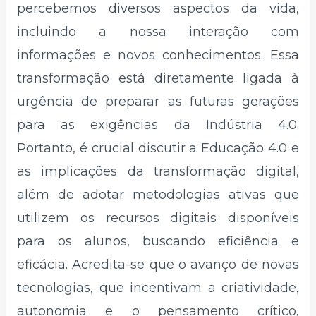
percebemos diversos aspectos da vida,
incluindo a nossa interação com
informações e novos conhecimentos. Essa
transformação está diretamente ligada à
urgência de preparar as futuras gerações
para as exigências da Indústria 4.0.
Portanto, é crucial discutir a Educação 4.0 e
as implicações da transformação digital,
além de adotar metodologias ativas que
utilizem os recursos digitais disponíveis
para os alunos, buscando eficiência e
eficácia. Acredita-se que o avanço de novas
tecnologias, que incentivam a criatividade,
autonomia e o pensamento crítico,