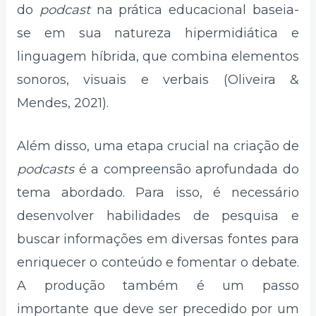
do
podcast
na prática educacional baseia-
se em sua natureza hipermidiática e
linguagem híbrida, que combina elementos
sonoros, visuais e verbais (Oliveira &
Mendes, 2021).
Além disso, uma etapa crucial na criação de
podcasts
é a compreensão aprofundada do
tema abordado. Para isso, é necessário
desenvolver habilidades de pesquisa e
buscar informações em diversas fontes para
enriquecer o conteúdo e fomentar o debate.
A produção também é um passo
importante que deve ser precedido por um