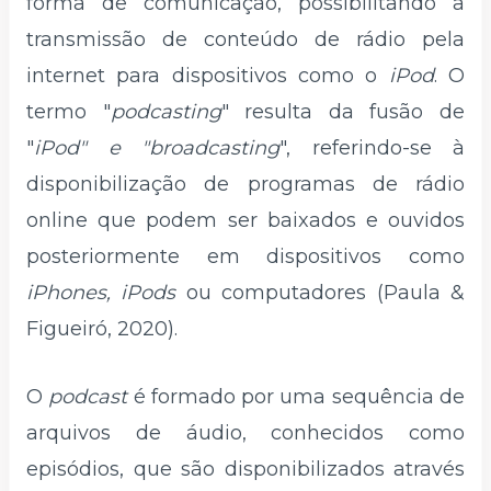
forma de comunicação, possibilitando a
transmissão de conteúdo de rádio pela
internet para dispositivos como o
iPod
. O
termo "
podcasting
" resulta da fusão de
"
iPod" e "broadcasting
", referindo-se à
disponibilização de programas de rádio
online que podem ser baixados e ouvidos
posteriormente em dispositivos como
iPhones, iPods
ou computadores (Paula &
Figueiró, 2020).
O
podcast
é formado por uma sequência de
arquivos de áudio, conhecidos como
episódios, que são disponibilizados através