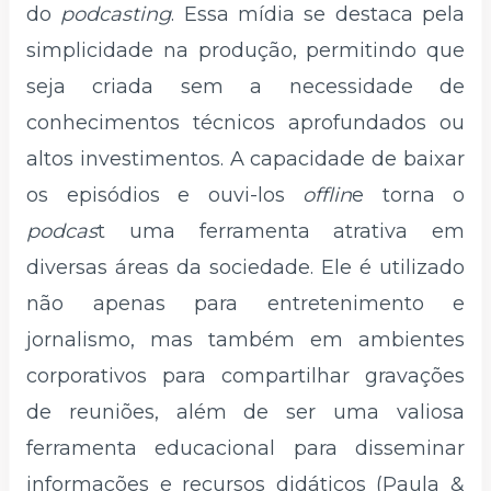
do
podcasting
. Essa mídia se destaca pela
simplicidade na produção, permitindo que
seja criada sem a necessidade de
conhecimentos técnicos aprofundados ou
altos investimentos. A capacidade de baixar
os episódios e ouvi-los
offlin
e torna o
podcas
t uma ferramenta atrativa em
diversas áreas da sociedade. Ele é utilizado
não apenas para entretenimento e
jornalismo, mas também em ambientes
corporativos para compartilhar gravações
de reuniões, além de ser uma valiosa
ferramenta educacional para disseminar
informações e recursos didáticos (Paula &