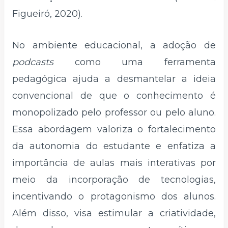
Figueiró, 2020).
No ambiente educacional, a adoção de
podcasts
como uma ferramenta
pedagógica ajuda a desmantelar a ideia
convencional de que o conhecimento é
monopolizado pelo professor ou pelo aluno.
Essa abordagem valoriza o fortalecimento
da autonomia do estudante e enfatiza a
importância de aulas mais interativas por
meio da incorporação de tecnologias,
incentivando o protagonismo dos alunos.
Além disso, visa estimular a criatividade,