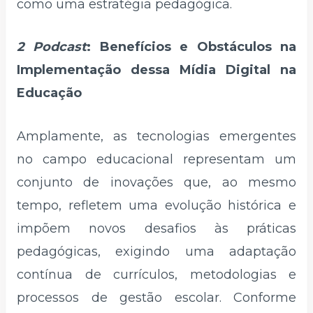
como uma estratégia pedagógica.
2 Podcast
: Benefícios e Obstáculos na
Implementação dessa Mídia Digital na
Educação
Amplamente, as tecnologias emergentes
no campo educacional representam um
conjunto de inovações que, ao mesmo
tempo, refletem uma evolução histórica e
impõem novos desafios às práticas
pedagógicas, exigindo uma adaptação
contínua de currículos, metodologias e
processos de gestão escolar. Conforme