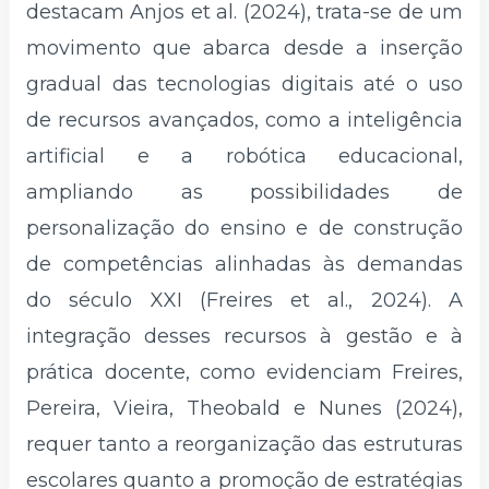
destacam Anjos et al. (2024), trata-se de um
movimento que abarca desde a inserção
gradual das tecnologias digitais até o uso
de recursos avançados, como a inteligência
artificial e a robótica educacional,
ampliando as possibilidades de
personalização do ensino e de construção
de competências alinhadas às demandas
do século XXI (Freires et al., 2024). A
integração desses recursos à gestão e à
prática docente, como evidenciam Freires,
Pereira, Vieira, Theobald e Nunes (2024),
requer tanto a reorganização das estruturas
escolares quanto a promoção de estratégias