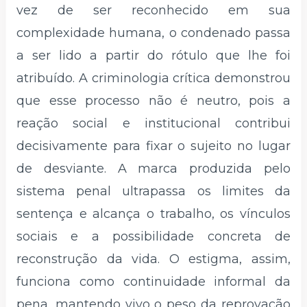
vez de ser reconhecido em sua
complexidade humana, o condenado passa
a ser lido a partir do rótulo que lhe foi
atribuído. A criminologia crítica demonstrou
que esse processo não é neutro, pois a
reação social e institucional contribui
decisivamente para fixar o sujeito no lugar
de desviante. A marca produzida pelo
sistema penal ultrapassa os limites da
sentença e alcança o trabalho, os vínculos
sociais e a possibilidade concreta de
reconstrução da vida. O estigma, assim,
funciona como continuidade informal da
pena, mantendo vivo o peso da reprovação