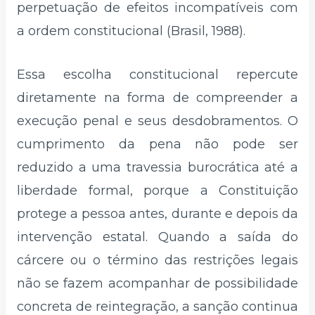
perpetuação de efeitos incompatíveis com
a ordem constitucional (Brasil, 1988).
Essa escolha constitucional repercute
diretamente na forma de compreender a
execução penal e seus desdobramentos. O
cumprimento da pena não pode ser
reduzido a uma travessia burocrática até a
liberdade formal, porque a Constituição
protege a pessoa antes, durante e depois da
intervenção estatal. Quando a saída do
cárcere ou o término das restrições legais
não se fazem acompanhar de possibilidade
concreta de reintegração, a sanção continua