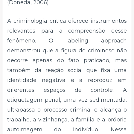
(Doneda, 2006).
A criminologia crítica oferece instrumentos
relevantes para a compreensão desse
fenômeno. O labeling approach
demonstrou que a figura do criminoso não
decorre apenas do fato praticado, mas
também da reação social que fixa uma
identidade negativa e a reproduz em
diferentes espaços de controle. A
etiquetagem penal, uma vez sedimentada,
ultrapassa o processo criminal e alcança o
trabalho, a vizinhança, a família e a própria
autoimagem do indivíduo. Nessa