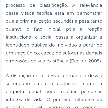
processo de classificação. A relevância
dessa virada teórica está em demonstrar
que a criminalização secundária pesa tanto
quanto o fato inicial, pois a reação
institucional e social passa a organizar a
identidade pública do indivíduo a partir de
um traço único, capaz de sufocar as demais
dimensões de sua existência (Becker, 2008).
A distinção entre desvio primário e desvio
secundário ajuda a esclarecer como a
etiqueta penal pode moldar percursos
inteiros de vida. O primeiro refere-se ao
episódio inicial, enquanto o segundo