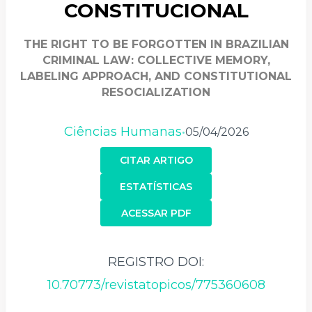
CONSTITUCIONAL
THE RIGHT TO BE FORGOTTEN IN BRAZILIAN
CRIMINAL LAW: COLLECTIVE MEMORY,
LABELING APPROACH, AND CONSTITUTIONAL
RESOCIALIZATION
Ciências Humanas
05/04/2026
•
CITAR ARTIGO
ESTATÍSTICAS
ACESSAR PDF
REGISTRO DOI:
10.70773/revistatopicos/775360608