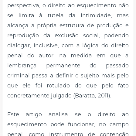
perspectiva, o direito ao esquecimento não
se limita à tutela da intimidade, mas
alcança a própria estrutura de produção e
reprodução da exclusão social, podendo
dialogar, inclusive, com a lógica do direito
penal do autor, na medida em que a
lembrança permanente do passado
criminal passa a definir o sujeito mais pelo
que ele foi rotulado do que pelo fato
concretamente julgado (Baratta, 2011).
Este artigo analisa se o direito ao
esquecimento pode funcionar, no campo
penal, como instrumento de contenção