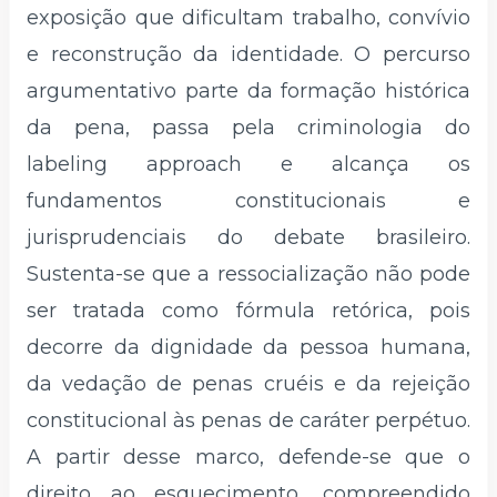
exposição que dificultam trabalho, convívio
e reconstrução da identidade. O percurso
argumentativo parte da formação histórica
da pena, passa pela criminologia do
labeling approach e alcança os
fundamentos constitucionais e
jurisprudenciais do debate brasileiro.
Sustenta-se que a ressocialização não pode
ser tratada como fórmula retórica, pois
decorre da dignidade da pessoa humana,
da vedação de penas cruéis e da rejeição
constitucional às penas de caráter perpétuo.
A partir desse marco, defende-se que o
direito ao esquecimento, compreendido