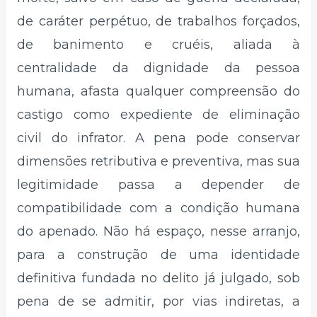
de caráter perpétuo, de trabalhos forçados,
de banimento e cruéis, aliada à
centralidade da dignidade da pessoa
humana, afasta qualquer compreensão do
castigo como expediente de eliminação
civil do infrator. A pena pode conservar
dimensões retributiva e preventiva, mas sua
legitimidade passa a depender de
compatibilidade com a condição humana
do apenado. Não há espaço, nesse arranjo,
para a construção de uma identidade
definitiva fundada no delito já julgado, sob
pena de se admitir, por vias indiretas, a