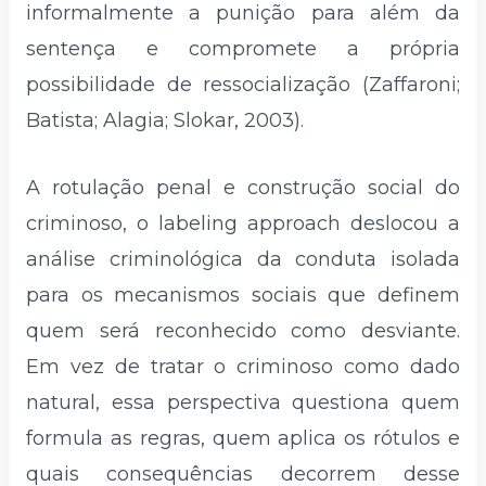
informalmente a punição para além da
sentença e compromete a própria
possibilidade de ressocialização (Zaffaroni;
Batista; Alagia; Slokar, 2003).
A rotulação penal e construção social do
criminoso, o labeling approach deslocou a
análise criminológica da conduta isolada
para os mecanismos sociais que definem
quem será reconhecido como desviante.
Em vez de tratar o criminoso como dado
natural, essa perspectiva questiona quem
formula as regras, quem aplica os rótulos e
quais consequências decorrem desse