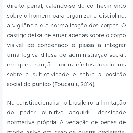
direito penal, valendo-se do conhecimento
sobre o homem para organizar a disciplina,
a vigilância e a normalização dos corpos. O
castigo deixa de atuar apenas sobre o corpo
visível do condenado e passa a integrar
uma lógica difusa de administração social,
em que a sanção produz efeitos duradouros
sobre a subjetividade e sobre a posição
social do punido (Foucault, 2014).
No constitucionalismo brasileiro, a limitação
do poder punitivo adquiriu densidade
normativa própria. A vedação de penas de
morte, salvo em caso de guerra declarada,