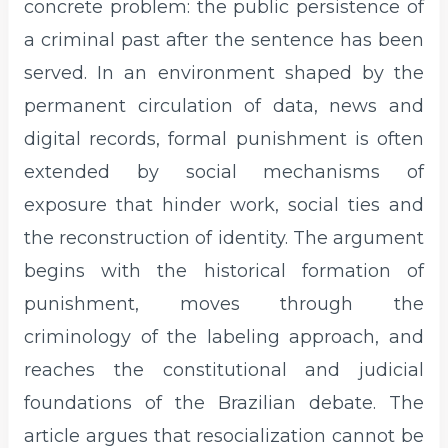
concrete problem: the public persistence of
a criminal past after the sentence has been
served. In an environment shaped by the
permanent circulation of data, news and
digital records, formal punishment is often
extended by social mechanisms of
exposure that hinder work, social ties and
the reconstruction of identity. The argument
begins with the historical formation of
punishment, moves through the
criminology of the labeling approach, and
reaches the constitutional and judicial
foundations of the Brazilian debate. The
article argues that resocialization cannot be