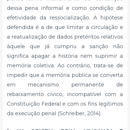
dessa pena informal e como condição de
efetividade da ressocialização. A hipótese
defendida é a de que limitar a circulação e
a reatualização de dados pretéritos relativos
àquele que já cumpriu a sanção não
significa apagar a história nem suprimir a
memória coletiva. Ao contrário, trata-se de
impedir que a memória pública se converta
em mecanismo permanente de
rebaixamento cívico, incompatível com a
Constituição Federal e com os fins legítimos
da execução penal (Schreiber, 2014).