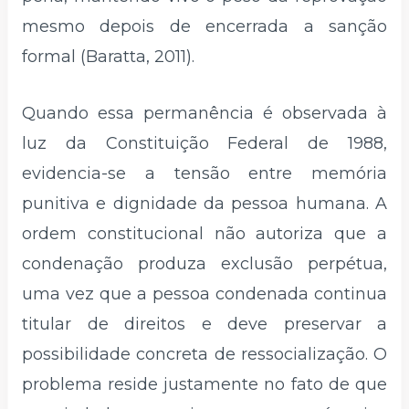
mesmo depois de encerrada a sanção
formal (Baratta, 2011).
Quando essa permanência é observada à
luz da Constituição Federal de 1988,
evidencia-se a tensão entre memória
punitiva e dignidade da pessoa humana. A
ordem constitucional não autoriza que a
condenação produza exclusão perpétua,
uma vez que a pessoa condenada continua
titular de direitos e deve preservar a
possibilidade concreta de ressocialização. O
problema reside justamente no fato de que