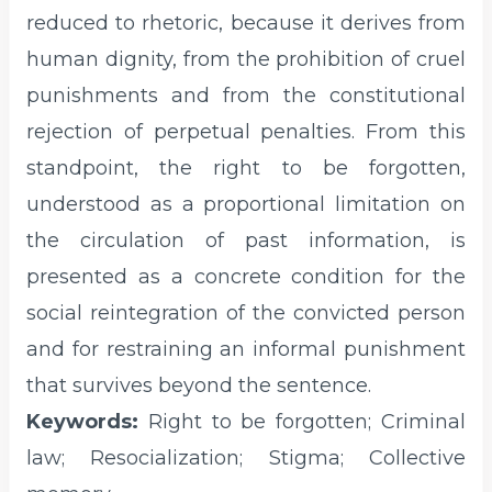
reduced to rhetoric, because it derives from
human dignity, from the prohibition of cruel
punishments and from the constitutional
rejection of perpetual penalties. From this
standpoint, the right to be forgotten,
understood as a proportional limitation on
the circulation of past information, is
presented as a concrete condition for the
social reintegration of the convicted person
and for restraining an informal punishment
that survives beyond the sentence.
Keywords:
Right to be forgotten; Criminal
law; Resocialization; Stigma; Collective