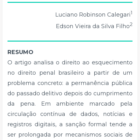
1
Luciano Robinson Calegari
2
Edson Vieira da Silva Filho
RESUMO
O artigo analisa o direito ao esquecimento
no direito penal brasileiro a partir de um
problema concreto: a permanência pública
do passado delitivo depois do cumprimento
da pena. Em ambiente marcado pela
circulação contínua de dados, notícias e
registros digitais, a sanção formal tende a
ser prolongada por mecanismos sociais de