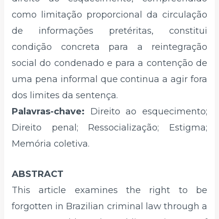
como limitação proporcional da circulação
de informações pretéritas, constitui
condição concreta para a reintegração
social do condenado e para a contenção de
uma pena informal que continua a agir fora
dos limites da sentença.
Palavras-chave:
Direito ao esquecimento;
Direito penal; Ressocialização; Estigma;
Memória coletiva.
ABSTRACT
This article examines the right to be
forgotten in Brazilian criminal law through a