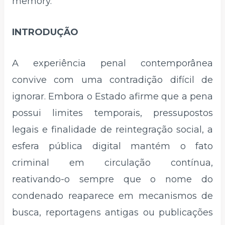
memory.
INTRODUÇÃO
A experiência penal contemporânea
convive com uma contradição difícil de
ignorar. Embora o Estado afirme que a pena
possui limites temporais, pressupostos
legais e finalidade de reintegração social, a
esfera pública digital mantém o fato
criminal em circulação contínua,
reativando-o sempre que o nome do
condenado reaparece em mecanismos de
busca, reportagens antigas ou publicações