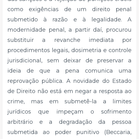
como exigências de um direito penal
submetido à razão e à legalidade. A
modernidade penal, a partir daí, procurou
substituir a revanche imediata por
procedimentos legais, dosimetria e controle
jurisdicional, sem deixar de preservar a
ideia de que a pena comunica uma
reprovação pública. A novidade do Estado
de Direito não está em negar a resposta ao
crime, mas em submetê-la a limites
jurídicos que impeçam o sofrimento
arbitrário e a degradação da pessoa
submetida ao poder punitivo (Beccaria,