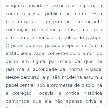
vingança privada e passou a ser legitimada
como resposta pública ao crime. Essa
transformação representou importante
contenção da violência difusa, mas não
eliminou a dimensão simbólica do castigo.
O poder punitivo passou a operar de forma
institucionalizada, convertendo o autor do
delito em figura por meio da qual se
reafirma a autoridade da norma violada.
Nesse percurso, a prisão moderna assumiu
papel central, sob a promessa de disciplina
e correção. Todavia, a crítica histórica
demonstra que ela não apenas priva a