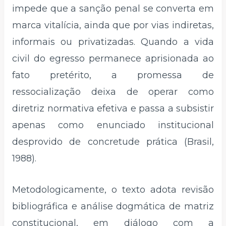
impede que a sanção penal se converta em
marca vitalícia, ainda que por vias indiretas,
informais ou privatizadas. Quando a vida
civil do egresso permanece aprisionada ao
fato pretérito, a promessa de
ressocialização deixa de operar como
diretriz normativa efetiva e passa a subsistir
apenas como enunciado institucional
desprovido de concretude prática (Brasil,
1988).
Metodologicamente, o texto adota revisão
bibliográfica e análise dogmática de matriz
constitucional, em diálogo com a