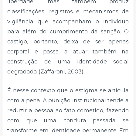
liberdade, mas também produz
classificações, registros e mecanismos de
vigilância que acompanham o indivíduo
para além do cumprimento da sanção. O
castigo, portanto, deixa de ser apenas
corporal e passa a atuar também na
construção de uma identidade social
degradada (Zaffaroni, 2003).
É nesse contexto que o estigma se articula
com a pena. A punição institucional tende a
reduzir a pessoa ao fato cometido, fazendo
com que uma conduta passada se
transforme em identidade permanente. Em