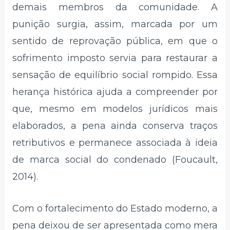
demais membros da comunidade. A
punição surgia, assim, marcada por um
sentido de reprovação pública, em que o
sofrimento imposto servia para restaurar a
sensação de equilíbrio social rompido. Essa
herança histórica ajuda a compreender por
que, mesmo em modelos jurídicos mais
elaborados, a pena ainda conserva traços
retributivos e permanece associada à ideia
de marca social do condenado (Foucault,
2014).
Com o fortalecimento do Estado moderno, a
pena deixou de ser apresentada como mera