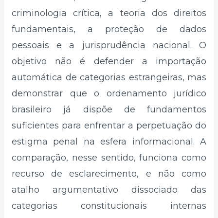
criminologia crítica, a teoria dos direitos
fundamentais, a proteção de dados
pessoais e a jurisprudência nacional. O
objetivo não é defender a importação
automática de categorias estrangeiras, mas
demonstrar que o ordenamento jurídico
brasileiro já dispõe de fundamentos
suficientes para enfrentar a perpetuação do
estigma penal na esfera informacional. A
comparação, nesse sentido, funciona como
recurso de esclarecimento, e não como
atalho argumentativo dissociado das
categorias constitucionais internas