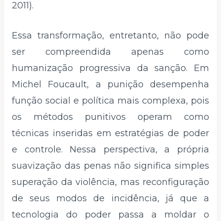
2011).
Essa transformação, entretanto, não pode
ser compreendida apenas como
humanização progressiva da sanção. Em
Michel Foucault, a punição desempenha
função social e política mais complexa, pois
os métodos punitivos operam como
técnicas inseridas em estratégias de poder
e controle. Nessa perspectiva, a própria
suavização das penas não significa simples
superação da violência, mas reconfiguração
de seus modos de incidência, já que a
tecnologia do poder passa a moldar o