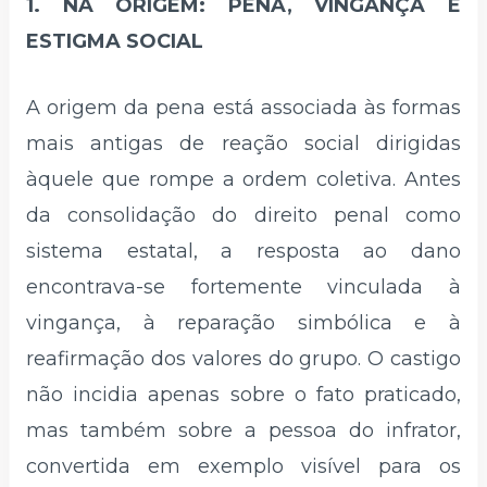
1. NA ORIGEM: PENA, VINGANÇA E
ESTIGMA SOCIAL
A origem da pena está associada às formas
mais antigas de reação social dirigidas
àquele que rompe a ordem coletiva. Antes
da consolidação do direito penal como
sistema estatal, a resposta ao dano
encontrava-se fortemente vinculada à
vingança, à reparação simbólica e à
reafirmação dos valores do grupo. O castigo
não incidia apenas sobre o fato praticado,
mas também sobre a pessoa do infrator,
convertida em exemplo visível para os