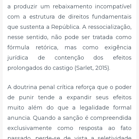
a produzir um rebaixamento incompatível
com a estrutura de direitos fundamentais
que sustenta a República. A ressocialização,
nesse sentido, não pode ser tratada como
fórmula retórica, mas como exigência
jurídica de contenção dos efeitos
prolongados do castigo (Sarlet, 2015).
A doutrina penal crítica reforça que o poder
de punir tende a expandir seus efeitos
muito além do que a legalidade formal
anuncia. Quando a sanção é compreendida
exclusivamente como resposta ao fato
passado, perde-se de vista a seletividade