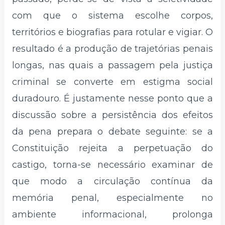
com que o sistema escolhe corpos,
territórios e biografias para rotular e vigiar. O
resultado é a produção de trajetórias penais
longas, nas quais a passagem pela justiça
criminal se converte em estigma social
duradouro. É justamente nesse ponto que a
discussão sobre a persistência dos efeitos
da pena prepara o debate seguinte: se a
Constituição rejeita a perpetuação do
castigo, torna-se necessário examinar de
que modo a circulação contínua da
memória penal, especialmente no
ambiente informacional, prolonga