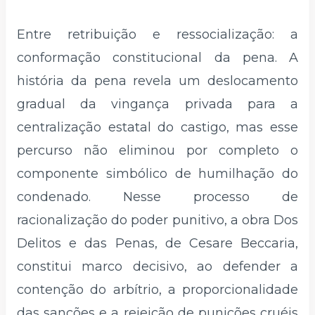
Entre retribuição e ressocialização: a
conformação constitucional da pena. A
história da pena revela um deslocamento
gradual da vingança privada para a
centralização estatal do castigo, mas esse
percurso não eliminou por completo o
componente simbólico de humilhação do
condenado. Nesse processo de
racionalização do poder punitivo, a obra Dos
Delitos e das Penas, de Cesare Beccaria,
constitui marco decisivo, ao defender a
contenção do arbítrio, a proporcionalidade
das sanções e a rejeição de punições cruéis