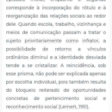
corresponde à incorporação do rótulo e à
reorganização das relações sociais ao redor
dele. Quando escola, trabalho, vizinhança e
meios de comunicação passam a tratar o
sujeito prioritariamente como infrator, a
possibilidade de retorno a vínculos
ordinários diminui e a identidade desviada
tende a se cristalizar. A reincidência, sob
esse prisma, não pode ser explicada apenas
por escolha individual, pois também resulta
do bloqueio reiterado de oportunidades
concretas de pertencimento social e
reconhecimento social (Lemert, 1951).