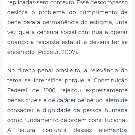
replicadas sem contexto. Esse descompasso
desloca o problema do cumprimento da
pena para a permanência do estigma, uma
vez que a censura social continua a operar
quando a resposta estatal já deveria ter se
encerrado (Ricoeur, 2007).
No direito penal brasileiro, a relevância do
tema se intensifica porque a Constituição
Federal de 1988 rejeitou expressamente
penas cruéis e de caráter perpétuo, além de
consagrar a dignidade da pessoa humana
como fundamento da ordem constitucional.
A leitura conjunta desses elementos