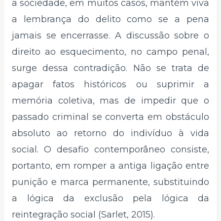
a sociedade, em muitos casos, mantém viva
a lembrança do delito como se a pena
jamais se encerrasse. A discussão sobre o
direito ao esquecimento, no campo penal,
surge dessa contradição. Não se trata de
apagar fatos históricos ou suprimir a
memória coletiva, mas de impedir que o
passado criminal se converta em obstáculo
absoluto ao retorno do indivíduo à vida
social. O desafio contemporâneo consiste,
portanto, em romper a antiga ligação entre
punição e marca permanente, substituindo
a lógica da exclusão pela lógica da
reintegração social (Sarlet, 2015).