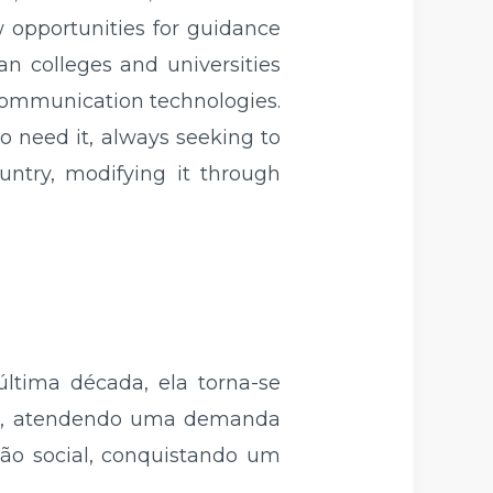
w opportunities for guidance
an colleges and universities
 communication technologies.
o need it, always seeking to
untry, modifying it through
ltima década, ela torna-se
orça, atendendo uma demanda
ão social, conquistando um