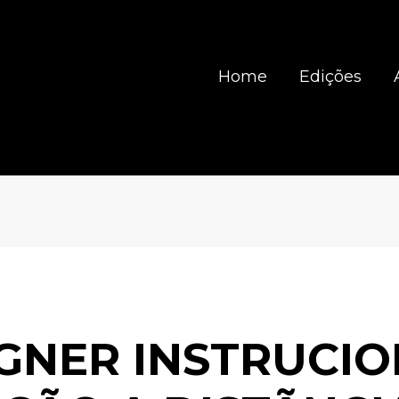
Home
Edições
IGNER INSTRUCIO