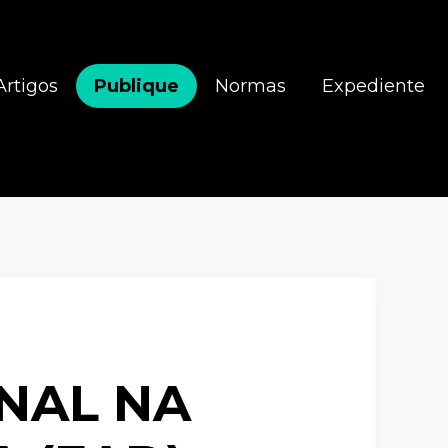
Artigos
Publique
Normas
Expediente
NAL NA