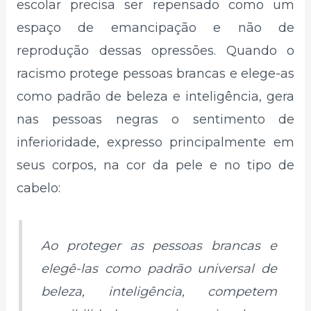
escolar precisa ser repensado como um
espaço de emancipação e não de
reprodução dessas opressões. Quando o
racismo protege pessoas brancas e elege-as
como padrão de beleza e inteligência, gera
nas pessoas negras o sentimento de
inferioridade, expresso principalmente em
seus corpos, na cor da pele e no tipo de
cabelo:
Ao proteger as pessoas brancas e
elegê-las como padrão universal de
beleza, inteligência, competem