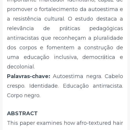
promover o fortalecimento da autoestima e
a resistência cultural. O estudo destaca a
relevância de práticas pedagógicas
antirracistas que reconheçam a pluralidade
dos corpos e fomentem a construção de
uma educação inclusiva, democrática e
decolonial.
Palavras-chave:
Autoestima negra. Cabelo
crespo. Identidade. Educação antirracista.
Corpo negro.
ABSTRACT
This paper examines how afro-textured hair