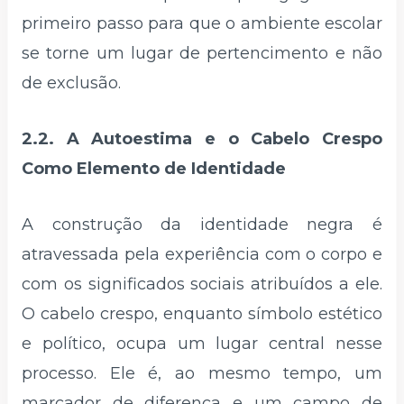
primeiro passo para que o ambiente escolar
se torne um lugar de pertencimento e não
de exclusão.
2.2. A Autoestima e o Cabelo Crespo
Como Elemento de Identidade
A construção da identidade negra é
atravessada pela experiência com o corpo e
com os significados sociais atribuídos a ele.
O cabelo crespo, enquanto símbolo estético
e político, ocupa um lugar central nesse
processo. Ele é, ao mesmo tempo, um
marcador de diferença e um campo de