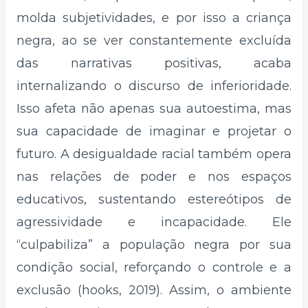
molda subjetividades, e por isso a criança
negra, ao se ver constantemente excluída
das narrativas positivas, acaba
internalizando o discurso de inferioridade.
Isso afeta não apenas sua autoestima, mas
sua capacidade de imaginar e projetar o
futuro. A desigualdade racial também opera
nas relações de poder e nos espaços
educativos, sustentando estereótipos de
agressividade e incapacidade. Ele
“culpabiliza” a população negra por sua
condição social, reforçando o controle e a
exclusão (hooks, 2019). Assim, o ambiente