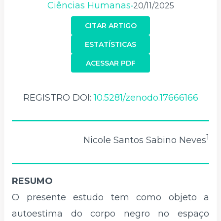
Ciências Humanas
20/11/2025
•
CITAR ARTIGO
ESTATÍSTICAS
ACESSAR PDF
REGISTRO DOI:
10.5281/zenodo.17666166
1
Nicole Santos Sabino Neves
RESUMO
O presente estudo tem como objeto a
autoestima do corpo negro no espaço