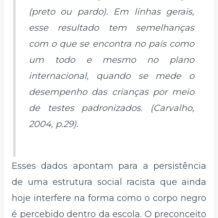
(preto ou pardo). Em linhas gerais,
esse resultado tem semelhanças
com o que se encontra no país como
um todo e mesmo no plano
internacional, quando se mede o
desempenho das crianças por meio
de testes padronizados. (Carvalho,
2004, p.29).
Esses dados apontam para a persistência
de uma estrutura social racista que ainda
hoje interfere na forma como o corpo negro
é percebido dentro da escola. O preconceito