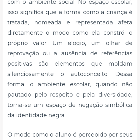
com o ambiente social. No espaço escolar,
isso significa que a forma como a criança é
tratada, nomeada e representada afeta
diretamente o modo como ela constrói o
próprio valor. Um elogio, um olhar de
reprovação ou a ausência de referências
positivas são elementos que moldam
silenciosamente o autoconceito. Dessa
forma, o ambiente escolar, quando não
pautado pelo respeito e pela diversidade,
torna-se um espaço de negação simbólica
da identidade negra.
O modo como o aluno é percebido por seus