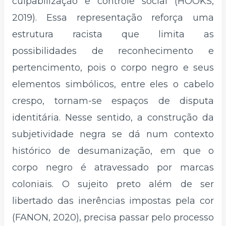
culpabilização e controle social (HOOKS,
2019). Essa representação reforça uma
estrutura racista que limita as
possibilidades de reconhecimento e
pertencimento, pois o corpo negro e seus
elementos simbólicos, entre eles o cabelo
crespo, tornam-se espaços de disputa
identitária. Nesse sentido, a construção da
subjetividade negra se dá num contexto
histórico de desumanização, em que o
corpo negro é atravessado por marcas
coloniais. O sujeito preto além de ser
libertado das inerências impostas pela cor
(FANON, 2020), precisa passar pelo processo