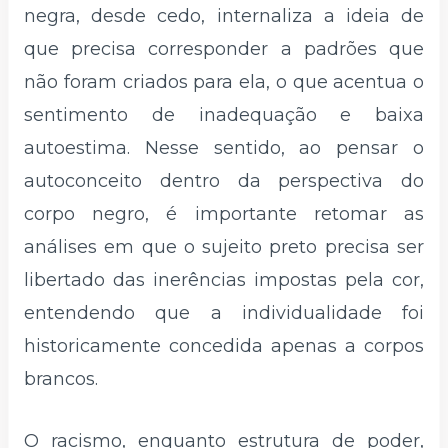
negra, desde cedo, internaliza a ideia de
que precisa corresponder a padrões que
não foram criados para ela, o que acentua o
sentimento de inadequação e baixa
autoestima. Nesse sentido, ao pensar o
autoconceito dentro da perspectiva do
corpo negro, é importante retomar as
análises em que o sujeito preto precisa ser
libertado das inerências impostas pela cor,
entendendo que a individualidade foi
historicamente concedida apenas a corpos
brancos.
O racismo, enquanto estrutura de poder,