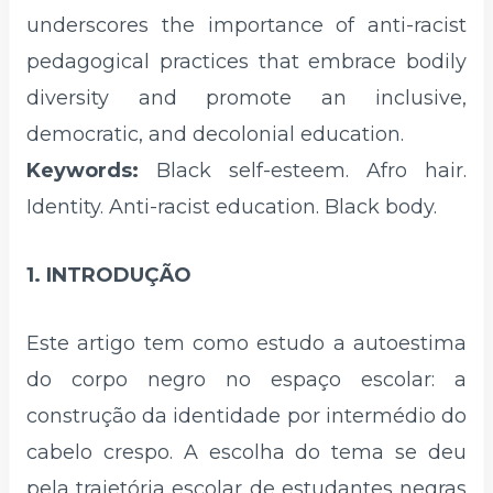
underscores the importance of anti-racist
pedagogical practices that embrace bodily
diversity and promote an inclusive,
democratic, and decolonial education.
Keywords:
Black self-esteem. Afro hair.
Identity. Anti-racist education. Black body.
1. INTRODUÇÃO
Este artigo tem como estudo a autoestima
do corpo negro no espaço escolar: a
construção da identidade por intermédio do
cabelo crespo. A escolha do tema se deu
pela trajetória escolar de estudantes negras