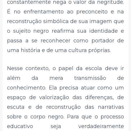
constantemente nega o valor da negritude.
É no enfrentamento ao preconceito e na
reconstrução simbólica de sua imagem que
o sujeito negro reafirma sua identidade e
passa a se reconhecer como portador de
uma história e de uma cultura próprias.
Nesse contexto, o papel da escola deve ir
além da mera transmissão de
conhecimento. Ela precisa atuar como um
espaço de valorização das diferenças, de
escuta e de reconstrução das narrativas
sobre o corpo negro. Para que o processo
educativo seja verdadeiramente