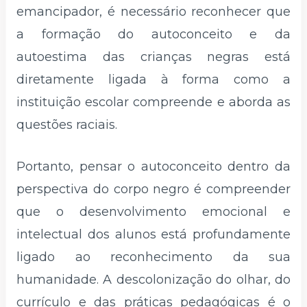
emancipador, é necessário reconhecer que
a formação do autoconceito e da
autoestima das crianças negras está
diretamente ligada à forma como a
instituição escolar compreende e aborda as
questões raciais.
Portanto, pensar o autoconceito dentro da
perspectiva do corpo negro é compreender
que o desenvolvimento emocional e
intelectual dos alunos está profundamente
ligado ao reconhecimento da sua
humanidade. A descolonização do olhar, do
currículo e das práticas pedagógicas é o