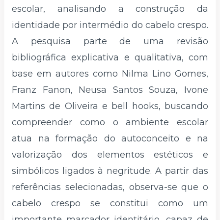
escolar, analisando a construção da
identidade por intermédio do cabelo crespo.
A pesquisa parte de uma revisão
bibliográfica explicativa e qualitativa, com
base em autores como Nilma Lino Gomes,
Franz Fanon, Neusa Santos Souza, Ivone
Martins de Oliveira e bell hooks, buscando
compreender como o ambiente escolar
atua na formação do autoconceito e na
valorização dos elementos estéticos e
simbólicos ligados à negritude. A partir das
referências selecionadas, observa-se que o
cabelo crespo se constitui como um
importante marcador identitário, capaz de