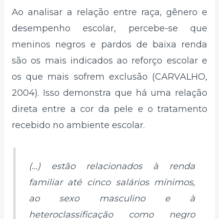
Ao analisar a relação entre raça, gênero e
desempenho escolar, percebe-se que
meninos negros e pardos de baixa renda
são os mais indicados ao reforço escolar e
os que mais sofrem exclusão (CARVALHO,
2004). Isso demonstra que há uma relação
direta entre a cor da pele e o tratamento
recebido no ambiente escolar.
(...) estão relacionados à renda
familiar até cinco salários mínimos,
ao sexo masculino e à
heteroclassificação como negro