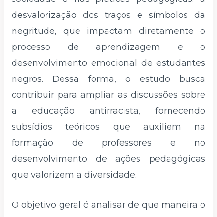
desvalorização dos traços e símbolos da
negritude, que impactam diretamente o
processo de aprendizagem e o
desenvolvimento emocional de estudantes
negros. Dessa forma, o estudo busca
contribuir para ampliar as discussões sobre
a educação antirracista, fornecendo
subsídios teóricos que auxiliem na
formação de professores e no
desenvolvimento de ações pedagógicas
que valorizem a diversidade.
O objetivo geral é analisar de que maneira o