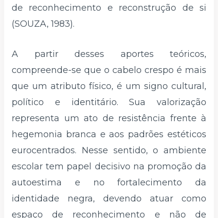
de reconhecimento e reconstrução de si
(SOUZA, 1983).
A partir desses aportes teóricos,
compreende-se que o cabelo crespo é mais
que um atributo físico, é um signo cultural,
político e identitário. Sua valorização
representa um ato de resistência frente à
hegemonia branca e aos padrões estéticos
eurocentrados. Nesse sentido, o ambiente
escolar tem papel decisivo na promoção da
autoestima e no fortalecimento da
identidade negra, devendo atuar como
espaço de reconhecimento e não de