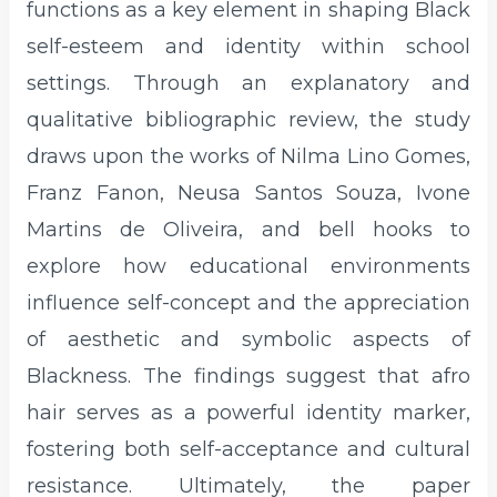
functions as a key element in shaping Black
self-esteem and identity within school
settings. Through an explanatory and
qualitative bibliographic review, the study
draws upon the works of Nilma Lino Gomes,
Franz Fanon, Neusa Santos Souza, Ivone
Martins de Oliveira, and bell hooks to
explore how educational environments
influence self-concept and the appreciation
of aesthetic and symbolic aspects of
Blackness. The findings suggest that afro
hair serves as a powerful identity marker,
fostering both self-acceptance and cultural
resistance. Ultimately, the paper