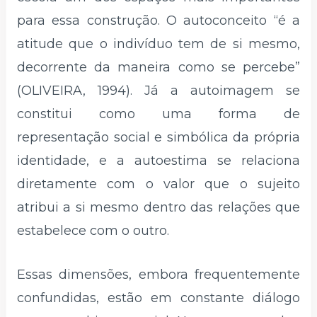
para essa construção. O autoconceito “é a
atitude que o indivíduo tem de si mesmo,
decorrente da maneira como se percebe”
(OLIVEIRA, 1994). Já a autoimagem se
constitui como uma forma de
representação social e simbólica da própria
identidade, e a autoestima se relaciona
diretamente com o valor que o sujeito
atribui a si mesmo dentro das relações que
estabelece com o outro.
Essas dimensões, embora frequentemente
confundidas, estão em constante diálogo