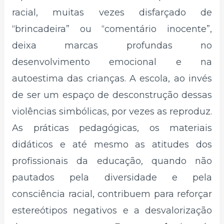
racial, muitas vezes disfarçado de
“brincadeira” ou “comentário inocente”,
deixa marcas profundas no
desenvolvimento emocional e na
autoestima das crianças. A escola, ao invés
de ser um espaço de desconstrução dessas
violências simbólicas, por vezes as reproduz.
As práticas pedagógicas, os materiais
didáticos e até mesmo as atitudes dos
profissionais da educação, quando não
pautados pela diversidade e pela
consciência racial, contribuem para reforçar
estereótipos negativos e a desvalorização