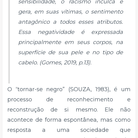
sensibilidade, o racismo inculca e
gera, em suas vítimas, o sentimento
antagônico a todos esses atributos.
Essa negatividade é expressada
principalmente em seus corpos, na
superfície de sua pele e no tipo de
cabelo. (Gomes, 2019, p.13).
O “tornar-se negro” (SOUZA, 1983), é um
processo de reconhecimento e
reconstrução de si mesmo. Ele não
acontece de forma espontânea, mas como
resposta a uma sociedade que