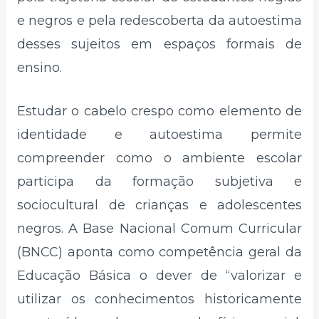
e negros e pela redescoberta da autoestima
desses sujeitos em espaços formais de
ensino.
Estudar o cabelo crespo como elemento de
identidade e autoestima permite
compreender como o ambiente escolar
participa da formação subjetiva e
sociocultural de crianças e adolescentes
negros. A Base Nacional Comum Curricular
(BNCC) aponta como competência geral da
Educação Básica o dever de “valorizar e
utilizar os conhecimentos historicamente