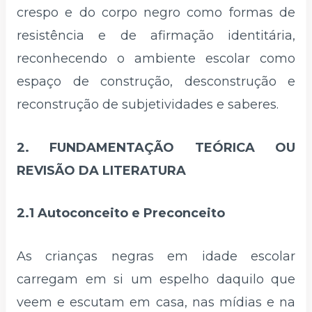
crespo e do corpo negro como formas de
resistência e de afirmação identitária,
reconhecendo o ambiente escolar como
espaço de construção, desconstrução e
reconstrução de subjetividades e saberes.
2. FUNDAMENTAÇÃO TEÓRICA OU
REVISÃO DA LITERATURA
2.1 Autoconceito e Preconceito
As crianças negras em idade escolar
carregam em si um espelho daquilo que
veem e escutam em casa, nas mídias e na