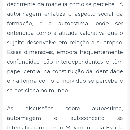
decorrente da maneira como se percebe”. A
autoimagem enfatiza o aspecto social da
formação, e a autoestima, pode ser
entendida como a atitude valorativa que o
sujeito desenvolve em relação a si próprio.
Essas dimensões, embora frequentemente
confundidas, são interdependentes e têm
papel central na constituição da identidade
e na forma como o indivíduo se percebe e
se posiciona no mundo.
As discussões sobre autoestima,
autoimagem e autoconceito se
intensificaram com o Movimento da Escola