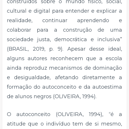
construídos sobre o mundo físico, social,
cultural e digital para entender e explicar a
realidade, continuar aprendendo e
colaborar para a construção de uma
sociedade justa, democrática e inclusiva”
(BRASIL, 2019, p. 9). Apesar desse ideal,
alguns autores reconhecem que a escola
ainda reproduz mecanismos de dominação
e desigualdade, afetando diretamente a
formação do autoconceito e da autoestima
de alunos negros (OLIVEIRA, 1994).
O autoconceito (OLIVEIRA, 1994), “é a
atitude que o indivíduo tem de si mesmo,