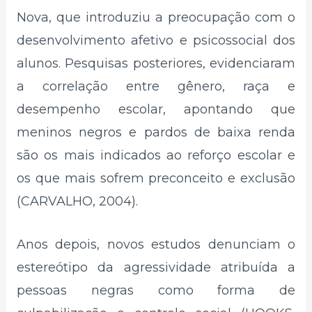
Nova, que introduziu a preocupação com o
desenvolvimento afetivo e psicossocial dos
alunos. Pesquisas posteriores, evidenciaram
a correlação entre gênero, raça e
desempenho escolar, apontando que
meninos negros e pardos de baixa renda
são os mais indicados ao reforço escolar e
os que mais sofrem preconceito e exclusão
(CARVALHO, 2004).
Anos depois, novos estudos denunciam o
estereótipo da agressividade atribuída a
pessoas negras como forma de