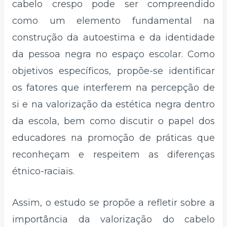
cabelo crespo pode ser compreendido
como um elemento fundamental na
construção da autoestima e da identidade
da pessoa negra no espaço escolar. Como
objetivos específicos, propõe-se identificar
os fatores que interferem na percepção de
si e na valorização da estética negra dentro
da escola, bem como discutir o papel dos
educadores na promoção de práticas que
reconheçam e respeitem as diferenças
étnico-raciais.
Assim, o estudo se propõe a refletir sobre a
importância da valorização do cabelo