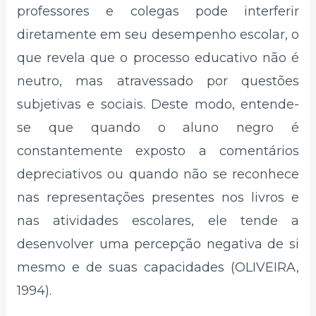
professores e colegas pode interferir
diretamente em seu desempenho escolar, o
que revela que o processo educativo não é
neutro, mas atravessado por questões
subjetivas e sociais. Deste modo, entende-
se que quando o aluno negro é
constantemente exposto a comentários
depreciativos ou quando não se reconhece
nas representações presentes nos livros e
nas atividades escolares, ele tende a
desenvolver uma percepção negativa de si
mesmo e de suas capacidades (OLIVEIRA,
1994).