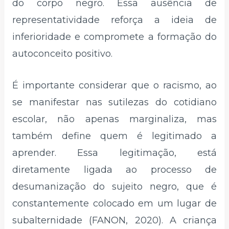
do corpo negro. Essa ausência de
representatividade reforça a ideia de
inferioridade e compromete a formação do
autoconceito positivo.
É importante considerar que o racismo, ao
se manifestar nas sutilezas do cotidiano
escolar, não apenas marginaliza, mas
também define quem é legitimado a
aprender. Essa legitimação, está
diretamente ligada ao processo de
desumanização do sujeito negro, que é
constantemente colocado em um lugar de
subalternidade (FANON, 2020). A criança