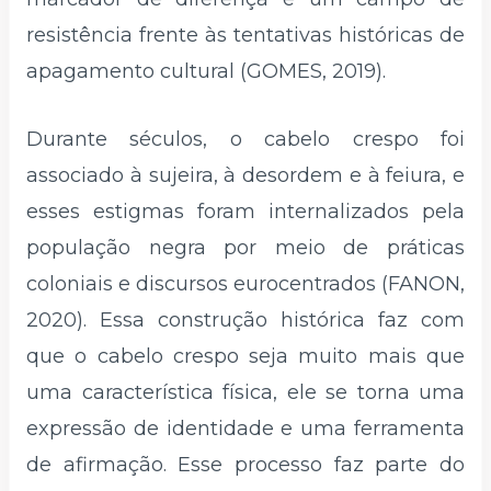
resistência frente às tentativas históricas de
apagamento cultural (GOMES, 2019).
Durante séculos, o cabelo crespo foi
associado à sujeira, à desordem e à feiura, e
esses estigmas foram internalizados pela
população negra por meio de práticas
coloniais e discursos eurocentrados (FANON,
2020). Essa construção histórica faz com
que o cabelo crespo seja muito mais que
uma característica física, ele se torna uma
expressão de identidade e uma ferramenta
de afirmação. Esse processo faz parte do