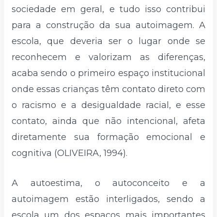
sociedade em geral, e tudo isso contribui
para a construção da sua autoimagem. A
escola, que deveria ser o lugar onde se
reconhecem e valorizam as diferenças,
acaba sendo o primeiro espaço institucional
onde essas crianças têm contato direto com
o racismo e a desigualdade racial, e esse
contato, ainda que não intencional, afeta
diretamente sua formação emocional e
cognitiva (OLIVEIRA, 1994).
A autoestima, o autoconceito e a
autoimagem estão interligados, sendo a
escola um dos espaços mais importantes