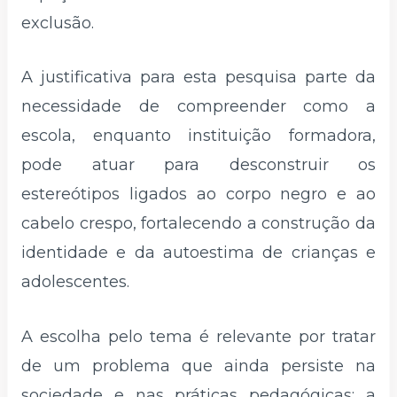
exclusão.
A justificativa para esta pesquisa parte da
necessidade de compreender como a
escola, enquanto instituição formadora,
pode atuar para desconstruir os
estereótipos ligados ao corpo negro e ao
cabelo crespo, fortalecendo a construção da
identidade e da autoestima de crianças e
adolescentes.
A escolha pelo tema é relevante por tratar
de um problema que ainda persiste na
sociedade e nas práticas pedagógicas: a