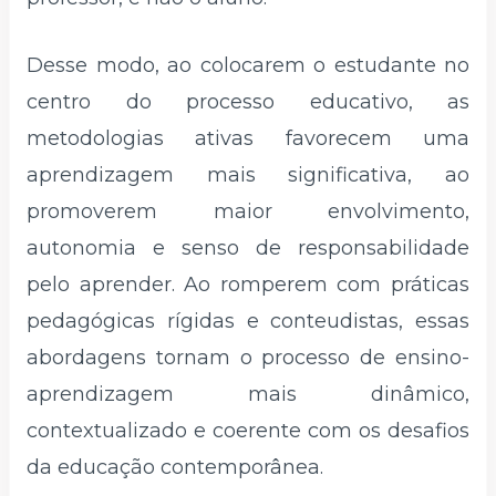
Desse modo, ao colocarem o estudante no
centro do processo educativo, as
metodologias ativas favorecem uma
aprendizagem mais significativa, ao
promoverem maior envolvimento,
autonomia e senso de responsabilidade
pelo aprender. Ao romperem com práticas
pedagógicas rígidas e conteudistas, essas
abordagens tornam o processo de ensino-
aprendizagem mais dinâmico,
contextualizado e coerente com os desafios
da educação contemporânea.