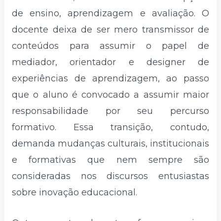
de ensino, aprendizagem e avaliação. O
docente deixa de ser mero transmissor de
conteúdos para assumir o papel de
mediador, orientador e designer de
experiências de aprendizagem, ao passo
que o aluno é convocado a assumir maior
responsabilidade por seu percurso
formativo. Essa transição, contudo,
demanda mudanças culturais, institucionais
e formativas que nem sempre são
consideradas nos discursos entusiastas
sobre inovação educacional.