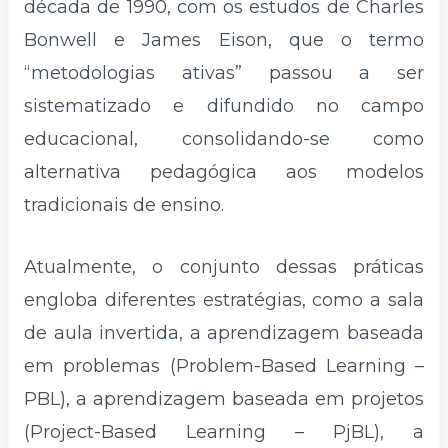
década de 1990, com os estudos de Charles
Bonwell e James Eison, que o termo
“metodologias ativas” passou a ser
sistematizado e difundido no campo
educacional, consolidando-se como
alternativa pedagógica aos modelos
tradicionais de ensino.
Atualmente, o conjunto dessas práticas
engloba diferentes estratégias, como a sala
de aula invertida, a aprendizagem baseada
em problemas (Problem-Based Learning –
PBL), a aprendizagem baseada em projetos
(Project-Based Learning – PjBL), a