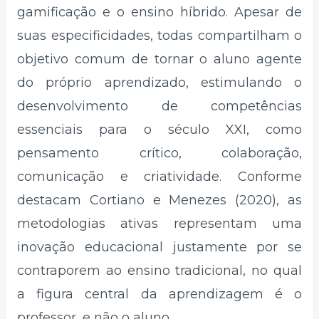
gamificação e o ensino híbrido. Apesar de
suas especificidades, todas compartilham o
objetivo comum de tornar o aluno agente
do próprio aprendizado, estimulando o
desenvolvimento de competências
essenciais para o século XXI, como
pensamento crítico, colaboração,
comunicação e criatividade. Conforme
destacam Cortiano e Menezes (2020), as
metodologias ativas representam uma
inovação educacional justamente por se
contraporem ao ensino tradicional, no qual
a figura central da aprendizagem é o
professor, e não o aluno.