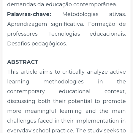
demandas da educação contemporânea.
Palavras-chave:
Metodologias ativas.
Aprendizagem significativa. Formação de
professores. Tecnologias educacionais.
Desafios pedagógicos.
ABSTRACT
This article aims to critically analyze active
learning methodologies in the
contemporary educational context,
discussing both their potential to promote
more meaningful learning and the main
challenges faced in their implementation in
everyday school practice. The study seeks to