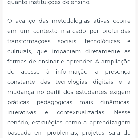
quanto instituições de ensino.
O avanço das metodologias ativas ocorre
em um contexto marcado por profundas
transformações sociais, tecnológicas e
culturais, que impactam diretamente as
formas de ensinar e aprender. A ampliação
do acesso à informação, a presença
constante das tecnologias digitais e a
mudança no perfil dos estudantes exigem
práticas pedagógicas mais dinâmicas,
interativas e contextualizadas. Nesse
cenário, estratégias como a aprendizagem
baseada em problemas, projetos, sala de