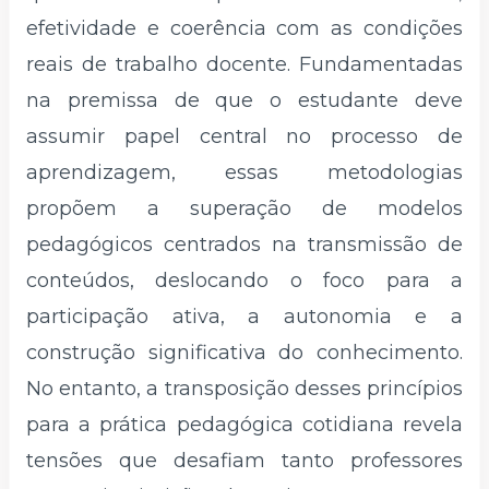
efetividade e coerência com as condições
reais de trabalho docente. Fundamentadas
na premissa de que o estudante deve
assumir papel central no processo de
aprendizagem, essas metodologias
propõem a superação de modelos
pedagógicos centrados na transmissão de
conteúdos, deslocando o foco para a
participação ativa, a autonomia e a
construção significativa do conhecimento.
No entanto, a transposição desses princípios
para a prática pedagógica cotidiana revela
tensões que desafiam tanto professores