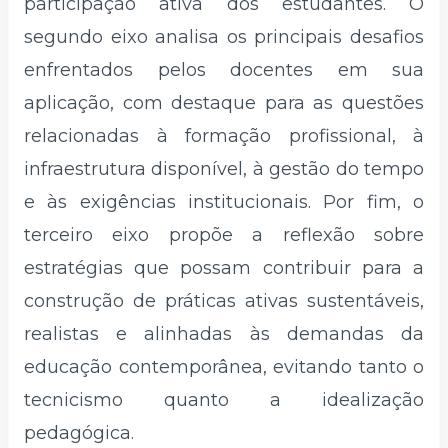
participação ativa dos estudantes. O
segundo eixo analisa os principais desafios
enfrentados pelos docentes em sua
aplicação, com destaque para as questões
relacionadas à formação profissional, à
infraestrutura disponível, à gestão do tempo
e às exigências institucionais. Por fim, o
terceiro eixo propõe a reflexão sobre
estratégias que possam contribuir para a
construção de práticas ativas sustentáveis,
realistas e alinhadas às demandas da
educação contemporânea, evitando tanto o
tecnicismo quanto a idealização
pedagógica.