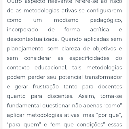
Outro aspecto relevante refere-se ao risco
de as metodologias ativas se configurarem
como um modismo pedagógico,
incorporado de forma acrítica e
descontextualizada. Quando aplicadas sem
planejamento, sem clareza de objetivos e
sem considerar as especificidades do
contexto educacional, tais metodologias
podem perder seu potencial transformador
e gerar frustração tanto para docentes
quanto para discentes. Assim, torna-se
fundamental questionar não apenas “como”
aplicar metodologias ativas, mas “por que”,
“para quem” e “em que condições” essas