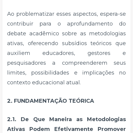
Ao problematizar esses aspectos, espera-se
contribuir para o aprofundamento do
debate acadêmico sobre as metodologias
ativas, oferecendo subsídios teóricos que
auxiliem educadores, gestores e
pesquisadores a compreenderem seus
limites, possibilidades e implicações no
contexto educacional atual.
2. FUNDAMENTAÇÃO TEÓRICA
2.1. De Que Maneira as Metodologias
Ativas Podem Efetivamente Promover