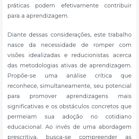
práticas podem efetivamente contribuir
para a aprendizagem.
Diante dessas considerações, este trabalho
nasce da necessidade de romper com
visões idealizadas e reducionistas acerca
das metodologias ativas de aprendizagem.
Propõe-se uma análise crítica que
reconhece, simultaneamente, seu potencial
para promover aprendizagens mais
significativas e os obstáculos concretos que
permeiam sua adoção no cotidiano
educacional. Ao invés de uma abordagem
prescritiva, busca-se compreender as