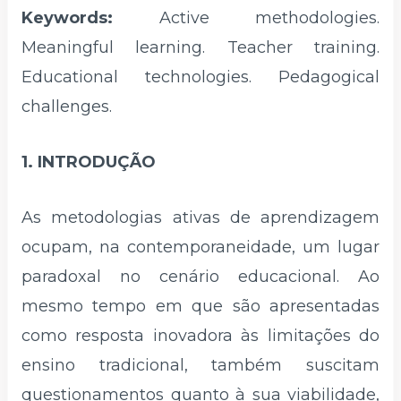
Keywords:
Active methodologies.
Meaningful learning. Teacher training.
Educational technologies. Pedagogical
challenges.
1. INTRODUÇÃO
As metodologias ativas de aprendizagem
ocupam, na contemporaneidade, um lugar
paradoxal no cenário educacional. Ao
mesmo tempo em que são apresentadas
como resposta inovadora às limitações do
ensino tradicional, também suscitam
questionamentos quanto à sua viabilidade,