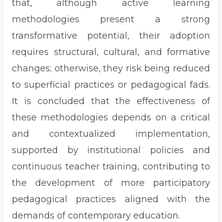
that, although active learning
methodologies present a strong
transformative potential, their adoption
requires structural, cultural, and formative
changes; otherwise, they risk being reduced
to superficial practices or pedagogical fads.
It is concluded that the effectiveness of
these methodologies depends on a critical
and contextualized implementation,
supported by institutional policies and
continuous teacher training, contributing to
the development of more participatory
pedagogical practices aligned with the
demands of contemporary education.