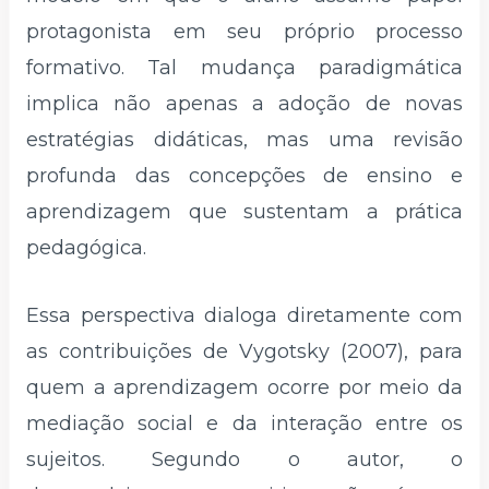
protagonista em seu próprio processo
formativo. Tal mudança paradigmática
implica não apenas a adoção de novas
estratégias didáticas, mas uma revisão
profunda das concepções de ensino e
aprendizagem que sustentam a prática
pedagógica.
Essa perspectiva dialoga diretamente com
as contribuições de Vygotsky (2007), para
quem a aprendizagem ocorre por meio da
mediação social e da interação entre os
sujeitos. Segundo o autor, o