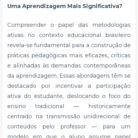
Uma Aprendizagem Mais Significativa?
Compreender o papel das metodologias
ativas no contexto educacional brasileiro
revela-se fundamental para a construção de
práticas pedagógicas mais eficazes, críticas
e alinhadas às demandas contemporâneas
da aprendizagem. Essas abordagens têm se
destacado por incentivar a participação
ativa do estudante, deslocando o foco do
ensino tradicional — historicamente
centrado na transmissão unidirecional de
conteúdos pelo professor — para um
modelo em que o aluno assume papel