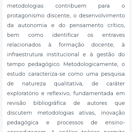
metodologias contribuem para o
protagonismo discente, o desenvolvimento
da autonomia e do pensamento crítico,
bem como identificar os entraves
relacionados à formação docente, à
infraestrutura institucional e à gestão do
tempo pedagógico. Metodologicamente, o
estudo caracteriza-se como uma pesquisa
de natureza qualitativa, de caráter
exploratório e reflexivo, fundamentada em
revisão bibliográfica de autores que
discutem metodologias ativas, inovação
pedagógica e processos de ensino-