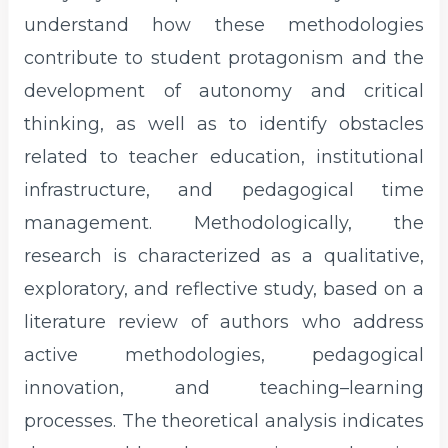
understand how these methodologies
contribute to student protagonism and the
development of autonomy and critical
thinking, as well as to identify obstacles
related to teacher education, institutional
infrastructure, and pedagogical time
management. Methodologically, the
research is characterized as a qualitative,
exploratory, and reflective study, based on a
literature review of authors who address
active methodologies, pedagogical
innovation, and teaching–learning
processes. The theoretical analysis indicates