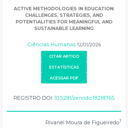
ACTIVE METHODOLOGIES IN EDUCATION:
CHALLENGES, STRATEGIES, AND
POTENTIALITIES FOR MEANINGFUL AND
SUSTAINABLE LEARNING
Ciências Humanas
12/01/2026
•
CITAR ARTIGO
ESTATÍSTICAS
ACESSAR PDF
REGISTRO DOI:
10.5281/zenodo.18218765
1
Rivanei Moura de Figueiredo