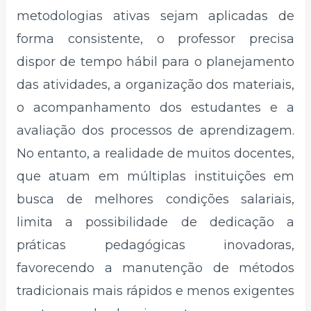
metodologias ativas sejam aplicadas de
forma consistente, o professor precisa
dispor de tempo hábil para o planejamento
das atividades, a organização dos materiais,
o acompanhamento dos estudantes e a
avaliação dos processos de aprendizagem.
No entanto, a realidade de muitos docentes,
que atuam em múltiplas instituições em
busca de melhores condições salariais,
limita a possibilidade de dedicação a
práticas pedagógicas inovadoras,
favorecendo a manutenção de métodos
tradicionais mais rápidos e menos exigentes