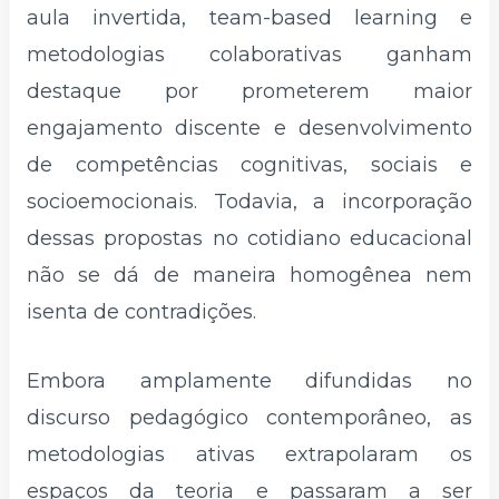
aula invertida, team-based learning e
metodologias colaborativas ganham
destaque por prometerem maior
engajamento discente e desenvolvimento
de competências cognitivas, sociais e
socioemocionais. Todavia, a incorporação
dessas propostas no cotidiano educacional
não se dá de maneira homogênea nem
isenta de contradições.
Embora amplamente difundidas no
discurso pedagógico contemporâneo, as
metodologias ativas extrapolaram os
espaços da teoria e passaram a ser