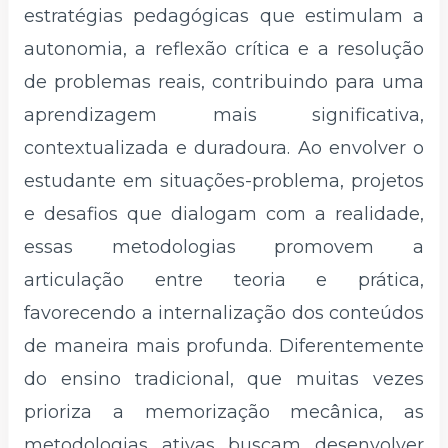
estratégias pedagógicas que estimulam a
autonomia, a reflexão crítica e a resolução
de problemas reais, contribuindo para uma
aprendizagem mais significativa,
contextualizada e duradoura. Ao envolver o
estudante em situações-problema, projetos
e desafios que dialogam com a realidade,
essas metodologias promovem a
articulação entre teoria e prática,
favorecendo a internalização dos conteúdos
de maneira mais profunda. Diferentemente
do ensino tradicional, que muitas vezes
prioriza a memorização mecânica, as
metodologias ativas buscam desenvolver