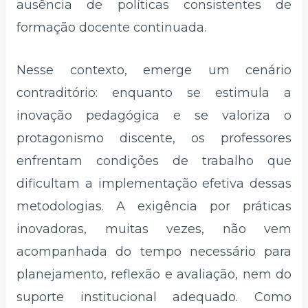
ausência de políticas consistentes de
formação docente continuada.
Nesse contexto, emerge um cenário
contraditório: enquanto se estimula a
inovação pedagógica e se valoriza o
protagonismo discente, os professores
enfrentam condições de trabalho que
dificultam a implementação efetiva dessas
metodologias. A exigência por práticas
inovadoras, muitas vezes, não vem
acompanhada do tempo necessário para
planejamento, reflexão e avaliação, nem do
suporte institucional adequado. Como