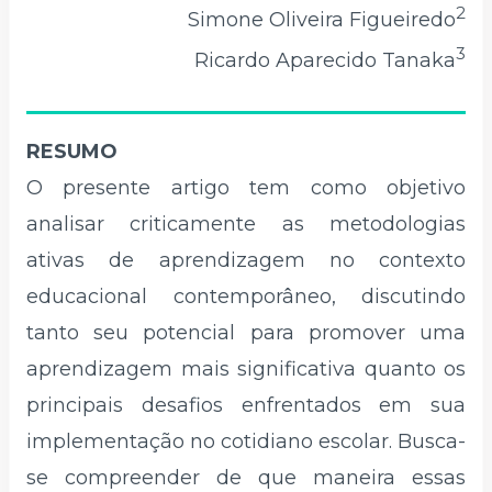
2
Simone Oliveira Figueiredo
3
Ricardo Aparecido Tanaka
RESUMO
O presente artigo tem como objetivo
analisar criticamente as metodologias
ativas de aprendizagem no contexto
educacional contemporâneo, discutindo
tanto seu potencial para promover uma
aprendizagem mais significativa quanto os
principais desafios enfrentados em sua
implementação no cotidiano escolar. Busca-
se compreender de que maneira essas