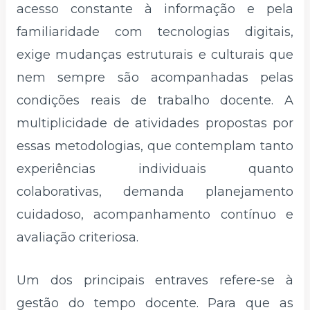
acesso constante à informação e pela
familiaridade com tecnologias digitais,
exige mudanças estruturais e culturais que
nem sempre são acompanhadas pelas
condições reais de trabalho docente. A
multiplicidade de atividades propostas por
essas metodologias, que contemplam tanto
experiências individuais quanto
colaborativas, demanda planejamento
cuidadoso, acompanhamento contínuo e
avaliação criteriosa.
Um dos principais entraves refere-se à
gestão do tempo docente. Para que as