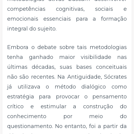
competências cognitivas, sociais e
emocionais essenciais para a formação
integral do sujeito.
Embora o debate sobre tais metodologias
tenha ganhado maior visibilidade nas
últimas décadas, suas bases conceituais
não são recentes. Na Antiguidade, Sócrates
já utilizava o método dialógico como
estratégia para provocar o pensamento
crítico e estimular a construção do
conhecimento por meio do
questionamento. No entanto, foi a partir da