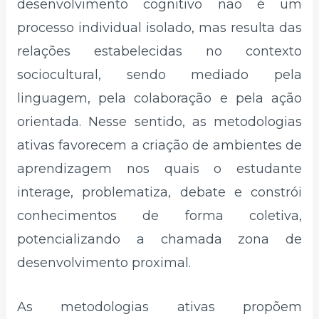
desenvolvimento cognitivo não é um
processo individual isolado, mas resulta das
relações estabelecidas no contexto
sociocultural, sendo mediado pela
linguagem, pela colaboração e pela ação
orientada. Nesse sentido, as metodologias
ativas favorecem a criação de ambientes de
aprendizagem nos quais o estudante
interage, problematiza, debate e constrói
conhecimentos de forma coletiva,
potencializando a chamada zona de
desenvolvimento proximal.
As metodologias ativas propõem