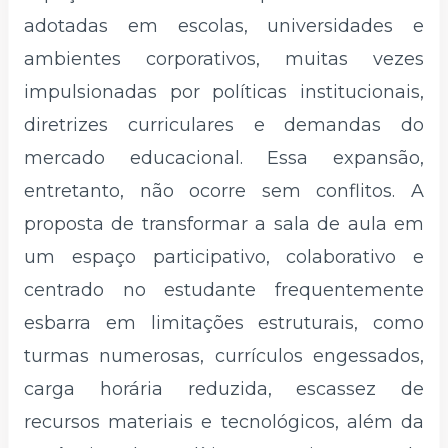
adotadas em escolas, universidades e
ambientes corporativos, muitas vezes
impulsionadas por políticas institucionais,
diretrizes curriculares e demandas do
mercado educacional. Essa expansão,
entretanto, não ocorre sem conflitos. A
proposta de transformar a sala de aula em
um espaço participativo, colaborativo e
centrado no estudante frequentemente
esbarra em limitações estruturais, como
turmas numerosas, currículos engessados,
carga horária reduzida, escassez de
recursos materiais e tecnológicos, além da