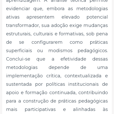
aprendizagem. A análise teórica permite
evidenciar que, embora as metodologias
ativas apresentem elevado potencial
transformador, sua adoção exige mudanças
estruturais, culturais e formativas, sob pena
de se configurarem como práticas
superficiais ou modismos pedagógicos.
Conclui-se que a efetividade dessas
metodologias depende de uma
implementação crítica, contextualizada e
sustentada por políticas institucionais de
apoio e formação continuada, contribuindo
para a construção de práticas pedagógicas
mais participativas e alinhadas às