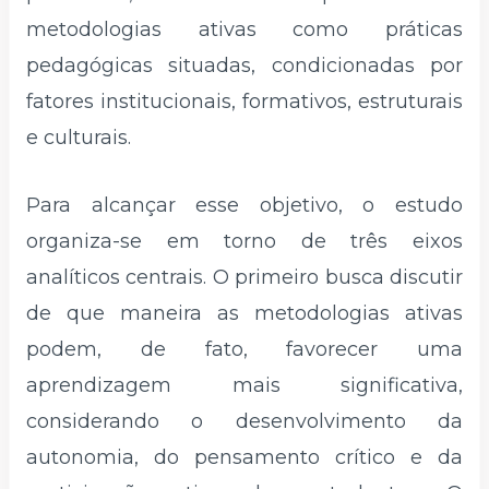
metodologias ativas como práticas
pedagógicas situadas, condicionadas por
fatores institucionais, formativos, estruturais
e culturais.
Para alcançar esse objetivo, o estudo
organiza-se em torno de três eixos
analíticos centrais. O primeiro busca discutir
de que maneira as metodologias ativas
podem, de fato, favorecer uma
aprendizagem mais significativa,
considerando o desenvolvimento da
autonomia, do pensamento crítico e da