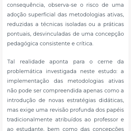
consequência, observa-se o risco de uma
adoção superficial das metodologias ativas,
reduzidas a técnicas isoladas ou a práticas
pontuais, desvinculadas de uma concepção
pedagógica consistente e crítica.
Tal realidade aponta para o cerne da
problemática investigada neste estudo: a
implementação das metodologias ativas
não pode ser compreendida apenas como a
introdução de novas estratégias didáticas,
mas exige uma revisão profunda dos papéis
tradicionalmente atribuídos ao professor e
ao estudante, bem como das concepções