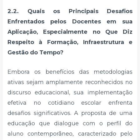
2.2. Quais os Principais Desafios
Enfrentados pelos Docentes em sua
Aplicação, Especialmente no Que Diz
Respeito à Formação, Infraestrutura e
Gestão do Tempo?
Embora os benefícios das metodologias
ativas sejam amplamente reconhecidos no
discurso educacional, sua implementação
efetiva no cotidiano escolar enfrenta
desafios significativos. A proposta de uma
educação que dialogue com o perfil do
aluno contemporâneo, caracterizado pelo