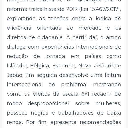
reforma trabalhista de 2017 (Lei 13.467/2017),
explorando as tensões entre a lógica de
eficiência orientada ao mercado e os
direitos de cidadania. A partir daí, o artigo
dialoga com experiências internacionais de
redução de jornada em países como
Islândia, Bélgica, Espanha, Nova Zelândia e
Japão. Em seguida desenvolve uma leitura
interseccional do problema, mostrando
como os efeitos da escala 6x1 recaem de
modo desproporcional sobre mulheres,
pessoas negras e trabalhadores de baixa
renda. Por fim, apresenta recomendações