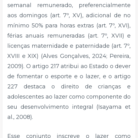
semanal remunerado, preferencialmente
aos domingos (art. 7º, XV), adicional de no
mínimo 50% para horas extras (art. 7º, XVI),
férias anuais remuneradas (art. 7º, XVII) e
licenças maternidade e paternidade (art. 7º,
XVIII e XIX) (Alves Gonçalves, 2024; Pereira,
2009). O artigo 217 atribui ao Estado o dever
de fomentar o esporte e o lazer, e o artigo
227 destaca o direito de crianças e
adolescentes ao lazer como componente do
seu desenvolvimento integral (Isayama et
al., 2008).
Esse conjunto inscreve o lazer como