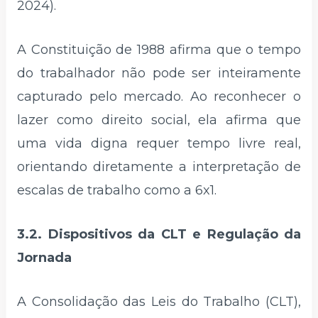
2024).
A Constituição de 1988 afirma que o tempo
do trabalhador não pode ser inteiramente
capturado pelo mercado. Ao reconhecer o
lazer como direito social, ela afirma que
uma vida digna requer tempo livre real,
orientando diretamente a interpretação de
escalas de trabalho como a 6x1.
3.2. Dispositivos da CLT e Regulação da
Jornada
A Consolidação das Leis do Trabalho (CLT),