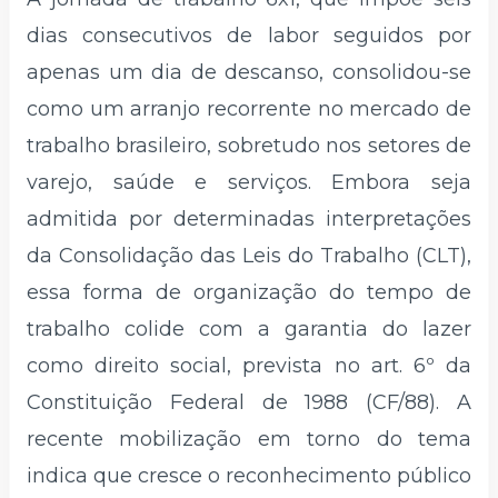
dias consecutivos de labor seguidos por
apenas um dia de descanso, consolidou-se
como um arranjo recorrente no mercado de
trabalho brasileiro, sobretudo nos setores de
varejo, saúde e serviços. Embora seja
admitida por determinadas interpretações
da Consolidação das Leis do Trabalho (CLT),
essa forma de organização do tempo de
trabalho colide com a garantia do lazer
como direito social, prevista no art. 6º da
Constituição Federal de 1988 (CF/88). A
recente mobilização em torno do tema
indica que cresce o reconhecimento público