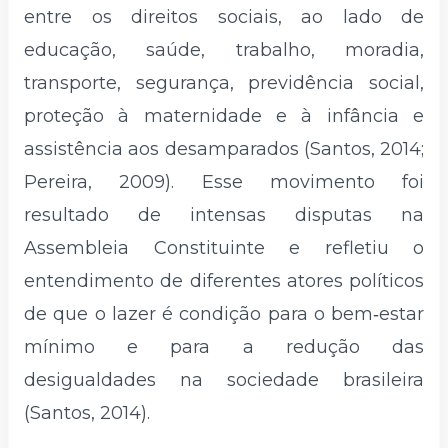
entre os direitos sociais, ao lado de
educação, saúde, trabalho, moradia,
transporte, segurança, previdência social,
proteção à maternidade e à infância e
assistência aos desamparados (Santos, 2014;
Pereira, 2009). Esse movimento foi
resultado de intensas disputas na
Assembleia Constituinte e refletiu o
entendimento de diferentes atores políticos
de que o lazer é condição para o bem‑estar
mínimo e para a redução das
desigualdades na sociedade brasileira
(Santos, 2014).