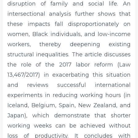
disruption of family and social life. An
intersectional analysis further shows that
these impacts fall disproportionately on
women, Black individuals, and low-income
workers, thereby deepening existing
structural inequalities. The article discusses
the role of the 2017 labor reform (Law
13,467/2017) in exacerbating this situation
and reviews successful international
experiments in reducing working hours (in
Iceland, Belgium, Spain, New Zealand, and
Japan), which demonstrate that shorter
working weeks can be achieved without
loss of productivity. It concludes with