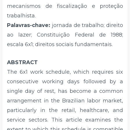
mecanismos de fiscalização e proteção
trabalhista.
Palavras-chave:
jornada de trabalho; direito
ao lazer; Constituição Federal de 1988;
escala 6x1; direitos sociais fundamentais.
ABSTRACT
The 6x1 work schedule, which requires six
consecutive working days followed by a
single day of rest, has become a common
arrangement in the Brazilian labor market,
particularly in the retail, healthcare, and
service sectors. This article examines the
extent to which this schedule is compatible