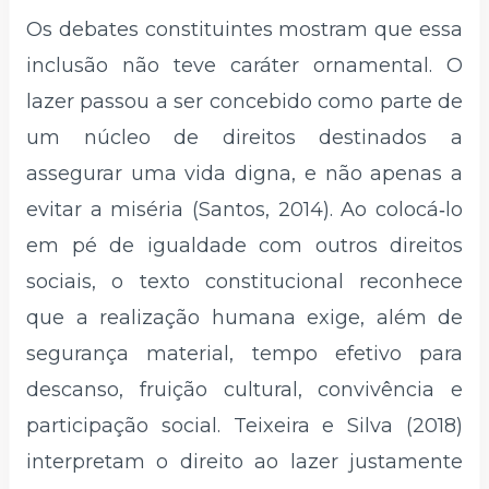
Os debates constituintes mostram que essa
inclusão não teve caráter ornamental. O
lazer passou a ser concebido como parte de
um núcleo de direitos destinados a
assegurar uma vida digna, e não apenas a
evitar a miséria (Santos, 2014). Ao colocá‑lo
em pé de igualdade com outros direitos
sociais, o texto constitucional reconhece
que a realização humana exige, além de
segurança material, tempo efetivo para
descanso, fruição cultural, convivência e
participação social. Teixeira e Silva (2018)
interpretam o direito ao lazer justamente