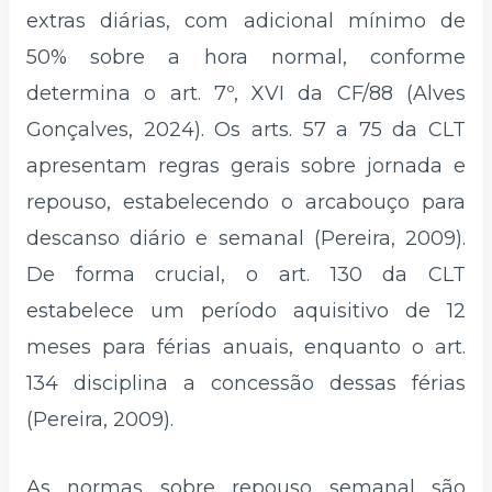
extras diárias, com adicional mínimo de
50% sobre a hora normal, conforme
determina o art. 7º, XVI da CF/88 (Alves
Gonçalves, 2024). Os arts. 57 a 75 da CLT
apresentam regras gerais sobre jornada e
repouso, estabelecendo o arcabouço para
descanso diário e semanal (Pereira, 2009).
De forma crucial, o art. 130 da CLT
estabelece um período aquisitivo de 12
meses para férias anuais, enquanto o art.
134 disciplina a concessão dessas férias
(Pereira, 2009).
As normas sobre repouso semanal são