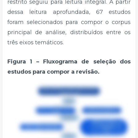
restrito seguiu para leitura integral. A partir
dessa leitura aprofundada, 67 estudos
foram selecionados para compor o corpus
principal de análise, distribuídos entre os
três eixos temáticos.
Figura 1 – Fluxograma de seleção dos
estudos para compor a revisão.