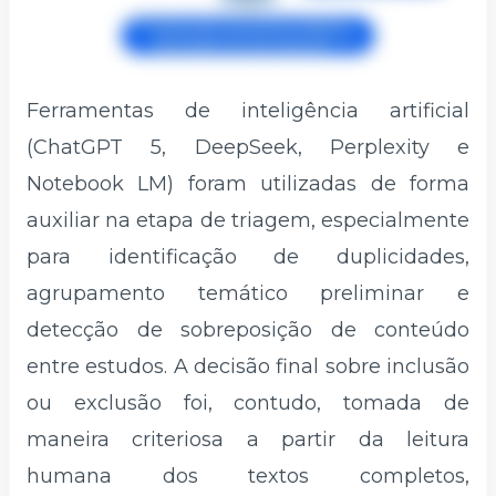
Ferramentas de inteligência artificial
(ChatGPT 5, DeepSeek, Perplexity e
Notebook LM) foram utilizadas de forma
auxiliar na etapa de triagem, especialmente
para identificação de duplicidades,
agrupamento temático preliminar e
detecção de sobreposição de conteúdo
entre estudos. A decisão final sobre inclusão
ou exclusão foi, contudo, tomada de
maneira criteriosa a partir da leitura
humana dos textos completos,