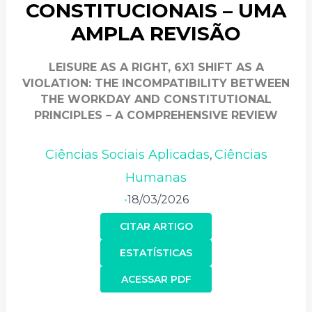
CONSTITUCIONAIS – UMA
AMPLA REVISÃO
LEISURE AS A RIGHT, 6X1 SHIFT AS A
VIOLATION: THE INCOMPATIBILITY BETWEEN
THE WORKDAY AND CONSTITUTIONAL
PRINCIPLES – A COMPREHENSIVE REVIEW
Ciências Sociais Aplicadas
Ciências
,
Humanas
18/03/2026
•
CITAR ARTIGO
ESTATÍSTICAS
ACESSAR PDF