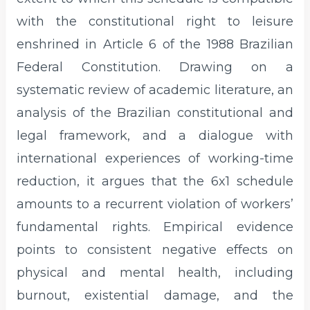
with the constitutional right to leisure
enshrined in Article 6 of the 1988 Brazilian
Federal Constitution. Drawing on a
systematic review of academic literature, an
analysis of the Brazilian constitutional and
legal framework, and a dialogue with
international experiences of working-time
reduction, it argues that the 6x1 schedule
amounts to a recurrent violation of workers’
fundamental rights. Empirical evidence
points to consistent negative effects on
physical and mental health, including
burnout, existential damage, and the