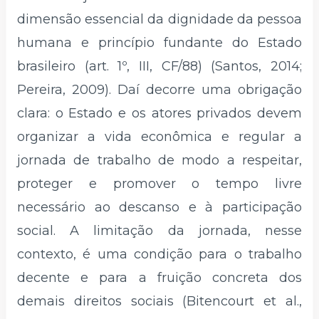
dimensão essencial da dignidade da pessoa
humana e princípio fundante do Estado
brasileiro (art. 1º, III, CF/88) (Santos, 2014;
Pereira, 2009). Daí decorre uma obrigação
clara: o Estado e os atores privados devem
organizar a vida econômica e regular a
jornada de trabalho de modo a respeitar,
proteger e promover o tempo livre
necessário ao descanso e à participação
social. A limitação da jornada, nesse
contexto, é uma condição para o trabalho
decente e para a fruição concreta dos
demais direitos sociais (Bitencourt et al.,