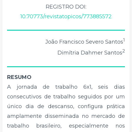
REGISTRO DOI:
10.70773/revistatopicos/773885572
1
João Francisco Severo Santos
2
Dimítria Dahmer Santos
RESUMO
A jornada de trabalho 6x1, seis dias
consecutivos de trabalho seguidos por um
único dia de descanso, configura prática
amplamente disseminada no mercado de
trabalho brasileiro, especialmente nos