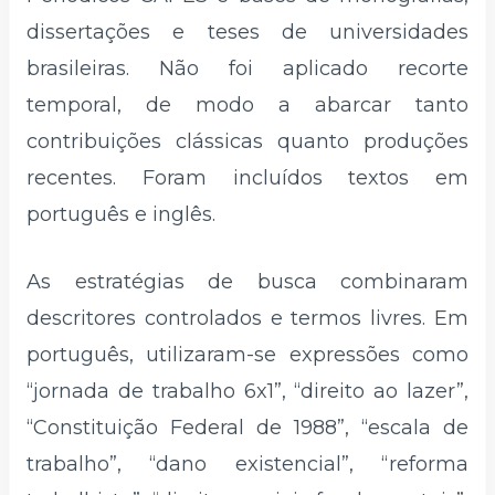
dissertações e teses de universidades
brasileiras. Não foi aplicado recorte
temporal, de modo a abarcar tanto
contribuições clássicas quanto produções
recentes. Foram incluídos textos em
português e inglês.
As estratégias de busca combinaram
descritores controlados e termos livres. Em
português, utilizaram-se expressões como
“jornada de trabalho 6x1”, “direito ao lazer”,
“Constituição Federal de 1988”, “escala de
trabalho”, “dano existencial”, “reforma