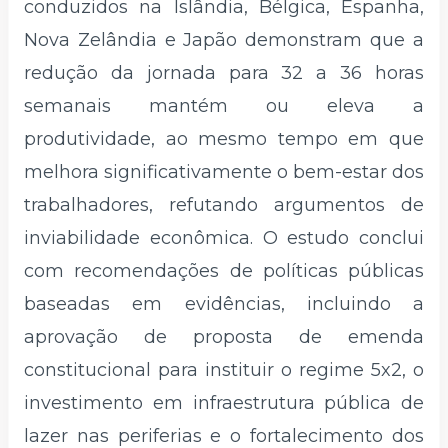
conduzidos na Islândia, Bélgica, Espanha,
Nova Zelândia e Japão demonstram que a
redução da jornada para 32 a 36 horas
semanais mantém ou eleva a
produtividade, ao mesmo tempo em que
melhora significativamente o bem-estar dos
trabalhadores, refutando argumentos de
inviabilidade econômica. O estudo conclui
com recomendações de políticas públicas
baseadas em evidências, incluindo a
aprovação de proposta de emenda
constitucional para instituir o regime 5x2, o
investimento em infraestrutura pública de
lazer nas periferias e o fortalecimento dos