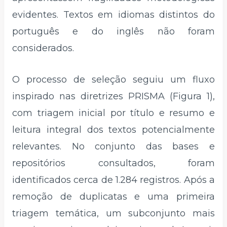
evidentes. Textos em idiomas distintos do
português e do inglês não foram
considerados.
O processo de seleção seguiu um fluxo
inspirado nas diretrizes PRISMA (Figura 1),
com triagem inicial por título e resumo e
leitura integral dos textos potencialmente
relevantes. No conjunto das bases e
repositórios consultados, foram
identificados cerca de 1.284 registros. Após a
remoção de duplicatas e uma primeira
triagem temática, um subconjunto mais