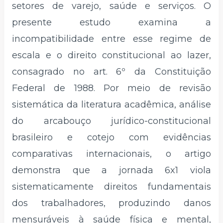
setores de varejo, saúde e serviços. O
presente estudo examina a
incompatibilidade entre esse regime de
escala e o direito constitucional ao lazer,
consagrado no art. 6º da Constituição
Federal de 1988. Por meio de revisão
sistemática da literatura acadêmica, análise
do arcabouço jurídico-constitucional
brasileiro e cotejo com evidências
comparativas internacionais, o artigo
demonstra que a jornada 6x1 viola
sistematicamente direitos fundamentais
dos trabalhadores, produzindo danos
mensuráveis à saúde física e mental,