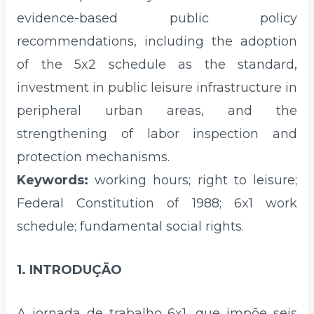
evidence-based public policy
recommendations, including the adoption
of the 5x2 schedule as the standard,
investment in public leisure infrastructure in
peripheral urban areas, and the
strengthening of labor inspection and
protection mechanisms.
Keywords:
working hours; right to leisure;
Federal Constitution of 1988; 6x1 work
schedule; fundamental social rights.
1. INTRODUÇÃO
A jornada de trabalho 6x1, que impõe seis