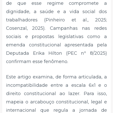
de que esse regime compromete a
dignidade, a saúde e a vida social dos
trabalhadores (Pinheiro et al., 2025;
Cosenzal, 2025). Campanhas nas redes
sociais e propostas legislativas como a
emenda constitucional apresentada pela
Deputada Erika Hilton (PEC nº 8/2025)
confirmam esse fenômeno.
Este artigo examina, de forma articulada, a
incompatibilidade entre a escala 6x1 e o
direito constitucional ao lazer. Para isso,
mapeia o arcabouço constitucional, legal e
internacional que regula a jornada de