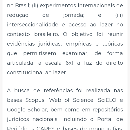
no Brasil; (ii) experimentos internacionais de
redução de jornada; e (iii)
interseccionalidade e acesso ao lazer no
contexto brasileiro. O objetivo foi reunir
evidências jurídicas, empíricas e teóricas
que permitissem examinar, de forma
articulada, a escala 6x1 à luz do direito
constitucional ao lazer.
A busca de referências foi realizada nas
bases Scopus, Web of Science, SciELO e
Google Scholar, bem como em repositórios
jurídicos nacionais, incluindo o Portal de
Periódicos CAPES e bases de monografias,