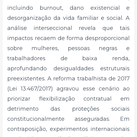
incluindo burnout, dano existencial e
desorganização da vida familiar e social. A
análise interseccional revela que tais
impactos recaem de forma desproporcional
sobre mulheres, pessoas negras e
trabalhadores de baixa renda,
aprofundando desigualdades estruturais
preexistentes. A reforma trabalhista de 2017
(Lei 13.467/2017) agravou esse cenário ao
priorizar flexibilização contratual em
detrimento das proteções sociais
constitucionalmente asseguradas. Em
contraposição, experimentos internacionais