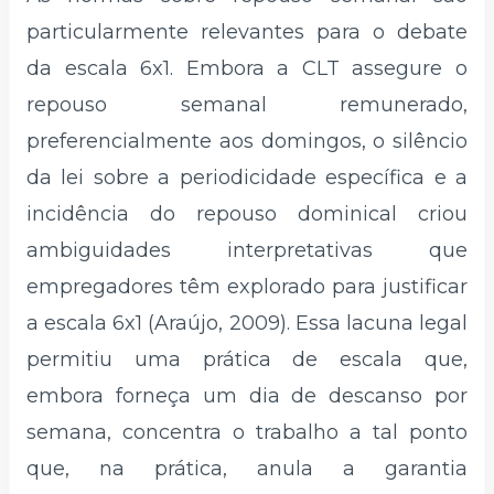
particularmente relevantes para o debate
da escala 6x1. Embora a CLT assegure o
repouso semanal remunerado,
preferencialmente aos domingos, o silêncio
da lei sobre a periodicidade específica e a
incidência do repouso dominical criou
ambiguidades interpretativas que
empregadores têm explorado para justificar
a escala 6x1 (Araújo, 2009). Essa lacuna legal
permitiu uma prática de escala que,
embora forneça um dia de descanso por
semana, concentra o trabalho a tal ponto
que, na prática, anula a garantia