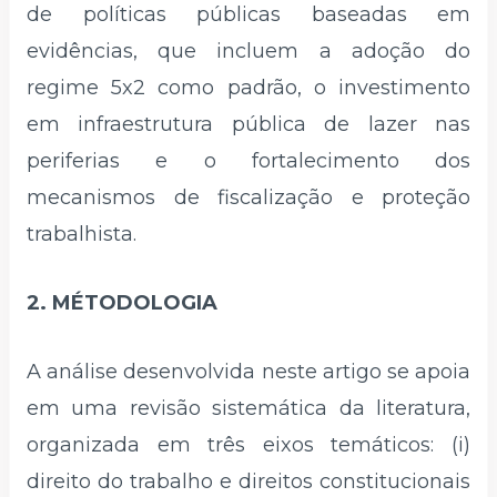
de políticas públicas baseadas em
evidências, que incluem a adoção do
regime 5x2 como padrão, o investimento
em infraestrutura pública de lazer nas
periferias e o fortalecimento dos
mecanismos de fiscalização e proteção
trabalhista.
2. MÉTODOLOGIA
A análise desenvolvida neste artigo se apoia
em uma revisão sistemática da literatura,
organizada em três eixos temáticos: (i)
direito do trabalho e direitos constitucionais