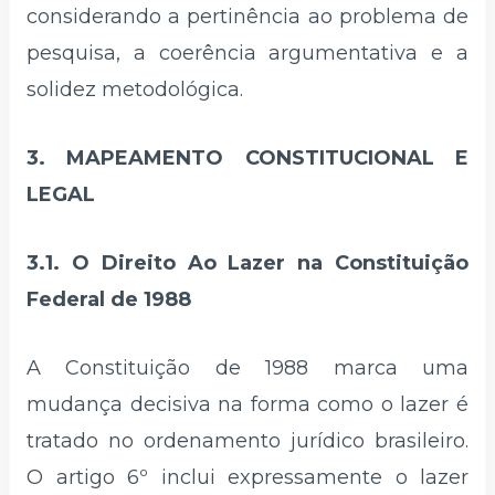
considerando a pertinência ao problema de
pesquisa, a coerência argumentativa e a
solidez metodológica.
3. MAPEAMENTO CONSTITUCIONAL E
LEGAL
3.1. O Direito Ao Lazer na Constituição
Federal de 1988
A Constituição de 1988 marca uma
mudança decisiva na forma como o lazer é
tratado no ordenamento jurídico brasileiro.
O artigo 6º inclui expressamente o lazer