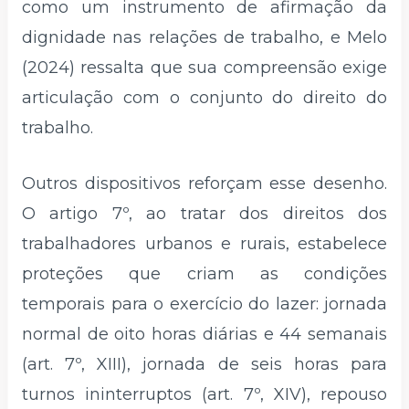
como um instrumento de afirmação da
dignidade nas relações de trabalho, e Melo
(2024) ressalta que sua compreensão exige
articulação com o conjunto do direito do
trabalho.
Outros dispositivos reforçam esse desenho.
O artigo 7º, ao tratar dos direitos dos
trabalhadores urbanos e rurais, estabelece
proteções que criam as condições
temporais para o exercício do lazer: jornada
normal de oito horas diárias e 44 semanais
(art. 7º, XIII), jornada de seis horas para
turnos ininterruptos (art. 7º, XIV), repouso