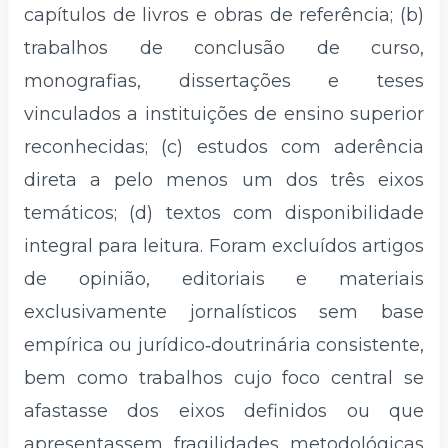
capítulos de livros e obras de referência; (b)
trabalhos de conclusão de curso,
monografias, dissertações e teses
vinculados a instituições de ensino superior
reconhecidas; (c) estudos com aderência
direta a pelo menos um dos três eixos
temáticos; (d) textos com disponibilidade
integral para leitura. Foram excluídos artigos
de opinião, editoriais e materiais
exclusivamente jornalísticos sem base
empírica ou jurídico‑doutrinária consistente,
bem como trabalhos cujo foco central se
afastasse dos eixos definidos ou que
apresentassem fragilidades metodológicas