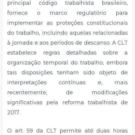
principal código trabalhista brasileiro,
fornece o marco regulatório para
implementar as proteções constitucionais
do trabalho, incluindo aquelas relacionadas
à jornada e aos períodos de descanso. A CLT
estabelece regras detalhadas sobre a
organização temporal do trabalho, embora
tais disposições tenham sido objeto de
interpretações contínuas e, mais
recentemente, de modificações
significativas pela reforma trabalhista de
2017.
O art. 59 da CLT permite até duas horas