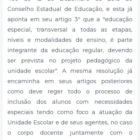
Conselho Estadual de Educação, e esta já
aponta em seu artigo 3º que a "educação
especial, transversal a todas as etapas,
níveis e modalidades de ensino, é parte
integrante da educação regular, devendo
ser prevista no projeto pedagógico da
unidade escolar". A mesma resolução já
encaminha em seus artigos posteriores
como deve reger todo o processo de
inclusão dos alunos com necessidades
especiais tendo como foco a atuação da
Unidade Escolar e de seus agentes, no caso
o corpo docente juntamente com o