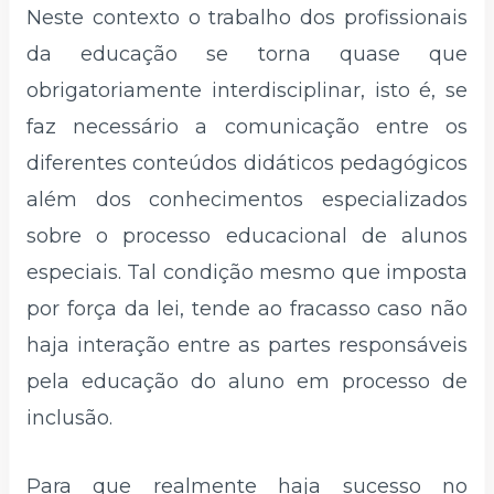
Neste contexto o trabalho dos profissionais
da educação se torna quase que
obrigatoriamente interdisciplinar, isto é, se
faz necessário a comunicação entre os
diferentes conteúdos didáticos pedagógicos
além dos conhecimentos especializados
sobre o processo educacional de alunos
especiais. Tal condição mesmo que imposta
por força da lei, tende ao fracasso caso não
haja interação entre as partes responsáveis
pela educação do aluno em processo de
inclusão.
Para que realmente haja sucesso no