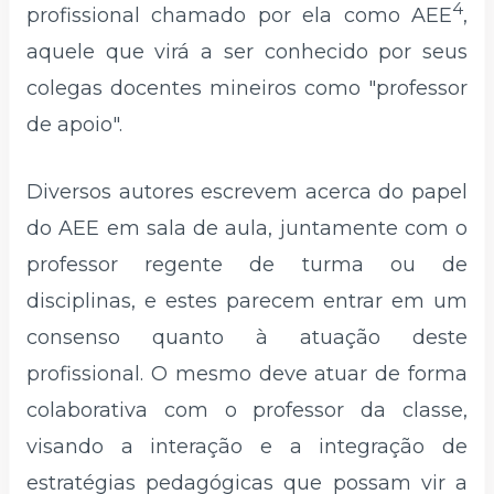
4
profissional chamado por ela como AEE
,
aquele que virá a ser conhecido por seus
colegas docentes mineiros como "professor
de apoio".
Diversos autores escrevem acerca do papel
do AEE em sala de aula, juntamente com o
professor regente de turma ou de
disciplinas, e estes parecem entrar em um
consenso quanto à atuação deste
profissional. O mesmo deve atuar de forma
colaborativa com o professor da classe,
visando a interação e a integração de
estratégias pedagógicas que possam vir a