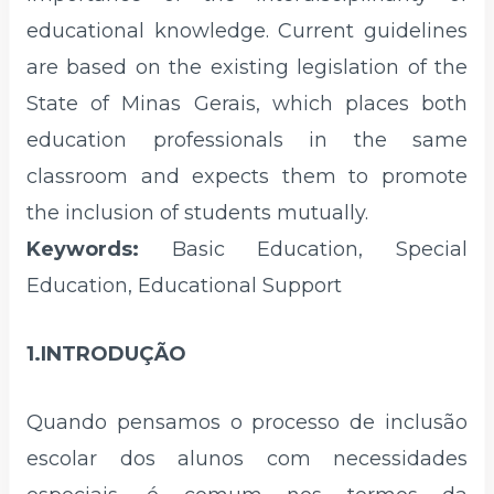
educational knowledge. Current guidelines
are based on the existing legislation of the
State of Minas Gerais, which places both
education professionals in the same
classroom and expects them to promote
the inclusion of students mutually.
Keywords:
Basic Education, Special
Education, Educational Support
1.INTRODUÇÃO
Quando pensamos o processo de inclusão
escolar dos alunos com necessidades