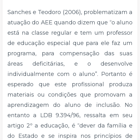
Sanches e Teodoro (2006), problematizam a
atuação do AEE quando dizem que “o aluno
está na classe regular e tem um professor
de educação especial que para ele faz um
programa, para compensação das suas
áreas deficitárias, e o desenvolve
individualmente com o aluno”. Portanto é
esperado que este profissional produza
materiais ou condições que promovam a
aprendizagem do aluno de inclusão. No
entanto a LDB 9.394/96, ressalta em seu
artigo 2º a educação, é “dever da família e
do Estado e se inspira nos princípios de