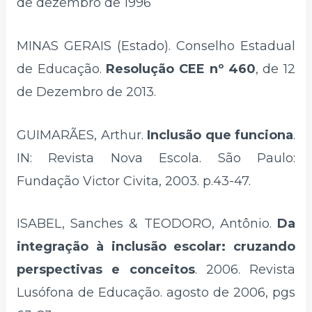
de dezembro de 1996
MINAS GERAIS (Estado). Conselho Estadual
de Educação.
Resolução CEE nº 460
, de 12
de Dezembro de 2013.
GUIMARÃES, Arthur.
Inclusão que funciona
.
IN: Revista Nova Escola. São Paulo:
Fundação Victor Civita, 2003. p.43-47.
ISABEL, Sanches & TEODORO, Antônio.
Da
integração à inclusão escolar: cruzando
perspectivas e conceitos
. 2006. Revista
Lusófona de Educação. agosto de 2006, pgs