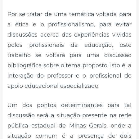
Por se tratar de uma temática voltada para
a ética e o profissionalismo, para evitar
discussões acerca das experiências vividas
pelos profissionais da educação, este
trabalho se voltará para uma discussão
bibliográfica sobre o tema proposto, isto é, a
interação do professor e o profissional de
apoio educacional especializado.
Um dos pontos determinantes para tal
discussão será a situação presente na rede
pública estadual de Minas Gerais, onde a
situação comum é a presença de dois