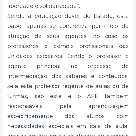
liberdade e solidariedade”.
Sendo a educação dever do Estado, este
papel apenas se concretiza por meio da
atuação de seus agentes, no caso os
professores e demais profissionais das
unidades escolares. Sendo o professor o
agente principal no processo de
intermediação dos saberes e conteúdos,
seja este professor regente de aulas ou de
turmas, são este e o AEE também
responsáveis pela aprendizagem
especificamente dos alunos com
necessidades especiais em sala de aula,