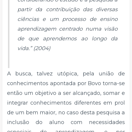
partir da contribuição das diversas
ciências e um processo de ensino
aprendizagem centrado numa visão
de que aprendemos ao longo da
vida.” (2004)
A busca, talvez utópica, pela união de
conhecimentos apontada por Bovo torna-se
então um objetivo a ser alcançado, somar e
integrar conhecimentos diferentes em prol
de um bem maior, no caso desta pesquisa a
inclusão do aluno com necessidades