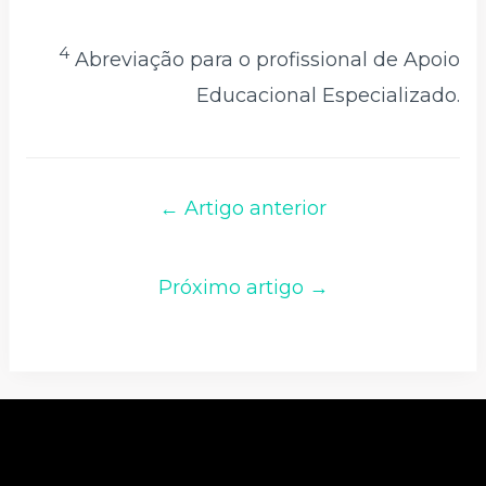
4
Abreviação para o profissional de Apoio
Educacional Especializado.
← Artigo anterior
Próximo artigo →