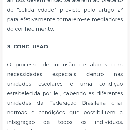
ambos devem então se aterem ao preceito
de “solidariedade” previsto pelo artigo 2º
para efetivamente tornarem-se mediadores
do conhecimento.
3. CONCLUSÃO
O processo de inclusão de alunos com
necessidades especiais dentro nas
unidades escolares é uma condição
estabelecida por lei, cabendo as diferentes
unidades da Federação Brasileira criar
normas e condições que possibilitem a
integração de todos os indivíduos,