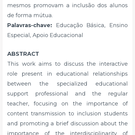
mesmos promovam a inclusão dos alunos
de forma mútua.
Palavras-chave:
Educação Básica, Ensino
Especial, Apoio Educacional
ABSTRACT
This work aims to discuss the interactive
role present in educational relationships
between the specialized educational
support professional and the regular
teacher, focusing on the importance of
content transmission to inclusion students
and promoting a brief discussion about the
importance of the interdisciplinarity of