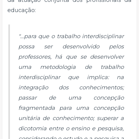
da atuação conjunta dos profissionais da
educação:
"...para que o trabalho interdisciplinar
possa ser desenvolvido pelos
professores, há que se desenvolver
uma metodologia de trabalho
interdisciplinar que implica: na
integração dos conhecimentos;
passar de uma concepção
fragmentada para uma concepção
unitária de conhecimento; superar a
dicotomia entre o ensino e pesquisa,
considerando o estudo e a pesquisa a