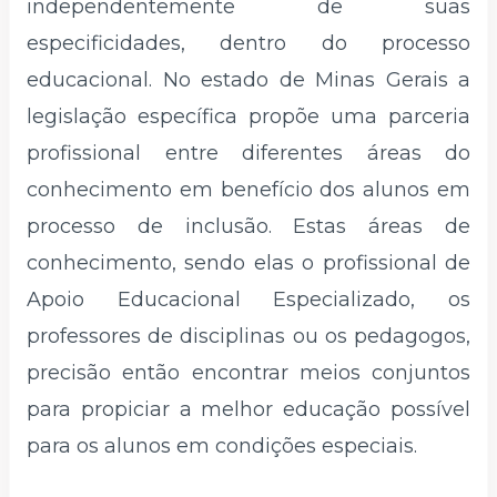
independentemente de suas
especificidades, dentro do processo
educacional. No estado de Minas Gerais a
legislação específica propõe uma parceria
profissional entre diferentes áreas do
conhecimento em benefício dos alunos em
processo de inclusão. Estas áreas de
conhecimento, sendo elas o profissional de
Apoio Educacional Especializado, os
professores de disciplinas ou os pedagogos,
precisão então encontrar meios conjuntos
para propiciar a melhor educação possível
para os alunos em condições especiais.