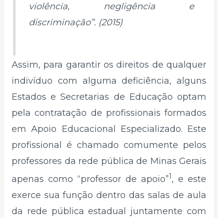
violência, negligência e
discriminação”. (2015)
Assim, para garantir os direitos de qualquer
indivíduo com alguma deficiência, alguns
Estados e Secretarias de Educação optam
pela contratação de profissionais formados
em Apoio Educacional Especializado. Este
profissional é chamado comumente pelos
professores da rede pública de Minas Gerais
1
apenas como “professor de apoio”
, e este
exerce sua função dentro das salas de aula
da rede pública estadual juntamente com