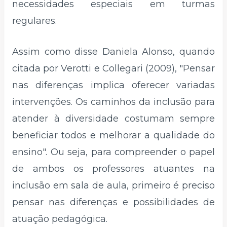
necessidades especiais em turmas
regulares.
Assim como disse Daniela Alonso, quando
citada por Verotti e Collegari (2009), "Pensar
nas diferenças implica oferecer variadas
intervenções. Os caminhos da inclusão para
atender à diversidade costumam sempre
beneficiar todos e melhorar a qualidade do
ensino". Ou seja, para compreender o papel
de ambos os professores atuantes na
inclusão em sala de aula, primeiro é preciso
pensar nas diferenças e possibilidades de
atuação pedagógica.