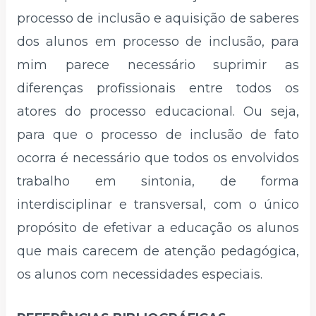
processo de inclusão e aquisição de saberes
dos alunos em processo de inclusão, para
mim parece necessário suprimir as
diferenças profissionais entre todos os
atores do processo educacional. Ou seja,
para que o processo de inclusão de fato
ocorra é necessário que todos os envolvidos
trabalho em sintonia, de forma
interdisciplinar e transversal, com o único
propósito de efetivar a educação os alunos
que mais carecem de atenção pedagógica,
os alunos com necessidades especiais.