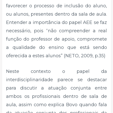
favorecer o processo de inclusão do aluno,
ou alunos, presentes dentro da sala de aula.
Entender a importância do papel AEE se faz
necessário, pois “não compreender a real
função do professor de apoio, compromete
a qualidade do ensino que está sendo
oferecida a estes alunos” (NETO, 2009, p.35)
Neste contexto o papel da
interdisciplinaridade parece se destacar
para discutir a atuação conjunta entre
ambos os profissionais dentro de sala de
aula, assim como explica Bovo quando fala