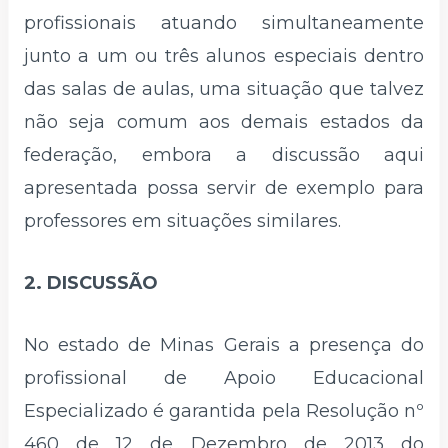
profissionais atuando simultaneamente
junto a um ou três alunos especiais dentro
das salas de aulas, uma situação que talvez
não seja comum aos demais estados da
federação, embora a discussão aqui
apresentada possa servir de exemplo para
professores em situações similares.
2. DISCUSSÃO
No estado de Minas Gerais a presença do
profissional de Apoio Educacional
Especializado é garantida pela Resolução nº
460 de 12 de Dezembro de 2013 do