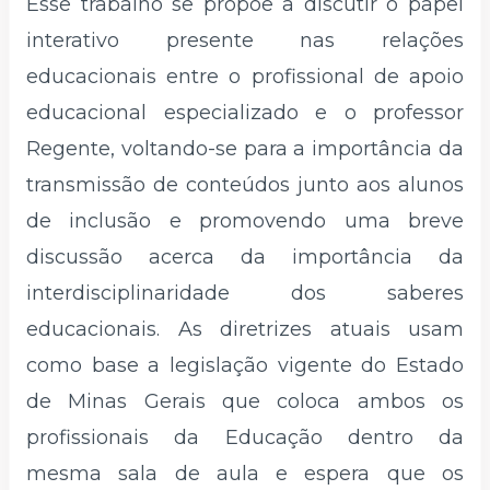
Esse trabalho se propõe a discutir o papel
interativo presente nas relações
educacionais entre o profissional de apoio
educacional especializado e o professor
Regente, voltando-se para a importância da
transmissão de conteúdos junto aos alunos
de inclusão e promovendo uma breve
discussão acerca da importância da
interdisciplinaridade dos saberes
educacionais. As diretrizes atuais usam
como base a legislação vigente do Estado
de Minas Gerais que coloca ambos os
profissionais da Educação dentro da
mesma sala de aula e espera que os