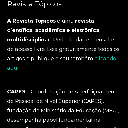
Revista Tópicos
A Revista Tópicos
é uma
revista
científica, acadêmica e eletrônica
multidisciplinar.
Periodicidade mensal e
de acesso livre. Leia gratuitamente todos os
artigos e publique o seu também
clicando
aqui.
CAPES
– Coordenação de Aperfeiçoamento
de Pessoal de Nível Superior (CAPES),
fundação do Ministério da Educação (MEC),
desempenha papel fundamental na