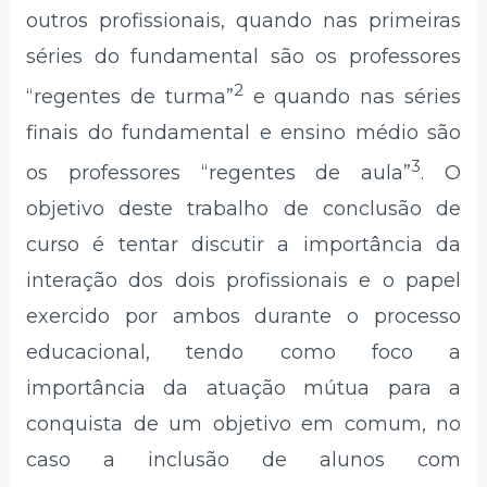
outros profissionais, quando nas primeiras
séries do fundamental são os professores
2
“regentes de turma”
e quando nas séries
finais do fundamental e ensino médio são
3
os professores “regentes de aula”
. O
objetivo deste trabalho de conclusão de
curso é tentar discutir a importância da
interação dos dois profissionais e o papel
exercido por ambos durante o processo
educacional, tendo como foco a
importância da atuação mútua para a
conquista de um objetivo em comum, no
caso a inclusão de alunos com