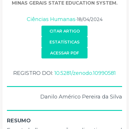
MINAS GERAIS STATE EDUCATION SYSTEM.
Ciências Humanas
18/04/2024
•
CITAR ARTIGO
ESTATÍSTICAS
ACESSAR PDF
REGISTRO DOI:
10.5281/zenodo.10990581
Danilo Américo Pereira da Silva
RESUMO