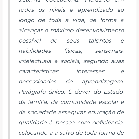
todos os níveis e aprendizado ao
longo de toda a vida, de forma a
alcançar o máximo desenvolvimento
possível de seus talentos e
habilidades físicas, sensoriais,
intelectuais e sociais, segundo suas
características, interesses e
necessidades de aprendizagem.
Parágrafo único. É dever do Estado,
da família, da comunidade escolar e
da sociedade assegurar educação de
qualidade à pessoa com deficiência,
colocando-a a salvo de toda forma de