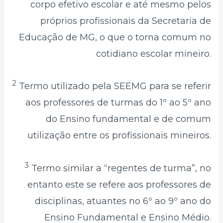
corpo efetivo escolar e até mesmo pelos
próprios profissionais da Secretaria de
Educação de MG, o que o torna comum no
cotidiano escolar mineiro.
2
Termo utilizado pela SEEMG para se referir
aos professores de turmas do 1º ao 5º ano
do Ensino fundamental e de comum
utilização entre os profissionais mineiros.
3
Termo similar a “regentes de turma”, no
entanto este se refere aos professores de
disciplinas, atuantes no 6º ao 9º ano do
Ensino Fundamental e Ensino Médio.