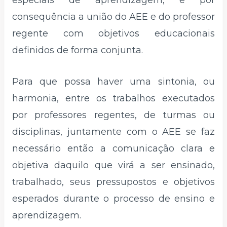
especiais de aprendizagem, e por
consequência a união do AEE e do professor
regente com objetivos educacionais
definidos de forma conjunta.
Para que possa haver uma sintonia, ou
harmonia, entre os trabalhos executados
por professores regentes, de turmas ou
disciplinas, juntamente com o AEE se faz
necessário então a comunicação clara e
objetiva daquilo que virá a ser ensinado,
trabalhado, seus pressupostos e objetivos
esperados durante o processo de ensino e
aprendizagem.