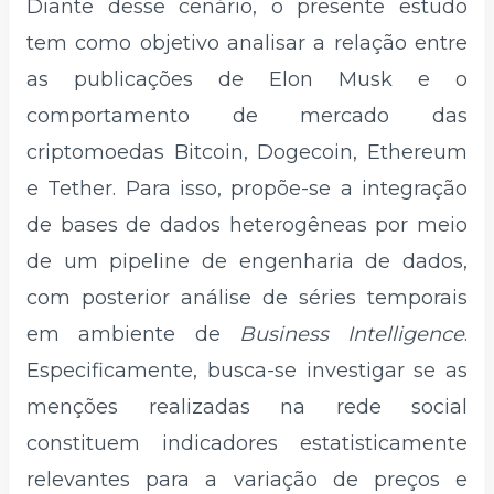
Diante desse cenário, o presente estudo
tem como objetivo analisar a relação entre
as publicações de Elon Musk e o
comportamento de mercado das
criptomoedas Bitcoin, Dogecoin, Ethereum
e Tether. Para isso, propõe-se a integração
de bases de dados heterogêneas por meio
de um pipeline de engenharia de dados,
com posterior análise de séries temporais
em ambiente de
Business Intelligence
.
Especificamente, busca-se investigar se as
menções realizadas na rede social
constituem indicadores estatisticamente
relevantes para a variação de preços e