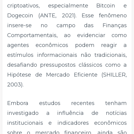
criptoativos, especialmente Bitcoin e
Dogecoin (ANTE, 2021). Esse fenômeno
insere-se no campo das Finanças
Comportamentais, ao evidenciar como
agentes econômicos podem reagir a
estímulos informacionais não tradicionais,
desafiando pressupostos clássicos como a
Hipótese de Mercado Eficiente (SHILLER,
2003).
Embora estudos recentes tenham
investigado a influência de notícias
institucionais e indicadores econômicos
sobre o mercado financeiro, ainda são