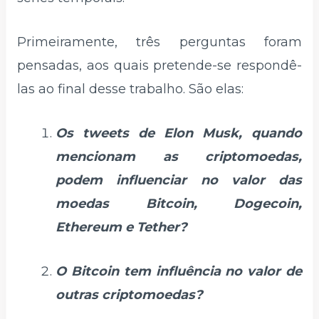
Primeiramente, três perguntas foram
pensadas, aos quais pretende-se respondê-
las ao final desse trabalho. São elas:
Os tweets de Elon Musk, quando
mencionam as criptomoedas,
podem influenciar no valor das
moedas Bitcoin, Dogecoin,
Ethereum e Tether?
O Bitcoin tem influência no valor de
outras criptomoedas?