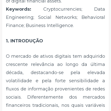
of digital financial assets.
Keywords:
Cryptocurrencies; Data
Engineering; Social Networks; Behavioral
Finance; Business Intelligence.
1. INTRODUÇÃO
O mercado de ativos digitais tem adquirido
crescente relevância ao longo da última
década, destacando-se pela elevada
volatilidade e pela forte sensibilidade a
fluxos de informação provenientes de redes
sociais. Diferentemente dos mercados
financeiros tradicionais, nos quais variáveis