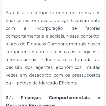
A análise do comportamento dos mercados
financeiros tem evoluído significativamente
com a incorporação de fatores
comportamentais e sociais. Nesse contexto,
a área de Finanças Comportamentais busca
compreender como aspectos psicológicos e
informacionais influenciam a tomada de
decisão dos agentes econômicos, muitas
vezes em desacordo com os pressupostos
da Hipótese de Mercado Eficiente.
2.1. Finanças Comportamentais e
Mercados Financeiros