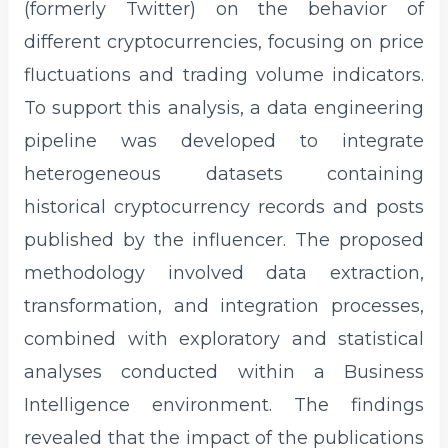
(formerly Twitter) on the behavior of
different cryptocurrencies, focusing on price
fluctuations and trading volume indicators.
To support this analysis, a data engineering
pipeline was developed to integrate
heterogeneous datasets containing
historical cryptocurrency records and posts
published by the influencer. The proposed
methodology involved data extraction,
transformation, and integration processes,
combined with exploratory and statistical
analyses conducted within a Business
Intelligence environment. The findings
revealed that the impact of the publications