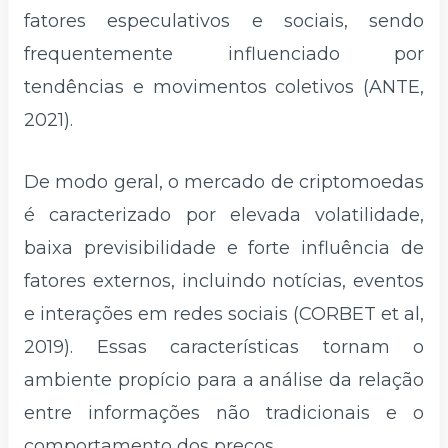
fatores especulativos e sociais, sendo
frequentemente influenciado por
tendências e movimentos coletivos (ANTE,
2021).
De modo geral, o mercado de criptomoedas
é caracterizado por elevada volatilidade,
baixa previsibilidade e forte influência de
fatores externos, incluindo notícias, eventos
e interações em redes sociais (CORBET et al,
2019). Essas características tornam o
ambiente propício para a análise da relação
entre informações não tradicionais e o
comportamento dos preços.