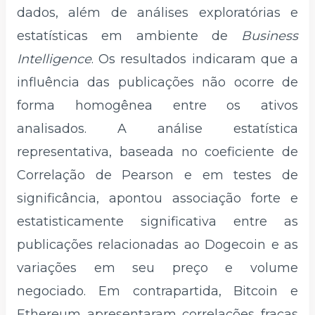
dados, além de análises exploratórias e
estatísticas em ambiente de
Business
Intelligence
. Os resultados indicaram que a
influência das publicações não ocorre de
forma homogênea entre os ativos
analisados. A análise estatística
representativa, baseada no coeficiente de
Correlação de Pearson e em testes de
significância, apontou associação forte e
estatisticamente significativa entre as
publicações relacionadas ao Dogecoin e as
variações em seu preço e volume
negociado. Em contrapartida, Bitcoin e
Ethereum apresentaram correlações fracas