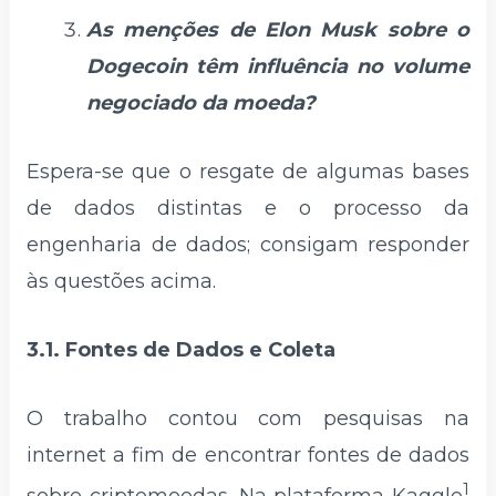
As menções de Elon Musk sobre o
Dogecoin têm influência no volume
negociado da moeda?
Espera-se que o resgate de algumas bases
de dados distintas e o processo da
engenharia de dados; consigam responder
às questões acima.
3.1. Fontes de Dados e Coleta
O trabalho contou com pesquisas na
internet a fim de encontrar fontes de dados
1
sobre criptomoedas. Na plataforma Kaggle