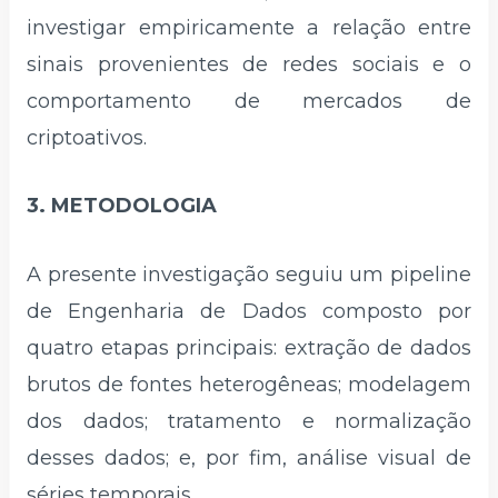
investigar empiricamente a relação entre
sinais provenientes de redes sociais e o
comportamento de mercados de
criptoativos.
3. METODOLOGIA
A presente investigação seguiu um pipeline
de Engenharia de Dados composto por
quatro etapas principais: extração de dados
brutos de fontes heterogêneas; modelagem
dos dados; tratamento e normalização
desses dados; e, por fim, análise visual de
séries temporais.