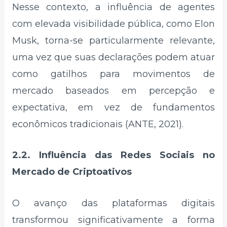
Nesse contexto, a influência de agentes
com elevada visibilidade pública, como Elon
Musk, torna-se particularmente relevante,
uma vez que suas declarações podem atuar
como gatilhos para movimentos de
mercado baseados em percepção e
expectativa, em vez de fundamentos
econômicos tradicionais (ANTE, 2021).
2.2. Influência das Redes Sociais no
Mercado de Criptoativos
O avanço das plataformas digitais
transformou significativamente a forma