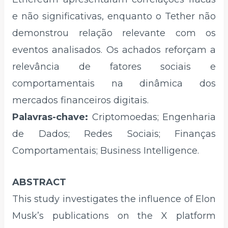
e não significativas, enquanto o Tether não
demonstrou relação relevante com os
eventos analisados. Os achados reforçam a
relevância de fatores sociais e
comportamentais na dinâmica dos
mercados financeiros digitais.
Palavras-chave:
Criptomoedas; Engenharia
de Dados; Redes Sociais; Finanças
Comportamentais; Business Intelligence.
ABSTRACT
This study investigates the influence of Elon
Musk’s publications on the X platform