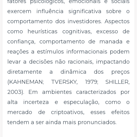
fatores psicológicos, emocionais e sociais
exercem influência significativa sobre o
comportamento dos investidores. Aspectos
como heurísticas cognitivas, excesso de
confiança, comportamento de manada e
reações a estímulos informacionais podem
levar a decisões não racionais, impactando
diretamente a dinâmica dos preços
(KAHNEMAN; TVERSKY, 1979; SHILLER,
2003). Em ambientes caracterizados por
alta incerteza e especulação, como o
mercado de criptoativos, esses efeitos
tendem a ser ainda mais pronunciados.