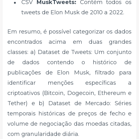
CSV
MuskTweets:
Contém todos os
tweets de Elon Musk de 2010 a 2022.
Em resumo, é possível categorizar os dados
encontrados acima em duas grandes
classes: a) Dataset de Tweets: Um conjunto
de dados contendo o histórico de
publicações de Elon Musk, filtrado para
identificar menções específicas a
criptoativos (Bitcoin, Dogecoin, Ethereum e
Tether) e b) Dataset de Mercado: Séries
temporais históricas de preços de fecho e
volume de negociação das moedas citadas,
com granularidade diária.