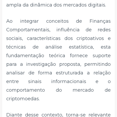
ampla da dinâmica dos mercados digitais.
Ao integrar conceitos de Finanças
Comportamentais, influência de redes
sociais, características dos criptoativos e
técnicas de análise estatística, esta
fundamentação teórica fornece suporte
para a investigação proposta, permitindo
analisar de forma estruturada a relação
entre sinais informacionais e o
comportamento do mercado de
criptomoedas.
Diante desse contexto, torna-se relevante