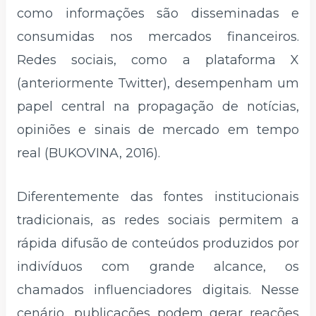
como informações são disseminadas e
consumidas nos mercados financeiros.
Redes sociais, como a plataforma X
(anteriormente Twitter), desempenham um
papel central na propagação de notícias,
opiniões e sinais de mercado em tempo
real (BUKOVINA, 2016).
Diferentemente das fontes institucionais
tradicionais, as redes sociais permitem a
rápida difusão de conteúdos produzidos por
indivíduos com grande alcance, os
chamados influenciadores digitais. Nesse
cenário, publicações podem gerar reações