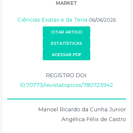
MARKET
Ciências Exatas e da Terra
06/06/2026
•
CITAR ARTIGO
ESTATÍSTICAS
ACESSAR PDF
REGISTRO DOI:
10.70773/revistatopicos/780723942
Manoel Ricardo da Cunha Junior
Angélica Félix de Castro