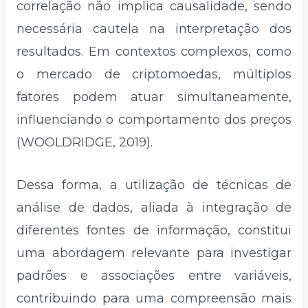
correlação não implica causalidade, sendo
necessária cautela na interpretação dos
resultados. Em contextos complexos, como
o mercado de criptomoedas, múltiplos
fatores podem atuar simultaneamente,
influenciando o comportamento dos preços
(WOOLDRIDGE, 2019).
Dessa forma, a utilização de técnicas de
análise de dados, aliada à integração de
diferentes fontes de informação, constitui
uma abordagem relevante para investigar
padrões e associações entre variáveis,
contribuindo para uma compreensão mais