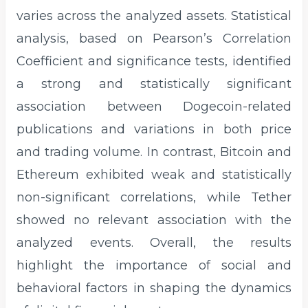
varies across the analyzed assets. Statistical
analysis, based on Pearson’s Correlation
Coefficient and significance tests, identified
a strong and statistically significant
association between Dogecoin-related
publications and variations in both price
and trading volume. In contrast, Bitcoin and
Ethereum exhibited weak and statistically
non-significant correlations, while Tether
showed no relevant association with the
analyzed events. Overall, the results
highlight the importance of social and
behavioral factors in shaping the dynamics