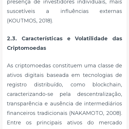
presença de investidores individuais, mais
suscetíveis a influências externas
(KOUTMOS, 2018).
2.3. Características e Volatilidade das
Criptomoedas
As criptomoedas constituem uma classe de
ativos digitais baseada em tecnologias de
registro distribuído, como blockchain,
caracterizando-se pela descentralização,
transparência e ausência de intermediários
financeiros tradicionais (NAKAMOTO, 2008).
Entre os principais ativos do mercado