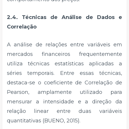
2.4. Técnicas de Análise de Dados e
Correlação
A análise de relações entre variáveis em
mercados financeiros frequentemente
utiliza técnicas estatísticas aplicadas a
séries temporais. Entre essas técnicas,
destaca-se o coeficiente de Correlação de
Pearson, amplamente utilizado para
mensurar a intensidade e a direção da
relação linear entre duas variáveis
quantitativas (BUENO, 2015).