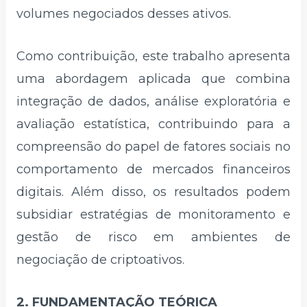
volumes negociados desses ativos.
Como contribuição, este trabalho apresenta
uma abordagem aplicada que combina
integração de dados, análise exploratória e
avaliação estatística, contribuindo para a
compreensão do papel de fatores sociais no
comportamento de mercados financeiros
digitais. Além disso, os resultados podem
subsidiar estratégias de monitoramento e
gestão de risco em ambientes de
negociação de criptoativos.
2. FUNDAMENTAÇÃO TEÓRICA