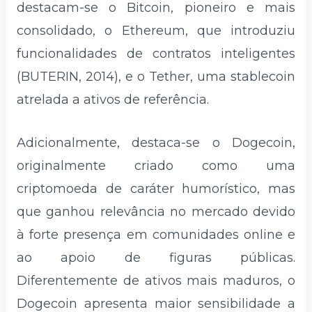
destacam-se o Bitcoin, pioneiro e mais
consolidado, o Ethereum, que introduziu
funcionalidades de contratos inteligentes
(BUTERIN, 2014), e o Tether, uma stablecoin
atrelada a ativos de referência.
Adicionalmente, destaca-se o Dogecoin,
originalmente criado como uma
criptomoeda de caráter humorístico, mas
que ganhou relevância no mercado devido
à forte presença em comunidades online e
ao apoio de figuras públicas.
Diferentemente de ativos mais maduros, o
Dogecoin apresenta maior sensibilidade a