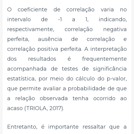
O coeficiente de correlação varia no
intervalo de -1 a 1, indicando,
respectivamente, correlação negativa
perfeita, ausência de correlação e
correlação positiva perfeita. A interpretação
dos resultados é frequentemente
acompanhada de testes de significância
estatística, por meio do cálculo do p-valor,
que permite avaliar a probabilidade de que
a relação observada tenha ocorrido ao
acaso (TRIOLA, 2017).
Entretanto, é importante ressaltar que a