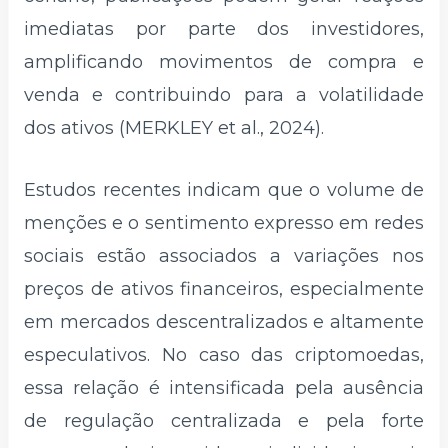
imediatas por parte dos investidores,
amplificando movimentos de compra e
venda e contribuindo para a volatilidade
dos ativos (MERKLEY et al., 2024).
Estudos recentes indicam que o volume de
menções e o sentimento expresso em redes
sociais estão associados a variações nos
preços de ativos financeiros, especialmente
em mercados descentralizados e altamente
especulativos. No caso das criptomoedas,
essa relação é intensificada pela ausência
de regulação centralizada e pela forte