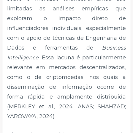
limitadas as análises empíricas que
exploram o impacto direto de
influenciadores individuais, especialmente
com o apoio de técnicas de Engenharia de
Dados e ferramentas de
Business
Intelligence
. Essa lacuna é particularmente
relevante em mercados descentralizados,
como o de criptomoedas, nos quais a
disseminação de informação ocorre de
forma rápida e amplamente distribuída
(MERKLEY et al., 2024; ANAS; SHAHZAD;
YAROVAYA, 2024).