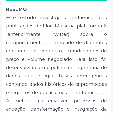
RESUMO
Este estudo investiga a influência das
publicações de Elon Musk na plataforma X
(anteriormente Twitter) sobre o
comportamento de mercado de diferentes
criptomoedas, com foco em indicadores de
preço e volume negociado. Para isso, foi
desenvolvido um pipeline de engenharia de
dados para integrar bases heterogêneas
contendo dados históricos de criptomoedas
e registros de publicações do influenciador.
A metodologia envolveu processos de
extração, transformação e integração de