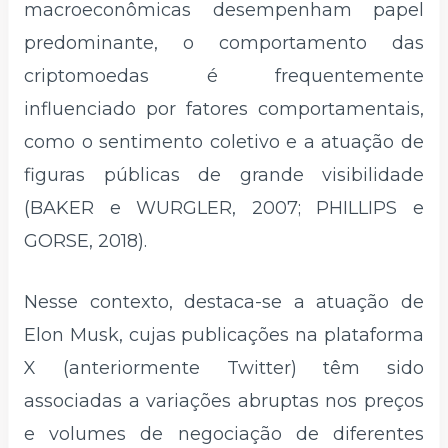
macroeconômicas desempenham papel
predominante, o comportamento das
criptomoedas é frequentemente
influenciado por fatores comportamentais,
como o sentimento coletivo e a atuação de
figuras públicas de grande visibilidade
(BAKER e WURGLER, 2007; PHILLIPS e
GORSE, 2018).
Nesse contexto, destaca-se a atuação de
Elon Musk, cujas publicações na plataforma
X (anteriormente Twitter) têm sido
associadas a variações abruptas nos preços
e volumes de negociação de diferentes