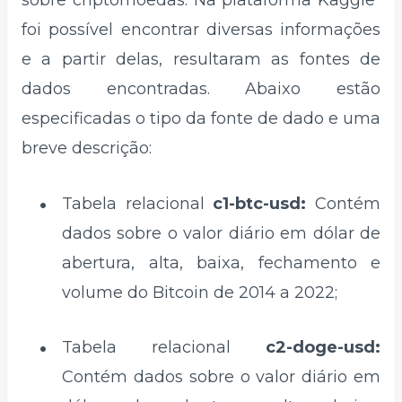
foi possível encontrar diversas informações
e a partir delas, resultaram as fontes de
dados encontradas. Abaixo estão
especificadas o tipo da fonte de dado e uma
breve descrição:
Tabela relacional
c1-btc-usd:
Contém
dados sobre o valor diário em dólar de
abertura, alta, baixa, fechamento e
volume do Bitcoin de 2014 a 2022;
Tabela relacional
c2-doge-usd:
Contém dados sobre o valor diário em