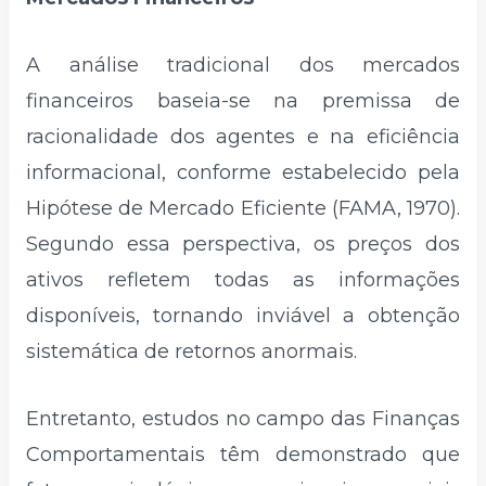
A análise tradicional dos mercados
financeiros baseia-se na premissa de
racionalidade dos agentes e na eficiência
informacional, conforme estabelecido pela
Hipótese de Mercado Eficiente (FAMA, 1970).
Segundo essa perspectiva, os preços dos
ativos refletem todas as informações
disponíveis, tornando inviável a obtenção
sistemática de retornos anormais.
Entretanto, estudos no campo das Finanças
Comportamentais têm demonstrado que