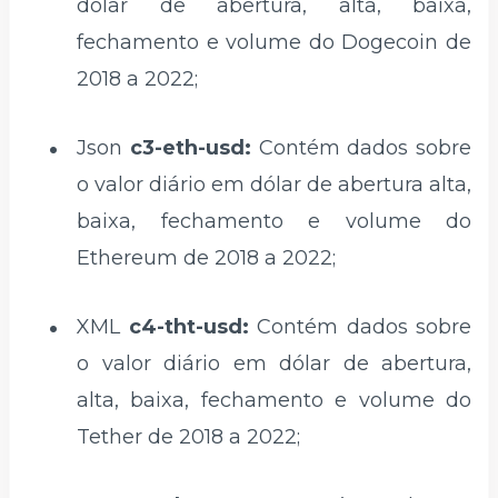
dólar de abertura, alta, baixa,
fechamento e volume do Dogecoin de
2018 a 2022;
Json
c3-eth-usd:
Contém dados sobre
o valor diário em dólar de abertura alta,
baixa, fechamento e volume do
Ethereum de 2018 a 2022;
XML
c4-tht-usd:
Contém dados sobre
o valor diário em dólar de abertura,
alta, baixa, fechamento e volume do
Tether de 2018 a 2022;